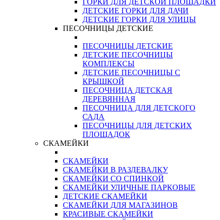
ГОРКИ ДЛЯ ДЕТСКОЙ ПЛОЩАДКИ
ДЕТСКИЕ ГОРКИ ДЛЯ ДАЧИ
ДЕТСКИЕ ГОРКИ ДЛЯ УЛИЦЫ
ПЕСОЧНИЦЫ ДЕТСКИЕ
ПЕСОЧНИЦЫ ДЕТСКИЕ
ДЕТСКИЕ ПЕСОЧНИЦЫ
КОМПЛЕКСЫ
ДЕТСКИЕ ПЕСОЧНИЦЫ С
КРЫШКОЙ
ПЕСОЧНИЦА ДЕТСКАЯ
ДЕРЕВЯННАЯ
ПЕСОЧНИЦА ДЛЯ ДЕТСКОГО
САДА
ПЕСОЧНИЦЫ ДЛЯ ДЕТСКИХ
ПЛОЩАДОК
СКАМЕЙКИ
СКАМЕЙКИ
СКАМЕЙКИ В РАЗДЕВАЛКУ
СКАМЕЙКИ СО СПИНКОЙ
СКАМЕЙКИ УЛИЧНЫЕ ПАРКОВЫЕ
ДЕТСКИЕ СКАМЕЙКИ
СКАМЕЙКИ ДЛЯ МАГАЗИНОВ
КРАСИВЫЕ СКАМЕЙКИ