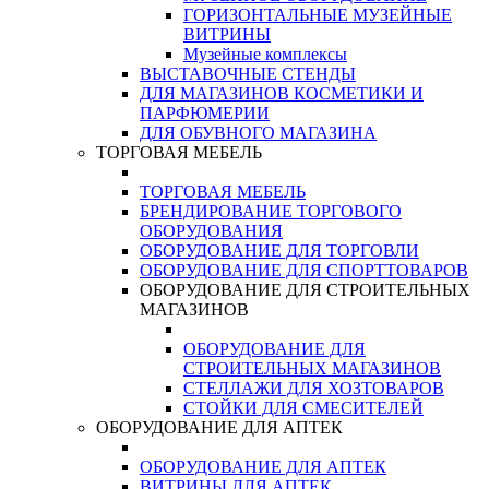
ГОРИЗОНТАЛЬНЫЕ МУЗЕЙНЫЕ
ВИТРИНЫ
Музейные комплексы
ВЫСТАВОЧНЫЕ СТЕНДЫ
ДЛЯ МАГАЗИНОВ КОСМЕТИКИ И
ПАРФЮМЕРИИ
ДЛЯ ОБУВНОГО МАГАЗИНА
ТОРГОВАЯ МЕБЕЛЬ
ТОРГОВАЯ МЕБЕЛЬ
БРЕНДИРОВАНИЕ ТОРГОВОГО
ОБОРУДОВАНИЯ
ОБОРУДОВАНИЕ ДЛЯ ТОРГОВЛИ
ОБОРУДОВАНИЕ ДЛЯ СПОРТТОВАРОВ
ОБОРУДОВАНИЕ ДЛЯ СТРОИТЕЛЬНЫХ
МАГАЗИНОВ
ОБОРУДОВАНИЕ ДЛЯ
СТРОИТЕЛЬНЫХ МАГАЗИНОВ
СТЕЛЛАЖИ ДЛЯ ХОЗТОВАРОВ
СТОЙКИ ДЛЯ СМЕСИТЕЛЕЙ
ОБОРУДОВАНИЕ ДЛЯ АПТЕК
ОБОРУДОВАНИЕ ДЛЯ АПТЕК
ВИТРИНЫ ДЛЯ АПТЕК