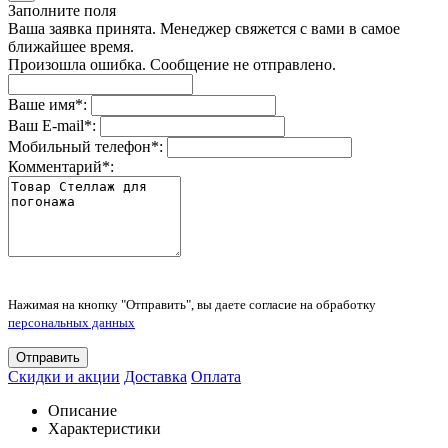
Заполните поля
Ваша заявка принята. Менеджер свяжется с вами в самое
ближайшее время.
Произошла ошибка. Сообщение не отправлено.
Ваше имя
*
:
Ваш E-mail
*
:
Мобильный телефон
*
:
Комментарий
*
:
Нажимая на кнопку "Отправить", вы даете согласие на обработку
персональных данных
Отправить
Скидки и акции
Доставка
Оплата
Описание
Характеристики