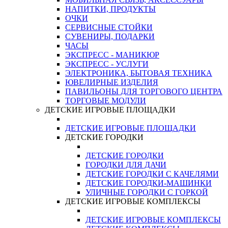
НАПИТКИ, ПРОДУКТЫ
ОЧКИ
СЕРВИСНЫЕ СТОЙКИ
СУВЕНИРЫ, ПОДАРКИ
ЧАСЫ
ЭКСПРЕСС - МАНИКЮР
ЭКСПРЕСС - УСЛУГИ
ЭЛЕКТРОНИКА, БЫТОВАЯ ТЕХНИКА
ЮВЕЛИРНЫЕ ИЗДЕЛИЯ
ПАВИЛЬОНЫ ДЛЯ ТОРГОВОГО ЦЕНТРА
ТОРГОВЫЕ МОДУЛИ
ДЕТСКИЕ ИГРОВЫЕ ПЛОЩАДКИ
ДЕТСКИЕ ИГРОВЫЕ ПЛОЩАДКИ
ДЕТСКИЕ ГОРОДКИ
ДЕТСКИЕ ГОРОДКИ
ГОРОДКИ ДЛЯ ДАЧИ
ДЕТСКИЕ ГОРОДКИ С КАЧЕЛЯМИ
ДЕТСКИЕ ГОРОДКИ-МАШИНКИ
УЛИЧНЫЕ ГОРОДКИ С ГОРКОЙ
ДЕТСКИЕ ИГРОВЫЕ КОМПЛЕКСЫ
ДЕТСКИЕ ИГРОВЫЕ КОМПЛЕКСЫ