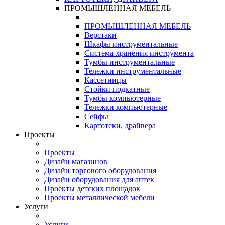
ПРОМЫШЛЕННАЯ МЕБЕЛЬ
ПРОМЫШЛЕННАЯ МЕБЕЛЬ
Верстаки
Шкафы инструментальные
Система хранения инструмента
Тумбы инструментальные
Тележки инструментальные
Кассетницы
Стойки подкатные
Тумбы компьютерные
Тележки компьютерные
Сейфы
Картотеки, драйвера
Проекты
Проекты
Дизайн магазинов
Дизайн торгового оборудования
Дизайн оборудования для аптек
Проекты детских площадок
Проекты металлической мебели
Услуги
Услуги