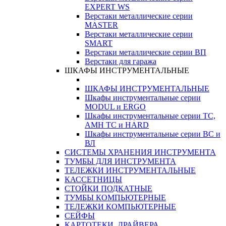
EXPERT WS
Верстаки металлические серии
MASTER
Верстаки металлические серии
SMART
Верстаки металлические серии ВП
Верстаки для гаража
ШКАФЫ ИНСТРУМЕНТАЛЬНЫЕ
ШКАФЫ ИНСТРУМЕНТАЛЬНЫЕ
Шкафы инструментальные серии
MODUL и ERGO
Шкафы инструментальные серии ТС,
АМН ТС и HARD
Шкафы инструментальные серии ВС и
ВЛ
СИСТЕМЫ ХРАНЕНИЯ ИНСТРУМЕНТА
ТУМБЫ ДЛЯ ИНСТРУМЕНТА
ТЕЛЕЖКИ ИНСТРУМЕНТАЛЬНЫЕ
КАССЕТНИЦЫ
СТОЙКИ ПОДКАТНЫЕ
ТУМБЫ КОМПЬЮТЕРНЫЕ
ТЕЛЕЖКИ КОМПЬЮТЕРНЫЕ
СЕЙФЫ
КАРТОТЕКИ, ДРАЙВЕРА