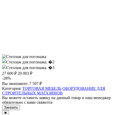
27 600 ₽
20 003 ₽
-28%
Вы экономите:
7 597 ₽
Категория:
ТОРГОВАЯ МЕБЕЛЬ
ОБОРУДОВАНИЕ ДЛЯ
СТРОИТЕЛЬНЫХ МАГАЗИНОВ
Вы можете оставить заявку на данный товар и наш менеджер
обязательно с вами свяжется
Заказать
✖