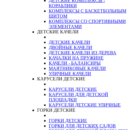
ДЕТСКИЕ КОМПЛЕКСЫ -
КОРАБЛИКИ
КОМПЛЕКСЫ С БАСКЕТБОЛЬНЫМ
ЩИТОМ
КОМПЛЕКСЫ СО СПОРТИВНЫМИ
ЭЛЕМЕНТАМИ
ДЕТСКИЕ КАЧЕЛИ
ДЕТСКИЕ КАЧЕЛИ
ДВОЙНЫЕ КАЧЕЛИ
ДЕТСКИЕ КАЧЕЛИ ИЗ ДЕРЕВА
КАЧАЛКИ НА ПРУЖИНЕ
КАЧЕЛИ - БАЛАНСИРЫ
МАЯТНИКОВЫЕ КАЧЕЛИ
УЛИЧНЫЕ КАЧЕЛИ
КАРУСЕЛИ ДЕТСКИЕ
КАРУСЕЛИ ДЕТСКИЕ
КАРУСЕЛИ ДЛЯ ДЕТСКОЙ
ПЛОЩАДКИ
КАРУСЕЛИ ДЕТСКИЕ УЛИЧНЫЕ
ГОРКИ ДЕТСКИЕ
ГОРКИ ДЕТСКИЕ
ГОРКИ ДЛЯ ДЕТСКИХ САДОВ