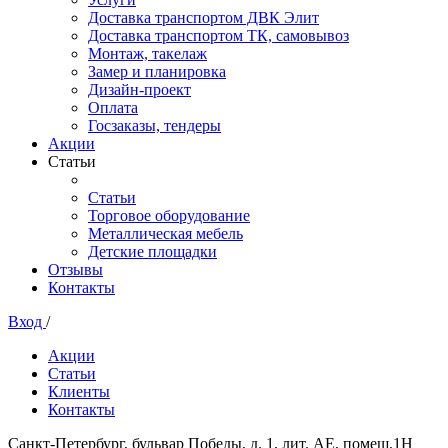
Доставка транспортом ДВК Элит
Доставка транспортом ТК, самовывоз
Монтаж, такелаж
Замер и планировка
Дизайн-проект
Оплата
Госзаказы, тендеры
Акции
Статьи
Статьи
Торговое оборудование
Металлическая мебель
Детские площадки
Отзывы
Контакты
Вход
/
Акции
Статьи
Клиенты
Контакты
Санкт-Петербург, бульвар Победы, д. 1, лит. АЕ, помещ.1Н