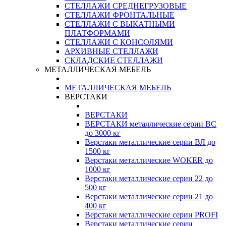
СТЕЛЛАЖИ СРЕДНЕГРУЗОВЫЕ
СТЕЛЛАЖИ ФРОНТАЛЬНЫЕ
СТЕЛЛАЖИ С ВЫКАТНЫМИ
ПЛАТФОРМАМИ
СТЕЛЛАЖИ С КОНСОЛЯМИ
АРХИВНЫЕ СТЕЛЛАЖИ
СКЛАДСКИЕ СТЕЛЛАЖИ
МЕТАЛЛИЧЕСКАЯ МЕБЕЛЬ
МЕТАЛЛИЧЕСКАЯ МЕБЕЛЬ
ВЕРСТАКИ
ВЕРСТАКИ
ВЕРСТАКИ металлические серии ВС
до 3000 кг
Верстаки металлические серии ВЛ до
1500 кг
Верстаки металлические WOKER до
1000 кг
Верстаки металлические серии 22 до
500 кг
Верстаки металлические серии 21 до
400 кг
Верстаки металлические серии PROFI
Верстаки металлические серии