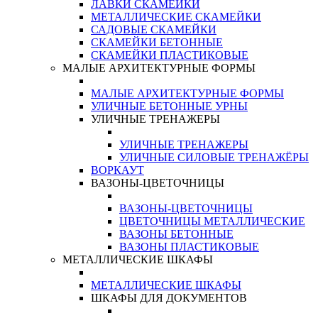
ЛАВКИ СКАМЕЙКИ
МЕТАЛЛИЧЕСКИЕ СКАМЕЙКИ
САДОВЫЕ СКАМЕЙКИ
СКАМЕЙКИ БЕТОННЫЕ
СКАМЕЙКИ ПЛАСТИКОВЫЕ
МАЛЫЕ АРХИТЕКТУРНЫЕ ФОРМЫ
МАЛЫЕ АРХИТЕКТУРНЫЕ ФОРМЫ
УЛИЧНЫЕ БЕТОННЫЕ УРНЫ
УЛИЧНЫЕ ТРЕНАЖЕРЫ
УЛИЧНЫЕ ТРЕНАЖЕРЫ
УЛИЧНЫЕ СИЛОВЫЕ ТРЕНАЖЁРЫ
ВОРКАУТ
ВАЗОНЫ-ЦВЕТОЧНИЦЫ
ВАЗОНЫ-ЦВЕТОЧНИЦЫ
ЦВЕТОЧНИЦЫ МЕТАЛЛИЧЕСКИЕ
ВАЗОНЫ БЕТОННЫЕ
ВАЗОНЫ ПЛАСТИКОВЫЕ
МЕТАЛЛИЧЕСКИЕ ШКАФЫ
МЕТАЛЛИЧЕСКИЕ ШКАФЫ
ШКАФЫ ДЛЯ ДОКУМЕНТОВ