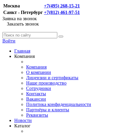
Москва
+7(495) 268-15-21
Санкт - Петербург
+7(812) 461-97-51
Заявка на звонок
Заказать звонок
Войти
Главная
Компания
Компания
О компании
Лицензии и сертификаты
Наше производство
Сотрудники
Контакты
Вакансии
Политика конфиденциальности
Партнёры и клиенты
Реквизиты
Новости
Каталог