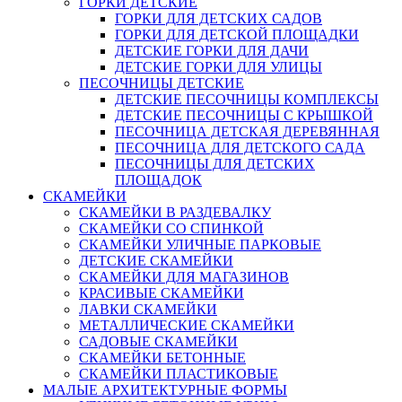
ГОРКИ ДЕТСКИЕ
ГОРКИ ДЛЯ ДЕТСКИХ САДОВ
ГОРКИ ДЛЯ ДЕТСКОЙ ПЛОЩАДКИ
ДЕТСКИЕ ГОРКИ ДЛЯ ДАЧИ
ДЕТСКИЕ ГОРКИ ДЛЯ УЛИЦЫ
ПЕСОЧНИЦЫ ДЕТСКИЕ
ДЕТСКИЕ ПЕСОЧНИЦЫ КОМПЛЕКСЫ
ДЕТСКИЕ ПЕСОЧНИЦЫ С КРЫШКОЙ
ПЕСОЧНИЦА ДЕТСКАЯ ДЕРЕВЯННАЯ
ПЕСОЧНИЦА ДЛЯ ДЕТСКОГО САДА
ПЕСОЧНИЦЫ ДЛЯ ДЕТСКИХ
ПЛОЩАДОК
СКАМЕЙКИ
СКАМЕЙКИ В РАЗДЕВАЛКУ
СКАМЕЙКИ СО СПИНКОЙ
СКАМЕЙКИ УЛИЧНЫЕ ПАРКОВЫЕ
ДЕТСКИЕ СКАМЕЙКИ
СКАМЕЙКИ ДЛЯ МАГАЗИНОВ
КРАСИВЫЕ СКАМЕЙКИ
ЛАВКИ СКАМЕЙКИ
МЕТАЛЛИЧЕСКИЕ СКАМЕЙКИ
САДОВЫЕ СКАМЕЙКИ
СКАМЕЙКИ БЕТОННЫЕ
СКАМЕЙКИ ПЛАСТИКОВЫЕ
МАЛЫЕ АРХИТЕКТУРНЫЕ ФОРМЫ