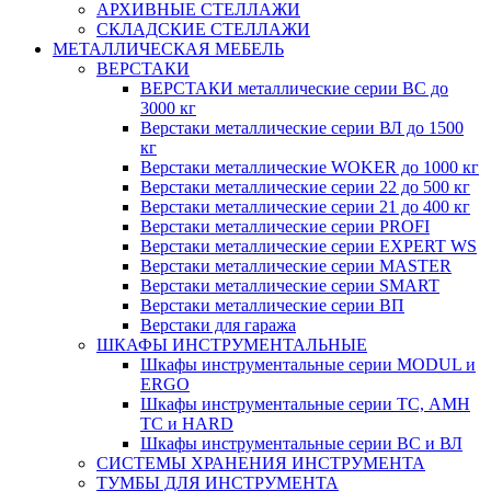
АРХИВНЫЕ СТЕЛЛАЖИ
СКЛАДСКИЕ СТЕЛЛАЖИ
МЕТАЛЛИЧЕСКАЯ МЕБЕЛЬ
ВЕРСТАКИ
ВЕРСТАКИ металлические серии ВС до
3000 кг
Верстаки металлические серии ВЛ до 1500
кг
Верстаки металлические WOKER до 1000 кг
Верстаки металлические серии 22 до 500 кг
Верстаки металлические серии 21 до 400 кг
Верстаки металлические серии PROFI
Верстаки металлические серии EXPERT WS
Верстаки металлические серии MASTER
Верстаки металлические серии SMART
Верстаки металлические серии ВП
Верстаки для гаража
ШКАФЫ ИНСТРУМЕНТАЛЬНЫЕ
Шкафы инструментальные серии MODUL и
ERGO
Шкафы инструментальные серии ТС, АМН
ТС и HARD
Шкафы инструментальные серии ВС и ВЛ
СИСТЕМЫ ХРАНЕНИЯ ИНСТРУМЕНТА
ТУМБЫ ДЛЯ ИНСТРУМЕНТА