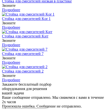
Стойка для смесителей низкая в пластике
Звоните
Подробнее
Стойка для смесителей Kor 1
Звоните
Подробнее
Стойка для смесителей Kит
Звоните
Подробнее
Стойка для смесителей 7
Звоните
Подробнее
Стойка для смесителей 2
Звоните
Подробнее
Закажите бесплатный подбор
оборудования для решения
вашей задачи
Ваше сообщение отправлено. Мы свяжемся с вами в течение
2х часов
Произошла ошибка. Сообщение не отправлено.