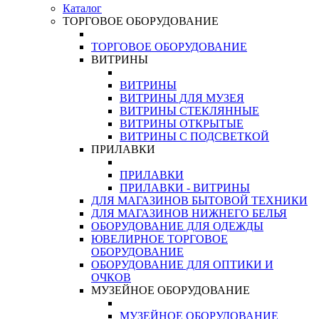
Каталог
ТОРГОВОЕ ОБОРУДОВАНИЕ
ТОРГОВОЕ ОБОРУДОВАНИЕ
ВИТРИНЫ
ВИТРИНЫ
ВИТРИНЫ ДЛЯ МУЗЕЯ
ВИТРИНЫ СТЕКЛЯННЫЕ
ВИТРИНЫ ОТКРЫТЫЕ
ВИТРИНЫ С ПОДСВЕТКОЙ
ПРИЛАВКИ
ПРИЛАВКИ
ПРИЛАВКИ - ВИТРИНЫ
ДЛЯ МАГАЗИНОВ БЫТОВОЙ ТЕХНИКИ
ДЛЯ МАГАЗИНОВ НИЖНЕГО БЕЛЬЯ
ОБОРУДОВАНИЕ ДЛЯ ОДЕЖДЫ
ЮВЕЛИРНОЕ ТОРГОВОЕ
ОБОРУДОВАНИЕ
ОБОРУДОВАНИЕ ДЛЯ ОПТИКИ И
ОЧКОВ
МУЗЕЙНОЕ ОБОРУДОВАНИЕ
МУЗЕЙНОЕ ОБОРУДОВАНИЕ