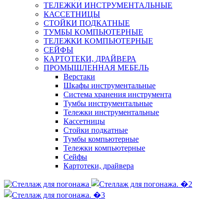
ТЕЛЕЖКИ ИНСТРУМЕНТАЛЬНЫЕ
КАССЕТНИЦЫ
СТОЙКИ ПОДКАТНЫЕ
ТУМБЫ КОМПЬЮТЕРНЫЕ
ТЕЛЕЖКИ КОМПЬЮТЕРНЫЕ
СЕЙФЫ
КАРТОТЕКИ, ДРАЙВЕРА
ПРОМЫШЛЕННАЯ МЕБЕЛЬ
Верстаки
Шкафы инструментальные
Система хранения инструмента
Тумбы инструментальные
Тележки инструментальные
Кассетницы
Стойки подкатные
Тумбы компьютерные
Тележки компьютерные
Сейфы
Картотеки, драйвера