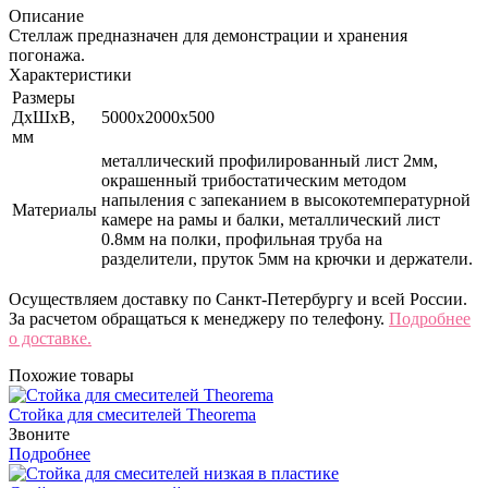
Описание
Стеллаж предназначен для демонстрации и хранения
погонажа.
Характеристики
Размеры
ДхШхВ,
5000х2000х500
мм
металлический профилированный лист 2мм,
окрашенный трибостатическим методом
напыления с запеканием в высокотемпературной
Материалы
камере на рамы и балки, металлический лист
0.8мм на полки, профильная труба на
разделители, пруток 5мм на крючки и держатели.
Осуществляем доставку по Санкт-Петербургу и всей России.
За расчетом обращаться к менеджеру по телефону.
Подробнее
о доставке.
Похожие товары
Стойка для смесителей Theorema
Звоните
Подробнее