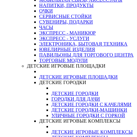
НАПИТКИ, ПРОДУКТЫ
ОЧКИ
СЕРВИСНЫЕ СТОЙКИ
СУВЕНИРЫ, ПОДАРКИ
ЧАСЫ
ЭКСПРЕСС - МАНИКЮР
ЭКСПРЕСС - УСЛУГИ
ЭЛЕКТРОНИКА, БЫТОВАЯ ТЕХНИКА
ЮВЕЛИРНЫЕ ИЗДЕЛИЯ
ПАВИЛЬОНЫ ДЛЯ ТОРГОВОГО ЦЕНТРА
ТОРГОВЫЕ МОДУЛИ
ДЕТСКИЕ ИГРОВЫЕ ПЛОЩАДКИ
ДЕТСКИЕ ИГРОВЫЕ ПЛОЩАДКИ
ДЕТСКИЕ ГОРОДКИ
ДЕТСКИЕ ГОРОДКИ
ГОРОДКИ ДЛЯ ДАЧИ
ДЕТСКИЕ ГОРОДКИ С КАЧЕЛЯМИ
ДЕТСКИЕ ГОРОДКИ-МАШИНКИ
УЛИЧНЫЕ ГОРОДКИ С ГОРКОЙ
ДЕТСКИЕ ИГРОВЫЕ КОМПЛЕКСЫ
ДЕТСКИЕ ИГРОВЫЕ КОМПЛЕКСЫ