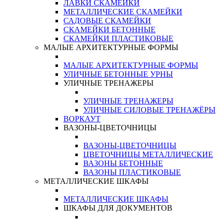
ЛАВКИ СКАМЕЙКИ
МЕТАЛЛИЧЕСКИЕ СКАМЕЙКИ
САДОВЫЕ СКАМЕЙКИ
СКАМЕЙКИ БЕТОННЫЕ
СКАМЕЙКИ ПЛАСТИКОВЫЕ
МАЛЫЕ АРХИТЕКТУРНЫЕ ФОРМЫ
МАЛЫЕ АРХИТЕКТУРНЫЕ ФОРМЫ
УЛИЧНЫЕ БЕТОННЫЕ УРНЫ
УЛИЧНЫЕ ТРЕНАЖЕРЫ
УЛИЧНЫЕ ТРЕНАЖЕРЫ
УЛИЧНЫЕ СИЛОВЫЕ ТРЕНАЖЁРЫ
ВОРКАУТ
ВАЗОНЫ-ЦВЕТОЧНИЦЫ
ВАЗОНЫ-ЦВЕТОЧНИЦЫ
ЦВЕТОЧНИЦЫ МЕТАЛЛИЧЕСКИЕ
ВАЗОНЫ БЕТОННЫЕ
ВАЗОНЫ ПЛАСТИКОВЫЕ
МЕТАЛЛИЧЕСКИЕ ШКАФЫ
МЕТАЛЛИЧЕСКИЕ ШКАФЫ
ШКАФЫ ДЛЯ ДОКУМЕНТОВ