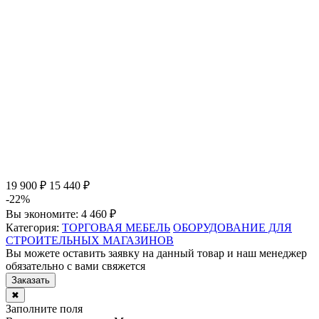
19 900 ₽
15 440 ₽
-22%
Вы экономите:
4 460 ₽
Категория:
ТОРГОВАЯ МЕБЕЛЬ
ОБОРУДОВАНИЕ ДЛЯ
СТРОИТЕЛЬНЫХ МАГАЗИНОВ
Вы можете оставить заявку на данный товар и наш менеджер
обязательно с вами свяжется
Заказать
✖
Заполните поля