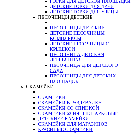
ГОРКИ ДЛЯ ДЕТСКОЙ ПЛОЩАДКИ
ДЕТСКИЕ ГОРКИ ДЛЯ ДАЧИ
ДЕТСКИЕ ГОРКИ ДЛЯ УЛИЦЫ
ПЕСОЧНИЦЫ ДЕТСКИЕ
ПЕСОЧНИЦЫ ДЕТСКИЕ
ДЕТСКИЕ ПЕСОЧНИЦЫ
КОМПЛЕКСЫ
ДЕТСКИЕ ПЕСОЧНИЦЫ С
КРЫШКОЙ
ПЕСОЧНИЦА ДЕТСКАЯ
ДЕРЕВЯННАЯ
ПЕСОЧНИЦА ДЛЯ ДЕТСКОГО
САДА
ПЕСОЧНИЦЫ ДЛЯ ДЕТСКИХ
ПЛОЩАДОК
СКАМЕЙКИ
СКАМЕЙКИ
СКАМЕЙКИ В РАЗДЕВАЛКУ
СКАМЕЙКИ СО СПИНКОЙ
СКАМЕЙКИ УЛИЧНЫЕ ПАРКОВЫЕ
ДЕТСКИЕ СКАМЕЙКИ
СКАМЕЙКИ ДЛЯ МАГАЗИНОВ
КРАСИВЫЕ СКАМЕЙКИ