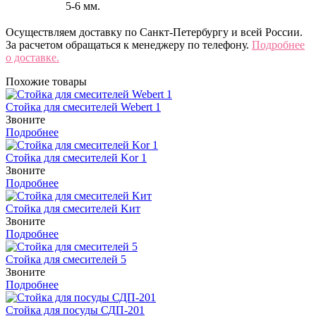
5-6 мм.
Осуществляем доставку по Санкт-Петербургу и всей России.
За расчетом обращаться к менеджеру по телефону.
Подробнее
о доставке.
Похожие товары
Стойка для смесителей Webert 1
Звоните
Подробнее
Стойка для смесителей Kor 1
Звоните
Подробнее
Стойка для смесителей Kит
Звоните
Подробнее
Стойка для смесителей 5
Звоните
Подробнее
Стойка для посуды СДП-201