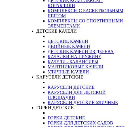
ДЕТСКИЕ КОМПЛЕКСЫ -
КОРАБЛИКИ
КОМПЛЕКСЫ С БАСКЕТБОЛЬНЫМ
ЩИТОМ
КОМПЛЕКСЫ СО СПОРТИВНЫМИ
ЭЛЕМЕНТАМИ
ДЕТСКИЕ КАЧЕЛИ
ДЕТСКИЕ КАЧЕЛИ
ДВОЙНЫЕ КАЧЕЛИ
ДЕТСКИЕ КАЧЕЛИ ИЗ ДЕРЕВА
КАЧАЛКИ НА ПРУЖИНЕ
КАЧЕЛИ - БАЛАНСИРЫ
МАЯТНИКОВЫЕ КАЧЕЛИ
УЛИЧНЫЕ КАЧЕЛИ
КАРУСЕЛИ ДЕТСКИЕ
КАРУСЕЛИ ДЕТСКИЕ
КАРУСЕЛИ ДЛЯ ДЕТСКОЙ
ПЛОЩАДКИ
КАРУСЕЛИ ДЕТСКИЕ УЛИЧНЫЕ
ГОРКИ ДЕТСКИЕ
ГОРКИ ДЕТСКИЕ
ГОРКИ ДЛЯ ДЕТСКИХ САДОВ