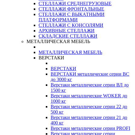
СТЕЛЛАЖИ СРЕДНЕГРУЗОВЫЕ
СТЕЛЛАЖИ ФРОНТАЛЬНЫЕ
СТЕЛЛАЖИ С ВЫКАТНЫМИ
ПЛАТФОРМАМИ
СТЕЛЛАЖИ С КОНСОЛЯМИ
АРХИВНЫЕ СТЕЛЛАЖИ
СКЛАДСКИЕ СТЕЛЛАЖИ
МЕТАЛЛИЧЕСКАЯ МЕБЕЛЬ
МЕТАЛЛИЧЕСКАЯ МЕБЕЛЬ
ВЕРСТАКИ
ВЕРСТАКИ
ВЕРСТАКИ металлические серии ВС
до 3000 кг
Верстаки металлические серии ВЛ до
1500 кг
Верстаки металлические WOKER до
1000 кг
Верстаки металлические серии 22 до
500 кг
Верстаки металлические серии 21 до
400 кг
Верстаки металлические серии PROFI
Верстаки металлические серии