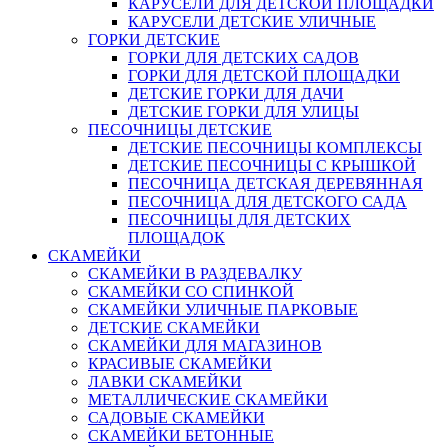
КАРУСЕЛИ ДЛЯ ДЕТСКОЙ ПЛОЩАДКИ
КАРУСЕЛИ ДЕТСКИЕ УЛИЧНЫЕ
ГОРКИ ДЕТСКИЕ
ГОРКИ ДЛЯ ДЕТСКИХ САДОВ
ГОРКИ ДЛЯ ДЕТСКОЙ ПЛОЩАДКИ
ДЕТСКИЕ ГОРКИ ДЛЯ ДАЧИ
ДЕТСКИЕ ГОРКИ ДЛЯ УЛИЦЫ
ПЕСОЧНИЦЫ ДЕТСКИЕ
ДЕТСКИЕ ПЕСОЧНИЦЫ КОМПЛЕКСЫ
ДЕТСКИЕ ПЕСОЧНИЦЫ С КРЫШКОЙ
ПЕСОЧНИЦА ДЕТСКАЯ ДЕРЕВЯННАЯ
ПЕСОЧНИЦА ДЛЯ ДЕТСКОГО САДА
ПЕСОЧНИЦЫ ДЛЯ ДЕТСКИХ
ПЛОЩАДОК
СКАМЕЙКИ
СКАМЕЙКИ В РАЗДЕВАЛКУ
СКАМЕЙКИ СО СПИНКОЙ
СКАМЕЙКИ УЛИЧНЫЕ ПАРКОВЫЕ
ДЕТСКИЕ СКАМЕЙКИ
СКАМЕЙКИ ДЛЯ МАГАЗИНОВ
КРАСИВЫЕ СКАМЕЙКИ
ЛАВКИ СКАМЕЙКИ
МЕТАЛЛИЧЕСКИЕ СКАМЕЙКИ
САДОВЫЕ СКАМЕЙКИ
СКАМЕЙКИ БЕТОННЫЕ