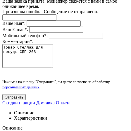
Ваша заявка принята. Менеджер свяжется с вами в самое
ближайшее время.
Произошла ошибка. Сообщение не отправлено.
Ваше имя
*
:
Ваш E-mail
*
:
Мобильный телефон
*
:
Комментарий
*
:
Нажимая на кнопку "Отправить", вы даете согласие на обработку
персональных данных
Отправить
Скидки и акции
Доставка
Оплата
Описание
Характеристики
Описание