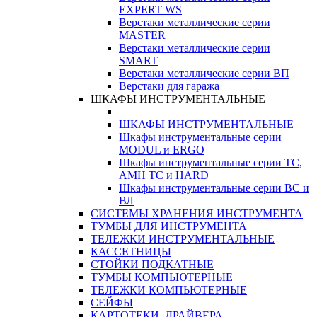
EXPERT WS
Верстаки металлические серии
MASTER
Верстаки металлические серии
SMART
Верстаки металлические серии ВП
Верстаки для гаража
ШКАФЫ ИНСТРУМЕНТАЛЬНЫЕ
ШКАФЫ ИНСТРУМЕНТАЛЬНЫЕ
Шкафы инструментальные серии
MODUL и ERGO
Шкафы инструментальные серии ТС,
АМН ТС и HARD
Шкафы инструментальные серии ВС и
ВЛ
СИСТЕМЫ ХРАНЕНИЯ ИНСТРУМЕНТА
ТУМБЫ ДЛЯ ИНСТРУМЕНТА
ТЕЛЕЖКИ ИНСТРУМЕНТАЛЬНЫЕ
КАССЕТНИЦЫ
СТОЙКИ ПОДКАТНЫЕ
ТУМБЫ КОМПЬЮТЕРНЫЕ
ТЕЛЕЖКИ КОМПЬЮТЕРНЫЕ
СЕЙФЫ
КАРТОТЕКИ, ДРАЙВЕРА