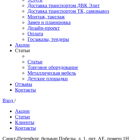
Доставка транспортом ДВК Элит
Доставка транспортом ТК, самовывоз
Монтаж, такелаж
Замер и планировка
Дизайн-проект
Оплата
Госзаказы, тендеры
Акции
Статьи
Статьи
Торговое оборудование
Металлическая мебель
Детские площадки
Отзывы
Контакты
Вход
/
Акции
Статьи
Клиенты
Контакты
Санкт-Петербург, бульвар Победы, д. 1, лит. АЕ, помещ.1Н