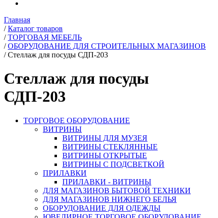
Главная
/
Каталог товаров
/
ТОРГОВАЯ МЕБЕЛЬ
/
ОБОРУДОВАНИЕ ДЛЯ СТРОИТЕЛЬНЫХ МАГАЗИНОВ
/
Стеллаж для посуды СДП-203
Стеллаж для посуды
СДП-203
ТОРГОВОЕ ОБОРУДОВАНИЕ
ВИТРИНЫ
ВИТРИНЫ ДЛЯ МУЗЕЯ
ВИТРИНЫ СТЕКЛЯННЫЕ
ВИТРИНЫ ОТКРЫТЫЕ
ВИТРИНЫ С ПОДСВЕТКОЙ
ПРИЛАВКИ
ПРИЛАВКИ - ВИТРИНЫ
ДЛЯ МАГАЗИНОВ БЫТОВОЙ ТЕХНИКИ
ДЛЯ МАГАЗИНОВ НИЖНЕГО БЕЛЬЯ
ОБОРУДОВАНИЕ ДЛЯ ОДЕЖДЫ
ЮВЕЛИРНОЕ ТОРГОВОЕ ОБОРУДОВАНИЕ