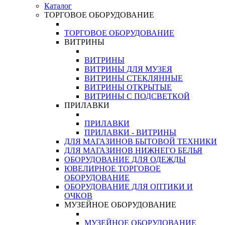
Каталог
ТОРГОВОЕ ОБОРУДОВАНИЕ
ТОРГОВОЕ ОБОРУДОВАНИЕ
ВИТРИНЫ
ВИТРИНЫ
ВИТРИНЫ ДЛЯ МУЗЕЯ
ВИТРИНЫ СТЕКЛЯННЫЕ
ВИТРИНЫ ОТКРЫТЫЕ
ВИТРИНЫ С ПОДСВЕТКОЙ
ПРИЛАВКИ
ПРИЛАВКИ
ПРИЛАВКИ - ВИТРИНЫ
ДЛЯ МАГАЗИНОВ БЫТОВОЙ ТЕХНИКИ
ДЛЯ МАГАЗИНОВ НИЖНЕГО БЕЛЬЯ
ОБОРУДОВАНИЕ ДЛЯ ОДЕЖДЫ
ЮВЕЛИРНОЕ ТОРГОВОЕ
ОБОРУДОВАНИЕ
ОБОРУДОВАНИЕ ДЛЯ ОПТИКИ И
ОЧКОВ
МУЗЕЙНОЕ ОБОРУДОВАНИЕ
МУЗЕЙНОЕ ОБОРУДОВАНИЕ