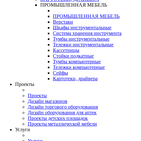
ПРОМЫШЛЕННАЯ МЕБЕЛЬ
ПРОМЫШЛЕННАЯ МЕБЕЛЬ
Верстаки
Шкафы инструментальные
Система хранения инструмента
Тумбы инструментальные
Тележки инструментальные
Кассетницы
Стойки подкатные
Тумбы компьютерные
Тележки компьютерные
Сейфы
Картотеки, драйвера
Проекты
Проекты
Дизайн магазинов
Дизайн торгового оборудования
Дизайн оборудования для аптек
Проекты детских площадок
Проекты металлической мебели
Услуги
Услуги