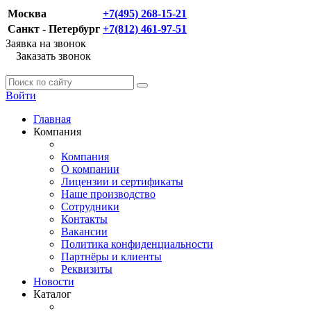
Москва
+7(495) 268-15-21
Санкт - Петербург
+7(812) 461-97-51
Заявка на звонок
Заказать звонок
Войти
Главная
Компания
Компания
О компании
Лицензии и сертификаты
Наше производство
Сотрудники
Контакты
Вакансии
Политика конфиденциальности
Партнёры и клиенты
Реквизиты
Новости
Каталог