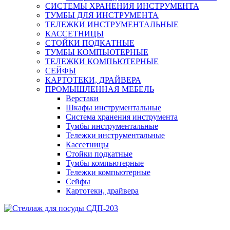
СИСТЕМЫ ХРАНЕНИЯ ИНСТРУМЕНТА
ТУМБЫ ДЛЯ ИНСТРУМЕНТА
ТЕЛЕЖКИ ИНСТРУМЕНТАЛЬНЫЕ
КАССЕТНИЦЫ
СТОЙКИ ПОДКАТНЫЕ
ТУМБЫ КОМПЬЮТЕРНЫЕ
ТЕЛЕЖКИ КОМПЬЮТЕРНЫЕ
СЕЙФЫ
КАРТОТЕКИ, ДРАЙВЕРА
ПРОМЫШЛЕННАЯ МЕБЕЛЬ
Верстаки
Шкафы инструментальные
Система хранения инструмента
Тумбы инструментальные
Тележки инструментальные
Кассетницы
Стойки подкатные
Тумбы компьютерные
Тележки компьютерные
Сейфы
Картотеки, драйвера