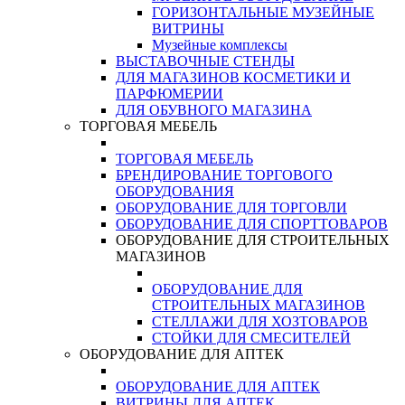
ГОРИЗОНТАЛЬНЫЕ МУЗЕЙНЫЕ
ВИТРИНЫ
Музейные комплексы
ВЫСТАВОЧНЫЕ СТЕНДЫ
ДЛЯ МАГАЗИНОВ КОСМЕТИКИ И
ПАРФЮМЕРИИ
ДЛЯ ОБУВНОГО МАГАЗИНА
ТОРГОВАЯ МЕБЕЛЬ
ТОРГОВАЯ МЕБЕЛЬ
БРЕНДИРОВАНИЕ ТОРГОВОГО
ОБОРУДОВАНИЯ
ОБОРУДОВАНИЕ ДЛЯ ТОРГОВЛИ
ОБОРУДОВАНИЕ ДЛЯ СПОРТТОВАРОВ
ОБОРУДОВАНИЕ ДЛЯ СТРОИТЕЛЬНЫХ
МАГАЗИНОВ
ОБОРУДОВАНИЕ ДЛЯ
СТРОИТЕЛЬНЫХ МАГАЗИНОВ
СТЕЛЛАЖИ ДЛЯ ХОЗТОВАРОВ
СТОЙКИ ДЛЯ СМЕСИТЕЛЕЙ
ОБОРУДОВАНИЕ ДЛЯ АПТЕК
ОБОРУДОВАНИЕ ДЛЯ АПТЕК
ВИТРИНЫ ДЛЯ АПТЕК