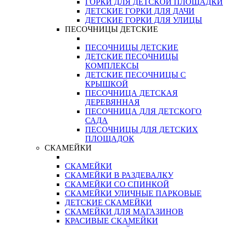
ГОРКИ ДЛЯ ДЕТСКОЙ ПЛОЩАДКИ
ДЕТСКИЕ ГОРКИ ДЛЯ ДАЧИ
ДЕТСКИЕ ГОРКИ ДЛЯ УЛИЦЫ
ПЕСОЧНИЦЫ ДЕТСКИЕ
ПЕСОЧНИЦЫ ДЕТСКИЕ
ДЕТСКИЕ ПЕСОЧНИЦЫ
КОМПЛЕКСЫ
ДЕТСКИЕ ПЕСОЧНИЦЫ С
КРЫШКОЙ
ПЕСОЧНИЦА ДЕТСКАЯ
ДЕРЕВЯННАЯ
ПЕСОЧНИЦА ДЛЯ ДЕТСКОГО
САДА
ПЕСОЧНИЦЫ ДЛЯ ДЕТСКИХ
ПЛОЩАДОК
СКАМЕЙКИ
СКАМЕЙКИ
СКАМЕЙКИ В РАЗДЕВАЛКУ
СКАМЕЙКИ СО СПИНКОЙ
СКАМЕЙКИ УЛИЧНЫЕ ПАРКОВЫЕ
ДЕТСКИЕ СКАМЕЙКИ
СКАМЕЙКИ ДЛЯ МАГАЗИНОВ
КРАСИВЫЕ СКАМЕЙКИ