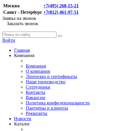
Москва
+7(495) 268-15-21
Санкт - Петербург
+7(812) 461-97-51
Заявка на звонок
Заказать звонок
Войти
Главная
Компания
Компания
О компании
Лицензии и сертификаты
Наше производство
Сотрудники
Контакты
Вакансии
Политика конфиденциальности
Партнёры и клиенты
Реквизиты
Новости
Каталог