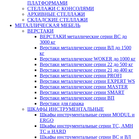
ПЛАТФОРМАМИ
СТЕЛЛАЖИ С КОНСОЛЯМИ
АРХИВНЫЕ СТЕЛЛАЖИ
СКЛАДСКИЕ СТЕЛЛАЖИ
МЕТАЛЛИЧЕСКАЯ МЕБЕЛЬ
ВЕРСТАКИ
ВЕРСТАКИ металлические серии ВС до
3000 кг
Верстаки металлические серии ВЛ до 1500
кг
Верстаки металлические WOKER до 1000 кг
Верстаки металлические серии 22 до 500 кг
Верстаки металлические серии 21 до 400 кг
Верстаки металлические серии PROFI
Верстаки металлические серии EXPERT WS
Верстаки металлические серии MASTER
Верстаки металлические серии SMART
Верстаки металлические серии ВП
Верстаки для гаража
ШКАФЫ ИНСТРУМЕНТАЛЬНЫЕ
Шкафы инструментальные серии MODUL и
ERGO
Шкафы инструментальные серии ТС, АМН
ТС и HARD
Шкафы инструментальные серии ВС и ВЛ