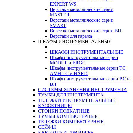
EXPERT WS
Верстаки металлические серии
MASTER
Верстаки металлические серии
SMART
Верстаки металлические серии ВП
Верстаки для гаража
ШКАФЫ ИНСТРУМЕНТАЛЬНЫЕ
ШКАФЫ ИНСТРУМЕНТАЛЬНЫЕ
Шкафы инструментальные серии
MODUL и ERGO
Шкафы инструментальные серии ТС,
АМН ТС и HARD
Шкафы инструментальные серии ВС и
ВЛ
СИСТЕМЫ ХРАНЕНИЯ ИНСТРУМЕНТА
ТУМБЫ ДЛЯ ИНСТРУМЕНТА
ТЕЛЕЖКИ ИНСТРУМЕНТАЛЬНЫЕ
КАССЕТНИЦЫ
СТОЙКИ ПОДКАТНЫЕ
ТУМБЫ КОМПЬЮТЕРНЫЕ
ТЕЛЕЖКИ КОМПЬЮТЕРНЫЕ
СЕЙФЫ
КАРТОТЕКИ, ДРАЙВЕРА