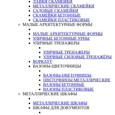
ЛАВКИ СКАМЕЙКИ
МЕТАЛЛИЧЕСКИЕ СКАМЕЙКИ
САДОВЫЕ СКАМЕЙКИ
СКАМЕЙКИ БЕТОННЫЕ
СКАМЕЙКИ ПЛАСТИКОВЫЕ
МАЛЫЕ АРХИТЕКТУРНЫЕ ФОРМЫ
МАЛЫЕ АРХИТЕКТУРНЫЕ ФОРМЫ
УЛИЧНЫЕ БЕТОННЫЕ УРНЫ
УЛИЧНЫЕ ТРЕНАЖЕРЫ
УЛИЧНЫЕ ТРЕНАЖЕРЫ
УЛИЧНЫЕ СИЛОВЫЕ ТРЕНАЖЁРЫ
ВОРКАУТ
ВАЗОНЫ-ЦВЕТОЧНИЦЫ
ВАЗОНЫ-ЦВЕТОЧНИЦЫ
ЦВЕТОЧНИЦЫ МЕТАЛЛИЧЕСКИЕ
ВАЗОНЫ БЕТОННЫЕ
ВАЗОНЫ ПЛАСТИКОВЫЕ
МЕТАЛЛИЧЕСКИЕ ШКАФЫ
МЕТАЛЛИЧЕСКИЕ ШКАФЫ
ШКАФЫ ДЛЯ ДОКУМЕНТОВ