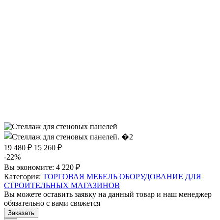
19 480 ₽
15 260 ₽
-22%
Вы экономите:
4 220 ₽
Категория:
ТОРГОВАЯ МЕБЕЛЬ
ОБОРУДОВАНИЕ ДЛЯ
СТРОИТЕЛЬНЫХ МАГАЗИНОВ
Вы можете оставить заявку на данный товар и наш менеджер
обязательно с вами свяжется
Заказать