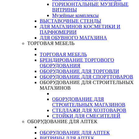
ГОРИЗОНТАЛЬНЫЕ МУЗЕЙНЫЕ
ВИТРИНЫ
Музейные комплексы
ВЫСТАВОЧНЫЕ СТЕНДЫ
ДЛЯ МАГАЗИНОВ КОСМЕТИКИ И
ПАРФЮМЕРИИ
ДЛЯ ОБУВНОГО МАГАЗИНА
ТОРГОВАЯ МЕБЕЛЬ
ТОРГОВАЯ МЕБЕЛЬ
БРЕНДИРОВАНИЕ ТОРГОВОГО
ОБОРУДОВАНИЯ
ОБОРУДОВАНИЕ ДЛЯ ТОРГОВЛИ
ОБОРУДОВАНИЕ ДЛЯ СПОРТТОВАРОВ
ОБОРУДОВАНИЕ ДЛЯ СТРОИТЕЛЬНЫХ
МАГАЗИНОВ
ОБОРУДОВАНИЕ ДЛЯ
СТРОИТЕЛЬНЫХ МАГАЗИНОВ
СТЕЛЛАЖИ ДЛЯ ХОЗТОВАРОВ
СТОЙКИ ДЛЯ СМЕСИТЕЛЕЙ
ОБОРУДОВАНИЕ ДЛЯ АПТЕК
ОБОРУДОВАНИЕ ДЛЯ АПТЕК
ВИТРИНЫ ДЛЯ АПТЕК