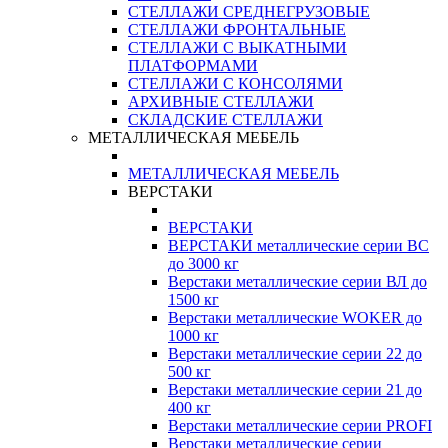
СТЕЛЛАЖИ СРЕДНЕГРУЗОВЫЕ
СТЕЛЛАЖИ ФРОНТАЛЬНЫЕ
СТЕЛЛАЖИ С ВЫКАТНЫМИ
ПЛАТФОРМАМИ
СТЕЛЛАЖИ С КОНСОЛЯМИ
АРХИВНЫЕ СТЕЛЛАЖИ
СКЛАДСКИЕ СТЕЛЛАЖИ
МЕТАЛЛИЧЕСКАЯ МЕБЕЛЬ
МЕТАЛЛИЧЕСКАЯ МЕБЕЛЬ
ВЕРСТАКИ
ВЕРСТАКИ
ВЕРСТАКИ металлические серии ВС
до 3000 кг
Верстаки металлические серии ВЛ до
1500 кг
Верстаки металлические WOKER до
1000 кг
Верстаки металлические серии 22 до
500 кг
Верстаки металлические серии 21 до
400 кг
Верстаки металлические серии PROFI
Верстаки металлические серии