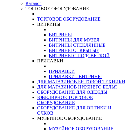
Каталог
ТОРГОВОЕ ОБОРУДОВАНИЕ
ТОРГОВОЕ ОБОРУДОВАНИЕ
ВИТРИНЫ
ВИТРИНЫ
ВИТРИНЫ ДЛЯ МУЗЕЯ
ВИТРИНЫ СТЕКЛЯННЫЕ
ВИТРИНЫ ОТКРЫТЫЕ
ВИТРИНЫ С ПОДСВЕТКОЙ
ПРИЛАВКИ
ПРИЛАВКИ
ПРИЛАВКИ - ВИТРИНЫ
ДЛЯ МАГАЗИНОВ БЫТОВОЙ ТЕХНИКИ
ДЛЯ МАГАЗИНОВ НИЖНЕГО БЕЛЬЯ
ОБОРУДОВАНИЕ ДЛЯ ОДЕЖДЫ
ЮВЕЛИРНОЕ ТОРГОВОЕ
ОБОРУДОВАНИЕ
ОБОРУДОВАНИЕ ДЛЯ ОПТИКИ И
ОЧКОВ
МУЗЕЙНОЕ ОБОРУДОВАНИЕ
МУЗЕЙНОЕ ОБОРУДОВАНИЕ