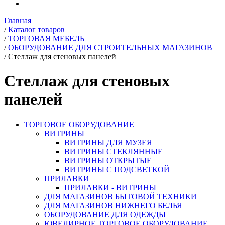
Главная
/
Каталог товаров
/
ТОРГОВАЯ МЕБЕЛЬ
/
ОБОРУДОВАНИЕ ДЛЯ СТРОИТЕЛЬНЫХ МАГАЗИНОВ
/
Стеллаж для стеновых панелей
Стеллаж для стеновых
панелей
ТОРГОВОЕ ОБОРУДОВАНИЕ
ВИТРИНЫ
ВИТРИНЫ ДЛЯ МУЗЕЯ
ВИТРИНЫ СТЕКЛЯННЫЕ
ВИТРИНЫ ОТКРЫТЫЕ
ВИТРИНЫ С ПОДСВЕТКОЙ
ПРИЛАВКИ
ПРИЛАВКИ - ВИТРИНЫ
ДЛЯ МАГАЗИНОВ БЫТОВОЙ ТЕХНИКИ
ДЛЯ МАГАЗИНОВ НИЖНЕГО БЕЛЬЯ
ОБОРУДОВАНИЕ ДЛЯ ОДЕЖДЫ
ЮВЕЛИРНОЕ ТОРГОВОЕ ОБОРУДОВАНИЕ