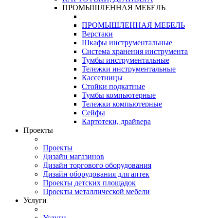
ПРОМЫШЛЕННАЯ МЕБЕЛЬ
ПРОМЫШЛЕННАЯ МЕБЕЛЬ
Верстаки
Шкафы инструментальные
Система хранения инструмента
Тумбы инструментальные
Тележки инструментальные
Кассетницы
Стойки подкатные
Тумбы компьютерные
Тележки компьютерные
Сейфы
Картотеки, драйвера
Проекты
Проекты
Дизайн магазинов
Дизайн торгового оборудования
Дизайн оборудования для аптек
Проекты детских площадок
Проекты металлической мебели
Услуги
Услуги