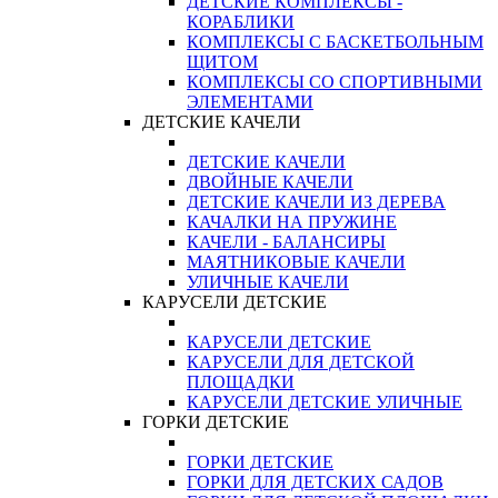
ДЕТСКИЕ КОМПЛЕКСЫ -
КОРАБЛИКИ
КОМПЛЕКСЫ С БАСКЕТБОЛЬНЫМ
ЩИТОМ
КОМПЛЕКСЫ СО СПОРТИВНЫМИ
ЭЛЕМЕНТАМИ
ДЕТСКИЕ КАЧЕЛИ
ДЕТСКИЕ КАЧЕЛИ
ДВОЙНЫЕ КАЧЕЛИ
ДЕТСКИЕ КАЧЕЛИ ИЗ ДЕРЕВА
КАЧАЛКИ НА ПРУЖИНЕ
КАЧЕЛИ - БАЛАНСИРЫ
МАЯТНИКОВЫЕ КАЧЕЛИ
УЛИЧНЫЕ КАЧЕЛИ
КАРУСЕЛИ ДЕТСКИЕ
КАРУСЕЛИ ДЕТСКИЕ
КАРУСЕЛИ ДЛЯ ДЕТСКОЙ
ПЛОЩАДКИ
КАРУСЕЛИ ДЕТСКИЕ УЛИЧНЫЕ
ГОРКИ ДЕТСКИЕ
ГОРКИ ДЕТСКИЕ
ГОРКИ ДЛЯ ДЕТСКИХ САДОВ