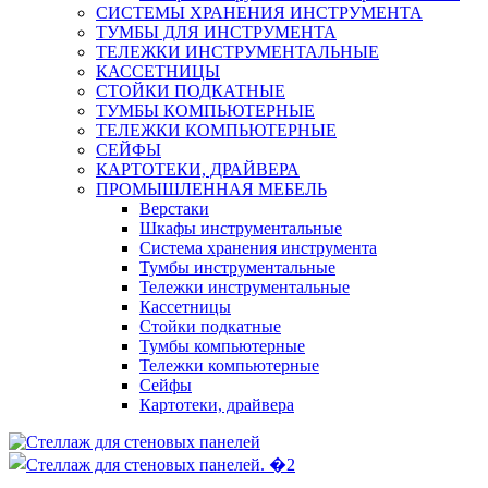
СИСТЕМЫ ХРАНЕНИЯ ИНСТРУМЕНТА
ТУМБЫ ДЛЯ ИНСТРУМЕНТА
ТЕЛЕЖКИ ИНСТРУМЕНТАЛЬНЫЕ
КАССЕТНИЦЫ
СТОЙКИ ПОДКАТНЫЕ
ТУМБЫ КОМПЬЮТЕРНЫЕ
ТЕЛЕЖКИ КОМПЬЮТЕРНЫЕ
СЕЙФЫ
КАРТОТЕКИ, ДРАЙВЕРА
ПРОМЫШЛЕННАЯ МЕБЕЛЬ
Верстаки
Шкафы инструментальные
Система хранения инструмента
Тумбы инструментальные
Тележки инструментальные
Кассетницы
Стойки подкатные
Тумбы компьютерные
Тележки компьютерные
Сейфы
Картотеки, драйвера