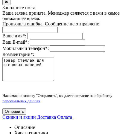
✖
Заполните поля
Ваша заявка принята. Менеджер свяжется с вами в самое
ближайшее время.
Произошла ошибка. Сообщение не отправлено.
Ваше имя
*
:
Ваш E-mail
*
:
Мобильный телефон
*
:
Комментарий
*
:
Нажимая на кнопку "Отправить", вы даете согласие на обработку
персональных данных
Отправить
Скидки и акции
Доставка
Оплата
Описание
Характеристики