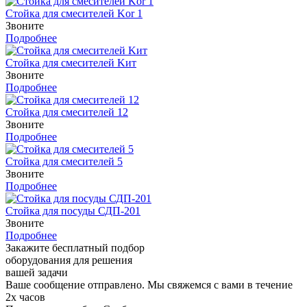
Стойка для смесителей Kor 1
Звоните
Подробнее
Стойка для смесителей Kит
Звоните
Подробнее
Стойка для смесителей 12
Звоните
Подробнее
Стойка для смесителей 5
Звоните
Подробнее
Стойка для посуды СДП-201
Звоните
Подробнее
Закажите бесплатный подбор
оборудования для решения
вашей задачи
Ваше сообщение отправлено. Мы свяжемся с вами в течение
2х часов