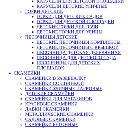
КАРУСЕЛИ ДЛЯ ДЕТСКОЙ ПЛОЩАДКИ
КАРУСЕЛИ ДЕТСКИЕ УЛИЧНЫЕ
ГОРКИ ДЕТСКИЕ
ГОРКИ ДЛЯ ДЕТСКИХ САДОВ
ГОРКИ ДЛЯ ДЕТСКОЙ ПЛОЩАДКИ
ДЕТСКИЕ ГОРКИ ДЛЯ ДАЧИ
ДЕТСКИЕ ГОРКИ ДЛЯ УЛИЦЫ
ПЕСОЧНИЦЫ ДЕТСКИЕ
ДЕТСКИЕ ПЕСОЧНИЦЫ КОМПЛЕКСЫ
ДЕТСКИЕ ПЕСОЧНИЦЫ С КРЫШКОЙ
ПЕСОЧНИЦА ДЕТСКАЯ ДЕРЕВЯННАЯ
ПЕСОЧНИЦА ДЛЯ ДЕТСКОГО САДА
ПЕСОЧНИЦЫ ДЛЯ ДЕТСКИХ
ПЛОЩАДОК
СКАМЕЙКИ
СКАМЕЙКИ В РАЗДЕВАЛКУ
СКАМЕЙКИ СО СПИНКОЙ
СКАМЕЙКИ УЛИЧНЫЕ ПАРКОВЫЕ
ДЕТСКИЕ СКАМЕЙКИ
СКАМЕЙКИ ДЛЯ МАГАЗИНОВ
КРАСИВЫЕ СКАМЕЙКИ
ЛАВКИ СКАМЕЙКИ
МЕТАЛЛИЧЕСКИЕ СКАМЕЙКИ
САДОВЫЕ СКАМЕЙКИ
СКАМЕЙКИ БЕТОННЫЕ