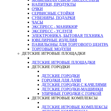
НАПИТКИ, ПРОДУКТЫ
ОЧКИ
СЕРВИСНЫЕ СТОЙКИ
СУВЕНИРЫ, ПОДАРКИ
ЧАСЫ
ЭКСПРЕСС - МАНИКЮР
ЭКСПРЕСС - УСЛУГИ
ЭЛЕКТРОНИКА, БЫТОВАЯ ТЕХНИКА
ЮВЕЛИРНЫЕ ИЗДЕЛИЯ
ПАВИЛЬОНЫ ДЛЯ ТОРГОВОГО ЦЕНТРА
ТОРГОВЫЕ МОДУЛИ
ДЕТСКИЕ ИГРОВЫЕ ПЛОЩАДКИ
ДЕТСКИЕ ИГРОВЫЕ ПЛОЩАДКИ
ДЕТСКИЕ ГОРОДКИ
ДЕТСКИЕ ГОРОДКИ
ГОРОДКИ ДЛЯ ДАЧИ
ДЕТСКИЕ ГОРОДКИ С КАЧЕЛЯМИ
ДЕТСКИЕ ГОРОДКИ-МАШИНКИ
УЛИЧНЫЕ ГОРОДКИ С ГОРКОЙ
ДЕТСКИЕ ИГРОВЫЕ КОМПЛЕКСЫ
ДЕТСКИЕ ИГРОВЫЕ КОМПЛЕКСЫ