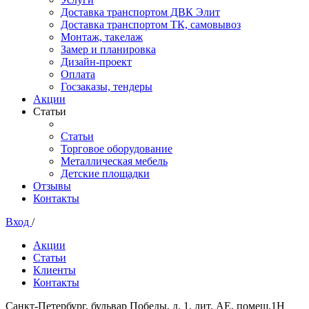
Доставка транспортом ДВК Элит
Доставка транспортом ТК, самовывоз
Монтаж, такелаж
Замер и планировка
Дизайн-проект
Оплата
Госзаказы, тендеры
Акции
Статьи
Статьи
Торговое оборудование
Металлическая мебель
Детские площадки
Отзывы
Контакты
Вход
/
Акции
Статьи
Клиенты
Контакты
Санкт-Петербург, бульвар Победы, д. 1, лит. АЕ, помещ.1Н