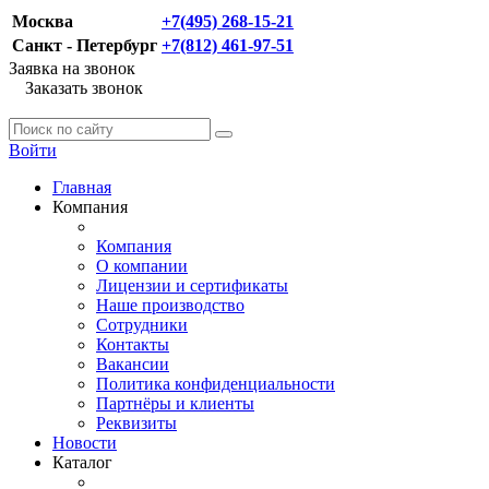
Москва
+7(495) 268-15-21
Санкт - Петербург
+7(812) 461-97-51
Заявка на звонок
Заказать звонок
Войти
Главная
Компания
Компания
О компании
Лицензии и сертификаты
Наше производство
Сотрудники
Контакты
Вакансии
Политика конфиденциальности
Партнёры и клиенты
Реквизиты
Новости
Каталог