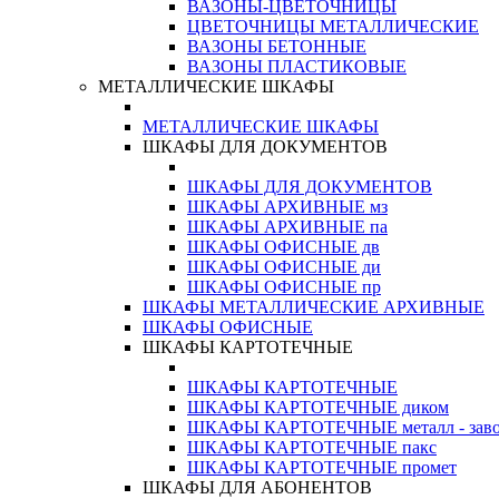
ВАЗОНЫ-ЦВЕТОЧНИЦЫ
ЦВЕТОЧНИЦЫ МЕТАЛЛИЧЕСКИЕ
ВАЗОНЫ БЕТОННЫЕ
ВАЗОНЫ ПЛАСТИКОВЫЕ
МЕТАЛЛИЧЕСКИЕ ШКАФЫ
МЕТАЛЛИЧЕСКИЕ ШКАФЫ
ШКАФЫ ДЛЯ ДОКУМЕНТОВ
ШКАФЫ ДЛЯ ДОКУМЕНТОВ
ШКАФЫ АРХИВНЫЕ мз
ШКАФЫ АРХИВНЫЕ па
ШКАФЫ ОФИСНЫЕ дв
ШКАФЫ ОФИСНЫЕ ди
ШКАФЫ ОФИСНЫЕ пр
ШКАФЫ МЕТАЛЛИЧЕСКИЕ АРХИВНЫЕ
ШКАФЫ ОФИСНЫЕ
ШКАФЫ КАРТОТЕЧНЫЕ
ШКАФЫ КАРТОТЕЧНЫЕ
ШКАФЫ КАРТОТЕЧНЫЕ диком
ШКАФЫ КАРТОТЕЧНЫЕ металл - зав
ШКАФЫ КАРТОТЕЧНЫЕ пакс
ШКАФЫ КАРТОТЕЧНЫЕ промет
ШКАФЫ ДЛЯ АБОНЕНТОВ