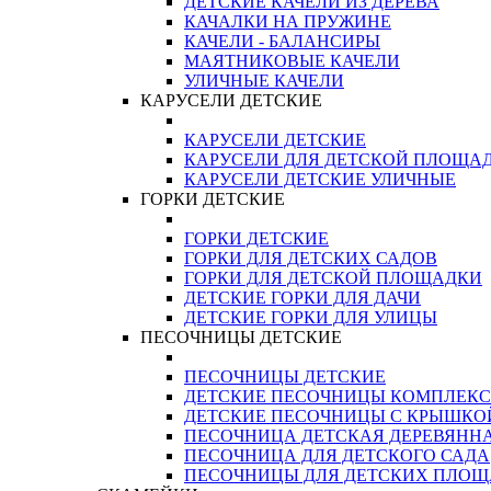
ДЕТСКИЕ КАЧЕЛИ ИЗ ДЕРЕВА
КАЧАЛКИ НА ПРУЖИНЕ
КАЧЕЛИ - БАЛАНСИРЫ
МАЯТНИКОВЫЕ КАЧЕЛИ
УЛИЧНЫЕ КАЧЕЛИ
КАРУСЕЛИ ДЕТСКИЕ
КАРУСЕЛИ ДЕТСКИЕ
КАРУСЕЛИ ДЛЯ ДЕТСКОЙ ПЛОЩА
КАРУСЕЛИ ДЕТСКИЕ УЛИЧНЫЕ
ГОРКИ ДЕТСКИЕ
ГОРКИ ДЕТСКИЕ
ГОРКИ ДЛЯ ДЕТСКИХ САДОВ
ГОРКИ ДЛЯ ДЕТСКОЙ ПЛОЩАДКИ
ДЕТСКИЕ ГОРКИ ДЛЯ ДАЧИ
ДЕТСКИЕ ГОРКИ ДЛЯ УЛИЦЫ
ПЕСОЧНИЦЫ ДЕТСКИЕ
ПЕСОЧНИЦЫ ДЕТСКИЕ
ДЕТСКИЕ ПЕСОЧНИЦЫ КОМПЛЕК
ДЕТСКИЕ ПЕСОЧНИЦЫ С КРЫШКО
ПЕСОЧНИЦА ДЕТСКАЯ ДЕРЕВЯНН
ПЕСОЧНИЦА ДЛЯ ДЕТСКОГО САДА
ПЕСОЧНИЦЫ ДЛЯ ДЕТСКИХ ПЛО