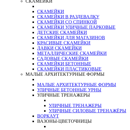
СКАМЕЙКИ
СКАМЕЙКИ
СКАМЕЙКИ В РАЗДЕВАЛКУ
СКАМЕЙКИ СО СПИНКОЙ
СКАМЕЙКИ УЛИЧНЫЕ ПАРКОВЫЕ
ДЕТСКИЕ СКАМЕЙКИ
СКАМЕЙКИ ДЛЯ МАГАЗИНОВ
КРАСИВЫЕ СКАМЕЙКИ
ЛАВКИ СКАМЕЙКИ
МЕТАЛЛИЧЕСКИЕ СКАМЕЙКИ
САДОВЫЕ СКАМЕЙКИ
СКАМЕЙКИ БЕТОННЫЕ
СКАМЕЙКИ ПЛАСТИКОВЫЕ
МАЛЫЕ АРХИТЕКТУРНЫЕ ФОРМЫ
МАЛЫЕ АРХИТЕКТУРНЫЕ ФОРМЫ
УЛИЧНЫЕ БЕТОННЫЕ УРНЫ
УЛИЧНЫЕ ТРЕНАЖЕРЫ
УЛИЧНЫЕ ТРЕНАЖЕРЫ
УЛИЧНЫЕ СИЛОВЫЕ ТРЕНАЖЁРЫ
ВОРКАУТ
ВАЗОНЫ-ЦВЕТОЧНИЦЫ