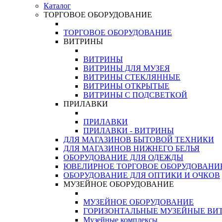
Каталог
ТОРГОВОЕ ОБОРУДОВАНИЕ
ТОРГОВОЕ ОБОРУДОВАНИЕ
ВИТРИНЫ
ВИТРИНЫ
ВИТРИНЫ ДЛЯ МУЗЕЯ
ВИТРИНЫ СТЕКЛЯННЫЕ
ВИТРИНЫ ОТКРЫТЫЕ
ВИТРИНЫ С ПОДСВЕТКОЙ
ПРИЛАВКИ
ПРИЛАВКИ
ПРИЛАВКИ - ВИТРИНЫ
ДЛЯ МАГАЗИНОВ БЫТОВОЙ ТЕХНИКИ
ДЛЯ МАГАЗИНОВ НИЖНЕГО БЕЛЬЯ
ОБОРУДОВАНИЕ ДЛЯ ОДЕЖДЫ
ЮВЕЛИРНОЕ ТОРГОВОЕ ОБОРУДОВАНИ
ОБОРУДОВАНИЕ ДЛЯ ОПТИКИ И ОЧКОВ
МУЗЕЙНОЕ ОБОРУДОВАНИЕ
МУЗЕЙНОЕ ОБОРУДОВАНИЕ
ГОРИЗОНТАЛЬНЫЕ МУЗЕЙНЫЕ ВИ
Музейные комплексы