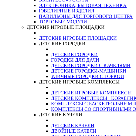
ЭЛЕКТРОНИКА, БЫТОВАЯ ТЕХНИКА
ЮВЕЛИРНЫЕ ИЗДЕЛИЯ
ПАВИЛЬОНЫ ДЛЯ ТОРГОВОГО ЦЕНТРА
ТОРГОВЫЕ МОДУЛИ
ДЕТСКИЕ ИГРОВЫЕ ПЛОЩАДКИ
ДЕТСКИЕ ИГРОВЫЕ ПЛОЩАДКИ
ДЕТСКИЕ ГОРОДКИ
ДЕТСКИЕ ГОРОДКИ
ГОРОДКИ ДЛЯ ДАЧИ
ДЕТСКИЕ ГОРОДКИ С КАЧЕЛЯМИ
ДЕТСКИЕ ГОРОДКИ-МАШИНКИ
УЛИЧНЫЕ ГОРОДКИ С ГОРКОЙ
ДЕТСКИЕ ИГРОВЫЕ КОМПЛЕКСЫ
ДЕТСКИЕ ИГРОВЫЕ КОМПЛЕКСЫ
ДЕТСКИЕ КОМПЛЕКСЫ - КОРАБЛИ
КОМПЛЕКСЫ С БАСКЕТБОЛЬНЫМ
КОМПЛЕКСЫ СО СПОРТИВНЫМИ 
ДЕТСКИЕ КАЧЕЛИ
ДЕТСКИЕ КАЧЕЛИ
ДВОЙНЫЕ КАЧЕЛИ