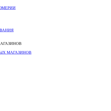
ЮМЕРИИ
ОВАНИЯ
МАГАЗИНОВ
НЫХ МАГАЗИНОВ