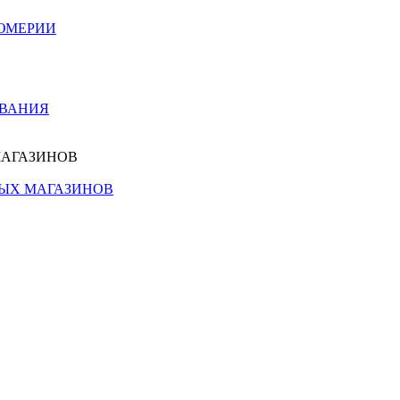
ЮМЕРИИ
ОВАНИЯ
МАГАЗИНОВ
НЫХ МАГАЗИНОВ