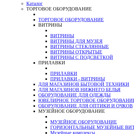
Каталог
ТОРГОВОЕ ОБОРУДОВАНИЕ
ТОРГОВОЕ ОБОРУДОВАНИЕ
ВИТРИНЫ
ВИТРИНЫ
ВИТРИНЫ ДЛЯ МУЗЕЯ
ВИТРИНЫ СТЕКЛЯННЫЕ
ВИТРИНЫ ОТКРЫТЫЕ
ВИТРИНЫ С ПОДСВЕТКОЙ
ПРИЛАВКИ
ПРИЛАВКИ
ПРИЛАВКИ - ВИТРИНЫ
ДЛЯ МАГАЗИНОВ БЫТОВОЙ ТЕХНИКИ
ДЛЯ МАГАЗИНОВ НИЖНЕГО БЕЛЬЯ
ОБОРУДОВАНИЕ ДЛЯ ОДЕЖДЫ
ЮВЕЛИРНОЕ ТОРГОВОЕ ОБОРУДОВАНИ
ОБОРУДОВАНИЕ ДЛЯ ОПТИКИ И ОЧКОВ
МУЗЕЙНОЕ ОБОРУДОВАНИЕ
МУЗЕЙНОЕ ОБОРУДОВАНИЕ
ГОРИЗОНТАЛЬНЫЕ МУЗЕЙНЫЕ ВИ
Музейные комплексы