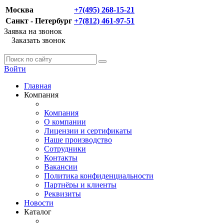
Москва
+7(495) 268-15-21
Санкт - Петербург
+7(812) 461-97-51
Заявка на звонок
Заказать звонок
Войти
Главная
Компания
Компания
О компании
Лицензии и сертификаты
Наше производство
Сотрудники
Контакты
Вакансии
Политика конфиденциальности
Партнёры и клиенты
Реквизиты
Новости
Каталог