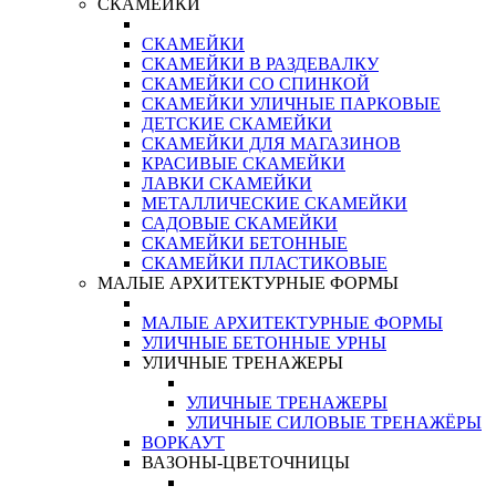
СКАМЕЙКИ
СКАМЕЙКИ
СКАМЕЙКИ В РАЗДЕВАЛКУ
СКАМЕЙКИ СО СПИНКОЙ
СКАМЕЙКИ УЛИЧНЫЕ ПАРКОВЫЕ
ДЕТСКИЕ СКАМЕЙКИ
СКАМЕЙКИ ДЛЯ МАГАЗИНОВ
КРАСИВЫЕ СКАМЕЙКИ
ЛАВКИ СКАМЕЙКИ
МЕТАЛЛИЧЕСКИЕ СКАМЕЙКИ
САДОВЫЕ СКАМЕЙКИ
СКАМЕЙКИ БЕТОННЫЕ
СКАМЕЙКИ ПЛАСТИКОВЫЕ
МАЛЫЕ АРХИТЕКТУРНЫЕ ФОРМЫ
МАЛЫЕ АРХИТЕКТУРНЫЕ ФОРМЫ
УЛИЧНЫЕ БЕТОННЫЕ УРНЫ
УЛИЧНЫЕ ТРЕНАЖЕРЫ
УЛИЧНЫЕ ТРЕНАЖЕРЫ
УЛИЧНЫЕ СИЛОВЫЕ ТРЕНАЖЁРЫ
ВОРКАУТ
ВАЗОНЫ-ЦВЕТОЧНИЦЫ