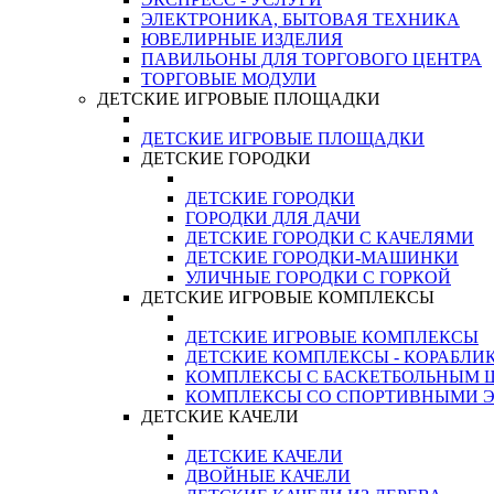
ЭЛЕКТРОНИКА, БЫТОВАЯ ТЕХНИКА
ЮВЕЛИРНЫЕ ИЗДЕЛИЯ
ПАВИЛЬОНЫ ДЛЯ ТОРГОВОГО ЦЕНТРА
ТОРГОВЫЕ МОДУЛИ
ДЕТСКИЕ ИГРОВЫЕ ПЛОЩАДКИ
ДЕТСКИЕ ИГРОВЫЕ ПЛОЩАДКИ
ДЕТСКИЕ ГОРОДКИ
ДЕТСКИЕ ГОРОДКИ
ГОРОДКИ ДЛЯ ДАЧИ
ДЕТСКИЕ ГОРОДКИ С КАЧЕЛЯМИ
ДЕТСКИЕ ГОРОДКИ-МАШИНКИ
УЛИЧНЫЕ ГОРОДКИ С ГОРКОЙ
ДЕТСКИЕ ИГРОВЫЕ КОМПЛЕКСЫ
ДЕТСКИЕ ИГРОВЫЕ КОМПЛЕКСЫ
ДЕТСКИЕ КОМПЛЕКСЫ - КОРАБЛИ
КОМПЛЕКСЫ С БАСКЕТБОЛЬНЫМ
КОМПЛЕКСЫ СО СПОРТИВНЫМИ 
ДЕТСКИЕ КАЧЕЛИ
ДЕТСКИЕ КАЧЕЛИ
ДВОЙНЫЕ КАЧЕЛИ