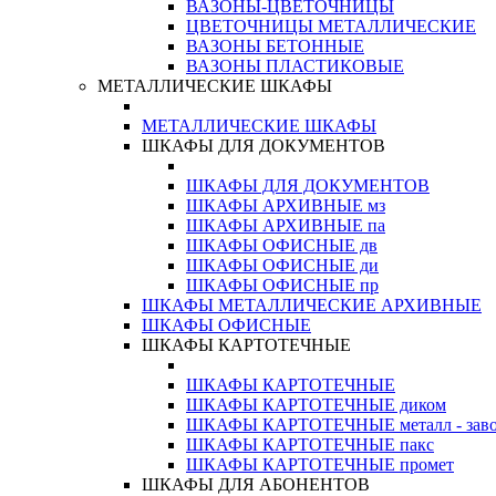
ВАЗОНЫ-ЦВЕТОЧНИЦЫ
ЦВЕТОЧНИЦЫ МЕТАЛЛИЧЕСКИЕ
ВАЗОНЫ БЕТОННЫЕ
ВАЗОНЫ ПЛАСТИКОВЫЕ
МЕТАЛЛИЧЕСКИЕ ШКАФЫ
МЕТАЛЛИЧЕСКИЕ ШКАФЫ
ШКАФЫ ДЛЯ ДОКУМЕНТОВ
ШКАФЫ ДЛЯ ДОКУМЕНТОВ
ШКАФЫ АРХИВНЫЕ мз
ШКАФЫ АРХИВНЫЕ па
ШКАФЫ ОФИСНЫЕ дв
ШКАФЫ ОФИСНЫЕ ди
ШКАФЫ ОФИСНЫЕ пр
ШКАФЫ МЕТАЛЛИЧЕСКИЕ АРХИВНЫЕ
ШКАФЫ ОФИСНЫЕ
ШКАФЫ КАРТОТЕЧНЫЕ
ШКАФЫ КАРТОТЕЧНЫЕ
ШКАФЫ КАРТОТЕЧНЫЕ диком
ШКАФЫ КАРТОТЕЧНЫЕ металл - зав
ШКАФЫ КАРТОТЕЧНЫЕ пакс
ШКАФЫ КАРТОТЕЧНЫЕ промет
ШКАФЫ ДЛЯ АБОНЕНТОВ