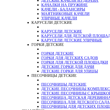
ДЕТСКИЕ КАЧЕЛИ ИЗ ДЕРЕВА
КАЧАЛКИ НА ПРУЖИНЕ
КАЧЕЛИ - БАЛАНСИРЫ
МАЯТНИКОВЫЕ КАЧЕЛИ
УЛИЧНЫЕ КАЧЕЛИ
КАРУСЕЛИ ДЕТСКИЕ
КАРУСЕЛИ ДЕТСКИЕ
КАРУСЕЛИ ДЛЯ ДЕТСКОЙ ПЛОЩА
КАРУСЕЛИ ДЕТСКИЕ УЛИЧНЫЕ
ГОРКИ ДЕТСКИЕ
ГОРКИ ДЕТСКИЕ
ГОРКИ ДЛЯ ДЕТСКИХ САДОВ
ГОРКИ ДЛЯ ДЕТСКОЙ ПЛОЩАДКИ
ДЕТСКИЕ ГОРКИ ДЛЯ ДАЧИ
ДЕТСКИЕ ГОРКИ ДЛЯ УЛИЦЫ
ПЕСОЧНИЦЫ ДЕТСКИЕ
ПЕСОЧНИЦЫ ДЕТСКИЕ
ДЕТСКИЕ ПЕСОЧНИЦЫ КОМПЛЕК
ДЕТСКИЕ ПЕСОЧНИЦЫ С КРЫШКО
ПЕСОЧНИЦА ДЕТСКАЯ ДЕРЕВЯНН
ПЕСОЧНИЦА ДЛЯ ДЕТСКОГО САДА
ПЕСОЧНИЦЫ ДЛЯ ДЕТСКИХ ПЛО