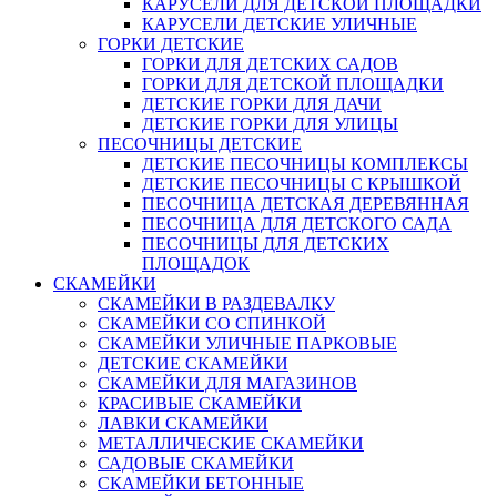
КАРУСЕЛИ ДЛЯ ДЕТСКОЙ ПЛОЩАДКИ
КАРУСЕЛИ ДЕТСКИЕ УЛИЧНЫЕ
ГОРКИ ДЕТСКИЕ
ГОРКИ ДЛЯ ДЕТСКИХ САДОВ
ГОРКИ ДЛЯ ДЕТСКОЙ ПЛОЩАДКИ
ДЕТСКИЕ ГОРКИ ДЛЯ ДАЧИ
ДЕТСКИЕ ГОРКИ ДЛЯ УЛИЦЫ
ПЕСОЧНИЦЫ ДЕТСКИЕ
ДЕТСКИЕ ПЕСОЧНИЦЫ КОМПЛЕКСЫ
ДЕТСКИЕ ПЕСОЧНИЦЫ С КРЫШКОЙ
ПЕСОЧНИЦА ДЕТСКАЯ ДЕРЕВЯННАЯ
ПЕСОЧНИЦА ДЛЯ ДЕТСКОГО САДА
ПЕСОЧНИЦЫ ДЛЯ ДЕТСКИХ
ПЛОЩАДОК
СКАМЕЙКИ
СКАМЕЙКИ В РАЗДЕВАЛКУ
СКАМЕЙКИ СО СПИНКОЙ
СКАМЕЙКИ УЛИЧНЫЕ ПАРКОВЫЕ
ДЕТСКИЕ СКАМЕЙКИ
СКАМЕЙКИ ДЛЯ МАГАЗИНОВ
КРАСИВЫЕ СКАМЕЙКИ
ЛАВКИ СКАМЕЙКИ
МЕТАЛЛИЧЕСКИЕ СКАМЕЙКИ
САДОВЫЕ СКАМЕЙКИ
СКАМЕЙКИ БЕТОННЫЕ