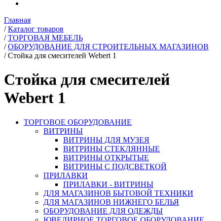
Главная
/
Каталог товаров
/
ТОРГОВАЯ МЕБЕЛЬ
/
ОБОРУДОВАНИЕ ДЛЯ СТРОИТЕЛЬНЫХ МАГАЗИНОВ
/
Стойка для смесителей Webert 1
Стойка для смесителей
Webert 1
ТОРГОВОЕ ОБОРУДОВАНИЕ
ВИТРИНЫ
ВИТРИНЫ ДЛЯ МУЗЕЯ
ВИТРИНЫ СТЕКЛЯННЫЕ
ВИТРИНЫ ОТКРЫТЫЕ
ВИТРИНЫ С ПОДСВЕТКОЙ
ПРИЛАВКИ
ПРИЛАВКИ - ВИТРИНЫ
ДЛЯ МАГАЗИНОВ БЫТОВОЙ ТЕХНИКИ
ДЛЯ МАГАЗИНОВ НИЖНЕГО БЕЛЬЯ
ОБОРУДОВАНИЕ ДЛЯ ОДЕЖДЫ
ЮВЕЛИРНОЕ ТОРГОВОЕ ОБОРУДОВАНИЕ