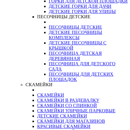
ГОРКИ ДЛЯ ДЕТСКОЙ ПЛОЩАДКИ
ДЕТСКИЕ ГОРКИ ДЛЯ ДАЧИ
ДЕТСКИЕ ГОРКИ ДЛЯ УЛИЦЫ
ПЕСОЧНИЦЫ ДЕТСКИЕ
ПЕСОЧНИЦЫ ДЕТСКИЕ
ДЕТСКИЕ ПЕСОЧНИЦЫ
КОМПЛЕКСЫ
ДЕТСКИЕ ПЕСОЧНИЦЫ С
КРЫШКОЙ
ПЕСОЧНИЦА ДЕТСКАЯ
ДЕРЕВЯННАЯ
ПЕСОЧНИЦА ДЛЯ ДЕТСКОГО
САДА
ПЕСОЧНИЦЫ ДЛЯ ДЕТСКИХ
ПЛОЩАДОК
СКАМЕЙКИ
СКАМЕЙКИ
СКАМЕЙКИ В РАЗДЕВАЛКУ
СКАМЕЙКИ СО СПИНКОЙ
СКАМЕЙКИ УЛИЧНЫЕ ПАРКОВЫЕ
ДЕТСКИЕ СКАМЕЙКИ
СКАМЕЙКИ ДЛЯ МАГАЗИНОВ
КРАСИВЫЕ СКАМЕЙКИ