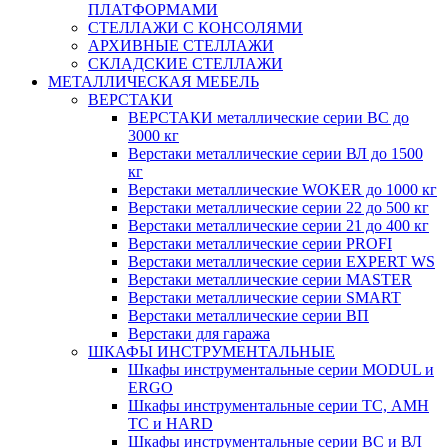
ПЛАТФОРМАМИ
СТЕЛЛАЖИ С КОНСОЛЯМИ
АРХИВНЫЕ СТЕЛЛАЖИ
СКЛАДСКИЕ СТЕЛЛАЖИ
МЕТАЛЛИЧЕСКАЯ МЕБЕЛЬ
ВЕРСТАКИ
ВЕРСТАКИ металлические серии ВС до
3000 кг
Верстаки металлические серии ВЛ до 1500
кг
Верстаки металлические WOKER до 1000 кг
Верстаки металлические серии 22 до 500 кг
Верстаки металлические серии 21 до 400 кг
Верстаки металлические серии PROFI
Верстаки металлические серии EXPERT WS
Верстаки металлические серии MASTER
Верстаки металлические серии SMART
Верстаки металлические серии ВП
Верстаки для гаража
ШКАФЫ ИНСТРУМЕНТАЛЬНЫЕ
Шкафы инструментальные серии MODUL и
ERGO
Шкафы инструментальные серии ТС, АМН
ТС и HARD
Шкафы инструментальные серии ВС и ВЛ