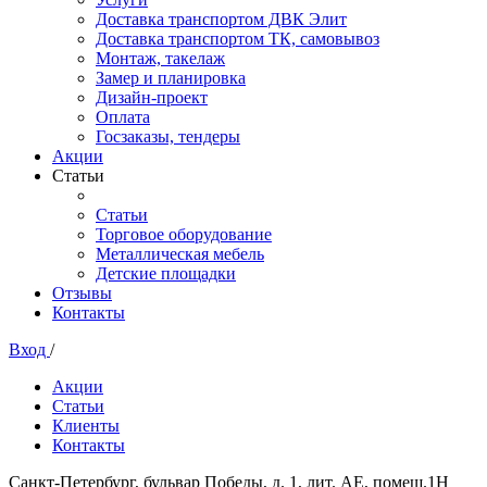
Доставка транспортом ДВК Элит
Доставка транспортом ТК, самовывоз
Монтаж, такелаж
Замер и планировка
Дизайн-проект
Оплата
Госзаказы, тендеры
Акции
Статьи
Статьи
Торговое оборудование
Металлическая мебель
Детские площадки
Отзывы
Контакты
Вход
/
Акции
Статьи
Клиенты
Контакты
Санкт-Петербург, бульвар Победы, д. 1, лит. АЕ, помещ.1Н