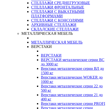
СТЕЛЛАЖИ СРЕДНЕГРУЗОВЫЕ
СТЕЛЛАЖИ ФРОНТАЛЬНЫЕ
СТЕЛЛАЖИ С ВЫКАТНЫМИ
ПЛАТФОРМАМИ
СТЕЛЛАЖИ С КОНСОЛЯМИ
АРХИВНЫЕ СТЕЛЛАЖИ
СКЛАДСКИЕ СТЕЛЛАЖИ
МЕТАЛЛИЧЕСКАЯ МЕБЕЛЬ
МЕТАЛЛИЧЕСКАЯ МЕБЕЛЬ
ВЕРСТАКИ
ВЕРСТАКИ
ВЕРСТАКИ металлические серии ВС
до 3000 кг
Верстаки металлические серии ВЛ до
1500 кг
Верстаки металлические WOKER до
1000 кг
Верстаки металлические серии 22 до
500 кг
Верстаки металлические серии 21 до
400 кг
Верстаки металлические серии PROFI
Верстаки металлические серии