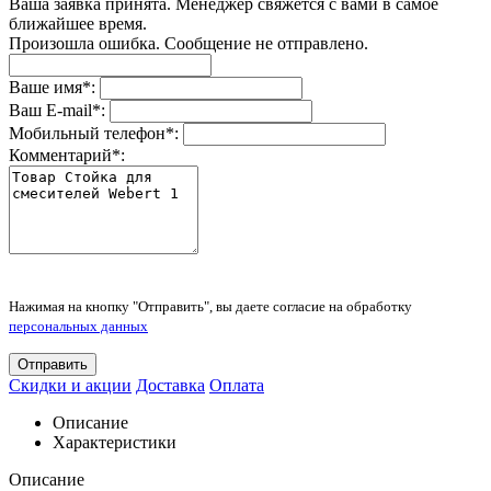
Ваша заявка принята. Менеджер свяжется с вами в самое
ближайшее время.
Произошла ошибка. Сообщение не отправлено.
Ваше имя
*
:
Ваш E-mail
*
:
Мобильный телефон
*
:
Комментарий
*
:
Нажимая на кнопку "Отправить", вы даете согласие на обработку
персональных данных
Отправить
Скидки и акции
Доставка
Оплата
Описание
Характеристики
Описание