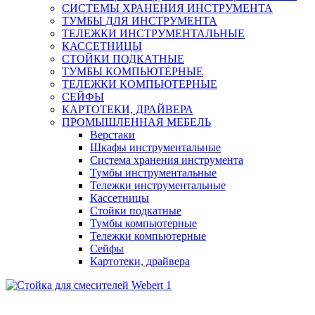
СИСТЕМЫ ХРАНЕНИЯ ИНСТРУМЕНТА
ТУМБЫ ДЛЯ ИНСТРУМЕНТА
ТЕЛЕЖКИ ИНСТРУМЕНТАЛЬНЫЕ
КАССЕТНИЦЫ
СТОЙКИ ПОДКАТНЫЕ
ТУМБЫ КОМПЬЮТЕРНЫЕ
ТЕЛЕЖКИ КОМПЬЮТЕРНЫЕ
СЕЙФЫ
КАРТОТЕКИ, ДРАЙВЕРА
ПРОМЫШЛЕННАЯ МЕБЕЛЬ
Верстаки
Шкафы инструментальные
Система хранения инструмента
Тумбы инструментальные
Тележки инструментальные
Кассетницы
Стойки подкатные
Тумбы компьютерные
Тележки компьютерные
Сейфы
Картотеки, драйвера