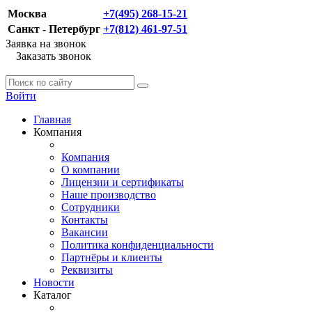
Москва
+7(495) 268-15-21
Санкт - Петербург
+7(812) 461-97-51
Заявка на звонок
Заказать звонок
Войти
Главная
Компания
Компания
О компании
Лицензии и сертификаты
Наше производство
Сотрудники
Контакты
Вакансии
Политика конфиденциальности
Партнёры и клиенты
Реквизиты
Новости
Каталог