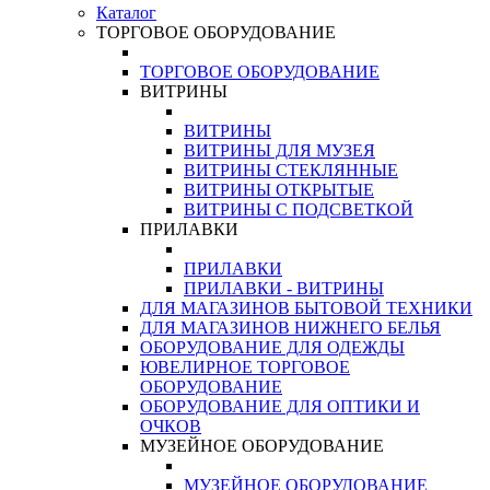
Каталог
ТОРГОВОЕ ОБОРУДОВАНИЕ
ТОРГОВОЕ ОБОРУДОВАНИЕ
ВИТРИНЫ
ВИТРИНЫ
ВИТРИНЫ ДЛЯ МУЗЕЯ
ВИТРИНЫ СТЕКЛЯННЫЕ
ВИТРИНЫ ОТКРЫТЫЕ
ВИТРИНЫ С ПОДСВЕТКОЙ
ПРИЛАВКИ
ПРИЛАВКИ
ПРИЛАВКИ - ВИТРИНЫ
ДЛЯ МАГАЗИНОВ БЫТОВОЙ ТЕХНИКИ
ДЛЯ МАГАЗИНОВ НИЖНЕГО БЕЛЬЯ
ОБОРУДОВАНИЕ ДЛЯ ОДЕЖДЫ
ЮВЕЛИРНОЕ ТОРГОВОЕ
ОБОРУДОВАНИЕ
ОБОРУДОВАНИЕ ДЛЯ ОПТИКИ И
ОЧКОВ
МУЗЕЙНОЕ ОБОРУДОВАНИЕ
МУЗЕЙНОЕ ОБОРУДОВАНИЕ