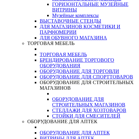
ГОРИЗОНТАЛЬНЫЕ МУЗЕЙНЫЕ
ВИТРИНЫ
Музейные комплексы
ВЫСТАВОЧНЫЕ СТЕНДЫ
ДЛЯ МАГАЗИНОВ КОСМЕТИКИ И
ПАРФЮМЕРИИ
ДЛЯ ОБУВНОГО МАГАЗИНА
ТОРГОВАЯ МЕБЕЛЬ
ТОРГОВАЯ МЕБЕЛЬ
БРЕНДИРОВАНИЕ ТОРГОВОГО
ОБОРУДОВАНИЯ
ОБОРУДОВАНИЕ ДЛЯ ТОРГОВЛИ
ОБОРУДОВАНИЕ ДЛЯ СПОРТТОВАРОВ
ОБОРУДОВАНИЕ ДЛЯ СТРОИТЕЛЬНЫХ
МАГАЗИНОВ
ОБОРУДОВАНИЕ ДЛЯ
СТРОИТЕЛЬНЫХ МАГАЗИНОВ
СТЕЛЛАЖИ ДЛЯ ХОЗТОВАРОВ
СТОЙКИ ДЛЯ СМЕСИТЕЛЕЙ
ОБОРУДОВАНИЕ ДЛЯ АПТЕК
ОБОРУДОВАНИЕ ДЛЯ АПТЕК
ВИТРИНЫ ДЛЯ АПТЕК