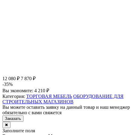
12 080 ₽
7 870 ₽
-35%
Вы экономите:
4 210 ₽
Категория:
ТОРГОВАЯ МЕБЕЛЬ
ОБОРУДОВАНИЕ ДЛЯ
СТРОИТЕЛЬНЫХ МАГАЗИНОВ
Вы можете оставить заявку на данный товар и наш менеджер
обязательно с вами свяжется
Заказать
✖
Заполните поля