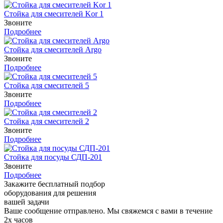
Стойка для смесителей Kor 1
Звоните
Подробнее
Стойка для смесителей Argo
Звоните
Подробнее
Стойка для смесителей 5
Звоните
Подробнее
Стойка для смесителей 2
Звоните
Подробнее
Стойка для посуды СДП-201
Звоните
Подробнее
Закажите бесплатный подбор
оборудования для решения
вашей задачи
Ваше сообщение отправлено. Мы свяжемся с вами в течение
2х часов