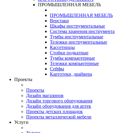
ПРОМЫШЛЕННАЯ МЕБЕЛЬ
ПРОМЫШЛЕННАЯ МЕБЕЛЬ
Верстаки
Шкафы инструментальные
Система хранения инструмента
Тумбы инструментальные
Тележки инструментальные
Кассетницы
Стойки подкатные
Тумбы компьютерные
Тележки компьютерные
Сейфы
Картотеки, драйвера
Проекты
Проекты
Дизайн магазинов
Дизайн торгового оборудования
Дизайн оборудования для аптек
Проекты детских площадок
Проекты металлической мебели
Услуги
Услуги