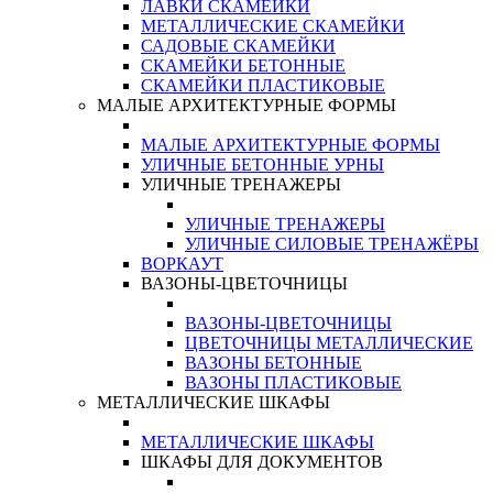
ЛАВКИ СКАМЕЙКИ
МЕТАЛЛИЧЕСКИЕ СКАМЕЙКИ
САДОВЫЕ СКАМЕЙКИ
СКАМЕЙКИ БЕТОННЫЕ
СКАМЕЙКИ ПЛАСТИКОВЫЕ
МАЛЫЕ АРХИТЕКТУРНЫЕ ФОРМЫ
МАЛЫЕ АРХИТЕКТУРНЫЕ ФОРМЫ
УЛИЧНЫЕ БЕТОННЫЕ УРНЫ
УЛИЧНЫЕ ТРЕНАЖЕРЫ
УЛИЧНЫЕ ТРЕНАЖЕРЫ
УЛИЧНЫЕ СИЛОВЫЕ ТРЕНАЖЁРЫ
ВОРКАУТ
ВАЗОНЫ-ЦВЕТОЧНИЦЫ
ВАЗОНЫ-ЦВЕТОЧНИЦЫ
ЦВЕТОЧНИЦЫ МЕТАЛЛИЧЕСКИЕ
ВАЗОНЫ БЕТОННЫЕ
ВАЗОНЫ ПЛАСТИКОВЫЕ
МЕТАЛЛИЧЕСКИЕ ШКАФЫ
МЕТАЛЛИЧЕСКИЕ ШКАФЫ
ШКАФЫ ДЛЯ ДОКУМЕНТОВ