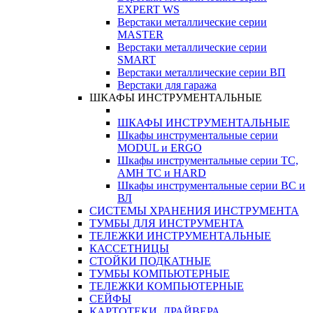
EXPERT WS
Верстаки металлические серии
MASTER
Верстаки металлические серии
SMART
Верстаки металлические серии ВП
Верстаки для гаража
ШКАФЫ ИНСТРУМЕНТАЛЬНЫЕ
ШКАФЫ ИНСТРУМЕНТАЛЬНЫЕ
Шкафы инструментальные серии
MODUL и ERGO
Шкафы инструментальные серии ТС,
АМН ТС и HARD
Шкафы инструментальные серии ВС и
ВЛ
СИСТЕМЫ ХРАНЕНИЯ ИНСТРУМЕНТА
ТУМБЫ ДЛЯ ИНСТРУМЕНТА
ТЕЛЕЖКИ ИНСТРУМЕНТАЛЬНЫЕ
КАССЕТНИЦЫ
СТОЙКИ ПОДКАТНЫЕ
ТУМБЫ КОМПЬЮТЕРНЫЕ
ТЕЛЕЖКИ КОМПЬЮТЕРНЫЕ
СЕЙФЫ
КАРТОТЕКИ, ДРАЙВЕРА