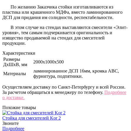
По желанию Заказчика стойки изготавливаются из
пластика или крашенного МДФа, вместо ламинированного
ДСП для придания им солидности, респектабельности.
В этом случае на стендах выставляются смесители «Элит-
уровня», тем самым подчеркивается оригинальность и
изящество продаваемой на стендах для смесителей
продукции.
Характеристики
Размеры
2000х1000х500
ДхШхВ, мм
ламинированное ДСП 16мм, кромка ABC,
Материалы
фурнитура, подпятники.
Осуществляем доставку по Санкт-Петербургу и всей России.
За расчетом обращаться к менеджеру по телефону.
Подробнее
о доставке.
Похожие товары
Стойка для смесителей Kor 2
Звоните
Подробнее