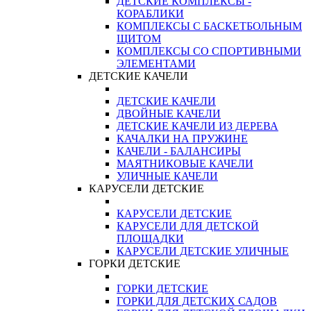
ДЕТСКИЕ КОМПЛЕКСЫ -
КОРАБЛИКИ
КОМПЛЕКСЫ С БАСКЕТБОЛЬНЫМ
ЩИТОМ
КОМПЛЕКСЫ СО СПОРТИВНЫМИ
ЭЛЕМЕНТАМИ
ДЕТСКИЕ КАЧЕЛИ
ДЕТСКИЕ КАЧЕЛИ
ДВОЙНЫЕ КАЧЕЛИ
ДЕТСКИЕ КАЧЕЛИ ИЗ ДЕРЕВА
КАЧАЛКИ НА ПРУЖИНЕ
КАЧЕЛИ - БАЛАНСИРЫ
МАЯТНИКОВЫЕ КАЧЕЛИ
УЛИЧНЫЕ КАЧЕЛИ
КАРУСЕЛИ ДЕТСКИЕ
КАРУСЕЛИ ДЕТСКИЕ
КАРУСЕЛИ ДЛЯ ДЕТСКОЙ
ПЛОЩАДКИ
КАРУСЕЛИ ДЕТСКИЕ УЛИЧНЫЕ
ГОРКИ ДЕТСКИЕ
ГОРКИ ДЕТСКИЕ
ГОРКИ ДЛЯ ДЕТСКИХ САДОВ