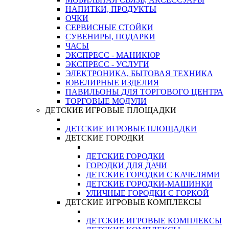
НАПИТКИ, ПРОДУКТЫ
ОЧКИ
СЕРВИСНЫЕ СТОЙКИ
СУВЕНИРЫ, ПОДАРКИ
ЧАСЫ
ЭКСПРЕСС - МАНИКЮР
ЭКСПРЕСС - УСЛУГИ
ЭЛЕКТРОНИКА, БЫТОВАЯ ТЕХНИКА
ЮВЕЛИРНЫЕ ИЗДЕЛИЯ
ПАВИЛЬОНЫ ДЛЯ ТОРГОВОГО ЦЕНТРА
ТОРГОВЫЕ МОДУЛИ
ДЕТСКИЕ ИГРОВЫЕ ПЛОЩАДКИ
ДЕТСКИЕ ИГРОВЫЕ ПЛОЩАДКИ
ДЕТСКИЕ ГОРОДКИ
ДЕТСКИЕ ГОРОДКИ
ГОРОДКИ ДЛЯ ДАЧИ
ДЕТСКИЕ ГОРОДКИ С КАЧЕЛЯМИ
ДЕТСКИЕ ГОРОДКИ-МАШИНКИ
УЛИЧНЫЕ ГОРОДКИ С ГОРКОЙ
ДЕТСКИЕ ИГРОВЫЕ КОМПЛЕКСЫ
ДЕТСКИЕ ИГРОВЫЕ КОМПЛЕКСЫ