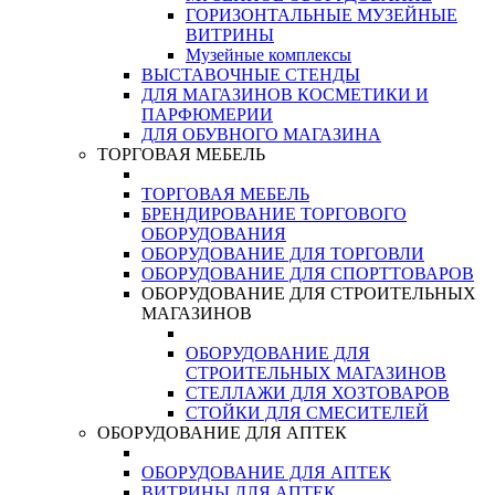
ГОРИЗОНТАЛЬНЫЕ МУЗЕЙНЫЕ
ВИТРИНЫ
Музейные комплексы
ВЫСТАВОЧНЫЕ СТЕНДЫ
ДЛЯ МАГАЗИНОВ КОСМЕТИКИ И
ПАРФЮМЕРИИ
ДЛЯ ОБУВНОГО МАГАЗИНА
ТОРГОВАЯ МЕБЕЛЬ
ТОРГОВАЯ МЕБЕЛЬ
БРЕНДИРОВАНИЕ ТОРГОВОГО
ОБОРУДОВАНИЯ
ОБОРУДОВАНИЕ ДЛЯ ТОРГОВЛИ
ОБОРУДОВАНИЕ ДЛЯ СПОРТТОВАРОВ
ОБОРУДОВАНИЕ ДЛЯ СТРОИТЕЛЬНЫХ
МАГАЗИНОВ
ОБОРУДОВАНИЕ ДЛЯ
СТРОИТЕЛЬНЫХ МАГАЗИНОВ
СТЕЛЛАЖИ ДЛЯ ХОЗТОВАРОВ
СТОЙКИ ДЛЯ СМЕСИТЕЛЕЙ
ОБОРУДОВАНИЕ ДЛЯ АПТЕК
ОБОРУДОВАНИЕ ДЛЯ АПТЕК
ВИТРИНЫ ДЛЯ АПТЕК