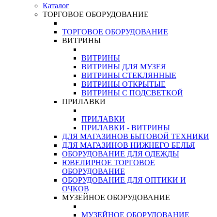
Каталог
ТОРГОВОЕ ОБОРУДОВАНИЕ
ТОРГОВОЕ ОБОРУДОВАНИЕ
ВИТРИНЫ
ВИТРИНЫ
ВИТРИНЫ ДЛЯ МУЗЕЯ
ВИТРИНЫ СТЕКЛЯННЫЕ
ВИТРИНЫ ОТКРЫТЫЕ
ВИТРИНЫ С ПОДСВЕТКОЙ
ПРИЛАВКИ
ПРИЛАВКИ
ПРИЛАВКИ - ВИТРИНЫ
ДЛЯ МАГАЗИНОВ БЫТОВОЙ ТЕХНИКИ
ДЛЯ МАГАЗИНОВ НИЖНЕГО БЕЛЬЯ
ОБОРУДОВАНИЕ ДЛЯ ОДЕЖДЫ
ЮВЕЛИРНОЕ ТОРГОВОЕ
ОБОРУДОВАНИЕ
ОБОРУДОВАНИЕ ДЛЯ ОПТИКИ И
ОЧКОВ
МУЗЕЙНОЕ ОБОРУДОВАНИЕ
МУЗЕЙНОЕ ОБОРУДОВАНИЕ