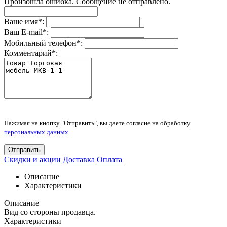
Произошла ошибка. Сообщение не отправлено.
Ваше имя
*
:
Ваш E-mail
*
:
Мобильный телефон
*
:
Комментарий
*
:
Нажимая на кнопку "Отправить", вы даете согласие на обработку
персональных данных
Отправить
Скидки и акции
Доставка
Оплата
Описание
Характеристики
Описание
Вид со стороны продавца.
Характеристики