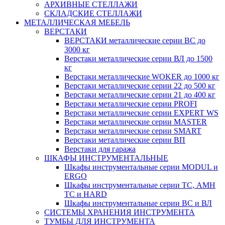
АРХИВНЫЕ СТЕЛЛАЖИ
СКЛАДСКИЕ СТЕЛЛАЖИ
МЕТАЛЛИЧЕСКАЯ МЕБЕЛЬ
ВЕРСТАКИ
ВЕРСТАКИ металлические серии ВС до
3000 кг
Верстаки металлические серии ВЛ до 1500
кг
Верстаки металлические WOKER до 1000 кг
Верстаки металлические серии 22 до 500 кг
Верстаки металлические серии 21 до 400 кг
Верстаки металлические серии PROFI
Верстаки металлические серии EXPERT WS
Верстаки металлические серии MASTER
Верстаки металлические серии SMART
Верстаки металлические серии ВП
Верстаки для гаража
ШКАФЫ ИНСТРУМЕНТАЛЬНЫЕ
Шкафы инструментальные серии MODUL и
ERGO
Шкафы инструментальные серии ТС, АМН
ТС и HARD
Шкафы инструментальные серии ВС и ВЛ
СИСТЕМЫ ХРАНЕНИЯ ИНСТРУМЕНТА
ТУМБЫ ДЛЯ ИНСТРУМЕНТА