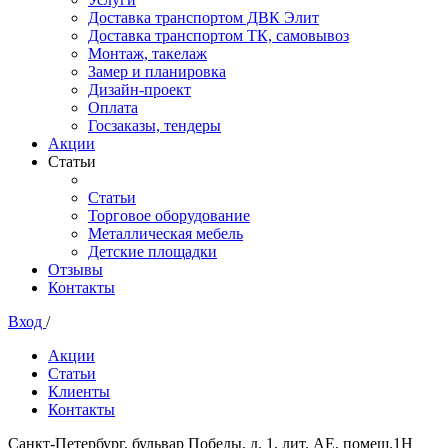
Доставка транспортом ДВК Элит
Доставка транспортом ТК, самовывоз
Монтаж, такелаж
Замер и планировка
Дизайн-проект
Оплата
Госзаказы, тендеры
Акции
Статьи
Статьи
Торговое оборудование
Металлическая мебель
Детские площадки
Отзывы
Контакты
Вход
/
Акции
Статьи
Клиенты
Контакты
Санкт-Петербург, бульвар Победы, д. 1, лит. АЕ, помещ.1Н