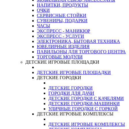
НАПИТКИ, ПРОДУКТЫ
ОЧКИ
СЕРВИСНЫЕ СТОЙКИ
СУВЕНИРЫ, ПОДАРКИ
ЧАСЫ
ЭКСПРЕСС - МАНИКЮР
ЭКСПРЕСС - УСЛУГИ
ЭЛЕКТРОНИКА, БЫТОВАЯ ТЕХНИКА
ЮВЕЛИРНЫЕ ИЗДЕЛИЯ
ПАВИЛЬОНЫ ДЛЯ ТОРГОВОГО ЦЕНТРА
ТОРГОВЫЕ МОДУЛИ
ДЕТСКИЕ ИГРОВЫЕ ПЛОЩАДКИ
ДЕТСКИЕ ИГРОВЫЕ ПЛОЩАДКИ
ДЕТСКИЕ ГОРОДКИ
ДЕТСКИЕ ГОРОДКИ
ГОРОДКИ ДЛЯ ДАЧИ
ДЕТСКИЕ ГОРОДКИ С КАЧЕЛЯМИ
ДЕТСКИЕ ГОРОДКИ-МАШИНКИ
УЛИЧНЫЕ ГОРОДКИ С ГОРКОЙ
ДЕТСКИЕ ИГРОВЫЕ КОМПЛЕКСЫ
ДЕТСКИЕ ИГРОВЫЕ КОМПЛЕКСЫ