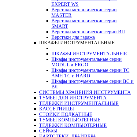
EXPERT WS
Верстаки металлические серии
MASTER
Верстаки металлические серии
SMART
Верстаки металлические серии ВП
Верстаки для гаража
ШКАФЫ ИНСТРУМЕНТАЛЬНЫЕ
ШКАФЫ ИНСТРУМЕНТАЛЬНЫЕ
Шкафы инструментальные серии
MODUL и ERGO
Шкафы инструментальные серии ТС,
АМН ТС и HARD
Шкафы инструментальные серии ВС и
ВЛ
СИСТЕМЫ ХРАНЕНИЯ ИНСТРУМЕНТА
ТУМБЫ ДЛЯ ИНСТРУМЕНТА
ТЕЛЕЖКИ ИНСТРУМЕНТАЛЬНЫЕ
КАССЕТНИЦЫ
СТОЙКИ ПОДКАТНЫЕ
ТУМБЫ КОМПЬЮТЕРНЫЕ
ТЕЛЕЖКИ КОМПЬЮТЕРНЫЕ
СЕЙФЫ
КАРТОТЕКИ, ДРАЙВЕРА