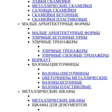
ЛАВКИ СКАМЕЙКИ
МЕТАЛЛИЧЕСКИЕ СКАМЕЙКИ
САДОВЫЕ СКАМЕЙКИ
СКАМЕЙКИ БЕТОННЫЕ
СКАМЕЙКИ ПЛАСТИКОВЫЕ
МАЛЫЕ АРХИТЕКТУРНЫЕ ФОРМЫ
МАЛЫЕ АРХИТЕКТУРНЫЕ ФОРМЫ
УЛИЧНЫЕ БЕТОННЫЕ УРНЫ
УЛИЧНЫЕ ТРЕНАЖЕРЫ
УЛИЧНЫЕ ТРЕНАЖЕРЫ
УЛИЧНЫЕ СИЛОВЫЕ ТРЕНАЖЁРЫ
ВОРКАУТ
ВАЗОНЫ-ЦВЕТОЧНИЦЫ
ВАЗОНЫ-ЦВЕТОЧНИЦЫ
ЦВЕТОЧНИЦЫ МЕТАЛЛИЧЕСКИЕ
ВАЗОНЫ БЕТОННЫЕ
ВАЗОНЫ ПЛАСТИКОВЫЕ
МЕТАЛЛИЧЕСКИЕ ШКАФЫ
МЕТАЛЛИЧЕСКИЕ ШКАФЫ
ШКАФЫ ДЛЯ ДОКУМЕНТОВ