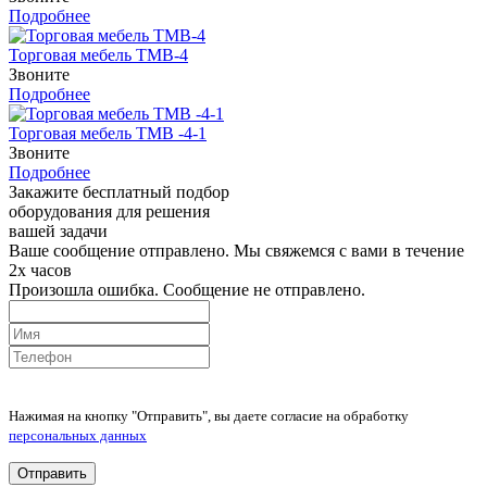
Подробнее
Торговая мебель ТМВ-4
Звоните
Подробнее
Торговая мебель ТМВ -4-1
Звоните
Подробнее
Закажите бесплатный подбор
оборудования для решения
вашей задачи
Ваше сообщение отправлено. Мы свяжемся с вами в течение
2х часов
Произошла ошибка. Сообщение не отправлено.
Нажимая на кнопку "Отправить", вы даете согласие на обработку
персональных данных
Отправить