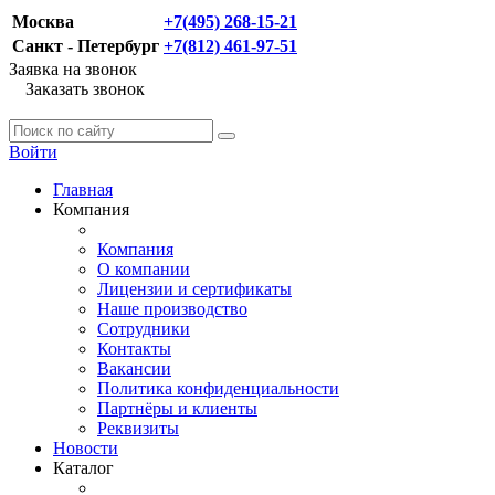
Москва
+7(495) 268-15-21
Санкт - Петербург
+7(812) 461-97-51
Заявка на звонок
Заказать звонок
Войти
Главная
Компания
Компания
О компании
Лицензии и сертификаты
Наше производство
Сотрудники
Контакты
Вакансии
Политика конфиденциальности
Партнёры и клиенты
Реквизиты
Новости
Каталог