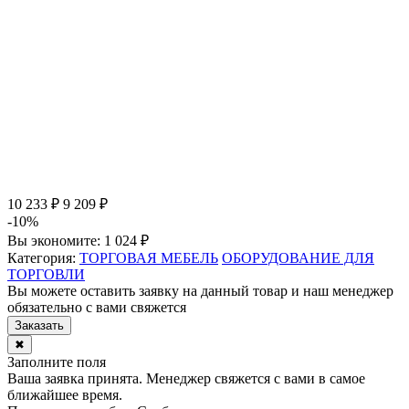
10 233 ₽
9 209 ₽
-10%
Вы экономите:
1 024 ₽
Категория:
ТОРГОВАЯ МЕБЕЛЬ
ОБОРУДОВАНИЕ ДЛЯ
ТОРГОВЛИ
Вы можете оставить заявку на данный товар и наш менеджер
обязательно с вами свяжется
Заказать
✖
Заполните поля
Ваша заявка принята. Менеджер свяжется с вами в самое
ближайшее время.