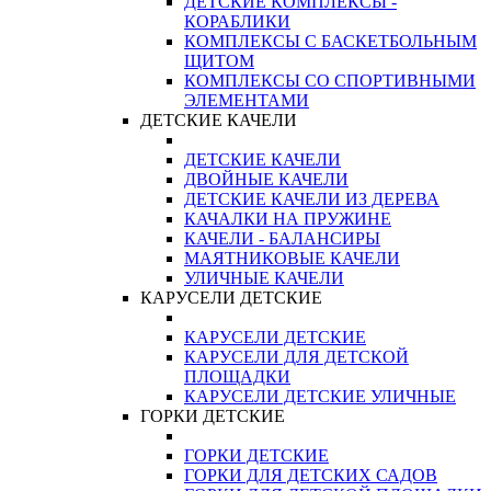
ДЕТСКИЕ КОМПЛЕКСЫ -
КОРАБЛИКИ
КОМПЛЕКСЫ С БАСКЕТБОЛЬНЫМ
ЩИТОМ
КОМПЛЕКСЫ СО СПОРТИВНЫМИ
ЭЛЕМЕНТАМИ
ДЕТСКИЕ КАЧЕЛИ
ДЕТСКИЕ КАЧЕЛИ
ДВОЙНЫЕ КАЧЕЛИ
ДЕТСКИЕ КАЧЕЛИ ИЗ ДЕРЕВА
КАЧАЛКИ НА ПРУЖИНЕ
КАЧЕЛИ - БАЛАНСИРЫ
МАЯТНИКОВЫЕ КАЧЕЛИ
УЛИЧНЫЕ КАЧЕЛИ
КАРУСЕЛИ ДЕТСКИЕ
КАРУСЕЛИ ДЕТСКИЕ
КАРУСЕЛИ ДЛЯ ДЕТСКОЙ
ПЛОЩАДКИ
КАРУСЕЛИ ДЕТСКИЕ УЛИЧНЫЕ
ГОРКИ ДЕТСКИЕ
ГОРКИ ДЕТСКИЕ
ГОРКИ ДЛЯ ДЕТСКИХ САДОВ