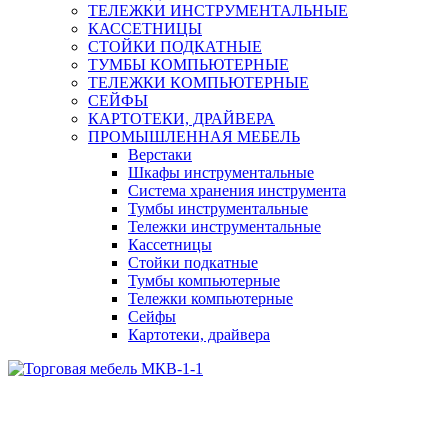
ТЕЛЕЖКИ ИНСТРУМЕНТАЛЬНЫЕ
КАССЕТНИЦЫ
СТОЙКИ ПОДКАТНЫЕ
ТУМБЫ КОМПЬЮТЕРНЫЕ
ТЕЛЕЖКИ КОМПЬЮТЕРНЫЕ
СЕЙФЫ
КАРТОТЕКИ, ДРАЙВЕРА
ПРОМЫШЛЕННАЯ МЕБЕЛЬ
Верстаки
Шкафы инструментальные
Система хранения инструмента
Тумбы инструментальные
Тележки инструментальные
Кассетницы
Стойки подкатные
Тумбы компьютерные
Тележки компьютерные
Сейфы
Картотеки, драйвера