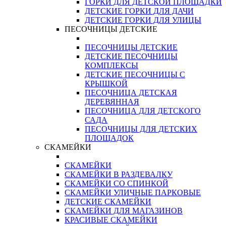
ГОРКИ ДЛЯ ДЕТСКОЙ ПЛОЩАДКИ
ДЕТСКИЕ ГОРКИ ДЛЯ ДАЧИ
ДЕТСКИЕ ГОРКИ ДЛЯ УЛИЦЫ
ПЕСОЧНИЦЫ ДЕТСКИЕ
ПЕСОЧНИЦЫ ДЕТСКИЕ
ДЕТСКИЕ ПЕСОЧНИЦЫ
КОМПЛЕКСЫ
ДЕТСКИЕ ПЕСОЧНИЦЫ С
КРЫШКОЙ
ПЕСОЧНИЦА ДЕТСКАЯ
ДЕРЕВЯННАЯ
ПЕСОЧНИЦА ДЛЯ ДЕТСКОГО
САДА
ПЕСОЧНИЦЫ ДЛЯ ДЕТСКИХ
ПЛОЩАДОК
СКАМЕЙКИ
СКАМЕЙКИ
СКАМЕЙКИ В РАЗДЕВАЛКУ
СКАМЕЙКИ СО СПИНКОЙ
СКАМЕЙКИ УЛИЧНЫЕ ПАРКОВЫЕ
ДЕТСКИЕ СКАМЕЙКИ
СКАМЕЙКИ ДЛЯ МАГАЗИНОВ
КРАСИВЫЕ СКАМЕЙКИ