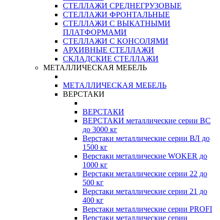
СТЕЛЛАЖИ СРЕДНЕГРУЗОВЫЕ
СТЕЛЛАЖИ ФРОНТАЛЬНЫЕ
СТЕЛЛАЖИ С ВЫКАТНЫМИ
ПЛАТФОРМАМИ
СТЕЛЛАЖИ С КОНСОЛЯМИ
АРХИВНЫЕ СТЕЛЛАЖИ
СКЛАДСКИЕ СТЕЛЛАЖИ
МЕТАЛЛИЧЕСКАЯ МЕБЕЛЬ
МЕТАЛЛИЧЕСКАЯ МЕБЕЛЬ
ВЕРСТАКИ
ВЕРСТАКИ
ВЕРСТАКИ металлические серии ВС
до 3000 кг
Верстаки металлические серии ВЛ до
1500 кг
Верстаки металлические WOKER до
1000 кг
Верстаки металлические серии 22 до
500 кг
Верстаки металлические серии 21 до
400 кг
Верстаки металлические серии PROFI
Верстаки металлические серии