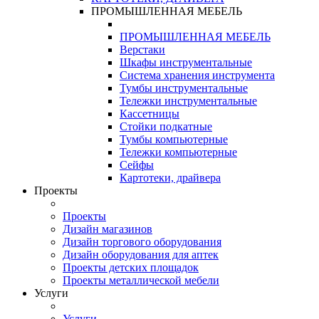
ПРОМЫШЛЕННАЯ МЕБЕЛЬ
ПРОМЫШЛЕННАЯ МЕБЕЛЬ
Верстаки
Шкафы инструментальные
Система хранения инструмента
Тумбы инструментальные
Тележки инструментальные
Кассетницы
Стойки подкатные
Тумбы компьютерные
Тележки компьютерные
Сейфы
Картотеки, драйвера
Проекты
Проекты
Дизайн магазинов
Дизайн торгового оборудования
Дизайн оборудования для аптек
Проекты детских площадок
Проекты металлической мебели
Услуги
Услуги