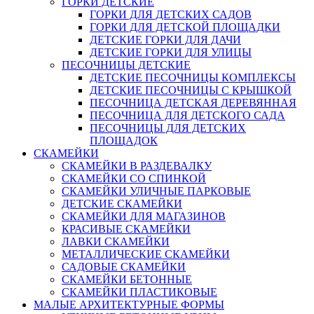
ГОРКИ ДЕТСКИЕ
ГОРКИ ДЛЯ ДЕТСКИХ САДОВ
ГОРКИ ДЛЯ ДЕТСКОЙ ПЛОЩАДКИ
ДЕТСКИЕ ГОРКИ ДЛЯ ДАЧИ
ДЕТСКИЕ ГОРКИ ДЛЯ УЛИЦЫ
ПЕСОЧНИЦЫ ДЕТСКИЕ
ДЕТСКИЕ ПЕСОЧНИЦЫ КОМПЛЕКСЫ
ДЕТСКИЕ ПЕСОЧНИЦЫ С КРЫШКОЙ
ПЕСОЧНИЦА ДЕТСКАЯ ДЕРЕВЯННАЯ
ПЕСОЧНИЦА ДЛЯ ДЕТСКОГО САДА
ПЕСОЧНИЦЫ ДЛЯ ДЕТСКИХ
ПЛОЩАДОК
СКАМЕЙКИ
СКАМЕЙКИ В РАЗДЕВАЛКУ
СКАМЕЙКИ СО СПИНКОЙ
СКАМЕЙКИ УЛИЧНЫЕ ПАРКОВЫЕ
ДЕТСКИЕ СКАМЕЙКИ
СКАМЕЙКИ ДЛЯ МАГАЗИНОВ
КРАСИВЫЕ СКАМЕЙКИ
ЛАВКИ СКАМЕЙКИ
МЕТАЛЛИЧЕСКИЕ СКАМЕЙКИ
САДОВЫЕ СКАМЕЙКИ
СКАМЕЙКИ БЕТОННЫЕ
СКАМЕЙКИ ПЛАСТИКОВЫЕ
МАЛЫЕ АРХИТЕКТУРНЫЕ ФОРМЫ