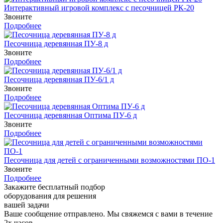
Интерактивный игровой комплекс с песочницей РК-20
Звоните
Подробнее
Песочница деревянная ПУ-8 д
Звоните
Подробнее
Песочница деревянная ПУ-6/1 д
Звоните
Подробнее
Песочница деревянная Оптима ПУ-6 д
Звоните
Подробнее
Песочница для детей с ограниченными возможностями ПО-1
Звоните
Подробнее
Закажите бесплатный подбор
оборудования для решения
вашей задачи
Ваше сообщение отправлено. Мы свяжемся с вами в течение
2х часов