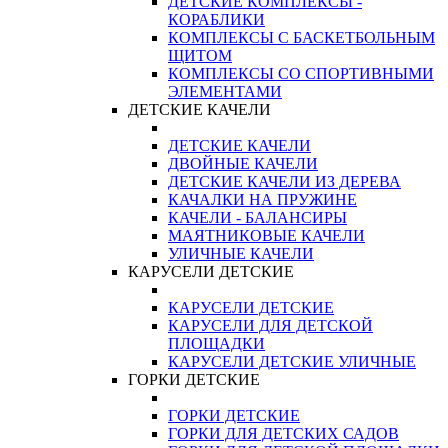
ДЕТСКИЕ КОМПЛЕКСЫ -
КОРАБЛИКИ
КОМПЛЕКСЫ С БАСКЕТБОЛЬНЫМ
ЩИТОМ
КОМПЛЕКСЫ СО СПОРТИВНЫМИ
ЭЛЕМЕНТАМИ
ДЕТСКИЕ КАЧЕЛИ
ДЕТСКИЕ КАЧЕЛИ
ДВОЙНЫЕ КАЧЕЛИ
ДЕТСКИЕ КАЧЕЛИ ИЗ ДЕРЕВА
КАЧАЛКИ НА ПРУЖИНЕ
КАЧЕЛИ - БАЛАНСИРЫ
МАЯТНИКОВЫЕ КАЧЕЛИ
УЛИЧНЫЕ КАЧЕЛИ
КАРУСЕЛИ ДЕТСКИЕ
КАРУСЕЛИ ДЕТСКИЕ
КАРУСЕЛИ ДЛЯ ДЕТСКОЙ
ПЛОЩАДКИ
КАРУСЕЛИ ДЕТСКИЕ УЛИЧНЫЕ
ГОРКИ ДЕТСКИЕ
ГОРКИ ДЕТСКИЕ
ГОРКИ ДЛЯ ДЕТСКИХ САДОВ