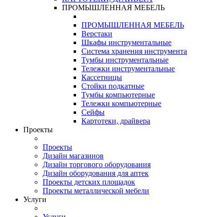
ПРОМЫШЛЕННАЯ МЕБЕЛЬ
ПРОМЫШЛЕННАЯ МЕБЕЛЬ
Верстаки
Шкафы инструментальные
Система хранения инструмента
Тумбы инструментальные
Тележки инструментальные
Кассетницы
Стойки подкатные
Тумбы компьютерные
Тележки компьютерные
Сейфы
Картотеки, драйвера
Проекты
Проекты
Дизайн магазинов
Дизайн торгового оборудования
Дизайн оборудования для аптек
Проекты детских площадок
Проекты металлической мебели
Услуги
Услуги