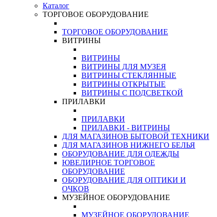
Каталог
ТОРГОВОЕ ОБОРУДОВАНИЕ
ТОРГОВОЕ ОБОРУДОВАНИЕ
ВИТРИНЫ
ВИТРИНЫ
ВИТРИНЫ ДЛЯ МУЗЕЯ
ВИТРИНЫ СТЕКЛЯННЫЕ
ВИТРИНЫ ОТКРЫТЫЕ
ВИТРИНЫ С ПОДСВЕТКОЙ
ПРИЛАВКИ
ПРИЛАВКИ
ПРИЛАВКИ - ВИТРИНЫ
ДЛЯ МАГАЗИНОВ БЫТОВОЙ ТЕХНИКИ
ДЛЯ МАГАЗИНОВ НИЖНЕГО БЕЛЬЯ
ОБОРУДОВАНИЕ ДЛЯ ОДЕЖДЫ
ЮВЕЛИРНОЕ ТОРГОВОЕ
ОБОРУДОВАНИЕ
ОБОРУДОВАНИЕ ДЛЯ ОПТИКИ И
ОЧКОВ
МУЗЕЙНОЕ ОБОРУДОВАНИЕ
МУЗЕЙНОЕ ОБОРУДОВАНИЕ