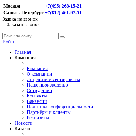
Москва
+7(495) 268-15-21
Санкт - Петербург
+7(812) 461-97-51
Заявка на звонок
Заказать звонок
Войти
Главная
Компания
Компания
О компании
Лицензии и сертификаты
Наше производство
Сотрудники
Контакты
Вакансии
Политика конфиденциальности
Партнёры и клиенты
Реквизиты
Новости
Каталог