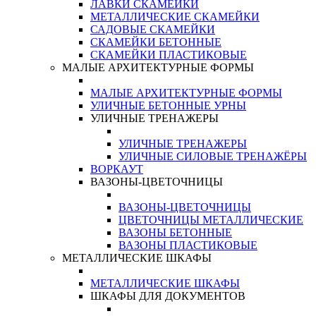
ЛАВКИ СКАМЕЙКИ
МЕТАЛЛИЧЕСКИЕ СКАМЕЙКИ
САДОВЫЕ СКАМЕЙКИ
СКАМЕЙКИ БЕТОННЫЕ
СКАМЕЙКИ ПЛАСТИКОВЫЕ
МАЛЫЕ АРХИТЕКТУРНЫЕ ФОРМЫ
МАЛЫЕ АРХИТЕКТУРНЫЕ ФОРМЫ
УЛИЧНЫЕ БЕТОННЫЕ УРНЫ
УЛИЧНЫЕ ТРЕНАЖЕРЫ
УЛИЧНЫЕ ТРЕНАЖЕРЫ
УЛИЧНЫЕ СИЛОВЫЕ ТРЕНАЖЁРЫ
ВОРКАУТ
ВАЗОНЫ-ЦВЕТОЧНИЦЫ
ВАЗОНЫ-ЦВЕТОЧНИЦЫ
ЦВЕТОЧНИЦЫ МЕТАЛЛИЧЕСКИЕ
ВАЗОНЫ БЕТОННЫЕ
ВАЗОНЫ ПЛАСТИКОВЫЕ
МЕТАЛЛИЧЕСКИЕ ШКАФЫ
МЕТАЛЛИЧЕСКИЕ ШКАФЫ
ШКАФЫ ДЛЯ ДОКУМЕНТОВ