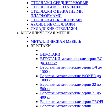
СТЕЛЛАЖИ СРЕДНЕГРУЗОВЫЕ
СТЕЛЛАЖИ ФРОНТАЛЬНЫЕ
СТЕЛЛАЖИ С ВЫКАТНЫМИ
ПЛАТФОРМАМИ
СТЕЛЛАЖИ С КОНСОЛЯМИ
АРХИВНЫЕ СТЕЛЛАЖИ
СКЛАДСКИЕ СТЕЛЛАЖИ
МЕТАЛЛИЧЕСКАЯ МЕБЕЛЬ
МЕТАЛЛИЧЕСКАЯ МЕБЕЛЬ
ВЕРСТАКИ
ВЕРСТАКИ
ВЕРСТАКИ металлические серии ВС
до 3000 кг
Верстаки металлические серии ВЛ до
1500 кг
Верстаки металлические WOKER до
1000 кг
Верстаки металлические серии 22 до
500 кг
Верстаки металлические серии 21 до
400 кг
Верстаки металлические серии PROFI
Верстаки металлические серии