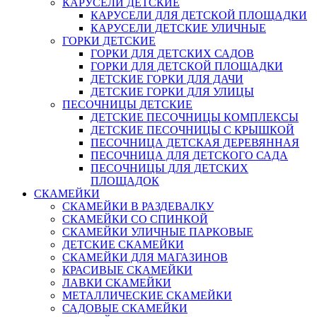
КАРУСЕЛИ ДЕТСКИЕ
КАРУСЕЛИ ДЛЯ ДЕТСКОЙ ПЛОЩАДКИ
КАРУСЕЛИ ДЕТСКИЕ УЛИЧНЫЕ
ГОРКИ ДЕТСКИЕ
ГОРКИ ДЛЯ ДЕТСКИХ САДОВ
ГОРКИ ДЛЯ ДЕТСКОЙ ПЛОЩАДКИ
ДЕТСКИЕ ГОРКИ ДЛЯ ДАЧИ
ДЕТСКИЕ ГОРКИ ДЛЯ УЛИЦЫ
ПЕСОЧНИЦЫ ДЕТСКИЕ
ДЕТСКИЕ ПЕСОЧНИЦЫ КОМПЛЕКСЫ
ДЕТСКИЕ ПЕСОЧНИЦЫ С КРЫШКОЙ
ПЕСОЧНИЦА ДЕТСКАЯ ДЕРЕВЯННАЯ
ПЕСОЧНИЦА ДЛЯ ДЕТСКОГО САДА
ПЕСОЧНИЦЫ ДЛЯ ДЕТСКИХ
ПЛОЩАДОК
СКАМЕЙКИ
СКАМЕЙКИ В РАЗДЕВАЛКУ
СКАМЕЙКИ СО СПИНКОЙ
СКАМЕЙКИ УЛИЧНЫЕ ПАРКОВЫЕ
ДЕТСКИЕ СКАМЕЙКИ
СКАМЕЙКИ ДЛЯ МАГАЗИНОВ
КРАСИВЫЕ СКАМЕЙКИ
ЛАВКИ СКАМЕЙКИ
МЕТАЛЛИЧЕСКИЕ СКАМЕЙКИ
САДОВЫЕ СКАМЕЙКИ