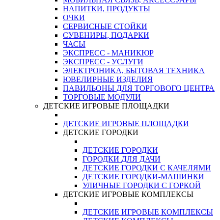
НАПИТКИ, ПРОДУКТЫ
ОЧКИ
СЕРВИСНЫЕ СТОЙКИ
СУВЕНИРЫ, ПОДАРКИ
ЧАСЫ
ЭКСПРЕСС - МАНИКЮР
ЭКСПРЕСС - УСЛУГИ
ЭЛЕКТРОНИКА, БЫТОВАЯ ТЕХНИКА
ЮВЕЛИРНЫЕ ИЗДЕЛИЯ
ПАВИЛЬОНЫ ДЛЯ ТОРГОВОГО ЦЕНТРА
ТОРГОВЫЕ МОДУЛИ
ДЕТСКИЕ ИГРОВЫЕ ПЛОЩАДКИ
ДЕТСКИЕ ИГРОВЫЕ ПЛОЩАДКИ
ДЕТСКИЕ ГОРОДКИ
ДЕТСКИЕ ГОРОДКИ
ГОРОДКИ ДЛЯ ДАЧИ
ДЕТСКИЕ ГОРОДКИ С КАЧЕЛЯМИ
ДЕТСКИЕ ГОРОДКИ-МАШИНКИ
УЛИЧНЫЕ ГОРОДКИ С ГОРКОЙ
ДЕТСКИЕ ИГРОВЫЕ КОМПЛЕКСЫ
ДЕТСКИЕ ИГРОВЫЕ КОМПЛЕКСЫ