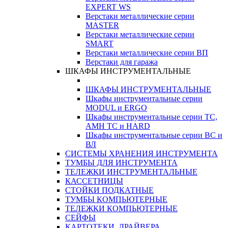
EXPERT WS
Верстаки металлические серии
MASTER
Верстаки металлические серии
SMART
Верстаки металлические серии ВП
Верстаки для гаража
ШКАФЫ ИНСТРУМЕНТАЛЬНЫЕ
ШКАФЫ ИНСТРУМЕНТАЛЬНЫЕ
Шкафы инструментальные серии
MODUL и ERGO
Шкафы инструментальные серии ТС,
АМН ТС и HARD
Шкафы инструментальные серии ВС и
ВЛ
СИСТЕМЫ ХРАНЕНИЯ ИНСТРУМЕНТА
ТУМБЫ ДЛЯ ИНСТРУМЕНТА
ТЕЛЕЖКИ ИНСТРУМЕНТАЛЬНЫЕ
КАССЕТНИЦЫ
СТОЙКИ ПОДКАТНЫЕ
ТУМБЫ КОМПЬЮТЕРНЫЕ
ТЕЛЕЖКИ КОМПЬЮТЕРНЫЕ
СЕЙФЫ
КАРТОТЕКИ, ДРАЙВЕРА