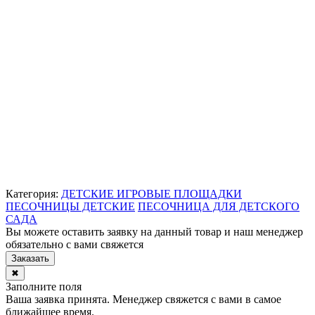
Категория:
ДЕТСКИЕ ИГРОВЫЕ ПЛОЩАДКИ
ПЕСОЧНИЦЫ ДЕТСКИЕ
ПЕСОЧНИЦА ДЛЯ ДЕТСКОГО
САДА
Вы можете оставить заявку на данный товар и наш менеджер
обязательно с вами свяжется
Заказать
✖
Заполните поля
Ваша заявка принята. Менеджер свяжется с вами в самое
ближайшее время.