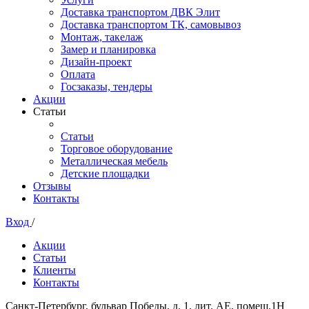
Доставка транспортом ДВК Элит
Доставка транспортом ТК, самовывоз
Монтаж, такелаж
Замер и планировка
Дизайн-проект
Оплата
Госзаказы, тендеры
Акции
Статьи
Статьи
Торговое оборудование
Металлическая мебель
Детские площадки
Отзывы
Контакты
Вход
/
Акции
Статьи
Клиенты
Контакты
Санкт-Петербург, бульвар Победы, д. 1, лит. АЕ, помещ.1Н