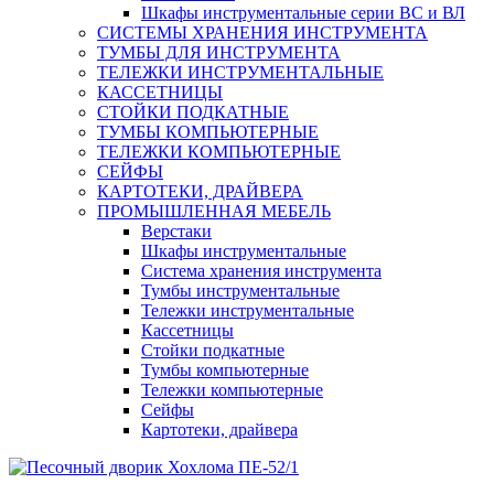
Шкафы инструментальные серии ВС и ВЛ
СИСТЕМЫ ХРАНЕНИЯ ИНСТРУМЕНТА
ТУМБЫ ДЛЯ ИНСТРУМЕНТА
ТЕЛЕЖКИ ИНСТРУМЕНТАЛЬНЫЕ
КАССЕТНИЦЫ
СТОЙКИ ПОДКАТНЫЕ
ТУМБЫ КОМПЬЮТЕРНЫЕ
ТЕЛЕЖКИ КОМПЬЮТЕРНЫЕ
СЕЙФЫ
КАРТОТЕКИ, ДРАЙВЕРА
ПРОМЫШЛЕННАЯ МЕБЕЛЬ
Верстаки
Шкафы инструментальные
Система хранения инструмента
Тумбы инструментальные
Тележки инструментальные
Кассетницы
Стойки подкатные
Тумбы компьютерные
Тележки компьютерные
Сейфы
Картотеки, драйвера