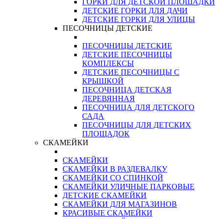
ГОРКИ ДЛЯ ДЕТСКОЙ ПЛОЩАДКИ
ДЕТСКИЕ ГОРКИ ДЛЯ ДАЧИ
ДЕТСКИЕ ГОРКИ ДЛЯ УЛИЦЫ
ПЕСОЧНИЦЫ ДЕТСКИЕ
ПЕСОЧНИЦЫ ДЕТСКИЕ
ДЕТСКИЕ ПЕСОЧНИЦЫ
КОМПЛЕКСЫ
ДЕТСКИЕ ПЕСОЧНИЦЫ С
КРЫШКОЙ
ПЕСОЧНИЦА ДЕТСКАЯ
ДЕРЕВЯННАЯ
ПЕСОЧНИЦА ДЛЯ ДЕТСКОГО
САДА
ПЕСОЧНИЦЫ ДЛЯ ДЕТСКИХ
ПЛОЩАДОК
СКАМЕЙКИ
СКАМЕЙКИ
СКАМЕЙКИ В РАЗДЕВАЛКУ
СКАМЕЙКИ СО СПИНКОЙ
СКАМЕЙКИ УЛИЧНЫЕ ПАРКОВЫЕ
ДЕТСКИЕ СКАМЕЙКИ
СКАМЕЙКИ ДЛЯ МАГАЗИНОВ
КРАСИВЫЕ СКАМЕЙКИ