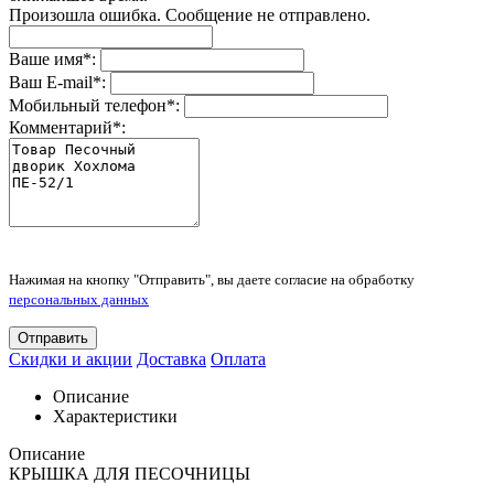
Произошла ошибка. Сообщение не отправлено.
Ваше имя
*
:
Ваш E-mail
*
:
Мобильный телефон
*
:
Комментарий
*
:
Нажимая на кнопку "Отправить", вы даете согласие на обработку
персональных данных
Отправить
Скидки и акции
Доставка
Оплата
Описание
Характеристики
Описание
КРЫШКА ДЛЯ ПЕСОЧНИЦЫ