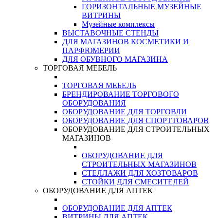
ГОРИЗОНТАЛЬНЫЕ МУЗЕЙНЫЕ
ВИТРИНЫ
Музейные комплексы
ВЫСТАВОЧНЫЕ СТЕНДЫ
ДЛЯ МАГАЗИНОВ КОСМЕТИКИ И
ПАРФЮМЕРИИ
ДЛЯ ОБУВНОГО МАГАЗИНА
ТОРГОВАЯ МЕБЕЛЬ
ТОРГОВАЯ МЕБЕЛЬ
БРЕНДИРОВАНИЕ ТОРГОВОГО
ОБОРУДОВАНИЯ
ОБОРУДОВАНИЕ ДЛЯ ТОРГОВЛИ
ОБОРУДОВАНИЕ ДЛЯ СПОРТТОВАРОВ
ОБОРУДОВАНИЕ ДЛЯ СТРОИТЕЛЬНЫХ
МАГАЗИНОВ
ОБОРУДОВАНИЕ ДЛЯ
СТРОИТЕЛЬНЫХ МАГАЗИНОВ
СТЕЛЛАЖИ ДЛЯ ХОЗТОВАРОВ
СТОЙКИ ДЛЯ СМЕСИТЕЛЕЙ
ОБОРУДОВАНИЕ ДЛЯ АПТЕК
ОБОРУДОВАНИЕ ДЛЯ АПТЕК
ВИТРИНЫ ДЛЯ АПТЕК