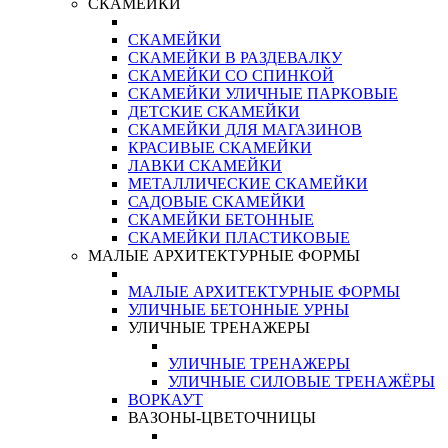
СКАМЕЙКИ
СКАМЕЙКИ
СКАМЕЙКИ В РАЗДЕВАЛКУ
СКАМЕЙКИ СО СПИНКОЙ
СКАМЕЙКИ УЛИЧНЫЕ ПАРКОВЫЕ
ДЕТСКИЕ СКАМЕЙКИ
СКАМЕЙКИ ДЛЯ МАГАЗИНОВ
КРАСИВЫЕ СКАМЕЙКИ
ЛАВКИ СКАМЕЙКИ
МЕТАЛЛИЧЕСКИЕ СКАМЕЙКИ
САДОВЫЕ СКАМЕЙКИ
СКАМЕЙКИ БЕТОННЫЕ
СКАМЕЙКИ ПЛАСТИКОВЫЕ
МАЛЫЕ АРХИТЕКТУРНЫЕ ФОРМЫ
МАЛЫЕ АРХИТЕКТУРНЫЕ ФОРМЫ
УЛИЧНЫЕ БЕТОННЫЕ УРНЫ
УЛИЧНЫЕ ТРЕНАЖЕРЫ
УЛИЧНЫЕ ТРЕНАЖЕРЫ
УЛИЧНЫЕ СИЛОВЫЕ ТРЕНАЖЁРЫ
ВОРКАУТ
ВАЗОНЫ-ЦВЕТОЧНИЦЫ