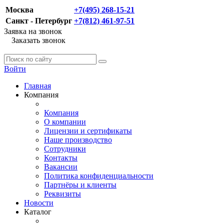
Москва
+7(495) 268-15-21
Санкт - Петербург
+7(812) 461-97-51
Заявка на звонок
Заказать звонок
Войти
Главная
Компания
Компания
О компании
Лицензии и сертификаты
Наше производство
Сотрудники
Контакты
Вакансии
Политика конфиденциальности
Партнёры и клиенты
Реквизиты
Новости
Каталог