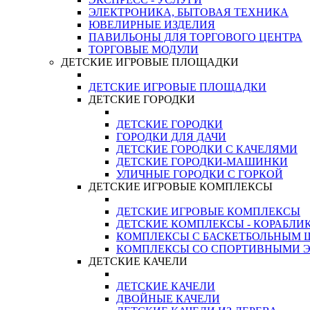
ЭЛЕКТРОНИКА, БЫТОВАЯ ТЕХНИКА
ЮВЕЛИРНЫЕ ИЗДЕЛИЯ
ПАВИЛЬОНЫ ДЛЯ ТОРГОВОГО ЦЕНТРА
ТОРГОВЫЕ МОДУЛИ
ДЕТСКИЕ ИГРОВЫЕ ПЛОЩАДКИ
ДЕТСКИЕ ИГРОВЫЕ ПЛОЩАДКИ
ДЕТСКИЕ ГОРОДКИ
ДЕТСКИЕ ГОРОДКИ
ГОРОДКИ ДЛЯ ДАЧИ
ДЕТСКИЕ ГОРОДКИ С КАЧЕЛЯМИ
ДЕТСКИЕ ГОРОДКИ-МАШИНКИ
УЛИЧНЫЕ ГОРОДКИ С ГОРКОЙ
ДЕТСКИЕ ИГРОВЫЕ КОМПЛЕКСЫ
ДЕТСКИЕ ИГРОВЫЕ КОМПЛЕКСЫ
ДЕТСКИЕ КОМПЛЕКСЫ - КОРАБЛИ
КОМПЛЕКСЫ С БАСКЕТБОЛЬНЫМ
КОМПЛЕКСЫ СО СПОРТИВНЫМИ 
ДЕТСКИЕ КАЧЕЛИ
ДЕТСКИЕ КАЧЕЛИ
ДВОЙНЫЕ КАЧЕЛИ