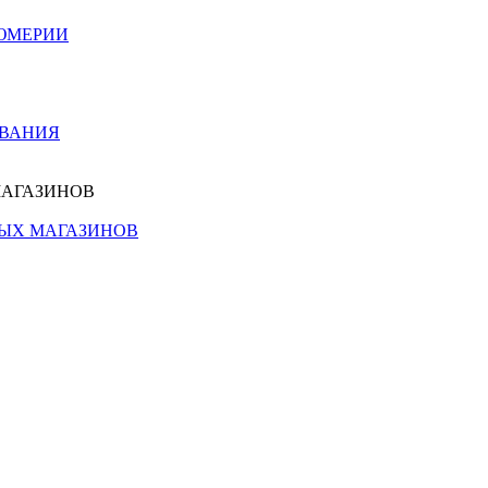
ЮМЕРИИ
ОВАНИЯ
МАГАЗИНОВ
НЫХ МАГАЗИНОВ