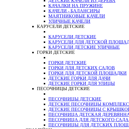
ДЕТСКИЕ КАЧЕЛИ ИЗ ДЕРЕВА
КАЧАЛКИ НА ПРУЖИНЕ
КАЧЕЛИ - БАЛАНСИРЫ
МАЯТНИКОВЫЕ КАЧЕЛИ
УЛИЧНЫЕ КАЧЕЛИ
КАРУСЕЛИ ДЕТСКИЕ
КАРУСЕЛИ ДЕТСКИЕ
КАРУСЕЛИ ДЛЯ ДЕТСКОЙ ПЛОЩА
КАРУСЕЛИ ДЕТСКИЕ УЛИЧНЫЕ
ГОРКИ ДЕТСКИЕ
ГОРКИ ДЕТСКИЕ
ГОРКИ ДЛЯ ДЕТСКИХ САДОВ
ГОРКИ ДЛЯ ДЕТСКОЙ ПЛОЩАДКИ
ДЕТСКИЕ ГОРКИ ДЛЯ ДАЧИ
ДЕТСКИЕ ГОРКИ ДЛЯ УЛИЦЫ
ПЕСОЧНИЦЫ ДЕТСКИЕ
ПЕСОЧНИЦЫ ДЕТСКИЕ
ДЕТСКИЕ ПЕСОЧНИЦЫ КОМПЛЕК
ДЕТСКИЕ ПЕСОЧНИЦЫ С КРЫШКО
ПЕСОЧНИЦА ДЕТСКАЯ ДЕРЕВЯНН
ПЕСОЧНИЦА ДЛЯ ДЕТСКОГО САДА
ПЕСОЧНИЦЫ ДЛЯ ДЕТСКИХ ПЛО