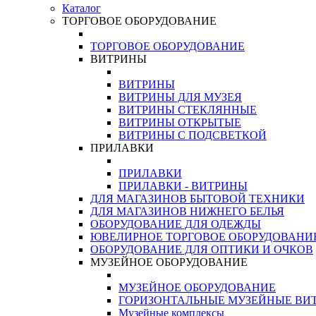
Каталог
ТОРГОВОЕ ОБОРУДОВАНИЕ
ТОРГОВОЕ ОБОРУДОВАНИЕ
ВИТРИНЫ
ВИТРИНЫ
ВИТРИНЫ ДЛЯ МУЗЕЯ
ВИТРИНЫ СТЕКЛЯННЫЕ
ВИТРИНЫ ОТКРЫТЫЕ
ВИТРИНЫ С ПОДСВЕТКОЙ
ПРИЛАВКИ
ПРИЛАВКИ
ПРИЛАВКИ - ВИТРИНЫ
ДЛЯ МАГАЗИНОВ БЫТОВОЙ ТЕХНИКИ
ДЛЯ МАГАЗИНОВ НИЖНЕГО БЕЛЬЯ
ОБОРУДОВАНИЕ ДЛЯ ОДЕЖДЫ
ЮВЕЛИРНОЕ ТОРГОВОЕ ОБОРУДОВАНИ
ОБОРУДОВАНИЕ ДЛЯ ОПТИКИ И ОЧКОВ
МУЗЕЙНОЕ ОБОРУДОВАНИЕ
МУЗЕЙНОЕ ОБОРУДОВАНИЕ
ГОРИЗОНТАЛЬНЫЕ МУЗЕЙНЫЕ ВИ
Музейные комплексы