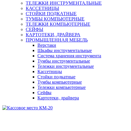
ТЕЛЕЖКИ ИНСТРУМЕНТАЛЬНЫЕ
КАССЕТНИЦЫ
СТОЙКИ ПОДКАТНЫЕ
ТУМБЫ КОМПЬЮТЕРНЫЕ
ТЕЛЕЖКИ КОМПЬЮТЕРНЫЕ
СЕЙФЫ
КАРТОТЕКИ, ДРАЙВЕРА
ПРОМЫШЛЕННАЯ МЕБЕЛЬ
Верстаки
Шкафы инструментальные
Система хранения инструмента
Тумбы инструментальные
Тележки инструментальные
Кассетницы
Стойки подкатные
Тумбы компьютерные
Тележки компьютерные
Сейфы
Картотеки, драйвера