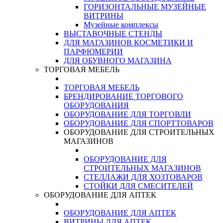
ГОРИЗОНТАЛЬНЫЕ МУЗЕЙНЫЕ
ВИТРИНЫ
Музейные комплексы
ВЫСТАВОЧНЫЕ СТЕНДЫ
ДЛЯ МАГАЗИНОВ КОСМЕТИКИ И
ПАРФЮМЕРИИ
ДЛЯ ОБУВНОГО МАГАЗИНА
ТОРГОВАЯ МЕБЕЛЬ
ТОРГОВАЯ МЕБЕЛЬ
БРЕНДИРОВАНИЕ ТОРГОВОГО
ОБОРУДОВАНИЯ
ОБОРУДОВАНИЕ ДЛЯ ТОРГОВЛИ
ОБОРУДОВАНИЕ ДЛЯ СПОРТТОВАРОВ
ОБОРУДОВАНИЕ ДЛЯ СТРОИТЕЛЬНЫХ
МАГАЗИНОВ
ОБОРУДОВАНИЕ ДЛЯ
СТРОИТЕЛЬНЫХ МАГАЗИНОВ
СТЕЛЛАЖИ ДЛЯ ХОЗТОВАРОВ
СТОЙКИ ДЛЯ СМЕСИТЕЛЕЙ
ОБОРУДОВАНИЕ ДЛЯ АПТЕК
ОБОРУДОВАНИЕ ДЛЯ АПТЕК
ВИТРИНЫ ДЛЯ АПТЕК