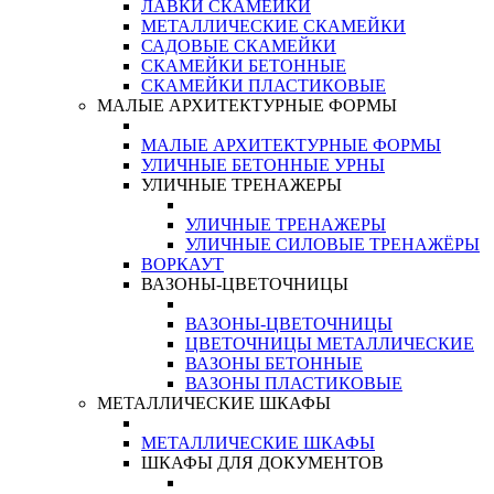
ЛАВКИ СКАМЕЙКИ
МЕТАЛЛИЧЕСКИЕ СКАМЕЙКИ
САДОВЫЕ СКАМЕЙКИ
СКАМЕЙКИ БЕТОННЫЕ
СКАМЕЙКИ ПЛАСТИКОВЫЕ
МАЛЫЕ АРХИТЕКТУРНЫЕ ФОРМЫ
МАЛЫЕ АРХИТЕКТУРНЫЕ ФОРМЫ
УЛИЧНЫЕ БЕТОННЫЕ УРНЫ
УЛИЧНЫЕ ТРЕНАЖЕРЫ
УЛИЧНЫЕ ТРЕНАЖЕРЫ
УЛИЧНЫЕ СИЛОВЫЕ ТРЕНАЖЁРЫ
ВОРКАУТ
ВАЗОНЫ-ЦВЕТОЧНИЦЫ
ВАЗОНЫ-ЦВЕТОЧНИЦЫ
ЦВЕТОЧНИЦЫ МЕТАЛЛИЧЕСКИЕ
ВАЗОНЫ БЕТОННЫЕ
ВАЗОНЫ ПЛАСТИКОВЫЕ
МЕТАЛЛИЧЕСКИЕ ШКАФЫ
МЕТАЛЛИЧЕСКИЕ ШКАФЫ
ШКАФЫ ДЛЯ ДОКУМЕНТОВ