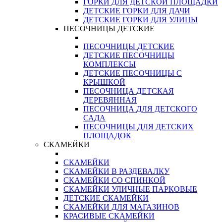
ГОРКИ ДЛЯ ДЕТСКОЙ ПЛОЩАДКИ
ДЕТСКИЕ ГОРКИ ДЛЯ ДАЧИ
ДЕТСКИЕ ГОРКИ ДЛЯ УЛИЦЫ
ПЕСОЧНИЦЫ ДЕТСКИЕ
ПЕСОЧНИЦЫ ДЕТСКИЕ
ДЕТСКИЕ ПЕСОЧНИЦЫ
КОМПЛЕКСЫ
ДЕТСКИЕ ПЕСОЧНИЦЫ С
КРЫШКОЙ
ПЕСОЧНИЦА ДЕТСКАЯ
ДЕРЕВЯННАЯ
ПЕСОЧНИЦА ДЛЯ ДЕТСКОГО
САДА
ПЕСОЧНИЦЫ ДЛЯ ДЕТСКИХ
ПЛОЩАДОК
СКАМЕЙКИ
СКАМЕЙКИ
СКАМЕЙКИ В РАЗДЕВАЛКУ
СКАМЕЙКИ СО СПИНКОЙ
СКАМЕЙКИ УЛИЧНЫЕ ПАРКОВЫЕ
ДЕТСКИЕ СКАМЕЙКИ
СКАМЕЙКИ ДЛЯ МАГАЗИНОВ
КРАСИВЫЕ СКАМЕЙКИ