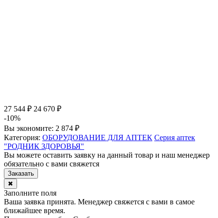
27 544 ₽
24 670 ₽
-10%
Вы экономите:
2 874 ₽
Категория:
ОБОРУДОВАНИЕ ДЛЯ АПТЕК
Серия аптек
"РОДНИК ЗДОРОВЬЯ"
Вы можете оставить заявку на данный товар и наш менеджер
обязательно с вами свяжется
Заказать
✖
Заполните поля
Ваша заявка принята. Менеджер свяжется с вами в самое
ближайшее время.