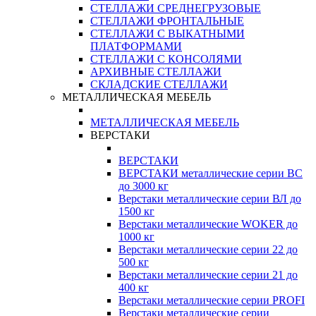
СТЕЛЛАЖИ СРЕДНЕГРУЗОВЫЕ
СТЕЛЛАЖИ ФРОНТАЛЬНЫЕ
СТЕЛЛАЖИ С ВЫКАТНЫМИ
ПЛАТФОРМАМИ
СТЕЛЛАЖИ С КОНСОЛЯМИ
АРХИВНЫЕ СТЕЛЛАЖИ
СКЛАДСКИЕ СТЕЛЛАЖИ
МЕТАЛЛИЧЕСКАЯ МЕБЕЛЬ
МЕТАЛЛИЧЕСКАЯ МЕБЕЛЬ
ВЕРСТАКИ
ВЕРСТАКИ
ВЕРСТАКИ металлические серии ВС
до 3000 кг
Верстаки металлические серии ВЛ до
1500 кг
Верстаки металлические WOKER до
1000 кг
Верстаки металлические серии 22 до
500 кг
Верстаки металлические серии 21 до
400 кг
Верстаки металлические серии PROFI
Верстаки металлические серии