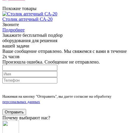
Похожие товары
Столик аптечный СА-20
Звоните
Подробнее
Закажите бесплатный подбор
оборудования для решения
вашей задачи
Ваше сообщение отправлено. Мы свяжемся с вами в течение
2х часов
Произошла ошибка. Сообщение не отправлено.
Нажимая на кнопку "Отправить", вы даете согласие на обработку
персональных данных
Отправить
Почему выбирают нас?