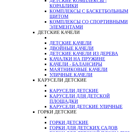
ДЕТСКИЕ КОМПЛЕКСЫ -
КОРАБЛИКИ
КОМПЛЕКСЫ С БАСКЕТБОЛЬНЫМ
ЩИТОМ
КОМПЛЕКСЫ СО СПОРТИВНЫМИ
ЭЛЕМЕНТАМИ
ДЕТСКИЕ КАЧЕЛИ
ДЕТСКИЕ КАЧЕЛИ
ДВОЙНЫЕ КАЧЕЛИ
ДЕТСКИЕ КАЧЕЛИ ИЗ ДЕРЕВА
КАЧАЛКИ НА ПРУЖИНЕ
КАЧЕЛИ - БАЛАНСИРЫ
МАЯТНИКОВЫЕ КАЧЕЛИ
УЛИЧНЫЕ КАЧЕЛИ
КАРУСЕЛИ ДЕТСКИЕ
КАРУСЕЛИ ДЕТСКИЕ
КАРУСЕЛИ ДЛЯ ДЕТСКОЙ
ПЛОЩАДКИ
КАРУСЕЛИ ДЕТСКИЕ УЛИЧНЫЕ
ГОРКИ ДЕТСКИЕ
ГОРКИ ДЕТСКИЕ
ГОРКИ ДЛЯ ДЕТСКИХ САДОВ