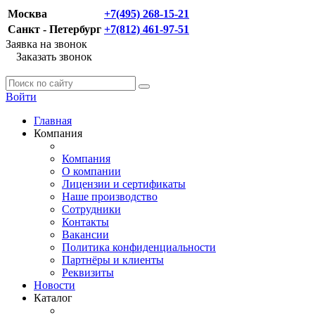
Москва
+7(495) 268-15-21
Санкт - Петербург
+7(812) 461-97-51
Заявка на звонок
Заказать звонок
Войти
Главная
Компания
Компания
О компании
Лицензии и сертификаты
Наше производство
Сотрудники
Контакты
Вакансии
Политика конфиденциальности
Партнёры и клиенты
Реквизиты
Новости
Каталог