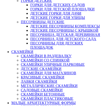
ГОРКИ ДЕТСКИЕ
ГОРКИ ДЛЯ ДЕТСКИХ САДОВ
ГОРКИ ДЛЯ ДЕТСКОЙ ПЛОЩАДКИ
ДЕТСКИЕ ГОРКИ ДЛЯ ДАЧИ
ДЕТСКИЕ ГОРКИ ДЛЯ УЛИЦЫ
ПЕСОЧНИЦЫ ДЕТСКИЕ
ДЕТСКИЕ ПЕСОЧНИЦЫ КОМПЛЕКСЫ
ДЕТСКИЕ ПЕСОЧНИЦЫ С КРЫШКОЙ
ПЕСОЧНИЦА ДЕТСКАЯ ДЕРЕВЯННАЯ
ПЕСОЧНИЦА ДЛЯ ДЕТСКОГО САДА
ПЕСОЧНИЦЫ ДЛЯ ДЕТСКИХ
ПЛОЩАДОК
СКАМЕЙКИ
СКАМЕЙКИ В РАЗДЕВАЛКУ
СКАМЕЙКИ СО СПИНКОЙ
СКАМЕЙКИ УЛИЧНЫЕ ПАРКОВЫЕ
ДЕТСКИЕ СКАМЕЙКИ
СКАМЕЙКИ ДЛЯ МАГАЗИНОВ
КРАСИВЫЕ СКАМЕЙКИ
ЛАВКИ СКАМЕЙКИ
МЕТАЛЛИЧЕСКИЕ СКАМЕЙКИ
САДОВЫЕ СКАМЕЙКИ
СКАМЕЙКИ БЕТОННЫЕ
СКАМЕЙКИ ПЛАСТИКОВЫЕ
МАЛЫЕ АРХИТЕКТУРНЫЕ ФОРМЫ