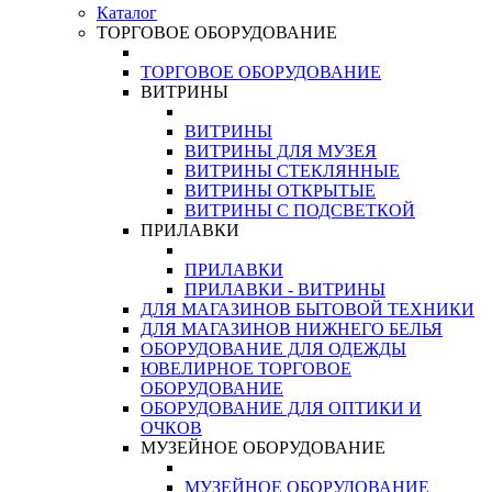
Каталог
ТОРГОВОЕ ОБОРУДОВАНИЕ
ТОРГОВОЕ ОБОРУДОВАНИЕ
ВИТРИНЫ
ВИТРИНЫ
ВИТРИНЫ ДЛЯ МУЗЕЯ
ВИТРИНЫ СТЕКЛЯННЫЕ
ВИТРИНЫ ОТКРЫТЫЕ
ВИТРИНЫ С ПОДСВЕТКОЙ
ПРИЛАВКИ
ПРИЛАВКИ
ПРИЛАВКИ - ВИТРИНЫ
ДЛЯ МАГАЗИНОВ БЫТОВОЙ ТЕХНИКИ
ДЛЯ МАГАЗИНОВ НИЖНЕГО БЕЛЬЯ
ОБОРУДОВАНИЕ ДЛЯ ОДЕЖДЫ
ЮВЕЛИРНОЕ ТОРГОВОЕ
ОБОРУДОВАНИЕ
ОБОРУДОВАНИЕ ДЛЯ ОПТИКИ И
ОЧКОВ
МУЗЕЙНОЕ ОБОРУДОВАНИЕ
МУЗЕЙНОЕ ОБОРУДОВАНИЕ