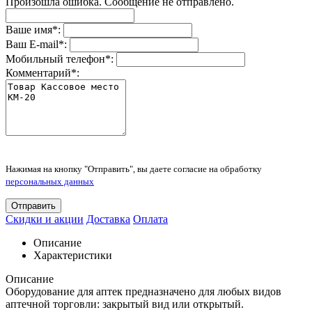
Произошла ошибка. Сообщение не отправлено.
Ваше имя
*
:
Ваш E-mail
*
:
Мобильный телефон
*
:
Комментарий
*
:
Нажимая на кнопку "Отправить", вы даете согласие на обработку
персональных данных
Отправить
Скидки и акции
Доставка
Оплата
Описание
Характеристики
Описание
Оборудование для аптек предназначено для любых видов
аптечной торговли: закрытый вид или открытый.