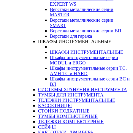
EXPERT WS
Верстаки металлические серии
MASTER
Верстаки металлические серии
SMART
Верстаки металлические серии ВП
Верстаки для гаража
ШКАФЫ ИНСТРУМЕНТАЛЬНЫЕ
ШКАФЫ ИНСТРУМЕНТАЛЬНЫЕ
Шкафы инструментальные серии
MODUL и ERGO
Шкафы инструментальные серии ТС,
АМН ТС и HARD
Шкафы инструментальные серии ВС и
ВЛ
СИСТЕМЫ ХРАНЕНИЯ ИНСТРУМЕНТА
ТУМБЫ ДЛЯ ИНСТРУМЕНТА
ТЕЛЕЖКИ ИНСТРУМЕНТАЛЬНЫЕ
КАССЕТНИЦЫ
СТОЙКИ ПОДКАТНЫЕ
ТУМБЫ КОМПЬЮТЕРНЫЕ
ТЕЛЕЖКИ КОМПЬЮТЕРНЫЕ
СЕЙФЫ
КАРТОТЕКИ, ДРАЙВЕРА