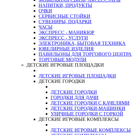
НАПИТКИ, ПРОДУКТЫ
ОЧКИ
СЕРВИСНЫЕ СТОЙКИ
СУВЕНИРЫ, ПОДАРКИ
ЧАСЫ
ЭКСПРЕСС - МАНИКЮР
ЭКСПРЕСС - УСЛУГИ
ЭЛЕКТРОНИКА, БЫТОВАЯ ТЕХНИКА
ЮВЕЛИРНЫЕ ИЗДЕЛИЯ
ПАВИЛЬОНЫ ДЛЯ ТОРГОВОГО ЦЕНТРА
ТОРГОВЫЕ МОДУЛИ
ДЕТСКИЕ ИГРОВЫЕ ПЛОЩАДКИ
ДЕТСКИЕ ИГРОВЫЕ ПЛОЩАДКИ
ДЕТСКИЕ ГОРОДКИ
ДЕТСКИЕ ГОРОДКИ
ГОРОДКИ ДЛЯ ДАЧИ
ДЕТСКИЕ ГОРОДКИ С КАЧЕЛЯМИ
ДЕТСКИЕ ГОРОДКИ-МАШИНКИ
УЛИЧНЫЕ ГОРОДКИ С ГОРКОЙ
ДЕТСКИЕ ИГРОВЫЕ КОМПЛЕКСЫ
ДЕТСКИЕ ИГРОВЫЕ КОМПЛЕКСЫ