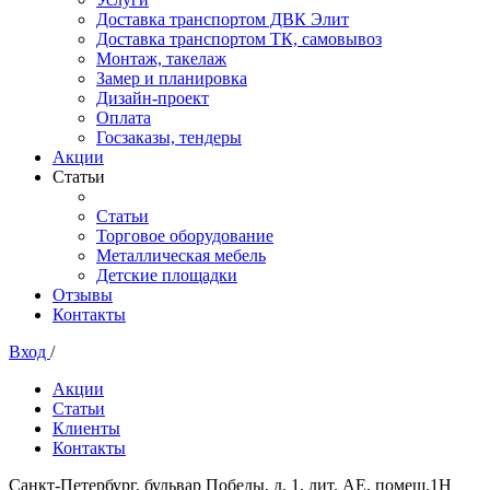
Доставка транспортом ДВК Элит
Доставка транспортом ТК, самовывоз
Монтаж, такелаж
Замер и планировка
Дизайн-проект
Оплата
Госзаказы, тендеры
Акции
Статьи
Статьи
Торговое оборудование
Металлическая мебель
Детские площадки
Отзывы
Контакты
Вход
/
Акции
Статьи
Клиенты
Контакты
Санкт-Петербург, бульвар Победы, д. 1, лит. АЕ, помещ.1Н