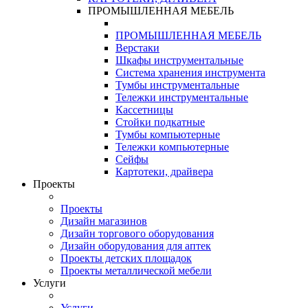
ПРОМЫШЛЕННАЯ МЕБЕЛЬ
ПРОМЫШЛЕННАЯ МЕБЕЛЬ
Верстаки
Шкафы инструментальные
Система хранения инструмента
Тумбы инструментальные
Тележки инструментальные
Кассетницы
Стойки подкатные
Тумбы компьютерные
Тележки компьютерные
Сейфы
Картотеки, драйвера
Проекты
Проекты
Дизайн магазинов
Дизайн торгового оборудования
Дизайн оборудования для аптек
Проекты детских площадок
Проекты металлической мебели
Услуги
Услуги