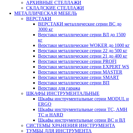
АРХИВНЫЕ СТЕЛЛАЖИ
СКЛАДСКИЕ СТЕЛЛАЖИ
МЕТАЛЛИЧЕСКАЯ МЕБЕЛЬ
ВЕРСТАКИ
ВЕРСТАКИ металлические серии ВС до
3000 кг
Верстаки металлические серии ВЛ до 1500
кг
Верстаки металлические WOKER до 1000 кг
Верстаки металлические серии 22 до 500 кг
Верстаки металлические серии 21 до 400 кг
Верстаки металлические серии PROFI
Верстаки металлические серии EXPERT WS
Верстаки металлические серии MASTER
Верстаки металлические серии SMART
Верстаки металлические серии ВП
Верстаки для гаража
ШКАФЫ ИНСТРУМЕНТАЛЬНЫЕ
Шкафы инструментальные серии MODUL и
ERGO
Шкафы инструментальные серии ТС, АМН
ТС и HARD
Шкафы инструментальные серии ВС и ВЛ
СИСТЕМЫ ХРАНЕНИЯ ИНСТРУМЕНТА
ТУМБЫ ДЛЯ ИНСТРУМЕНТА