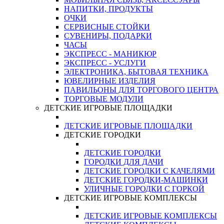
НАПИТКИ, ПРОДУКТЫ
ОЧКИ
СЕРВИСНЫЕ СТОЙКИ
СУВЕНИРЫ, ПОДАРКИ
ЧАСЫ
ЭКСПРЕСС - МАНИКЮР
ЭКСПРЕСС - УСЛУГИ
ЭЛЕКТРОНИКА, БЫТОВАЯ ТЕХНИКА
ЮВЕЛИРНЫЕ ИЗДЕЛИЯ
ПАВИЛЬОНЫ ДЛЯ ТОРГОВОГО ЦЕНТРА
ТОРГОВЫЕ МОДУЛИ
ДЕТСКИЕ ИГРОВЫЕ ПЛОЩАДКИ
ДЕТСКИЕ ИГРОВЫЕ ПЛОЩАДКИ
ДЕТСКИЕ ГОРОДКИ
ДЕТСКИЕ ГОРОДКИ
ГОРОДКИ ДЛЯ ДАЧИ
ДЕТСКИЕ ГОРОДКИ С КАЧЕЛЯМИ
ДЕТСКИЕ ГОРОДКИ-МАШИНКИ
УЛИЧНЫЕ ГОРОДКИ С ГОРКОЙ
ДЕТСКИЕ ИГРОВЫЕ КОМПЛЕКСЫ
ДЕТСКИЕ ИГРОВЫЕ КОМПЛЕКСЫ