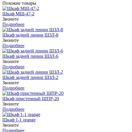
Похожие товары
Шкаф МШ-47-2
Звоните
Подробнее
Шкаф задней линии ШЗЛ-8
Звоните
Подробнее
Шкаф задней линии ШЗЛ-6
Звоните
Подробнее
Шкаф задней линии ШЗЛ-2
Звоните
Подробнее
Шкаф пристенный ШПР-20
Звоните
Подробнее
Шкаф 1-1 orange
Звоните
Подробнее