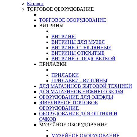
Каталог
ТОРГОВОЕ ОБОРУДОВАНИЕ
ТОРГОВОЕ ОБОРУДОВАНИЕ
ВИТРИНЫ
ВИТРИНЫ
ВИТРИНЫ ДЛЯ МУЗЕЯ
ВИТРИНЫ СТЕКЛЯННЫЕ
ВИТРИНЫ ОТКРЫТЫЕ
ВИТРИНЫ С ПОДСВЕТКОЙ
ПРИЛАВКИ
ПРИЛАВКИ
ПРИЛАВКИ - ВИТРИНЫ
ДЛЯ МАГАЗИНОВ БЫТОВОЙ ТЕХНИКИ
ДЛЯ МАГАЗИНОВ НИЖНЕГО БЕЛЬЯ
ОБОРУДОВАНИЕ ДЛЯ ОДЕЖДЫ
ЮВЕЛИРНОЕ ТОРГОВОЕ
ОБОРУДОВАНИЕ
ОБОРУДОВАНИЕ ДЛЯ ОПТИКИ И
ОЧКОВ
МУЗЕЙНОЕ ОБОРУДОВАНИЕ
МУЗЕЙНОЕ ОБОРУДОВАНИЕ