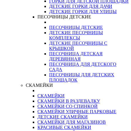
ГОРКИ ДЛЯ ДЕТСКОЙ ПЛОЩАДКИ
ДЕТСКИЕ ГОРКИ ДЛЯ ДАЧИ
ДЕТСКИЕ ГОРКИ ДЛЯ УЛИЦЫ
ПЕСОЧНИЦЫ ДЕТСКИЕ
ПЕСОЧНИЦЫ ДЕТСКИЕ
ДЕТСКИЕ ПЕСОЧНИЦЫ
КОМПЛЕКСЫ
ДЕТСКИЕ ПЕСОЧНИЦЫ С
КРЫШКОЙ
ПЕСОЧНИЦА ДЕТСКАЯ
ДЕРЕВЯННАЯ
ПЕСОЧНИЦА ДЛЯ ДЕТСКОГО
САДА
ПЕСОЧНИЦЫ ДЛЯ ДЕТСКИХ
ПЛОЩАДОК
СКАМЕЙКИ
СКАМЕЙКИ
СКАМЕЙКИ В РАЗДЕВАЛКУ
СКАМЕЙКИ СО СПИНКОЙ
СКАМЕЙКИ УЛИЧНЫЕ ПАРКОВЫЕ
ДЕТСКИЕ СКАМЕЙКИ
СКАМЕЙКИ ДЛЯ МАГАЗИНОВ
КРАСИВЫЕ СКАМЕЙКИ