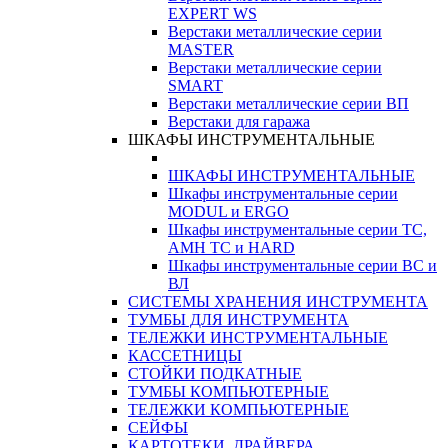
EXPERT WS
Верстаки металлические серии
MASTER
Верстаки металлические серии
SMART
Верстаки металлические серии ВП
Верстаки для гаража
ШКАФЫ ИНСТРУМЕНТАЛЬНЫЕ
ШКАФЫ ИНСТРУМЕНТАЛЬНЫЕ
Шкафы инструментальные серии
MODUL и ERGO
Шкафы инструментальные серии ТС,
АМН ТС и HARD
Шкафы инструментальные серии ВС и
ВЛ
СИСТЕМЫ ХРАНЕНИЯ ИНСТРУМЕНТА
ТУМБЫ ДЛЯ ИНСТРУМЕНТА
ТЕЛЕЖКИ ИНСТРУМЕНТАЛЬНЫЕ
КАССЕТНИЦЫ
СТОЙКИ ПОДКАТНЫЕ
ТУМБЫ КОМПЬЮТЕРНЫЕ
ТЕЛЕЖКИ КОМПЬЮТЕРНЫЕ
СЕЙФЫ
КАРТОТЕКИ, ДРАЙВЕРА