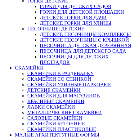
ГОРКИ ДЕТСКИЕ
ГОРКИ ДЛЯ ДЕТСКИХ САДОВ
ГОРКИ ДЛЯ ДЕТСКОЙ ПЛОЩАДКИ
ДЕТСКИЕ ГОРКИ ДЛЯ ДАЧИ
ДЕТСКИЕ ГОРКИ ДЛЯ УЛИЦЫ
ПЕСОЧНИЦЫ ДЕТСКИЕ
ДЕТСКИЕ ПЕСОЧНИЦЫ КОМПЛЕКСЫ
ДЕТСКИЕ ПЕСОЧНИЦЫ С КРЫШКОЙ
ПЕСОЧНИЦА ДЕТСКАЯ ДЕРЕВЯННАЯ
ПЕСОЧНИЦА ДЛЯ ДЕТСКОГО САДА
ПЕСОЧНИЦЫ ДЛЯ ДЕТСКИХ
ПЛОЩАДОК
СКАМЕЙКИ
СКАМЕЙКИ В РАЗДЕВАЛКУ
СКАМЕЙКИ СО СПИНКОЙ
СКАМЕЙКИ УЛИЧНЫЕ ПАРКОВЫЕ
ДЕТСКИЕ СКАМЕЙКИ
СКАМЕЙКИ ДЛЯ МАГАЗИНОВ
КРАСИВЫЕ СКАМЕЙКИ
ЛАВКИ СКАМЕЙКИ
МЕТАЛЛИЧЕСКИЕ СКАМЕЙКИ
САДОВЫЕ СКАМЕЙКИ
СКАМЕЙКИ БЕТОННЫЕ
СКАМЕЙКИ ПЛАСТИКОВЫЕ
МАЛЫЕ АРХИТЕКТУРНЫЕ ФОРМЫ