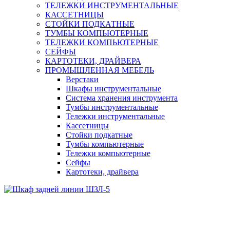
ТЕЛЕЖКИ ИНСТРУМЕНТАЛЬНЫЕ
КАССЕТНИЦЫ
СТОЙКИ ПОДКАТНЫЕ
ТУМБЫ КОМПЬЮТЕРНЫЕ
ТЕЛЕЖКИ КОМПЬЮТЕРНЫЕ
СЕЙФЫ
КАРТОТЕКИ, ДРАЙВЕРА
ПРОМЫШЛЕННАЯ МЕБЕЛЬ
Верстаки
Шкафы инструментальные
Система хранения инструмента
Тумбы инструментальные
Тележки инструментальные
Кассетницы
Стойки подкатные
Тумбы компьютерные
Тележки компьютерные
Сейфы
Картотеки, драйвера