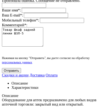
Произошла ошибка. Сообщение не отправлено.
Ваше имя
*
:
Ваш E-mail
*
:
Мобильный телефон
*
:
Комментарий
*
:
Нажимая на кнопку "Отправить", вы даете согласие на обработку
персональных данных
Отправить
Скидки и акции
Доставка
Оплата
Описание
Характеристики
Описание
Оборудование для аптек предназначено для любых видов
аптечной торговли: закрытый вид или открытый.