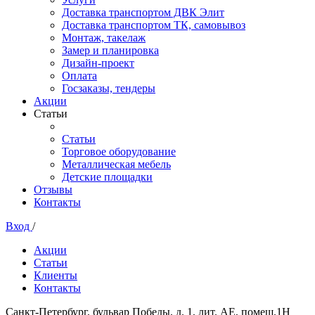
Доставка транспортом ДВК Элит
Доставка транспортом ТК, самовывоз
Монтаж, такелаж
Замер и планировка
Дизайн-проект
Оплата
Госзаказы, тендеры
Акции
Статьи
Статьи
Торговое оборудование
Металлическая мебель
Детские площадки
Отзывы
Контакты
Вход
/
Акции
Статьи
Клиенты
Контакты
Санкт-Петербург, бульвар Победы, д. 1, лит. АЕ, помещ.1Н