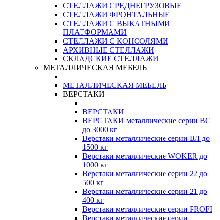
СТЕЛЛАЖИ СРЕДНЕГРУЗОВЫЕ
СТЕЛЛАЖИ ФРОНТАЛЬНЫЕ
СТЕЛЛАЖИ С ВЫКАТНЫМИ
ПЛАТФОРМАМИ
СТЕЛЛАЖИ С КОНСОЛЯМИ
АРХИВНЫЕ СТЕЛЛАЖИ
СКЛАДСКИЕ СТЕЛЛАЖИ
МЕТАЛЛИЧЕСКАЯ МЕБЕЛЬ
МЕТАЛЛИЧЕСКАЯ МЕБЕЛЬ
ВЕРСТАКИ
ВЕРСТАКИ
ВЕРСТАКИ металлические серии ВС
до 3000 кг
Верстаки металлические серии ВЛ до
1500 кг
Верстаки металлические WOKER до
1000 кг
Верстаки металлические серии 22 до
500 кг
Верстаки металлические серии 21 до
400 кг
Верстаки металлические серии PROFI
Верстаки металлические серии