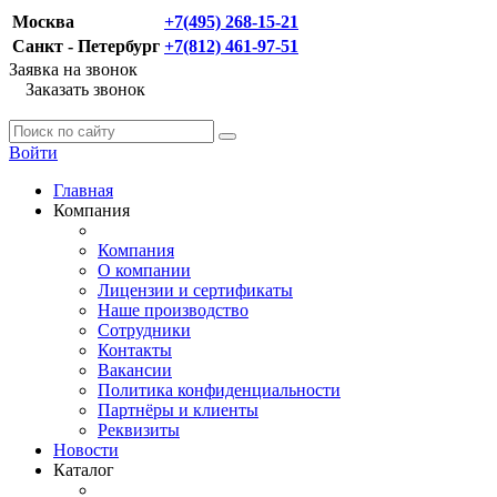
Москва
+7(495) 268-15-21
Санкт - Петербург
+7(812) 461-97-51
Заявка на звонок
Заказать звонок
Войти
Главная
Компания
Компания
О компании
Лицензии и сертификаты
Наше производство
Сотрудники
Контакты
Вакансии
Политика конфиденциальности
Партнёры и клиенты
Реквизиты
Новости
Каталог