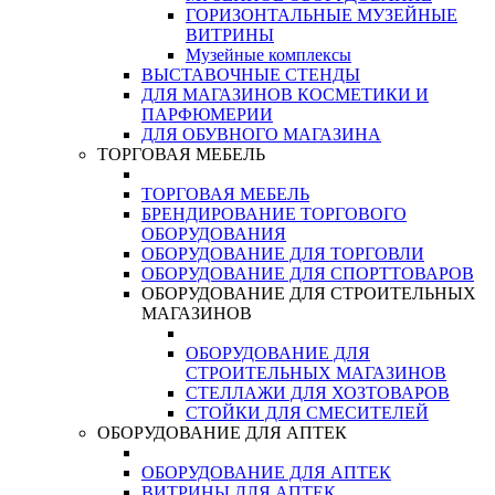
ГОРИЗОНТАЛЬНЫЕ МУЗЕЙНЫЕ
ВИТРИНЫ
Музейные комплексы
ВЫСТАВОЧНЫЕ СТЕНДЫ
ДЛЯ МАГАЗИНОВ КОСМЕТИКИ И
ПАРФЮМЕРИИ
ДЛЯ ОБУВНОГО МАГАЗИНА
ТОРГОВАЯ МЕБЕЛЬ
ТОРГОВАЯ МЕБЕЛЬ
БРЕНДИРОВАНИЕ ТОРГОВОГО
ОБОРУДОВАНИЯ
ОБОРУДОВАНИЕ ДЛЯ ТОРГОВЛИ
ОБОРУДОВАНИЕ ДЛЯ СПОРТТОВАРОВ
ОБОРУДОВАНИЕ ДЛЯ СТРОИТЕЛЬНЫХ
МАГАЗИНОВ
ОБОРУДОВАНИЕ ДЛЯ
СТРОИТЕЛЬНЫХ МАГАЗИНОВ
СТЕЛЛАЖИ ДЛЯ ХОЗТОВАРОВ
СТОЙКИ ДЛЯ СМЕСИТЕЛЕЙ
ОБОРУДОВАНИЕ ДЛЯ АПТЕК
ОБОРУДОВАНИЕ ДЛЯ АПТЕК
ВИТРИНЫ ДЛЯ АПТЕК