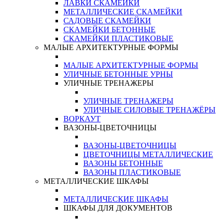
ЛАВКИ СКАМЕЙКИ
МЕТАЛЛИЧЕСКИЕ СКАМЕЙКИ
САДОВЫЕ СКАМЕЙКИ
СКАМЕЙКИ БЕТОННЫЕ
СКАМЕЙКИ ПЛАСТИКОВЫЕ
МАЛЫЕ АРХИТЕКТУРНЫЕ ФОРМЫ
МАЛЫЕ АРХИТЕКТУРНЫЕ ФОРМЫ
УЛИЧНЫЕ БЕТОННЫЕ УРНЫ
УЛИЧНЫЕ ТРЕНАЖЕРЫ
УЛИЧНЫЕ ТРЕНАЖЕРЫ
УЛИЧНЫЕ СИЛОВЫЕ ТРЕНАЖЁРЫ
ВОРКАУТ
ВАЗОНЫ-ЦВЕТОЧНИЦЫ
ВАЗОНЫ-ЦВЕТОЧНИЦЫ
ЦВЕТОЧНИЦЫ МЕТАЛЛИЧЕСКИЕ
ВАЗОНЫ БЕТОННЫЕ
ВАЗОНЫ ПЛАСТИКОВЫЕ
МЕТАЛЛИЧЕСКИЕ ШКАФЫ
МЕТАЛЛИЧЕСКИЕ ШКАФЫ
ШКАФЫ ДЛЯ ДОКУМЕНТОВ