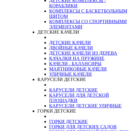
ДЕТСКИЕ КОМПЛЕКСЫ -
КОРАБЛИКИ
КОМПЛЕКСЫ С БАСКЕТБОЛЬНЫМ
ЩИТОМ
КОМПЛЕКСЫ СО СПОРТИВНЫМИ
ЭЛЕМЕНТАМИ
ДЕТСКИЕ КАЧЕЛИ
ДЕТСКИЕ КАЧЕЛИ
ДВОЙНЫЕ КАЧЕЛИ
ДЕТСКИЕ КАЧЕЛИ ИЗ ДЕРЕВА
КАЧАЛКИ НА ПРУЖИНЕ
КАЧЕЛИ - БАЛАНСИРЫ
МАЯТНИКОВЫЕ КАЧЕЛИ
УЛИЧНЫЕ КАЧЕЛИ
КАРУСЕЛИ ДЕТСКИЕ
КАРУСЕЛИ ДЕТСКИЕ
КАРУСЕЛИ ДЛЯ ДЕТСКОЙ
ПЛОЩАДКИ
КАРУСЕЛИ ДЕТСКИЕ УЛИЧНЫЕ
ГОРКИ ДЕТСКИЕ
ГОРКИ ДЕТСКИЕ
ГОРКИ ДЛЯ ДЕТСКИХ САДОВ