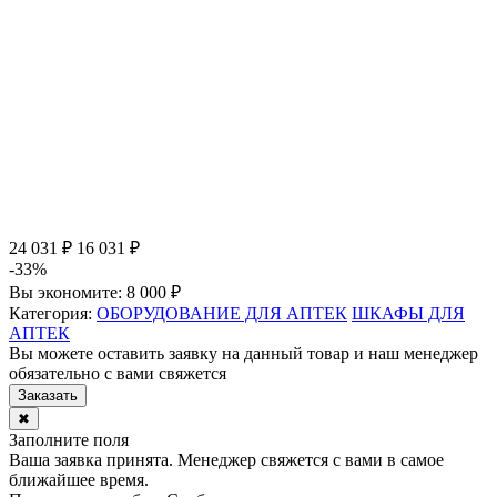
24 031 ₽
16 031 ₽
-33%
Вы экономите:
8 000 ₽
Категория:
ОБОРУДОВАНИЕ ДЛЯ АПТЕК
ШКАФЫ ДЛЯ
АПТЕК
Вы можете оставить заявку на данный товар и наш менеджер
обязательно с вами свяжется
Заказать
✖
Заполните поля
Ваша заявка принята. Менеджер свяжется с вами в самое
ближайшее время.