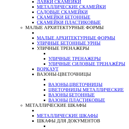
ЛАВКИ СКАМЕЙКИ
МЕТАЛЛИЧЕСКИЕ СКАМЕЙКИ
САДОВЫЕ СКАМЕЙКИ
СКАМЕЙКИ БЕТОННЫЕ
СКАМЕЙКИ ПЛАСТИКОВЫЕ
МАЛЫЕ АРХИТЕКТУРНЫЕ ФОРМЫ
МАЛЫЕ АРХИТЕКТУРНЫЕ ФОРМЫ
УЛИЧНЫЕ БЕТОННЫЕ УРНЫ
УЛИЧНЫЕ ТРЕНАЖЕРЫ
УЛИЧНЫЕ ТРЕНАЖЕРЫ
УЛИЧНЫЕ СИЛОВЫЕ ТРЕНАЖЁРЫ
ВОРКАУТ
ВАЗОНЫ-ЦВЕТОЧНИЦЫ
ВАЗОНЫ-ЦВЕТОЧНИЦЫ
ЦВЕТОЧНИЦЫ МЕТАЛЛИЧЕСКИЕ
ВАЗОНЫ БЕТОННЫЕ
ВАЗОНЫ ПЛАСТИКОВЫЕ
МЕТАЛЛИЧЕСКИЕ ШКАФЫ
МЕТАЛЛИЧЕСКИЕ ШКАФЫ
ШКАФЫ ДЛЯ ДОКУМЕНТОВ