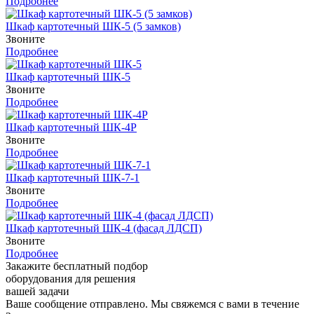
Подробнее
Шкаф картотечный ШК-5 (5 замков)
Звоните
Подробнее
Шкаф картотечный ШК-5
Звоните
Подробнее
Шкаф картотечный ШК-4Р
Звоните
Подробнее
Шкаф картотечный ШК-7-1
Звоните
Подробнее
Шкаф картотечный ШК-4 (фасад ЛДСП)
Звоните
Подробнее
Закажите бесплатный подбор
оборудования для решения
вашей задачи
Ваше сообщение отправлено. Мы свяжемся с вами в течение