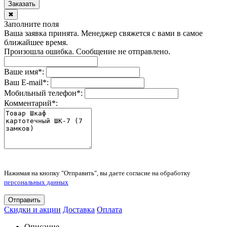
Заказать
✖
Заполните поля
Ваша заявка принята. Менеджер свяжется с вами в самое
ближайшее время.
Произошла ошибка. Сообщение не отправлено.
Ваше имя
*
:
Ваш E-mail
*
:
Мобильный телефон
*
:
Комментарий
*
:
Нажимая на кнопку "Отправить", вы даете согласие на обработку
персональных данных
Отправить
Скидки и акции
Доставка
Оплата
Описание