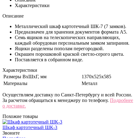
Характеристики
Описание
Металлический шкаф картотечный ШК-7 (7 замков).
Предназначен для хранения документов формата А5.
Семь ящиков на телескопических направляющих,
каждый оборудован персональным замком запирания.
Ящики разделены пополам перегородкой.
Окрашен порошковой краской светло-серого цвета.
Поставляется в собранном виде.
Характеристики
Размеры ВхШхГ, мм
1370x525x585
Материалы
Металл
Осуществляем доставку по Санкт-Петербургу и всей России.
За расчетом обращаться к менеджеру по телефону.
Подробнее
о доставке.
Похожие товары
Шкаф картотечный ШК-3
Звоните