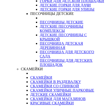
ГОРКИ ДЛЯ ДЕТСКОЙ ПЛОЩАДКИ
ДЕТСКИЕ ГОРКИ ДЛЯ ДАЧИ
ДЕТСКИЕ ГОРКИ ДЛЯ УЛИЦЫ
ПЕСОЧНИЦЫ ДЕТСКИЕ
ПЕСОЧНИЦЫ ДЕТСКИЕ
ДЕТСКИЕ ПЕСОЧНИЦЫ
КОМПЛЕКСЫ
ДЕТСКИЕ ПЕСОЧНИЦЫ С
КРЫШКОЙ
ПЕСОЧНИЦА ДЕТСКАЯ
ДЕРЕВЯННАЯ
ПЕСОЧНИЦА ДЛЯ ДЕТСКОГО
САДА
ПЕСОЧНИЦЫ ДЛЯ ДЕТСКИХ
ПЛОЩАДОК
СКАМЕЙКИ
СКАМЕЙКИ
СКАМЕЙКИ В РАЗДЕВАЛКУ
СКАМЕЙКИ СО СПИНКОЙ
СКАМЕЙКИ УЛИЧНЫЕ ПАРКОВЫЕ
ДЕТСКИЕ СКАМЕЙКИ
СКАМЕЙКИ ДЛЯ МАГАЗИНОВ
КРАСИВЫЕ СКАМЕЙКИ