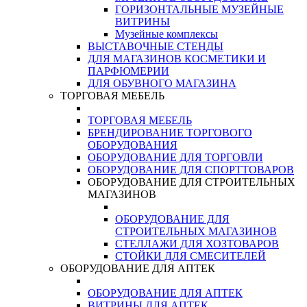
ГОРИЗОНТАЛЬНЫЕ МУЗЕЙНЫЕ
ВИТРИНЫ
Музейные комплексы
ВЫСТАВОЧНЫЕ СТЕНДЫ
ДЛЯ МАГАЗИНОВ КОСМЕТИКИ И
ПАРФЮМЕРИИ
ДЛЯ ОБУВНОГО МАГАЗИНА
ТОРГОВАЯ МЕБЕЛЬ
ТОРГОВАЯ МЕБЕЛЬ
БРЕНДИРОВАНИЕ ТОРГОВОГО
ОБОРУДОВАНИЯ
ОБОРУДОВАНИЕ ДЛЯ ТОРГОВЛИ
ОБОРУДОВАНИЕ ДЛЯ СПОРТТОВАРОВ
ОБОРУДОВАНИЕ ДЛЯ СТРОИТЕЛЬНЫХ
МАГАЗИНОВ
ОБОРУДОВАНИЕ ДЛЯ
СТРОИТЕЛЬНЫХ МАГАЗИНОВ
СТЕЛЛАЖИ ДЛЯ ХОЗТОВАРОВ
СТОЙКИ ДЛЯ СМЕСИТЕЛЕЙ
ОБОРУДОВАНИЕ ДЛЯ АПТЕК
ОБОРУДОВАНИЕ ДЛЯ АПТЕК
ВИТРИНЫ ДЛЯ АПТЕК