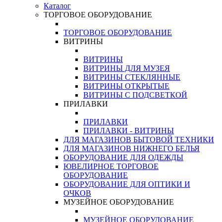
Каталог
ТОРГОВОЕ ОБОРУДОВАНИЕ
ТОРГОВОЕ ОБОРУДОВАНИЕ
ВИТРИНЫ
ВИТРИНЫ
ВИТРИНЫ ДЛЯ МУЗЕЯ
ВИТРИНЫ СТЕКЛЯННЫЕ
ВИТРИНЫ ОТКРЫТЫЕ
ВИТРИНЫ С ПОДСВЕТКОЙ
ПРИЛАВКИ
ПРИЛАВКИ
ПРИЛАВКИ - ВИТРИНЫ
ДЛЯ МАГАЗИНОВ БЫТОВОЙ ТЕХНИКИ
ДЛЯ МАГАЗИНОВ НИЖНЕГО БЕЛЬЯ
ОБОРУДОВАНИЕ ДЛЯ ОДЕЖДЫ
ЮВЕЛИРНОЕ ТОРГОВОЕ
ОБОРУДОВАНИЕ
ОБОРУДОВАНИЕ ДЛЯ ОПТИКИ И
ОЧКОВ
МУЗЕЙНОЕ ОБОРУДОВАНИЕ
МУЗЕЙНОЕ ОБОРУДОВАНИЕ