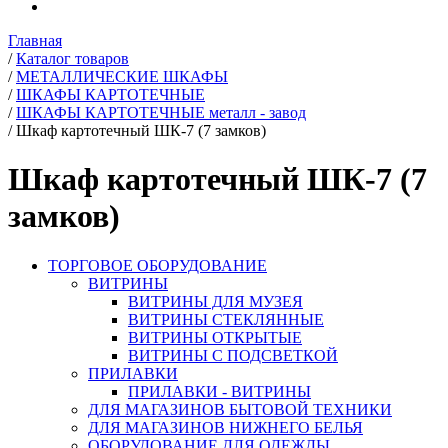
Главная
/
Каталог товаров
/
МЕТАЛЛИЧЕСКИЕ ШКАФЫ
/
ШКАФЫ КАРТОТЕЧНЫЕ
/
ШКАФЫ КАРТОТЕЧНЫЕ металл - завод
/
Шкаф картотечный ШК-7 (7 замков)
Шкаф картотечный ШК-7 (7
замков)
ТОРГОВОЕ ОБОРУДОВАНИЕ
ВИТРИНЫ
ВИТРИНЫ ДЛЯ МУЗЕЯ
ВИТРИНЫ СТЕКЛЯННЫЕ
ВИТРИНЫ ОТКРЫТЫЕ
ВИТРИНЫ С ПОДСВЕТКОЙ
ПРИЛАВКИ
ПРИЛАВКИ - ВИТРИНЫ
ДЛЯ МАГАЗИНОВ БЫТОВОЙ ТЕХНИКИ
ДЛЯ МАГАЗИНОВ НИЖНЕГО БЕЛЬЯ
ОБОРУДОВАНИЕ ДЛЯ ОДЕЖДЫ