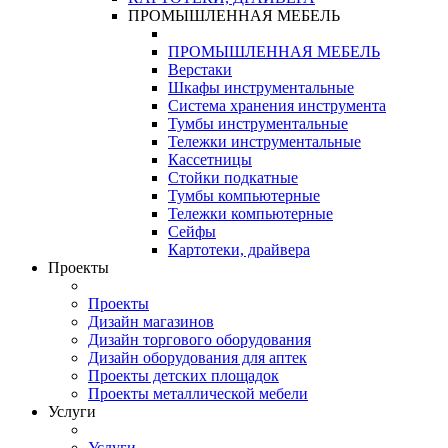
ПРОМЫШЛЕННАЯ МЕБЕЛЬ
ПРОМЫШЛЕННАЯ МЕБЕЛЬ
Верстаки
Шкафы инструментальные
Система хранения инструмента
Тумбы инструментальные
Тележки инструментальные
Кассетницы
Стойки подкатные
Тумбы компьютерные
Тележки компьютерные
Сейфы
Картотеки, драйвера
Проекты
Проекты
Дизайн магазинов
Дизайн торгового оборудования
Дизайн оборудования для аптек
Проекты детских площадок
Проекты металлической мебели
Услуги
Услуги