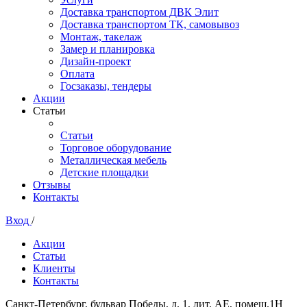
Доставка транспортом ДВК Элит
Доставка транспортом ТК, самовывоз
Монтаж, такелаж
Замер и планировка
Дизайн-проект
Оплата
Госзаказы, тендеры
Акции
Статьи
Статьи
Торговое оборудование
Металлическая мебель
Детские площадки
Отзывы
Контакты
Вход
/
Акции
Статьи
Клиенты
Контакты
Санкт-Петербург, бульвар Победы, д. 1, лит. АЕ, помещ.1Н