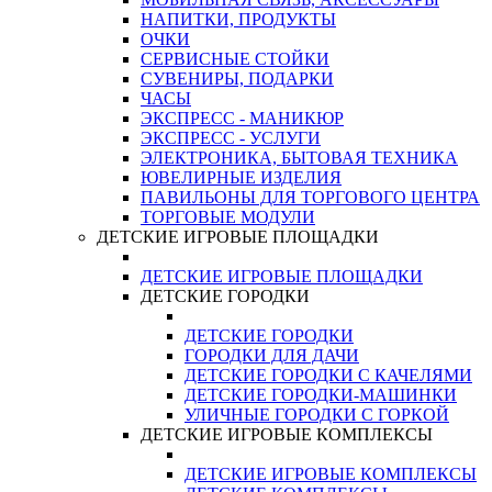
НАПИТКИ, ПРОДУКТЫ
ОЧКИ
СЕРВИСНЫЕ СТОЙКИ
СУВЕНИРЫ, ПОДАРКИ
ЧАСЫ
ЭКСПРЕСС - МАНИКЮР
ЭКСПРЕСС - УСЛУГИ
ЭЛЕКТРОНИКА, БЫТОВАЯ ТЕХНИКА
ЮВЕЛИРНЫЕ ИЗДЕЛИЯ
ПАВИЛЬОНЫ ДЛЯ ТОРГОВОГО ЦЕНТРА
ТОРГОВЫЕ МОДУЛИ
ДЕТСКИЕ ИГРОВЫЕ ПЛОЩАДКИ
ДЕТСКИЕ ИГРОВЫЕ ПЛОЩАДКИ
ДЕТСКИЕ ГОРОДКИ
ДЕТСКИЕ ГОРОДКИ
ГОРОДКИ ДЛЯ ДАЧИ
ДЕТСКИЕ ГОРОДКИ С КАЧЕЛЯМИ
ДЕТСКИЕ ГОРОДКИ-МАШИНКИ
УЛИЧНЫЕ ГОРОДКИ С ГОРКОЙ
ДЕТСКИЕ ИГРОВЫЕ КОМПЛЕКСЫ
ДЕТСКИЕ ИГРОВЫЕ КОМПЛЕКСЫ