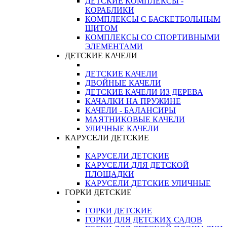
ДЕТСКИЕ КОМПЛЕКСЫ -
КОРАБЛИКИ
КОМПЛЕКСЫ С БАСКЕТБОЛЬНЫМ
ЩИТОМ
КОМПЛЕКСЫ СО СПОРТИВНЫМИ
ЭЛЕМЕНТАМИ
ДЕТСКИЕ КАЧЕЛИ
ДЕТСКИЕ КАЧЕЛИ
ДВОЙНЫЕ КАЧЕЛИ
ДЕТСКИЕ КАЧЕЛИ ИЗ ДЕРЕВА
КАЧАЛКИ НА ПРУЖИНЕ
КАЧЕЛИ - БАЛАНСИРЫ
МАЯТНИКОВЫЕ КАЧЕЛИ
УЛИЧНЫЕ КАЧЕЛИ
КАРУСЕЛИ ДЕТСКИЕ
КАРУСЕЛИ ДЕТСКИЕ
КАРУСЕЛИ ДЛЯ ДЕТСКОЙ
ПЛОЩАДКИ
КАРУСЕЛИ ДЕТСКИЕ УЛИЧНЫЕ
ГОРКИ ДЕТСКИЕ
ГОРКИ ДЕТСКИЕ
ГОРКИ ДЛЯ ДЕТСКИХ САДОВ