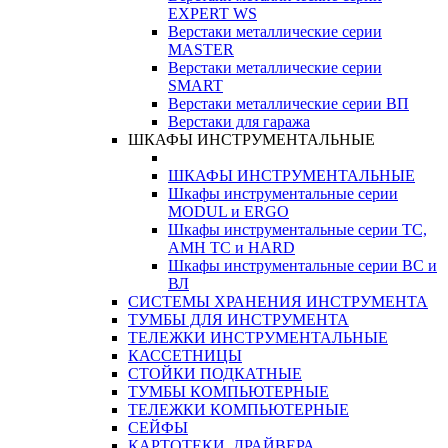
EXPERT WS
Верстаки металлические серии
MASTER
Верстаки металлические серии
SMART
Верстаки металлические серии ВП
Верстаки для гаража
ШКАФЫ ИНСТРУМЕНТАЛЬНЫЕ
ШКАФЫ ИНСТРУМЕНТАЛЬНЫЕ
Шкафы инструментальные серии
MODUL и ERGO
Шкафы инструментальные серии ТС,
АМН ТС и HARD
Шкафы инструментальные серии ВС и
ВЛ
СИСТЕМЫ ХРАНЕНИЯ ИНСТРУМЕНТА
ТУМБЫ ДЛЯ ИНСТРУМЕНТА
ТЕЛЕЖКИ ИНСТРУМЕНТАЛЬНЫЕ
КАССЕТНИЦЫ
СТОЙКИ ПОДКАТНЫЕ
ТУМБЫ КОМПЬЮТЕРНЫЕ
ТЕЛЕЖКИ КОМПЬЮТЕРНЫЕ
СЕЙФЫ
КАРТОТЕКИ, ДРАЙВЕРА