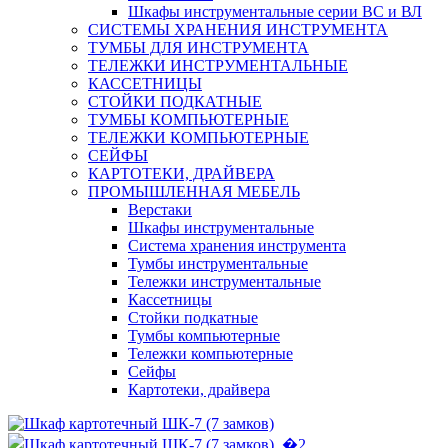
Шкафы инструментальные серии ВС и ВЛ
СИСТЕМЫ ХРАНЕНИЯ ИНСТРУМЕНТА
ТУМБЫ ДЛЯ ИНСТРУМЕНТА
ТЕЛЕЖКИ ИНСТРУМЕНТАЛЬНЫЕ
КАССЕТНИЦЫ
СТОЙКИ ПОДКАТНЫЕ
ТУМБЫ КОМПЬЮТЕРНЫЕ
ТЕЛЕЖКИ КОМПЬЮТЕРНЫЕ
СЕЙФЫ
КАРТОТЕКИ, ДРАЙВЕРА
ПРОМЫШЛЕННАЯ МЕБЕЛЬ
Верстаки
Шкафы инструментальные
Система хранения инструмента
Тумбы инструментальные
Тележки инструментальные
Кассетницы
Стойки подкатные
Тумбы компьютерные
Тележки компьютерные
Сейфы
Картотеки, драйвера