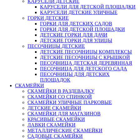
КАРУСЕЛИ ДЕТСКИЕ
КАРУСЕЛИ ДЛЯ ДЕТСКОЙ ПЛОЩАДКИ
КАРУСЕЛИ ДЕТСКИЕ УЛИЧНЫЕ
ГОРКИ ДЕТСКИЕ
ГОРКИ ДЛЯ ДЕТСКИХ САДОВ
ГОРКИ ДЛЯ ДЕТСКОЙ ПЛОЩАДКИ
ДЕТСКИЕ ГОРКИ ДЛЯ ДАЧИ
ДЕТСКИЕ ГОРКИ ДЛЯ УЛИЦЫ
ПЕСОЧНИЦЫ ДЕТСКИЕ
ДЕТСКИЕ ПЕСОЧНИЦЫ КОМПЛЕКСЫ
ДЕТСКИЕ ПЕСОЧНИЦЫ С КРЫШКОЙ
ПЕСОЧНИЦА ДЕТСКАЯ ДЕРЕВЯННАЯ
ПЕСОЧНИЦА ДЛЯ ДЕТСКОГО САДА
ПЕСОЧНИЦЫ ДЛЯ ДЕТСКИХ
ПЛОЩАДОК
СКАМЕЙКИ
СКАМЕЙКИ В РАЗДЕВАЛКУ
СКАМЕЙКИ СО СПИНКОЙ
СКАМЕЙКИ УЛИЧНЫЕ ПАРКОВЫЕ
ДЕТСКИЕ СКАМЕЙКИ
СКАМЕЙКИ ДЛЯ МАГАЗИНОВ
КРАСИВЫЕ СКАМЕЙКИ
ЛАВКИ СКАМЕЙКИ
МЕТАЛЛИЧЕСКИЕ СКАМЕЙКИ
САДОВЫЕ СКАМЕЙКИ