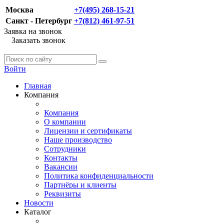
Москва
+7(495) 268-15-21
Санкт - Петербург
+7(812) 461-97-51
Заявка на звонок
Заказать звонок
Войти
Главная
Компания
Компания
О компании
Лицензии и сертификаты
Наше производство
Сотрудники
Контакты
Вакансии
Политика конфиденциальности
Партнёры и клиенты
Реквизиты
Новости
Каталог