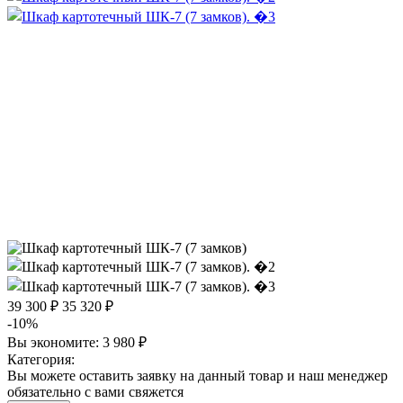
39 300 ₽
35 320 ₽
-10%
Вы экономите:
3 980 ₽
Категория:
Вы можете оставить заявку на данный товар и наш менеджер
обязательно с вами свяжется