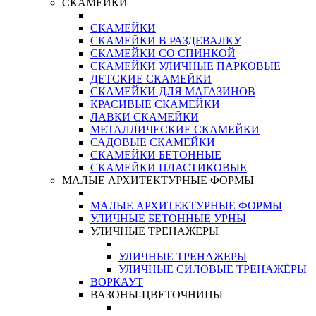
СКАМЕЙКИ
СКАМЕЙКИ
СКАМЕЙКИ В РАЗДЕВАЛКУ
СКАМЕЙКИ СО СПИНКОЙ
СКАМЕЙКИ УЛИЧНЫЕ ПАРКОВЫЕ
ДЕТСКИЕ СКАМЕЙКИ
СКАМЕЙКИ ДЛЯ МАГАЗИНОВ
КРАСИВЫЕ СКАМЕЙКИ
ЛАВКИ СКАМЕЙКИ
МЕТАЛЛИЧЕСКИЕ СКАМЕЙКИ
САДОВЫЕ СКАМЕЙКИ
СКАМЕЙКИ БЕТОННЫЕ
СКАМЕЙКИ ПЛАСТИКОВЫЕ
МАЛЫЕ АРХИТЕКТУРНЫЕ ФОРМЫ
МАЛЫЕ АРХИТЕКТУРНЫЕ ФОРМЫ
УЛИЧНЫЕ БЕТОННЫЕ УРНЫ
УЛИЧНЫЕ ТРЕНАЖЕРЫ
УЛИЧНЫЕ ТРЕНАЖЕРЫ
УЛИЧНЫЕ СИЛОВЫЕ ТРЕНАЖЁРЫ
ВОРКАУТ
ВАЗОНЫ-ЦВЕТОЧНИЦЫ