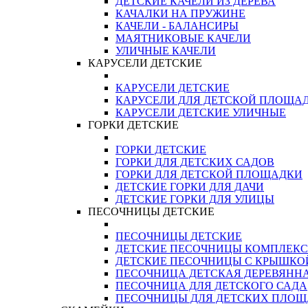
ДЕТСКИЕ КАЧЕЛИ ИЗ ДЕРЕВА
КАЧАЛКИ НА ПРУЖИНЕ
КАЧЕЛИ - БАЛАНСИРЫ
МАЯТНИКОВЫЕ КАЧЕЛИ
УЛИЧНЫЕ КАЧЕЛИ
КАРУСЕЛИ ДЕТСКИЕ
КАРУСЕЛИ ДЕТСКИЕ
КАРУСЕЛИ ДЛЯ ДЕТСКОЙ ПЛОЩА
КАРУСЕЛИ ДЕТСКИЕ УЛИЧНЫЕ
ГОРКИ ДЕТСКИЕ
ГОРКИ ДЕТСКИЕ
ГОРКИ ДЛЯ ДЕТСКИХ САДОВ
ГОРКИ ДЛЯ ДЕТСКОЙ ПЛОЩАДКИ
ДЕТСКИЕ ГОРКИ ДЛЯ ДАЧИ
ДЕТСКИЕ ГОРКИ ДЛЯ УЛИЦЫ
ПЕСОЧНИЦЫ ДЕТСКИЕ
ПЕСОЧНИЦЫ ДЕТСКИЕ
ДЕТСКИЕ ПЕСОЧНИЦЫ КОМПЛЕК
ДЕТСКИЕ ПЕСОЧНИЦЫ С КРЫШКО
ПЕСОЧНИЦА ДЕТСКАЯ ДЕРЕВЯНН
ПЕСОЧНИЦА ДЛЯ ДЕТСКОГО САДА
ПЕСОЧНИЦЫ ДЛЯ ДЕТСКИХ ПЛО