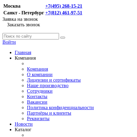
Москва
+7(495) 268-15-21
Санкт - Петербург
+7(812) 461-97-51
Заявка на звонок
Заказать звонок
Войти
Главная
Компания
Компания
О компании
Лицензии и сертификаты
Наше производство
Сотрудники
Контакты
Вакансии
Политика конфиденциальности
Партнёры и клиенты
Реквизиты
Новости
Каталог