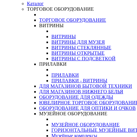
Каталог
ТОРГОВОЕ ОБОРУДОВАНИЕ
ТОРГОВОЕ ОБОРУДОВАНИЕ
ВИТРИНЫ
ВИТРИНЫ
ВИТРИНЫ ДЛЯ МУЗЕЯ
ВИТРИНЫ СТЕКЛЯННЫЕ
ВИТРИНЫ ОТКРЫТЫЕ
ВИТРИНЫ С ПОДСВЕТКОЙ
ПРИЛАВКИ
ПРИЛАВКИ
ПРИЛАВКИ - ВИТРИНЫ
ДЛЯ МАГАЗИНОВ БЫТОВОЙ ТЕХНИКИ
ДЛЯ МАГАЗИНОВ НИЖНЕГО БЕЛЬЯ
ОБОРУДОВАНИЕ ДЛЯ ОДЕЖДЫ
ЮВЕЛИРНОЕ ТОРГОВОЕ ОБОРУДОВАНИ
ОБОРУДОВАНИЕ ДЛЯ ОПТИКИ И ОЧКОВ
МУЗЕЙНОЕ ОБОРУДОВАНИЕ
МУЗЕЙНОЕ ОБОРУДОВАНИЕ
ГОРИЗОНТАЛЬНЫЕ МУЗЕЙНЫЕ ВИ
Музейные комплексы