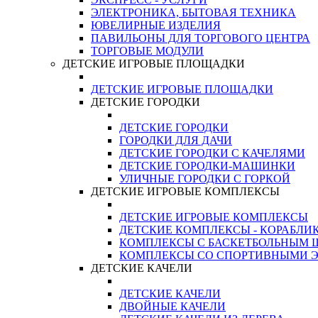
ЭЛЕКТРОНИКА, БЫТОВАЯ ТЕХНИКА
ЮВЕЛИРНЫЕ ИЗДЕЛИЯ
ПАВИЛЬОНЫ ДЛЯ ТОРГОВОГО ЦЕНТРА
ТОРГОВЫЕ МОДУЛИ
ДЕТСКИЕ ИГРОВЫЕ ПЛОЩАДКИ
ДЕТСКИЕ ИГРОВЫЕ ПЛОЩАДКИ
ДЕТСКИЕ ГОРОДКИ
ДЕТСКИЕ ГОРОДКИ
ГОРОДКИ ДЛЯ ДАЧИ
ДЕТСКИЕ ГОРОДКИ С КАЧЕЛЯМИ
ДЕТСКИЕ ГОРОДКИ-МАШИНКИ
УЛИЧНЫЕ ГОРОДКИ С ГОРКОЙ
ДЕТСКИЕ ИГРОВЫЕ КОМПЛЕКСЫ
ДЕТСКИЕ ИГРОВЫЕ КОМПЛЕКСЫ
ДЕТСКИЕ КОМПЛЕКСЫ - КОРАБЛИ
КОМПЛЕКСЫ С БАСКЕТБОЛЬНЫМ
КОМПЛЕКСЫ СО СПОРТИВНЫМИ 
ДЕТСКИЕ КАЧЕЛИ
ДЕТСКИЕ КАЧЕЛИ
ДВОЙНЫЕ КАЧЕЛИ