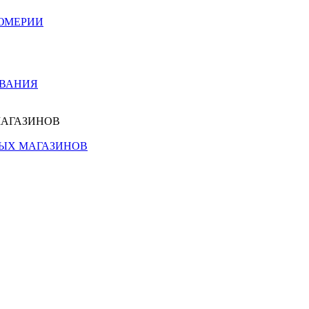
ЮМЕРИИ
ОВАНИЯ
МАГАЗИНОВ
НЫХ МАГАЗИНОВ