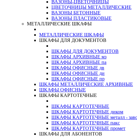
ВАЗОНЫ-ЦВЕТОЧНИЦЫ
ЦВЕТОЧНИЦЫ МЕТАЛЛИЧЕСКИЕ
ВАЗОНЫ БЕТОННЫЕ
ВАЗОНЫ ПЛАСТИКОВЫЕ
МЕТАЛЛИЧЕСКИЕ ШКАФЫ
МЕТАЛЛИЧЕСКИЕ ШКАФЫ
ШКАФЫ ДЛЯ ДОКУМЕНТОВ
ШКАФЫ ДЛЯ ДОКУМЕНТОВ
ШКАФЫ АРХИВНЫЕ мз
ШКАФЫ АРХИВНЫЕ па
ШКАФЫ ОФИСНЫЕ дв
ШКАФЫ ОФИСНЫЕ ди
ШКАФЫ ОФИСНЫЕ пр
ШКАФЫ МЕТАЛЛИЧЕСКИЕ АРХИВНЫЕ
ШКАФЫ ОФИСНЫЕ
ШКАФЫ КАРТОТЕЧНЫЕ
ШКАФЫ КАРТОТЕЧНЫЕ
ШКАФЫ КАРТОТЕЧНЫЕ диком
ШКАФЫ КАРТОТЕЧНЫЕ металл - зав
ШКАФЫ КАРТОТЕЧНЫЕ пакс
ШКАФЫ КАРТОТЕЧНЫЕ промет
ШКАФЫ ДЛЯ АБОНЕНТОВ