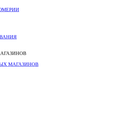
ЮМЕРИИ
ОВАНИЯ
МАГАЗИНОВ
НЫХ МАГАЗИНОВ