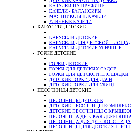
ДЕТСКИЕ КАЧЕЛИ ИЗ ДЕРЕВА
КАЧАЛКИ НА ПРУЖИНЕ
КАЧЕЛИ - БАЛАНСИРЫ
МАЯТНИКОВЫЕ КАЧЕЛИ
УЛИЧНЫЕ КАЧЕЛИ
КАРУСЕЛИ ДЕТСКИЕ
КАРУСЕЛИ ДЕТСКИЕ
КАРУСЕЛИ ДЛЯ ДЕТСКОЙ ПЛОЩА
КАРУСЕЛИ ДЕТСКИЕ УЛИЧНЫЕ
ГОРКИ ДЕТСКИЕ
ГОРКИ ДЕТСКИЕ
ГОРКИ ДЛЯ ДЕТСКИХ САДОВ
ГОРКИ ДЛЯ ДЕТСКОЙ ПЛОЩАДКИ
ДЕТСКИЕ ГОРКИ ДЛЯ ДАЧИ
ДЕТСКИЕ ГОРКИ ДЛЯ УЛИЦЫ
ПЕСОЧНИЦЫ ДЕТСКИЕ
ПЕСОЧНИЦЫ ДЕТСКИЕ
ДЕТСКИЕ ПЕСОЧНИЦЫ КОМПЛЕК
ДЕТСКИЕ ПЕСОЧНИЦЫ С КРЫШКО
ПЕСОЧНИЦА ДЕТСКАЯ ДЕРЕВЯНН
ПЕСОЧНИЦА ДЛЯ ДЕТСКОГО САДА
ПЕСОЧНИЦЫ ДЛЯ ДЕТСКИХ ПЛО