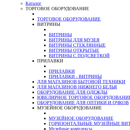
Каталог
ТОРГОВОЕ ОБОРУДОВАНИЕ
ТОРГОВОЕ ОБОРУДОВАНИЕ
ВИТРИНЫ
ВИТРИНЫ
ВИТРИНЫ ДЛЯ МУЗЕЯ
ВИТРИНЫ СТЕКЛЯННЫЕ
ВИТРИНЫ ОТКРЫТЫЕ
ВИТРИНЫ С ПОДСВЕТКОЙ
ПРИЛАВКИ
ПРИЛАВКИ
ПРИЛАВКИ - ВИТРИНЫ
ДЛЯ МАГАЗИНОВ БЫТОВОЙ ТЕХНИКИ
ДЛЯ МАГАЗИНОВ НИЖНЕГО БЕЛЬЯ
ОБОРУДОВАНИЕ ДЛЯ ОДЕЖДЫ
ЮВЕЛИРНОЕ ТОРГОВОЕ ОБОРУДОВАНИ
ОБОРУДОВАНИЕ ДЛЯ ОПТИКИ И ОЧКОВ
МУЗЕЙНОЕ ОБОРУДОВАНИЕ
МУЗЕЙНОЕ ОБОРУДОВАНИЕ
ГОРИЗОНТАЛЬНЫЕ МУЗЕЙНЫЕ ВИ
Музейные комплексы