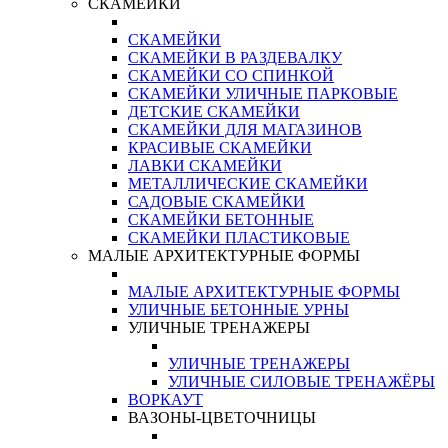
СКАМЕЙКИ
СКАМЕЙКИ
СКАМЕЙКИ В РАЗДЕВАЛКУ
СКАМЕЙКИ СО СПИНКОЙ
СКАМЕЙКИ УЛИЧНЫЕ ПАРКОВЫЕ
ДЕТСКИЕ СКАМЕЙКИ
СКАМЕЙКИ ДЛЯ МАГАЗИНОВ
КРАСИВЫЕ СКАМЕЙКИ
ЛАВКИ СКАМЕЙКИ
МЕТАЛЛИЧЕСКИЕ СКАМЕЙКИ
САДОВЫЕ СКАМЕЙКИ
СКАМЕЙКИ БЕТОННЫЕ
СКАМЕЙКИ ПЛАСТИКОВЫЕ
МАЛЫЕ АРХИТЕКТУРНЫЕ ФОРМЫ
МАЛЫЕ АРХИТЕКТУРНЫЕ ФОРМЫ
УЛИЧНЫЕ БЕТОННЫЕ УРНЫ
УЛИЧНЫЕ ТРЕНАЖЕРЫ
УЛИЧНЫЕ ТРЕНАЖЕРЫ
УЛИЧНЫЕ СИЛОВЫЕ ТРЕНАЖЁРЫ
ВОРКАУТ
ВАЗОНЫ-ЦВЕТОЧНИЦЫ