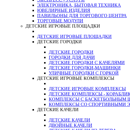
ЭЛЕКТРОНИКА, БЫТОВАЯ ТЕХНИКА
ЮВЕЛИРНЫЕ ИЗДЕЛИЯ
ПАВИЛЬОНЫ ДЛЯ ТОРГОВОГО ЦЕНТРА
ТОРГОВЫЕ МОДУЛИ
ДЕТСКИЕ ИГРОВЫЕ ПЛОЩАДКИ
ДЕТСКИЕ ИГРОВЫЕ ПЛОЩАДКИ
ДЕТСКИЕ ГОРОДКИ
ДЕТСКИЕ ГОРОДКИ
ГОРОДКИ ДЛЯ ДАЧИ
ДЕТСКИЕ ГОРОДКИ С КАЧЕЛЯМИ
ДЕТСКИЕ ГОРОДКИ-МАШИНКИ
УЛИЧНЫЕ ГОРОДКИ С ГОРКОЙ
ДЕТСКИЕ ИГРОВЫЕ КОМПЛЕКСЫ
ДЕТСКИЕ ИГРОВЫЕ КОМПЛЕКСЫ
ДЕТСКИЕ КОМПЛЕКСЫ - КОРАБЛИ
КОМПЛЕКСЫ С БАСКЕТБОЛЬНЫМ
КОМПЛЕКСЫ СО СПОРТИВНЫМИ 
ДЕТСКИЕ КАЧЕЛИ
ДЕТСКИЕ КАЧЕЛИ
ДВОЙНЫЕ КАЧЕЛИ