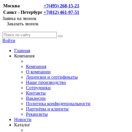
Москва
+7(495) 268-15-21
Санкт - Петербург
+7(812) 461-97-51
Заявка на звонок
Заказать звонок
Войти
Главная
Компания
Компания
О компании
Лицензии и сертификаты
Наше производство
Сотрудники
Контакты
Вакансии
Политика конфиденциальности
Партнёры и клиенты
Реквизиты
Новости
Каталог