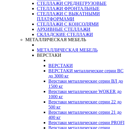
СТЕЛЛАЖИ СРЕДНЕГРУЗОВЫЕ
СТЕЛЛАЖИ ФРОНТАЛЬНЫЕ
СТЕЛЛАЖИ С ВЫКАТНЫМИ
ПЛАТФОРМАМИ
СТЕЛЛАЖИ С КОНСОЛЯМИ
АРХИВНЫЕ СТЕЛЛАЖИ
СКЛАДСКИЕ СТЕЛЛАЖИ
МЕТАЛЛИЧЕСКАЯ МЕБЕЛЬ
МЕТАЛЛИЧЕСКАЯ МЕБЕЛЬ
ВЕРСТАКИ
ВЕРСТАКИ
ВЕРСТАКИ металлические серии ВС
до 3000 кг
Верстаки металлические серии ВЛ до
1500 кг
Верстаки металлические WOKER до
1000 кг
Верстаки металлические серии 22 до
500 кг
Верстаки металлические серии 21 до
400 кг
Верстаки металлические серии PROFI
Верстаки металлические серии