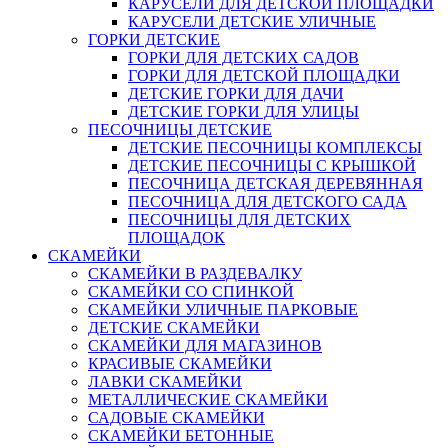
КАРУСЕЛИ ДЛЯ ДЕТСКОЙ ПЛОЩАДКИ
КАРУСЕЛИ ДЕТСКИЕ УЛИЧНЫЕ
ГОРКИ ДЕТСКИЕ
ГОРКИ ДЛЯ ДЕТСКИХ САДОВ
ГОРКИ ДЛЯ ДЕТСКОЙ ПЛОЩАДКИ
ДЕТСКИЕ ГОРКИ ДЛЯ ДАЧИ
ДЕТСКИЕ ГОРКИ ДЛЯ УЛИЦЫ
ПЕСОЧНИЦЫ ДЕТСКИЕ
ДЕТСКИЕ ПЕСОЧНИЦЫ КОМПЛЕКСЫ
ДЕТСКИЕ ПЕСОЧНИЦЫ С КРЫШКОЙ
ПЕСОЧНИЦА ДЕТСКАЯ ДЕРЕВЯННАЯ
ПЕСОЧНИЦА ДЛЯ ДЕТСКОГО САДА
ПЕСОЧНИЦЫ ДЛЯ ДЕТСКИХ
ПЛОЩАДОК
СКАМЕЙКИ
СКАМЕЙКИ В РАЗДЕВАЛКУ
СКАМЕЙКИ СО СПИНКОЙ
СКАМЕЙКИ УЛИЧНЫЕ ПАРКОВЫЕ
ДЕТСКИЕ СКАМЕЙКИ
СКАМЕЙКИ ДЛЯ МАГАЗИНОВ
КРАСИВЫЕ СКАМЕЙКИ
ЛАВКИ СКАМЕЙКИ
МЕТАЛЛИЧЕСКИЕ СКАМЕЙКИ
САДОВЫЕ СКАМЕЙКИ
СКАМЕЙКИ БЕТОННЫЕ