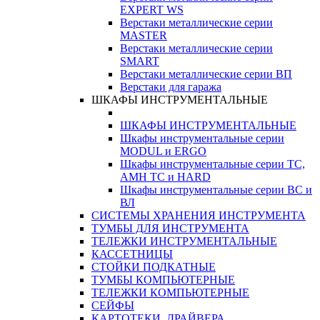
EXPERT WS
Верстаки металлические серии
MASTER
Верстаки металлические серии
SMART
Верстаки металлические серии ВП
Верстаки для гаража
ШКАФЫ ИНСТРУМЕНТАЛЬНЫЕ
ШКАФЫ ИНСТРУМЕНТАЛЬНЫЕ
Шкафы инструментальные серии
MODUL и ERGO
Шкафы инструментальные серии ТС,
АМН ТС и HARD
Шкафы инструментальные серии ВС и
ВЛ
СИСТЕМЫ ХРАНЕНИЯ ИНСТРУМЕНТА
ТУМБЫ ДЛЯ ИНСТРУМЕНТА
ТЕЛЕЖКИ ИНСТРУМЕНТАЛЬНЫЕ
КАССЕТНИЦЫ
СТОЙКИ ПОДКАТНЫЕ
ТУМБЫ КОМПЬЮТЕРНЫЕ
ТЕЛЕЖКИ КОМПЬЮТЕРНЫЕ
СЕЙФЫ
КАРТОТЕКИ, ДРАЙВЕРА