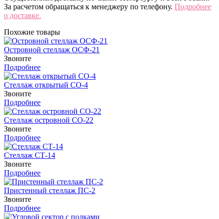
За расчетом обращаться к менеджеру по телефону.
Подробнее
о доставке.
Похожие товары
Островной стеллаж ОСФ-21
Звоните
Подробнее
Стеллаж открытый СО-4
Звоните
Подробнее
Стеллаж островной СО-22
Звоните
Подробнее
Стеллаж СТ-14
Звоните
Подробнее
Пристенный стеллаж ПС-2
Звоните
Подробнее