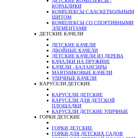
ДЕТСКИЕ КОМПЛЕКСЫ -
КОРАБЛИКИ
КОМПЛЕКСЫ С БАСКЕТБОЛЬНЫМ
ЩИТОМ
КОМПЛЕКСЫ СО СПОРТИВНЫМИ
ЭЛЕМЕНТАМИ
ДЕТСКИЕ КАЧЕЛИ
ДЕТСКИЕ КАЧЕЛИ
ДВОЙНЫЕ КАЧЕЛИ
ДЕТСКИЕ КАЧЕЛИ ИЗ ДЕРЕВА
КАЧАЛКИ НА ПРУЖИНЕ
КАЧЕЛИ - БАЛАНСИРЫ
МАЯТНИКОВЫЕ КАЧЕЛИ
УЛИЧНЫЕ КАЧЕЛИ
КАРУСЕЛИ ДЕТСКИЕ
КАРУСЕЛИ ДЕТСКИЕ
КАРУСЕЛИ ДЛЯ ДЕТСКОЙ
ПЛОЩАДКИ
КАРУСЕЛИ ДЕТСКИЕ УЛИЧНЫЕ
ГОРКИ ДЕТСКИЕ
ГОРКИ ДЕТСКИЕ
ГОРКИ ДЛЯ ДЕТСКИХ САДОВ