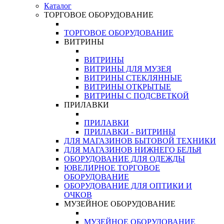
Каталог
ТОРГОВОЕ ОБОРУДОВАНИЕ
ТОРГОВОЕ ОБОРУДОВАНИЕ
ВИТРИНЫ
ВИТРИНЫ
ВИТРИНЫ ДЛЯ МУЗЕЯ
ВИТРИНЫ СТЕКЛЯННЫЕ
ВИТРИНЫ ОТКРЫТЫЕ
ВИТРИНЫ С ПОДСВЕТКОЙ
ПРИЛАВКИ
ПРИЛАВКИ
ПРИЛАВКИ - ВИТРИНЫ
ДЛЯ МАГАЗИНОВ БЫТОВОЙ ТЕХНИКИ
ДЛЯ МАГАЗИНОВ НИЖНЕГО БЕЛЬЯ
ОБОРУДОВАНИЕ ДЛЯ ОДЕЖДЫ
ЮВЕЛИРНОЕ ТОРГОВОЕ
ОБОРУДОВАНИЕ
ОБОРУДОВАНИЕ ДЛЯ ОПТИКИ И
ОЧКОВ
МУЗЕЙНОЕ ОБОРУДОВАНИЕ
МУЗЕЙНОЕ ОБОРУДОВАНИЕ