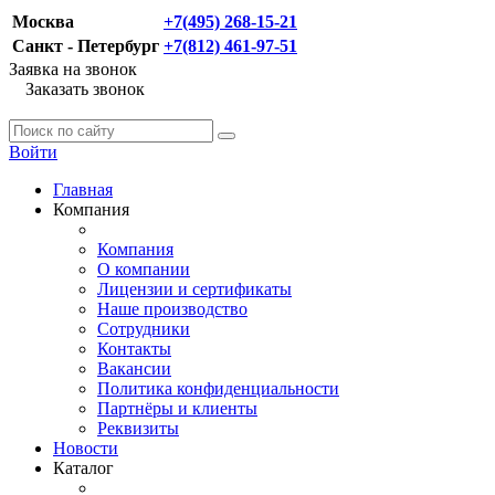
Москва
+7(495) 268-15-21
Санкт - Петербург
+7(812) 461-97-51
Заявка на звонок
Заказать звонок
Войти
Главная
Компания
Компания
О компании
Лицензии и сертификаты
Наше производство
Сотрудники
Контакты
Вакансии
Политика конфиденциальности
Партнёры и клиенты
Реквизиты
Новости
Каталог