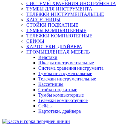
СИСТЕМЫ ХРАНЕНИЯ ИНСТРУМЕНТА
ТУМБЫ ДЛЯ ИНСТРУМЕНТА
ТЕЛЕЖКИ ИНСТРУМЕНТАЛЬНЫЕ
КАССЕТНИЦЫ
СТОЙКИ ПОДКАТНЫЕ
ТУМБЫ КОМПЬЮТЕРНЫЕ
ТЕЛЕЖКИ КОМПЬЮТЕРНЫЕ
СЕЙФЫ
КАРТОТЕКИ, ДРАЙВЕРА
ПРОМЫШЛЕННАЯ МЕБЕЛЬ
Верстаки
Шкафы инструментальные
Система хранения инструмента
Тумбы инструментальные
Тележки инструментальные
Кассетницы
Стойки подкатные
Тумбы компьютерные
Тележки компьютерные
Сейфы
Картотеки, драйвера