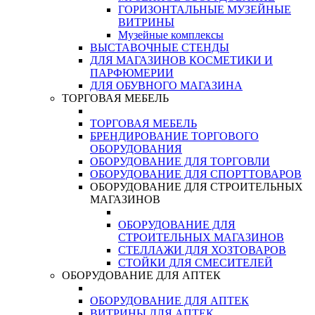
ГОРИЗОНТАЛЬНЫЕ МУЗЕЙНЫЕ
ВИТРИНЫ
Музейные комплексы
ВЫСТАВОЧНЫЕ СТЕНДЫ
ДЛЯ МАГАЗИНОВ КОСМЕТИКИ И
ПАРФЮМЕРИИ
ДЛЯ ОБУВНОГО МАГАЗИНА
ТОРГОВАЯ МЕБЕЛЬ
ТОРГОВАЯ МЕБЕЛЬ
БРЕНДИРОВАНИЕ ТОРГОВОГО
ОБОРУДОВАНИЯ
ОБОРУДОВАНИЕ ДЛЯ ТОРГОВЛИ
ОБОРУДОВАНИЕ ДЛЯ СПОРТТОВАРОВ
ОБОРУДОВАНИЕ ДЛЯ СТРОИТЕЛЬНЫХ
МАГАЗИНОВ
ОБОРУДОВАНИЕ ДЛЯ
СТРОИТЕЛЬНЫХ МАГАЗИНОВ
СТЕЛЛАЖИ ДЛЯ ХОЗТОВАРОВ
СТОЙКИ ДЛЯ СМЕСИТЕЛЕЙ
ОБОРУДОВАНИЕ ДЛЯ АПТЕК
ОБОРУДОВАНИЕ ДЛЯ АПТЕК
ВИТРИНЫ ДЛЯ АПТЕК