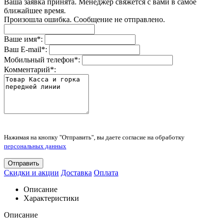
Ваша заявка принята. Менеджер свяжется с вами в самое
ближайшее время.
Произошла ошибка. Сообщение не отправлено.
Ваше имя
*
:
Ваш E-mail
*
:
Мобильный телефон
*
:
Комментарий
*
:
Нажимая на кнопку "Отправить", вы даете согласие на обработку
персональных данных
Отправить
Скидки и акции
Доставка
Оплата
Описание
Характеристики
Описание