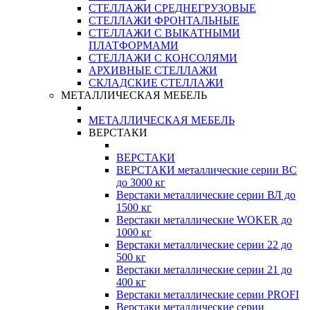
СТЕЛЛАЖИ СРЕДНЕГРУЗОВЫЕ
СТЕЛЛАЖИ ФРОНТАЛЬНЫЕ
СТЕЛЛАЖИ С ВЫКАТНЫМИ
ПЛАТФОРМАМИ
СТЕЛЛАЖИ С КОНСОЛЯМИ
АРХИВНЫЕ СТЕЛЛАЖИ
СКЛАДСКИЕ СТЕЛЛАЖИ
МЕТАЛЛИЧЕСКАЯ МЕБЕЛЬ
МЕТАЛЛИЧЕСКАЯ МЕБЕЛЬ
ВЕРСТАКИ
ВЕРСТАКИ
ВЕРСТАКИ металлические серии ВС
до 3000 кг
Верстаки металлические серии ВЛ до
1500 кг
Верстаки металлические WOKER до
1000 кг
Верстаки металлические серии 22 до
500 кг
Верстаки металлические серии 21 до
400 кг
Верстаки металлические серии PROFI
Верстаки металлические серии