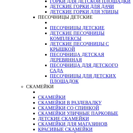
ГОРКИ ДЛЯ ДЕТСКОЙ ПЛОЩАДКИ
ДЕТСКИЕ ГОРКИ ДЛЯ ДАЧИ
ДЕТСКИЕ ГОРКИ ДЛЯ УЛИЦЫ
ПЕСОЧНИЦЫ ДЕТСКИЕ
ПЕСОЧНИЦЫ ДЕТСКИЕ
ДЕТСКИЕ ПЕСОЧНИЦЫ
КОМПЛЕКСЫ
ДЕТСКИЕ ПЕСОЧНИЦЫ С
КРЫШКОЙ
ПЕСОЧНИЦА ДЕТСКАЯ
ДЕРЕВЯННАЯ
ПЕСОЧНИЦА ДЛЯ ДЕТСКОГО
САДА
ПЕСОЧНИЦЫ ДЛЯ ДЕТСКИХ
ПЛОЩАДОК
СКАМЕЙКИ
СКАМЕЙКИ
СКАМЕЙКИ В РАЗДЕВАЛКУ
СКАМЕЙКИ СО СПИНКОЙ
СКАМЕЙКИ УЛИЧНЫЕ ПАРКОВЫЕ
ДЕТСКИЕ СКАМЕЙКИ
СКАМЕЙКИ ДЛЯ МАГАЗИНОВ
КРАСИВЫЕ СКАМЕЙКИ