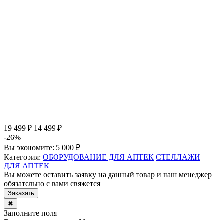
19 499 ₽
14 499 ₽
-26%
Вы экономите:
5 000 ₽
Категория:
ОБОРУДОВАНИЕ ДЛЯ АПТЕК
СТЕЛЛАЖИ
ДЛЯ АПТЕК
Вы можете оставить заявку на данный товар и наш менеджер
обязательно с вами свяжется
Заказать
✖
Заполните поля