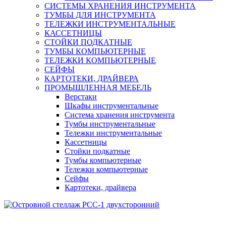
СИСТЕМЫ ХРАНЕНИЯ ИНСТРУМЕНТА
ТУМБЫ ДЛЯ ИНСТРУМЕНТА
ТЕЛЕЖКИ ИНСТРУМЕНТАЛЬНЫЕ
КАССЕТНИЦЫ
СТОЙКИ ПОДКАТНЫЕ
ТУМБЫ КОМПЬЮТЕРНЫЕ
ТЕЛЕЖКИ КОМПЬЮТЕРНЫЕ
СЕЙФЫ
КАРТОТЕКИ, ДРАЙВЕРА
ПРОМЫШЛЕННАЯ МЕБЕЛЬ
Верстаки
Шкафы инструментальные
Система хранения инструмента
Тумбы инструментальные
Тележки инструментальные
Кассетницы
Стойки подкатные
Тумбы компьютерные
Тележки компьютерные
Сейфы
Картотеки, драйвера