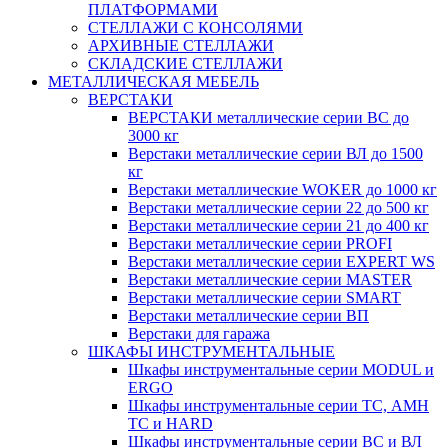
ПЛАТФОРМАМИ
СТЕЛЛАЖИ С КОНСОЛЯМИ
АРХИВНЫЕ СТЕЛЛАЖИ
СКЛАДСКИЕ СТЕЛЛАЖИ
МЕТАЛЛИЧЕСКАЯ МЕБЕЛЬ
ВЕРСТАКИ
ВЕРСТАКИ металлические серии ВС до
3000 кг
Верстаки металлические серии ВЛ до 1500
кг
Верстаки металлические WOKER до 1000 кг
Верстаки металлические серии 22 до 500 кг
Верстаки металлические серии 21 до 400 кг
Верстаки металлические серии PROFI
Верстаки металлические серии EXPERT WS
Верстаки металлические серии MASTER
Верстаки металлические серии SMART
Верстаки металлические серии ВП
Верстаки для гаража
ШКАФЫ ИНСТРУМЕНТАЛЬНЫЕ
Шкафы инструментальные серии MODUL и
ERGO
Шкафы инструментальные серии ТС, АМН
ТС и HARD
Шкафы инструментальные серии ВС и ВЛ