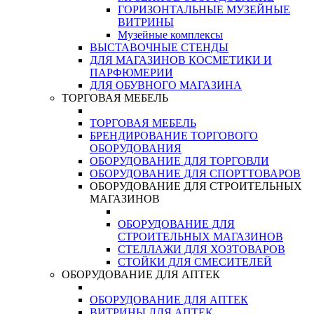
ГОРИЗОНТАЛЬНЫЕ МУЗЕЙНЫЕ
ВИТРИНЫ
Музейные комплексы
ВЫСТАВОЧНЫЕ СТЕНДЫ
ДЛЯ МАГАЗИНОВ КОСМЕТИКИ И
ПАРФЮМЕРИИ
ДЛЯ ОБУВНОГО МАГАЗИНА
ТОРГОВАЯ МЕБЕЛЬ
ТОРГОВАЯ МЕБЕЛЬ
БРЕНДИРОВАНИЕ ТОРГОВОГО
ОБОРУДОВАНИЯ
ОБОРУДОВАНИЕ ДЛЯ ТОРГОВЛИ
ОБОРУДОВАНИЕ ДЛЯ СПОРТТОВАРОВ
ОБОРУДОВАНИЕ ДЛЯ СТРОИТЕЛЬНЫХ
МАГАЗИНОВ
ОБОРУДОВАНИЕ ДЛЯ
СТРОИТЕЛЬНЫХ МАГАЗИНОВ
СТЕЛЛАЖИ ДЛЯ ХОЗТОВАРОВ
СТОЙКИ ДЛЯ СМЕСИТЕЛЕЙ
ОБОРУДОВАНИЕ ДЛЯ АПТЕК
ОБОРУДОВАНИЕ ДЛЯ АПТЕК
ВИТРИНЫ ДЛЯ АПТЕК