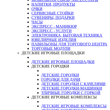
НАПИТКИ, ПРОДУКТЫ
ОЧКИ
СЕРВИСНЫЕ СТОЙКИ
СУВЕНИРЫ, ПОДАРКИ
ЧАСЫ
ЭКСПРЕСС - МАНИКЮР
ЭКСПРЕСС - УСЛУГИ
ЭЛЕКТРОНИКА, БЫТОВАЯ ТЕХНИКА
ЮВЕЛИРНЫЕ ИЗДЕЛИЯ
ПАВИЛЬОНЫ ДЛЯ ТОРГОВОГО ЦЕНТРА
ТОРГОВЫЕ МОДУЛИ
ДЕТСКИЕ ИГРОВЫЕ ПЛОЩАДКИ
ДЕТСКИЕ ИГРОВЫЕ ПЛОЩАДКИ
ДЕТСКИЕ ГОРОДКИ
ДЕТСКИЕ ГОРОДКИ
ГОРОДКИ ДЛЯ ДАЧИ
ДЕТСКИЕ ГОРОДКИ С КАЧЕЛЯМИ
ДЕТСКИЕ ГОРОДКИ-МАШИНКИ
УЛИЧНЫЕ ГОРОДКИ С ГОРКОЙ
ДЕТСКИЕ ИГРОВЫЕ КОМПЛЕКСЫ
ДЕТСКИЕ ИГРОВЫЕ КОМПЛЕКСЫ