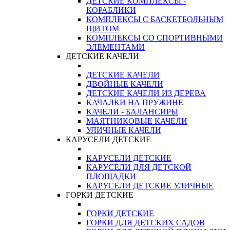
ДЕТСКИЕ КОМПЛЕКСЫ -
КОРАБЛИКИ
КОМПЛЕКСЫ С БАСКЕТБОЛЬНЫМ
ЩИТОМ
КОМПЛЕКСЫ СО СПОРТИВНЫМИ
ЭЛЕМЕНТАМИ
ДЕТСКИЕ КАЧЕЛИ
ДЕТСКИЕ КАЧЕЛИ
ДВОЙНЫЕ КАЧЕЛИ
ДЕТСКИЕ КАЧЕЛИ ИЗ ДЕРЕВА
КАЧАЛКИ НА ПРУЖИНЕ
КАЧЕЛИ - БАЛАНСИРЫ
МАЯТНИКОВЫЕ КАЧЕЛИ
УЛИЧНЫЕ КАЧЕЛИ
КАРУСЕЛИ ДЕТСКИЕ
КАРУСЕЛИ ДЕТСКИЕ
КАРУСЕЛИ ДЛЯ ДЕТСКОЙ
ПЛОЩАДКИ
КАРУСЕЛИ ДЕТСКИЕ УЛИЧНЫЕ
ГОРКИ ДЕТСКИЕ
ГОРКИ ДЕТСКИЕ
ГОРКИ ДЛЯ ДЕТСКИХ САДОВ