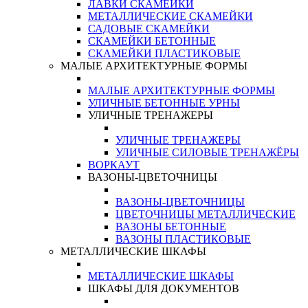
ЛАВКИ СКАМЕЙКИ
МЕТАЛЛИЧЕСКИЕ СКАМЕЙКИ
САДОВЫЕ СКАМЕЙКИ
СКАМЕЙКИ БЕТОННЫЕ
СКАМЕЙКИ ПЛАСТИКОВЫЕ
МАЛЫЕ АРХИТЕКТУРНЫЕ ФОРМЫ
МАЛЫЕ АРХИТЕКТУРНЫЕ ФОРМЫ
УЛИЧНЫЕ БЕТОННЫЕ УРНЫ
УЛИЧНЫЕ ТРЕНАЖЕРЫ
УЛИЧНЫЕ ТРЕНАЖЕРЫ
УЛИЧНЫЕ СИЛОВЫЕ ТРЕНАЖЁРЫ
ВОРКАУТ
ВАЗОНЫ-ЦВЕТОЧНИЦЫ
ВАЗОНЫ-ЦВЕТОЧНИЦЫ
ЦВЕТОЧНИЦЫ МЕТАЛЛИЧЕСКИЕ
ВАЗОНЫ БЕТОННЫЕ
ВАЗОНЫ ПЛАСТИКОВЫЕ
МЕТАЛЛИЧЕСКИЕ ШКАФЫ
МЕТАЛЛИЧЕСКИЕ ШКАФЫ
ШКАФЫ ДЛЯ ДОКУМЕНТОВ