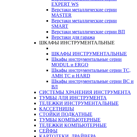
EXPERT WS
Верстаки металлические серии
MASTER
Верстаки металлические серии
SMART
Верстаки металлические серии ВП
Верстаки для гаража
ШКАФЫ ИНСТРУМЕНТАЛЬНЫЕ
ШКАФЫ ИНСТРУМЕНТАЛЬНЫЕ
Шкафы инструментальные серии
MODUL и ERGO
Шкафы инструментальные серии ТС,
АМН ТС и HARD
Шкафы инструментальные серии ВС и
ВЛ
СИСТЕМЫ ХРАНЕНИЯ ИНСТРУМЕНТА
ТУМБЫ ДЛЯ ИНСТРУМЕНТА
ТЕЛЕЖКИ ИНСТРУМЕНТАЛЬНЫЕ
КАССЕТНИЦЫ
СТОЙКИ ПОДКАТНЫЕ
ТУМБЫ КОМПЬЮТЕРНЫЕ
ТЕЛЕЖКИ КОМПЬЮТЕРНЫЕ
СЕЙФЫ
КАРТОТЕКИ, ДРАЙВЕРА