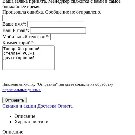
Ваша заявка принята. Менеджер свяжется с вами в самое
ближайшее время.
Произошла ошибка. Сообщение не отправлено.
Ваше имя
*
:
Ваш E-mail
*
:
Мобильный телефон
*
:
Комментарий
*
:
Нажимая на кнопку "Отправить", вы даете согласие на обработку
персональных данных
Отправить
Скидки и акции
Доставка
Оплата
Описание
Характеристики
Описание