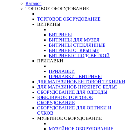
Каталог
ТОРГОВОЕ ОБОРУДОВАНИЕ
ТОРГОВОЕ ОБОРУДОВАНИЕ
ВИТРИНЫ
ВИТРИНЫ
ВИТРИНЫ ДЛЯ МУЗЕЯ
ВИТРИНЫ СТЕКЛЯННЫЕ
ВИТРИНЫ ОТКРЫТЫЕ
ВИТРИНЫ С ПОДСВЕТКОЙ
ПРИЛАВКИ
ПРИЛАВКИ
ПРИЛАВКИ - ВИТРИНЫ
ДЛЯ МАГАЗИНОВ БЫТОВОЙ ТЕХНИКИ
ДЛЯ МАГАЗИНОВ НИЖНЕГО БЕЛЬЯ
ОБОРУДОВАНИЕ ДЛЯ ОДЕЖДЫ
ЮВЕЛИРНОЕ ТОРГОВОЕ
ОБОРУДОВАНИЕ
ОБОРУДОВАНИЕ ДЛЯ ОПТИКИ И
ОЧКОВ
МУЗЕЙНОЕ ОБОРУДОВАНИЕ
МУЗЕЙНОЕ ОБОРУДОВАНИЕ