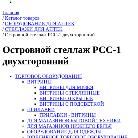
Главная
/
Каталог товаров
/
ОБОРУДОВАНИЕ ДЛЯ АПТЕК
/
СТЕЛЛАЖИ ДЛЯ АПТЕК
/
Островной стеллаж РСС-1 двухсторонний
Островной стеллаж РСС-1
двухсторонний
ТОРГОВОЕ ОБОРУДОВАНИЕ
ВИТРИНЫ
ВИТРИНЫ ДЛЯ МУЗЕЯ
ВИТРИНЫ СТЕКЛЯННЫЕ
ВИТРИНЫ ОТКРЫТЫЕ
ВИТРИНЫ С ПОДСВЕТКОЙ
ПРИЛАВКИ
ПРИЛАВКИ - ВИТРИНЫ
ДЛЯ МАГАЗИНОВ БЫТОВОЙ ТЕХНИКИ
ДЛЯ МАГАЗИНОВ НИЖНЕГО БЕЛЬЯ
ОБОРУДОВАНИЕ ДЛЯ ОДЕЖДЫ
ЮВЕЛИРНОЕ ТОРГОВОЕ ОБОРУДОВАНИЕ