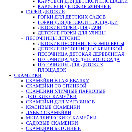
КАРУСЕЛИ ДЛЯ ДЕТСКОЙ ПЛОЩАДКИ
КАРУСЕЛИ ДЕТСКИЕ УЛИЧНЫЕ
ГОРКИ ДЕТСКИЕ
ГОРКИ ДЛЯ ДЕТСКИХ САДОВ
ГОРКИ ДЛЯ ДЕТСКОЙ ПЛОЩАДКИ
ДЕТСКИЕ ГОРКИ ДЛЯ ДАЧИ
ДЕТСКИЕ ГОРКИ ДЛЯ УЛИЦЫ
ПЕСОЧНИЦЫ ДЕТСКИЕ
ДЕТСКИЕ ПЕСОЧНИЦЫ КОМПЛЕКСЫ
ДЕТСКИЕ ПЕСОЧНИЦЫ С КРЫШКОЙ
ПЕСОЧНИЦА ДЕТСКАЯ ДЕРЕВЯННАЯ
ПЕСОЧНИЦА ДЛЯ ДЕТСКОГО САДА
ПЕСОЧНИЦЫ ДЛЯ ДЕТСКИХ
ПЛОЩАДОК
СКАМЕЙКИ
СКАМЕЙКИ В РАЗДЕВАЛКУ
СКАМЕЙКИ СО СПИНКОЙ
СКАМЕЙКИ УЛИЧНЫЕ ПАРКОВЫЕ
ДЕТСКИЕ СКАМЕЙКИ
СКАМЕЙКИ ДЛЯ МАГАЗИНОВ
КРАСИВЫЕ СКАМЕЙКИ
ЛАВКИ СКАМЕЙКИ
МЕТАЛЛИЧЕСКИЕ СКАМЕЙКИ
САДОВЫЕ СКАМЕЙКИ
СКАМЕЙКИ БЕТОННЫЕ