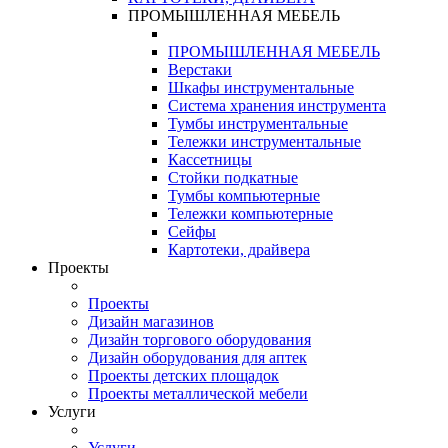
ПРОМЫШЛЕННАЯ МЕБЕЛЬ
ПРОМЫШЛЕННАЯ МЕБЕЛЬ
Верстаки
Шкафы инструментальные
Система хранения инструмента
Тумбы инструментальные
Тележки инструментальные
Кассетницы
Стойки подкатные
Тумбы компьютерные
Тележки компьютерные
Сейфы
Картотеки, драйвера
Проекты
Проекты
Дизайн магазинов
Дизайн торгового оборудования
Дизайн оборудования для аптек
Проекты детских площадок
Проекты металлической мебели
Услуги
Услуги