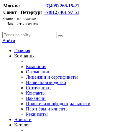
Москва
+7(495) 268-15-21
Санкт - Петербург
+7(812) 461-97-51
Заявка на звонок
Заказать звонок
Войти
Главная
Компания
Компания
О компании
Лицензии и сертификаты
Наше производство
Сотрудники
Контакты
Вакансии
Политика конфиденциальности
Партнёры и клиенты
Реквизиты
Новости
Каталог