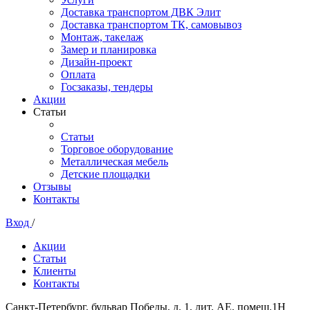
Доставка транспортом ДВК Элит
Доставка транспортом ТК, самовывоз
Монтаж, такелаж
Замер и планировка
Дизайн-проект
Оплата
Госзаказы, тендеры
Акции
Статьи
Статьи
Торговое оборудование
Металлическая мебель
Детские площадки
Отзывы
Контакты
Вход
/
Акции
Статьи
Клиенты
Контакты
Санкт-Петербург, бульвар Победы, д. 1, лит. АЕ, помещ.1Н