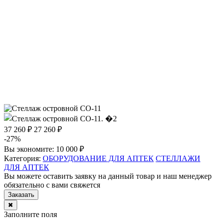
37 260 ₽
27 260 ₽
-27%
Вы экономите:
10 000 ₽
Категория:
ОБОРУДОВАНИЕ ДЛЯ АПТЕК
СТЕЛЛАЖИ
ДЛЯ АПТЕК
Вы можете оставить заявку на данный товар и наш менеджер
обязательно с вами свяжется
Заказать
✖
Заполните поля