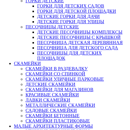
ГОРКИ ДЕТСКИЕ
ГОРКИ ДЛЯ ДЕТСКИХ САДОВ
ГОРКИ ДЛЯ ДЕТСКОЙ ПЛОЩАДКИ
ДЕТСКИЕ ГОРКИ ДЛЯ ДАЧИ
ДЕТСКИЕ ГОРКИ ДЛЯ УЛИЦЫ
ПЕСОЧНИЦЫ ДЕТСКИЕ
ДЕТСКИЕ ПЕСОЧНИЦЫ КОМПЛЕКСЫ
ДЕТСКИЕ ПЕСОЧНИЦЫ С КРЫШКОЙ
ПЕСОЧНИЦА ДЕТСКАЯ ДЕРЕВЯННАЯ
ПЕСОЧНИЦА ДЛЯ ДЕТСКОГО САДА
ПЕСОЧНИЦЫ ДЛЯ ДЕТСКИХ
ПЛОЩАДОК
СКАМЕЙКИ
СКАМЕЙКИ В РАЗДЕВАЛКУ
СКАМЕЙКИ СО СПИНКОЙ
СКАМЕЙКИ УЛИЧНЫЕ ПАРКОВЫЕ
ДЕТСКИЕ СКАМЕЙКИ
СКАМЕЙКИ ДЛЯ МАГАЗИНОВ
КРАСИВЫЕ СКАМЕЙКИ
ЛАВКИ СКАМЕЙКИ
МЕТАЛЛИЧЕСКИЕ СКАМЕЙКИ
САДОВЫЕ СКАМЕЙКИ
СКАМЕЙКИ БЕТОННЫЕ
СКАМЕЙКИ ПЛАСТИКОВЫЕ
МАЛЫЕ АРХИТЕКТУРНЫЕ ФОРМЫ