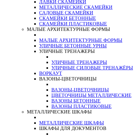
ЛАВКИ СКАМЕЙКИ
МЕТАЛЛИЧЕСКИЕ СКАМЕЙКИ
САДОВЫЕ СКАМЕЙКИ
СКАМЕЙКИ БЕТОННЫЕ
СКАМЕЙКИ ПЛАСТИКОВЫЕ
МАЛЫЕ АРХИТЕКТУРНЫЕ ФОРМЫ
МАЛЫЕ АРХИТЕКТУРНЫЕ ФОРМЫ
УЛИЧНЫЕ БЕТОННЫЕ УРНЫ
УЛИЧНЫЕ ТРЕНАЖЕРЫ
УЛИЧНЫЕ ТРЕНАЖЕРЫ
УЛИЧНЫЕ СИЛОВЫЕ ТРЕНАЖЁРЫ
ВОРКАУТ
ВАЗОНЫ-ЦВЕТОЧНИЦЫ
ВАЗОНЫ-ЦВЕТОЧНИЦЫ
ЦВЕТОЧНИЦЫ МЕТАЛЛИЧЕСКИЕ
ВАЗОНЫ БЕТОННЫЕ
ВАЗОНЫ ПЛАСТИКОВЫЕ
МЕТАЛЛИЧЕСКИЕ ШКАФЫ
МЕТАЛЛИЧЕСКИЕ ШКАФЫ
ШКАФЫ ДЛЯ ДОКУМЕНТОВ