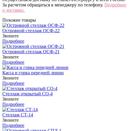
За расчетом обращаться к менеджеру по телефону.
Подробнее
о доставке.
Похожие товары
Островной стеллаж ОСФ-22
Звоните
Подробнее
Островной стеллаж ОСФ-21
Звоните
Подробнее
Касса и горка передней линии
Звоните
Подробнее
Стеллаж открытый СО-4
Звоните
Подробнее
Стеллаж СТ-14
Звоните
Подробнее