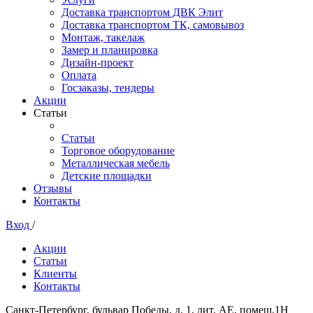
Доставка транспортом ДВК Элит
Доставка транспортом ТК, самовывоз
Монтаж, такелаж
Замер и планировка
Дизайн-проект
Оплата
Госзаказы, тендеры
Акции
Статьи
Статьи
Торговое оборудование
Металлическая мебель
Детские площадки
Отзывы
Контакты
Вход
/
Акции
Статьи
Клиенты
Контакты
Санкт-Петербург, бульвар Победы, д. 1, лит. АЕ, помещ.1Н