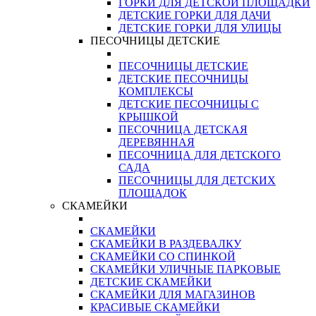
ГОРКИ ДЛЯ ДЕТСКОЙ ПЛОЩАДКИ
ДЕТСКИЕ ГОРКИ ДЛЯ ДАЧИ
ДЕТСКИЕ ГОРКИ ДЛЯ УЛИЦЫ
ПЕСОЧНИЦЫ ДЕТСКИЕ
ПЕСОЧНИЦЫ ДЕТСКИЕ
ДЕТСКИЕ ПЕСОЧНИЦЫ
КОМПЛЕКСЫ
ДЕТСКИЕ ПЕСОЧНИЦЫ С
КРЫШКОЙ
ПЕСОЧНИЦА ДЕТСКАЯ
ДЕРЕВЯННАЯ
ПЕСОЧНИЦА ДЛЯ ДЕТСКОГО
САДА
ПЕСОЧНИЦЫ ДЛЯ ДЕТСКИХ
ПЛОЩАДОК
СКАМЕЙКИ
СКАМЕЙКИ
СКАМЕЙКИ В РАЗДЕВАЛКУ
СКАМЕЙКИ СО СПИНКОЙ
СКАМЕЙКИ УЛИЧНЫЕ ПАРКОВЫЕ
ДЕТСКИЕ СКАМЕЙКИ
СКАМЕЙКИ ДЛЯ МАГАЗИНОВ
КРАСИВЫЕ СКАМЕЙКИ