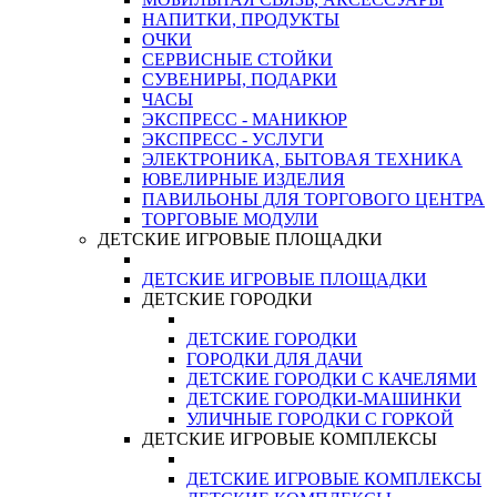
НАПИТКИ, ПРОДУКТЫ
ОЧКИ
СЕРВИСНЫЕ СТОЙКИ
СУВЕНИРЫ, ПОДАРКИ
ЧАСЫ
ЭКСПРЕСС - МАНИКЮР
ЭКСПРЕСС - УСЛУГИ
ЭЛЕКТРОНИКА, БЫТОВАЯ ТЕХНИКА
ЮВЕЛИРНЫЕ ИЗДЕЛИЯ
ПАВИЛЬОНЫ ДЛЯ ТОРГОВОГО ЦЕНТРА
ТОРГОВЫЕ МОДУЛИ
ДЕТСКИЕ ИГРОВЫЕ ПЛОЩАДКИ
ДЕТСКИЕ ИГРОВЫЕ ПЛОЩАДКИ
ДЕТСКИЕ ГОРОДКИ
ДЕТСКИЕ ГОРОДКИ
ГОРОДКИ ДЛЯ ДАЧИ
ДЕТСКИЕ ГОРОДКИ С КАЧЕЛЯМИ
ДЕТСКИЕ ГОРОДКИ-МАШИНКИ
УЛИЧНЫЕ ГОРОДКИ С ГОРКОЙ
ДЕТСКИЕ ИГРОВЫЕ КОМПЛЕКСЫ
ДЕТСКИЕ ИГРОВЫЕ КОМПЛЕКСЫ