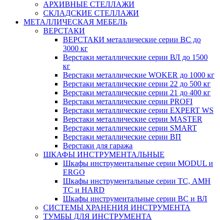
АРХИВНЫЕ СТЕЛЛАЖИ
СКЛАДСКИЕ СТЕЛЛАЖИ
МЕТАЛЛИЧЕСКАЯ МЕБЕЛЬ
ВЕРСТАКИ
ВЕРСТАКИ металлические серии ВС до
3000 кг
Верстаки металлические серии ВЛ до 1500
кг
Верстаки металлические WOKER до 1000 кг
Верстаки металлические серии 22 до 500 кг
Верстаки металлические серии 21 до 400 кг
Верстаки металлические серии PROFI
Верстаки металлические серии EXPERT WS
Верстаки металлические серии MASTER
Верстаки металлические серии SMART
Верстаки металлические серии ВП
Верстаки для гаража
ШКАФЫ ИНСТРУМЕНТАЛЬНЫЕ
Шкафы инструментальные серии MODUL и
ERGO
Шкафы инструментальные серии ТС, АМН
ТС и HARD
Шкафы инструментальные серии ВС и ВЛ
СИСТЕМЫ ХРАНЕНИЯ ИНСТРУМЕНТА
ТУМБЫ ДЛЯ ИНСТРУМЕНТА