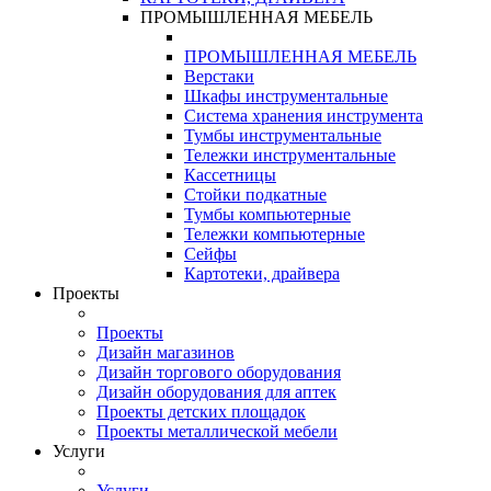
ПРОМЫШЛЕННАЯ МЕБЕЛЬ
ПРОМЫШЛЕННАЯ МЕБЕЛЬ
Верстаки
Шкафы инструментальные
Система хранения инструмента
Тумбы инструментальные
Тележки инструментальные
Кассетницы
Стойки подкатные
Тумбы компьютерные
Тележки компьютерные
Сейфы
Картотеки, драйвера
Проекты
Проекты
Дизайн магазинов
Дизайн торгового оборудования
Дизайн оборудования для аптек
Проекты детских площадок
Проекты металлической мебели
Услуги
Услуги