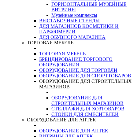
ГОРИЗОНТАЛЬНЫЕ МУЗЕЙНЫЕ
ВИТРИНЫ
Музейные комплексы
ВЫСТАВОЧНЫЕ СТЕНДЫ
ДЛЯ МАГАЗИНОВ КОСМЕТИКИ И
ПАРФЮМЕРИИ
ДЛЯ ОБУВНОГО МАГАЗИНА
ТОРГОВАЯ МЕБЕЛЬ
ТОРГОВАЯ МЕБЕЛЬ
БРЕНДИРОВАНИЕ ТОРГОВОГО
ОБОРУДОВАНИЯ
ОБОРУДОВАНИЕ ДЛЯ ТОРГОВЛИ
ОБОРУДОВАНИЕ ДЛЯ СПОРТТОВАРОВ
ОБОРУДОВАНИЕ ДЛЯ СТРОИТЕЛЬНЫХ
МАГАЗИНОВ
ОБОРУДОВАНИЕ ДЛЯ
СТРОИТЕЛЬНЫХ МАГАЗИНОВ
СТЕЛЛАЖИ ДЛЯ ХОЗТОВАРОВ
СТОЙКИ ДЛЯ СМЕСИТЕЛЕЙ
ОБОРУДОВАНИЕ ДЛЯ АПТЕК
ОБОРУДОВАНИЕ ДЛЯ АПТЕК
ВИТРИНЫ ДЛЯ АПТЕК