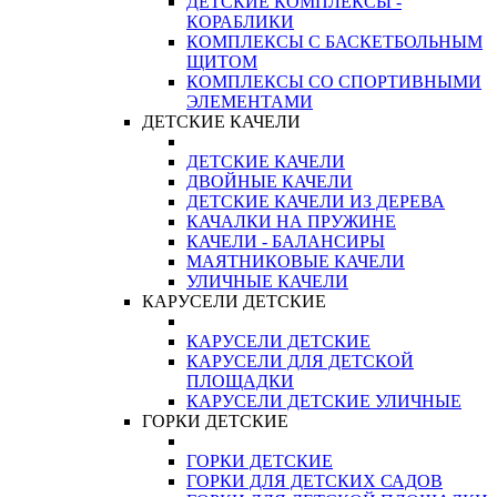
ДЕТСКИЕ КОМПЛЕКСЫ -
КОРАБЛИКИ
КОМПЛЕКСЫ С БАСКЕТБОЛЬНЫМ
ЩИТОМ
КОМПЛЕКСЫ СО СПОРТИВНЫМИ
ЭЛЕМЕНТАМИ
ДЕТСКИЕ КАЧЕЛИ
ДЕТСКИЕ КАЧЕЛИ
ДВОЙНЫЕ КАЧЕЛИ
ДЕТСКИЕ КАЧЕЛИ ИЗ ДЕРЕВА
КАЧАЛКИ НА ПРУЖИНЕ
КАЧЕЛИ - БАЛАНСИРЫ
МАЯТНИКОВЫЕ КАЧЕЛИ
УЛИЧНЫЕ КАЧЕЛИ
КАРУСЕЛИ ДЕТСКИЕ
КАРУСЕЛИ ДЕТСКИЕ
КАРУСЕЛИ ДЛЯ ДЕТСКОЙ
ПЛОЩАДКИ
КАРУСЕЛИ ДЕТСКИЕ УЛИЧНЫЕ
ГОРКИ ДЕТСКИЕ
ГОРКИ ДЕТСКИЕ
ГОРКИ ДЛЯ ДЕТСКИХ САДОВ