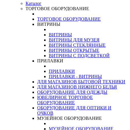
Каталог
ТОРГОВОЕ ОБОРУДОВАНИЕ
ТОРГОВОЕ ОБОРУДОВАНИЕ
ВИТРИНЫ
ВИТРИНЫ
ВИТРИНЫ ДЛЯ МУЗЕЯ
ВИТРИНЫ СТЕКЛЯННЫЕ
ВИТРИНЫ ОТКРЫТЫЕ
ВИТРИНЫ С ПОДСВЕТКОЙ
ПРИЛАВКИ
ПРИЛАВКИ
ПРИЛАВКИ - ВИТРИНЫ
ДЛЯ МАГАЗИНОВ БЫТОВОЙ ТЕХНИКИ
ДЛЯ МАГАЗИНОВ НИЖНЕГО БЕЛЬЯ
ОБОРУДОВАНИЕ ДЛЯ ОДЕЖДЫ
ЮВЕЛИРНОЕ ТОРГОВОЕ
ОБОРУДОВАНИЕ
ОБОРУДОВАНИЕ ДЛЯ ОПТИКИ И
ОЧКОВ
МУЗЕЙНОЕ ОБОРУДОВАНИЕ
МУЗЕЙНОЕ ОБОРУДОВАНИЕ