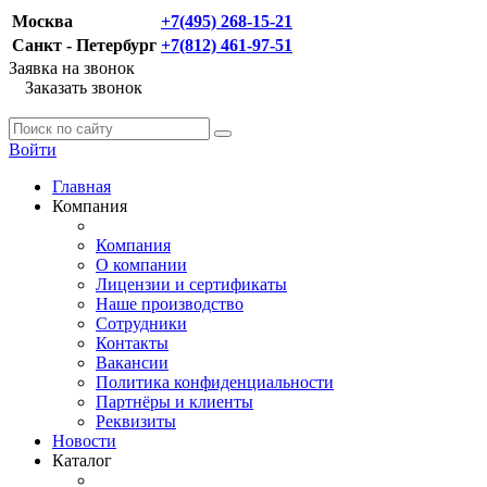
Москва
+7(495) 268-15-21
Санкт - Петербург
+7(812) 461-97-51
Заявка на звонок
Заказать звонок
Войти
Главная
Компания
Компания
О компании
Лицензии и сертификаты
Наше производство
Сотрудники
Контакты
Вакансии
Политика конфиденциальности
Партнёры и клиенты
Реквизиты
Новости
Каталог