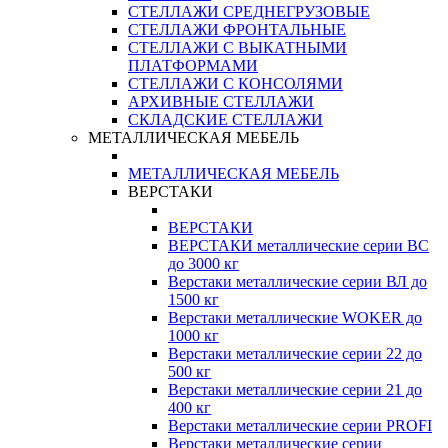
СТЕЛЛАЖИ СРЕДНЕГРУЗОВЫЕ
СТЕЛЛАЖИ ФРОНТАЛЬНЫЕ
СТЕЛЛАЖИ С ВЫКАТНЫМИ
ПЛАТФОРМАМИ
СТЕЛЛАЖИ С КОНСОЛЯМИ
АРХИВНЫЕ СТЕЛЛАЖИ
СКЛАДСКИЕ СТЕЛЛАЖИ
МЕТАЛЛИЧЕСКАЯ МЕБЕЛЬ
МЕТАЛЛИЧЕСКАЯ МЕБЕЛЬ
ВЕРСТАКИ
ВЕРСТАКИ
ВЕРСТАКИ металлические серии ВС
до 3000 кг
Верстаки металлические серии ВЛ до
1500 кг
Верстаки металлические WOKER до
1000 кг
Верстаки металлические серии 22 до
500 кг
Верстаки металлические серии 21 до
400 кг
Верстаки металлические серии PROFI
Верстаки металлические серии