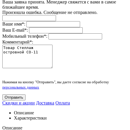
Ваша заявка принята. Менеджер свяжется с вами в самое
ближайшее время.
Произошла ошибка. Сообщение не отправлено.
Ваше имя
*
:
Ваш E-mail
*
:
Мобильный телефон
*
:
Комментарий
*
:
Нажимая на кнопку "Отправить", вы даете согласие на обработку
персональных данных
Отправить
Скидки и акции
Доставка
Оплата
Описание
Характеристики
Описание