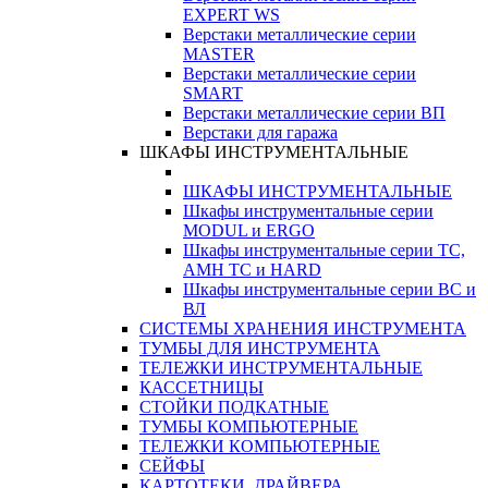
EXPERT WS
Верстаки металлические серии
MASTER
Верстаки металлические серии
SMART
Верстаки металлические серии ВП
Верстаки для гаража
ШКАФЫ ИНСТРУМЕНТАЛЬНЫЕ
ШКАФЫ ИНСТРУМЕНТАЛЬНЫЕ
Шкафы инструментальные серии
MODUL и ERGO
Шкафы инструментальные серии ТС,
АМН ТС и HARD
Шкафы инструментальные серии ВС и
ВЛ
СИСТЕМЫ ХРАНЕНИЯ ИНСТРУМЕНТА
ТУМБЫ ДЛЯ ИНСТРУМЕНТА
ТЕЛЕЖКИ ИНСТРУМЕНТАЛЬНЫЕ
КАССЕТНИЦЫ
СТОЙКИ ПОДКАТНЫЕ
ТУМБЫ КОМПЬЮТЕРНЫЕ
ТЕЛЕЖКИ КОМПЬЮТЕРНЫЕ
СЕЙФЫ
КАРТОТЕКИ, ДРАЙВЕРА