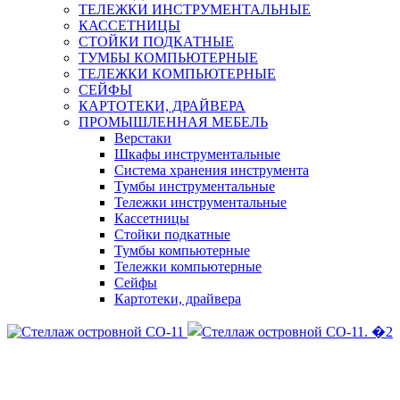
ТЕЛЕЖКИ ИНСТРУМЕНТАЛЬНЫЕ
КАССЕТНИЦЫ
СТОЙКИ ПОДКАТНЫЕ
ТУМБЫ КОМПЬЮТЕРНЫЕ
ТЕЛЕЖКИ КОМПЬЮТЕРНЫЕ
СЕЙФЫ
КАРТОТЕКИ, ДРАЙВЕРА
ПРОМЫШЛЕННАЯ МЕБЕЛЬ
Верстаки
Шкафы инструментальные
Система хранения инструмента
Тумбы инструментальные
Тележки инструментальные
Кассетницы
Стойки подкатные
Тумбы компьютерные
Тележки компьютерные
Сейфы
Картотеки, драйвера