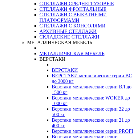
СТЕЛЛАЖИ СРЕДНЕГРУЗОВЫЕ
СТЕЛЛАЖИ ФРОНТАЛЬНЫЕ
СТЕЛЛАЖИ С ВЫКАТНЫМИ
ПЛАТФОРМАМИ
СТЕЛЛАЖИ С КОНСОЛЯМИ
АРХИВНЫЕ СТЕЛЛАЖИ
СКЛАДСКИЕ СТЕЛЛАЖИ
МЕТАЛЛИЧЕСКАЯ МЕБЕЛЬ
МЕТАЛЛИЧЕСКАЯ МЕБЕЛЬ
ВЕРСТАКИ
ВЕРСТАКИ
ВЕРСТАКИ металлические серии ВС
до 3000 кг
Верстаки металлические серии ВЛ до
1500 кг
Верстаки металлические WOKER до
1000 кг
Верстаки металлические серии 22 до
500 кг
Верстаки металлические серии 21 до
400 кг
Верстаки металлические серии PROFI
Верстаки металлические серии