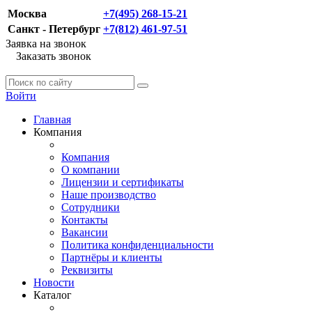
Москва
+7(495) 268-15-21
Санкт - Петербург
+7(812) 461-97-51
Заявка на звонок
Заказать звонок
Войти
Главная
Компания
Компания
О компании
Лицензии и сертификаты
Наше производство
Сотрудники
Контакты
Вакансии
Политика конфиденциальности
Партнёры и клиенты
Реквизиты
Новости
Каталог