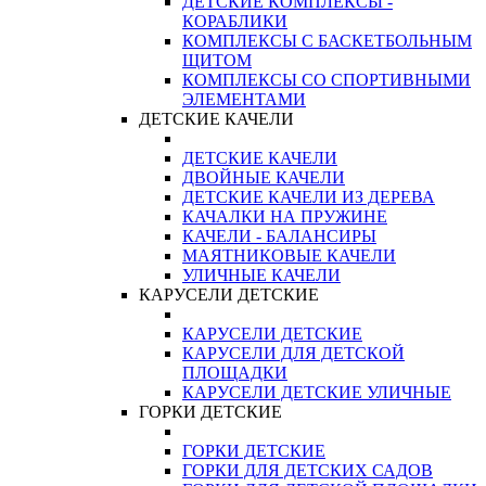
ДЕТСКИЕ КОМПЛЕКСЫ -
КОРАБЛИКИ
КОМПЛЕКСЫ С БАСКЕТБОЛЬНЫМ
ЩИТОМ
КОМПЛЕКСЫ СО СПОРТИВНЫМИ
ЭЛЕМЕНТАМИ
ДЕТСКИЕ КАЧЕЛИ
ДЕТСКИЕ КАЧЕЛИ
ДВОЙНЫЕ КАЧЕЛИ
ДЕТСКИЕ КАЧЕЛИ ИЗ ДЕРЕВА
КАЧАЛКИ НА ПРУЖИНЕ
КАЧЕЛИ - БАЛАНСИРЫ
МАЯТНИКОВЫЕ КАЧЕЛИ
УЛИЧНЫЕ КАЧЕЛИ
КАРУСЕЛИ ДЕТСКИЕ
КАРУСЕЛИ ДЕТСКИЕ
КАРУСЕЛИ ДЛЯ ДЕТСКОЙ
ПЛОЩАДКИ
КАРУСЕЛИ ДЕТСКИЕ УЛИЧНЫЕ
ГОРКИ ДЕТСКИЕ
ГОРКИ ДЕТСКИЕ
ГОРКИ ДЛЯ ДЕТСКИХ САДОВ