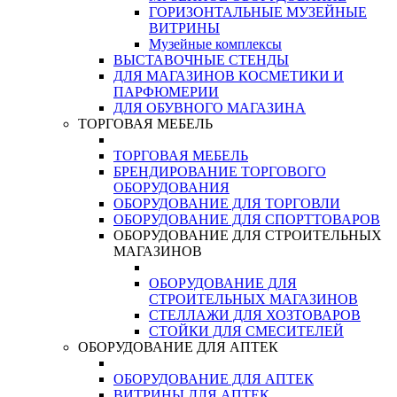
ГОРИЗОНТАЛЬНЫЕ МУЗЕЙНЫЕ
ВИТРИНЫ
Музейные комплексы
ВЫСТАВОЧНЫЕ СТЕНДЫ
ДЛЯ МАГАЗИНОВ КОСМЕТИКИ И
ПАРФЮМЕРИИ
ДЛЯ ОБУВНОГО МАГАЗИНА
ТОРГОВАЯ МЕБЕЛЬ
ТОРГОВАЯ МЕБЕЛЬ
БРЕНДИРОВАНИЕ ТОРГОВОГО
ОБОРУДОВАНИЯ
ОБОРУДОВАНИЕ ДЛЯ ТОРГОВЛИ
ОБОРУДОВАНИЕ ДЛЯ СПОРТТОВАРОВ
ОБОРУДОВАНИЕ ДЛЯ СТРОИТЕЛЬНЫХ
МАГАЗИНОВ
ОБОРУДОВАНИЕ ДЛЯ
СТРОИТЕЛЬНЫХ МАГАЗИНОВ
СТЕЛЛАЖИ ДЛЯ ХОЗТОВАРОВ
СТОЙКИ ДЛЯ СМЕСИТЕЛЕЙ
ОБОРУДОВАНИЕ ДЛЯ АПТЕК
ОБОРУДОВАНИЕ ДЛЯ АПТЕК
ВИТРИНЫ ДЛЯ АПТЕК