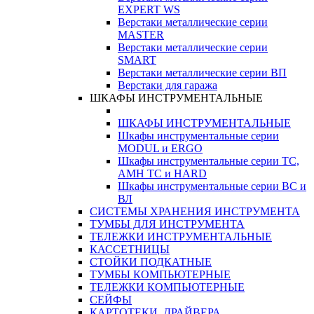
EXPERT WS
Верстаки металлические серии
MASTER
Верстаки металлические серии
SMART
Верстаки металлические серии ВП
Верстаки для гаража
ШКАФЫ ИНСТРУМЕНТАЛЬНЫЕ
ШКАФЫ ИНСТРУМЕНТАЛЬНЫЕ
Шкафы инструментальные серии
MODUL и ERGO
Шкафы инструментальные серии ТС,
АМН ТС и HARD
Шкафы инструментальные серии ВС и
ВЛ
СИСТЕМЫ ХРАНЕНИЯ ИНСТРУМЕНТА
ТУМБЫ ДЛЯ ИНСТРУМЕНТА
ТЕЛЕЖКИ ИНСТРУМЕНТАЛЬНЫЕ
КАССЕТНИЦЫ
СТОЙКИ ПОДКАТНЫЕ
ТУМБЫ КОМПЬЮТЕРНЫЕ
ТЕЛЕЖКИ КОМПЬЮТЕРНЫЕ
СЕЙФЫ
КАРТОТЕКИ, ДРАЙВЕРА