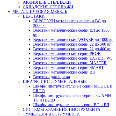
АРХИВНЫЕ СТЕЛЛАЖИ
СКЛАДСКИЕ СТЕЛЛАЖИ
МЕТАЛЛИЧЕСКАЯ МЕБЕЛЬ
ВЕРСТАКИ
ВЕРСТАКИ металлические серии ВС до
3000 кг
Верстаки металлические серии ВЛ до 1500
кг
Верстаки металлические WOKER до 1000 кг
Верстаки металлические серии 22 до 500 кг
Верстаки металлические серии 21 до 400 кг
Верстаки металлические серии PROFI
Верстаки металлические серии EXPERT WS
Верстаки металлические серии MASTER
Верстаки металлические серии SMART
Верстаки металлические серии ВП
Верстаки для гаража
ШКАФЫ ИНСТРУМЕНТАЛЬНЫЕ
Шкафы инструментальные серии MODUL и
ERGO
Шкафы инструментальные серии ТС, АМН
ТС и HARD
Шкафы инструментальные серии ВС и ВЛ
СИСТЕМЫ ХРАНЕНИЯ ИНСТРУМЕНТА
ТУМБЫ ДЛЯ ИНСТРУМЕНТА