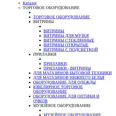
Каталог
ТОРГОВОЕ ОБОРУДОВАНИЕ
ТОРГОВОЕ ОБОРУДОВАНИЕ
ВИТРИНЫ
ВИТРИНЫ
ВИТРИНЫ ДЛЯ МУЗЕЯ
ВИТРИНЫ СТЕКЛЯННЫЕ
ВИТРИНЫ ОТКРЫТЫЕ
ВИТРИНЫ С ПОДСВЕТКОЙ
ПРИЛАВКИ
ПРИЛАВКИ
ПРИЛАВКИ - ВИТРИНЫ
ДЛЯ МАГАЗИНОВ БЫТОВОЙ ТЕХНИКИ
ДЛЯ МАГАЗИНОВ НИЖНЕГО БЕЛЬЯ
ОБОРУДОВАНИЕ ДЛЯ ОДЕЖДЫ
ЮВЕЛИРНОЕ ТОРГОВОЕ
ОБОРУДОВАНИЕ
ОБОРУДОВАНИЕ ДЛЯ ОПТИКИ И
ОЧКОВ
МУЗЕЙНОЕ ОБОРУДОВАНИЕ
МУЗЕЙНОЕ ОБОРУДОВАНИЕ