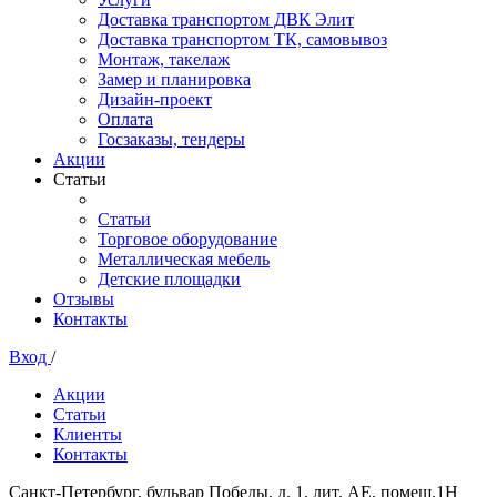
Доставка транспортом ДВК Элит
Доставка транспортом ТК, самовывоз
Монтаж, такелаж
Замер и планировка
Дизайн-проект
Оплата
Госзаказы, тендеры
Акции
Статьи
Статьи
Торговое оборудование
Металлическая мебель
Детские площадки
Отзывы
Контакты
Вход
/
Акции
Статьи
Клиенты
Контакты
Санкт-Петербург, бульвар Победы, д. 1, лит. АЕ, помещ.1Н