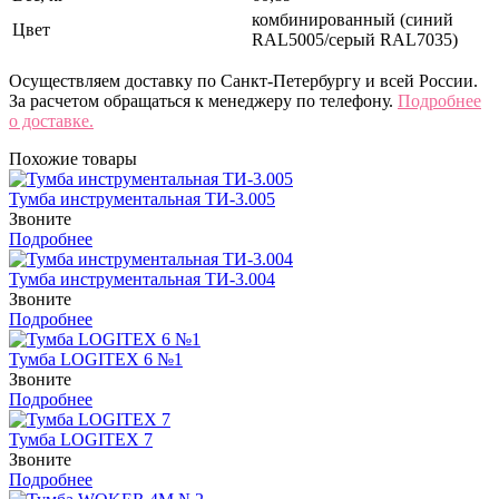
комбинированный (синий
Цвет
RAL5005/серый RAL7035)
Осуществляем доставку по Санкт-Петербургу и всей России.
За расчетом обращаться к менеджеру по телефону.
Подробнее
о доставке.
Похожие товары
Тумба инструментальная ТИ-3.005
Звоните
Подробнее
Тумба инструментальная ТИ-3.004
Звоните
Подробнее
Тумба LOGITEX 6 №1
Звоните
Подробнее
Тумба LOGITEX 7
Звоните
Подробнее