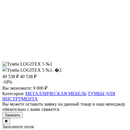
49 538 ₽
40 538 ₽
-18%
Вы экономите:
9 000 ₽
Категория:
МЕТАЛЛИЧЕСКАЯ МЕБЕЛЬ
ТУМБЫ ДЛЯ
ИНСТРУМЕНТА
Вы можете оставить заявку на данный товар и наш менеджер
обязательно с вами свяжется
Заказать
✖
Заполните поля