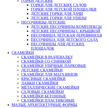
ГОРКИ ДЕТСКИЕ
ГОРКИ ДЛЯ ДЕТСКИХ САДОВ
ГОРКИ ДЛЯ ДЕТСКОЙ ПЛОЩАДКИ
ДЕТСКИЕ ГОРКИ ДЛЯ ДАЧИ
ДЕТСКИЕ ГОРКИ ДЛЯ УЛИЦЫ
ПЕСОЧНИЦЫ ДЕТСКИЕ
ДЕТСКИЕ ПЕСОЧНИЦЫ КОМПЛЕКСЫ
ДЕТСКИЕ ПЕСОЧНИЦЫ С КРЫШКОЙ
ПЕСОЧНИЦА ДЕТСКАЯ ДЕРЕВЯННАЯ
ПЕСОЧНИЦА ДЛЯ ДЕТСКОГО САДА
ПЕСОЧНИЦЫ ДЛЯ ДЕТСКИХ
ПЛОЩАДОК
СКАМЕЙКИ
СКАМЕЙКИ В РАЗДЕВАЛКУ
СКАМЕЙКИ СО СПИНКОЙ
СКАМЕЙКИ УЛИЧНЫЕ ПАРКОВЫЕ
ДЕТСКИЕ СКАМЕЙКИ
СКАМЕЙКИ ДЛЯ МАГАЗИНОВ
КРАСИВЫЕ СКАМЕЙКИ
ЛАВКИ СКАМЕЙКИ
МЕТАЛЛИЧЕСКИЕ СКАМЕЙКИ
САДОВЫЕ СКАМЕЙКИ
СКАМЕЙКИ БЕТОННЫЕ
СКАМЕЙКИ ПЛАСТИКОВЫЕ
МАЛЫЕ АРХИТЕКТУРНЫЕ ФОРМЫ