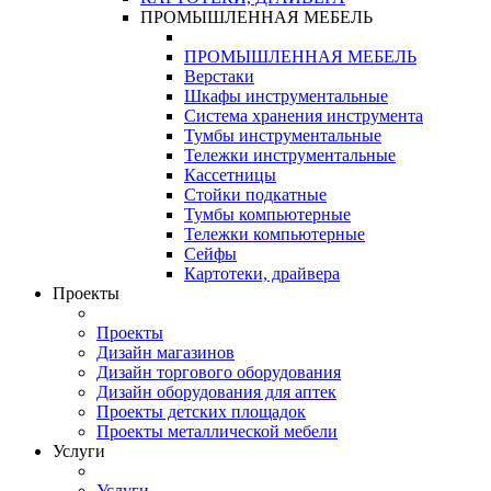
ПРОМЫШЛЕННАЯ МЕБЕЛЬ
ПРОМЫШЛЕННАЯ МЕБЕЛЬ
Верстаки
Шкафы инструментальные
Система хранения инструмента
Тумбы инструментальные
Тележки инструментальные
Кассетницы
Стойки подкатные
Тумбы компьютерные
Тележки компьютерные
Сейфы
Картотеки, драйвера
Проекты
Проекты
Дизайн магазинов
Дизайн торгового оборудования
Дизайн оборудования для аптек
Проекты детских площадок
Проекты металлической мебели
Услуги
Услуги