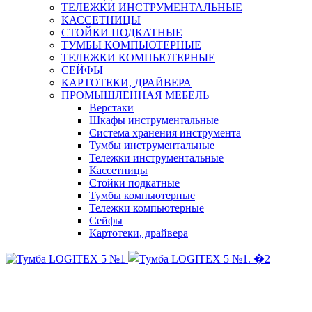
ТЕЛЕЖКИ ИНСТРУМЕНТАЛЬНЫЕ
КАССЕТНИЦЫ
СТОЙКИ ПОДКАТНЫЕ
ТУМБЫ КОМПЬЮТЕРНЫЕ
ТЕЛЕЖКИ КОМПЬЮТЕРНЫЕ
СЕЙФЫ
КАРТОТЕКИ, ДРАЙВЕРА
ПРОМЫШЛЕННАЯ МЕБЕЛЬ
Верстаки
Шкафы инструментальные
Система хранения инструмента
Тумбы инструментальные
Тележки инструментальные
Кассетницы
Стойки подкатные
Тумбы компьютерные
Тележки компьютерные
Сейфы
Картотеки, драйвера