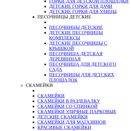
ГОРКИ ДЛЯ ДЕТСКОЙ ПЛОЩАДКИ
ДЕТСКИЕ ГОРКИ ДЛЯ ДАЧИ
ДЕТСКИЕ ГОРКИ ДЛЯ УЛИЦЫ
ПЕСОЧНИЦЫ ДЕТСКИЕ
ПЕСОЧНИЦЫ ДЕТСКИЕ
ДЕТСКИЕ ПЕСОЧНИЦЫ
КОМПЛЕКСЫ
ДЕТСКИЕ ПЕСОЧНИЦЫ С
КРЫШКОЙ
ПЕСОЧНИЦА ДЕТСКАЯ
ДЕРЕВЯННАЯ
ПЕСОЧНИЦА ДЛЯ ДЕТСКОГО
САДА
ПЕСОЧНИЦЫ ДЛЯ ДЕТСКИХ
ПЛОЩАДОК
СКАМЕЙКИ
СКАМЕЙКИ
СКАМЕЙКИ В РАЗДЕВАЛКУ
СКАМЕЙКИ СО СПИНКОЙ
СКАМЕЙКИ УЛИЧНЫЕ ПАРКОВЫЕ
ДЕТСКИЕ СКАМЕЙКИ
СКАМЕЙКИ ДЛЯ МАГАЗИНОВ
КРАСИВЫЕ СКАМЕЙКИ