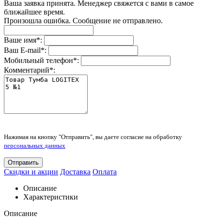
Ваша заявка принята. Менеджер свяжется с вами в самое
ближайшее время.
Произошла ошибка. Сообщение не отправлено.
Ваше имя
*
:
Ваш E-mail
*
:
Мобильный телефон
*
:
Комментарий
*
:
Нажимая на кнопку "Отправить", вы даете согласие на обработку
персональных данных
Отправить
Скидки и акции
Доставка
Оплата
Описание
Характеристики
Описание