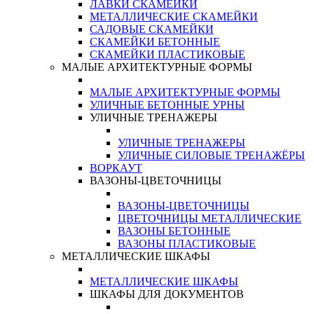
ЛАВКИ СКАМЕЙКИ
МЕТАЛЛИЧЕСКИЕ СКАМЕЙКИ
САДОВЫЕ СКАМЕЙКИ
СКАМЕЙКИ БЕТОННЫЕ
СКАМЕЙКИ ПЛАСТИКОВЫЕ
МАЛЫЕ АРХИТЕКТУРНЫЕ ФОРМЫ
МАЛЫЕ АРХИТЕКТУРНЫЕ ФОРМЫ
УЛИЧНЫЕ БЕТОННЫЕ УРНЫ
УЛИЧНЫЕ ТРЕНАЖЕРЫ
УЛИЧНЫЕ ТРЕНАЖЕРЫ
УЛИЧНЫЕ СИЛОВЫЕ ТРЕНАЖЁРЫ
ВОРКАУТ
ВАЗОНЫ-ЦВЕТОЧНИЦЫ
ВАЗОНЫ-ЦВЕТОЧНИЦЫ
ЦВЕТОЧНИЦЫ МЕТАЛЛИЧЕСКИЕ
ВАЗОНЫ БЕТОННЫЕ
ВАЗОНЫ ПЛАСТИКОВЫЕ
МЕТАЛЛИЧЕСКИЕ ШКАФЫ
МЕТАЛЛИЧЕСКИЕ ШКАФЫ
ШКАФЫ ДЛЯ ДОКУМЕНТОВ