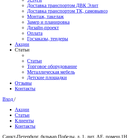
Доставка транспортом ДВК Элит
Доставка транспортом ТК, самовывоз
Монтаж, такелаж
Замер и планировка
Дизайн-проект
Оплата
Госзаказы, тендеры
Акции
Статьи
Статьи
Торговое оборудование
Металлическая мебель
Детские площадки
Отзывы
Контакты
Вход
/
Акции
Статьи
Клиенты
Контакты
Санкт-Петербург, бульвар Победы, д. 1, лит. АЕ, помещ.1Н