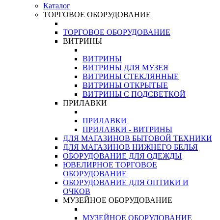
Каталог
ТОРГОВОЕ ОБОРУДОВАНИЕ
ТОРГОВОЕ ОБОРУДОВАНИЕ
ВИТРИНЫ
ВИТРИНЫ
ВИТРИНЫ ДЛЯ МУЗЕЯ
ВИТРИНЫ СТЕКЛЯННЫЕ
ВИТРИНЫ ОТКРЫТЫЕ
ВИТРИНЫ С ПОДСВЕТКОЙ
ПРИЛАВКИ
ПРИЛАВКИ
ПРИЛАВКИ - ВИТРИНЫ
ДЛЯ МАГАЗИНОВ БЫТОВОЙ ТЕХНИКИ
ДЛЯ МАГАЗИНОВ НИЖНЕГО БЕЛЬЯ
ОБОРУДОВАНИЕ ДЛЯ ОДЕЖДЫ
ЮВЕЛИРНОЕ ТОРГОВОЕ
ОБОРУДОВАНИЕ
ОБОРУДОВАНИЕ ДЛЯ ОПТИКИ И
ОЧКОВ
МУЗЕЙНОЕ ОБОРУДОВАНИЕ
МУЗЕЙНОЕ ОБОРУДОВАНИЕ