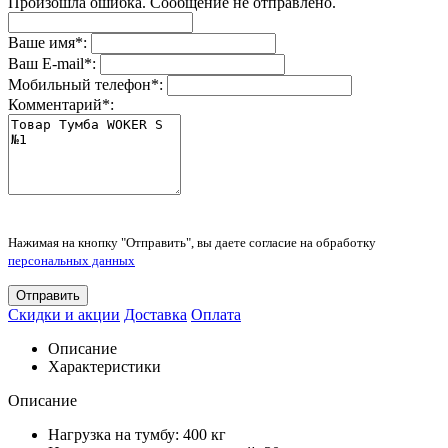
Произошла ошибка. Сообщение не отправлено.
Ваше имя
*
:
Ваш E-mail
*
:
Мобильный телефон
*
:
Комментарий
*
:
Нажимая на кнопку "Отправить", вы даете согласие на обработку
персональных данных
Отправить
Скидки и акции
Доставка
Оплата
Описание
Характеристики
Описание
Нагрузка на тумбу: 400 кг