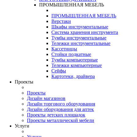
ПРОМЫШЛЕННАЯ МЕБЕЛЬ
ПРОМЫШЛЕННАЯ МЕБЕЛЬ
Верстаки
Шкафы инструментальные
Система хранения инструмента
Тумбы инструментальные
Тележки инструментальные
Кассетницы
Стойки подкатные
Тумбы компьютерные
Тележки компьютерные
Сейфы
Картотеки, драйвера
Проекты
Проекты
Дизайн магазинов
Дизайн торгового оборудования
Дизайн оборудования для аптек
Проекты детских площадок
Проекты металлической мебели
Услуги
Услуги