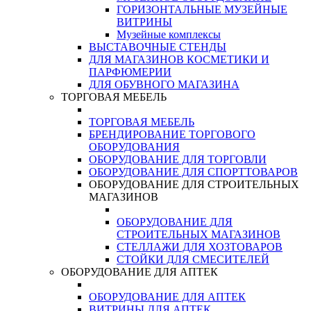
ГОРИЗОНТАЛЬНЫЕ МУЗЕЙНЫЕ
ВИТРИНЫ
Музейные комплексы
ВЫСТАВОЧНЫЕ СТЕНДЫ
ДЛЯ МАГАЗИНОВ КОСМЕТИКИ И
ПАРФЮМЕРИИ
ДЛЯ ОБУВНОГО МАГАЗИНА
ТОРГОВАЯ МЕБЕЛЬ
ТОРГОВАЯ МЕБЕЛЬ
БРЕНДИРОВАНИЕ ТОРГОВОГО
ОБОРУДОВАНИЯ
ОБОРУДОВАНИЕ ДЛЯ ТОРГОВЛИ
ОБОРУДОВАНИЕ ДЛЯ СПОРТТОВАРОВ
ОБОРУДОВАНИЕ ДЛЯ СТРОИТЕЛЬНЫХ
МАГАЗИНОВ
ОБОРУДОВАНИЕ ДЛЯ
СТРОИТЕЛЬНЫХ МАГАЗИНОВ
СТЕЛЛАЖИ ДЛЯ ХОЗТОВАРОВ
СТОЙКИ ДЛЯ СМЕСИТЕЛЕЙ
ОБОРУДОВАНИЕ ДЛЯ АПТЕК
ОБОРУДОВАНИЕ ДЛЯ АПТЕК
ВИТРИНЫ ДЛЯ АПТЕК