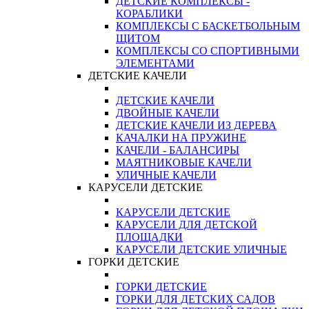
ДЕТСКИЕ КОМПЛЕКСЫ -
КОРАБЛИКИ
КОМПЛЕКСЫ С БАСКЕТБОЛЬНЫМ
ЩИТОМ
КОМПЛЕКСЫ СО СПОРТИВНЫМИ
ЭЛЕМЕНТАМИ
ДЕТСКИЕ КАЧЕЛИ
ДЕТСКИЕ КАЧЕЛИ
ДВОЙНЫЕ КАЧЕЛИ
ДЕТСКИЕ КАЧЕЛИ ИЗ ДЕРЕВА
КАЧАЛКИ НА ПРУЖИНЕ
КАЧЕЛИ - БАЛАНСИРЫ
МАЯТНИКОВЫЕ КАЧЕЛИ
УЛИЧНЫЕ КАЧЕЛИ
КАРУСЕЛИ ДЕТСКИЕ
КАРУСЕЛИ ДЕТСКИЕ
КАРУСЕЛИ ДЛЯ ДЕТСКОЙ
ПЛОЩАДКИ
КАРУСЕЛИ ДЕТСКИЕ УЛИЧНЫЕ
ГОРКИ ДЕТСКИЕ
ГОРКИ ДЕТСКИЕ
ГОРКИ ДЛЯ ДЕТСКИХ САДОВ