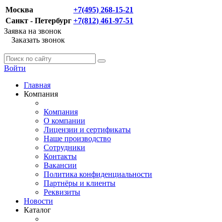
Москва
+7(495) 268-15-21
Санкт - Петербург
+7(812) 461-97-51
Заявка на звонок
Заказать звонок
Войти
Главная
Компания
Компания
О компании
Лицензии и сертификаты
Наше производство
Сотрудники
Контакты
Вакансии
Политика конфиденциальности
Партнёры и клиенты
Реквизиты
Новости
Каталог