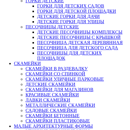
ГОРКИ ДЕТСКИЕ
ГОРКИ ДЛЯ ДЕТСКИХ САДОВ
ГОРКИ ДЛЯ ДЕТСКОЙ ПЛОЩАДКИ
ДЕТСКИЕ ГОРКИ ДЛЯ ДАЧИ
ДЕТСКИЕ ГОРКИ ДЛЯ УЛИЦЫ
ПЕСОЧНИЦЫ ДЕТСКИЕ
ДЕТСКИЕ ПЕСОЧНИЦЫ КОМПЛЕКСЫ
ДЕТСКИЕ ПЕСОЧНИЦЫ С КРЫШКОЙ
ПЕСОЧНИЦА ДЕТСКАЯ ДЕРЕВЯННАЯ
ПЕСОЧНИЦА ДЛЯ ДЕТСКОГО САДА
ПЕСОЧНИЦЫ ДЛЯ ДЕТСКИХ
ПЛОЩАДОК
СКАМЕЙКИ
СКАМЕЙКИ В РАЗДЕВАЛКУ
СКАМЕЙКИ СО СПИНКОЙ
СКАМЕЙКИ УЛИЧНЫЕ ПАРКОВЫЕ
ДЕТСКИЕ СКАМЕЙКИ
СКАМЕЙКИ ДЛЯ МАГАЗИНОВ
КРАСИВЫЕ СКАМЕЙКИ
ЛАВКИ СКАМЕЙКИ
МЕТАЛЛИЧЕСКИЕ СКАМЕЙКИ
САДОВЫЕ СКАМЕЙКИ
СКАМЕЙКИ БЕТОННЫЕ
СКАМЕЙКИ ПЛАСТИКОВЫЕ
МАЛЫЕ АРХИТЕКТУРНЫЕ ФОРМЫ