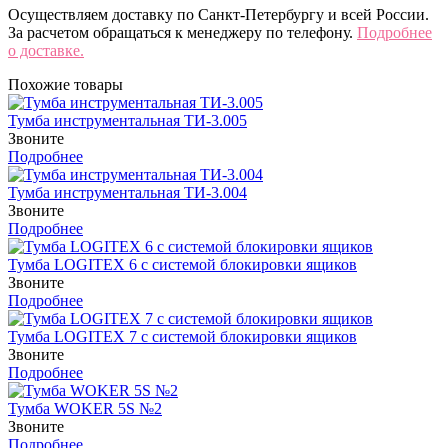
Осуществляем доставку по Санкт-Петербургу и всей России.
За расчетом обращаться к менеджеру по телефону.
Подробнее
о доставке.
Похожие товары
Тумба инструментальная ТИ-3.005
Звоните
Подробнее
Тумба инструментальная ТИ-3.004
Звоните
Подробнее
Тумба LOGITEX 6 с системой блокировки ящиков
Звоните
Подробнее
Тумба LOGITEX 7 с системой блокировки ящиков
Звоните
Подробнее
Тумба WOKER 5S №2
Звоните
Подробнее