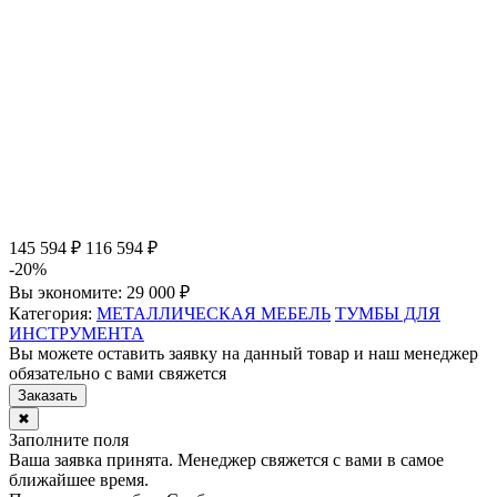
145 594 ₽
116 594 ₽
-20%
Вы экономите:
29 000 ₽
Категория:
МЕТАЛЛИЧЕСКАЯ МЕБЕЛЬ
ТУМБЫ ДЛЯ
ИНСТРУМЕНТА
Вы можете оставить заявку на данный товар и наш менеджер
обязательно с вами свяжется
Заказать
✖
Заполните поля
Ваша заявка принята. Менеджер свяжется с вами в самое
ближайшее время.