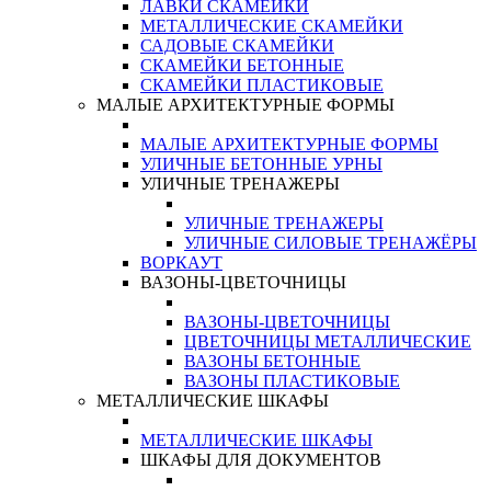
ЛАВКИ СКАМЕЙКИ
МЕТАЛЛИЧЕСКИЕ СКАМЕЙКИ
САДОВЫЕ СКАМЕЙКИ
СКАМЕЙКИ БЕТОННЫЕ
СКАМЕЙКИ ПЛАСТИКОВЫЕ
МАЛЫЕ АРХИТЕКТУРНЫЕ ФОРМЫ
МАЛЫЕ АРХИТЕКТУРНЫЕ ФОРМЫ
УЛИЧНЫЕ БЕТОННЫЕ УРНЫ
УЛИЧНЫЕ ТРЕНАЖЕРЫ
УЛИЧНЫЕ ТРЕНАЖЕРЫ
УЛИЧНЫЕ СИЛОВЫЕ ТРЕНАЖЁРЫ
ВОРКАУТ
ВАЗОНЫ-ЦВЕТОЧНИЦЫ
ВАЗОНЫ-ЦВЕТОЧНИЦЫ
ЦВЕТОЧНИЦЫ МЕТАЛЛИЧЕСКИЕ
ВАЗОНЫ БЕТОННЫЕ
ВАЗОНЫ ПЛАСТИКОВЫЕ
МЕТАЛЛИЧЕСКИЕ ШКАФЫ
МЕТАЛЛИЧЕСКИЕ ШКАФЫ
ШКАФЫ ДЛЯ ДОКУМЕНТОВ