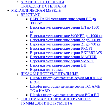
АРХИВНЫЕ СТЕЛЛАЖИ
СКЛАДСКИЕ СТЕЛЛАЖИ
МЕТАЛЛИЧЕСКАЯ МЕБЕЛЬ
ВЕРСТАКИ
ВЕРСТАКИ металлические серии ВС до
3000 кг
Верстаки металлические серии ВЛ до 1500
кг
Верстаки металлические WOKER до 1000 кг
Верстаки металлические серии 22 до 500 кг
Верстаки металлические серии 21 до 400 кг
Верстаки металлические серии PROFI
Верстаки металлические серии EXPERT WS
Верстаки металлические серии MASTER
Верстаки металлические серии SMART
Верстаки металлические серии ВП
Верстаки для гаража
ШКАФЫ ИНСТРУМЕНТАЛЬНЫЕ
Шкафы инструментальные серии MODUL и
ERGO
Шкафы инструментальные серии ТС, АМН
ТС и HARD
Шкафы инструментальные серии ВС и ВЛ
СИСТЕМЫ ХРАНЕНИЯ ИНСТРУМЕНТА
ТУМБЫ ДЛЯ ИНСТРУМЕНТА