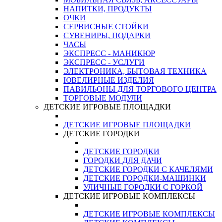
НАПИТКИ, ПРОДУКТЫ
ОЧКИ
СЕРВИСНЫЕ СТОЙКИ
СУВЕНИРЫ, ПОДАРКИ
ЧАСЫ
ЭКСПРЕСС - МАНИКЮР
ЭКСПРЕСС - УСЛУГИ
ЭЛЕКТРОНИКА, БЫТОВАЯ ТЕХНИКА
ЮВЕЛИРНЫЕ ИЗДЕЛИЯ
ПАВИЛЬОНЫ ДЛЯ ТОРГОВОГО ЦЕНТРА
ТОРГОВЫЕ МОДУЛИ
ДЕТСКИЕ ИГРОВЫЕ ПЛОЩАДКИ
ДЕТСКИЕ ИГРОВЫЕ ПЛОЩАДКИ
ДЕТСКИЕ ГОРОДКИ
ДЕТСКИЕ ГОРОДКИ
ГОРОДКИ ДЛЯ ДАЧИ
ДЕТСКИЕ ГОРОДКИ С КАЧЕЛЯМИ
ДЕТСКИЕ ГОРОДКИ-МАШИНКИ
УЛИЧНЫЕ ГОРОДКИ С ГОРКОЙ
ДЕТСКИЕ ИГРОВЫЕ КОМПЛЕКСЫ
ДЕТСКИЕ ИГРОВЫЕ КОМПЛЕКСЫ