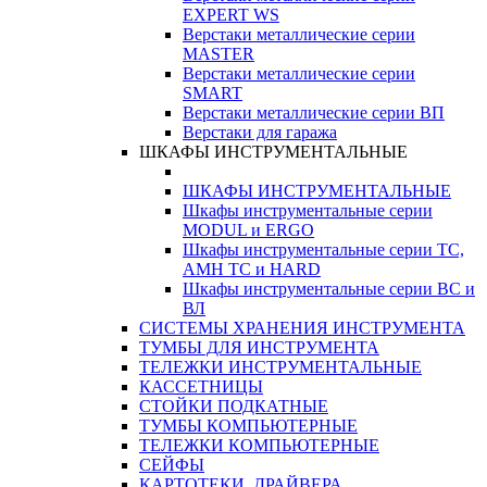
EXPERT WS
Верстаки металлические серии
MASTER
Верстаки металлические серии
SMART
Верстаки металлические серии ВП
Верстаки для гаража
ШКАФЫ ИНСТРУМЕНТАЛЬНЫЕ
ШКАФЫ ИНСТРУМЕНТАЛЬНЫЕ
Шкафы инструментальные серии
MODUL и ERGO
Шкафы инструментальные серии ТС,
АМН ТС и HARD
Шкафы инструментальные серии ВС и
ВЛ
СИСТЕМЫ ХРАНЕНИЯ ИНСТРУМЕНТА
ТУМБЫ ДЛЯ ИНСТРУМЕНТА
ТЕЛЕЖКИ ИНСТРУМЕНТАЛЬНЫЕ
КАССЕТНИЦЫ
СТОЙКИ ПОДКАТНЫЕ
ТУМБЫ КОМПЬЮТЕРНЫЕ
ТЕЛЕЖКИ КОМПЬЮТЕРНЫЕ
СЕЙФЫ
КАРТОТЕКИ, ДРАЙВЕРА