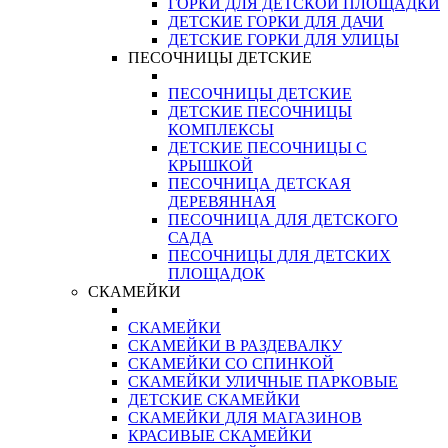
ГОРКИ ДЛЯ ДЕТСКОЙ ПЛОЩАДКИ
ДЕТСКИЕ ГОРКИ ДЛЯ ДАЧИ
ДЕТСКИЕ ГОРКИ ДЛЯ УЛИЦЫ
ПЕСОЧНИЦЫ ДЕТСКИЕ
ПЕСОЧНИЦЫ ДЕТСКИЕ
ДЕТСКИЕ ПЕСОЧНИЦЫ
КОМПЛЕКСЫ
ДЕТСКИЕ ПЕСОЧНИЦЫ С
КРЫШКОЙ
ПЕСОЧНИЦА ДЕТСКАЯ
ДЕРЕВЯННАЯ
ПЕСОЧНИЦА ДЛЯ ДЕТСКОГО
САДА
ПЕСОЧНИЦЫ ДЛЯ ДЕТСКИХ
ПЛОЩАДОК
СКАМЕЙКИ
СКАМЕЙКИ
СКАМЕЙКИ В РАЗДЕВАЛКУ
СКАМЕЙКИ СО СПИНКОЙ
СКАМЕЙКИ УЛИЧНЫЕ ПАРКОВЫЕ
ДЕТСКИЕ СКАМЕЙКИ
СКАМЕЙКИ ДЛЯ МАГАЗИНОВ
КРАСИВЫЕ СКАМЕЙКИ