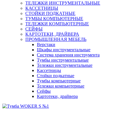
ТЕЛЕЖКИ ИНСТРУМЕНТАЛЬНЫЕ
КАССЕТНИЦЫ
СТОЙКИ ПОДКАТНЫЕ
ТУМБЫ КОМПЬЮТЕРНЫЕ
ТЕЛЕЖКИ КОМПЬЮТЕРНЫЕ
СЕЙФЫ
КАРТОТЕКИ, ДРАЙВЕРА
ПРОМЫШЛЕННАЯ МЕБЕЛЬ
Верстаки
Шкафы инструментальные
Система хранения инструмента
Тумбы инструментальные
Тележки инструментальные
Кассетницы
Стойки подкатные
Тумбы компьютерные
Тележки компьютерные
Сейфы
Картотеки, драйвера