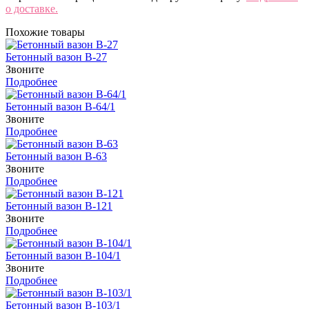
о доставке.
Похожие товары
Бетонный вазон В-27
Звоните
Подробнее
Бетонный вазон В-64/1
Звоните
Подробнее
Бетонный вазон В-63
Звоните
Подробнее
Бетонный вазон В-121
Звоните
Подробнее
Бетонный вазон В-104/1
Звоните
Подробнее
Бетонный вазон В-103/1