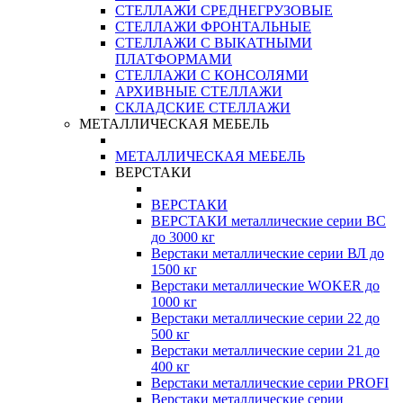
СТЕЛЛАЖИ СРЕДНЕГРУЗОВЫЕ
СТЕЛЛАЖИ ФРОНТАЛЬНЫЕ
СТЕЛЛАЖИ С ВЫКАТНЫМИ
ПЛАТФОРМАМИ
СТЕЛЛАЖИ С КОНСОЛЯМИ
АРХИВНЫЕ СТЕЛЛАЖИ
СКЛАДСКИЕ СТЕЛЛАЖИ
МЕТАЛЛИЧЕСКАЯ МЕБЕЛЬ
МЕТАЛЛИЧЕСКАЯ МЕБЕЛЬ
ВЕРСТАКИ
ВЕРСТАКИ
ВЕРСТАКИ металлические серии ВС
до 3000 кг
Верстаки металлические серии ВЛ до
1500 кг
Верстаки металлические WOKER до
1000 кг
Верстаки металлические серии 22 до
500 кг
Верстаки металлические серии 21 до
400 кг
Верстаки металлические серии PROFI
Верстаки металлические серии