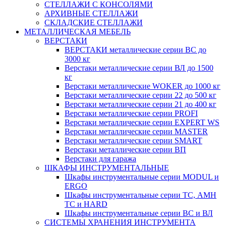
СТЕЛЛАЖИ С КОНСОЛЯМИ
АРХИВНЫЕ СТЕЛЛАЖИ
СКЛАДСКИЕ СТЕЛЛАЖИ
МЕТАЛЛИЧЕСКАЯ МЕБЕЛЬ
ВЕРСТАКИ
ВЕРСТАКИ металлические серии ВС до
3000 кг
Верстаки металлические серии ВЛ до 1500
кг
Верстаки металлические WOKER до 1000 кг
Верстаки металлические серии 22 до 500 кг
Верстаки металлические серии 21 до 400 кг
Верстаки металлические серии PROFI
Верстаки металлические серии EXPERT WS
Верстаки металлические серии MASTER
Верстаки металлические серии SMART
Верстаки металлические серии ВП
Верстаки для гаража
ШКАФЫ ИНСТРУМЕНТАЛЬНЫЕ
Шкафы инструментальные серии MODUL и
ERGO
Шкафы инструментальные серии ТС, АМН
ТС и HARD
Шкафы инструментальные серии ВС и ВЛ
СИСТЕМЫ ХРАНЕНИЯ ИНСТРУМЕНТА