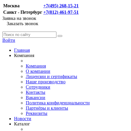
Москва
+7(495) 268-15-21
Санкт - Петербург
+7(812) 461-97-51
Заявка на звонок
Заказать звонок
Войти
Главная
Компания
Компания
О компании
Лицензии и сертификаты
Наше производство
Сотрудники
Контакты
Вакансии
Политика конфиденциальности
Партнёры и клиенты
Реквизиты
Новости
Каталог