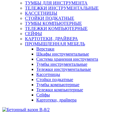
ТУМБЫ ДЛЯ ИНСТРУМЕНТА
ТЕЛЕЖКИ ИНСТРУМЕНТАЛЬНЫЕ
КАССЕТНИЦЫ
СТОЙКИ ПОДКАТНЫЕ
ТУМБЫ КОМПЬЮТЕРНЫЕ
ТЕЛЕЖКИ КОМПЬЮТЕРНЫЕ
СЕЙФЫ
КАРТОТЕКИ, ДРАЙВЕРА
ПРОМЫШЛЕННАЯ МЕБЕЛЬ
Верстаки
Шкафы инструментальные
Система хранения инструмента
Тумбы инструментальные
Тележки инструментальные
Кассетницы
Стойки подкатные
Тумбы компьютерные
Тележки компьютерные
Сейфы
Картотеки, драйвера