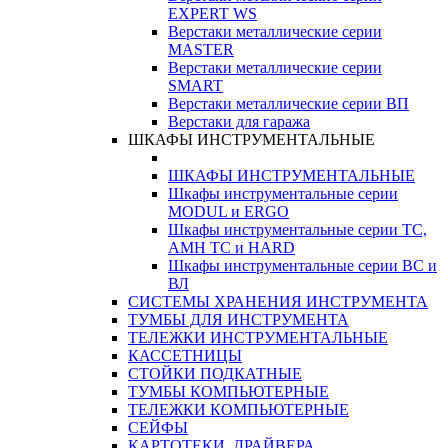
EXPERT WS
Верстаки металлические серии
MASTER
Верстаки металлические серии
SMART
Верстаки металлические серии ВП
Верстаки для гаража
ШКАФЫ ИНСТРУМЕНТАЛЬНЫЕ
ШКАФЫ ИНСТРУМЕНТАЛЬНЫЕ
Шкафы инструментальные серии
MODUL и ERGO
Шкафы инструментальные серии ТС,
АМН ТС и HARD
Шкафы инструментальные серии ВС и
ВЛ
СИСТЕМЫ ХРАНЕНИЯ ИНСТРУМЕНТА
ТУМБЫ ДЛЯ ИНСТРУМЕНТА
ТЕЛЕЖКИ ИНСТРУМЕНТАЛЬНЫЕ
КАССЕТНИЦЫ
СТОЙКИ ПОДКАТНЫЕ
ТУМБЫ КОМПЬЮТЕРНЫЕ
ТЕЛЕЖКИ КОМПЬЮТЕРНЫЕ
СЕЙФЫ
КАРТОТЕКИ, ДРАЙВЕРА