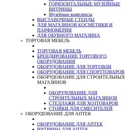
ГОРИЗОНТАЛЬНЫЕ МУЗЕЙНЫЕ
ВИТРИНЫ
Музейные комплексы
ВЫСТАВОЧНЫЕ СТЕНДЫ
ДЛЯ МАГАЗИНОВ КОСМЕТИКИ И
ПАРФЮМЕРИИ
ДЛЯ ОБУВНОГО МАГАЗИНА
ТОРГОВАЯ МЕБЕЛЬ
ТОРГОВАЯ МЕБЕЛЬ
БРЕНДИРОВАНИЕ ТОРГОВОГО
ОБОРУДОВАНИЯ
ОБОРУДОВАНИЕ ДЛЯ ТОРГОВЛИ
ОБОРУДОВАНИЕ ДЛЯ СПОРТТОВАРОВ
ОБОРУДОВАНИЕ ДЛЯ СТРОИТЕЛЬНЫХ
МАГАЗИНОВ
ОБОРУДОВАНИЕ ДЛЯ
СТРОИТЕЛЬНЫХ МАГАЗИНОВ
СТЕЛЛАЖИ ДЛЯ ХОЗТОВАРОВ
СТОЙКИ ДЛЯ СМЕСИТЕЛЕЙ
ОБОРУДОВАНИЕ ДЛЯ АПТЕК
ОБОРУДОВАНИЕ ДЛЯ АПТЕК
ВИТРИНЫ ДЛЯ АПТЕК