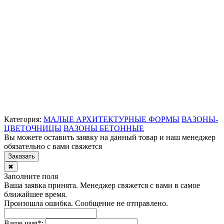
Категория:
МАЛЫЕ АРХИТЕКТУРНЫЕ ФОРМЫ
ВАЗОНЫ-
ЦВЕТОЧНИЦЫ
ВАЗОНЫ БЕТОННЫЕ
Вы можете оставить заявку на данный товар и наш менеджер
обязательно с вами свяжется
Заказать
✖
Заполните поля
Ваша заявка принята. Менеджер свяжется с вами в самое
ближайшее время.
Произошла ошибка. Сообщение не отправлено.
Ваше имя
*
: