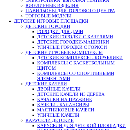
ЭЛЕКТРОНИКА, БЫТОВАЯ ТЕХНИКА
ЮВЕЛИРНЫЕ ИЗДЕЛИЯ
ПАВИЛЬОНЫ ДЛЯ ТОРГОВОГО ЦЕНТРА
ТОРГОВЫЕ МОДУЛИ
ДЕТСКИЕ ИГРОВЫЕ ПЛОЩАДКИ
ДЕТСКИЕ ГОРОДКИ
ГОРОДКИ ДЛЯ ДАЧИ
ДЕТСКИЕ ГОРОДКИ С КАЧЕЛЯМИ
ДЕТСКИЕ ГОРОДКИ-МАШИНКИ
УЛИЧНЫЕ ГОРОДКИ С ГОРКОЙ
ДЕТСКИЕ ИГРОВЫЕ КОМПЛЕКСЫ
ДЕТСКИЕ КОМПЛЕКСЫ - КОРАБЛИКИ
КОМПЛЕКСЫ С БАСКЕТБОЛЬНЫМ
ЩИТОМ
КОМПЛЕКСЫ СО СПОРТИВНЫМИ
ЭЛЕМЕНТАМИ
ДЕТСКИЕ КАЧЕЛИ
ДВОЙНЫЕ КАЧЕЛИ
ДЕТСКИЕ КАЧЕЛИ ИЗ ДЕРЕВА
КАЧАЛКИ НА ПРУЖИНЕ
КАЧЕЛИ - БАЛАНСИРЫ
МАЯТНИКОВЫЕ КАЧЕЛИ
УЛИЧНЫЕ КАЧЕЛИ
КАРУСЕЛИ ДЕТСКИЕ
КАРУСЕЛИ ДЛЯ ДЕТСКОЙ ПЛОЩАДКИ