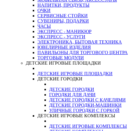
НАПИТКИ, ПРОДУКТЫ
ОЧКИ
СЕРВИСНЫЕ СТОЙКИ
СУВЕНИРЫ, ПОДАРКИ
ЧАСЫ
ЭКСПРЕСС - МАНИКЮР
ЭКСПРЕСС - УСЛУГИ
ЭЛЕКТРОНИКА, БЫТОВАЯ ТЕХНИКА
ЮВЕЛИРНЫЕ ИЗДЕЛИЯ
ПАВИЛЬОНЫ ДЛЯ ТОРГОВОГО ЦЕНТРА
ТОРГОВЫЕ МОДУЛИ
ДЕТСКИЕ ИГРОВЫЕ ПЛОЩАДКИ
ДЕТСКИЕ ИГРОВЫЕ ПЛОЩАДКИ
ДЕТСКИЕ ГОРОДКИ
ДЕТСКИЕ ГОРОДКИ
ГОРОДКИ ДЛЯ ДАЧИ
ДЕТСКИЕ ГОРОДКИ С КАЧЕЛЯМИ
ДЕТСКИЕ ГОРОДКИ-МАШИНКИ
УЛИЧНЫЕ ГОРОДКИ С ГОРКОЙ
ДЕТСКИЕ ИГРОВЫЕ КОМПЛЕКСЫ
ДЕТСКИЕ ИГРОВЫЕ КОМПЛЕКСЫ