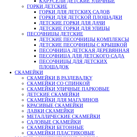
КАРУСЕЛИ ДЕТСКИЕ УЛИЧНЫЕ
ГОРКИ ДЕТСКИЕ
ГОРКИ ДЛЯ ДЕТСКИХ САДОВ
ГОРКИ ДЛЯ ДЕТСКОЙ ПЛОЩАДКИ
ДЕТСКИЕ ГОРКИ ДЛЯ ДАЧИ
ДЕТСКИЕ ГОРКИ ДЛЯ УЛИЦЫ
ПЕСОЧНИЦЫ ДЕТСКИЕ
ДЕТСКИЕ ПЕСОЧНИЦЫ КОМПЛЕКСЫ
ДЕТСКИЕ ПЕСОЧНИЦЫ С КРЫШКОЙ
ПЕСОЧНИЦА ДЕТСКАЯ ДЕРЕВЯННАЯ
ПЕСОЧНИЦА ДЛЯ ДЕТСКОГО САДА
ПЕСОЧНИЦЫ ДЛЯ ДЕТСКИХ
ПЛОЩАДОК
СКАМЕЙКИ
СКАМЕЙКИ В РАЗДЕВАЛКУ
СКАМЕЙКИ СО СПИНКОЙ
СКАМЕЙКИ УЛИЧНЫЕ ПАРКОВЫЕ
ДЕТСКИЕ СКАМЕЙКИ
СКАМЕЙКИ ДЛЯ МАГАЗИНОВ
КРАСИВЫЕ СКАМЕЙКИ
ЛАВКИ СКАМЕЙКИ
МЕТАЛЛИЧЕСКИЕ СКАМЕЙКИ
САДОВЫЕ СКАМЕЙКИ
СКАМЕЙКИ БЕТОННЫЕ
СКАМЕЙКИ ПЛАСТИКОВЫЕ