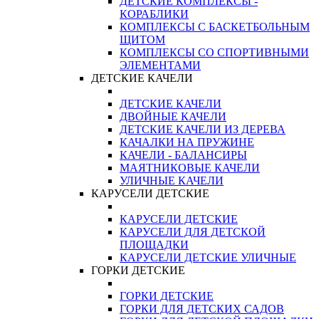
ДЕТСКИЕ КОМПЛЕКСЫ -
КОРАБЛИКИ
КОМПЛЕКСЫ С БАСКЕТБОЛЬНЫМ
ЩИТОМ
КОМПЛЕКСЫ СО СПОРТИВНЫМИ
ЭЛЕМЕНТАМИ
ДЕТСКИЕ КАЧЕЛИ
ДЕТСКИЕ КАЧЕЛИ
ДВОЙНЫЕ КАЧЕЛИ
ДЕТСКИЕ КАЧЕЛИ ИЗ ДЕРЕВА
КАЧАЛКИ НА ПРУЖИНЕ
КАЧЕЛИ - БАЛАНСИРЫ
МАЯТНИКОВЫЕ КАЧЕЛИ
УЛИЧНЫЕ КАЧЕЛИ
КАРУСЕЛИ ДЕТСКИЕ
КАРУСЕЛИ ДЕТСКИЕ
КАРУСЕЛИ ДЛЯ ДЕТСКОЙ
ПЛОЩАДКИ
КАРУСЕЛИ ДЕТСКИЕ УЛИЧНЫЕ
ГОРКИ ДЕТСКИЕ
ГОРКИ ДЕТСКИЕ
ГОРКИ ДЛЯ ДЕТСКИХ САДОВ