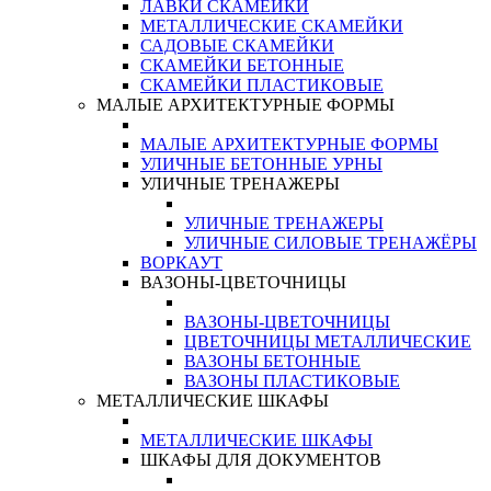
ЛАВКИ СКАМЕЙКИ
МЕТАЛЛИЧЕСКИЕ СКАМЕЙКИ
САДОВЫЕ СКАМЕЙКИ
СКАМЕЙКИ БЕТОННЫЕ
СКАМЕЙКИ ПЛАСТИКОВЫЕ
МАЛЫЕ АРХИТЕКТУРНЫЕ ФОРМЫ
МАЛЫЕ АРХИТЕКТУРНЫЕ ФОРМЫ
УЛИЧНЫЕ БЕТОННЫЕ УРНЫ
УЛИЧНЫЕ ТРЕНАЖЕРЫ
УЛИЧНЫЕ ТРЕНАЖЕРЫ
УЛИЧНЫЕ СИЛОВЫЕ ТРЕНАЖЁРЫ
ВОРКАУТ
ВАЗОНЫ-ЦВЕТОЧНИЦЫ
ВАЗОНЫ-ЦВЕТОЧНИЦЫ
ЦВЕТОЧНИЦЫ МЕТАЛЛИЧЕСКИЕ
ВАЗОНЫ БЕТОННЫЕ
ВАЗОНЫ ПЛАСТИКОВЫЕ
МЕТАЛЛИЧЕСКИЕ ШКАФЫ
МЕТАЛЛИЧЕСКИЕ ШКАФЫ
ШКАФЫ ДЛЯ ДОКУМЕНТОВ