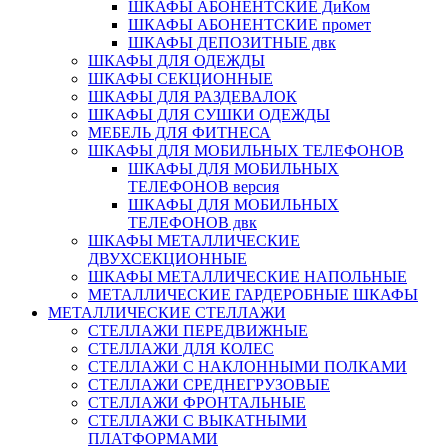
ШКАФЫ АБОНЕНТСКИЕ ДиКом
ШКАФЫ АБОНЕНТСКИЕ промет
ШКАФЫ ДЕПОЗИТНЫЕ двк
ШКАФЫ ДЛЯ ОДЕЖДЫ
ШКАФЫ СЕКЦИОННЫЕ
ШКАФЫ ДЛЯ РАЗДЕВАЛОК
ШКАФЫ ДЛЯ СУШКИ ОДЕЖДЫ
МЕБЕЛЬ ДЛЯ ФИТНЕСА
ШКАФЫ ДЛЯ МОБИЛЬНЫХ ТЕЛЕФОНОВ
ШКАФЫ ДЛЯ МОБИЛЬНЫХ
ТЕЛЕФОНОВ версия
ШКАФЫ ДЛЯ МОБИЛЬНЫХ
ТЕЛЕФОНОВ двк
ШКАФЫ МЕТАЛЛИЧЕСКИЕ
ДВУХСЕКЦИОННЫЕ
ШКАФЫ МЕТАЛЛИЧЕСКИЕ НАПОЛЬНЫЕ
МЕТАЛЛИЧЕСКИЕ ГАРДЕРОБНЫЕ ШКАФЫ
МЕТАЛЛИЧЕСКИЕ СТЕЛЛАЖИ
СТЕЛЛАЖИ ПЕРЕДВИЖНЫЕ
СТЕЛЛАЖИ ДЛЯ КОЛЕС
СТЕЛЛАЖИ С НАКЛОННЫМИ ПОЛКАМИ
СТЕЛЛАЖИ СРЕДНЕГРУЗОВЫЕ
СТЕЛЛАЖИ ФРОНТАЛЬНЫЕ
СТЕЛЛАЖИ С ВЫКАТНЫМИ
ПЛАТФОРМАМИ