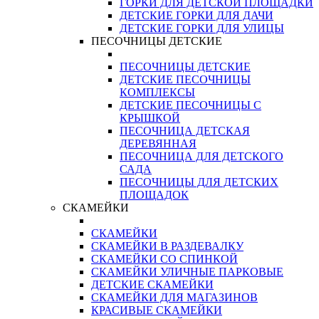
ГОРКИ ДЛЯ ДЕТСКОЙ ПЛОЩАДКИ
ДЕТСКИЕ ГОРКИ ДЛЯ ДАЧИ
ДЕТСКИЕ ГОРКИ ДЛЯ УЛИЦЫ
ПЕСОЧНИЦЫ ДЕТСКИЕ
ПЕСОЧНИЦЫ ДЕТСКИЕ
ДЕТСКИЕ ПЕСОЧНИЦЫ
КОМПЛЕКСЫ
ДЕТСКИЕ ПЕСОЧНИЦЫ С
КРЫШКОЙ
ПЕСОЧНИЦА ДЕТСКАЯ
ДЕРЕВЯННАЯ
ПЕСОЧНИЦА ДЛЯ ДЕТСКОГО
САДА
ПЕСОЧНИЦЫ ДЛЯ ДЕТСКИХ
ПЛОЩАДОК
СКАМЕЙКИ
СКАМЕЙКИ
СКАМЕЙКИ В РАЗДЕВАЛКУ
СКАМЕЙКИ СО СПИНКОЙ
СКАМЕЙКИ УЛИЧНЫЕ ПАРКОВЫЕ
ДЕТСКИЕ СКАМЕЙКИ
СКАМЕЙКИ ДЛЯ МАГАЗИНОВ
КРАСИВЫЕ СКАМЕЙКИ