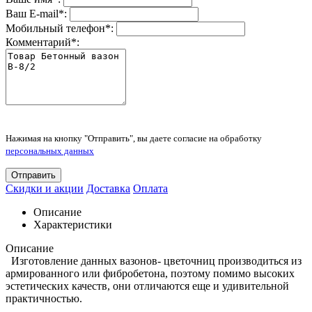
Ваш E-mail
*
:
Мобильный телефон
*
:
Комментарий
*
:
Нажимая на кнопку "Отправить", вы даете согласие на обработку
персональных данных
Отправить
Скидки и акции
Доставка
Оплата
Описание
Характеристики
Описание
Изготовление данных вазонов- цветочниц производиться из
армированного или фибробетона, поэтому помимо высоких
эстетических качеств, они отличаются еще и удивительной
практичностью.