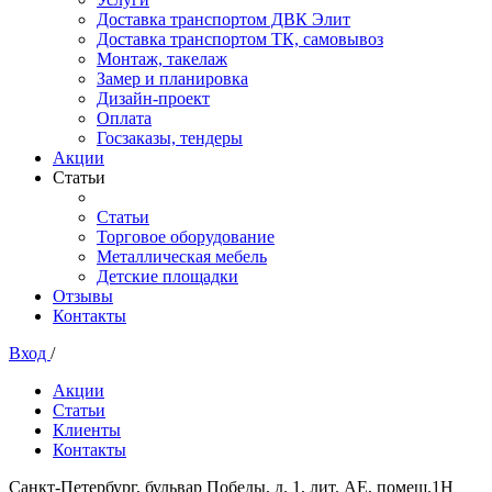
Доставка транспортом ДВК Элит
Доставка транспортом ТК, самовывоз
Монтаж, такелаж
Замер и планировка
Дизайн-проект
Оплата
Госзаказы, тендеры
Акции
Статьи
Статьи
Торговое оборудование
Металлическая мебель
Детские площадки
Отзывы
Контакты
Вход
/
Акции
Статьи
Клиенты
Контакты
Санкт-Петербург, бульвар Победы, д. 1, лит. АЕ, помещ.1Н