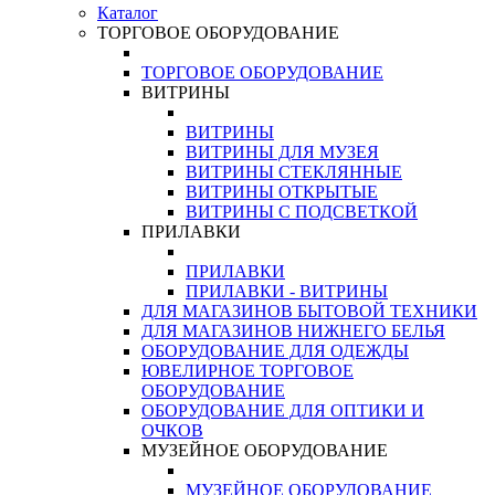
Каталог
ТОРГОВОЕ ОБОРУДОВАНИЕ
ТОРГОВОЕ ОБОРУДОВАНИЕ
ВИТРИНЫ
ВИТРИНЫ
ВИТРИНЫ ДЛЯ МУЗЕЯ
ВИТРИНЫ СТЕКЛЯННЫЕ
ВИТРИНЫ ОТКРЫТЫЕ
ВИТРИНЫ С ПОДСВЕТКОЙ
ПРИЛАВКИ
ПРИЛАВКИ
ПРИЛАВКИ - ВИТРИНЫ
ДЛЯ МАГАЗИНОВ БЫТОВОЙ ТЕХНИКИ
ДЛЯ МАГАЗИНОВ НИЖНЕГО БЕЛЬЯ
ОБОРУДОВАНИЕ ДЛЯ ОДЕЖДЫ
ЮВЕЛИРНОЕ ТОРГОВОЕ
ОБОРУДОВАНИЕ
ОБОРУДОВАНИЕ ДЛЯ ОПТИКИ И
ОЧКОВ
МУЗЕЙНОЕ ОБОРУДОВАНИЕ
МУЗЕЙНОЕ ОБОРУДОВАНИЕ