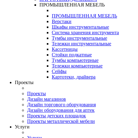
ПРОМЫШЛЕННАЯ МЕБЕЛЬ
ПРОМЫШЛЕННАЯ МЕБЕЛЬ
Верстаки
Шкафы инструментальные
Система хранения инструмента
Тумбы инструментальные
Тележки инструментальные
Кассетницы
Стойки подкатные
Тумбы компьютерные
Тележки компьютерные
Сейфы
Картотеки, драйвера
Проекты
Проекты
Дизайн магазинов
Дизайн торгового оборудования
Дизайн оборудования для аптек
Проекты детских площадок
Проекты металлической мебели
Услуги
Услуги