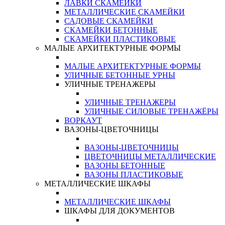
ЛАВКИ СКАМЕЙКИ
МЕТАЛЛИЧЕСКИЕ СКАМЕЙКИ
САДОВЫЕ СКАМЕЙКИ
СКАМЕЙКИ БЕТОННЫЕ
СКАМЕЙКИ ПЛАСТИКОВЫЕ
МАЛЫЕ АРХИТЕКТУРНЫЕ ФОРМЫ
МАЛЫЕ АРХИТЕКТУРНЫЕ ФОРМЫ
УЛИЧНЫЕ БЕТОННЫЕ УРНЫ
УЛИЧНЫЕ ТРЕНАЖЕРЫ
УЛИЧНЫЕ ТРЕНАЖЕРЫ
УЛИЧНЫЕ СИЛОВЫЕ ТРЕНАЖЁРЫ
ВОРКАУТ
ВАЗОНЫ-ЦВЕТОЧНИЦЫ
ВАЗОНЫ-ЦВЕТОЧНИЦЫ
ЦВЕТОЧНИЦЫ МЕТАЛЛИЧЕСКИЕ
ВАЗОНЫ БЕТОННЫЕ
ВАЗОНЫ ПЛАСТИКОВЫЕ
МЕТАЛЛИЧЕСКИЕ ШКАФЫ
МЕТАЛЛИЧЕСКИЕ ШКАФЫ
ШКАФЫ ДЛЯ ДОКУМЕНТОВ