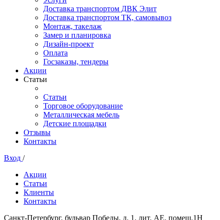
Доставка транспортом ДВК Элит
Доставка транспортом ТК, самовывоз
Монтаж, такелаж
Замер и планировка
Дизайн-проект
Оплата
Госзаказы, тендеры
Акции
Статьи
Статьи
Торговое оборудование
Металлическая мебель
Детские площадки
Отзывы
Контакты
Вход
/
Акции
Статьи
Клиенты
Контакты
Санкт-Петербург, бульвар Победы, д. 1, лит. АЕ, помещ.1Н