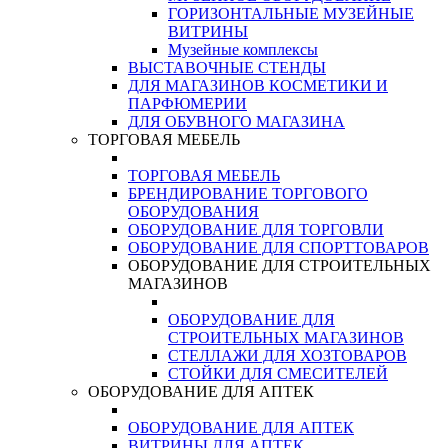
ГОРИЗОНТАЛЬНЫЕ МУЗЕЙНЫЕ
ВИТРИНЫ
Музейные комплексы
ВЫСТАВОЧНЫЕ СТЕНДЫ
ДЛЯ МАГАЗИНОВ КОСМЕТИКИ И
ПАРФЮМЕРИИ
ДЛЯ ОБУВНОГО МАГАЗИНА
ТОРГОВАЯ МЕБЕЛЬ
ТОРГОВАЯ МЕБЕЛЬ
БРЕНДИРОВАНИЕ ТОРГОВОГО
ОБОРУДОВАНИЯ
ОБОРУДОВАНИЕ ДЛЯ ТОРГОВЛИ
ОБОРУДОВАНИЕ ДЛЯ СПОРТТОВАРОВ
ОБОРУДОВАНИЕ ДЛЯ СТРОИТЕЛЬНЫХ
МАГАЗИНОВ
ОБОРУДОВАНИЕ ДЛЯ
СТРОИТЕЛЬНЫХ МАГАЗИНОВ
СТЕЛЛАЖИ ДЛЯ ХОЗТОВАРОВ
СТОЙКИ ДЛЯ СМЕСИТЕЛЕЙ
ОБОРУДОВАНИЕ ДЛЯ АПТЕК
ОБОРУДОВАНИЕ ДЛЯ АПТЕК
ВИТРИНЫ ДЛЯ АПТЕК