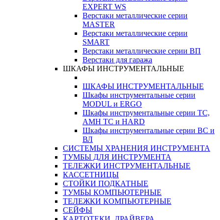
EXPERT WS
Верстаки металлические серии
MASTER
Верстаки металлические серии
SMART
Верстаки металлические серии ВП
Верстаки для гаража
ШКАФЫ ИНСТРУМЕНТАЛЬНЫЕ
ШКАФЫ ИНСТРУМЕНТАЛЬНЫЕ
Шкафы инструментальные серии
MODUL и ERGO
Шкафы инструментальные серии ТС,
АМН ТС и HARD
Шкафы инструментальные серии ВС и
ВЛ
СИСТЕМЫ ХРАНЕНИЯ ИНСТРУМЕНТА
ТУМБЫ ДЛЯ ИНСТРУМЕНТА
ТЕЛЕЖКИ ИНСТРУМЕНТАЛЬНЫЕ
КАССЕТНИЦЫ
СТОЙКИ ПОДКАТНЫЕ
ТУМБЫ КОМПЬЮТЕРНЫЕ
ТЕЛЕЖКИ КОМПЬЮТЕРНЫЕ
СЕЙФЫ
КАРТОТЕКИ, ДРАЙВЕРА