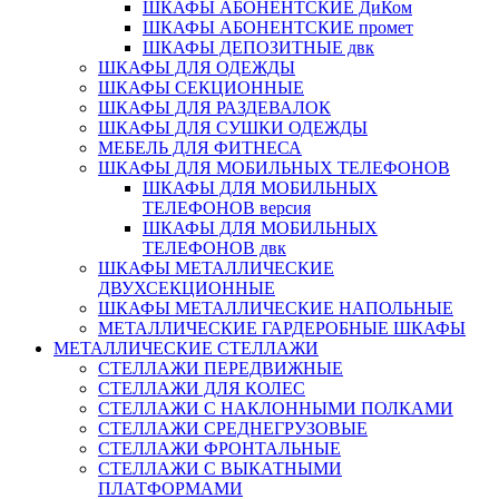
ШКАФЫ АБОНЕНТСКИЕ ДиКом
ШКАФЫ АБОНЕНТСКИЕ промет
ШКАФЫ ДЕПОЗИТНЫЕ двк
ШКАФЫ ДЛЯ ОДЕЖДЫ
ШКАФЫ СЕКЦИОННЫЕ
ШКАФЫ ДЛЯ РАЗДЕВАЛОК
ШКАФЫ ДЛЯ СУШКИ ОДЕЖДЫ
МЕБЕЛЬ ДЛЯ ФИТНЕСА
ШКАФЫ ДЛЯ МОБИЛЬНЫХ ТЕЛЕФОНОВ
ШКАФЫ ДЛЯ МОБИЛЬНЫХ
ТЕЛЕФОНОВ версия
ШКАФЫ ДЛЯ МОБИЛЬНЫХ
ТЕЛЕФОНОВ двк
ШКАФЫ МЕТАЛЛИЧЕСКИЕ
ДВУХСЕКЦИОННЫЕ
ШКАФЫ МЕТАЛЛИЧЕСКИЕ НАПОЛЬНЫЕ
МЕТАЛЛИЧЕСКИЕ ГАРДЕРОБНЫЕ ШКАФЫ
МЕТАЛЛИЧЕСКИЕ СТЕЛЛАЖИ
СТЕЛЛАЖИ ПЕРЕДВИЖНЫЕ
СТЕЛЛАЖИ ДЛЯ КОЛЕС
СТЕЛЛАЖИ С НАКЛОННЫМИ ПОЛКАМИ
СТЕЛЛАЖИ СРЕДНЕГРУЗОВЫЕ
СТЕЛЛАЖИ ФРОНТАЛЬНЫЕ
СТЕЛЛАЖИ С ВЫКАТНЫМИ
ПЛАТФОРМАМИ