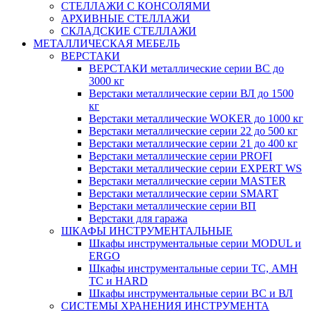
СТЕЛЛАЖИ С КОНСОЛЯМИ
АРХИВНЫЕ СТЕЛЛАЖИ
СКЛАДСКИЕ СТЕЛЛАЖИ
МЕТАЛЛИЧЕСКАЯ МЕБЕЛЬ
ВЕРСТАКИ
ВЕРСТАКИ металлические серии ВС до
3000 кг
Верстаки металлические серии ВЛ до 1500
кг
Верстаки металлические WOKER до 1000 кг
Верстаки металлические серии 22 до 500 кг
Верстаки металлические серии 21 до 400 кг
Верстаки металлические серии PROFI
Верстаки металлические серии EXPERT WS
Верстаки металлические серии MASTER
Верстаки металлические серии SMART
Верстаки металлические серии ВП
Верстаки для гаража
ШКАФЫ ИНСТРУМЕНТАЛЬНЫЕ
Шкафы инструментальные серии MODUL и
ERGO
Шкафы инструментальные серии ТС, АМН
ТС и HARD
Шкафы инструментальные серии ВС и ВЛ
СИСТЕМЫ ХРАНЕНИЯ ИНСТРУМЕНТА