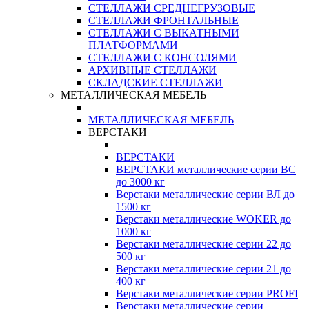
СТЕЛЛАЖИ СРЕДНЕГРУЗОВЫЕ
СТЕЛЛАЖИ ФРОНТАЛЬНЫЕ
СТЕЛЛАЖИ С ВЫКАТНЫМИ
ПЛАТФОРМАМИ
СТЕЛЛАЖИ С КОНСОЛЯМИ
АРХИВНЫЕ СТЕЛЛАЖИ
СКЛАДСКИЕ СТЕЛЛАЖИ
МЕТАЛЛИЧЕСКАЯ МЕБЕЛЬ
МЕТАЛЛИЧЕСКАЯ МЕБЕЛЬ
ВЕРСТАКИ
ВЕРСТАКИ
ВЕРСТАКИ металлические серии ВС
до 3000 кг
Верстаки металлические серии ВЛ до
1500 кг
Верстаки металлические WOKER до
1000 кг
Верстаки металлические серии 22 до
500 кг
Верстаки металлические серии 21 до
400 кг
Верстаки металлические серии PROFI
Верстаки металлические серии