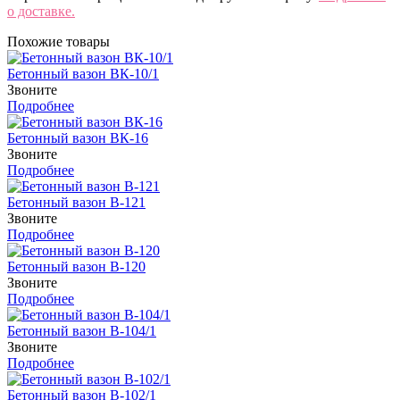
о доставке.
Похожие товары
Бетонный вазон ВК-10/1
Звоните
Подробнее
Бетонный вазон ВК-16
Звоните
Подробнее
Бетонный вазон В-121
Звоните
Подробнее
Бетонный вазон В-120
Звоните
Подробнее
Бетонный вазон В-104/1
Звоните
Подробнее
Бетонный вазон В-102/1