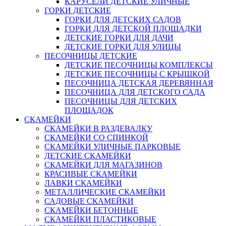
КАРУСЕЛИ ДЕТСКИЕ УЛИЧНЫЕ
ГОРКИ ДЕТСКИЕ
ГОРКИ ДЛЯ ДЕТСКИХ САДОВ
ГОРКИ ДЛЯ ДЕТСКОЙ ПЛОЩАДКИ
ДЕТСКИЕ ГОРКИ ДЛЯ ДАЧИ
ДЕТСКИЕ ГОРКИ ДЛЯ УЛИЦЫ
ПЕСОЧНИЦЫ ДЕТСКИЕ
ДЕТСКИЕ ПЕСОЧНИЦЫ КОМПЛЕКСЫ
ДЕТСКИЕ ПЕСОЧНИЦЫ С КРЫШКОЙ
ПЕСОЧНИЦА ДЕТСКАЯ ДЕРЕВЯННАЯ
ПЕСОЧНИЦА ДЛЯ ДЕТСКОГО САДА
ПЕСОЧНИЦЫ ДЛЯ ДЕТСКИХ
ПЛОЩАДОК
СКАМЕЙКИ
СКАМЕЙКИ В РАЗДЕВАЛКУ
СКАМЕЙКИ СО СПИНКОЙ
СКАМЕЙКИ УЛИЧНЫЕ ПАРКОВЫЕ
ДЕТСКИЕ СКАМЕЙКИ
СКАМЕЙКИ ДЛЯ МАГАЗИНОВ
КРАСИВЫЕ СКАМЕЙКИ
ЛАВКИ СКАМЕЙКИ
МЕТАЛЛИЧЕСКИЕ СКАМЕЙКИ
САДОВЫЕ СКАМЕЙКИ
СКАМЕЙКИ БЕТОННЫЕ
СКАМЕЙКИ ПЛАСТИКОВЫЕ