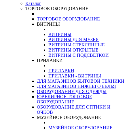
Каталог
ТОРГОВОЕ ОБОРУДОВАНИЕ
ТОРГОВОЕ ОБОРУДОВАНИЕ
ВИТРИНЫ
ВИТРИНЫ
ВИТРИНЫ ДЛЯ МУЗЕЯ
ВИТРИНЫ СТЕКЛЯННЫЕ
ВИТРИНЫ ОТКРЫТЫЕ
ВИТРИНЫ С ПОДСВЕТКОЙ
ПРИЛАВКИ
ПРИЛАВКИ
ПРИЛАВКИ - ВИТРИНЫ
ДЛЯ МАГАЗИНОВ БЫТОВОЙ ТЕХНИКИ
ДЛЯ МАГАЗИНОВ НИЖНЕГО БЕЛЬЯ
ОБОРУДОВАНИЕ ДЛЯ ОДЕЖДЫ
ЮВЕЛИРНОЕ ТОРГОВОЕ
ОБОРУДОВАНИЕ
ОБОРУДОВАНИЕ ДЛЯ ОПТИКИ И
ОЧКОВ
МУЗЕЙНОЕ ОБОРУДОВАНИЕ
МУЗЕЙНОЕ ОБОРУДОВАНИЕ