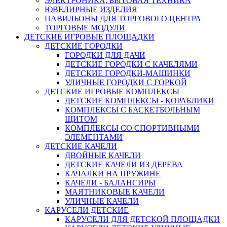
ЭЛЕКТРОНИКА, БЫТОВАЯ ТЕХНИКА
ЮВЕЛИРНЫЕ ИЗДЕЛИЯ
ПАВИЛЬОНЫ ДЛЯ ТОРГОВОГО ЦЕНТРА
ТОРГОВЫЕ МОДУЛИ
ДЕТСКИЕ ИГРОВЫЕ ПЛОЩАДКИ
ДЕТСКИЕ ГОРОДКИ
ГОРОДКИ ДЛЯ ДАЧИ
ДЕТСКИЕ ГОРОДКИ С КАЧЕЛЯМИ
ДЕТСКИЕ ГОРОДКИ-МАШИНКИ
УЛИЧНЫЕ ГОРОДКИ С ГОРКОЙ
ДЕТСКИЕ ИГРОВЫЕ КОМПЛЕКСЫ
ДЕТСКИЕ КОМПЛЕКСЫ - КОРАБЛИКИ
КОМПЛЕКСЫ С БАСКЕТБОЛЬНЫМ
ЩИТОМ
КОМПЛЕКСЫ СО СПОРТИВНЫМИ
ЭЛЕМЕНТАМИ
ДЕТСКИЕ КАЧЕЛИ
ДВОЙНЫЕ КАЧЕЛИ
ДЕТСКИЕ КАЧЕЛИ ИЗ ДЕРЕВА
КАЧАЛКИ НА ПРУЖИНЕ
КАЧЕЛИ - БАЛАНСИРЫ
МАЯТНИКОВЫЕ КАЧЕЛИ
УЛИЧНЫЕ КАЧЕЛИ
КАРУСЕЛИ ДЕТСКИЕ
КАРУСЕЛИ ДЛЯ ДЕТСКОЙ ПЛОЩАДКИ