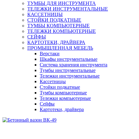
ТУМБЫ ДЛЯ ИНСТРУМЕНТА
ТЕЛЕЖКИ ИНСТРУМЕНТАЛЬНЫЕ
КАССЕТНИЦЫ
СТОЙКИ ПОДКАТНЫЕ
ТУМБЫ КОМПЬЮТЕРНЫЕ
ТЕЛЕЖКИ КОМПЬЮТЕРНЫЕ
СЕЙФЫ
КАРТОТЕКИ, ДРАЙВЕРА
ПРОМЫШЛЕННАЯ МЕБЕЛЬ
Верстаки
Шкафы инструментальные
Система хранения инструмента
Тумбы инструментальные
Тележки инструментальные
Кассетницы
Стойки подкатные
Тумбы компьютерные
Тележки компьютерные
Сейфы
Картотеки, драйвера