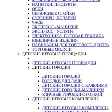
НАПИТКИ, ПРОДУКТЫ
ОЧКИ
СЕРВИСНЫЕ СТОЙКИ
СУВЕНИРЫ, ПОДАРКИ
ЧАСЫ
ЭКСПРЕСС - МАНИКЮР
ЭКСПРЕСС - УСЛУГИ
ЭЛЕКТРОНИКА, БЫТОВАЯ ТЕХНИКА
ЮВЕЛИРНЫЕ ИЗДЕЛИЯ
ПАВИЛЬОНЫ ДЛЯ ТОРГОВОГО ЦЕНТРА
ТОРГОВЫЕ МОДУЛИ
ДЕТСКИЕ ИГРОВЫЕ ПЛОЩАДКИ
ДЕТСКИЕ ИГРОВЫЕ ПЛОЩАДКИ
ДЕТСКИЕ ГОРОДКИ
ДЕТСКИЕ ГОРОДКИ
ГОРОДКИ ДЛЯ ДАЧИ
ДЕТСКИЕ ГОРОДКИ С КАЧЕЛЯМИ
ДЕТСКИЕ ГОРОДКИ-МАШИНКИ
УЛИЧНЫЕ ГОРОДКИ С ГОРКОЙ
ДЕТСКИЕ ИГРОВЫЕ КОМПЛЕКСЫ
ДЕТСКИЕ ИГРОВЫЕ КОМПЛЕКСЫ