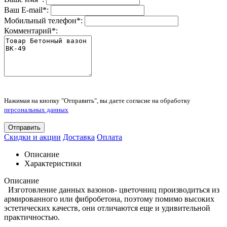
Ваш E-mail
*
:
Мобильный телефон
*
:
Комментарий
*
:
Нажимая на кнопку "Отправить", вы даете согласие на обработку
персональных данных
Отправить
Скидки и акции
Доставка
Оплата
Описание
Характеристики
Описание
Изготовление данных вазонов- цветочниц производиться из
армированного или фибробетона, поэтому помимо высоких
эстетических качеств, они отличаются еще и удивительной
практичностью.