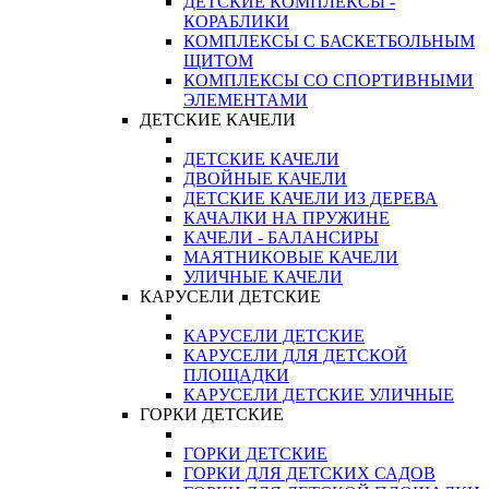
ДЕТСКИЕ КОМПЛЕКСЫ -
КОРАБЛИКИ
КОМПЛЕКСЫ С БАСКЕТБОЛЬНЫМ
ЩИТОМ
КОМПЛЕКСЫ СО СПОРТИВНЫМИ
ЭЛЕМЕНТАМИ
ДЕТСКИЕ КАЧЕЛИ
ДЕТСКИЕ КАЧЕЛИ
ДВОЙНЫЕ КАЧЕЛИ
ДЕТСКИЕ КАЧЕЛИ ИЗ ДЕРЕВА
КАЧАЛКИ НА ПРУЖИНЕ
КАЧЕЛИ - БАЛАНСИРЫ
МАЯТНИКОВЫЕ КАЧЕЛИ
УЛИЧНЫЕ КАЧЕЛИ
КАРУСЕЛИ ДЕТСКИЕ
КАРУСЕЛИ ДЕТСКИЕ
КАРУСЕЛИ ДЛЯ ДЕТСКОЙ
ПЛОЩАДКИ
КАРУСЕЛИ ДЕТСКИЕ УЛИЧНЫЕ
ГОРКИ ДЕТСКИЕ
ГОРКИ ДЕТСКИЕ
ГОРКИ ДЛЯ ДЕТСКИХ САДОВ