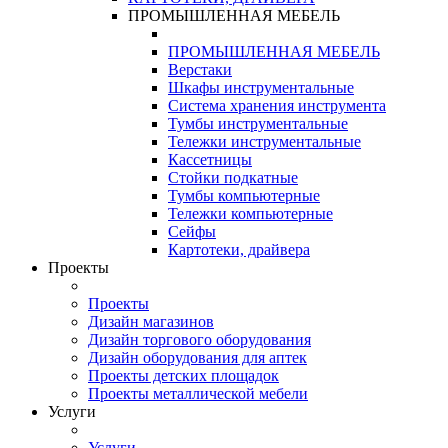
ПРОМЫШЛЕННАЯ МЕБЕЛЬ
ПРОМЫШЛЕННАЯ МЕБЕЛЬ
Верстаки
Шкафы инструментальные
Система хранения инструмента
Тумбы инструментальные
Тележки инструментальные
Кассетницы
Стойки подкатные
Тумбы компьютерные
Тележки компьютерные
Сейфы
Картотеки, драйвера
Проекты
Проекты
Дизайн магазинов
Дизайн торгового оборудования
Дизайн оборудования для аптек
Проекты детских площадок
Проекты металлической мебели
Услуги
Услуги