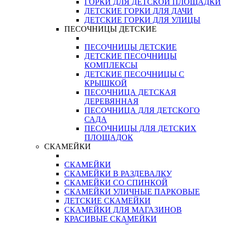
ГОРКИ ДЛЯ ДЕТСКОЙ ПЛОЩАДКИ
ДЕТСКИЕ ГОРКИ ДЛЯ ДАЧИ
ДЕТСКИЕ ГОРКИ ДЛЯ УЛИЦЫ
ПЕСОЧНИЦЫ ДЕТСКИЕ
ПЕСОЧНИЦЫ ДЕТСКИЕ
ДЕТСКИЕ ПЕСОЧНИЦЫ
КОМПЛЕКСЫ
ДЕТСКИЕ ПЕСОЧНИЦЫ С
КРЫШКОЙ
ПЕСОЧНИЦА ДЕТСКАЯ
ДЕРЕВЯННАЯ
ПЕСОЧНИЦА ДЛЯ ДЕТСКОГО
САДА
ПЕСОЧНИЦЫ ДЛЯ ДЕТСКИХ
ПЛОЩАДОК
СКАМЕЙКИ
СКАМЕЙКИ
СКАМЕЙКИ В РАЗДЕВАЛКУ
СКАМЕЙКИ СО СПИНКОЙ
СКАМЕЙКИ УЛИЧНЫЕ ПАРКОВЫЕ
ДЕТСКИЕ СКАМЕЙКИ
СКАМЕЙКИ ДЛЯ МАГАЗИНОВ
КРАСИВЫЕ СКАМЕЙКИ