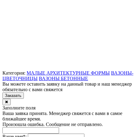
Категория:
МАЛЫЕ АРХИТЕКТУРНЫЕ ФОРМЫ
ВАЗОНЫ-
ЦВЕТОЧНИЦЫ
ВАЗОНЫ БЕТОННЫЕ
Вы можете оставить заявку на данный товар и наш менеджер
обязательно с вами свяжется
Заказать
✖
Заполните поля
Ваша заявка принята. Менеджер свяжется с вами в самое
ближайшее время.
Произошла ошибка. Сообщение не отправлено.
Ваше имя
*
: