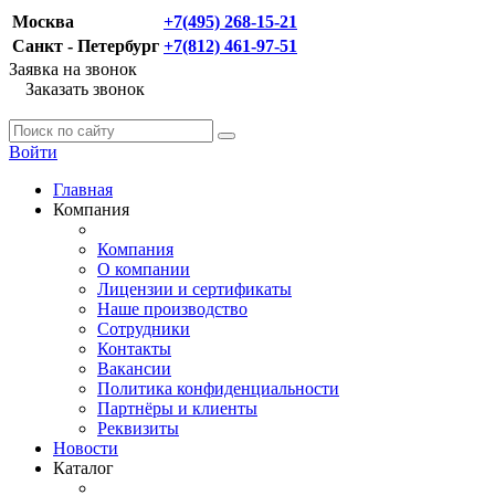
Москва
+7(495) 268-15-21
Санкт - Петербург
+7(812) 461-97-51
Заявка на звонок
Заказать звонок
Войти
Главная
Компания
Компания
О компании
Лицензии и сертификаты
Наше производство
Сотрудники
Контакты
Вакансии
Политика конфиденциальности
Партнёры и клиенты
Реквизиты
Новости
Каталог