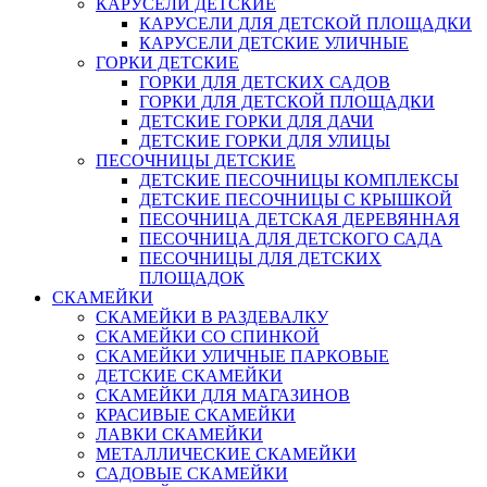
КАРУСЕЛИ ДЕТСКИЕ
КАРУСЕЛИ ДЛЯ ДЕТСКОЙ ПЛОЩАДКИ
КАРУСЕЛИ ДЕТСКИЕ УЛИЧНЫЕ
ГОРКИ ДЕТСКИЕ
ГОРКИ ДЛЯ ДЕТСКИХ САДОВ
ГОРКИ ДЛЯ ДЕТСКОЙ ПЛОЩАДКИ
ДЕТСКИЕ ГОРКИ ДЛЯ ДАЧИ
ДЕТСКИЕ ГОРКИ ДЛЯ УЛИЦЫ
ПЕСОЧНИЦЫ ДЕТСКИЕ
ДЕТСКИЕ ПЕСОЧНИЦЫ КОМПЛЕКСЫ
ДЕТСКИЕ ПЕСОЧНИЦЫ С КРЫШКОЙ
ПЕСОЧНИЦА ДЕТСКАЯ ДЕРЕВЯННАЯ
ПЕСОЧНИЦА ДЛЯ ДЕТСКОГО САДА
ПЕСОЧНИЦЫ ДЛЯ ДЕТСКИХ
ПЛОЩАДОК
СКАМЕЙКИ
СКАМЕЙКИ В РАЗДЕВАЛКУ
СКАМЕЙКИ СО СПИНКОЙ
СКАМЕЙКИ УЛИЧНЫЕ ПАРКОВЫЕ
ДЕТСКИЕ СКАМЕЙКИ
СКАМЕЙКИ ДЛЯ МАГАЗИНОВ
КРАСИВЫЕ СКАМЕЙКИ
ЛАВКИ СКАМЕЙКИ
МЕТАЛЛИЧЕСКИЕ СКАМЕЙКИ
САДОВЫЕ СКАМЕЙКИ