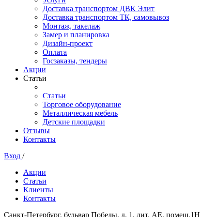
Доставка транспортом ДВК Элит
Доставка транспортом ТК, самовывоз
Монтаж, такелаж
Замер и планировка
Дизайн-проект
Оплата
Госзаказы, тендеры
Акции
Статьи
Статьи
Торговое оборудование
Металлическая мебель
Детские площадки
Отзывы
Контакты
Вход
/
Акции
Статьи
Клиенты
Контакты
Санкт-Петербург, бульвар Победы, д. 1, лит. АЕ, помещ.1Н