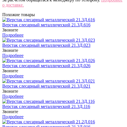
о доставке.
Похожие товары
Верстак слесарный металлический 21.3Д.616
Звоните
Подробнее
Верстак слесарный металлический 21.3Д.023
Звоните
Подробнее
Верстак слесарный металлический 21.3Д.026
Звоните
Подробнее
Верстак слесарный металлический 21.3Д.021
Звоните
Подробнее
Верстак слесарный металлический 21.3Д.116
Звоните
Подробнее
Верстак слесарный металлический 21.2Д.016