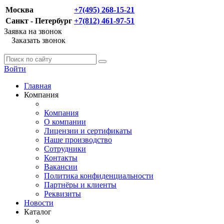
Москва
+7(495) 268-15-21
Санкт - Петербург
+7(812) 461-97-51
Заявка на звонок
Заказать звонок
Войти
Главная
Компания
Компания
О компании
Лицензии и сертификаты
Наше производство
Сотрудники
Контакты
Вакансии
Политика конфиденциальности
Партнёры и клиенты
Реквизиты
Новости
Каталог