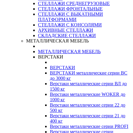
СТЕЛЛАЖИ СРЕДНЕГРУЗОВЫЕ
СТЕЛЛАЖИ ФРОНТАЛЬНЫЕ
СТЕЛЛАЖИ С ВЫКАТНЫМИ
ПЛАТФОРМАМИ
СТЕЛЛАЖИ С КОНСОЛЯМИ
АРХИВНЫЕ СТЕЛЛАЖИ
СКЛАДСКИЕ СТЕЛЛАЖИ
МЕТАЛЛИЧЕСКАЯ МЕБЕЛЬ
МЕТАЛЛИЧЕСКАЯ МЕБЕЛЬ
ВЕРСТАКИ
ВЕРСТАКИ
ВЕРСТАКИ металлические серии ВС
до 3000 кг
Верстаки металлические серии ВЛ до
1500 кг
Верстаки металлические WOKER до
1000 кг
Верстаки металлические серии 22 до
500 кг
Верстаки металлические серии 21 до
400 кг
Верстаки металлические серии PROFI
Верстаки металлические серии