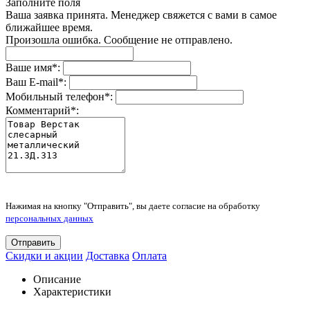
Заполните поля
Ваша заявка принята. Менеджер свяжется с вами в самое
ближайшее время.
Произошла ошибка. Сообщение не отправлено.
Ваше имя
*
:
Ваш E-mail
*
:
Мобильный телефон
*
:
Комментарий
*
:
Нажимая на кнопку "Отправить", вы даете согласие на обработку
персональных данных
Отправить
Скидки и акции
Доставка
Оплата
Описание
Характеристики