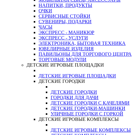
НАПИТКИ, ПРОДУКТЫ
ОЧКИ
СЕРВИСНЫЕ СТОЙКИ
СУВЕНИРЫ, ПОДАРКИ
ЧАСЫ
ЭКСПРЕСС - МАНИКЮР
ЭКСПРЕСС - УСЛУГИ
ЭЛЕКТРОНИКА, БЫТОВАЯ ТЕХНИКА
ЮВЕЛИРНЫЕ ИЗДЕЛИЯ
ПАВИЛЬОНЫ ДЛЯ ТОРГОВОГО ЦЕНТРА
ТОРГОВЫЕ МОДУЛИ
ДЕТСКИЕ ИГРОВЫЕ ПЛОЩАДКИ
ДЕТСКИЕ ИГРОВЫЕ ПЛОЩАДКИ
ДЕТСКИЕ ГОРОДКИ
ДЕТСКИЕ ГОРОДКИ
ГОРОДКИ ДЛЯ ДАЧИ
ДЕТСКИЕ ГОРОДКИ С КАЧЕЛЯМИ
ДЕТСКИЕ ГОРОДКИ-МАШИНКИ
УЛИЧНЫЕ ГОРОДКИ С ГОРКОЙ
ДЕТСКИЕ ИГРОВЫЕ КОМПЛЕКСЫ
ДЕТСКИЕ ИГРОВЫЕ КОМПЛЕКСЫ