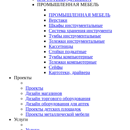
ПРОМЫШЛЕННАЯ МЕБЕЛЬ
ПРОМЫШЛЕННАЯ МЕБЕЛЬ
Верстаки
Шкафы инструментальные
Система хранения инструмента
Тумбы инструментальные
Тележки инструментальные
Кассетницы
Стойки подкатные
Тумбы компьютерные
Тележки компьютерные
Сейфы
Картотеки, драйвера
Проекты
Проекты
Дизайн магазинов
Дизайн торгового оборудования
Дизайн оборудования для аптек
Проекты детских площадок
Проекты металлической мебели
Услуги
Услуги