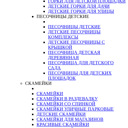
ГОРКИ ДЛЯ ДЕТСКОЙ ПЛОЩАДКИ
ДЕТСКИЕ ГОРКИ ДЛЯ ДАЧИ
ДЕТСКИЕ ГОРКИ ДЛЯ УЛИЦЫ
ПЕСОЧНИЦЫ ДЕТСКИЕ
ПЕСОЧНИЦЫ ДЕТСКИЕ
ДЕТСКИЕ ПЕСОЧНИЦЫ
КОМПЛЕКСЫ
ДЕТСКИЕ ПЕСОЧНИЦЫ С
КРЫШКОЙ
ПЕСОЧНИЦА ДЕТСКАЯ
ДЕРЕВЯННАЯ
ПЕСОЧНИЦА ДЛЯ ДЕТСКОГО
САДА
ПЕСОЧНИЦЫ ДЛЯ ДЕТСКИХ
ПЛОЩАДОК
СКАМЕЙКИ
СКАМЕЙКИ
СКАМЕЙКИ В РАЗДЕВАЛКУ
СКАМЕЙКИ СО СПИНКОЙ
СКАМЕЙКИ УЛИЧНЫЕ ПАРКОВЫЕ
ДЕТСКИЕ СКАМЕЙКИ
СКАМЕЙКИ ДЛЯ МАГАЗИНОВ
КРАСИВЫЕ СКАМЕЙКИ