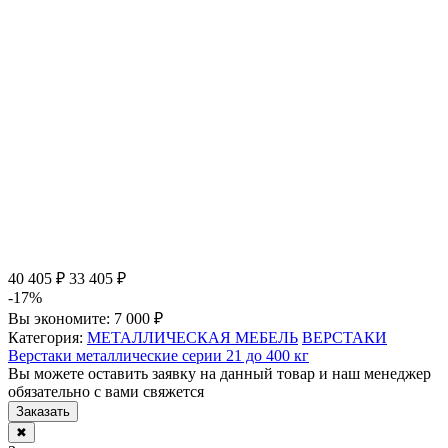
40 405 ₽
33 405 ₽
-17%
Вы экономите:
7 000 ₽
Категория:
МЕТАЛЛИЧЕСКАЯ МЕБЕЛЬ
ВЕРСТАКИ
Верстаки металлические серии 21 до 400 кг
Вы можете оставить заявку на данный товар и наш менеджер
обязательно с вами свяжется
Заказать
✖