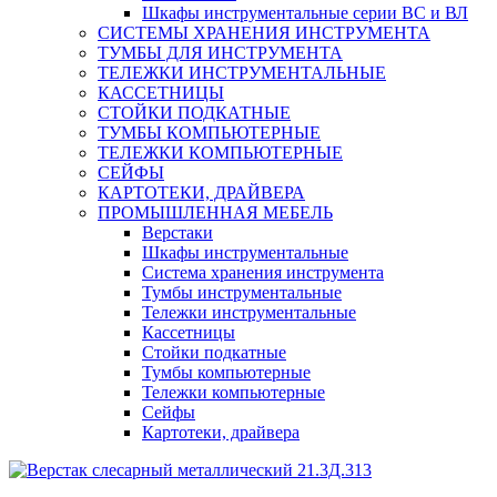
Шкафы инструментальные серии ВС и ВЛ
СИСТЕМЫ ХРАНЕНИЯ ИНСТРУМЕНТА
ТУМБЫ ДЛЯ ИНСТРУМЕНТА
ТЕЛЕЖКИ ИНСТРУМЕНТАЛЬНЫЕ
КАССЕТНИЦЫ
СТОЙКИ ПОДКАТНЫЕ
ТУМБЫ КОМПЬЮТЕРНЫЕ
ТЕЛЕЖКИ КОМПЬЮТЕРНЫЕ
СЕЙФЫ
КАРТОТЕКИ, ДРАЙВЕРА
ПРОМЫШЛЕННАЯ МЕБЕЛЬ
Верстаки
Шкафы инструментальные
Система хранения инструмента
Тумбы инструментальные
Тележки инструментальные
Кассетницы
Стойки подкатные
Тумбы компьютерные
Тележки компьютерные
Сейфы
Картотеки, драйвера