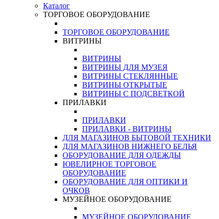
Каталог
ТОРГОВОЕ ОБОРУДОВАНИЕ
ТОРГОВОЕ ОБОРУДОВАНИЕ
ВИТРИНЫ
ВИТРИНЫ
ВИТРИНЫ ДЛЯ МУЗЕЯ
ВИТРИНЫ СТЕКЛЯННЫЕ
ВИТРИНЫ ОТКРЫТЫЕ
ВИТРИНЫ С ПОДСВЕТКОЙ
ПРИЛАВКИ
ПРИЛАВКИ
ПРИЛАВКИ - ВИТРИНЫ
ДЛЯ МАГАЗИНОВ БЫТОВОЙ ТЕХНИКИ
ДЛЯ МАГАЗИНОВ НИЖНЕГО БЕЛЬЯ
ОБОРУДОВАНИЕ ДЛЯ ОДЕЖДЫ
ЮВЕЛИРНОЕ ТОРГОВОЕ
ОБОРУДОВАНИЕ
ОБОРУДОВАНИЕ ДЛЯ ОПТИКИ И
ОЧКОВ
МУЗЕЙНОЕ ОБОРУДОВАНИЕ
МУЗЕЙНОЕ ОБОРУДОВАНИЕ