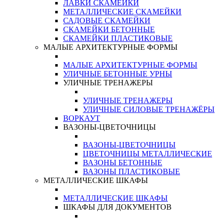
ЛАВКИ СКАМЕЙКИ
МЕТАЛЛИЧЕСКИЕ СКАМЕЙКИ
САДОВЫЕ СКАМЕЙКИ
СКАМЕЙКИ БЕТОННЫЕ
СКАМЕЙКИ ПЛАСТИКОВЫЕ
МАЛЫЕ АРХИТЕКТУРНЫЕ ФОРМЫ
МАЛЫЕ АРХИТЕКТУРНЫЕ ФОРМЫ
УЛИЧНЫЕ БЕТОННЫЕ УРНЫ
УЛИЧНЫЕ ТРЕНАЖЕРЫ
УЛИЧНЫЕ ТРЕНАЖЕРЫ
УЛИЧНЫЕ СИЛОВЫЕ ТРЕНАЖЁРЫ
ВОРКАУТ
ВАЗОНЫ-ЦВЕТОЧНИЦЫ
ВАЗОНЫ-ЦВЕТОЧНИЦЫ
ЦВЕТОЧНИЦЫ МЕТАЛЛИЧЕСКИЕ
ВАЗОНЫ БЕТОННЫЕ
ВАЗОНЫ ПЛАСТИКОВЫЕ
МЕТАЛЛИЧЕСКИЕ ШКАФЫ
МЕТАЛЛИЧЕСКИЕ ШКАФЫ
ШКАФЫ ДЛЯ ДОКУМЕНТОВ