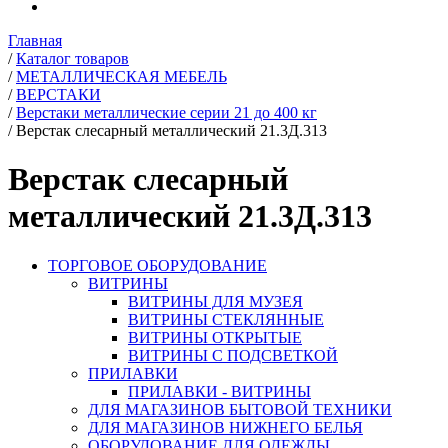
Главная
/
Каталог товаров
/
МЕТАЛЛИЧЕСКАЯ МЕБЕЛЬ
/
ВЕРСТАКИ
/
Верстаки металлические серии 21 до 400 кг
/
Верстак слесарный металлический 21.3Д.313
Верстак слесарный
металлический 21.3Д.313
ТОРГОВОЕ ОБОРУДОВАНИЕ
ВИТРИНЫ
ВИТРИНЫ ДЛЯ МУЗЕЯ
ВИТРИНЫ СТЕКЛЯННЫЕ
ВИТРИНЫ ОТКРЫТЫЕ
ВИТРИНЫ С ПОДСВЕТКОЙ
ПРИЛАВКИ
ПРИЛАВКИ - ВИТРИНЫ
ДЛЯ МАГАЗИНОВ БЫТОВОЙ ТЕХНИКИ
ДЛЯ МАГАЗИНОВ НИЖНЕГО БЕЛЬЯ
ОБОРУДОВАНИЕ ДЛЯ ОДЕЖДЫ