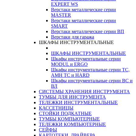
EXPERT WS
Верстаки металлические серии
MASTER
Верстаки металлические серии
SMART
Верстаки металлические серии ВП
Верстаки для гаража
ШКАФЫ ИНСТРУМЕНТАЛЬНЫЕ
ШКАФЫ ИНСТРУМЕНТАЛЬНЫЕ
Шкафы инструментальные серии
MODUL и ERGO
Шкафы инструментальные серии ТС,
АМН ТС и HARD
Шкафы инструментальные серии ВС и
ВЛ
СИСТЕМЫ ХРАНЕНИЯ ИНСТРУМЕНТА
ТУМБЫ ДЛЯ ИНСТРУМЕНТА
ТЕЛЕЖКИ ИНСТРУМЕНТАЛЬНЫЕ
КАССЕТНИЦЫ
СТОЙКИ ПОДКАТНЫЕ
ТУМБЫ КОМПЬЮТЕРНЫЕ
ТЕЛЕЖКИ КОМПЬЮТЕРНЫЕ
СЕЙФЫ
КАРТОТЕКИ, ДРАЙВЕРА