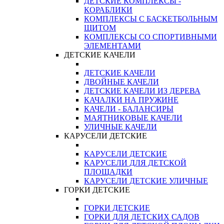
ДЕТСКИЕ КОМПЛЕКСЫ -
КОРАБЛИКИ
КОМПЛЕКСЫ С БАСКЕТБОЛЬНЫМ
ЩИТОМ
КОМПЛЕКСЫ СО СПОРТИВНЫМИ
ЭЛЕМЕНТАМИ
ДЕТСКИЕ КАЧЕЛИ
ДЕТСКИЕ КАЧЕЛИ
ДВОЙНЫЕ КАЧЕЛИ
ДЕТСКИЕ КАЧЕЛИ ИЗ ДЕРЕВА
КАЧАЛКИ НА ПРУЖИНЕ
КАЧЕЛИ - БАЛАНСИРЫ
МАЯТНИКОВЫЕ КАЧЕЛИ
УЛИЧНЫЕ КАЧЕЛИ
КАРУСЕЛИ ДЕТСКИЕ
КАРУСЕЛИ ДЕТСКИЕ
КАРУСЕЛИ ДЛЯ ДЕТСКОЙ
ПЛОЩАДКИ
КАРУСЕЛИ ДЕТСКИЕ УЛИЧНЫЕ
ГОРКИ ДЕТСКИЕ
ГОРКИ ДЕТСКИЕ
ГОРКИ ДЛЯ ДЕТСКИХ САДОВ