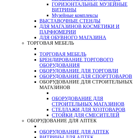
ГОРИЗОНТАЛЬНЫЕ МУЗЕЙНЫЕ
ВИТРИНЫ
Музейные комплексы
ВЫСТАВОЧНЫЕ СТЕНДЫ
ДЛЯ МАГАЗИНОВ КОСМЕТИКИ И
ПАРФЮМЕРИИ
ДЛЯ ОБУВНОГО МАГАЗИНА
ТОРГОВАЯ МЕБЕЛЬ
ТОРГОВАЯ МЕБЕЛЬ
БРЕНДИРОВАНИЕ ТОРГОВОГО
ОБОРУДОВАНИЯ
ОБОРУДОВАНИЕ ДЛЯ ТОРГОВЛИ
ОБОРУДОВАНИЕ ДЛЯ СПОРТТОВАРОВ
ОБОРУДОВАНИЕ ДЛЯ СТРОИТЕЛЬНЫХ
МАГАЗИНОВ
ОБОРУДОВАНИЕ ДЛЯ
СТРОИТЕЛЬНЫХ МАГАЗИНОВ
СТЕЛЛАЖИ ДЛЯ ХОЗТОВАРОВ
СТОЙКИ ДЛЯ СМЕСИТЕЛЕЙ
ОБОРУДОВАНИЕ ДЛЯ АПТЕК
ОБОРУДОВАНИЕ ДЛЯ АПТЕК
ВИТРИНЫ ДЛЯ АПТЕК