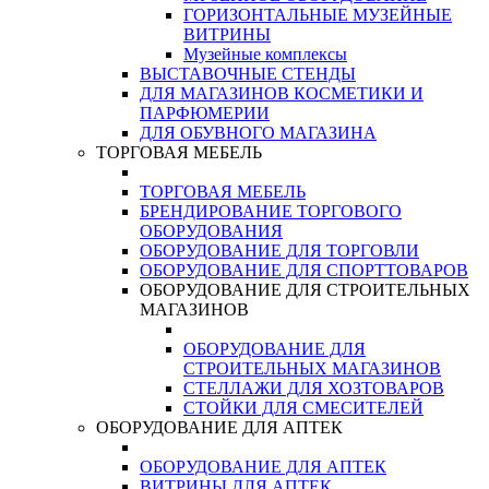
ГОРИЗОНТАЛЬНЫЕ МУЗЕЙНЫЕ
ВИТРИНЫ
Музейные комплексы
ВЫСТАВОЧНЫЕ СТЕНДЫ
ДЛЯ МАГАЗИНОВ КОСМЕТИКИ И
ПАРФЮМЕРИИ
ДЛЯ ОБУВНОГО МАГАЗИНА
ТОРГОВАЯ МЕБЕЛЬ
ТОРГОВАЯ МЕБЕЛЬ
БРЕНДИРОВАНИЕ ТОРГОВОГО
ОБОРУДОВАНИЯ
ОБОРУДОВАНИЕ ДЛЯ ТОРГОВЛИ
ОБОРУДОВАНИЕ ДЛЯ СПОРТТОВАРОВ
ОБОРУДОВАНИЕ ДЛЯ СТРОИТЕЛЬНЫХ
МАГАЗИНОВ
ОБОРУДОВАНИЕ ДЛЯ
СТРОИТЕЛЬНЫХ МАГАЗИНОВ
СТЕЛЛАЖИ ДЛЯ ХОЗТОВАРОВ
СТОЙКИ ДЛЯ СМЕСИТЕЛЕЙ
ОБОРУДОВАНИЕ ДЛЯ АПТЕК
ОБОРУДОВАНИЕ ДЛЯ АПТЕК
ВИТРИНЫ ДЛЯ АПТЕК