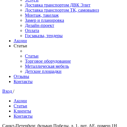
Доставка транспортом ДВК Элит
Доставка транспортом ТК, самовывоз
Монтаж, такелаж
Замер и планировка
Дизайн-проект
Оплата
Госзаказы, тендеры
Акции
Статьи
Статьи
Торговое оборудование
Металлическая мебель
Детские площадки
Отзывы
Контакты
Вход
/
Акции
Статьи
Клиенты
Контакты
Санкт-Петербург, бульвар Победы, д. 1, лит. АЕ, помещ.1Н