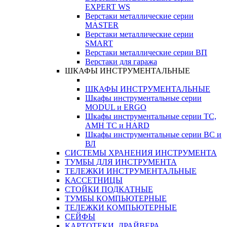
EXPERT WS
Верстаки металлические серии
MASTER
Верстаки металлические серии
SMART
Верстаки металлические серии ВП
Верстаки для гаража
ШКАФЫ ИНСТРУМЕНТАЛЬНЫЕ
ШКАФЫ ИНСТРУМЕНТАЛЬНЫЕ
Шкафы инструментальные серии
MODUL и ERGO
Шкафы инструментальные серии ТС,
АМН ТС и HARD
Шкафы инструментальные серии ВС и
ВЛ
СИСТЕМЫ ХРАНЕНИЯ ИНСТРУМЕНТА
ТУМБЫ ДЛЯ ИНСТРУМЕНТА
ТЕЛЕЖКИ ИНСТРУМЕНТАЛЬНЫЕ
КАССЕТНИЦЫ
СТОЙКИ ПОДКАТНЫЕ
ТУМБЫ КОМПЬЮТЕРНЫЕ
ТЕЛЕЖКИ КОМПЬЮТЕРНЫЕ
СЕЙФЫ
КАРТОТЕКИ, ДРАЙВЕРА