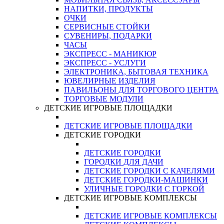
НАПИТКИ, ПРОДУКТЫ
ОЧКИ
СЕРВИСНЫЕ СТОЙКИ
СУВЕНИРЫ, ПОДАРКИ
ЧАСЫ
ЭКСПРЕСС - МАНИКЮР
ЭКСПРЕСС - УСЛУГИ
ЭЛЕКТРОНИКА, БЫТОВАЯ ТЕХНИКА
ЮВЕЛИРНЫЕ ИЗДЕЛИЯ
ПАВИЛЬОНЫ ДЛЯ ТОРГОВОГО ЦЕНТРА
ТОРГОВЫЕ МОДУЛИ
ДЕТСКИЕ ИГРОВЫЕ ПЛОЩАДКИ
ДЕТСКИЕ ИГРОВЫЕ ПЛОЩАДКИ
ДЕТСКИЕ ГОРОДКИ
ДЕТСКИЕ ГОРОДКИ
ГОРОДКИ ДЛЯ ДАЧИ
ДЕТСКИЕ ГОРОДКИ С КАЧЕЛЯМИ
ДЕТСКИЕ ГОРОДКИ-МАШИНКИ
УЛИЧНЫЕ ГОРОДКИ С ГОРКОЙ
ДЕТСКИЕ ИГРОВЫЕ КОМПЛЕКСЫ
ДЕТСКИЕ ИГРОВЫЕ КОМПЛЕКСЫ