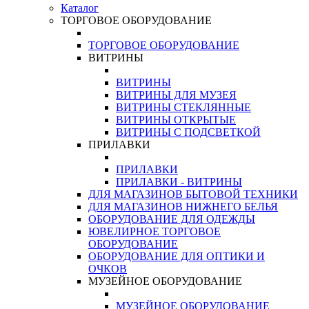
Каталог
ТОРГОВОЕ ОБОРУДОВАНИЕ
ТОРГОВОЕ ОБОРУДОВАНИЕ
ВИТРИНЫ
ВИТРИНЫ
ВИТРИНЫ ДЛЯ МУЗЕЯ
ВИТРИНЫ СТЕКЛЯННЫЕ
ВИТРИНЫ ОТКРЫТЫЕ
ВИТРИНЫ С ПОДСВЕТКОЙ
ПРИЛАВКИ
ПРИЛАВКИ
ПРИЛАВКИ - ВИТРИНЫ
ДЛЯ МАГАЗИНОВ БЫТОВОЙ ТЕХНИКИ
ДЛЯ МАГАЗИНОВ НИЖНЕГО БЕЛЬЯ
ОБОРУДОВАНИЕ ДЛЯ ОДЕЖДЫ
ЮВЕЛИРНОЕ ТОРГОВОЕ
ОБОРУДОВАНИЕ
ОБОРУДОВАНИЕ ДЛЯ ОПТИКИ И
ОЧКОВ
МУЗЕЙНОЕ ОБОРУДОВАНИЕ
МУЗЕЙНОЕ ОБОРУДОВАНИЕ