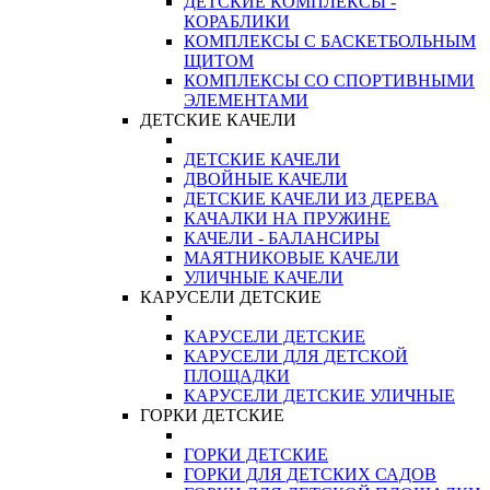
ДЕТСКИЕ КОМПЛЕКСЫ -
КОРАБЛИКИ
КОМПЛЕКСЫ С БАСКЕТБОЛЬНЫМ
ЩИТОМ
КОМПЛЕКСЫ СО СПОРТИВНЫМИ
ЭЛЕМЕНТАМИ
ДЕТСКИЕ КАЧЕЛИ
ДЕТСКИЕ КАЧЕЛИ
ДВОЙНЫЕ КАЧЕЛИ
ДЕТСКИЕ КАЧЕЛИ ИЗ ДЕРЕВА
КАЧАЛКИ НА ПРУЖИНЕ
КАЧЕЛИ - БАЛАНСИРЫ
МАЯТНИКОВЫЕ КАЧЕЛИ
УЛИЧНЫЕ КАЧЕЛИ
КАРУСЕЛИ ДЕТСКИЕ
КАРУСЕЛИ ДЕТСКИЕ
КАРУСЕЛИ ДЛЯ ДЕТСКОЙ
ПЛОЩАДКИ
КАРУСЕЛИ ДЕТСКИЕ УЛИЧНЫЕ
ГОРКИ ДЕТСКИЕ
ГОРКИ ДЕТСКИЕ
ГОРКИ ДЛЯ ДЕТСКИХ САДОВ