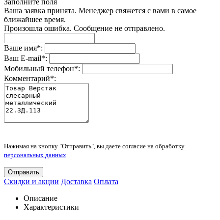
Заполните поля
Ваша заявка принята. Менеджер свяжется с вами в самое
ближайшее время.
Произошла ошибка. Сообщение не отправлено.
Ваше имя
*
:
Ваш E-mail
*
:
Мобильный телефон
*
:
Комментарий
*
:
Нажимая на кнопку "Отправить", вы даете согласие на обработку
персональных данных
Отправить
Скидки и акции
Доставка
Оплата
Описание
Характеристики