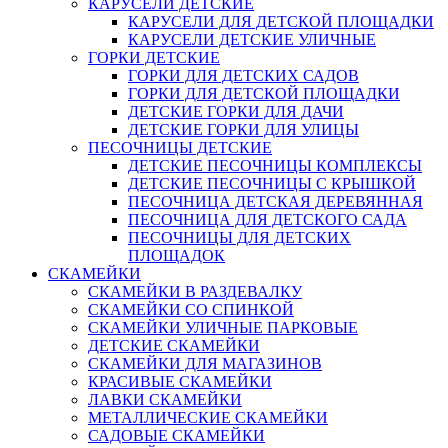
КАРУСЕЛИ ДЕТСКИЕ
КАРУСЕЛИ ДЛЯ ДЕТСКОЙ ПЛОЩАДКИ
КАРУСЕЛИ ДЕТСКИЕ УЛИЧНЫЕ
ГОРКИ ДЕТСКИЕ
ГОРКИ ДЛЯ ДЕТСКИХ САДОВ
ГОРКИ ДЛЯ ДЕТСКОЙ ПЛОЩАДКИ
ДЕТСКИЕ ГОРКИ ДЛЯ ДАЧИ
ДЕТСКИЕ ГОРКИ ДЛЯ УЛИЦЫ
ПЕСОЧНИЦЫ ДЕТСКИЕ
ДЕТСКИЕ ПЕСОЧНИЦЫ КОМПЛЕКСЫ
ДЕТСКИЕ ПЕСОЧНИЦЫ С КРЫШКОЙ
ПЕСОЧНИЦА ДЕТСКАЯ ДЕРЕВЯННАЯ
ПЕСОЧНИЦА ДЛЯ ДЕТСКОГО САДА
ПЕСОЧНИЦЫ ДЛЯ ДЕТСКИХ
ПЛОЩАДОК
СКАМЕЙКИ
СКАМЕЙКИ В РАЗДЕВАЛКУ
СКАМЕЙКИ СО СПИНКОЙ
СКАМЕЙКИ УЛИЧНЫЕ ПАРКОВЫЕ
ДЕТСКИЕ СКАМЕЙКИ
СКАМЕЙКИ ДЛЯ МАГАЗИНОВ
КРАСИВЫЕ СКАМЕЙКИ
ЛАВКИ СКАМЕЙКИ
МЕТАЛЛИЧЕСКИЕ СКАМЕЙКИ
САДОВЫЕ СКАМЕЙКИ