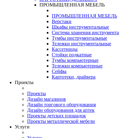
ПРОМЫШЛЕННАЯ МЕБЕЛЬ
ПРОМЫШЛЕННАЯ МЕБЕЛЬ
Верстаки
Шкафы инструментальные
Система хранения инструмента
Тумбы инструментальные
Тележки инструментальные
Кассетницы
Стойки подкатные
Тумбы компьютерные
Тележки компьютерные
Сейфы
Картотеки, драйвера
Проекты
Проекты
Дизайн магазинов
Дизайн торгового оборудования
Дизайн оборудования для аптек
Проекты детских площадок
Проекты металлической мебели
Услуги
Услуги