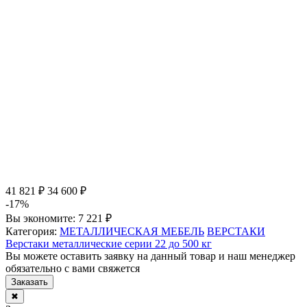
41 821 ₽
34 600 ₽
-17%
Вы экономите:
7 221 ₽
Категория:
МЕТАЛЛИЧЕСКАЯ МЕБЕЛЬ
ВЕРСТАКИ
Верстаки металлические серии 22 до 500 кг
Вы можете оставить заявку на данный товар и наш менеджер
обязательно с вами свяжется
Заказать
✖