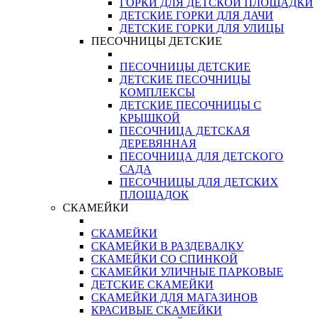
ГОРКИ ДЛЯ ДЕТСКОЙ ПЛОЩАДКИ
ДЕТСКИЕ ГОРКИ ДЛЯ ДАЧИ
ДЕТСКИЕ ГОРКИ ДЛЯ УЛИЦЫ
ПЕСОЧНИЦЫ ДЕТСКИЕ
ПЕСОЧНИЦЫ ДЕТСКИЕ
ДЕТСКИЕ ПЕСОЧНИЦЫ
КОМПЛЕКСЫ
ДЕТСКИЕ ПЕСОЧНИЦЫ С
КРЫШКОЙ
ПЕСОЧНИЦА ДЕТСКАЯ
ДЕРЕВЯННАЯ
ПЕСОЧНИЦА ДЛЯ ДЕТСКОГО
САДА
ПЕСОЧНИЦЫ ДЛЯ ДЕТСКИХ
ПЛОЩАДОК
СКАМЕЙКИ
СКАМЕЙКИ
СКАМЕЙКИ В РАЗДЕВАЛКУ
СКАМЕЙКИ СО СПИНКОЙ
СКАМЕЙКИ УЛИЧНЫЕ ПАРКОВЫЕ
ДЕТСКИЕ СКАМЕЙКИ
СКАМЕЙКИ ДЛЯ МАГАЗИНОВ
КРАСИВЫЕ СКАМЕЙКИ