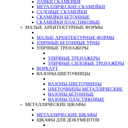
ЛАВКИ СКАМЕЙКИ
МЕТАЛЛИЧЕСКИЕ СКАМЕЙКИ
САДОВЫЕ СКАМЕЙКИ
СКАМЕЙКИ БЕТОННЫЕ
СКАМЕЙКИ ПЛАСТИКОВЫЕ
МАЛЫЕ АРХИТЕКТУРНЫЕ ФОРМЫ
МАЛЫЕ АРХИТЕКТУРНЫЕ ФОРМЫ
УЛИЧНЫЕ БЕТОННЫЕ УРНЫ
УЛИЧНЫЕ ТРЕНАЖЕРЫ
УЛИЧНЫЕ ТРЕНАЖЕРЫ
УЛИЧНЫЕ СИЛОВЫЕ ТРЕНАЖЁРЫ
ВОРКАУТ
ВАЗОНЫ-ЦВЕТОЧНИЦЫ
ВАЗОНЫ-ЦВЕТОЧНИЦЫ
ЦВЕТОЧНИЦЫ МЕТАЛЛИЧЕСКИЕ
ВАЗОНЫ БЕТОННЫЕ
ВАЗОНЫ ПЛАСТИКОВЫЕ
МЕТАЛЛИЧЕСКИЕ ШКАФЫ
МЕТАЛЛИЧЕСКИЕ ШКАФЫ
ШКАФЫ ДЛЯ ДОКУМЕНТОВ