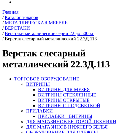
Главная
/
Каталог товаров
/
МЕТАЛЛИЧЕСКАЯ МЕБЕЛЬ
/
ВЕРСТАКИ
/
Верстаки металлические серии 22 до 500 кг
/
Верстак слесарный металлический 22.3Д.113
Верстак слесарный
металлический 22.3Д.113
ТОРГОВОЕ ОБОРУДОВАНИЕ
ВИТРИНЫ
ВИТРИНЫ ДЛЯ МУЗЕЯ
ВИТРИНЫ СТЕКЛЯННЫЕ
ВИТРИНЫ ОТКРЫТЫЕ
ВИТРИНЫ С ПОДСВЕТКОЙ
ПРИЛАВКИ
ПРИЛАВКИ - ВИТРИНЫ
ДЛЯ МАГАЗИНОВ БЫТОВОЙ ТЕХНИКИ
ДЛЯ МАГАЗИНОВ НИЖНЕГО БЕЛЬЯ
ОБОРУДОВАНИЕ ДЛЯ ОДЕЖДЫ