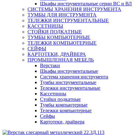
Шкафы инструментальные серии ВС и ВЛ
СИСТЕМЫ ХРАНЕНИЯ ИНСТРУМЕНТА
ТУМБЫ ДЛЯ ИНСТРУМЕНТА
ТЕЛЕЖКИ ИНСТРУМЕНТАЛЬНЫЕ
КАССЕТНИЦЫ
СТОЙКИ ПОДКАТНЫЕ
ТУМБЫ КОМПЬЮТЕРНЫЕ
ТЕЛЕЖКИ КОМПЬЮТЕРНЫЕ
СЕЙФЫ
КАРТОТЕКИ, ДРАЙВЕРА
ПРОМЫШЛЕННАЯ МЕБЕЛЬ
Верстаки
Шкафы инструментальные
Система хранения инструмента
Тумбы инструментальные
Тележки инструментальные
Кассетницы
Стойки подкатные
Тумбы компьютерные
Тележки компьютерные
Сейфы
Картотеки, драйвера