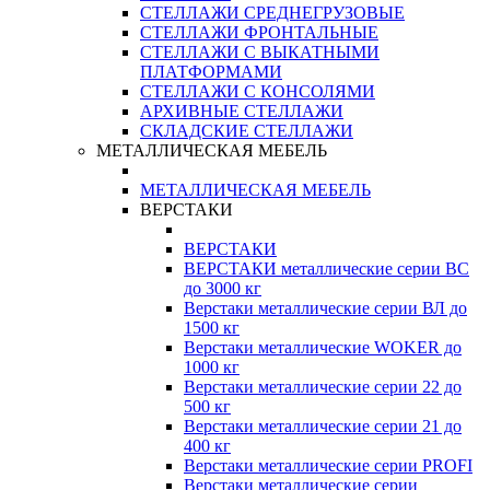
СТЕЛЛАЖИ СРЕДНЕГРУЗОВЫЕ
СТЕЛЛАЖИ ФРОНТАЛЬНЫЕ
СТЕЛЛАЖИ С ВЫКАТНЫМИ
ПЛАТФОРМАМИ
СТЕЛЛАЖИ С КОНСОЛЯМИ
АРХИВНЫЕ СТЕЛЛАЖИ
СКЛАДСКИЕ СТЕЛЛАЖИ
МЕТАЛЛИЧЕСКАЯ МЕБЕЛЬ
МЕТАЛЛИЧЕСКАЯ МЕБЕЛЬ
ВЕРСТАКИ
ВЕРСТАКИ
ВЕРСТАКИ металлические серии ВС
до 3000 кг
Верстаки металлические серии ВЛ до
1500 кг
Верстаки металлические WOKER до
1000 кг
Верстаки металлические серии 22 до
500 кг
Верстаки металлические серии 21 до
400 кг
Верстаки металлические серии PROFI
Верстаки металлические серии