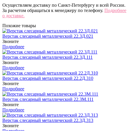
Осуществляем доставку по Санкт-Петербургу и всей России.
За расчетом обращаться к менеджеру по телефону.
Подробнее
о доставке.
Похожие товары
Верстак слесарный металлический 22.3Д.021
Звоните
Подробнее
Верстак слесарный металлический 22.3Д.111
Звоните
Подробнее
Верстак слесарный металлический 22.2Д.310
Звоните
Подробнее
Верстак слесарный металлический 22.3М.111
Звоните
Подробнее
Верстак слесарный металлический 22.3Д.313
Звоните
Подробнее