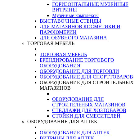
ГОРИЗОНТАЛЬНЫЕ МУЗЕЙНЫЕ
ВИТРИНЫ
Музейные комплексы
ВЫСТАВОЧНЫЕ СТЕНДЫ
ДЛЯ МАГАЗИНОВ КОСМЕТИКИ И
ПАРФЮМЕРИИ
ДЛЯ ОБУВНОГО МАГАЗИНА
ТОРГОВАЯ МЕБЕЛЬ
ТОРГОВАЯ МЕБЕЛЬ
БРЕНДИРОВАНИЕ ТОРГОВОГО
ОБОРУДОВАНИЯ
ОБОРУДОВАНИЕ ДЛЯ ТОРГОВЛИ
ОБОРУДОВАНИЕ ДЛЯ СПОРТТОВАРОВ
ОБОРУДОВАНИЕ ДЛЯ СТРОИТЕЛЬНЫХ
МАГАЗИНОВ
ОБОРУДОВАНИЕ ДЛЯ
СТРОИТЕЛЬНЫХ МАГАЗИНОВ
СТЕЛЛАЖИ ДЛЯ ХОЗТОВАРОВ
СТОЙКИ ДЛЯ СМЕСИТЕЛЕЙ
ОБОРУДОВАНИЕ ДЛЯ АПТЕК
ОБОРУДОВАНИЕ ДЛЯ АПТЕК
ВИТРИНЫ ДЛЯ АПТЕК