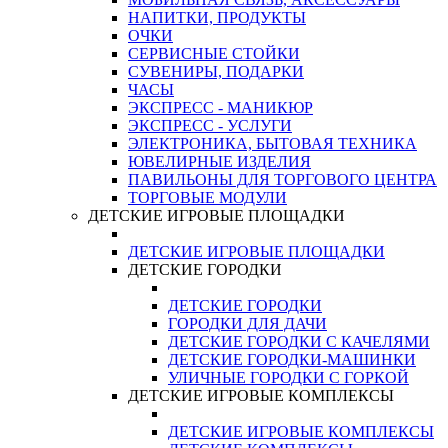
НАПИТКИ, ПРОДУКТЫ
ОЧКИ
СЕРВИСНЫЕ СТОЙКИ
СУВЕНИРЫ, ПОДАРКИ
ЧАСЫ
ЭКСПРЕСС - МАНИКЮР
ЭКСПРЕСС - УСЛУГИ
ЭЛЕКТРОНИКА, БЫТОВАЯ ТЕХНИКА
ЮВЕЛИРНЫЕ ИЗДЕЛИЯ
ПАВИЛЬОНЫ ДЛЯ ТОРГОВОГО ЦЕНТРА
ТОРГОВЫЕ МОДУЛИ
ДЕТСКИЕ ИГРОВЫЕ ПЛОЩАДКИ
ДЕТСКИЕ ИГРОВЫЕ ПЛОЩАДКИ
ДЕТСКИЕ ГОРОДКИ
ДЕТСКИЕ ГОРОДКИ
ГОРОДКИ ДЛЯ ДАЧИ
ДЕТСКИЕ ГОРОДКИ С КАЧЕЛЯМИ
ДЕТСКИЕ ГОРОДКИ-МАШИНКИ
УЛИЧНЫЕ ГОРОДКИ С ГОРКОЙ
ДЕТСКИЕ ИГРОВЫЕ КОМПЛЕКСЫ
ДЕТСКИЕ ИГРОВЫЕ КОМПЛЕКСЫ