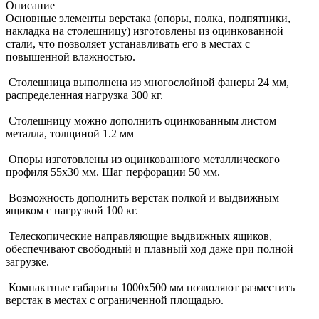
Описание
Основные элементы верстака (опоры, полка, подпятники,
накладка на столешницу) изготовлены из оцинкованной
стали, что позволяет устанавливать его в местах с
повышенной влажностью.
Столешница выполнена из многослойной фанеры 24 мм,
распределенная нагрузка 300 кг.
Столешницу можно дополнить оцинкованным листом
металла, толщиной 1.2 мм
Опоры изготовлены из оцинкованного металлического
профиля 55х30 мм. Шаг перфорации 50 мм.
Возможность дополнить верстак полкой и выдвижным
ящиком с нагрузкой 100 кг.
Телескопические направляющие выдвижных ящиков,
обеспечивают свободный и плавный ход даже при полной
загрузке.
Компактные габариты 1000х500 мм позволяют разместить
верстак в местах с ограниченной площадью.