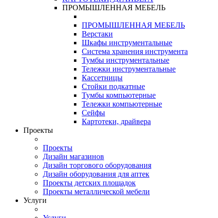
ПРОМЫШЛЕННАЯ МЕБЕЛЬ
ПРОМЫШЛЕННАЯ МЕБЕЛЬ
Верстаки
Шкафы инструментальные
Система хранения инструмента
Тумбы инструментальные
Тележки инструментальные
Кассетницы
Стойки подкатные
Тумбы компьютерные
Тележки компьютерные
Сейфы
Картотеки, драйвера
Проекты
Проекты
Дизайн магазинов
Дизайн торгового оборудования
Дизайн оборудования для аптек
Проекты детских площадок
Проекты металлической мебели
Услуги
Услуги