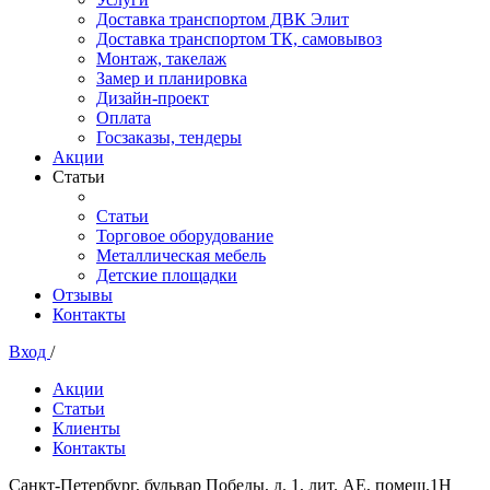
Доставка транспортом ДВК Элит
Доставка транспортом ТК, самовывоз
Монтаж, такелаж
Замер и планировка
Дизайн-проект
Оплата
Госзаказы, тендеры
Акции
Статьи
Статьи
Торговое оборудование
Металлическая мебель
Детские площадки
Отзывы
Контакты
Вход
/
Акции
Статьи
Клиенты
Контакты
Санкт-Петербург, бульвар Победы, д. 1, лит. АЕ, помещ.1Н