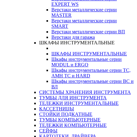
EXPERT WS
Верстаки металлические серии
MASTER
Верстаки металлические серии
SMART
Верстаки металлические серии ВП
Верстаки для гаража
ШКАФЫ ИНСТРУМЕНТАЛЬНЫЕ
ШКАФЫ ИНСТРУМЕНТАЛЬНЫЕ
Шкафы инструментальные серии
MODUL и ERGO
Шкафы инструментальные серии ТС,
АМН ТС и HARD
Шкафы инструментальные серии ВС и
ВЛ
СИСТЕМЫ ХРАНЕНИЯ ИНСТРУМЕНТА
ТУМБЫ ДЛЯ ИНСТРУМЕНТА
ТЕЛЕЖКИ ИНСТРУМЕНТАЛЬНЫЕ
КАССЕТНИЦЫ
СТОЙКИ ПОДКАТНЫЕ
ТУМБЫ КОМПЬЮТЕРНЫЕ
ТЕЛЕЖКИ КОМПЬЮТЕРНЫЕ
СЕЙФЫ
КАРТОТЕКИ, ДРАЙВЕРА