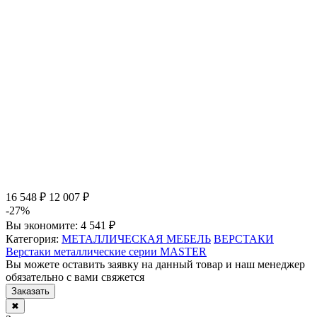
16 548 ₽
12 007 ₽
-27%
Вы экономите:
4 541 ₽
Категория:
МЕТАЛЛИЧЕСКАЯ МЕБЕЛЬ
ВЕРСТАКИ
Верстаки металлические серии MASTER
Вы можете оставить заявку на данный товар и наш менеджер
обязательно с вами свяжется
Заказать
✖