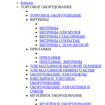
Каталог
ТОРГОВОЕ ОБОРУДОВАНИЕ
ТОРГОВОЕ ОБОРУДОВАНИЕ
ВИТРИНЫ
ВИТРИНЫ
ВИТРИНЫ ДЛЯ МУЗЕЯ
ВИТРИНЫ СТЕКЛЯННЫЕ
ВИТРИНЫ ОТКРЫТЫЕ
ВИТРИНЫ С ПОДСВЕТКОЙ
ПРИЛАВКИ
ПРИЛАВКИ
ПРИЛАВКИ - ВИТРИНЫ
ДЛЯ МАГАЗИНОВ БЫТОВОЙ ТЕХНИКИ
ДЛЯ МАГАЗИНОВ НИЖНЕГО БЕЛЬЯ
ОБОРУДОВАНИЕ ДЛЯ ОДЕЖДЫ
ЮВЕЛИРНОЕ ТОРГОВОЕ
ОБОРУДОВАНИЕ
ОБОРУДОВАНИЕ ДЛЯ ОПТИКИ И
ОЧКОВ
МУЗЕЙНОЕ ОБОРУДОВАНИЕ
МУЗЕЙНОЕ ОБОРУДОВАНИЕ