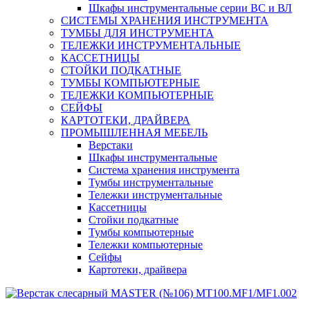
Шкафы инструментальные серии ВС и ВЛ
СИСТЕМЫ ХРАНЕНИЯ ИНСТРУМЕНТА
ТУМБЫ ДЛЯ ИНСТРУМЕНТА
ТЕЛЕЖКИ ИНСТРУМЕНТАЛЬНЫЕ
КАССЕТНИЦЫ
СТОЙКИ ПОДКАТНЫЕ
ТУМБЫ КОМПЬЮТЕРНЫЕ
ТЕЛЕЖКИ КОМПЬЮТЕРНЫЕ
СЕЙФЫ
КАРТОТЕКИ, ДРАЙВЕРА
ПРОМЫШЛЕННАЯ МЕБЕЛЬ
Верстаки
Шкафы инструментальные
Система хранения инструмента
Тумбы инструментальные
Тележки инструментальные
Кассетницы
Стойки подкатные
Тумбы компьютерные
Тележки компьютерные
Сейфы
Картотеки, драйвера