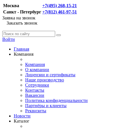
Москва
+7(495) 268-15-21
Санкт - Петербург
+7(812) 461-97-51
Заявка на звонок
Заказать звонок
Войти
Главная
Компания
Компания
О компании
Лицензии и сертификаты
Наше производство
Сотрудники
Контакты
Вакансии
Политика конфиденциальности
Партнёры и клиенты
Реквизиты
Новости
Каталог