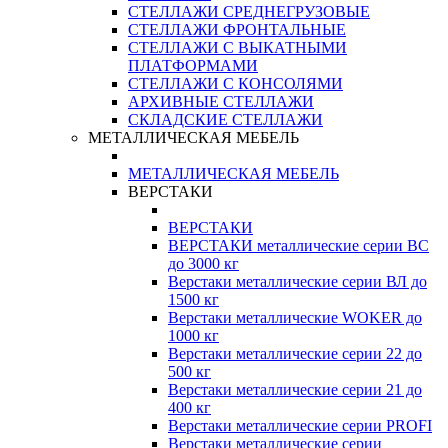
СТЕЛЛАЖИ СРЕДНЕГРУЗОВЫЕ
СТЕЛЛАЖИ ФРОНТАЛЬНЫЕ
СТЕЛЛАЖИ С ВЫКАТНЫМИ
ПЛАТФОРМАМИ
СТЕЛЛАЖИ С КОНСОЛЯМИ
АРХИВНЫЕ СТЕЛЛАЖИ
СКЛАДСКИЕ СТЕЛЛАЖИ
МЕТАЛЛИЧЕСКАЯ МЕБЕЛЬ
МЕТАЛЛИЧЕСКАЯ МЕБЕЛЬ
ВЕРСТАКИ
ВЕРСТАКИ
ВЕРСТАКИ металлические серии ВС
до 3000 кг
Верстаки металлические серии ВЛ до
1500 кг
Верстаки металлические WOKER до
1000 кг
Верстаки металлические серии 22 до
500 кг
Верстаки металлические серии 21 до
400 кг
Верстаки металлические серии PROFI
Верстаки металлические серии