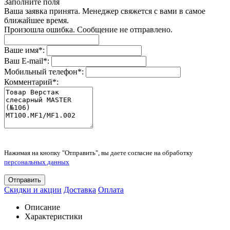
Заполните поля
Ваша заявка принята. Менеджер свяжется с вами в самое
ближайшее время.
Произошла ошибка. Сообщение не отправлено.
Ваше имя
*
:
Ваш E-mail
*
:
Мобильный телефон
*
:
Комментарий
*
:
Нажимая на кнопку "Отправить", вы даете согласие на обработку
персональных данных
Отправить
Скидки и акции
Доставка
Оплата
Описание
Характеристики