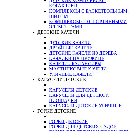
ДЕТСКИЕ КОМПЛЕКСЫ -
КОРАБЛИКИ
КОМПЛЕКСЫ С БАСКЕТБОЛЬНЫМ
ЩИТОМ
КОМПЛЕКСЫ СО СПОРТИВНЫМИ
ЭЛЕМЕНТАМИ
ДЕТСКИЕ КАЧЕЛИ
ДЕТСКИЕ КАЧЕЛИ
ДВОЙНЫЕ КАЧЕЛИ
ДЕТСКИЕ КАЧЕЛИ ИЗ ДЕРЕВА
КАЧАЛКИ НА ПРУЖИНЕ
КАЧЕЛИ - БАЛАНСИРЫ
МАЯТНИКОВЫЕ КАЧЕЛИ
УЛИЧНЫЕ КАЧЕЛИ
КАРУСЕЛИ ДЕТСКИЕ
КАРУСЕЛИ ДЕТСКИЕ
КАРУСЕЛИ ДЛЯ ДЕТСКОЙ
ПЛОЩАДКИ
КАРУСЕЛИ ДЕТСКИЕ УЛИЧНЫЕ
ГОРКИ ДЕТСКИЕ
ГОРКИ ДЕТСКИЕ
ГОРКИ ДЛЯ ДЕТСКИХ САДОВ