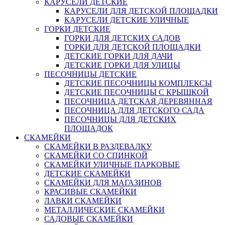
КАРУСЕЛИ ДЕТСКИЕ
КАРУСЕЛИ ДЛЯ ДЕТСКОЙ ПЛОЩАДКИ
КАРУСЕЛИ ДЕТСКИЕ УЛИЧНЫЕ
ГОРКИ ДЕТСКИЕ
ГОРКИ ДЛЯ ДЕТСКИХ САДОВ
ГОРКИ ДЛЯ ДЕТСКОЙ ПЛОЩАДКИ
ДЕТСКИЕ ГОРКИ ДЛЯ ДАЧИ
ДЕТСКИЕ ГОРКИ ДЛЯ УЛИЦЫ
ПЕСОЧНИЦЫ ДЕТСКИЕ
ДЕТСКИЕ ПЕСОЧНИЦЫ КОМПЛЕКСЫ
ДЕТСКИЕ ПЕСОЧНИЦЫ С КРЫШКОЙ
ПЕСОЧНИЦА ДЕТСКАЯ ДЕРЕВЯННАЯ
ПЕСОЧНИЦА ДЛЯ ДЕТСКОГО САДА
ПЕСОЧНИЦЫ ДЛЯ ДЕТСКИХ
ПЛОЩАДОК
СКАМЕЙКИ
СКАМЕЙКИ В РАЗДЕВАЛКУ
СКАМЕЙКИ СО СПИНКОЙ
СКАМЕЙКИ УЛИЧНЫЕ ПАРКОВЫЕ
ДЕТСКИЕ СКАМЕЙКИ
СКАМЕЙКИ ДЛЯ МАГАЗИНОВ
КРАСИВЫЕ СКАМЕЙКИ
ЛАВКИ СКАМЕЙКИ
МЕТАЛЛИЧЕСКИЕ СКАМЕЙКИ
САДОВЫЕ СКАМЕЙКИ