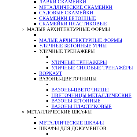
ЛАВКИ СКАМЕЙКИ
МЕТАЛЛИЧЕСКИЕ СКАМЕЙКИ
САДОВЫЕ СКАМЕЙКИ
СКАМЕЙКИ БЕТОННЫЕ
СКАМЕЙКИ ПЛАСТИКОВЫЕ
МАЛЫЕ АРХИТЕКТУРНЫЕ ФОРМЫ
МАЛЫЕ АРХИТЕКТУРНЫЕ ФОРМЫ
УЛИЧНЫЕ БЕТОННЫЕ УРНЫ
УЛИЧНЫЕ ТРЕНАЖЕРЫ
УЛИЧНЫЕ ТРЕНАЖЕРЫ
УЛИЧНЫЕ СИЛОВЫЕ ТРЕНАЖЁРЫ
ВОРКАУТ
ВАЗОНЫ-ЦВЕТОЧНИЦЫ
ВАЗОНЫ-ЦВЕТОЧНИЦЫ
ЦВЕТОЧНИЦЫ МЕТАЛЛИЧЕСКИЕ
ВАЗОНЫ БЕТОННЫЕ
ВАЗОНЫ ПЛАСТИКОВЫЕ
МЕТАЛЛИЧЕСКИЕ ШКАФЫ
МЕТАЛЛИЧЕСКИЕ ШКАФЫ
ШКАФЫ ДЛЯ ДОКУМЕНТОВ