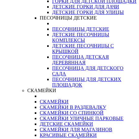
ГОРКИ ДЛЯ ДЕТСКОЙ ПЛОЩАДКИ
ДЕТСКИЕ ГОРКИ ДЛЯ ДАЧИ
ДЕТСКИЕ ГОРКИ ДЛЯ УЛИЦЫ
ПЕСОЧНИЦЫ ДЕТСКИЕ
ПЕСОЧНИЦЫ ДЕТСКИЕ
ДЕТСКИЕ ПЕСОЧНИЦЫ
КОМПЛЕКСЫ
ДЕТСКИЕ ПЕСОЧНИЦЫ С
КРЫШКОЙ
ПЕСОЧНИЦА ДЕТСКАЯ
ДЕРЕВЯННАЯ
ПЕСОЧНИЦА ДЛЯ ДЕТСКОГО
САДА
ПЕСОЧНИЦЫ ДЛЯ ДЕТСКИХ
ПЛОЩАДОК
СКАМЕЙКИ
СКАМЕЙКИ
СКАМЕЙКИ В РАЗДЕВАЛКУ
СКАМЕЙКИ СО СПИНКОЙ
СКАМЕЙКИ УЛИЧНЫЕ ПАРКОВЫЕ
ДЕТСКИЕ СКАМЕЙКИ
СКАМЕЙКИ ДЛЯ МАГАЗИНОВ
КРАСИВЫЕ СКАМЕЙКИ