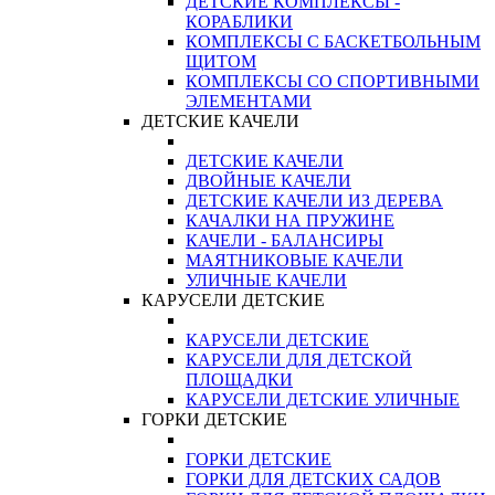
ДЕТСКИЕ КОМПЛЕКСЫ -
КОРАБЛИКИ
КОМПЛЕКСЫ С БАСКЕТБОЛЬНЫМ
ЩИТОМ
КОМПЛЕКСЫ СО СПОРТИВНЫМИ
ЭЛЕМЕНТАМИ
ДЕТСКИЕ КАЧЕЛИ
ДЕТСКИЕ КАЧЕЛИ
ДВОЙНЫЕ КАЧЕЛИ
ДЕТСКИЕ КАЧЕЛИ ИЗ ДЕРЕВА
КАЧАЛКИ НА ПРУЖИНЕ
КАЧЕЛИ - БАЛАНСИРЫ
МАЯТНИКОВЫЕ КАЧЕЛИ
УЛИЧНЫЕ КАЧЕЛИ
КАРУСЕЛИ ДЕТСКИЕ
КАРУСЕЛИ ДЕТСКИЕ
КАРУСЕЛИ ДЛЯ ДЕТСКОЙ
ПЛОЩАДКИ
КАРУСЕЛИ ДЕТСКИЕ УЛИЧНЫЕ
ГОРКИ ДЕТСКИЕ
ГОРКИ ДЕТСКИЕ
ГОРКИ ДЛЯ ДЕТСКИХ САДОВ