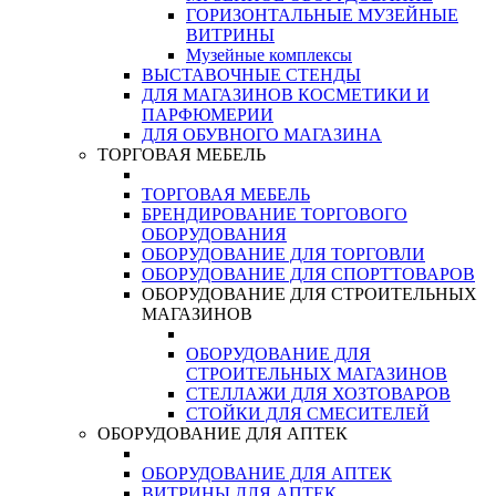
ГОРИЗОНТАЛЬНЫЕ МУЗЕЙНЫЕ
ВИТРИНЫ
Музейные комплексы
ВЫСТАВОЧНЫЕ СТЕНДЫ
ДЛЯ МАГАЗИНОВ КОСМЕТИКИ И
ПАРФЮМЕРИИ
ДЛЯ ОБУВНОГО МАГАЗИНА
ТОРГОВАЯ МЕБЕЛЬ
ТОРГОВАЯ МЕБЕЛЬ
БРЕНДИРОВАНИЕ ТОРГОВОГО
ОБОРУДОВАНИЯ
ОБОРУДОВАНИЕ ДЛЯ ТОРГОВЛИ
ОБОРУДОВАНИЕ ДЛЯ СПОРТТОВАРОВ
ОБОРУДОВАНИЕ ДЛЯ СТРОИТЕЛЬНЫХ
МАГАЗИНОВ
ОБОРУДОВАНИЕ ДЛЯ
СТРОИТЕЛЬНЫХ МАГАЗИНОВ
СТЕЛЛАЖИ ДЛЯ ХОЗТОВАРОВ
СТОЙКИ ДЛЯ СМЕСИТЕЛЕЙ
ОБОРУДОВАНИЕ ДЛЯ АПТЕК
ОБОРУДОВАНИЕ ДЛЯ АПТЕК
ВИТРИНЫ ДЛЯ АПТЕК