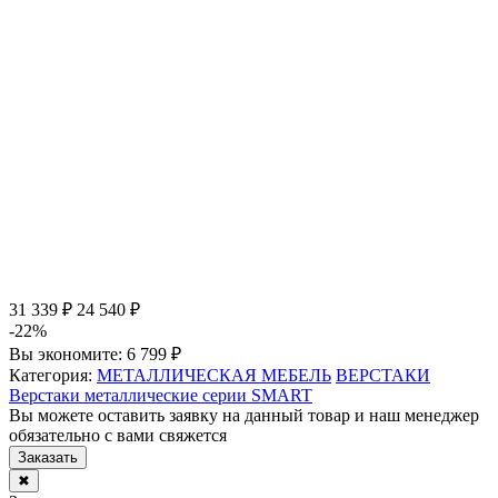
31 339 ₽
24 540 ₽
-22%
Вы экономите:
6 799 ₽
Категория:
МЕТАЛЛИЧЕСКАЯ МЕБЕЛЬ
ВЕРСТАКИ
Верстаки металлические серии SMART
Вы можете оставить заявку на данный товар и наш менеджер
обязательно с вами свяжется
Заказать
✖