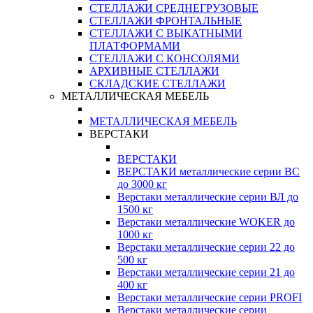
СТЕЛЛАЖИ СРЕДНЕГРУЗОВЫЕ
СТЕЛЛАЖИ ФРОНТАЛЬНЫЕ
СТЕЛЛАЖИ С ВЫКАТНЫМИ
ПЛАТФОРМАМИ
СТЕЛЛАЖИ С КОНСОЛЯМИ
АРХИВНЫЕ СТЕЛЛАЖИ
СКЛАДСКИЕ СТЕЛЛАЖИ
МЕТАЛЛИЧЕСКАЯ МЕБЕЛЬ
МЕТАЛЛИЧЕСКАЯ МЕБЕЛЬ
ВЕРСТАКИ
ВЕРСТАКИ
ВЕРСТАКИ металлические серии ВС
до 3000 кг
Верстаки металлические серии ВЛ до
1500 кг
Верстаки металлические WOKER до
1000 кг
Верстаки металлические серии 22 до
500 кг
Верстаки металлические серии 21 до
400 кг
Верстаки металлические серии PROFI
Верстаки металлические серии