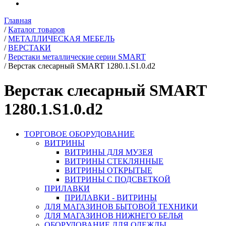
Главная
/
Каталог товаров
/
МЕТАЛЛИЧЕСКАЯ МЕБЕЛЬ
/
ВЕРСТАКИ
/
Верстаки металлические серии SMART
/
Верстак слесарный SMART 1280.1.S1.0.d2
Верстак слесарный SMART
1280.1.S1.0.d2
ТОРГОВОЕ ОБОРУДОВАНИЕ
ВИТРИНЫ
ВИТРИНЫ ДЛЯ МУЗЕЯ
ВИТРИНЫ СТЕКЛЯННЫЕ
ВИТРИНЫ ОТКРЫТЫЕ
ВИТРИНЫ С ПОДСВЕТКОЙ
ПРИЛАВКИ
ПРИЛАВКИ - ВИТРИНЫ
ДЛЯ МАГАЗИНОВ БЫТОВОЙ ТЕХНИКИ
ДЛЯ МАГАЗИНОВ НИЖНЕГО БЕЛЬЯ
ОБОРУДОВАНИЕ ДЛЯ ОДЕЖДЫ