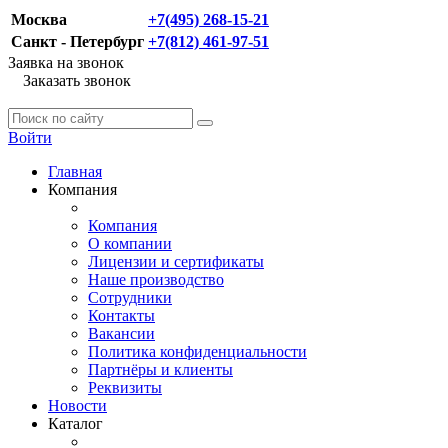
Москва
+7(495) 268-15-21
Санкт - Петербург
+7(812) 461-97-51
Заявка на звонок
Заказать звонок
Войти
Главная
Компания
Компания
О компании
Лицензии и сертификаты
Наше производство
Сотрудники
Контакты
Вакансии
Политика конфиденциальности
Партнёры и клиенты
Реквизиты
Новости
Каталог