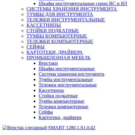
Шкафы инструментальные серии ВС и ВЛ
СИСТЕМЫ ХРАНЕНИЯ ИНСТРУМЕНТА
ТУМБЫ ДЛЯ ИНСТРУМЕНТА
ТЕЛЕЖКИ ИНСТРУМЕНТАЛЬНЫЕ
КАССЕТНИЦЫ
СТОЙКИ ПОДКАТНЫЕ
ТУМБЫ КОМПЬЮТЕРНЫЕ
ТЕЛЕЖКИ КОМПЬЮТЕРНЫЕ
СЕЙФЫ
КАРТОТЕКИ, ДРАЙВЕРА
ПРОМЫШЛЕННАЯ МЕБЕЛЬ
Верстаки
Шкафы инструментальные
Система хранения инструмента
Тумбы инструментальные
Тележки инструментальные
Кассетницы
Стойки подкатные
Тумбы компьютерные
Тележки компьютерные
Сейфы
Картотеки, драйвера