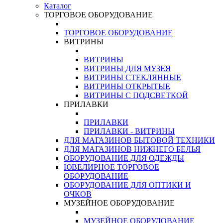
Каталог
ТОРГОВОЕ ОБОРУДОВАНИЕ
ТОРГОВОЕ ОБОРУДОВАНИЕ
ВИТРИНЫ
ВИТРИНЫ
ВИТРИНЫ ДЛЯ МУЗЕЯ
ВИТРИНЫ СТЕКЛЯННЫЕ
ВИТРИНЫ ОТКРЫТЫЕ
ВИТРИНЫ С ПОДСВЕТКОЙ
ПРИЛАВКИ
ПРИЛАВКИ
ПРИЛАВКИ - ВИТРИНЫ
ДЛЯ МАГАЗИНОВ БЫТОВОЙ ТЕХНИКИ
ДЛЯ МАГАЗИНОВ НИЖНЕГО БЕЛЬЯ
ОБОРУДОВАНИЕ ДЛЯ ОДЕЖДЫ
ЮВЕЛИРНОЕ ТОРГОВОЕ
ОБОРУДОВАНИЕ
ОБОРУДОВАНИЕ ДЛЯ ОПТИКИ И
ОЧКОВ
МУЗЕЙНОЕ ОБОРУДОВАНИЕ
МУЗЕЙНОЕ ОБОРУДОВАНИЕ