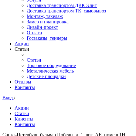
Доставка транспортом ДВК Элит
Доставка транспортом ТК, самовывоз
Монтаж, такелаж
Замер и планировка
Дизайн-проект
Оплата
Госзаказы, тендеры
Акции
Статьи
Статьи
Торговое оборудование
Металлическая мебель
Детские площадки
Отзывы
Контакты
Вход
/
Акции
Статьи
Клиенты
Контакты
Санкт-Петербург, бульвар Победы, д. 1, лит. АЕ, помещ.1Н