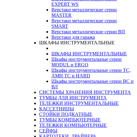
EXPERT WS
Верстаки металлические серии
MASTER
Верстаки металлические серии
SMART
Верстаки металлические серии ВП
Верстаки для гаража
ШКАФЫ ИНСТРУМЕНТАЛЬНЫЕ
ШКАФЫ ИНСТРУМЕНТАЛЬНЫЕ
Шкафы инструментальные серии
MODUL и ERGO
Шкафы инструментальные серии ТС,
АМН ТС и HARD
Шкафы инструментальные серии ВС и
ВЛ
СИСТЕМЫ ХРАНЕНИЯ ИНСТРУМЕНТА
ТУМБЫ ДЛЯ ИНСТРУМЕНТА
ТЕЛЕЖКИ ИНСТРУМЕНТАЛЬНЫЕ
КАССЕТНИЦЫ
СТОЙКИ ПОДКАТНЫЕ
ТУМБЫ КОМПЬЮТЕРНЫЕ
ТЕЛЕЖКИ КОМПЬЮТЕРНЫЕ
СЕЙФЫ
КАРТОТЕКИ, ДРАЙВЕРА