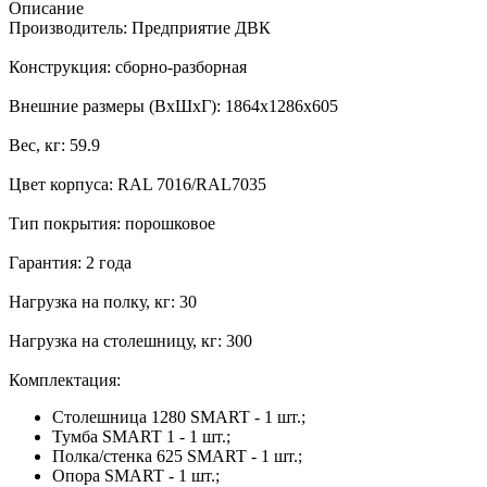
Описание
Производитель: Предприятие ДВК
Конструкция: сборно-разборная
Внешние размеры (ВхШхГ): 1864x1286x605
Вес, кг: 59.9
Цвет корпуса: RAL 7016/RAL7035
Тип покрытия: порошковое
Гарантия: 2 года
Нагрузка на полку, кг: 30
Нагрузка на столешницу, кг: 300
Комплектация:
Столешница 1280 SMART - 1 шт.;
Тумба SMART 1 - 1 шт.;
Полка/стенка 625 SMART - 1 шт.;
Опора SMART - 1 шт.;