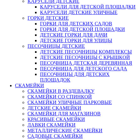
КАРУСЕЛИ ДЕТСКИЕ
КАРУСЕЛИ ДЛЯ ДЕТСКОЙ ПЛОЩАДКИ
КАРУСЕЛИ ДЕТСКИЕ УЛИЧНЫЕ
ГОРКИ ДЕТСКИЕ
ГОРКИ ДЛЯ ДЕТСКИХ САДОВ
ГОРКИ ДЛЯ ДЕТСКОЙ ПЛОЩАДКИ
ДЕТСКИЕ ГОРКИ ДЛЯ ДАЧИ
ДЕТСКИЕ ГОРКИ ДЛЯ УЛИЦЫ
ПЕСОЧНИЦЫ ДЕТСКИЕ
ДЕТСКИЕ ПЕСОЧНИЦЫ КОМПЛЕКСЫ
ДЕТСКИЕ ПЕСОЧНИЦЫ С КРЫШКОЙ
ПЕСОЧНИЦА ДЕТСКАЯ ДЕРЕВЯННАЯ
ПЕСОЧНИЦА ДЛЯ ДЕТСКОГО САДА
ПЕСОЧНИЦЫ ДЛЯ ДЕТСКИХ
ПЛОЩАДОК
СКАМЕЙКИ
СКАМЕЙКИ В РАЗДЕВАЛКУ
СКАМЕЙКИ СО СПИНКОЙ
СКАМЕЙКИ УЛИЧНЫЕ ПАРКОВЫЕ
ДЕТСКИЕ СКАМЕЙКИ
СКАМЕЙКИ ДЛЯ МАГАЗИНОВ
КРАСИВЫЕ СКАМЕЙКИ
ЛАВКИ СКАМЕЙКИ
МЕТАЛЛИЧЕСКИЕ СКАМЕЙКИ
САДОВЫЕ СКАМЕЙКИ