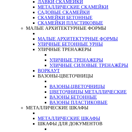
ЛАВКИ СКАМЕЙКИ
МЕТАЛЛИЧЕСКИЕ СКАМЕЙКИ
САДОВЫЕ СКАМЕЙКИ
СКАМЕЙКИ БЕТОННЫЕ
СКАМЕЙКИ ПЛАСТИКОВЫЕ
МАЛЫЕ АРХИТЕКТУРНЫЕ ФОРМЫ
МАЛЫЕ АРХИТЕКТУРНЫЕ ФОРМЫ
УЛИЧНЫЕ БЕТОННЫЕ УРНЫ
УЛИЧНЫЕ ТРЕНАЖЕРЫ
УЛИЧНЫЕ ТРЕНАЖЕРЫ
УЛИЧНЫЕ СИЛОВЫЕ ТРЕНАЖЁРЫ
ВОРКАУТ
ВАЗОНЫ-ЦВЕТОЧНИЦЫ
ВАЗОНЫ-ЦВЕТОЧНИЦЫ
ЦВЕТОЧНИЦЫ МЕТАЛЛИЧЕСКИЕ
ВАЗОНЫ БЕТОННЫЕ
ВАЗОНЫ ПЛАСТИКОВЫЕ
МЕТАЛЛИЧЕСКИЕ ШКАФЫ
МЕТАЛЛИЧЕСКИЕ ШКАФЫ
ШКАФЫ ДЛЯ ДОКУМЕНТОВ