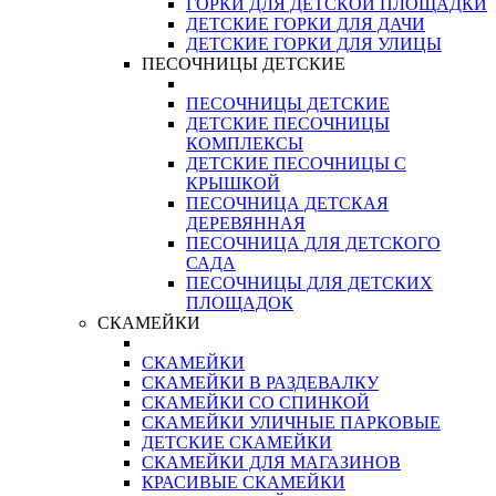
ГОРКИ ДЛЯ ДЕТСКОЙ ПЛОЩАДКИ
ДЕТСКИЕ ГОРКИ ДЛЯ ДАЧИ
ДЕТСКИЕ ГОРКИ ДЛЯ УЛИЦЫ
ПЕСОЧНИЦЫ ДЕТСКИЕ
ПЕСОЧНИЦЫ ДЕТСКИЕ
ДЕТСКИЕ ПЕСОЧНИЦЫ
КОМПЛЕКСЫ
ДЕТСКИЕ ПЕСОЧНИЦЫ С
КРЫШКОЙ
ПЕСОЧНИЦА ДЕТСКАЯ
ДЕРЕВЯННАЯ
ПЕСОЧНИЦА ДЛЯ ДЕТСКОГО
САДА
ПЕСОЧНИЦЫ ДЛЯ ДЕТСКИХ
ПЛОЩАДОК
СКАМЕЙКИ
СКАМЕЙКИ
СКАМЕЙКИ В РАЗДЕВАЛКУ
СКАМЕЙКИ СО СПИНКОЙ
СКАМЕЙКИ УЛИЧНЫЕ ПАРКОВЫЕ
ДЕТСКИЕ СКАМЕЙКИ
СКАМЕЙКИ ДЛЯ МАГАЗИНОВ
КРАСИВЫЕ СКАМЕЙКИ