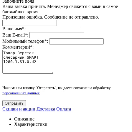
Заполните поля
Ваша заявка принята. Менеджер свяжется с вами в самое
ближайшее время.
Произошла ошибка. Сообщение не отправлено.
Ваше имя
*
:
Ваш E-mail
*
:
Мобильный телефон
*
:
Комментарий
*
:
Нажимая на кнопку "Отправить", вы даете согласие на обработку
персональных данных
Отправить
Скидки и акции
Доставка
Оплата
Описание
Характеристики