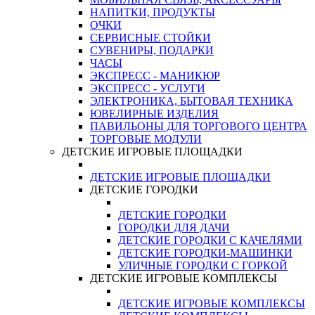
НАПИТКИ, ПРОДУКТЫ
ОЧКИ
СЕРВИСНЫЕ СТОЙКИ
СУВЕНИРЫ, ПОДАРКИ
ЧАСЫ
ЭКСПРЕСС - МАНИКЮР
ЭКСПРЕСС - УСЛУГИ
ЭЛЕКТРОНИКА, БЫТОВАЯ ТЕХНИКА
ЮВЕЛИРНЫЕ ИЗДЕЛИЯ
ПАВИЛЬОНЫ ДЛЯ ТОРГОВОГО ЦЕНТРА
ТОРГОВЫЕ МОДУЛИ
ДЕТСКИЕ ИГРОВЫЕ ПЛОЩАДКИ
ДЕТСКИЕ ИГРОВЫЕ ПЛОЩАДКИ
ДЕТСКИЕ ГОРОДКИ
ДЕТСКИЕ ГОРОДКИ
ГОРОДКИ ДЛЯ ДАЧИ
ДЕТСКИЕ ГОРОДКИ С КАЧЕЛЯМИ
ДЕТСКИЕ ГОРОДКИ-МАШИНКИ
УЛИЧНЫЕ ГОРОДКИ С ГОРКОЙ
ДЕТСКИЕ ИГРОВЫЕ КОМПЛЕКСЫ
ДЕТСКИЕ ИГРОВЫЕ КОМПЛЕКСЫ