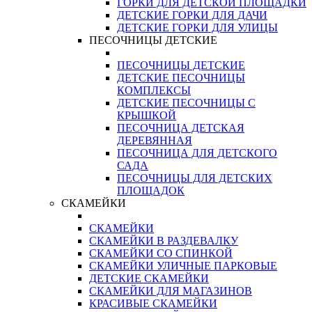
ГОРКИ ДЛЯ ДЕТСКОЙ ПЛОЩАДКИ
ДЕТСКИЕ ГОРКИ ДЛЯ ДАЧИ
ДЕТСКИЕ ГОРКИ ДЛЯ УЛИЦЫ
ПЕСОЧНИЦЫ ДЕТСКИЕ
ПЕСОЧНИЦЫ ДЕТСКИЕ
ДЕТСКИЕ ПЕСОЧНИЦЫ
КОМПЛЕКСЫ
ДЕТСКИЕ ПЕСОЧНИЦЫ С
КРЫШКОЙ
ПЕСОЧНИЦА ДЕТСКАЯ
ДЕРЕВЯННАЯ
ПЕСОЧНИЦА ДЛЯ ДЕТСКОГО
САДА
ПЕСОЧНИЦЫ ДЛЯ ДЕТСКИХ
ПЛОЩАДОК
СКАМЕЙКИ
СКАМЕЙКИ
СКАМЕЙКИ В РАЗДЕВАЛКУ
СКАМЕЙКИ СО СПИНКОЙ
СКАМЕЙКИ УЛИЧНЫЕ ПАРКОВЫЕ
ДЕТСКИЕ СКАМЕЙКИ
СКАМЕЙКИ ДЛЯ МАГАЗИНОВ
КРАСИВЫЕ СКАМЕЙКИ