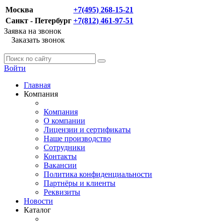
Москва
+7(495) 268-15-21
Санкт - Петербург
+7(812) 461-97-51
Заявка на звонок
Заказать звонок
Войти
Главная
Компания
Компания
О компании
Лицензии и сертификаты
Наше производство
Сотрудники
Контакты
Вакансии
Политика конфиденциальности
Партнёры и клиенты
Реквизиты
Новости
Каталог