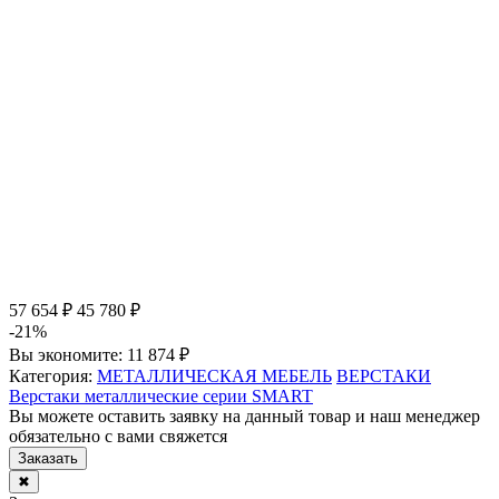
57 654 ₽
45 780 ₽
-21%
Вы экономите:
11 874 ₽
Категория:
МЕТАЛЛИЧЕСКАЯ МЕБЕЛЬ
ВЕРСТАКИ
Верстаки металлические серии SMART
Вы можете оставить заявку на данный товар и наш менеджер
обязательно с вами свяжется
Заказать
✖