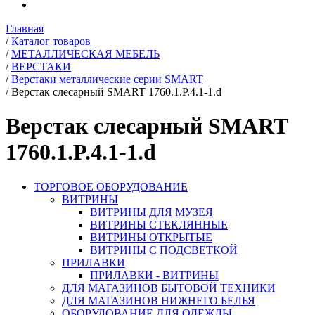
Главная
/
Каталог товаров
/
МЕТАЛЛИЧЕСКАЯ МЕБЕЛЬ
/
ВЕРСТАКИ
/
Верстаки металлические серии SMART
/
Верстак слесарный SMART 1760.1.P.4.1-1.d
Верстак слесарный SMART
1760.1.P.4.1-1.d
ТОРГОВОЕ ОБОРУДОВАНИЕ
ВИТРИНЫ
ВИТРИНЫ ДЛЯ МУЗЕЯ
ВИТРИНЫ СТЕКЛЯННЫЕ
ВИТРИНЫ ОТКРЫТЫЕ
ВИТРИНЫ С ПОДСВЕТКОЙ
ПРИЛАВКИ
ПРИЛАВКИ - ВИТРИНЫ
ДЛЯ МАГАЗИНОВ БЫТОВОЙ ТЕХНИКИ
ДЛЯ МАГАЗИНОВ НИЖНЕГО БЕЛЬЯ
ОБОРУДОВАНИЕ ДЛЯ ОДЕЖДЫ