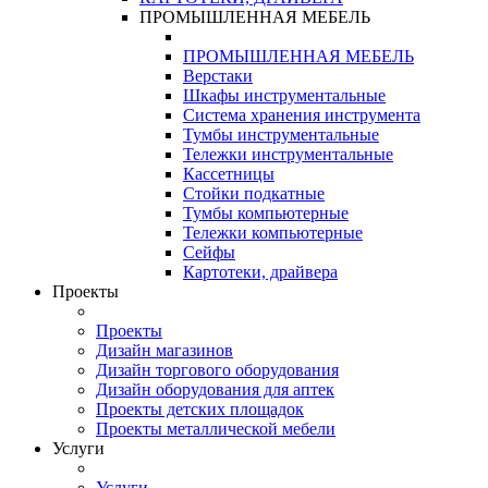
ПРОМЫШЛЕННАЯ МЕБЕЛЬ
ПРОМЫШЛЕННАЯ МЕБЕЛЬ
Верстаки
Шкафы инструментальные
Система хранения инструмента
Тумбы инструментальные
Тележки инструментальные
Кассетницы
Стойки подкатные
Тумбы компьютерные
Тележки компьютерные
Сейфы
Картотеки, драйвера
Проекты
Проекты
Дизайн магазинов
Дизайн торгового оборудования
Дизайн оборудования для аптек
Проекты детских площадок
Проекты металлической мебели
Услуги
Услуги