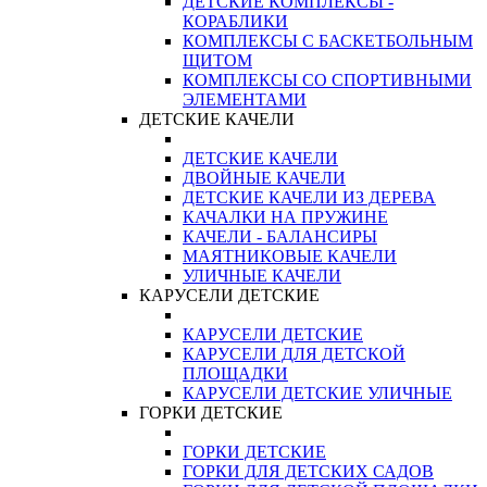
ДЕТСКИЕ КОМПЛЕКСЫ -
КОРАБЛИКИ
КОМПЛЕКСЫ С БАСКЕТБОЛЬНЫМ
ЩИТОМ
КОМПЛЕКСЫ СО СПОРТИВНЫМИ
ЭЛЕМЕНТАМИ
ДЕТСКИЕ КАЧЕЛИ
ДЕТСКИЕ КАЧЕЛИ
ДВОЙНЫЕ КАЧЕЛИ
ДЕТСКИЕ КАЧЕЛИ ИЗ ДЕРЕВА
КАЧАЛКИ НА ПРУЖИНЕ
КАЧЕЛИ - БАЛАНСИРЫ
МАЯТНИКОВЫЕ КАЧЕЛИ
УЛИЧНЫЕ КАЧЕЛИ
КАРУСЕЛИ ДЕТСКИЕ
КАРУСЕЛИ ДЕТСКИЕ
КАРУСЕЛИ ДЛЯ ДЕТСКОЙ
ПЛОЩАДКИ
КАРУСЕЛИ ДЕТСКИЕ УЛИЧНЫЕ
ГОРКИ ДЕТСКИЕ
ГОРКИ ДЕТСКИЕ
ГОРКИ ДЛЯ ДЕТСКИХ САДОВ