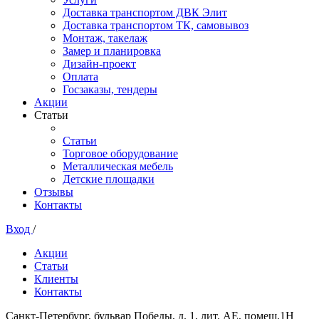
Доставка транспортом ДВК Элит
Доставка транспортом ТК, самовывоз
Монтаж, такелаж
Замер и планировка
Дизайн-проект
Оплата
Госзаказы, тендеры
Акции
Статьи
Статьи
Торговое оборудование
Металлическая мебель
Детские площадки
Отзывы
Контакты
Вход
/
Акции
Статьи
Клиенты
Контакты
Санкт-Петербург, бульвар Победы, д. 1, лит. АЕ, помещ.1Н