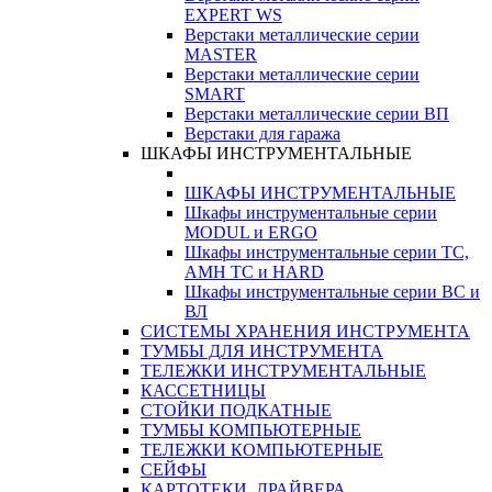
EXPERT WS
Верстаки металлические серии
MASTER
Верстаки металлические серии
SMART
Верстаки металлические серии ВП
Верстаки для гаража
ШКАФЫ ИНСТРУМЕНТАЛЬНЫЕ
ШКАФЫ ИНСТРУМЕНТАЛЬНЫЕ
Шкафы инструментальные серии
MODUL и ERGO
Шкафы инструментальные серии ТС,
АМН ТС и HARD
Шкафы инструментальные серии ВС и
ВЛ
СИСТЕМЫ ХРАНЕНИЯ ИНСТРУМЕНТА
ТУМБЫ ДЛЯ ИНСТРУМЕНТА
ТЕЛЕЖКИ ИНСТРУМЕНТАЛЬНЫЕ
КАССЕТНИЦЫ
СТОЙКИ ПОДКАТНЫЕ
ТУМБЫ КОМПЬЮТЕРНЫЕ
ТЕЛЕЖКИ КОМПЬЮТЕРНЫЕ
СЕЙФЫ
КАРТОТЕКИ, ДРАЙВЕРА