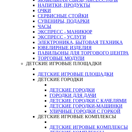
НАПИТКИ, ПРОДУКТЫ
ОЧКИ
СЕРВИСНЫЕ СТОЙКИ
СУВЕНИРЫ, ПОДАРКИ
ЧАСЫ
ЭКСПРЕСС - МАНИКЮР
ЭКСПРЕСС - УСЛУГИ
ЭЛЕКТРОНИКА, БЫТОВАЯ ТЕХНИКА
ЮВЕЛИРНЫЕ ИЗДЕЛИЯ
ПАВИЛЬОНЫ ДЛЯ ТОРГОВОГО ЦЕНТРА
ТОРГОВЫЕ МОДУЛИ
ДЕТСКИЕ ИГРОВЫЕ ПЛОЩАДКИ
ДЕТСКИЕ ИГРОВЫЕ ПЛОЩАДКИ
ДЕТСКИЕ ГОРОДКИ
ДЕТСКИЕ ГОРОДКИ
ГОРОДКИ ДЛЯ ДАЧИ
ДЕТСКИЕ ГОРОДКИ С КАЧЕЛЯМИ
ДЕТСКИЕ ГОРОДКИ-МАШИНКИ
УЛИЧНЫЕ ГОРОДКИ С ГОРКОЙ
ДЕТСКИЕ ИГРОВЫЕ КОМПЛЕКСЫ
ДЕТСКИЕ ИГРОВЫЕ КОМПЛЕКСЫ