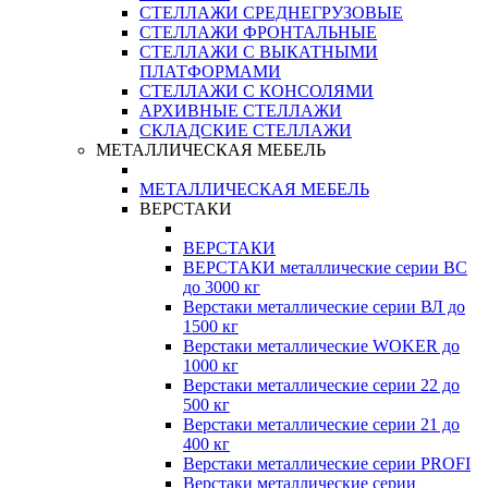
СТЕЛЛАЖИ СРЕДНЕГРУЗОВЫЕ
СТЕЛЛАЖИ ФРОНТАЛЬНЫЕ
СТЕЛЛАЖИ С ВЫКАТНЫМИ
ПЛАТФОРМАМИ
СТЕЛЛАЖИ С КОНСОЛЯМИ
АРХИВНЫЕ СТЕЛЛАЖИ
СКЛАДСКИЕ СТЕЛЛАЖИ
МЕТАЛЛИЧЕСКАЯ МЕБЕЛЬ
МЕТАЛЛИЧЕСКАЯ МЕБЕЛЬ
ВЕРСТАКИ
ВЕРСТАКИ
ВЕРСТАКИ металлические серии ВС
до 3000 кг
Верстаки металлические серии ВЛ до
1500 кг
Верстаки металлические WOKER до
1000 кг
Верстаки металлические серии 22 до
500 кг
Верстаки металлические серии 21 до
400 кг
Верстаки металлические серии PROFI
Верстаки металлические серии