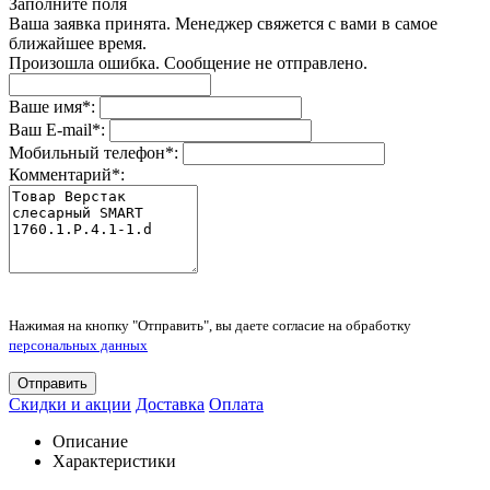
Заполните поля
Ваша заявка принята. Менеджер свяжется с вами в самое
ближайшее время.
Произошла ошибка. Сообщение не отправлено.
Ваше имя
*
:
Ваш E-mail
*
:
Мобильный телефон
*
:
Комментарий
*
:
Нажимая на кнопку "Отправить", вы даете согласие на обработку
персональных данных
Отправить
Скидки и акции
Доставка
Оплата
Описание
Характеристики