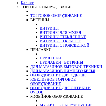
Каталог
ТОРГОВОЕ ОБОРУДОВАНИЕ
ТОРГОВОЕ ОБОРУДОВАНИЕ
ВИТРИНЫ
ВИТРИНЫ
ВИТРИНЫ ДЛЯ МУЗЕЯ
ВИТРИНЫ СТЕКЛЯННЫЕ
ВИТРИНЫ ОТКРЫТЫЕ
ВИТРИНЫ С ПОДСВЕТКОЙ
ПРИЛАВКИ
ПРИЛАВКИ
ПРИЛАВКИ - ВИТРИНЫ
ДЛЯ МАГАЗИНОВ БЫТОВОЙ ТЕХНИКИ
ДЛЯ МАГАЗИНОВ НИЖНЕГО БЕЛЬЯ
ОБОРУДОВАНИЕ ДЛЯ ОДЕЖДЫ
ЮВЕЛИРНОЕ ТОРГОВОЕ
ОБОРУДОВАНИЕ
ОБОРУДОВАНИЕ ДЛЯ ОПТИКИ И
ОЧКОВ
МУЗЕЙНОЕ ОБОРУДОВАНИЕ
МУЗЕЙНОЕ ОБОРУДОВАНИЕ