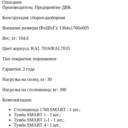
Описание
Производитель: Предприятие ДВК
Конструкция: сборно-разборная
Внешние размеры (ВхШхГ): 1364x1766x605
Вес, кг: 104.6
Цвет корпуса: RAL 7016/RAL7035
Тип покрытия: порошковое
Гарантия: 2 года
Нагрузка на полку, кг: 30
Нагрузка на столешницу, кг: 300
Комплектация:
Столешница 1760 SMART - 1 шт.;
Тумба SMART 1 - 1 шт.;
Тумба SMART 1-1 - 1 шт.;
Тумба SMART 4 - 1 шт.;