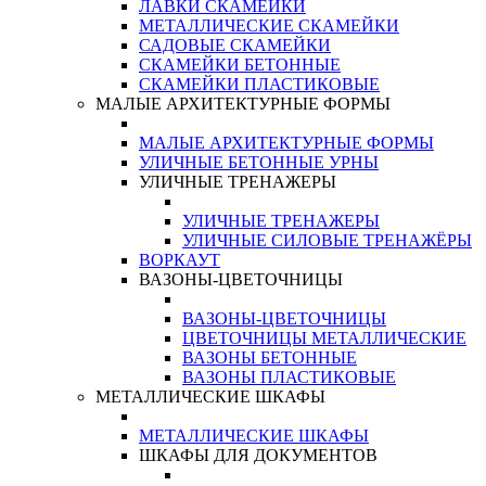
ЛАВКИ СКАМЕЙКИ
МЕТАЛЛИЧЕСКИЕ СКАМЕЙКИ
САДОВЫЕ СКАМЕЙКИ
СКАМЕЙКИ БЕТОННЫЕ
СКАМЕЙКИ ПЛАСТИКОВЫЕ
МАЛЫЕ АРХИТЕКТУРНЫЕ ФОРМЫ
МАЛЫЕ АРХИТЕКТУРНЫЕ ФОРМЫ
УЛИЧНЫЕ БЕТОННЫЕ УРНЫ
УЛИЧНЫЕ ТРЕНАЖЕРЫ
УЛИЧНЫЕ ТРЕНАЖЕРЫ
УЛИЧНЫЕ СИЛОВЫЕ ТРЕНАЖЁРЫ
ВОРКАУТ
ВАЗОНЫ-ЦВЕТОЧНИЦЫ
ВАЗОНЫ-ЦВЕТОЧНИЦЫ
ЦВЕТОЧНИЦЫ МЕТАЛЛИЧЕСКИЕ
ВАЗОНЫ БЕТОННЫЕ
ВАЗОНЫ ПЛАСТИКОВЫЕ
МЕТАЛЛИЧЕСКИЕ ШКАФЫ
МЕТАЛЛИЧЕСКИЕ ШКАФЫ
ШКАФЫ ДЛЯ ДОКУМЕНТОВ