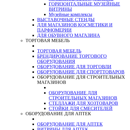
ГОРИЗОНТАЛЬНЫЕ МУЗЕЙНЫЕ
ВИТРИНЫ
Музейные комплексы
ВЫСТАВОЧНЫЕ СТЕНДЫ
ДЛЯ МАГАЗИНОВ КОСМЕТИКИ И
ПАРФЮМЕРИИ
ДЛЯ ОБУВНОГО МАГАЗИНА
ТОРГОВАЯ МЕБЕЛЬ
ТОРГОВАЯ МЕБЕЛЬ
БРЕНДИРОВАНИЕ ТОРГОВОГО
ОБОРУДОВАНИЯ
ОБОРУДОВАНИЕ ДЛЯ ТОРГОВЛИ
ОБОРУДОВАНИЕ ДЛЯ СПОРТТОВАРОВ
ОБОРУДОВАНИЕ ДЛЯ СТРОИТЕЛЬНЫХ
МАГАЗИНОВ
ОБОРУДОВАНИЕ ДЛЯ
СТРОИТЕЛЬНЫХ МАГАЗИНОВ
СТЕЛЛАЖИ ДЛЯ ХОЗТОВАРОВ
СТОЙКИ ДЛЯ СМЕСИТЕЛЕЙ
ОБОРУДОВАНИЕ ДЛЯ АПТЕК
ОБОРУДОВАНИЕ ДЛЯ АПТЕК
ВИТРИНЫ ДЛЯ АПТЕК