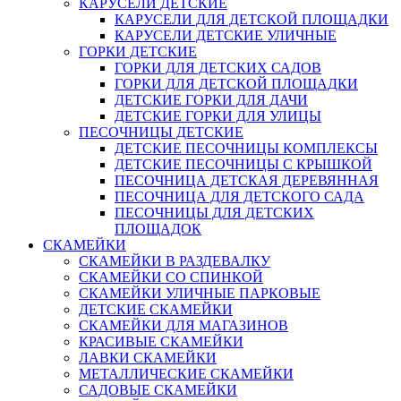
КАРУСЕЛИ ДЕТСКИЕ
КАРУСЕЛИ ДЛЯ ДЕТСКОЙ ПЛОЩАДКИ
КАРУСЕЛИ ДЕТСКИЕ УЛИЧНЫЕ
ГОРКИ ДЕТСКИЕ
ГОРКИ ДЛЯ ДЕТСКИХ САДОВ
ГОРКИ ДЛЯ ДЕТСКОЙ ПЛОЩАДКИ
ДЕТСКИЕ ГОРКИ ДЛЯ ДАЧИ
ДЕТСКИЕ ГОРКИ ДЛЯ УЛИЦЫ
ПЕСОЧНИЦЫ ДЕТСКИЕ
ДЕТСКИЕ ПЕСОЧНИЦЫ КОМПЛЕКСЫ
ДЕТСКИЕ ПЕСОЧНИЦЫ С КРЫШКОЙ
ПЕСОЧНИЦА ДЕТСКАЯ ДЕРЕВЯННАЯ
ПЕСОЧНИЦА ДЛЯ ДЕТСКОГО САДА
ПЕСОЧНИЦЫ ДЛЯ ДЕТСКИХ
ПЛОЩАДОК
СКАМЕЙКИ
СКАМЕЙКИ В РАЗДЕВАЛКУ
СКАМЕЙКИ СО СПИНКОЙ
СКАМЕЙКИ УЛИЧНЫЕ ПАРКОВЫЕ
ДЕТСКИЕ СКАМЕЙКИ
СКАМЕЙКИ ДЛЯ МАГАЗИНОВ
КРАСИВЫЕ СКАМЕЙКИ
ЛАВКИ СКАМЕЙКИ
МЕТАЛЛИЧЕСКИЕ СКАМЕЙКИ
САДОВЫЕ СКАМЕЙКИ