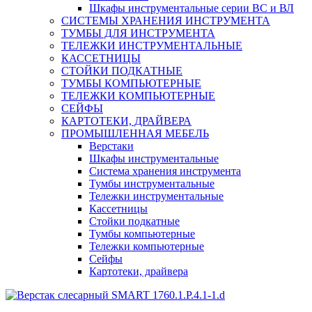
Шкафы инструментальные серии ВС и ВЛ
СИСТЕМЫ ХРАНЕНИЯ ИНСТРУМЕНТА
ТУМБЫ ДЛЯ ИНСТРУМЕНТА
ТЕЛЕЖКИ ИНСТРУМЕНТАЛЬНЫЕ
КАССЕТНИЦЫ
СТОЙКИ ПОДКАТНЫЕ
ТУМБЫ КОМПЬЮТЕРНЫЕ
ТЕЛЕЖКИ КОМПЬЮТЕРНЫЕ
СЕЙФЫ
КАРТОТЕКИ, ДРАЙВЕРА
ПРОМЫШЛЕННАЯ МЕБЕЛЬ
Верстаки
Шкафы инструментальные
Система хранения инструмента
Тумбы инструментальные
Тележки инструментальные
Кассетницы
Стойки подкатные
Тумбы компьютерные
Тележки компьютерные
Сейфы
Картотеки, драйвера