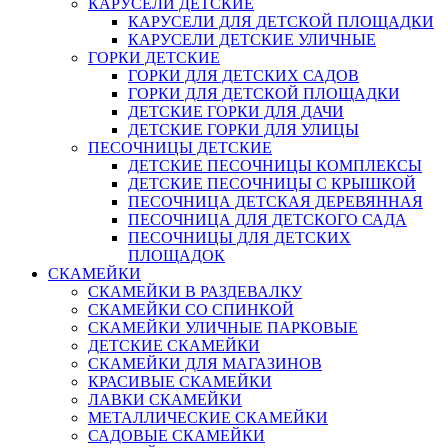
КАРУСЕЛИ ДЕТСКИЕ
КАРУСЕЛИ ДЛЯ ДЕТСКОЙ ПЛОЩАДКИ
КАРУСЕЛИ ДЕТСКИЕ УЛИЧНЫЕ
ГОРКИ ДЕТСКИЕ
ГОРКИ ДЛЯ ДЕТСКИХ САДОВ
ГОРКИ ДЛЯ ДЕТСКОЙ ПЛОЩАДКИ
ДЕТСКИЕ ГОРКИ ДЛЯ ДАЧИ
ДЕТСКИЕ ГОРКИ ДЛЯ УЛИЦЫ
ПЕСОЧНИЦЫ ДЕТСКИЕ
ДЕТСКИЕ ПЕСОЧНИЦЫ КОМПЛЕКСЫ
ДЕТСКИЕ ПЕСОЧНИЦЫ С КРЫШКОЙ
ПЕСОЧНИЦА ДЕТСКАЯ ДЕРЕВЯННАЯ
ПЕСОЧНИЦА ДЛЯ ДЕТСКОГО САДА
ПЕСОЧНИЦЫ ДЛЯ ДЕТСКИХ
ПЛОЩАДОК
СКАМЕЙКИ
СКАМЕЙКИ В РАЗДЕВАЛКУ
СКАМЕЙКИ СО СПИНКОЙ
СКАМЕЙКИ УЛИЧНЫЕ ПАРКОВЫЕ
ДЕТСКИЕ СКАМЕЙКИ
СКАМЕЙКИ ДЛЯ МАГАЗИНОВ
КРАСИВЫЕ СКАМЕЙКИ
ЛАВКИ СКАМЕЙКИ
МЕТАЛЛИЧЕСКИЕ СКАМЕЙКИ
САДОВЫЕ СКАМЕЙКИ