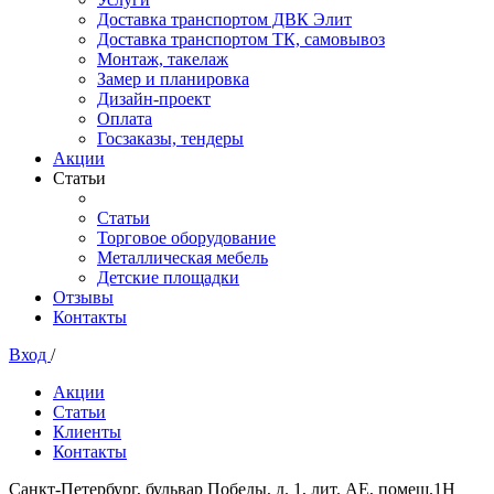
Доставка транспортом ДВК Элит
Доставка транспортом ТК, самовывоз
Монтаж, такелаж
Замер и планировка
Дизайн-проект
Оплата
Госзаказы, тендеры
Акции
Статьи
Статьи
Торговое оборудование
Металлическая мебель
Детские площадки
Отзывы
Контакты
Вход
/
Акции
Статьи
Клиенты
Контакты
Санкт-Петербург, бульвар Победы, д. 1, лит. АЕ, помещ.1Н