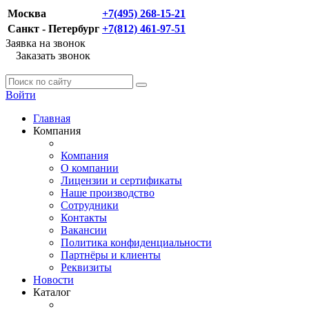
Москва
+7(495) 268-15-21
Санкт - Петербург
+7(812) 461-97-51
Заявка на звонок
Заказать звонок
Войти
Главная
Компания
Компания
О компании
Лицензии и сертификаты
Наше производство
Сотрудники
Контакты
Вакансии
Политика конфиденциальности
Партнёры и клиенты
Реквизиты
Новости
Каталог