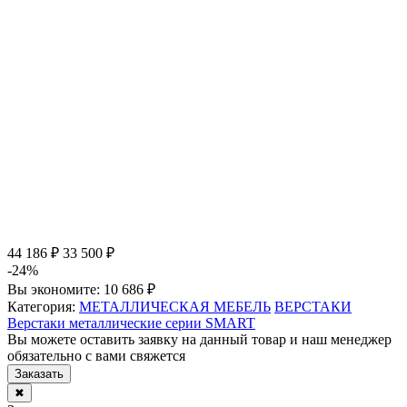
44 186 ₽
33 500 ₽
-24%
Вы экономите:
10 686 ₽
Категория:
МЕТАЛЛИЧЕСКАЯ МЕБЕЛЬ
ВЕРСТАКИ
Верстаки металлические серии SMART
Вы можете оставить заявку на данный товар и наш менеджер
обязательно с вами свяжется
Заказать
✖