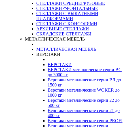
СТЕЛЛАЖИ СРЕДНЕГРУЗОВЫЕ
СТЕЛЛАЖИ ФРОНТАЛЬНЫЕ
СТЕЛЛАЖИ С ВЫКАТНЫМИ
ПЛАТФОРМАМИ
СТЕЛЛАЖИ С КОНСОЛЯМИ
АРХИВНЫЕ СТЕЛЛАЖИ
СКЛАДСКИЕ СТЕЛЛАЖИ
МЕТАЛЛИЧЕСКАЯ МЕБЕЛЬ
МЕТАЛЛИЧЕСКАЯ МЕБЕЛЬ
ВЕРСТАКИ
ВЕРСТАКИ
ВЕРСТАКИ металлические серии ВС
до 3000 кг
Верстаки металлические серии ВЛ до
1500 кг
Верстаки металлические WOKER до
1000 кг
Верстаки металлические серии 22 до
500 кг
Верстаки металлические серии 21 до
400 кг
Верстаки металлические серии PROFI
Верстаки металлические серии