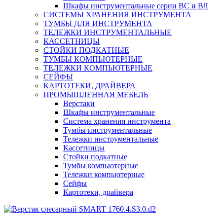
Шкафы инструментальные серии ВС и ВЛ
СИСТЕМЫ ХРАНЕНИЯ ИНСТРУМЕНТА
ТУМБЫ ДЛЯ ИНСТРУМЕНТА
ТЕЛЕЖКИ ИНСТРУМЕНТАЛЬНЫЕ
КАССЕТНИЦЫ
СТОЙКИ ПОДКАТНЫЕ
ТУМБЫ КОМПЬЮТЕРНЫЕ
ТЕЛЕЖКИ КОМПЬЮТЕРНЫЕ
СЕЙФЫ
КАРТОТЕКИ, ДРАЙВЕРА
ПРОМЫШЛЕННАЯ МЕБЕЛЬ
Верстаки
Шкафы инструментальные
Система хранения инструмента
Тумбы инструментальные
Тележки инструментальные
Кассетницы
Стойки подкатные
Тумбы компьютерные
Тележки компьютерные
Сейфы
Картотеки, драйвера