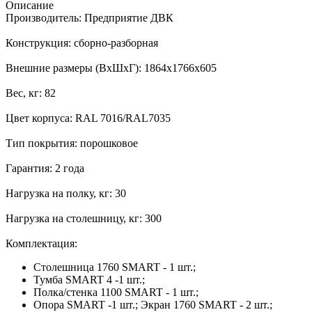
Описание
Производитель: Предприятие ДВК
Конструкция: сборно-разборная
Внешние размеры (ВхШхГ): 1864x1766x605
Вес, кг: 82
Цвет корпуса: RAL 7016/RAL7035
Тип покрытия: порошковое
Гарантия: 2 года
Нагрузка на полку, кг: 30
Нагрузка на столешницу, кг: 300
Комплектация:
Столешница 1760 SMART - 1 шт.;
Тумба SMART 4 -1 шт.;
Полка/стенка 1100 SMART - 1 шт.;
Опора SMART -1 шт.; Экран 1760 SMART - 2 шт.;