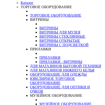
Каталог
ТОРГОВОЕ ОБОРУДОВАНИЕ
ТОРГОВОЕ ОБОРУДОВАНИЕ
ВИТРИНЫ
ВИТРИНЫ
ВИТРИНЫ ДЛЯ МУЗЕЯ
ВИТРИНЫ СТЕКЛЯННЫЕ
ВИТРИНЫ ОТКРЫТЫЕ
ВИТРИНЫ С ПОДСВЕТКОЙ
ПРИЛАВКИ
ПРИЛАВКИ
ПРИЛАВКИ - ВИТРИНЫ
ДЛЯ МАГАЗИНОВ БЫТОВОЙ ТЕХНИКИ
ДЛЯ МАГАЗИНОВ НИЖНЕГО БЕЛЬЯ
ОБОРУДОВАНИЕ ДЛЯ ОДЕЖДЫ
ЮВЕЛИРНОЕ ТОРГОВОЕ
ОБОРУДОВАНИЕ
ОБОРУДОВАНИЕ ДЛЯ ОПТИКИ И
ОЧКОВ
МУЗЕЙНОЕ ОБОРУДОВАНИЕ
МУЗЕЙНОЕ ОБОРУДОВАНИЕ