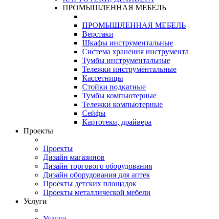
ПРОМЫШЛЕННАЯ МЕБЕЛЬ
ПРОМЫШЛЕННАЯ МЕБЕЛЬ
Верстаки
Шкафы инструментальные
Система хранения инструмента
Тумбы инструментальные
Тележки инструментальные
Кассетницы
Стойки подкатные
Тумбы компьютерные
Тележки компьютерные
Сейфы
Картотеки, драйвера
Проекты
Проекты
Дизайн магазинов
Дизайн торгового оборудования
Дизайн оборудования для аптек
Проекты детских площадок
Проекты металлической мебели
Услуги
Услуги