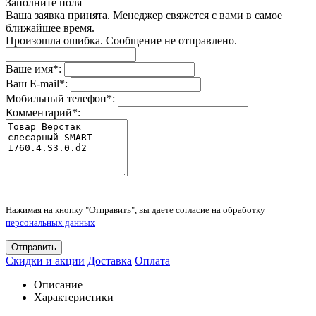
Заполните поля
Ваша заявка принята. Менеджер свяжется с вами в самое
ближайшее время.
Произошла ошибка. Сообщение не отправлено.
Ваше имя
*
:
Ваш E-mail
*
:
Мобильный телефон
*
:
Комментарий
*
:
Нажимая на кнопку "Отправить", вы даете согласие на обработку
персональных данных
Отправить
Скидки и акции
Доставка
Оплата
Описание
Характеристики