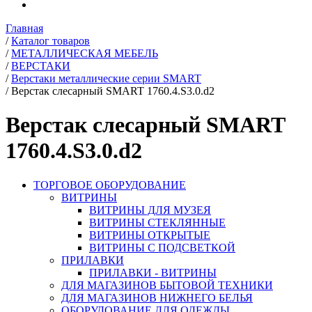
Главная
/
Каталог товаров
/
МЕТАЛЛИЧЕСКАЯ МЕБЕЛЬ
/
ВЕРСТАКИ
/
Верстаки металлические серии SMART
/
Верстак слесарный SMART 1760.4.S3.0.d2
Верстак слесарный SMART
1760.4.S3.0.d2
ТОРГОВОЕ ОБОРУДОВАНИЕ
ВИТРИНЫ
ВИТРИНЫ ДЛЯ МУЗЕЯ
ВИТРИНЫ СТЕКЛЯННЫЕ
ВИТРИНЫ ОТКРЫТЫЕ
ВИТРИНЫ С ПОДСВЕТКОЙ
ПРИЛАВКИ
ПРИЛАВКИ - ВИТРИНЫ
ДЛЯ МАГАЗИНОВ БЫТОВОЙ ТЕХНИКИ
ДЛЯ МАГАЗИНОВ НИЖНЕГО БЕЛЬЯ
ОБОРУДОВАНИЕ ДЛЯ ОДЕЖДЫ