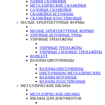
ЛАВКИ СКАМЕЙКИ
МЕТАЛЛИЧЕСКИЕ СКАМЕЙКИ
САДОВЫЕ СКАМЕЙКИ
СКАМЕЙКИ БЕТОННЫЕ
СКАМЕЙКИ ПЛАСТИКОВЫЕ
МАЛЫЕ АРХИТЕКТУРНЫЕ ФОРМЫ
МАЛЫЕ АРХИТЕКТУРНЫЕ ФОРМЫ
УЛИЧНЫЕ БЕТОННЫЕ УРНЫ
УЛИЧНЫЕ ТРЕНАЖЕРЫ
УЛИЧНЫЕ ТРЕНАЖЕРЫ
УЛИЧНЫЕ СИЛОВЫЕ ТРЕНАЖЁРЫ
ВОРКАУТ
ВАЗОНЫ-ЦВЕТОЧНИЦЫ
ВАЗОНЫ-ЦВЕТОЧНИЦЫ
ЦВЕТОЧНИЦЫ МЕТАЛЛИЧЕСКИЕ
ВАЗОНЫ БЕТОННЫЕ
ВАЗОНЫ ПЛАСТИКОВЫЕ
МЕТАЛЛИЧЕСКИЕ ШКАФЫ
МЕТАЛЛИЧЕСКИЕ ШКАФЫ
ШКАФЫ ДЛЯ ДОКУМЕНТОВ