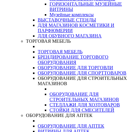
ГОРИЗОНТАЛЬНЫЕ МУЗЕЙНЫЕ
ВИТРИНЫ
Музейные комплексы
ВЫСТАВОЧНЫЕ СТЕНДЫ
ДЛЯ МАГАЗИНОВ КОСМЕТИКИ И
ПАРФЮМЕРИИ
ДЛЯ ОБУВНОГО МАГАЗИНА
ТОРГОВАЯ МЕБЕЛЬ
ТОРГОВАЯ МЕБЕЛЬ
БРЕНДИРОВАНИЕ ТОРГОВОГО
ОБОРУДОВАНИЯ
ОБОРУДОВАНИЕ ДЛЯ ТОРГОВЛИ
ОБОРУДОВАНИЕ ДЛЯ СПОРТТОВАРОВ
ОБОРУДОВАНИЕ ДЛЯ СТРОИТЕЛЬНЫХ
МАГАЗИНОВ
ОБОРУДОВАНИЕ ДЛЯ
СТРОИТЕЛЬНЫХ МАГАЗИНОВ
СТЕЛЛАЖИ ДЛЯ ХОЗТОВАРОВ
СТОЙКИ ДЛЯ СМЕСИТЕЛЕЙ
ОБОРУДОВАНИЕ ДЛЯ АПТЕК
ОБОРУДОВАНИЕ ДЛЯ АПТЕК
ВИТРИНЫ ДЛЯ АПТЕК