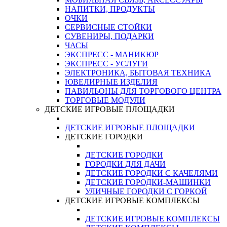
НАПИТКИ, ПРОДУКТЫ
ОЧКИ
СЕРВИСНЫЕ СТОЙКИ
СУВЕНИРЫ, ПОДАРКИ
ЧАСЫ
ЭКСПРЕСС - МАНИКЮР
ЭКСПРЕСС - УСЛУГИ
ЭЛЕКТРОНИКА, БЫТОВАЯ ТЕХНИКА
ЮВЕЛИРНЫЕ ИЗДЕЛИЯ
ПАВИЛЬОНЫ ДЛЯ ТОРГОВОГО ЦЕНТРА
ТОРГОВЫЕ МОДУЛИ
ДЕТСКИЕ ИГРОВЫЕ ПЛОЩАДКИ
ДЕТСКИЕ ИГРОВЫЕ ПЛОЩАДКИ
ДЕТСКИЕ ГОРОДКИ
ДЕТСКИЕ ГОРОДКИ
ГОРОДКИ ДЛЯ ДАЧИ
ДЕТСКИЕ ГОРОДКИ С КАЧЕЛЯМИ
ДЕТСКИЕ ГОРОДКИ-МАШИНКИ
УЛИЧНЫЕ ГОРОДКИ С ГОРКОЙ
ДЕТСКИЕ ИГРОВЫЕ КОМПЛЕКСЫ
ДЕТСКИЕ ИГРОВЫЕ КОМПЛЕКСЫ