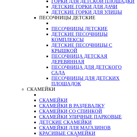
ГОРКИ ДЛЯ ДЕТСКОЙ ПЛОЩАДКИ
ДЕТСКИЕ ГОРКИ ДЛЯ ДАЧИ
ДЕТСКИЕ ГОРКИ ДЛЯ УЛИЦЫ
ПЕСОЧНИЦЫ ДЕТСКИЕ
ПЕСОЧНИЦЫ ДЕТСКИЕ
ДЕТСКИЕ ПЕСОЧНИЦЫ
КОМПЛЕКСЫ
ДЕТСКИЕ ПЕСОЧНИЦЫ С
КРЫШКОЙ
ПЕСОЧНИЦА ДЕТСКАЯ
ДЕРЕВЯННАЯ
ПЕСОЧНИЦА ДЛЯ ДЕТСКОГО
САДА
ПЕСОЧНИЦЫ ДЛЯ ДЕТСКИХ
ПЛОЩАДОК
СКАМЕЙКИ
СКАМЕЙКИ
СКАМЕЙКИ В РАЗДЕВАЛКУ
СКАМЕЙКИ СО СПИНКОЙ
СКАМЕЙКИ УЛИЧНЫЕ ПАРКОВЫЕ
ДЕТСКИЕ СКАМЕЙКИ
СКАМЕЙКИ ДЛЯ МАГАЗИНОВ
КРАСИВЫЕ СКАМЕЙКИ