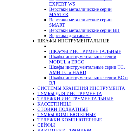
EXPERT WS
Верстаки металлические серии
MASTER
Верстаки металлические серии
SMART
Верстаки металлические серии ВП
Верстаки для гаража
ШКАФЫ ИНСТРУМЕНТАЛЬНЫЕ
ШКАФЫ ИНСТРУМЕНТАЛЬНЫЕ
Шкафы инструментальные серии
MODUL и ERGO
Шкафы инструментальные серии ТС,
АМН ТС и HARD
Шкафы инструментальные серии ВС и
ВЛ
СИСТЕМЫ ХРАНЕНИЯ ИНСТРУМЕНТА
ТУМБЫ ДЛЯ ИНСТРУМЕНТА
ТЕЛЕЖКИ ИНСТРУМЕНТАЛЬНЫЕ
КАССЕТНИЦЫ
СТОЙКИ ПОДКАТНЫЕ
ТУМБЫ КОМПЬЮТЕРНЫЕ
ТЕЛЕЖКИ КОМПЬЮТЕРНЫЕ
СЕЙФЫ
КАРТОТЕКИ, ДРАЙВЕРА