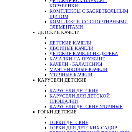
ДЕТСКИЕ КОМПЛЕКСЫ -
КОРАБЛИКИ
КОМПЛЕКСЫ С БАСКЕТБОЛЬНЫМ
ЩИТОМ
КОМПЛЕКСЫ СО СПОРТИВНЫМИ
ЭЛЕМЕНТАМИ
ДЕТСКИЕ КАЧЕЛИ
ДЕТСКИЕ КАЧЕЛИ
ДВОЙНЫЕ КАЧЕЛИ
ДЕТСКИЕ КАЧЕЛИ ИЗ ДЕРЕВА
КАЧАЛКИ НА ПРУЖИНЕ
КАЧЕЛИ - БАЛАНСИРЫ
МАЯТНИКОВЫЕ КАЧЕЛИ
УЛИЧНЫЕ КАЧЕЛИ
КАРУСЕЛИ ДЕТСКИЕ
КАРУСЕЛИ ДЕТСКИЕ
КАРУСЕЛИ ДЛЯ ДЕТСКОЙ
ПЛОЩАДКИ
КАРУСЕЛИ ДЕТСКИЕ УЛИЧНЫЕ
ГОРКИ ДЕТСКИЕ
ГОРКИ ДЕТСКИЕ
ГОРКИ ДЛЯ ДЕТСКИХ САДОВ