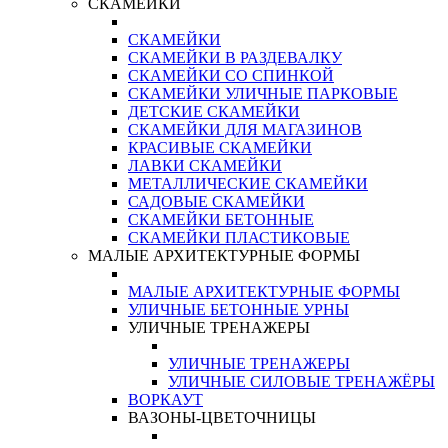
СКАМЕЙКИ
СКАМЕЙКИ
СКАМЕЙКИ В РАЗДЕВАЛКУ
СКАМЕЙКИ СО СПИНКОЙ
СКАМЕЙКИ УЛИЧНЫЕ ПАРКОВЫЕ
ДЕТСКИЕ СКАМЕЙКИ
СКАМЕЙКИ ДЛЯ МАГАЗИНОВ
КРАСИВЫЕ СКАМЕЙКИ
ЛАВКИ СКАМЕЙКИ
МЕТАЛЛИЧЕСКИЕ СКАМЕЙКИ
САДОВЫЕ СКАМЕЙКИ
СКАМЕЙКИ БЕТОННЫЕ
СКАМЕЙКИ ПЛАСТИКОВЫЕ
МАЛЫЕ АРХИТЕКТУРНЫЕ ФОРМЫ
МАЛЫЕ АРХИТЕКТУРНЫЕ ФОРМЫ
УЛИЧНЫЕ БЕТОННЫЕ УРНЫ
УЛИЧНЫЕ ТРЕНАЖЕРЫ
УЛИЧНЫЕ ТРЕНАЖЕРЫ
УЛИЧНЫЕ СИЛОВЫЕ ТРЕНАЖЁРЫ
ВОРКАУТ
ВАЗОНЫ-ЦВЕТОЧНИЦЫ