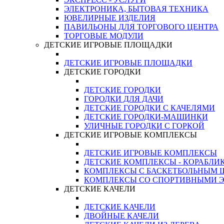
ЭЛЕКТРОНИКА, БЫТОВАЯ ТЕХНИКА
ЮВЕЛИРНЫЕ ИЗДЕЛИЯ
ПАВИЛЬОНЫ ДЛЯ ТОРГОВОГО ЦЕНТРА
ТОРГОВЫЕ МОДУЛИ
ДЕТСКИЕ ИГРОВЫЕ ПЛОЩАДКИ
ДЕТСКИЕ ИГРОВЫЕ ПЛОЩАДКИ
ДЕТСКИЕ ГОРОДКИ
ДЕТСКИЕ ГОРОДКИ
ГОРОДКИ ДЛЯ ДАЧИ
ДЕТСКИЕ ГОРОДКИ С КАЧЕЛЯМИ
ДЕТСКИЕ ГОРОДКИ-МАШИНКИ
УЛИЧНЫЕ ГОРОДКИ С ГОРКОЙ
ДЕТСКИЕ ИГРОВЫЕ КОМПЛЕКСЫ
ДЕТСКИЕ ИГРОВЫЕ КОМПЛЕКСЫ
ДЕТСКИЕ КОМПЛЕКСЫ - КОРАБЛИ
КОМПЛЕКСЫ С БАСКЕТБОЛЬНЫМ
КОМПЛЕКСЫ СО СПОРТИВНЫМИ 
ДЕТСКИЕ КАЧЕЛИ
ДЕТСКИЕ КАЧЕЛИ
ДВОЙНЫЕ КАЧЕЛИ