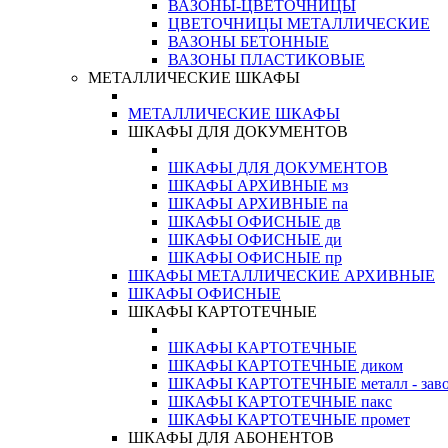
ВАЗОНЫ-ЦВЕТОЧНИЦЫ
ЦВЕТОЧНИЦЫ МЕТАЛЛИЧЕСКИЕ
ВАЗОНЫ БЕТОННЫЕ
ВАЗОНЫ ПЛАСТИКОВЫЕ
МЕТАЛЛИЧЕСКИЕ ШКАФЫ
МЕТАЛЛИЧЕСКИЕ ШКАФЫ
ШКАФЫ ДЛЯ ДОКУМЕНТОВ
ШКАФЫ ДЛЯ ДОКУМЕНТОВ
ШКАФЫ АРХИВНЫЕ мз
ШКАФЫ АРХИВНЫЕ па
ШКАФЫ ОФИСНЫЕ дв
ШКАФЫ ОФИСНЫЕ ди
ШКАФЫ ОФИСНЫЕ пр
ШКАФЫ МЕТАЛЛИЧЕСКИЕ АРХИВНЫЕ
ШКАФЫ ОФИСНЫЕ
ШКАФЫ КАРТОТЕЧНЫЕ
ШКАФЫ КАРТОТЕЧНЫЕ
ШКАФЫ КАРТОТЕЧНЫЕ диком
ШКАФЫ КАРТОТЕЧНЫЕ металл - зав
ШКАФЫ КАРТОТЕЧНЫЕ пакс
ШКАФЫ КАРТОТЕЧНЫЕ промет
ШКАФЫ ДЛЯ АБОНЕНТОВ