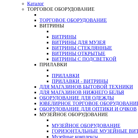
Каталог
ТОРГОВОЕ ОБОРУДОВАНИЕ
ТОРГОВОЕ ОБОРУДОВАНИЕ
ВИТРИНЫ
ВИТРИНЫ
ВИТРИНЫ ДЛЯ МУЗЕЯ
ВИТРИНЫ СТЕКЛЯННЫЕ
ВИТРИНЫ ОТКРЫТЫЕ
ВИТРИНЫ С ПОДСВЕТКОЙ
ПРИЛАВКИ
ПРИЛАВКИ
ПРИЛАВКИ - ВИТРИНЫ
ДЛЯ МАГАЗИНОВ БЫТОВОЙ ТЕХНИКИ
ДЛЯ МАГАЗИНОВ НИЖНЕГО БЕЛЬЯ
ОБОРУДОВАНИЕ ДЛЯ ОДЕЖДЫ
ЮВЕЛИРНОЕ ТОРГОВОЕ ОБОРУДОВАНИ
ОБОРУДОВАНИЕ ДЛЯ ОПТИКИ И ОЧКОВ
МУЗЕЙНОЕ ОБОРУДОВАНИЕ
МУЗЕЙНОЕ ОБОРУДОВАНИЕ
ГОРИЗОНТАЛЬНЫЕ МУЗЕЙНЫЕ ВИ
Музейные комплексы