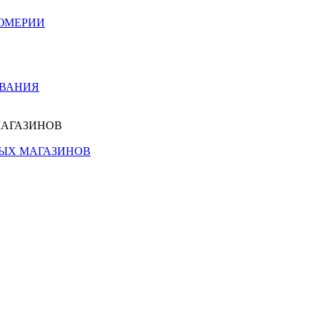
ЮМЕРИИ
ОВАНИЯ
МАГАЗИНОВ
НЫХ МАГАЗИНОВ