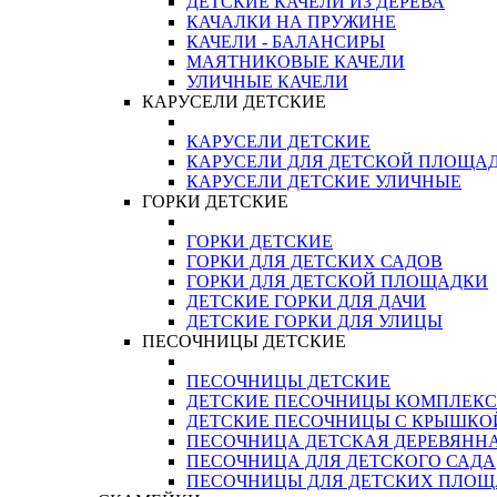
ДЕТСКИЕ КАЧЕЛИ ИЗ ДЕРЕВА
КАЧАЛКИ НА ПРУЖИНЕ
КАЧЕЛИ - БАЛАНСИРЫ
МАЯТНИКОВЫЕ КАЧЕЛИ
УЛИЧНЫЕ КАЧЕЛИ
КАРУСЕЛИ ДЕТСКИЕ
КАРУСЕЛИ ДЕТСКИЕ
КАРУСЕЛИ ДЛЯ ДЕТСКОЙ ПЛОЩА
КАРУСЕЛИ ДЕТСКИЕ УЛИЧНЫЕ
ГОРКИ ДЕТСКИЕ
ГОРКИ ДЕТСКИЕ
ГОРКИ ДЛЯ ДЕТСКИХ САДОВ
ГОРКИ ДЛЯ ДЕТСКОЙ ПЛОЩАДКИ
ДЕТСКИЕ ГОРКИ ДЛЯ ДАЧИ
ДЕТСКИЕ ГОРКИ ДЛЯ УЛИЦЫ
ПЕСОЧНИЦЫ ДЕТСКИЕ
ПЕСОЧНИЦЫ ДЕТСКИЕ
ДЕТСКИЕ ПЕСОЧНИЦЫ КОМПЛЕК
ДЕТСКИЕ ПЕСОЧНИЦЫ С КРЫШКО
ПЕСОЧНИЦА ДЕТСКАЯ ДЕРЕВЯНН
ПЕСОЧНИЦА ДЛЯ ДЕТСКОГО САДА
ПЕСОЧНИЦЫ ДЛЯ ДЕТСКИХ ПЛО