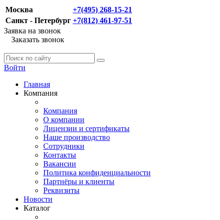
Москва
+7(495) 268-15-21
Санкт - Петербург
+7(812) 461-97-51
Заявка на звонок
Заказать звонок
Войти
Главная
Компания
Компания
О компании
Лицензии и сертификаты
Наше производство
Сотрудники
Контакты
Вакансии
Политика конфиденциальности
Партнёры и клиенты
Реквизиты
Новости
Каталог