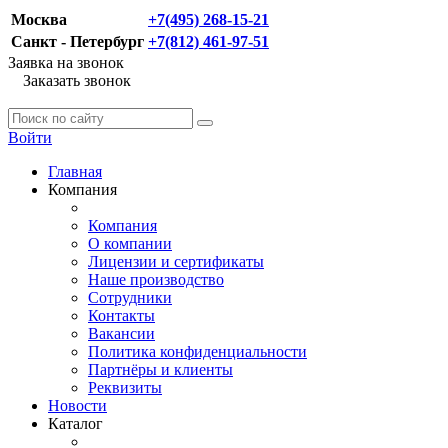
Москва
+7(495) 268-15-21
Санкт - Петербург
+7(812) 461-97-51
Заявка на звонок
Заказать звонок
Войти
Главная
Компания
Компания
О компании
Лицензии и сертификаты
Наше производство
Сотрудники
Контакты
Вакансии
Политика конфиденциальности
Партнёры и клиенты
Реквизиты
Новости
Каталог