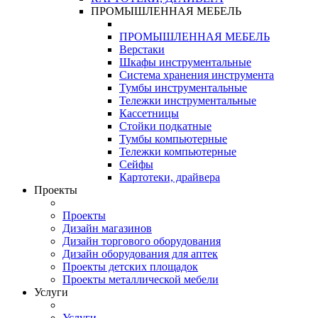
ПРОМЫШЛЕННАЯ МЕБЕЛЬ
ПРОМЫШЛЕННАЯ МЕБЕЛЬ
Верстаки
Шкафы инструментальные
Система хранения инструмента
Тумбы инструментальные
Тележки инструментальные
Кассетницы
Стойки подкатные
Тумбы компьютерные
Тележки компьютерные
Сейфы
Картотеки, драйвера
Проекты
Проекты
Дизайн магазинов
Дизайн торгового оборудования
Дизайн оборудования для аптек
Проекты детских площадок
Проекты металлической мебели
Услуги
Услуги