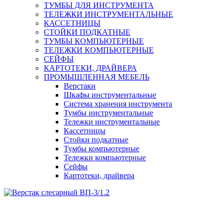
ТУМБЫ ДЛЯ ИНСТРУМЕНТА
ТЕЛЕЖКИ ИНСТРУМЕНТАЛЬНЫЕ
КАССЕТНИЦЫ
СТОЙКИ ПОДКАТНЫЕ
ТУМБЫ КОМПЬЮТЕРНЫЕ
ТЕЛЕЖКИ КОМПЬЮТЕРНЫЕ
СЕЙФЫ
КАРТОТЕКИ, ДРАЙВЕРА
ПРОМЫШЛЕННАЯ МЕБЕЛЬ
Верстаки
Шкафы инструментальные
Система хранения инструмента
Тумбы инструментальные
Тележки инструментальные
Кассетницы
Стойки подкатные
Тумбы компьютерные
Тележки компьютерные
Сейфы
Картотеки, драйвера