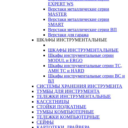
EXPERT WS
Верстаки металлические серии
MASTER
Верстаки металлические серии
SMART
Верстаки металлические серии ВП
Верстаки для гаража
ШКАФЫ ИНСТРУМЕНТАЛЬНЫЕ
ШКАФЫ ИНСТРУМЕНТАЛЬНЫЕ
Шкафы инструментальные серии
MODUL и ERGO
Шкафы инструментальные серии ТС,
АМН ТС и HARD
Шкафы инструментальные серии ВС и
ВЛ
СИСТЕМЫ ХРАНЕНИЯ ИНСТРУМЕНТА
ТУМБЫ ДЛЯ ИНСТРУМЕНТА
ТЕЛЕЖКИ ИНСТРУМЕНТАЛЬНЫЕ
КАССЕТНИЦЫ
СТОЙКИ ПОДКАТНЫЕ
ТУМБЫ КОМПЬЮТЕРНЫЕ
ТЕЛЕЖКИ КОМПЬЮТЕРНЫЕ
СЕЙФЫ
КАРТОТЕКИ, ДРАЙВЕРА