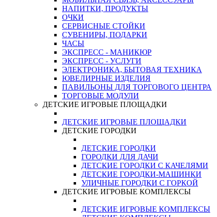
НАПИТКИ, ПРОДУКТЫ
ОЧКИ
СЕРВИСНЫЕ СТОЙКИ
СУВЕНИРЫ, ПОДАРКИ
ЧАСЫ
ЭКСПРЕСС - МАНИКЮР
ЭКСПРЕСС - УСЛУГИ
ЭЛЕКТРОНИКА, БЫТОВАЯ ТЕХНИКА
ЮВЕЛИРНЫЕ ИЗДЕЛИЯ
ПАВИЛЬОНЫ ДЛЯ ТОРГОВОГО ЦЕНТРА
ТОРГОВЫЕ МОДУЛИ
ДЕТСКИЕ ИГРОВЫЕ ПЛОЩАДКИ
ДЕТСКИЕ ИГРОВЫЕ ПЛОЩАДКИ
ДЕТСКИЕ ГОРОДКИ
ДЕТСКИЕ ГОРОДКИ
ГОРОДКИ ДЛЯ ДАЧИ
ДЕТСКИЕ ГОРОДКИ С КАЧЕЛЯМИ
ДЕТСКИЕ ГОРОДКИ-МАШИНКИ
УЛИЧНЫЕ ГОРОДКИ С ГОРКОЙ
ДЕТСКИЕ ИГРОВЫЕ КОМПЛЕКСЫ
ДЕТСКИЕ ИГРОВЫЕ КОМПЛЕКСЫ