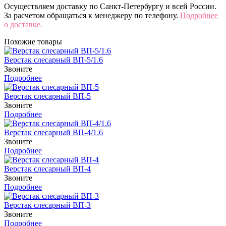
Осуществляем доставку по Санкт-Петербургу и всей России.
За расчетом обращаться к менеджеру по телефону.
Подробнее
о доставке.
Похожие товары
Верстак слесарный ВП-5/1.6
Звоните
Подробнее
Верстак слесарный ВП-5
Звоните
Подробнее
Верстак слесарный ВП-4/1.6
Звоните
Подробнее
Верстак слесарный ВП-4
Звоните
Подробнее
Верстак слесарный ВП-3
Звоните
Подробнее