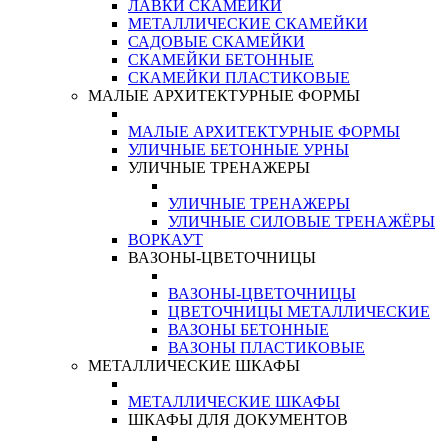
ЛАВКИ СКАМЕЙКИ
МЕТАЛЛИЧЕСКИЕ СКАМЕЙКИ
САДОВЫЕ СКАМЕЙКИ
СКАМЕЙКИ БЕТОННЫЕ
СКАМЕЙКИ ПЛАСТИКОВЫЕ
МАЛЫЕ АРХИТЕКТУРНЫЕ ФОРМЫ
МАЛЫЕ АРХИТЕКТУРНЫЕ ФОРМЫ
УЛИЧНЫЕ БЕТОННЫЕ УРНЫ
УЛИЧНЫЕ ТРЕНАЖЕРЫ
УЛИЧНЫЕ ТРЕНАЖЕРЫ
УЛИЧНЫЕ СИЛОВЫЕ ТРЕНАЖЁРЫ
ВОРКАУТ
ВАЗОНЫ-ЦВЕТОЧНИЦЫ
ВАЗОНЫ-ЦВЕТОЧНИЦЫ
ЦВЕТОЧНИЦЫ МЕТАЛЛИЧЕСКИЕ
ВАЗОНЫ БЕТОННЫЕ
ВАЗОНЫ ПЛАСТИКОВЫЕ
МЕТАЛЛИЧЕСКИЕ ШКАФЫ
МЕТАЛЛИЧЕСКИЕ ШКАФЫ
ШКАФЫ ДЛЯ ДОКУМЕНТОВ