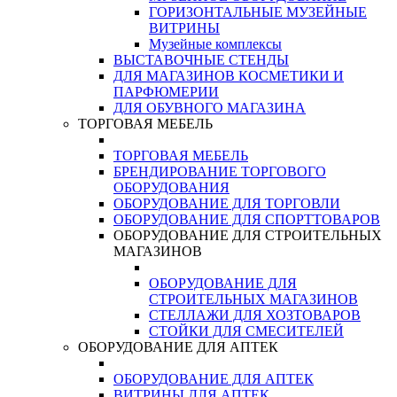
ГОРИЗОНТАЛЬНЫЕ МУЗЕЙНЫЕ
ВИТРИНЫ
Музейные комплексы
ВЫСТАВОЧНЫЕ СТЕНДЫ
ДЛЯ МАГАЗИНОВ КОСМЕТИКИ И
ПАРФЮМЕРИИ
ДЛЯ ОБУВНОГО МАГАЗИНА
ТОРГОВАЯ МЕБЕЛЬ
ТОРГОВАЯ МЕБЕЛЬ
БРЕНДИРОВАНИЕ ТОРГОВОГО
ОБОРУДОВАНИЯ
ОБОРУДОВАНИЕ ДЛЯ ТОРГОВЛИ
ОБОРУДОВАНИЕ ДЛЯ СПОРТТОВАРОВ
ОБОРУДОВАНИЕ ДЛЯ СТРОИТЕЛЬНЫХ
МАГАЗИНОВ
ОБОРУДОВАНИЕ ДЛЯ
СТРОИТЕЛЬНЫХ МАГАЗИНОВ
СТЕЛЛАЖИ ДЛЯ ХОЗТОВАРОВ
СТОЙКИ ДЛЯ СМЕСИТЕЛЕЙ
ОБОРУДОВАНИЕ ДЛЯ АПТЕК
ОБОРУДОВАНИЕ ДЛЯ АПТЕК
ВИТРИНЫ ДЛЯ АПТЕК