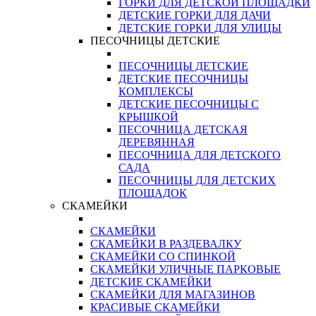
ГОРКИ ДЛЯ ДЕТСКОЙ ПЛОЩАДКИ
ДЕТСКИЕ ГОРКИ ДЛЯ ДАЧИ
ДЕТСКИЕ ГОРКИ ДЛЯ УЛИЦЫ
ПЕСОЧНИЦЫ ДЕТСКИЕ
ПЕСОЧНИЦЫ ДЕТСКИЕ
ДЕТСКИЕ ПЕСОЧНИЦЫ
КОМПЛЕКСЫ
ДЕТСКИЕ ПЕСОЧНИЦЫ С
КРЫШКОЙ
ПЕСОЧНИЦА ДЕТСКАЯ
ДЕРЕВЯННАЯ
ПЕСОЧНИЦА ДЛЯ ДЕТСКОГО
САДА
ПЕСОЧНИЦЫ ДЛЯ ДЕТСКИХ
ПЛОЩАДОК
СКАМЕЙКИ
СКАМЕЙКИ
СКАМЕЙКИ В РАЗДЕВАЛКУ
СКАМЕЙКИ СО СПИНКОЙ
СКАМЕЙКИ УЛИЧНЫЕ ПАРКОВЫЕ
ДЕТСКИЕ СКАМЕЙКИ
СКАМЕЙКИ ДЛЯ МАГАЗИНОВ
КРАСИВЫЕ СКАМЕЙКИ