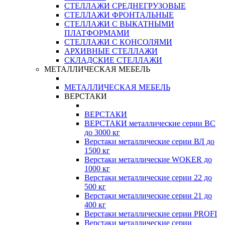
СТЕЛЛАЖИ СРЕДНЕГРУЗОВЫЕ
СТЕЛЛАЖИ ФРОНТАЛЬНЫЕ
СТЕЛЛАЖИ С ВЫКАТНЫМИ
ПЛАТФОРМАМИ
СТЕЛЛАЖИ С КОНСОЛЯМИ
АРХИВНЫЕ СТЕЛЛАЖИ
СКЛАДСКИЕ СТЕЛЛАЖИ
МЕТАЛЛИЧЕСКАЯ МЕБЕЛЬ
МЕТАЛЛИЧЕСКАЯ МЕБЕЛЬ
ВЕРСТАКИ
ВЕРСТАКИ
ВЕРСТАКИ металлические серии ВС
до 3000 кг
Верстаки металлические серии ВЛ до
1500 кг
Верстаки металлические WOKER до
1000 кг
Верстаки металлические серии 22 до
500 кг
Верстаки металлические серии 21 до
400 кг
Верстаки металлические серии PROFI
Верстаки металлические серии