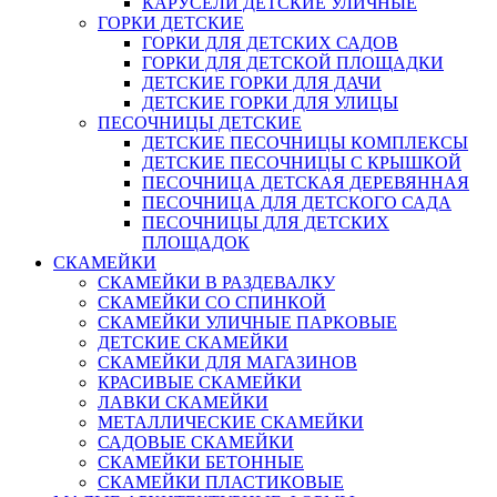
КАРУСЕЛИ ДЕТСКИЕ УЛИЧНЫЕ
ГОРКИ ДЕТСКИЕ
ГОРКИ ДЛЯ ДЕТСКИХ САДОВ
ГОРКИ ДЛЯ ДЕТСКОЙ ПЛОЩАДКИ
ДЕТСКИЕ ГОРКИ ДЛЯ ДАЧИ
ДЕТСКИЕ ГОРКИ ДЛЯ УЛИЦЫ
ПЕСОЧНИЦЫ ДЕТСКИЕ
ДЕТСКИЕ ПЕСОЧНИЦЫ КОМПЛЕКСЫ
ДЕТСКИЕ ПЕСОЧНИЦЫ С КРЫШКОЙ
ПЕСОЧНИЦА ДЕТСКАЯ ДЕРЕВЯННАЯ
ПЕСОЧНИЦА ДЛЯ ДЕТСКОГО САДА
ПЕСОЧНИЦЫ ДЛЯ ДЕТСКИХ
ПЛОЩАДОК
СКАМЕЙКИ
СКАМЕЙКИ В РАЗДЕВАЛКУ
СКАМЕЙКИ СО СПИНКОЙ
СКАМЕЙКИ УЛИЧНЫЕ ПАРКОВЫЕ
ДЕТСКИЕ СКАМЕЙКИ
СКАМЕЙКИ ДЛЯ МАГАЗИНОВ
КРАСИВЫЕ СКАМЕЙКИ
ЛАВКИ СКАМЕЙКИ
МЕТАЛЛИЧЕСКИЕ СКАМЕЙКИ
САДОВЫЕ СКАМЕЙКИ
СКАМЕЙКИ БЕТОННЫЕ
СКАМЕЙКИ ПЛАСТИКОВЫЕ