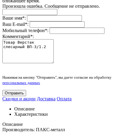
ближайшее время.
Произошла ошибка. Сообщение не отправлено.
Ваше имя
*
:
Ваш E-mail
*
:
Мобильный телефон
*
:
Комментарий
*
:
Нажимая на кнопку "Отправить", вы даете согласие на обработку
персональных данных
Отправить
Скидки и акции
Доставка
Оплата
Описание
Характеристики
Описание
Производитель: ПАКС-металл