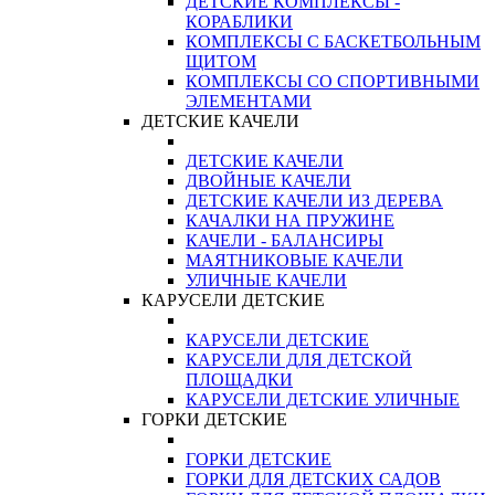
ДЕТСКИЕ КОМПЛЕКСЫ -
КОРАБЛИКИ
КОМПЛЕКСЫ С БАСКЕТБОЛЬНЫМ
ЩИТОМ
КОМПЛЕКСЫ СО СПОРТИВНЫМИ
ЭЛЕМЕНТАМИ
ДЕТСКИЕ КАЧЕЛИ
ДЕТСКИЕ КАЧЕЛИ
ДВОЙНЫЕ КАЧЕЛИ
ДЕТСКИЕ КАЧЕЛИ ИЗ ДЕРЕВА
КАЧАЛКИ НА ПРУЖИНЕ
КАЧЕЛИ - БАЛАНСИРЫ
МАЯТНИКОВЫЕ КАЧЕЛИ
УЛИЧНЫЕ КАЧЕЛИ
КАРУСЕЛИ ДЕТСКИЕ
КАРУСЕЛИ ДЕТСКИЕ
КАРУСЕЛИ ДЛЯ ДЕТСКОЙ
ПЛОЩАДКИ
КАРУСЕЛИ ДЕТСКИЕ УЛИЧНЫЕ
ГОРКИ ДЕТСКИЕ
ГОРКИ ДЕТСКИЕ
ГОРКИ ДЛЯ ДЕТСКИХ САДОВ