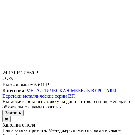
24 171 ₽
17 560 ₽
-27%
Вы экономите:
6 611 ₽
Категория:
МЕТАЛЛИЧЕСКАЯ МЕБЕЛЬ
ВЕРСТАКИ
Верстаки металлические серии ВП
Вы можете оставить заявку на данный товар и наш менеджер
обязательно с вами свяжется
Заказать
✖
Заполните поля
Ваша заявка принята. Менеджер свяжется с вами в самое