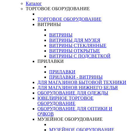
Каталог
ТОРГОВОЕ ОБОРУДОВАНИЕ
ТОРГОВОЕ ОБОРУДОВАНИЕ
ВИТРИНЫ
ВИТРИНЫ
ВИТРИНЫ ДЛЯ МУЗЕЯ
ВИТРИНЫ СТЕКЛЯННЫЕ
ВИТРИНЫ ОТКРЫТЫЕ
ВИТРИНЫ С ПОДСВЕТКОЙ
ПРИЛАВКИ
ПРИЛАВКИ
ПРИЛАВКИ - ВИТРИНЫ
ДЛЯ МАГАЗИНОВ БЫТОВОЙ ТЕХНИКИ
ДЛЯ МАГАЗИНОВ НИЖНЕГО БЕЛЬЯ
ОБОРУДОВАНИЕ ДЛЯ ОДЕЖДЫ
ЮВЕЛИРНОЕ ТОРГОВОЕ
ОБОРУДОВАНИЕ
ОБОРУДОВАНИЕ ДЛЯ ОПТИКИ И
ОЧКОВ
МУЗЕЙНОЕ ОБОРУДОВАНИЕ
МУЗЕЙНОЕ ОБОРУДОВАНИЕ