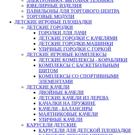
ЭЛЕКТРОНИКА, БЫТОВАЯ ТЕХНИКА
ЮВЕЛИРНЫЕ ИЗДЕЛИЯ
ПАВИЛЬОНЫ ДЛЯ ТОРГОВОГО ЦЕНТРА
ТОРГОВЫЕ МОДУЛИ
ДЕТСКИЕ ИГРОВЫЕ ПЛОЩАДКИ
ДЕТСКИЕ ГОРОДКИ
ГОРОДКИ ДЛЯ ДАЧИ
ДЕТСКИЕ ГОРОДКИ С КАЧЕЛЯМИ
ДЕТСКИЕ ГОРОДКИ-МАШИНКИ
УЛИЧНЫЕ ГОРОДКИ С ГОРКОЙ
ДЕТСКИЕ ИГРОВЫЕ КОМПЛЕКСЫ
ДЕТСКИЕ КОМПЛЕКСЫ - КОРАБЛИКИ
КОМПЛЕКСЫ С БАСКЕТБОЛЬНЫМ
ЩИТОМ
КОМПЛЕКСЫ СО СПОРТИВНЫМИ
ЭЛЕМЕНТАМИ
ДЕТСКИЕ КАЧЕЛИ
ДВОЙНЫЕ КАЧЕЛИ
ДЕТСКИЕ КАЧЕЛИ ИЗ ДЕРЕВА
КАЧАЛКИ НА ПРУЖИНЕ
КАЧЕЛИ - БАЛАНСИРЫ
МАЯТНИКОВЫЕ КАЧЕЛИ
УЛИЧНЫЕ КАЧЕЛИ
КАРУСЕЛИ ДЕТСКИЕ
КАРУСЕЛИ ДЛЯ ДЕТСКОЙ ПЛОЩАДКИ