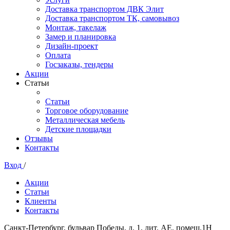
Доставка транспортом ДВК Элит
Доставка транспортом ТК, самовывоз
Монтаж, такелаж
Замер и планировка
Дизайн-проект
Оплата
Госзаказы, тендеры
Акции
Статьи
Статьи
Торговое оборудование
Металлическая мебель
Детские площадки
Отзывы
Контакты
Вход
/
Акции
Статьи
Клиенты
Контакты
Санкт-Петербург, бульвар Победы, д. 1, лит. АЕ, помещ.1Н