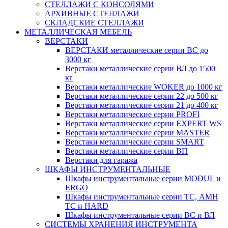
СТЕЛЛАЖИ С КОНСОЛЯМИ
АРХИВНЫЕ СТЕЛЛАЖИ
СКЛАДСКИЕ СТЕЛЛАЖИ
МЕТАЛЛИЧЕСКАЯ МЕБЕЛЬ
ВЕРСТАКИ
ВЕРСТАКИ металлические серии ВС до
3000 кг
Верстаки металлические серии ВЛ до 1500
кг
Верстаки металлические WOKER до 1000 кг
Верстаки металлические серии 22 до 500 кг
Верстаки металлические серии 21 до 400 кг
Верстаки металлические серии PROFI
Верстаки металлические серии EXPERT WS
Верстаки металлические серии MASTER
Верстаки металлические серии SMART
Верстаки металлические серии ВП
Верстаки для гаража
ШКАФЫ ИНСТРУМЕНТАЛЬНЫЕ
Шкафы инструментальные серии MODUL и
ERGO
Шкафы инструментальные серии ТС, АМН
ТС и HARD
Шкафы инструментальные серии ВС и ВЛ
СИСТЕМЫ ХРАНЕНИЯ ИНСТРУМЕНТА