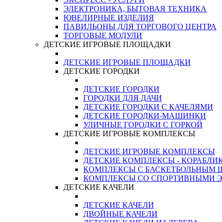
ЭЛЕКТРОНИКА, БЫТОВАЯ ТЕХНИКА
ЮВЕЛИРНЫЕ ИЗДЕЛИЯ
ПАВИЛЬОНЫ ДЛЯ ТОРГОВОГО ЦЕНТРА
ТОРГОВЫЕ МОДУЛИ
ДЕТСКИЕ ИГРОВЫЕ ПЛОЩАДКИ
ДЕТСКИЕ ИГРОВЫЕ ПЛОЩАДКИ
ДЕТСКИЕ ГОРОДКИ
ДЕТСКИЕ ГОРОДКИ
ГОРОДКИ ДЛЯ ДАЧИ
ДЕТСКИЕ ГОРОДКИ С КАЧЕЛЯМИ
ДЕТСКИЕ ГОРОДКИ-МАШИНКИ
УЛИЧНЫЕ ГОРОДКИ С ГОРКОЙ
ДЕТСКИЕ ИГРОВЫЕ КОМПЛЕКСЫ
ДЕТСКИЕ ИГРОВЫЕ КОМПЛЕКСЫ
ДЕТСКИЕ КОМПЛЕКСЫ - КОРАБЛИ
КОМПЛЕКСЫ С БАСКЕТБОЛЬНЫМ
КОМПЛЕКСЫ СО СПОРТИВНЫМИ 
ДЕТСКИЕ КАЧЕЛИ
ДЕТСКИЕ КАЧЕЛИ
ДВОЙНЫЕ КАЧЕЛИ