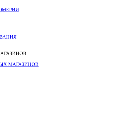
ЮМЕРИИ
ОВАНИЯ
МАГАЗИНОВ
НЫХ МАГАЗИНОВ