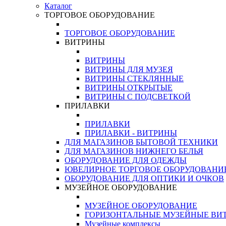
Каталог
ТОРГОВОЕ ОБОРУДОВАНИЕ
ТОРГОВОЕ ОБОРУДОВАНИЕ
ВИТРИНЫ
ВИТРИНЫ
ВИТРИНЫ ДЛЯ МУЗЕЯ
ВИТРИНЫ СТЕКЛЯННЫЕ
ВИТРИНЫ ОТКРЫТЫЕ
ВИТРИНЫ С ПОДСВЕТКОЙ
ПРИЛАВКИ
ПРИЛАВКИ
ПРИЛАВКИ - ВИТРИНЫ
ДЛЯ МАГАЗИНОВ БЫТОВОЙ ТЕХНИКИ
ДЛЯ МАГАЗИНОВ НИЖНЕГО БЕЛЬЯ
ОБОРУДОВАНИЕ ДЛЯ ОДЕЖДЫ
ЮВЕЛИРНОЕ ТОРГОВОЕ ОБОРУДОВАНИ
ОБОРУДОВАНИЕ ДЛЯ ОПТИКИ И ОЧКОВ
МУЗЕЙНОЕ ОБОРУДОВАНИЕ
МУЗЕЙНОЕ ОБОРУДОВАНИЕ
ГОРИЗОНТАЛЬНЫЕ МУЗЕЙНЫЕ ВИ
Музейные комплексы