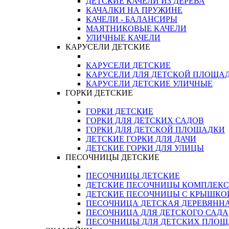
ДЕТСКИЕ КАЧЕЛИ ИЗ ДЕРЕВА
КАЧАЛКИ НА ПРУЖИНЕ
КАЧЕЛИ - БАЛАНСИРЫ
МАЯТНИКОВЫЕ КАЧЕЛИ
УЛИЧНЫЕ КАЧЕЛИ
КАРУСЕЛИ ДЕТСКИЕ
КАРУСЕЛИ ДЕТСКИЕ
КАРУСЕЛИ ДЛЯ ДЕТСКОЙ ПЛОЩА
КАРУСЕЛИ ДЕТСКИЕ УЛИЧНЫЕ
ГОРКИ ДЕТСКИЕ
ГОРКИ ДЕТСКИЕ
ГОРКИ ДЛЯ ДЕТСКИХ САДОВ
ГОРКИ ДЛЯ ДЕТСКОЙ ПЛОЩАДКИ
ДЕТСКИЕ ГОРКИ ДЛЯ ДАЧИ
ДЕТСКИЕ ГОРКИ ДЛЯ УЛИЦЫ
ПЕСОЧНИЦЫ ДЕТСКИЕ
ПЕСОЧНИЦЫ ДЕТСКИЕ
ДЕТСКИЕ ПЕСОЧНИЦЫ КОМПЛЕК
ДЕТСКИЕ ПЕСОЧНИЦЫ С КРЫШКО
ПЕСОЧНИЦА ДЕТСКАЯ ДЕРЕВЯНН
ПЕСОЧНИЦА ДЛЯ ДЕТСКОГО САДА
ПЕСОЧНИЦЫ ДЛЯ ДЕТСКИХ ПЛО