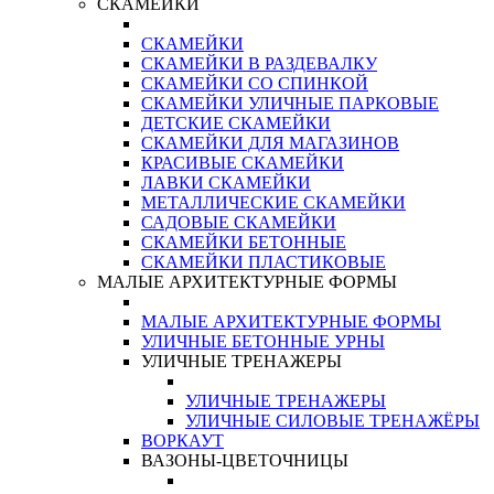
СКАМЕЙКИ
СКАМЕЙКИ
СКАМЕЙКИ В РАЗДЕВАЛКУ
СКАМЕЙКИ СО СПИНКОЙ
СКАМЕЙКИ УЛИЧНЫЕ ПАРКОВЫЕ
ДЕТСКИЕ СКАМЕЙКИ
СКАМЕЙКИ ДЛЯ МАГАЗИНОВ
КРАСИВЫЕ СКАМЕЙКИ
ЛАВКИ СКАМЕЙКИ
МЕТАЛЛИЧЕСКИЕ СКАМЕЙКИ
САДОВЫЕ СКАМЕЙКИ
СКАМЕЙКИ БЕТОННЫЕ
СКАМЕЙКИ ПЛАСТИКОВЫЕ
МАЛЫЕ АРХИТЕКТУРНЫЕ ФОРМЫ
МАЛЫЕ АРХИТЕКТУРНЫЕ ФОРМЫ
УЛИЧНЫЕ БЕТОННЫЕ УРНЫ
УЛИЧНЫЕ ТРЕНАЖЕРЫ
УЛИЧНЫЕ ТРЕНАЖЕРЫ
УЛИЧНЫЕ СИЛОВЫЕ ТРЕНАЖЁРЫ
ВОРКАУТ
ВАЗОНЫ-ЦВЕТОЧНИЦЫ