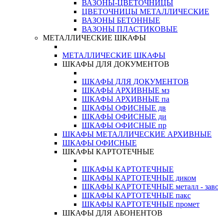
ВАЗОНЫ-ЦВЕТОЧНИЦЫ
ЦВЕТОЧНИЦЫ МЕТАЛЛИЧЕСКИЕ
ВАЗОНЫ БЕТОННЫЕ
ВАЗОНЫ ПЛАСТИКОВЫЕ
МЕТАЛЛИЧЕСКИЕ ШКАФЫ
МЕТАЛЛИЧЕСКИЕ ШКАФЫ
ШКАФЫ ДЛЯ ДОКУМЕНТОВ
ШКАФЫ ДЛЯ ДОКУМЕНТОВ
ШКАФЫ АРХИВНЫЕ мз
ШКАФЫ АРХИВНЫЕ па
ШКАФЫ ОФИСНЫЕ дв
ШКАФЫ ОФИСНЫЕ ди
ШКАФЫ ОФИСНЫЕ пр
ШКАФЫ МЕТАЛЛИЧЕСКИЕ АРХИВНЫЕ
ШКАФЫ ОФИСНЫЕ
ШКАФЫ КАРТОТЕЧНЫЕ
ШКАФЫ КАРТОТЕЧНЫЕ
ШКАФЫ КАРТОТЕЧНЫЕ диком
ШКАФЫ КАРТОТЕЧНЫЕ металл - зав
ШКАФЫ КАРТОТЕЧНЫЕ пакс
ШКАФЫ КАРТОТЕЧНЫЕ промет
ШКАФЫ ДЛЯ АБОНЕНТОВ