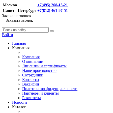
Москва
+7(495) 268-15-21
Санкт - Петербург
+7(812) 461-97-51
Заявка на звонок
Заказать звонок
Войти
Главная
Компания
Компания
О компании
Лицензии и сертификаты
Наше производство
Сотрудники
Контакты
Вакансии
Политика конфиденциальности
Партнёры и клиенты
Реквизиты
Новости
Каталог