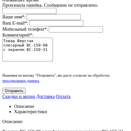
Произошла ошибка. Сообщение не отправлено.
Ваше имя
*
:
Ваш E-mail
*
:
Мобильный телефон
*
:
Комментарий
*
:
Нажимая на кнопку "Отправить", вы даете согласие на обработку
персональных данных
Отправить
Скидки и акции
Доставка
Оплата
Описание
Характеристики
Описание