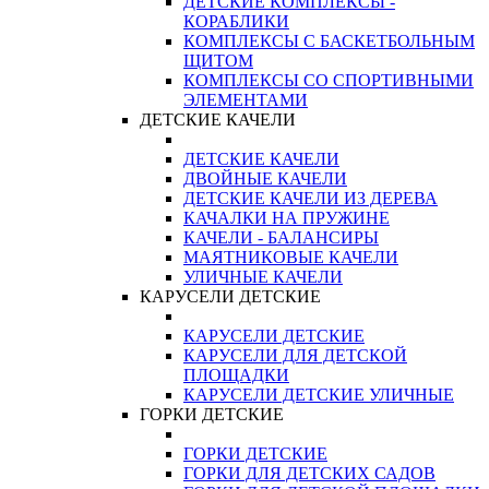
ДЕТСКИЕ КОМПЛЕКСЫ -
КОРАБЛИКИ
КОМПЛЕКСЫ С БАСКЕТБОЛЬНЫМ
ЩИТОМ
КОМПЛЕКСЫ СО СПОРТИВНЫМИ
ЭЛЕМЕНТАМИ
ДЕТСКИЕ КАЧЕЛИ
ДЕТСКИЕ КАЧЕЛИ
ДВОЙНЫЕ КАЧЕЛИ
ДЕТСКИЕ КАЧЕЛИ ИЗ ДЕРЕВА
КАЧАЛКИ НА ПРУЖИНЕ
КАЧЕЛИ - БАЛАНСИРЫ
МАЯТНИКОВЫЕ КАЧЕЛИ
УЛИЧНЫЕ КАЧЕЛИ
КАРУСЕЛИ ДЕТСКИЕ
КАРУСЕЛИ ДЕТСКИЕ
КАРУСЕЛИ ДЛЯ ДЕТСКОЙ
ПЛОЩАДКИ
КАРУСЕЛИ ДЕТСКИЕ УЛИЧНЫЕ
ГОРКИ ДЕТСКИЕ
ГОРКИ ДЕТСКИЕ
ГОРКИ ДЛЯ ДЕТСКИХ САДОВ