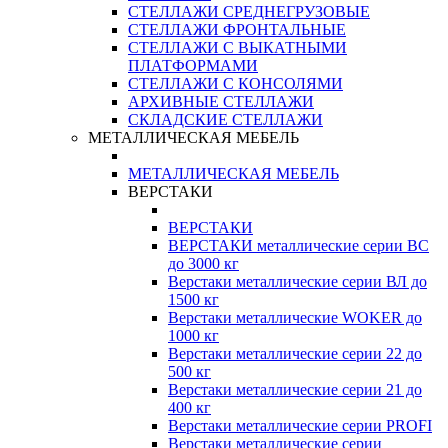
СТЕЛЛАЖИ СРЕДНЕГРУЗОВЫЕ
СТЕЛЛАЖИ ФРОНТАЛЬНЫЕ
СТЕЛЛАЖИ С ВЫКАТНЫМИ
ПЛАТФОРМАМИ
СТЕЛЛАЖИ С КОНСОЛЯМИ
АРХИВНЫЕ СТЕЛЛАЖИ
СКЛАДСКИЕ СТЕЛЛАЖИ
МЕТАЛЛИЧЕСКАЯ МЕБЕЛЬ
МЕТАЛЛИЧЕСКАЯ МЕБЕЛЬ
ВЕРСТАКИ
ВЕРСТАКИ
ВЕРСТАКИ металлические серии ВС
до 3000 кг
Верстаки металлические серии ВЛ до
1500 кг
Верстаки металлические WOKER до
1000 кг
Верстаки металлические серии 22 до
500 кг
Верстаки металлические серии 21 до
400 кг
Верстаки металлические серии PROFI
Верстаки металлические серии