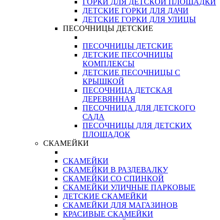
ГОРКИ ДЛЯ ДЕТСКОЙ ПЛОЩАДКИ
ДЕТСКИЕ ГОРКИ ДЛЯ ДАЧИ
ДЕТСКИЕ ГОРКИ ДЛЯ УЛИЦЫ
ПЕСОЧНИЦЫ ДЕТСКИЕ
ПЕСОЧНИЦЫ ДЕТСКИЕ
ДЕТСКИЕ ПЕСОЧНИЦЫ
КОМПЛЕКСЫ
ДЕТСКИЕ ПЕСОЧНИЦЫ С
КРЫШКОЙ
ПЕСОЧНИЦА ДЕТСКАЯ
ДЕРЕВЯННАЯ
ПЕСОЧНИЦА ДЛЯ ДЕТСКОГО
САДА
ПЕСОЧНИЦЫ ДЛЯ ДЕТСКИХ
ПЛОЩАДОК
СКАМЕЙКИ
СКАМЕЙКИ
СКАМЕЙКИ В РАЗДЕВАЛКУ
СКАМЕЙКИ СО СПИНКОЙ
СКАМЕЙКИ УЛИЧНЫЕ ПАРКОВЫЕ
ДЕТСКИЕ СКАМЕЙКИ
СКАМЕЙКИ ДЛЯ МАГАЗИНОВ
КРАСИВЫЕ СКАМЕЙКИ