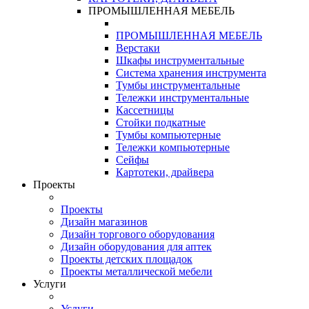
ПРОМЫШЛЕННАЯ МЕБЕЛЬ
ПРОМЫШЛЕННАЯ МЕБЕЛЬ
Верстаки
Шкафы инструментальные
Система хранения инструмента
Тумбы инструментальные
Тележки инструментальные
Кассетницы
Стойки подкатные
Тумбы компьютерные
Тележки компьютерные
Сейфы
Картотеки, драйвера
Проекты
Проекты
Дизайн магазинов
Дизайн торгового оборудования
Дизайн оборудования для аптек
Проекты детских площадок
Проекты металлической мебели
Услуги
Услуги