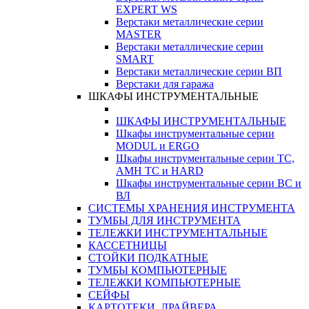
EXPERT WS
Верстаки металлические серии
MASTER
Верстаки металлические серии
SMART
Верстаки металлические серии ВП
Верстаки для гаража
ШКАФЫ ИНСТРУМЕНТАЛЬНЫЕ
ШКАФЫ ИНСТРУМЕНТАЛЬНЫЕ
Шкафы инструментальные серии
MODUL и ERGO
Шкафы инструментальные серии ТС,
АМН ТС и HARD
Шкафы инструментальные серии ВС и
ВЛ
СИСТЕМЫ ХРАНЕНИЯ ИНСТРУМЕНТА
ТУМБЫ ДЛЯ ИНСТРУМЕНТА
ТЕЛЕЖКИ ИНСТРУМЕНТАЛЬНЫЕ
КАССЕТНИЦЫ
СТОЙКИ ПОДКАТНЫЕ
ТУМБЫ КОМПЬЮТЕРНЫЕ
ТЕЛЕЖКИ КОМПЬЮТЕРНЫЕ
СЕЙФЫ
КАРТОТЕКИ, ДРАЙВЕРА