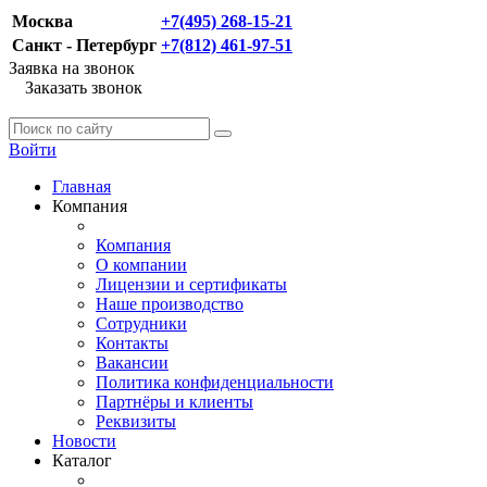
Москва
+7(495) 268-15-21
Санкт - Петербург
+7(812) 461-97-51
Заявка на звонок
Заказать звонок
Войти
Главная
Компания
Компания
О компании
Лицензии и сертификаты
Наше производство
Сотрудники
Контакты
Вакансии
Политика конфиденциальности
Партнёры и клиенты
Реквизиты
Новости
Каталог