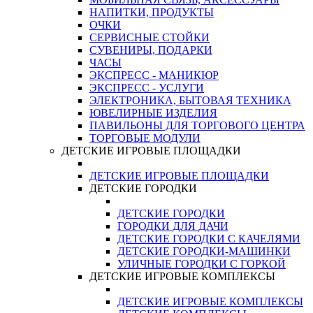
НАПИТКИ, ПРОДУКТЫ
ОЧКИ
СЕРВИСНЫЕ СТОЙКИ
СУВЕНИРЫ, ПОДАРКИ
ЧАСЫ
ЭКСПРЕСС - МАНИКЮР
ЭКСПРЕСС - УСЛУГИ
ЭЛЕКТРОНИКА, БЫТОВАЯ ТЕХНИКА
ЮВЕЛИРНЫЕ ИЗДЕЛИЯ
ПАВИЛЬОНЫ ДЛЯ ТОРГОВОГО ЦЕНТРА
ТОРГОВЫЕ МОДУЛИ
ДЕТСКИЕ ИГРОВЫЕ ПЛОЩАДКИ
ДЕТСКИЕ ИГРОВЫЕ ПЛОЩАДКИ
ДЕТСКИЕ ГОРОДКИ
ДЕТСКИЕ ГОРОДКИ
ГОРОДКИ ДЛЯ ДАЧИ
ДЕТСКИЕ ГОРОДКИ С КАЧЕЛЯМИ
ДЕТСКИЕ ГОРОДКИ-МАШИНКИ
УЛИЧНЫЕ ГОРОДКИ С ГОРКОЙ
ДЕТСКИЕ ИГРОВЫЕ КОМПЛЕКСЫ
ДЕТСКИЕ ИГРОВЫЕ КОМПЛЕКСЫ