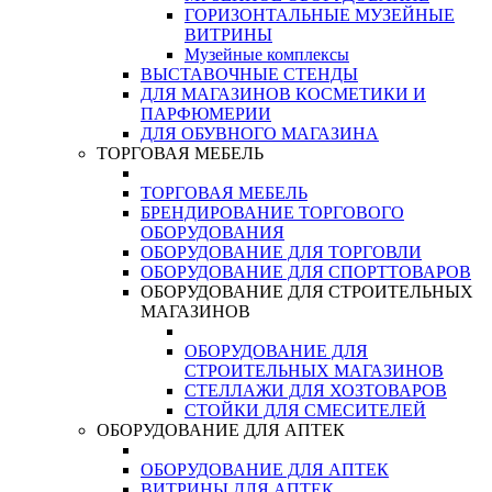
ГОРИЗОНТАЛЬНЫЕ МУЗЕЙНЫЕ
ВИТРИНЫ
Музейные комплексы
ВЫСТАВОЧНЫЕ СТЕНДЫ
ДЛЯ МАГАЗИНОВ КОСМЕТИКИ И
ПАРФЮМЕРИИ
ДЛЯ ОБУВНОГО МАГАЗИНА
ТОРГОВАЯ МЕБЕЛЬ
ТОРГОВАЯ МЕБЕЛЬ
БРЕНДИРОВАНИЕ ТОРГОВОГО
ОБОРУДОВАНИЯ
ОБОРУДОВАНИЕ ДЛЯ ТОРГОВЛИ
ОБОРУДОВАНИЕ ДЛЯ СПОРТТОВАРОВ
ОБОРУДОВАНИЕ ДЛЯ СТРОИТЕЛЬНЫХ
МАГАЗИНОВ
ОБОРУДОВАНИЕ ДЛЯ
СТРОИТЕЛЬНЫХ МАГАЗИНОВ
СТЕЛЛАЖИ ДЛЯ ХОЗТОВАРОВ
СТОЙКИ ДЛЯ СМЕСИТЕЛЕЙ
ОБОРУДОВАНИЕ ДЛЯ АПТЕК
ОБОРУДОВАНИЕ ДЛЯ АПТЕК
ВИТРИНЫ ДЛЯ АПТЕК