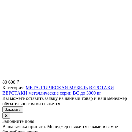
80 600 ₽
Категория:
МЕТАЛЛИЧЕСКАЯ МЕБЕЛЬ
ВЕРСТАКИ
ВЕРСТАКИ металлические серии ВС до 3000 кг
Вы можете оставить заявку на данный товар и наш менеджер
обязательно с вами свяжется
Заказать
✖
Заполните поля
Ваша заявка принята. Менеджер свяжется с вами в самое
ближайшее время.