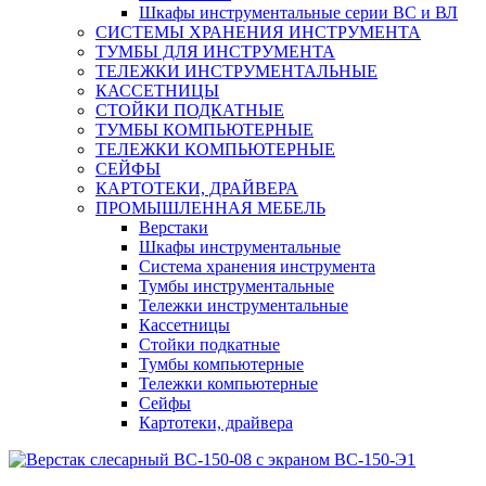
Шкафы инструментальные серии ВС и ВЛ
СИСТЕМЫ ХРАНЕНИЯ ИНСТРУМЕНТА
ТУМБЫ ДЛЯ ИНСТРУМЕНТА
ТЕЛЕЖКИ ИНСТРУМЕНТАЛЬНЫЕ
КАССЕТНИЦЫ
СТОЙКИ ПОДКАТНЫЕ
ТУМБЫ КОМПЬЮТЕРНЫЕ
ТЕЛЕЖКИ КОМПЬЮТЕРНЫЕ
СЕЙФЫ
КАРТОТЕКИ, ДРАЙВЕРА
ПРОМЫШЛЕННАЯ МЕБЕЛЬ
Верстаки
Шкафы инструментальные
Система хранения инструмента
Тумбы инструментальные
Тележки инструментальные
Кассетницы
Стойки подкатные
Тумбы компьютерные
Тележки компьютерные
Сейфы
Картотеки, драйвера