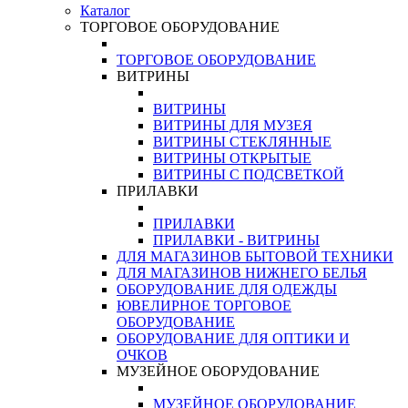
Каталог
ТОРГОВОЕ ОБОРУДОВАНИЕ
ТОРГОВОЕ ОБОРУДОВАНИЕ
ВИТРИНЫ
ВИТРИНЫ
ВИТРИНЫ ДЛЯ МУЗЕЯ
ВИТРИНЫ СТЕКЛЯННЫЕ
ВИТРИНЫ ОТКРЫТЫЕ
ВИТРИНЫ С ПОДСВЕТКОЙ
ПРИЛАВКИ
ПРИЛАВКИ
ПРИЛАВКИ - ВИТРИНЫ
ДЛЯ МАГАЗИНОВ БЫТОВОЙ ТЕХНИКИ
ДЛЯ МАГАЗИНОВ НИЖНЕГО БЕЛЬЯ
ОБОРУДОВАНИЕ ДЛЯ ОДЕЖДЫ
ЮВЕЛИРНОЕ ТОРГОВОЕ
ОБОРУДОВАНИЕ
ОБОРУДОВАНИЕ ДЛЯ ОПТИКИ И
ОЧКОВ
МУЗЕЙНОЕ ОБОРУДОВАНИЕ
МУЗЕЙНОЕ ОБОРУДОВАНИЕ