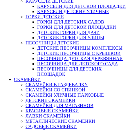
КАРУСЕЛИ ДЕТСКИЕ
КАРУСЕЛИ ДЛЯ ДЕТСКОЙ ПЛОЩАДКИ
КАРУСЕЛИ ДЕТСКИЕ УЛИЧНЫЕ
ГОРКИ ДЕТСКИЕ
ГОРКИ ДЛЯ ДЕТСКИХ САДОВ
ГОРКИ ДЛЯ ДЕТСКОЙ ПЛОЩАДКИ
ДЕТСКИЕ ГОРКИ ДЛЯ ДАЧИ
ДЕТСКИЕ ГОРКИ ДЛЯ УЛИЦЫ
ПЕСОЧНИЦЫ ДЕТСКИЕ
ДЕТСКИЕ ПЕСОЧНИЦЫ КОМПЛЕКСЫ
ДЕТСКИЕ ПЕСОЧНИЦЫ С КРЫШКОЙ
ПЕСОЧНИЦА ДЕТСКАЯ ДЕРЕВЯННАЯ
ПЕСОЧНИЦА ДЛЯ ДЕТСКОГО САДА
ПЕСОЧНИЦЫ ДЛЯ ДЕТСКИХ
ПЛОЩАДОК
СКАМЕЙКИ
СКАМЕЙКИ В РАЗДЕВАЛКУ
СКАМЕЙКИ СО СПИНКОЙ
СКАМЕЙКИ УЛИЧНЫЕ ПАРКОВЫЕ
ДЕТСКИЕ СКАМЕЙКИ
СКАМЕЙКИ ДЛЯ МАГАЗИНОВ
КРАСИВЫЕ СКАМЕЙКИ
ЛАВКИ СКАМЕЙКИ
МЕТАЛЛИЧЕСКИЕ СКАМЕЙКИ
САДОВЫЕ СКАМЕЙКИ