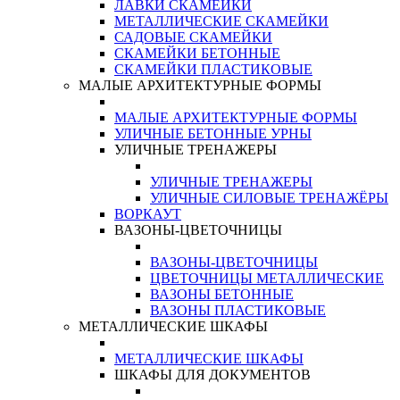
ЛАВКИ СКАМЕЙКИ
МЕТАЛЛИЧЕСКИЕ СКАМЕЙКИ
САДОВЫЕ СКАМЕЙКИ
СКАМЕЙКИ БЕТОННЫЕ
СКАМЕЙКИ ПЛАСТИКОВЫЕ
МАЛЫЕ АРХИТЕКТУРНЫЕ ФОРМЫ
МАЛЫЕ АРХИТЕКТУРНЫЕ ФОРМЫ
УЛИЧНЫЕ БЕТОННЫЕ УРНЫ
УЛИЧНЫЕ ТРЕНАЖЕРЫ
УЛИЧНЫЕ ТРЕНАЖЕРЫ
УЛИЧНЫЕ СИЛОВЫЕ ТРЕНАЖЁРЫ
ВОРКАУТ
ВАЗОНЫ-ЦВЕТОЧНИЦЫ
ВАЗОНЫ-ЦВЕТОЧНИЦЫ
ЦВЕТОЧНИЦЫ МЕТАЛЛИЧЕСКИЕ
ВАЗОНЫ БЕТОННЫЕ
ВАЗОНЫ ПЛАСТИКОВЫЕ
МЕТАЛЛИЧЕСКИЕ ШКАФЫ
МЕТАЛЛИЧЕСКИЕ ШКАФЫ
ШКАФЫ ДЛЯ ДОКУМЕНТОВ