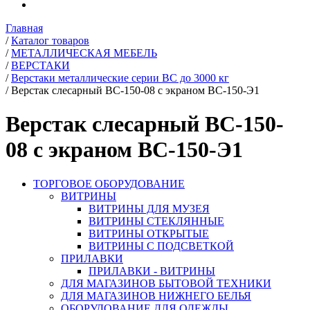
Главная
/
Каталог товаров
/
МЕТАЛЛИЧЕСКАЯ МЕБЕЛЬ
/
ВЕРСТАКИ
/
Верстаки металлические серии ВС до 3000 кг
/
Верстак слесарный ВС-150-08 с экраном ВС-150-Э1
Верстак слесарный ВС-150-
08 с экраном ВС-150-Э1
ТОРГОВОЕ ОБОРУДОВАНИЕ
ВИТРИНЫ
ВИТРИНЫ ДЛЯ МУЗЕЯ
ВИТРИНЫ СТЕКЛЯННЫЕ
ВИТРИНЫ ОТКРЫТЫЕ
ВИТРИНЫ С ПОДСВЕТКОЙ
ПРИЛАВКИ
ПРИЛАВКИ - ВИТРИНЫ
ДЛЯ МАГАЗИНОВ БЫТОВОЙ ТЕХНИКИ
ДЛЯ МАГАЗИНОВ НИЖНЕГО БЕЛЬЯ
ОБОРУДОВАНИЕ ДЛЯ ОДЕЖДЫ