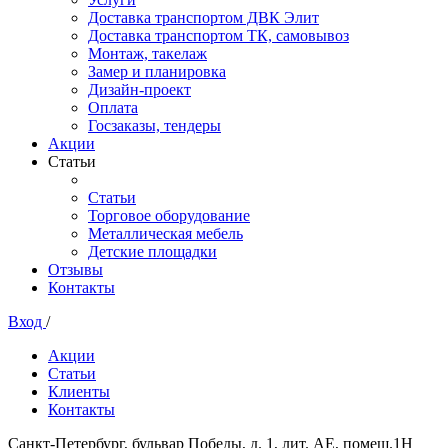
Доставка транспортом ДВК Элит
Доставка транспортом ТК, самовывоз
Монтаж, такелаж
Замер и планировка
Дизайн-проект
Оплата
Госзаказы, тендеры
Акции
Статьи
Статьи
Торговое оборудование
Металлическая мебель
Детские площадки
Отзывы
Контакты
Вход
/
Акции
Статьи
Клиенты
Контакты
Санкт-Петербург, бульвар Победы, д. 1, лит. АЕ, помещ.1Н