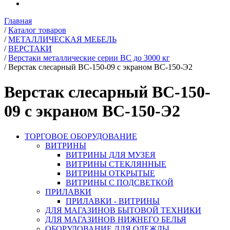
Главная
/
Каталог товаров
/
МЕТАЛЛИЧЕСКАЯ МЕБЕЛЬ
/
ВЕРСТАКИ
/
Верстаки металлические серии ВС до 3000 кг
/
Верстак слесарный ВС-150-09 с экраном ВС-150-Э2
Верстак слесарный ВС-150-
09 с экраном ВС-150-Э2
ТОРГОВОЕ ОБОРУДОВАНИЕ
ВИТРИНЫ
ВИТРИНЫ ДЛЯ МУЗЕЯ
ВИТРИНЫ СТЕКЛЯННЫЕ
ВИТРИНЫ ОТКРЫТЫЕ
ВИТРИНЫ С ПОДСВЕТКОЙ
ПРИЛАВКИ
ПРИЛАВКИ - ВИТРИНЫ
ДЛЯ МАГАЗИНОВ БЫТОВОЙ ТЕХНИКИ
ДЛЯ МАГАЗИНОВ НИЖНЕГО БЕЛЬЯ
ОБОРУДОВАНИЕ ДЛЯ ОДЕЖДЫ