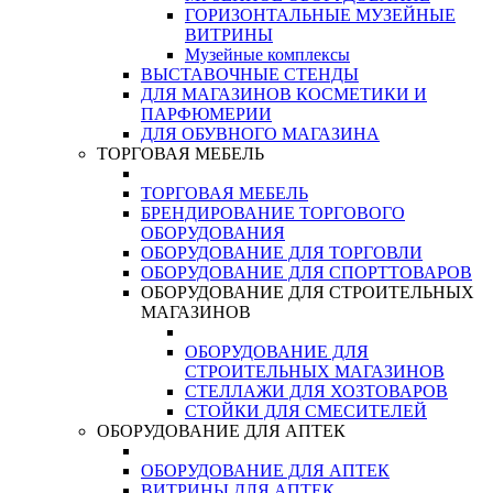
ГОРИЗОНТАЛЬНЫЕ МУЗЕЙНЫЕ
ВИТРИНЫ
Музейные комплексы
ВЫСТАВОЧНЫЕ СТЕНДЫ
ДЛЯ МАГАЗИНОВ КОСМЕТИКИ И
ПАРФЮМЕРИИ
ДЛЯ ОБУВНОГО МАГАЗИНА
ТОРГОВАЯ МЕБЕЛЬ
ТОРГОВАЯ МЕБЕЛЬ
БРЕНДИРОВАНИЕ ТОРГОВОГО
ОБОРУДОВАНИЯ
ОБОРУДОВАНИЕ ДЛЯ ТОРГОВЛИ
ОБОРУДОВАНИЕ ДЛЯ СПОРТТОВАРОВ
ОБОРУДОВАНИЕ ДЛЯ СТРОИТЕЛЬНЫХ
МАГАЗИНОВ
ОБОРУДОВАНИЕ ДЛЯ
СТРОИТЕЛЬНЫХ МАГАЗИНОВ
СТЕЛЛАЖИ ДЛЯ ХОЗТОВАРОВ
СТОЙКИ ДЛЯ СМЕСИТЕЛЕЙ
ОБОРУДОВАНИЕ ДЛЯ АПТЕК
ОБОРУДОВАНИЕ ДЛЯ АПТЕК
ВИТРИНЫ ДЛЯ АПТЕК