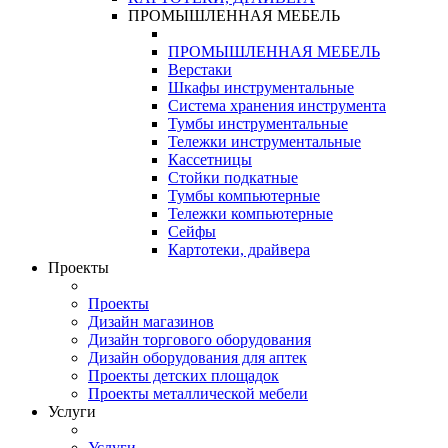
ПРОМЫШЛЕННАЯ МЕБЕЛЬ
ПРОМЫШЛЕННАЯ МЕБЕЛЬ
Верстаки
Шкафы инструментальные
Система хранения инструмента
Тумбы инструментальные
Тележки инструментальные
Кассетницы
Стойки подкатные
Тумбы компьютерные
Тележки компьютерные
Сейфы
Картотеки, драйвера
Проекты
Проекты
Дизайн магазинов
Дизайн торгового оборудования
Дизайн оборудования для аптек
Проекты детских площадок
Проекты металлической мебели
Услуги
Услуги