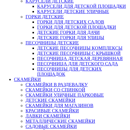
КАРУСЕЛИ ДЕТСКИЕ
КАРУСЕЛИ ДЛЯ ДЕТСКОЙ ПЛОЩАДКИ
КАРУСЕЛИ ДЕТСКИЕ УЛИЧНЫЕ
ГОРКИ ДЕТСКИЕ
ГОРКИ ДЛЯ ДЕТСКИХ САДОВ
ГОРКИ ДЛЯ ДЕТСКОЙ ПЛОЩАДКИ
ДЕТСКИЕ ГОРКИ ДЛЯ ДАЧИ
ДЕТСКИЕ ГОРКИ ДЛЯ УЛИЦЫ
ПЕСОЧНИЦЫ ДЕТСКИЕ
ДЕТСКИЕ ПЕСОЧНИЦЫ КОМПЛЕКСЫ
ДЕТСКИЕ ПЕСОЧНИЦЫ С КРЫШКОЙ
ПЕСОЧНИЦА ДЕТСКАЯ ДЕРЕВЯННАЯ
ПЕСОЧНИЦА ДЛЯ ДЕТСКОГО САДА
ПЕСОЧНИЦЫ ДЛЯ ДЕТСКИХ
ПЛОЩАДОК
СКАМЕЙКИ
СКАМЕЙКИ В РАЗДЕВАЛКУ
СКАМЕЙКИ СО СПИНКОЙ
СКАМЕЙКИ УЛИЧНЫЕ ПАРКОВЫЕ
ДЕТСКИЕ СКАМЕЙКИ
СКАМЕЙКИ ДЛЯ МАГАЗИНОВ
КРАСИВЫЕ СКАМЕЙКИ
ЛАВКИ СКАМЕЙКИ
МЕТАЛЛИЧЕСКИЕ СКАМЕЙКИ
САДОВЫЕ СКАМЕЙКИ