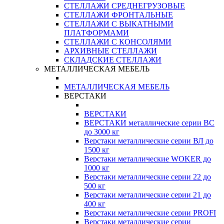
СТЕЛЛАЖИ СРЕДНЕГРУЗОВЫЕ
СТЕЛЛАЖИ ФРОНТАЛЬНЫЕ
СТЕЛЛАЖИ С ВЫКАТНЫМИ
ПЛАТФОРМАМИ
СТЕЛЛАЖИ С КОНСОЛЯМИ
АРХИВНЫЕ СТЕЛЛАЖИ
СКЛАДСКИЕ СТЕЛЛАЖИ
МЕТАЛЛИЧЕСКАЯ МЕБЕЛЬ
МЕТАЛЛИЧЕСКАЯ МЕБЕЛЬ
ВЕРСТАКИ
ВЕРСТАКИ
ВЕРСТАКИ металлические серии ВС
до 3000 кг
Верстаки металлические серии ВЛ до
1500 кг
Верстаки металлические WOKER до
1000 кг
Верстаки металлические серии 22 до
500 кг
Верстаки металлические серии 21 до
400 кг
Верстаки металлические серии PROFI
Верстаки металлические серии