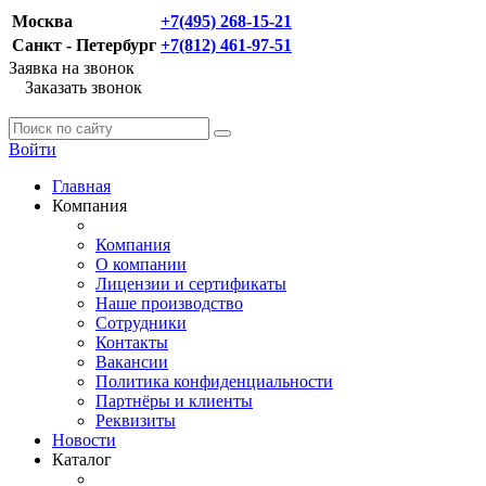
Москва
+7(495) 268-15-21
Санкт - Петербург
+7(812) 461-97-51
Заявка на звонок
Заказать звонок
Войти
Главная
Компания
Компания
О компании
Лицензии и сертификаты
Наше производство
Сотрудники
Контакты
Вакансии
Политика конфиденциальности
Партнёры и клиенты
Реквизиты
Новости
Каталог