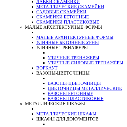
ЛАВКИ СКАМЕЙКИ
МЕТАЛЛИЧЕСКИЕ СКАМЕЙКИ
САДОВЫЕ СКАМЕЙКИ
СКАМЕЙКИ БЕТОННЫЕ
СКАМЕЙКИ ПЛАСТИКОВЫЕ
МАЛЫЕ АРХИТЕКТУРНЫЕ ФОРМЫ
МАЛЫЕ АРХИТЕКТУРНЫЕ ФОРМЫ
УЛИЧНЫЕ БЕТОННЫЕ УРНЫ
УЛИЧНЫЕ ТРЕНАЖЕРЫ
УЛИЧНЫЕ ТРЕНАЖЕРЫ
УЛИЧНЫЕ СИЛОВЫЕ ТРЕНАЖЁРЫ
ВОРКАУТ
ВАЗОНЫ-ЦВЕТОЧНИЦЫ
ВАЗОНЫ-ЦВЕТОЧНИЦЫ
ЦВЕТОЧНИЦЫ МЕТАЛЛИЧЕСКИЕ
ВАЗОНЫ БЕТОННЫЕ
ВАЗОНЫ ПЛАСТИКОВЫЕ
МЕТАЛЛИЧЕСКИЕ ШКАФЫ
МЕТАЛЛИЧЕСКИЕ ШКАФЫ
ШКАФЫ ДЛЯ ДОКУМЕНТОВ