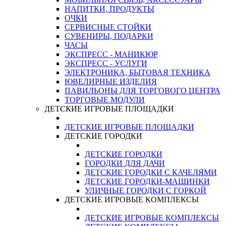
НАПИТКИ, ПРОДУКТЫ
ОЧКИ
СЕРВИСНЫЕ СТОЙКИ
СУВЕНИРЫ, ПОДАРКИ
ЧАСЫ
ЭКСПРЕСС - МАНИКЮР
ЭКСПРЕСС - УСЛУГИ
ЭЛЕКТРОНИКА, БЫТОВАЯ ТЕХНИКА
ЮВЕЛИРНЫЕ ИЗДЕЛИЯ
ПАВИЛЬОНЫ ДЛЯ ТОРГОВОГО ЦЕНТРА
ТОРГОВЫЕ МОДУЛИ
ДЕТСКИЕ ИГРОВЫЕ ПЛОЩАДКИ
ДЕТСКИЕ ИГРОВЫЕ ПЛОЩАДКИ
ДЕТСКИЕ ГОРОДКИ
ДЕТСКИЕ ГОРОДКИ
ГОРОДКИ ДЛЯ ДАЧИ
ДЕТСКИЕ ГОРОДКИ С КАЧЕЛЯМИ
ДЕТСКИЕ ГОРОДКИ-МАШИНКИ
УЛИЧНЫЕ ГОРОДКИ С ГОРКОЙ
ДЕТСКИЕ ИГРОВЫЕ КОМПЛЕКСЫ
ДЕТСКИЕ ИГРОВЫЕ КОМПЛЕКСЫ