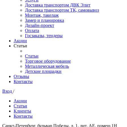
Доставка транспортом ДВК Элит
Доставка транспортом ТК, самовывоз
Монтаж, такелаж
Замер и планировка
Дизайн-проект
Оплата
Госзаказы, тендеры
Акции
Статьи
Статьи
Торговое оборудование
Металлическая мебель
Детские площадки
Отзывы
Контакты
Вход
/
Акции
Статьи
Клиенты
Контакты
Санкт-Петербург, бульвар Победы, д. 1, лит. АЕ, помещ.1Н