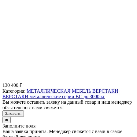
130 400 ₽
Категория:
МЕТАЛЛИЧЕСКАЯ МЕБЕЛЬ
ВЕРСТАКИ
ВЕРСТАКИ металлические серии ВС до 3000 кг
Вы можете оставить заявку на данный товар и наш менеджер
обязательно с вами свяжется
Заказать
✖
Заполните поля
Ваша заявка принята. Менеджер свяжется с вами в самое
ближайшее время.