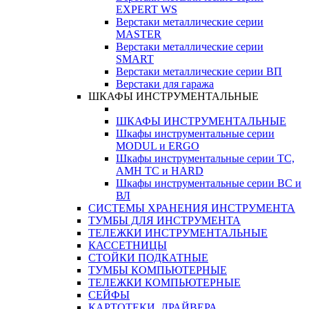
EXPERT WS
Верстаки металлические серии
MASTER
Верстаки металлические серии
SMART
Верстаки металлические серии ВП
Верстаки для гаража
ШКАФЫ ИНСТРУМЕНТАЛЬНЫЕ
ШКАФЫ ИНСТРУМЕНТАЛЬНЫЕ
Шкафы инструментальные серии
MODUL и ERGO
Шкафы инструментальные серии ТС,
АМН ТС и HARD
Шкафы инструментальные серии ВС и
ВЛ
СИСТЕМЫ ХРАНЕНИЯ ИНСТРУМЕНТА
ТУМБЫ ДЛЯ ИНСТРУМЕНТА
ТЕЛЕЖКИ ИНСТРУМЕНТАЛЬНЫЕ
КАССЕТНИЦЫ
СТОЙКИ ПОДКАТНЫЕ
ТУМБЫ КОМПЬЮТЕРНЫЕ
ТЕЛЕЖКИ КОМПЬЮТЕРНЫЕ
СЕЙФЫ
КАРТОТЕКИ, ДРАЙВЕРА