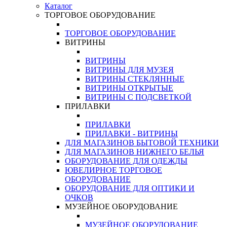
Каталог
ТОРГОВОЕ ОБОРУДОВАНИЕ
ТОРГОВОЕ ОБОРУДОВАНИЕ
ВИТРИНЫ
ВИТРИНЫ
ВИТРИНЫ ДЛЯ МУЗЕЯ
ВИТРИНЫ СТЕКЛЯННЫЕ
ВИТРИНЫ ОТКРЫТЫЕ
ВИТРИНЫ С ПОДСВЕТКОЙ
ПРИЛАВКИ
ПРИЛАВКИ
ПРИЛАВКИ - ВИТРИНЫ
ДЛЯ МАГАЗИНОВ БЫТОВОЙ ТЕХНИКИ
ДЛЯ МАГАЗИНОВ НИЖНЕГО БЕЛЬЯ
ОБОРУДОВАНИЕ ДЛЯ ОДЕЖДЫ
ЮВЕЛИРНОЕ ТОРГОВОЕ
ОБОРУДОВАНИЕ
ОБОРУДОВАНИЕ ДЛЯ ОПТИКИ И
ОЧКОВ
МУЗЕЙНОЕ ОБОРУДОВАНИЕ
МУЗЕЙНОЕ ОБОРУДОВАНИЕ