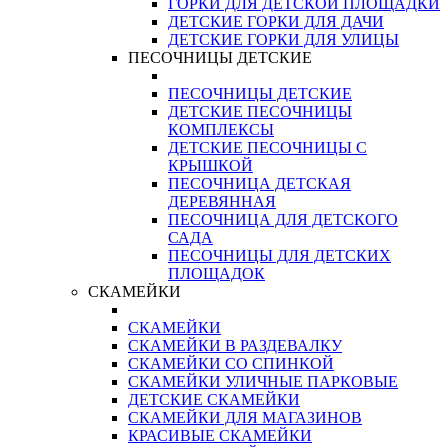
ГОРКИ ДЛЯ ДЕТСКОЙ ПЛОЩАДКИ
ДЕТСКИЕ ГОРКИ ДЛЯ ДАЧИ
ДЕТСКИЕ ГОРКИ ДЛЯ УЛИЦЫ
ПЕСОЧНИЦЫ ДЕТСКИЕ
ПЕСОЧНИЦЫ ДЕТСКИЕ
ДЕТСКИЕ ПЕСОЧНИЦЫ
КОМПЛЕКСЫ
ДЕТСКИЕ ПЕСОЧНИЦЫ С
КРЫШКОЙ
ПЕСОЧНИЦА ДЕТСКАЯ
ДЕРЕВЯННАЯ
ПЕСОЧНИЦА ДЛЯ ДЕТСКОГО
САДА
ПЕСОЧНИЦЫ ДЛЯ ДЕТСКИХ
ПЛОЩАДОК
СКАМЕЙКИ
СКАМЕЙКИ
СКАМЕЙКИ В РАЗДЕВАЛКУ
СКАМЕЙКИ СО СПИНКОЙ
СКАМЕЙКИ УЛИЧНЫЕ ПАРКОВЫЕ
ДЕТСКИЕ СКАМЕЙКИ
СКАМЕЙКИ ДЛЯ МАГАЗИНОВ
КРАСИВЫЕ СКАМЕЙКИ