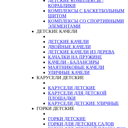
ДЕТСКИЕ КОМПЛЕКСЫ -
КОРАБЛИКИ
КОМПЛЕКСЫ С БАСКЕТБОЛЬНЫМ
ЩИТОМ
КОМПЛЕКСЫ СО СПОРТИВНЫМИ
ЭЛЕМЕНТАМИ
ДЕТСКИЕ КАЧЕЛИ
ДЕТСКИЕ КАЧЕЛИ
ДВОЙНЫЕ КАЧЕЛИ
ДЕТСКИЕ КАЧЕЛИ ИЗ ДЕРЕВА
КАЧАЛКИ НА ПРУЖИНЕ
КАЧЕЛИ - БАЛАНСИРЫ
МАЯТНИКОВЫЕ КАЧЕЛИ
УЛИЧНЫЕ КАЧЕЛИ
КАРУСЕЛИ ДЕТСКИЕ
КАРУСЕЛИ ДЕТСКИЕ
КАРУСЕЛИ ДЛЯ ДЕТСКОЙ
ПЛОЩАДКИ
КАРУСЕЛИ ДЕТСКИЕ УЛИЧНЫЕ
ГОРКИ ДЕТСКИЕ
ГОРКИ ДЕТСКИЕ
ГОРКИ ДЛЯ ДЕТСКИХ САДОВ