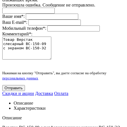
Произошла ошибка. Сообщение не отправлено.
Ваше имя
*
:
Ваш E-mail
*
:
Мобильный телефон
*
:
Комментарий
*
:
Нажимая на кнопку "Отправить", вы даете согласие на обработку
персональных данных
Отправить
Скидки и акции
Доставка
Оплата
Описание
Характеристики
Описание