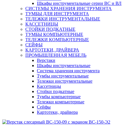
Шкафы инструментальные серии ВС и ВЛ
СИСТЕМЫ ХРАНЕНИЯ ИНСТРУМЕНТА
ТУМБЫ ДЛЯ ИНСТРУМЕНТА
ТЕЛЕЖКИ ИНСТРУМЕНТАЛЬНЫЕ
КАССЕТНИЦЫ
СТОЙКИ ПОДКАТНЫЕ
ТУМБЫ КОМПЬЮТЕРНЫЕ
ТЕЛЕЖКИ КОМПЬЮТЕРНЫЕ
СЕЙФЫ
КАРТОТЕКИ, ДРАЙВЕРА
ПРОМЫШЛЕННАЯ МЕБЕЛЬ
Верстаки
Шкафы инструментальные
Система хранения инструмента
Тумбы инструментальные
Тележки инструментальные
Кассетницы
Стойки подкатные
Тумбы компьютерные
Тележки компьютерные
Сейфы
Картотеки, драйвера