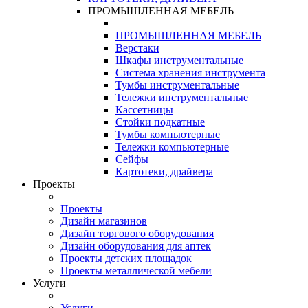
ПРОМЫШЛЕННАЯ МЕБЕЛЬ
ПРОМЫШЛЕННАЯ МЕБЕЛЬ
Верстаки
Шкафы инструментальные
Система хранения инструмента
Тумбы инструментальные
Тележки инструментальные
Кассетницы
Стойки подкатные
Тумбы компьютерные
Тележки компьютерные
Сейфы
Картотеки, драйвера
Проекты
Проекты
Дизайн магазинов
Дизайн торгового оборудования
Дизайн оборудования для аптек
Проекты детских площадок
Проекты металлической мебели
Услуги
Услуги