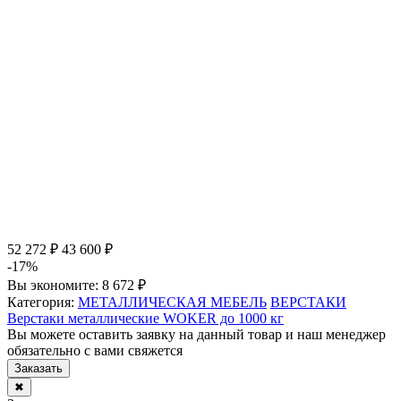
52 272 ₽
43 600 ₽
-17%
Вы экономите:
8 672 ₽
Категория:
МЕТАЛЛИЧЕСКАЯ МЕБЕЛЬ
ВЕРСТАКИ
Верстаки металлические WOKER до 1000 кг
Вы можете оставить заявку на данный товар и наш менеджер
обязательно с вами свяжется
Заказать
✖