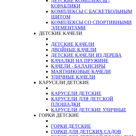
ДЕТСКИЕ КОМПЛЕКСЫ -
КОРАБЛИКИ
КОМПЛЕКСЫ С БАСКЕТБОЛЬНЫМ
ЩИТОМ
КОМПЛЕКСЫ СО СПОРТИВНЫМИ
ЭЛЕМЕНТАМИ
ДЕТСКИЕ КАЧЕЛИ
ДЕТСКИЕ КАЧЕЛИ
ДВОЙНЫЕ КАЧЕЛИ
ДЕТСКИЕ КАЧЕЛИ ИЗ ДЕРЕВА
КАЧАЛКИ НА ПРУЖИНЕ
КАЧЕЛИ - БАЛАНСИРЫ
МАЯТНИКОВЫЕ КАЧЕЛИ
УЛИЧНЫЕ КАЧЕЛИ
КАРУСЕЛИ ДЕТСКИЕ
КАРУСЕЛИ ДЕТСКИЕ
КАРУСЕЛИ ДЛЯ ДЕТСКОЙ
ПЛОЩАДКИ
КАРУСЕЛИ ДЕТСКИЕ УЛИЧНЫЕ
ГОРКИ ДЕТСКИЕ
ГОРКИ ДЕТСКИЕ
ГОРКИ ДЛЯ ДЕТСКИХ САДОВ