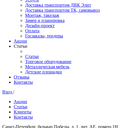
Доставка транспортом ДВК Элит
Доставка транспортом ТК, самовывоз
Монтаж, такелаж
Замер и планировка
Дизайн-проект
Оплата
Госзаказы, тендеры
Акции
Статьи
Статьи
Торговое оборудование
Металлическая мебель
Детские площадки
Отзывы
Контакты
Вход
/
Акции
Статьи
Клиенты
Контакты
Санкт-Петербург, бульвар Победы, д. 1, лит. АЕ, помещ.1Н