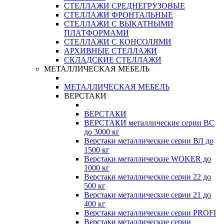
СТЕЛЛАЖИ СРЕДНЕГРУЗОВЫЕ
СТЕЛЛАЖИ ФРОНТАЛЬНЫЕ
СТЕЛЛАЖИ С ВЫКАТНЫМИ
ПЛАТФОРМАМИ
СТЕЛЛАЖИ С КОНСОЛЯМИ
АРХИВНЫЕ СТЕЛЛАЖИ
СКЛАДСКИЕ СТЕЛЛАЖИ
МЕТАЛЛИЧЕСКАЯ МЕБЕЛЬ
МЕТАЛЛИЧЕСКАЯ МЕБЕЛЬ
ВЕРСТАКИ
ВЕРСТАКИ
ВЕРСТАКИ металлические серии ВС
до 3000 кг
Верстаки металлические серии ВЛ до
1500 кг
Верстаки металлические WOKER до
1000 кг
Верстаки металлические серии 22 до
500 кг
Верстаки металлические серии 21 до
400 кг
Верстаки металлические серии PROFI
Верстаки металлические серии