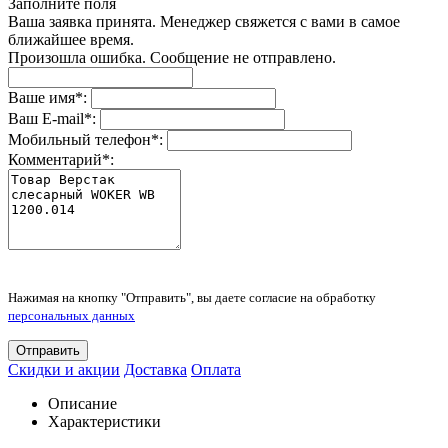
Заполните поля
Ваша заявка принята. Менеджер свяжется с вами в самое
ближайшее время.
Произошла ошибка. Сообщение не отправлено.
Ваше имя
*
:
Ваш E-mail
*
:
Мобильный телефон
*
:
Комментарий
*
:
Нажимая на кнопку "Отправить", вы даете согласие на обработку
персональных данных
Отправить
Скидки и акции
Доставка
Оплата
Описание
Характеристики