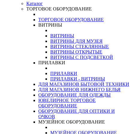
Каталог
ТОРГОВОЕ ОБОРУДОВАНИЕ
ТОРГОВОЕ ОБОРУДОВАНИЕ
ВИТРИНЫ
ВИТРИНЫ
ВИТРИНЫ ДЛЯ МУЗЕЯ
ВИТРИНЫ СТЕКЛЯННЫЕ
ВИТРИНЫ ОТКРЫТЫЕ
ВИТРИНЫ С ПОДСВЕТКОЙ
ПРИЛАВКИ
ПРИЛАВКИ
ПРИЛАВКИ - ВИТРИНЫ
ДЛЯ МАГАЗИНОВ БЫТОВОЙ ТЕХНИКИ
ДЛЯ МАГАЗИНОВ НИЖНЕГО БЕЛЬЯ
ОБОРУДОВАНИЕ ДЛЯ ОДЕЖДЫ
ЮВЕЛИРНОЕ ТОРГОВОЕ
ОБОРУДОВАНИЕ
ОБОРУДОВАНИЕ ДЛЯ ОПТИКИ И
ОЧКОВ
МУЗЕЙНОЕ ОБОРУДОВАНИЕ
МУЗЕЙНОЕ ОБОРУДОВАНИЕ