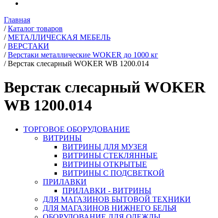
Главная
/
Каталог товаров
/
МЕТАЛЛИЧЕСКАЯ МЕБЕЛЬ
/
ВЕРСТАКИ
/
Верстаки металлические WOKER до 1000 кг
/
Верстак слесарный WOKER WB 1200.014
Верстак слесарный WOKER
WB 1200.014
ТОРГОВОЕ ОБОРУДОВАНИЕ
ВИТРИНЫ
ВИТРИНЫ ДЛЯ МУЗЕЯ
ВИТРИНЫ СТЕКЛЯННЫЕ
ВИТРИНЫ ОТКРЫТЫЕ
ВИТРИНЫ С ПОДСВЕТКОЙ
ПРИЛАВКИ
ПРИЛАВКИ - ВИТРИНЫ
ДЛЯ МАГАЗИНОВ БЫТОВОЙ ТЕХНИКИ
ДЛЯ МАГАЗИНОВ НИЖНЕГО БЕЛЬЯ
ОБОРУДОВАНИЕ ДЛЯ ОДЕЖДЫ