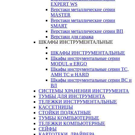
EXPERT WS
Верстаки металлические серии
MASTER
Верстаки металлические серии
SMART
Верстаки металлические серии ВП
Верстаки для гаража
ШКАФЫ ИНСТРУМЕНТАЛЬНЫЕ
ШКАФЫ ИНСТРУМЕНТАЛЬНЫЕ
Шкафы инструментальные серии
MODUL и ERGO
Шкафы инструментальные серии ТС,
АМН ТС и HARD
Шкафы инструментальные серии ВС и
ВЛ
СИСТЕМЫ ХРАНЕНИЯ ИНСТРУМЕНТА
ТУМБЫ ДЛЯ ИНСТРУМЕНТА
ТЕЛЕЖКИ ИНСТРУМЕНТАЛЬНЫЕ
КАССЕТНИЦЫ
СТОЙКИ ПОДКАТНЫЕ
ТУМБЫ КОМПЬЮТЕРНЫЕ
ТЕЛЕЖКИ КОМПЬЮТЕРНЫЕ
СЕЙФЫ
КАРТОТЕКИ, ДРАЙВЕРА