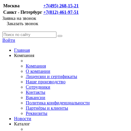
Москва
+7(495) 268-15-21
Санкт - Петербург
+7(812) 461-97-51
Заявка на звонок
Заказать звонок
Войти
Главная
Компания
Компания
О компании
Лицензии и сертификаты
Наше производство
Сотрудники
Контакты
Вакансии
Политика конфиденциальности
Партнёры и клиенты
Реквизиты
Новости
Каталог