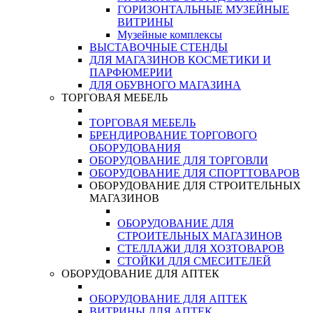
ГОРИЗОНТАЛЬНЫЕ МУЗЕЙНЫЕ
ВИТРИНЫ
Музейные комплексы
ВЫСТАВОЧНЫЕ СТЕНДЫ
ДЛЯ МАГАЗИНОВ КОСМЕТИКИ И
ПАРФЮМЕРИИ
ДЛЯ ОБУВНОГО МАГАЗИНА
ТОРГОВАЯ МЕБЕЛЬ
ТОРГОВАЯ МЕБЕЛЬ
БРЕНДИРОВАНИЕ ТОРГОВОГО
ОБОРУДОВАНИЯ
ОБОРУДОВАНИЕ ДЛЯ ТОРГОВЛИ
ОБОРУДОВАНИЕ ДЛЯ СПОРТТОВАРОВ
ОБОРУДОВАНИЕ ДЛЯ СТРОИТЕЛЬНЫХ
МАГАЗИНОВ
ОБОРУДОВАНИЕ ДЛЯ
СТРОИТЕЛЬНЫХ МАГАЗИНОВ
СТЕЛЛАЖИ ДЛЯ ХОЗТОВАРОВ
СТОЙКИ ДЛЯ СМЕСИТЕЛЕЙ
ОБОРУДОВАНИЕ ДЛЯ АПТЕК
ОБОРУДОВАНИЕ ДЛЯ АПТЕК
ВИТРИНЫ ДЛЯ АПТЕК