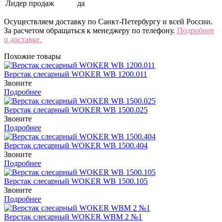
Лидер продаж
да
Осуществляем доставку по Санкт-Петербургу и всей России.
За расчетом обращаться к менеджеру по телефону.
Подробнее
о доставке.
Похожие товары
Верстак слесарный WOKER WB 1200.011
Звоните
Подробнее
Верстак слесарный WOKER WB 1500.025
Звоните
Подробнее
Верстак слесарный WOKER WB 1500.404
Звоните
Подробнее
Верстак слесарный WOKER WB 1500.105
Звоните
Подробнее
Верстак слесарный WOKER WBM 2 №1