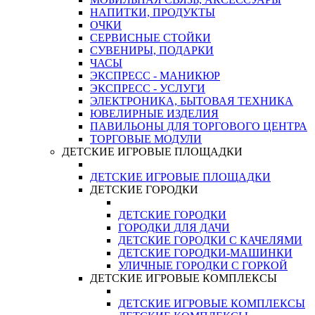
НАПИТКИ, ПРОДУКТЫ
ОЧКИ
СЕРВИСНЫЕ СТОЙКИ
СУВЕНИРЫ, ПОДАРКИ
ЧАСЫ
ЭКСПРЕСС - МАНИКЮР
ЭКСПРЕСС - УСЛУГИ
ЭЛЕКТРОНИКА, БЫТОВАЯ ТЕХНИКА
ЮВЕЛИРНЫЕ ИЗДЕЛИЯ
ПАВИЛЬОНЫ ДЛЯ ТОРГОВОГО ЦЕНТРА
ТОРГОВЫЕ МОДУЛИ
ДЕТСКИЕ ИГРОВЫЕ ПЛОЩАДКИ
ДЕТСКИЕ ИГРОВЫЕ ПЛОЩАДКИ
ДЕТСКИЕ ГОРОДКИ
ДЕТСКИЕ ГОРОДКИ
ГОРОДКИ ДЛЯ ДАЧИ
ДЕТСКИЕ ГОРОДКИ С КАЧЕЛЯМИ
ДЕТСКИЕ ГОРОДКИ-МАШИНКИ
УЛИЧНЫЕ ГОРОДКИ С ГОРКОЙ
ДЕТСКИЕ ИГРОВЫЕ КОМПЛЕКСЫ
ДЕТСКИЕ ИГРОВЫЕ КОМПЛЕКСЫ