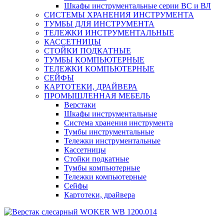
Шкафы инструментальные серии ВС и ВЛ
СИСТЕМЫ ХРАНЕНИЯ ИНСТРУМЕНТА
ТУМБЫ ДЛЯ ИНСТРУМЕНТА
ТЕЛЕЖКИ ИНСТРУМЕНТАЛЬНЫЕ
КАССЕТНИЦЫ
СТОЙКИ ПОДКАТНЫЕ
ТУМБЫ КОМПЬЮТЕРНЫЕ
ТЕЛЕЖКИ КОМПЬЮТЕРНЫЕ
СЕЙФЫ
КАРТОТЕКИ, ДРАЙВЕРА
ПРОМЫШЛЕННАЯ МЕБЕЛЬ
Верстаки
Шкафы инструментальные
Система хранения инструмента
Тумбы инструментальные
Тележки инструментальные
Кассетницы
Стойки подкатные
Тумбы компьютерные
Тележки компьютерные
Сейфы
Картотеки, драйвера