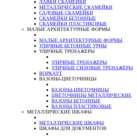
ЛАВКИ СКАМЕЙКИ
МЕТАЛЛИЧЕСКИЕ СКАМЕЙКИ
САДОВЫЕ СКАМЕЙКИ
СКАМЕЙКИ БЕТОННЫЕ
СКАМЕЙКИ ПЛАСТИКОВЫЕ
МАЛЫЕ АРХИТЕКТУРНЫЕ ФОРМЫ
МАЛЫЕ АРХИТЕКТУРНЫЕ ФОРМЫ
УЛИЧНЫЕ БЕТОННЫЕ УРНЫ
УЛИЧНЫЕ ТРЕНАЖЕРЫ
УЛИЧНЫЕ ТРЕНАЖЕРЫ
УЛИЧНЫЕ СИЛОВЫЕ ТРЕНАЖЁРЫ
ВОРКАУТ
ВАЗОНЫ-ЦВЕТОЧНИЦЫ
ВАЗОНЫ-ЦВЕТОЧНИЦЫ
ЦВЕТОЧНИЦЫ МЕТАЛЛИЧЕСКИЕ
ВАЗОНЫ БЕТОННЫЕ
ВАЗОНЫ ПЛАСТИКОВЫЕ
МЕТАЛЛИЧЕСКИЕ ШКАФЫ
МЕТАЛЛИЧЕСКИЕ ШКАФЫ
ШКАФЫ ДЛЯ ДОКУМЕНТОВ