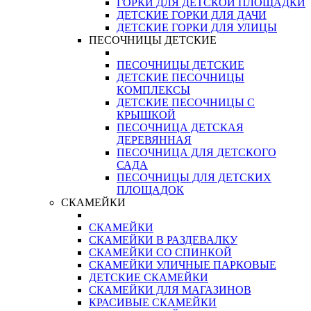
ГОРКИ ДЛЯ ДЕТСКОЙ ПЛОЩАДКИ
ДЕТСКИЕ ГОРКИ ДЛЯ ДАЧИ
ДЕТСКИЕ ГОРКИ ДЛЯ УЛИЦЫ
ПЕСОЧНИЦЫ ДЕТСКИЕ
ПЕСОЧНИЦЫ ДЕТСКИЕ
ДЕТСКИЕ ПЕСОЧНИЦЫ
КОМПЛЕКСЫ
ДЕТСКИЕ ПЕСОЧНИЦЫ С
КРЫШКОЙ
ПЕСОЧНИЦА ДЕТСКАЯ
ДЕРЕВЯННАЯ
ПЕСОЧНИЦА ДЛЯ ДЕТСКОГО
САДА
ПЕСОЧНИЦЫ ДЛЯ ДЕТСКИХ
ПЛОЩАДОК
СКАМЕЙКИ
СКАМЕЙКИ
СКАМЕЙКИ В РАЗДЕВАЛКУ
СКАМЕЙКИ СО СПИНКОЙ
СКАМЕЙКИ УЛИЧНЫЕ ПАРКОВЫЕ
ДЕТСКИЕ СКАМЕЙКИ
СКАМЕЙКИ ДЛЯ МАГАЗИНОВ
КРАСИВЫЕ СКАМЕЙКИ