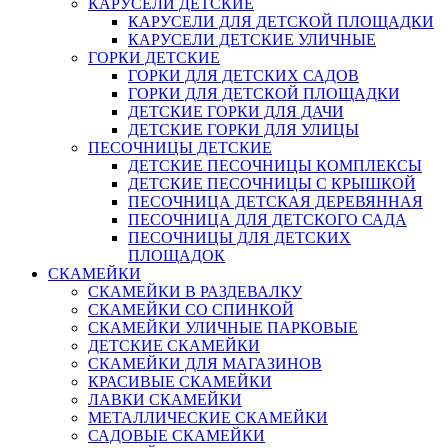
КАРУСЕЛИ ДЕТСКИЕ
КАРУСЕЛИ ДЛЯ ДЕТСКОЙ ПЛОЩАДКИ
КАРУСЕЛИ ДЕТСКИЕ УЛИЧНЫЕ
ГОРКИ ДЕТСКИЕ
ГОРКИ ДЛЯ ДЕТСКИХ САДОВ
ГОРКИ ДЛЯ ДЕТСКОЙ ПЛОЩАДКИ
ДЕТСКИЕ ГОРКИ ДЛЯ ДАЧИ
ДЕТСКИЕ ГОРКИ ДЛЯ УЛИЦЫ
ПЕСОЧНИЦЫ ДЕТСКИЕ
ДЕТСКИЕ ПЕСОЧНИЦЫ КОМПЛЕКСЫ
ДЕТСКИЕ ПЕСОЧНИЦЫ С КРЫШКОЙ
ПЕСОЧНИЦА ДЕТСКАЯ ДЕРЕВЯННАЯ
ПЕСОЧНИЦА ДЛЯ ДЕТСКОГО САДА
ПЕСОЧНИЦЫ ДЛЯ ДЕТСКИХ
ПЛОЩАДОК
СКАМЕЙКИ
СКАМЕЙКИ В РАЗДЕВАЛКУ
СКАМЕЙКИ СО СПИНКОЙ
СКАМЕЙКИ УЛИЧНЫЕ ПАРКОВЫЕ
ДЕТСКИЕ СКАМЕЙКИ
СКАМЕЙКИ ДЛЯ МАГАЗИНОВ
КРАСИВЫЕ СКАМЕЙКИ
ЛАВКИ СКАМЕЙКИ
МЕТАЛЛИЧЕСКИЕ СКАМЕЙКИ
САДОВЫЕ СКАМЕЙКИ