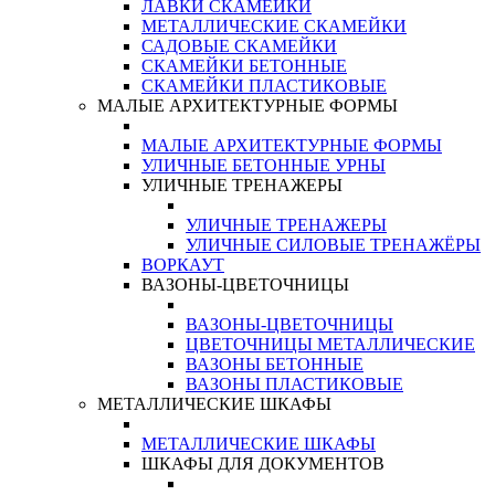
ЛАВКИ СКАМЕЙКИ
МЕТАЛЛИЧЕСКИЕ СКАМЕЙКИ
САДОВЫЕ СКАМЕЙКИ
СКАМЕЙКИ БЕТОННЫЕ
СКАМЕЙКИ ПЛАСТИКОВЫЕ
МАЛЫЕ АРХИТЕКТУРНЫЕ ФОРМЫ
МАЛЫЕ АРХИТЕКТУРНЫЕ ФОРМЫ
УЛИЧНЫЕ БЕТОННЫЕ УРНЫ
УЛИЧНЫЕ ТРЕНАЖЕРЫ
УЛИЧНЫЕ ТРЕНАЖЕРЫ
УЛИЧНЫЕ СИЛОВЫЕ ТРЕНАЖЁРЫ
ВОРКАУТ
ВАЗОНЫ-ЦВЕТОЧНИЦЫ
ВАЗОНЫ-ЦВЕТОЧНИЦЫ
ЦВЕТОЧНИЦЫ МЕТАЛЛИЧЕСКИЕ
ВАЗОНЫ БЕТОННЫЕ
ВАЗОНЫ ПЛАСТИКОВЫЕ
МЕТАЛЛИЧЕСКИЕ ШКАФЫ
МЕТАЛЛИЧЕСКИЕ ШКАФЫ
ШКАФЫ ДЛЯ ДОКУМЕНТОВ