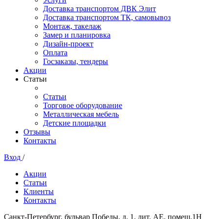
Доставка транспортом ДВК Элит
Доставка транспортом ТК, самовывоз
Монтаж, такелаж
Замер и планировка
Дизайн-проект
Оплата
Госзаказы, тендеры
Акции
Статьи
Статьи
Торговое оборудование
Металлическая мебель
Детские площадки
Отзывы
Контакты
Вход
/
Акции
Статьи
Клиенты
Контакты
Санкт-Петербург, бульвар Победы, д. 1, лит. АЕ, помещ.1Н