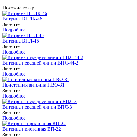
Похожие товары
Витрина ВПЛК-46
Звоните
Подробнее
Витрина ВПЛ-45
Звоните
Подробнее
Витрина передней линии ВПЛ-44-2
Звоните
Подробнее
Пристенная витрина ПВО-31
Звоните
Подробнее
Витрина передней линии ВПЛ-3
Звоните
Подробнее
Витрина пристенная ВП-22
Звоните