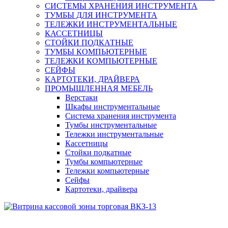
СИСТЕМЫ ХРАНЕНИЯ ИНСТРУМЕНТА
ТУМБЫ ДЛЯ ИНСТРУМЕНТА
ТЕЛЕЖКИ ИНСТРУМЕНТАЛЬНЫЕ
КАССЕТНИЦЫ
СТОЙКИ ПОДКАТНЫЕ
ТУМБЫ КОМПЬЮТЕРНЫЕ
ТЕЛЕЖКИ КОМПЬЮТЕРНЫЕ
СЕЙФЫ
КАРТОТЕКИ, ДРАЙВЕРА
ПРОМЫШЛЕННАЯ МЕБЕЛЬ
Верстаки
Шкафы инструментальные
Система хранения инструмента
Тумбы инструментальные
Тележки инструментальные
Кассетницы
Стойки подкатные
Тумбы компьютерные
Тележки компьютерные
Сейфы
Картотеки, драйвера