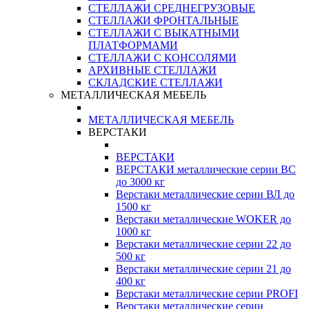
СТЕЛЛАЖИ СРЕДНЕГРУЗОВЫЕ
СТЕЛЛАЖИ ФРОНТАЛЬНЫЕ
СТЕЛЛАЖИ С ВЫКАТНЫМИ
ПЛАТФОРМАМИ
СТЕЛЛАЖИ С КОНСОЛЯМИ
АРХИВНЫЕ СТЕЛЛАЖИ
СКЛАДСКИЕ СТЕЛЛАЖИ
МЕТАЛЛИЧЕСКАЯ МЕБЕЛЬ
МЕТАЛЛИЧЕСКАЯ МЕБЕЛЬ
ВЕРСТАКИ
ВЕРСТАКИ
ВЕРСТАКИ металлические серии ВС
до 3000 кг
Верстаки металлические серии ВЛ до
1500 кг
Верстаки металлические WOKER до
1000 кг
Верстаки металлические серии 22 до
500 кг
Верстаки металлические серии 21 до
400 кг
Верстаки металлические серии PROFI
Верстаки металлические серии