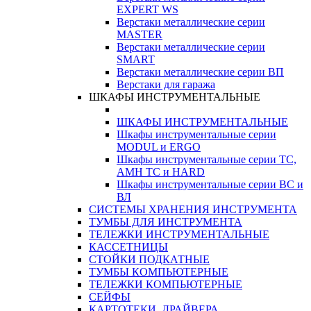
EXPERT WS
Верстаки металлические серии
MASTER
Верстаки металлические серии
SMART
Верстаки металлические серии ВП
Верстаки для гаража
ШКАФЫ ИНСТРУМЕНТАЛЬНЫЕ
ШКАФЫ ИНСТРУМЕНТАЛЬНЫЕ
Шкафы инструментальные серии
MODUL и ERGO
Шкафы инструментальные серии ТС,
АМН ТС и HARD
Шкафы инструментальные серии ВС и
ВЛ
СИСТЕМЫ ХРАНЕНИЯ ИНСТРУМЕНТА
ТУМБЫ ДЛЯ ИНСТРУМЕНТА
ТЕЛЕЖКИ ИНСТРУМЕНТАЛЬНЫЕ
КАССЕТНИЦЫ
СТОЙКИ ПОДКАТНЫЕ
ТУМБЫ КОМПЬЮТЕРНЫЕ
ТЕЛЕЖКИ КОМПЬЮТЕРНЫЕ
СЕЙФЫ
КАРТОТЕКИ, ДРАЙВЕРА