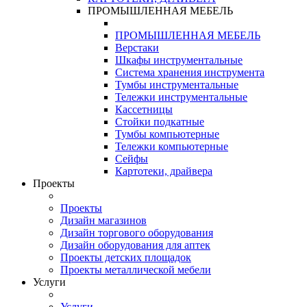
ПРОМЫШЛЕННАЯ МЕБЕЛЬ
ПРОМЫШЛЕННАЯ МЕБЕЛЬ
Верстаки
Шкафы инструментальные
Система хранения инструмента
Тумбы инструментальные
Тележки инструментальные
Кассетницы
Стойки подкатные
Тумбы компьютерные
Тележки компьютерные
Сейфы
Картотеки, драйвера
Проекты
Проекты
Дизайн магазинов
Дизайн торгового оборудования
Дизайн оборудования для аптек
Проекты детских площадок
Проекты металлической мебели
Услуги
Услуги