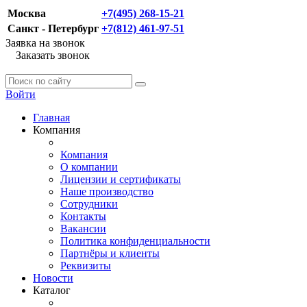
Москва
+7(495) 268-15-21
Санкт - Петербург
+7(812) 461-97-51
Заявка на звонок
Заказать звонок
Войти
Главная
Компания
Компания
О компании
Лицензии и сертификаты
Наше производство
Сотрудники
Контакты
Вакансии
Политика конфиденциальности
Партнёры и клиенты
Реквизиты
Новости
Каталог