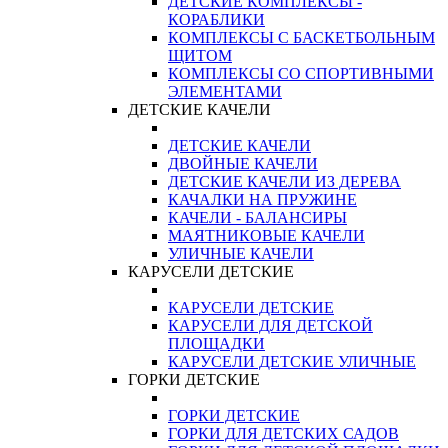
ДЕТСКИЕ КОМПЛЕКСЫ -
КОРАБЛИКИ
КОМПЛЕКСЫ С БАСКЕТБОЛЬНЫМ
ЩИТОМ
КОМПЛЕКСЫ СО СПОРТИВНЫМИ
ЭЛЕМЕНТАМИ
ДЕТСКИЕ КАЧЕЛИ
ДЕТСКИЕ КАЧЕЛИ
ДВОЙНЫЕ КАЧЕЛИ
ДЕТСКИЕ КАЧЕЛИ ИЗ ДЕРЕВА
КАЧАЛКИ НА ПРУЖИНЕ
КАЧЕЛИ - БАЛАНСИРЫ
МАЯТНИКОВЫЕ КАЧЕЛИ
УЛИЧНЫЕ КАЧЕЛИ
КАРУСЕЛИ ДЕТСКИЕ
КАРУСЕЛИ ДЕТСКИЕ
КАРУСЕЛИ ДЛЯ ДЕТСКОЙ
ПЛОЩАДКИ
КАРУСЕЛИ ДЕТСКИЕ УЛИЧНЫЕ
ГОРКИ ДЕТСКИЕ
ГОРКИ ДЕТСКИЕ
ГОРКИ ДЛЯ ДЕТСКИХ САДОВ