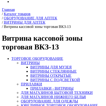
Главная
/
Каталог товаров
/
ОБОРУДОВАНИЕ ДЛЯ АПТЕК
/
ВИТРИНЫ ДЛЯ АПТЕК
/
Витрина кассовой зоны торговая ВКЗ-13
Витрина кассовой зоны
торговая ВКЗ-13
ТОРГОВОЕ ОБОРУДОВАНИЕ
ВИТРИНЫ
ВИТРИНЫ ДЛЯ МУЗЕЯ
ВИТРИНЫ СТЕКЛЯННЫЕ
ВИТРИНЫ ОТКРЫТЫЕ
ВИТРИНЫ С ПОДСВЕТКОЙ
ПРИЛАВКИ
ПРИЛАВКИ - ВИТРИНЫ
ДЛЯ МАГАЗИНОВ БЫТОВОЙ ТЕХНИКИ
ДЛЯ МАГАЗИНОВ НИЖНЕГО БЕЛЬЯ
ОБОРУДОВАНИЕ ДЛЯ ОДЕЖДЫ
ЮВЕЛИРНОЕ ТОРГОВОЕ ОБОРУДОВАНИЕ