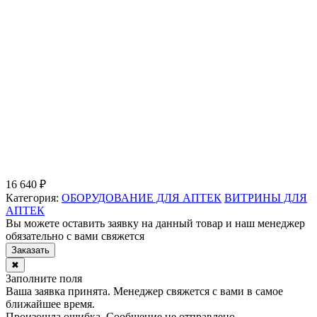
16 640 ₽
Категория:
ОБОРУДОВАНИЕ ДЛЯ АПТЕК
ВИТРИНЫ ДЛЯ
АПТЕК
Вы можете оставить заявку на данный товар и наш менеджер
обязательно с вами свяжется
Заказать
✖
Заполните поля
Ваша заявка принята. Менеджер свяжется с вами в самое
ближайшее время.
Произошла ошибка. Сообщение не отправлено.