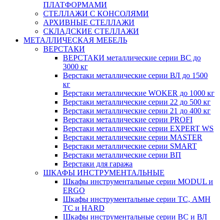
ПЛАТФОРМАМИ
СТЕЛЛАЖИ С КОНСОЛЯМИ
АРХИВНЫЕ СТЕЛЛАЖИ
СКЛАДСКИЕ СТЕЛЛАЖИ
МЕТАЛЛИЧЕСКАЯ МЕБЕЛЬ
ВЕРСТАКИ
ВЕРСТАКИ металлические серии ВС до
3000 кг
Верстаки металлические серии ВЛ до 1500
кг
Верстаки металлические WOKER до 1000 кг
Верстаки металлические серии 22 до 500 кг
Верстаки металлические серии 21 до 400 кг
Верстаки металлические серии PROFI
Верстаки металлические серии EXPERT WS
Верстаки металлические серии MASTER
Верстаки металлические серии SMART
Верстаки металлические серии ВП
Верстаки для гаража
ШКАФЫ ИНСТРУМЕНТАЛЬНЫЕ
Шкафы инструментальные серии MODUL и
ERGO
Шкафы инструментальные серии ТС, АМН
ТС и HARD
Шкафы инструментальные серии ВС и ВЛ