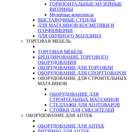
ГОРИЗОНТАЛЬНЫЕ МУЗЕЙНЫЕ
ВИТРИНЫ
Музейные комплексы
ВЫСТАВОЧНЫЕ СТЕНДЫ
ДЛЯ МАГАЗИНОВ КОСМЕТИКИ И
ПАРФЮМЕРИИ
ДЛЯ ОБУВНОГО МАГАЗИНА
ТОРГОВАЯ МЕБЕЛЬ
ТОРГОВАЯ МЕБЕЛЬ
БРЕНДИРОВАНИЕ ТОРГОВОГО
ОБОРУДОВАНИЯ
ОБОРУДОВАНИЕ ДЛЯ ТОРГОВЛИ
ОБОРУДОВАНИЕ ДЛЯ СПОРТТОВАРОВ
ОБОРУДОВАНИЕ ДЛЯ СТРОИТЕЛЬНЫХ
МАГАЗИНОВ
ОБОРУДОВАНИЕ ДЛЯ
СТРОИТЕЛЬНЫХ МАГАЗИНОВ
СТЕЛЛАЖИ ДЛЯ ХОЗТОВАРОВ
СТОЙКИ ДЛЯ СМЕСИТЕЛЕЙ
ОБОРУДОВАНИЕ ДЛЯ АПТЕК
ОБОРУДОВАНИЕ ДЛЯ АПТЕК
ВИТРИНЫ ДЛЯ АПТЕК