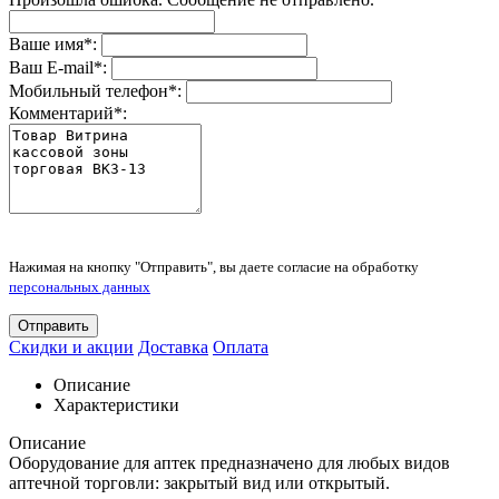
Ваше имя
*
:
Ваш E-mail
*
:
Мобильный телефон
*
:
Комментарий
*
:
Нажимая на кнопку "Отправить", вы даете согласие на обработку
персональных данных
Отправить
Скидки и акции
Доставка
Оплата
Описание
Характеристики
Описание
Оборудование для аптек предназначено для любых видов
аптечной торговли: закрытый вид или открытый.