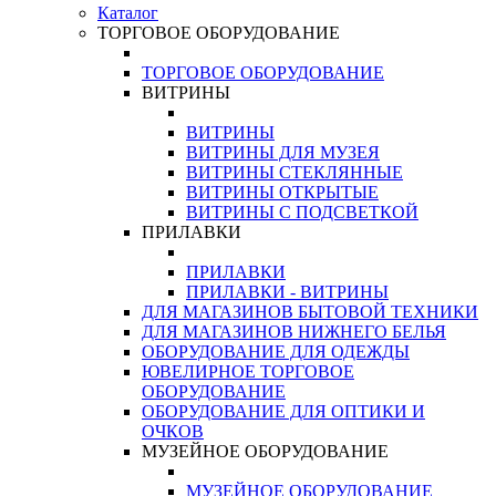
Каталог
ТОРГОВОЕ ОБОРУДОВАНИЕ
ТОРГОВОЕ ОБОРУДОВАНИЕ
ВИТРИНЫ
ВИТРИНЫ
ВИТРИНЫ ДЛЯ МУЗЕЯ
ВИТРИНЫ СТЕКЛЯННЫЕ
ВИТРИНЫ ОТКРЫТЫЕ
ВИТРИНЫ С ПОДСВЕТКОЙ
ПРИЛАВКИ
ПРИЛАВКИ
ПРИЛАВКИ - ВИТРИНЫ
ДЛЯ МАГАЗИНОВ БЫТОВОЙ ТЕХНИКИ
ДЛЯ МАГАЗИНОВ НИЖНЕГО БЕЛЬЯ
ОБОРУДОВАНИЕ ДЛЯ ОДЕЖДЫ
ЮВЕЛИРНОЕ ТОРГОВОЕ
ОБОРУДОВАНИЕ
ОБОРУДОВАНИЕ ДЛЯ ОПТИКИ И
ОЧКОВ
МУЗЕЙНОЕ ОБОРУДОВАНИЕ
МУЗЕЙНОЕ ОБОРУДОВАНИЕ