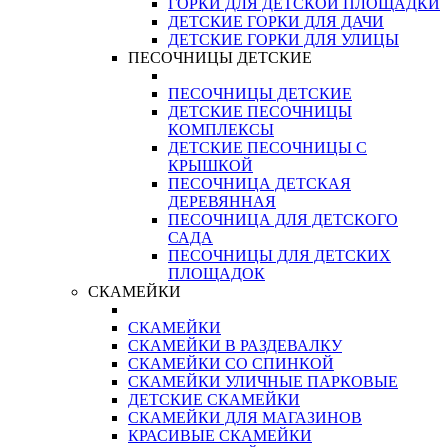
ГОРКИ ДЛЯ ДЕТСКОЙ ПЛОЩАДКИ
ДЕТСКИЕ ГОРКИ ДЛЯ ДАЧИ
ДЕТСКИЕ ГОРКИ ДЛЯ УЛИЦЫ
ПЕСОЧНИЦЫ ДЕТСКИЕ
ПЕСОЧНИЦЫ ДЕТСКИЕ
ДЕТСКИЕ ПЕСОЧНИЦЫ
КОМПЛЕКСЫ
ДЕТСКИЕ ПЕСОЧНИЦЫ С
КРЫШКОЙ
ПЕСОЧНИЦА ДЕТСКАЯ
ДЕРЕВЯННАЯ
ПЕСОЧНИЦА ДЛЯ ДЕТСКОГО
САДА
ПЕСОЧНИЦЫ ДЛЯ ДЕТСКИХ
ПЛОЩАДОК
СКАМЕЙКИ
СКАМЕЙКИ
СКАМЕЙКИ В РАЗДЕВАЛКУ
СКАМЕЙКИ СО СПИНКОЙ
СКАМЕЙКИ УЛИЧНЫЕ ПАРКОВЫЕ
ДЕТСКИЕ СКАМЕЙКИ
СКАМЕЙКИ ДЛЯ МАГАЗИНОВ
КРАСИВЫЕ СКАМЕЙКИ