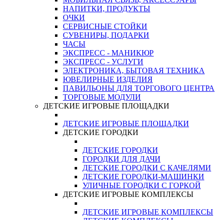
НАПИТКИ, ПРОДУКТЫ
ОЧКИ
СЕРВИСНЫЕ СТОЙКИ
СУВЕНИРЫ, ПОДАРКИ
ЧАСЫ
ЭКСПРЕСС - МАНИКЮР
ЭКСПРЕСС - УСЛУГИ
ЭЛЕКТРОНИКА, БЫТОВАЯ ТЕХНИКА
ЮВЕЛИРНЫЕ ИЗДЕЛИЯ
ПАВИЛЬОНЫ ДЛЯ ТОРГОВОГО ЦЕНТРА
ТОРГОВЫЕ МОДУЛИ
ДЕТСКИЕ ИГРОВЫЕ ПЛОЩАДКИ
ДЕТСКИЕ ИГРОВЫЕ ПЛОЩАДКИ
ДЕТСКИЕ ГОРОДКИ
ДЕТСКИЕ ГОРОДКИ
ГОРОДКИ ДЛЯ ДАЧИ
ДЕТСКИЕ ГОРОДКИ С КАЧЕЛЯМИ
ДЕТСКИЕ ГОРОДКИ-МАШИНКИ
УЛИЧНЫЕ ГОРОДКИ С ГОРКОЙ
ДЕТСКИЕ ИГРОВЫЕ КОМПЛЕКСЫ
ДЕТСКИЕ ИГРОВЫЕ КОМПЛЕКСЫ