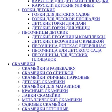
КАРУСЕЛИ ДЛЯ ДЕТСКОЙ ПЛОЩАДКИ
КАРУСЕЛИ ДЕТСКИЕ УЛИЧНЫЕ
ГОРКИ ДЕТСКИЕ
ГОРКИ ДЛЯ ДЕТСКИХ САДОВ
ГОРКИ ДЛЯ ДЕТСКОЙ ПЛОЩАДКИ
ДЕТСКИЕ ГОРКИ ДЛЯ ДАЧИ
ДЕТСКИЕ ГОРКИ ДЛЯ УЛИЦЫ
ПЕСОЧНИЦЫ ДЕТСКИЕ
ДЕТСКИЕ ПЕСОЧНИЦЫ КОМПЛЕКСЫ
ДЕТСКИЕ ПЕСОЧНИЦЫ С КРЫШКОЙ
ПЕСОЧНИЦА ДЕТСКАЯ ДЕРЕВЯННАЯ
ПЕСОЧНИЦА ДЛЯ ДЕТСКОГО САДА
ПЕСОЧНИЦЫ ДЛЯ ДЕТСКИХ
ПЛОЩАДОК
СКАМЕЙКИ
СКАМЕЙКИ В РАЗДЕВАЛКУ
СКАМЕЙКИ СО СПИНКОЙ
СКАМЕЙКИ УЛИЧНЫЕ ПАРКОВЫЕ
ДЕТСКИЕ СКАМЕЙКИ
СКАМЕЙКИ ДЛЯ МАГАЗИНОВ
КРАСИВЫЕ СКАМЕЙКИ
ЛАВКИ СКАМЕЙКИ
МЕТАЛЛИЧЕСКИЕ СКАМЕЙКИ
САДОВЫЕ СКАМЕЙКИ
СКАМЕЙКИ БЕТОННЫЕ