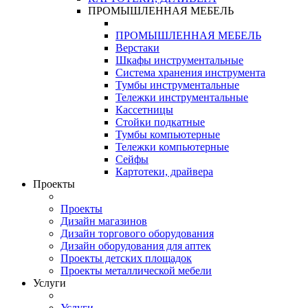
ПРОМЫШЛЕННАЯ МЕБЕЛЬ
ПРОМЫШЛЕННАЯ МЕБЕЛЬ
Верстаки
Шкафы инструментальные
Система хранения инструмента
Тумбы инструментальные
Тележки инструментальные
Кассетницы
Стойки подкатные
Тумбы компьютерные
Тележки компьютерные
Сейфы
Картотеки, драйвера
Проекты
Проекты
Дизайн магазинов
Дизайн торгового оборудования
Дизайн оборудования для аптек
Проекты детских площадок
Проекты металлической мебели
Услуги
Услуги