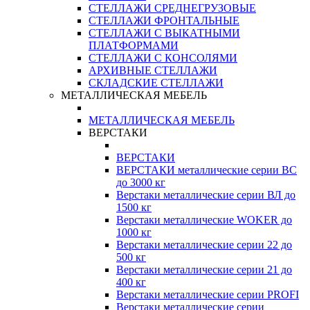
СТЕЛЛАЖИ СРЕДНЕГРУЗОВЫЕ
СТЕЛЛАЖИ ФРОНТАЛЬНЫЕ
СТЕЛЛАЖИ С ВЫКАТНЫМИ
ПЛАТФОРМАМИ
СТЕЛЛАЖИ С КОНСОЛЯМИ
АРХИВНЫЕ СТЕЛЛАЖИ
СКЛАДСКИЕ СТЕЛЛАЖИ
МЕТАЛЛИЧЕСКАЯ МЕБЕЛЬ
МЕТАЛЛИЧЕСКАЯ МЕБЕЛЬ
ВЕРСТАКИ
ВЕРСТАКИ
ВЕРСТАКИ металлические серии ВС
до 3000 кг
Верстаки металлические серии ВЛ до
1500 кг
Верстаки металлические WOKER до
1000 кг
Верстаки металлические серии 22 до
500 кг
Верстаки металлические серии 21 до
400 кг
Верстаки металлические серии PROFI
Верстаки металлические серии