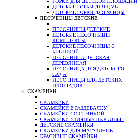
ГОРКИ ДЛЯ ДЕТСКОЙ ПЛОЩАДКИ
ДЕТСКИЕ ГОРКИ ДЛЯ ДАЧИ
ДЕТСКИЕ ГОРКИ ДЛЯ УЛИЦЫ
ПЕСОЧНИЦЫ ДЕТСКИЕ
ПЕСОЧНИЦЫ ДЕТСКИЕ
ДЕТСКИЕ ПЕСОЧНИЦЫ
КОМПЛЕКСЫ
ДЕТСКИЕ ПЕСОЧНИЦЫ С
КРЫШКОЙ
ПЕСОЧНИЦА ДЕТСКАЯ
ДЕРЕВЯННАЯ
ПЕСОЧНИЦА ДЛЯ ДЕТСКОГО
САДА
ПЕСОЧНИЦЫ ДЛЯ ДЕТСКИХ
ПЛОЩАДОК
СКАМЕЙКИ
СКАМЕЙКИ
СКАМЕЙКИ В РАЗДЕВАЛКУ
СКАМЕЙКИ СО СПИНКОЙ
СКАМЕЙКИ УЛИЧНЫЕ ПАРКОВЫЕ
ДЕТСКИЕ СКАМЕЙКИ
СКАМЕЙКИ ДЛЯ МАГАЗИНОВ
КРАСИВЫЕ СКАМЕЙКИ