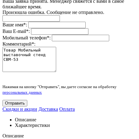
Ваша заявка принята. Менеджер свяжется с вами в самое
ближайшее время.
Произошла ошибка. Сообщение не отправлено.
Ваше имя
*
:
Ваш E-mail
*
:
Мобильный телефон
*
:
Комментарий
*
:
Нажимая на кнопку "Отправить", вы даете согласие на обработку
персональных данных
Отправить
Скидки и акции
Доставка
Оплата
Описание
Характеристики
Описание