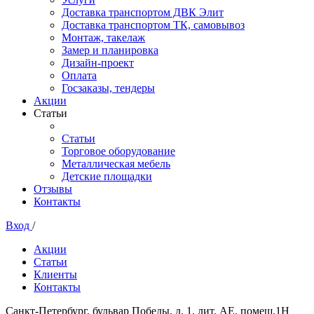
Доставка транспортом ДВК Элит
Доставка транспортом ТК, самовывоз
Монтаж, такелаж
Замер и планировка
Дизайн-проект
Оплата
Госзаказы, тендеры
Акции
Статьи
Статьи
Торговое оборудование
Металлическая мебель
Детские площадки
Отзывы
Контакты
Вход
/
Акции
Статьи
Клиенты
Контакты
Санкт-Петербург, бульвар Победы, д. 1, лит. АЕ, помещ.1Н