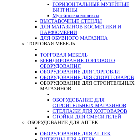
ГОРИЗОНТАЛЬНЫЕ МУЗЕЙНЫЕ
ВИТРИНЫ
Музейные комплексы
ВЫСТАВОЧНЫЕ СТЕНДЫ
ДЛЯ МАГАЗИНОВ КОСМЕТИКИ И
ПАРФЮМЕРИИ
ДЛЯ ОБУВНОГО МАГАЗИНА
ТОРГОВАЯ МЕБЕЛЬ
ТОРГОВАЯ МЕБЕЛЬ
БРЕНДИРОВАНИЕ ТОРГОВОГО
ОБОРУДОВАНИЯ
ОБОРУДОВАНИЕ ДЛЯ ТОРГОВЛИ
ОБОРУДОВАНИЕ ДЛЯ СПОРТТОВАРОВ
ОБОРУДОВАНИЕ ДЛЯ СТРОИТЕЛЬНЫХ
МАГАЗИНОВ
ОБОРУДОВАНИЕ ДЛЯ
СТРОИТЕЛЬНЫХ МАГАЗИНОВ
СТЕЛЛАЖИ ДЛЯ ХОЗТОВАРОВ
СТОЙКИ ДЛЯ СМЕСИТЕЛЕЙ
ОБОРУДОВАНИЕ ДЛЯ АПТЕК
ОБОРУДОВАНИЕ ДЛЯ АПТЕК
ВИТРИНЫ ДЛЯ АПТЕК