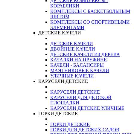
ДЕТСКИЕ КОМПЛЕКСЫ -
КОРАБЛИКИ
КОМПЛЕКСЫ С БАСКЕТБОЛЬНЫМ
ЩИТОМ
КОМПЛЕКСЫ СО СПОРТИВНЫМИ
ЭЛЕМЕНТАМИ
ДЕТСКИЕ КАЧЕЛИ
ДЕТСКИЕ КАЧЕЛИ
ДВОЙНЫЕ КАЧЕЛИ
ДЕТСКИЕ КАЧЕЛИ ИЗ ДЕРЕВА
КАЧАЛКИ НА ПРУЖИНЕ
КАЧЕЛИ - БАЛАНСИРЫ
МАЯТНИКОВЫЕ КАЧЕЛИ
УЛИЧНЫЕ КАЧЕЛИ
КАРУСЕЛИ ДЕТСКИЕ
КАРУСЕЛИ ДЕТСКИЕ
КАРУСЕЛИ ДЛЯ ДЕТСКОЙ
ПЛОЩАДКИ
КАРУСЕЛИ ДЕТСКИЕ УЛИЧНЫЕ
ГОРКИ ДЕТСКИЕ
ГОРКИ ДЕТСКИЕ
ГОРКИ ДЛЯ ДЕТСКИХ САДОВ