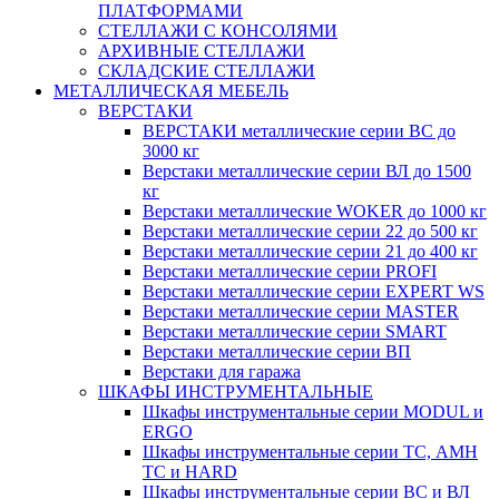
ПЛАТФОРМАМИ
СТЕЛЛАЖИ С КОНСОЛЯМИ
АРХИВНЫЕ СТЕЛЛАЖИ
СКЛАДСКИЕ СТЕЛЛАЖИ
МЕТАЛЛИЧЕСКАЯ МЕБЕЛЬ
ВЕРСТАКИ
ВЕРСТАКИ металлические серии ВС до
3000 кг
Верстаки металлические серии ВЛ до 1500
кг
Верстаки металлические WOKER до 1000 кг
Верстаки металлические серии 22 до 500 кг
Верстаки металлические серии 21 до 400 кг
Верстаки металлические серии PROFI
Верстаки металлические серии EXPERT WS
Верстаки металлические серии MASTER
Верстаки металлические серии SMART
Верстаки металлические серии ВП
Верстаки для гаража
ШКАФЫ ИНСТРУМЕНТАЛЬНЫЕ
Шкафы инструментальные серии MODUL и
ERGO
Шкафы инструментальные серии ТС, АМН
ТС и HARD
Шкафы инструментальные серии ВС и ВЛ