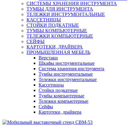
СИСТЕМЫ ХРАНЕНИЯ ИНСТРУМЕНТА
ТУМБЫ ДЛЯ ИНСТРУМЕНТА
ТЕЛЕЖКИ ИНСТРУМЕНТАЛЬНЫЕ
КАССЕТНИЦЫ
СТОЙКИ ПОДКАТНЫЕ
ТУМБЫ КОМПЬЮТЕРНЫЕ
ТЕЛЕЖКИ КОМПЬЮТЕРНЫЕ
СЕЙФЫ
КАРТОТЕКИ, ДРАЙВЕРА
ПРОМЫШЛЕННАЯ МЕБЕЛЬ
Верстаки
Шкафы инструментальные
Система хранения инструмента
Тумбы инструментальные
Тележки инструментальные
Кассетницы
Стойки подкатные
Тумбы компьютерные
Тележки компьютерные
Сейфы
Картотеки, драйвера