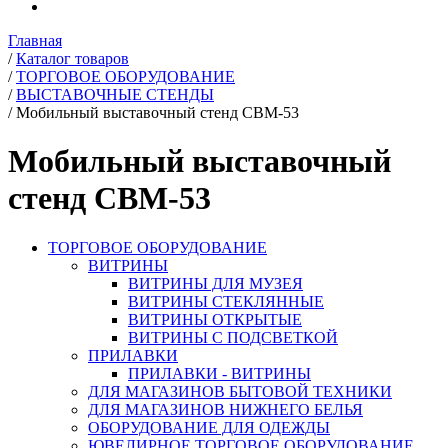
Главная
/
Каталог товаров
/
ТОРГОВОЕ ОБОРУДОВАНИЕ
/
ВЫСТАВОЧНЫЕ СТЕНДЫ
/
Мобильный выставочный стенд СВМ-53
Мобильный выставочный
стенд СВМ-53
ТОРГОВОЕ ОБОРУДОВАНИЕ
ВИТРИНЫ
ВИТРИНЫ ДЛЯ МУЗЕЯ
ВИТРИНЫ СТЕКЛЯННЫЕ
ВИТРИНЫ ОТКРЫТЫЕ
ВИТРИНЫ С ПОДСВЕТКОЙ
ПРИЛАВКИ
ПРИЛАВКИ - ВИТРИНЫ
ДЛЯ МАГАЗИНОВ БЫТОВОЙ ТЕХНИКИ
ДЛЯ МАГАЗИНОВ НИЖНЕГО БЕЛЬЯ
ОБОРУДОВАНИЕ ДЛЯ ОДЕЖДЫ
ЮВЕЛИРНОЕ ТОРГОВОЕ ОБОРУДОВАНИЕ