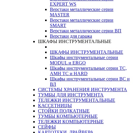
EXPERT WS
Верстаки металлические серии
MASTER
Верстаки металлические серии
SMART
Верстаки металлические серии ВП
Верстаки для гаража
ШКАФЫ ИНСТРУМЕНТАЛЬНЫЕ
ШКАФЫ ИНСТРУМЕНТАЛЬНЫЕ
Шкафы инструментальные серии
MODUL и ERGO
Шкафы инструментальные серии ТС,
АМН ТС и HARD
Шкафы инструментальные серии ВС и
ВЛ
СИСТЕМЫ ХРАНЕНИЯ ИНСТРУМЕНТА
ТУМБЫ ДЛЯ ИНСТРУМЕНТА
ТЕЛЕЖКИ ИНСТРУМЕНТАЛЬНЫЕ
КАССЕТНИЦЫ
СТОЙКИ ПОДКАТНЫЕ
ТУМБЫ КОМПЬЮТЕРНЫЕ
ТЕЛЕЖКИ КОМПЬЮТЕРНЫЕ
СЕЙФЫ
КАРТОТЕКИ, ДРАЙВЕРА