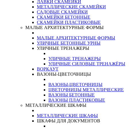
ЛАВКИ СКАМЕЙКИ
МЕТАЛЛИЧЕСКИЕ СКАМЕЙКИ
САДОВЫЕ СКАМЕЙКИ
СКАМЕЙКИ БЕТОННЫЕ
СКАМЕЙКИ ПЛАСТИКОВЫЕ
МАЛЫЕ АРХИТЕКТУРНЫЕ ФОРМЫ
МАЛЫЕ АРХИТЕКТУРНЫЕ ФОРМЫ
УЛИЧНЫЕ БЕТОННЫЕ УРНЫ
УЛИЧНЫЕ ТРЕНАЖЕРЫ
УЛИЧНЫЕ ТРЕНАЖЕРЫ
УЛИЧНЫЕ СИЛОВЫЕ ТРЕНАЖЁРЫ
ВОРКАУТ
ВАЗОНЫ-ЦВЕТОЧНИЦЫ
ВАЗОНЫ-ЦВЕТОЧНИЦЫ
ЦВЕТОЧНИЦЫ МЕТАЛЛИЧЕСКИЕ
ВАЗОНЫ БЕТОННЫЕ
ВАЗОНЫ ПЛАСТИКОВЫЕ
МЕТАЛЛИЧЕСКИЕ ШКАФЫ
МЕТАЛЛИЧЕСКИЕ ШКАФЫ
ШКАФЫ ДЛЯ ДОКУМЕНТОВ