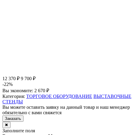
12 370 ₽
9 700 ₽
-22%
Вы экономите:
2 670 ₽
Категория:
ТОРГОВОЕ ОБОРУДОВАНИЕ
ВЫСТАВОЧНЫЕ
СТЕНДЫ
Вы можете оставить заявку на данный товар и наш менеджер
обязательно с вами свяжется
Заказать
✖
Заполните поля