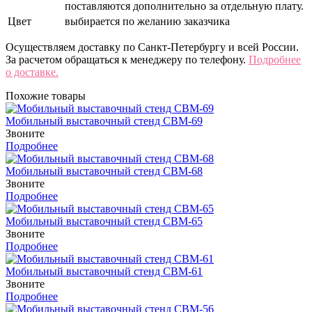
поставляются дополнительно за отдельную плату.
Цвет
выбирается по желанию заказчика
Осуществляем доставку по Санкт-Петербургу и всей России.
За расчетом обращаться к менеджеру по телефону.
Подробнее
о доставке.
Похожие товары
Мобильный выставочный стенд СВМ-69
Звоните
Подробнее
Мобильный выставочный стенд СВМ-68
Звоните
Подробнее
Мобильный выставочный стенд СВМ-65
Звоните
Подробнее
Мобильный выставочный стенд СВМ-61
Звоните
Подробнее