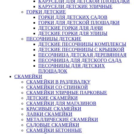
КАРУСЕЛИ ДЛЯ ДЕТСКОЙ ПЛОЩАДКИ
КАРУСЕЛИ ДЕТСКИЕ УЛИЧНЫЕ
ГОРКИ ДЕТСКИЕ
ГОРКИ ДЛЯ ДЕТСКИХ САДОВ
ГОРКИ ДЛЯ ДЕТСКОЙ ПЛОЩАДКИ
ДЕТСКИЕ ГОРКИ ДЛЯ ДАЧИ
ДЕТСКИЕ ГОРКИ ДЛЯ УЛИЦЫ
ПЕСОЧНИЦЫ ДЕТСКИЕ
ДЕТСКИЕ ПЕСОЧНИЦЫ КОМПЛЕКСЫ
ДЕТСКИЕ ПЕСОЧНИЦЫ С КРЫШКОЙ
ПЕСОЧНИЦА ДЕТСКАЯ ДЕРЕВЯННАЯ
ПЕСОЧНИЦА ДЛЯ ДЕТСКОГО САДА
ПЕСОЧНИЦЫ ДЛЯ ДЕТСКИХ
ПЛОЩАДОК
СКАМЕЙКИ
СКАМЕЙКИ В РАЗДЕВАЛКУ
СКАМЕЙКИ СО СПИНКОЙ
СКАМЕЙКИ УЛИЧНЫЕ ПАРКОВЫЕ
ДЕТСКИЕ СКАМЕЙКИ
СКАМЕЙКИ ДЛЯ МАГАЗИНОВ
КРАСИВЫЕ СКАМЕЙКИ
ЛАВКИ СКАМЕЙКИ
МЕТАЛЛИЧЕСКИЕ СКАМЕЙКИ
САДОВЫЕ СКАМЕЙКИ
СКАМЕЙКИ БЕТОННЫЕ