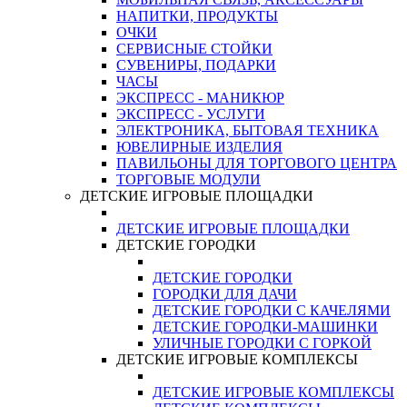
НАПИТКИ, ПРОДУКТЫ
ОЧКИ
СЕРВИСНЫЕ СТОЙКИ
СУВЕНИРЫ, ПОДАРКИ
ЧАСЫ
ЭКСПРЕСС - МАНИКЮР
ЭКСПРЕСС - УСЛУГИ
ЭЛЕКТРОНИКА, БЫТОВАЯ ТЕХНИКА
ЮВЕЛИРНЫЕ ИЗДЕЛИЯ
ПАВИЛЬОНЫ ДЛЯ ТОРГОВОГО ЦЕНТРА
ТОРГОВЫЕ МОДУЛИ
ДЕТСКИЕ ИГРОВЫЕ ПЛОЩАДКИ
ДЕТСКИЕ ИГРОВЫЕ ПЛОЩАДКИ
ДЕТСКИЕ ГОРОДКИ
ДЕТСКИЕ ГОРОДКИ
ГОРОДКИ ДЛЯ ДАЧИ
ДЕТСКИЕ ГОРОДКИ С КАЧЕЛЯМИ
ДЕТСКИЕ ГОРОДКИ-МАШИНКИ
УЛИЧНЫЕ ГОРОДКИ С ГОРКОЙ
ДЕТСКИЕ ИГРОВЫЕ КОМПЛЕКСЫ
ДЕТСКИЕ ИГРОВЫЕ КОМПЛЕКСЫ