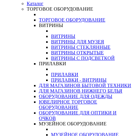
Каталог
ТОРГОВОЕ ОБОРУДОВАНИЕ
ТОРГОВОЕ ОБОРУДОВАНИЕ
ВИТРИНЫ
ВИТРИНЫ
ВИТРИНЫ ДЛЯ МУЗЕЯ
ВИТРИНЫ СТЕКЛЯННЫЕ
ВИТРИНЫ ОТКРЫТЫЕ
ВИТРИНЫ С ПОДСВЕТКОЙ
ПРИЛАВКИ
ПРИЛАВКИ
ПРИЛАВКИ - ВИТРИНЫ
ДЛЯ МАГАЗИНОВ БЫТОВОЙ ТЕХНИКИ
ДЛЯ МАГАЗИНОВ НИЖНЕГО БЕЛЬЯ
ОБОРУДОВАНИЕ ДЛЯ ОДЕЖДЫ
ЮВЕЛИРНОЕ ТОРГОВОЕ
ОБОРУДОВАНИЕ
ОБОРУДОВАНИЕ ДЛЯ ОПТИКИ И
ОЧКОВ
МУЗЕЙНОЕ ОБОРУДОВАНИЕ
МУЗЕЙНОЕ ОБОРУДОВАНИЕ