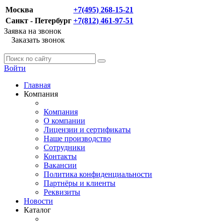
Москва
+7(495) 268-15-21
Санкт - Петербург
+7(812) 461-97-51
Заявка на звонок
Заказать звонок
Войти
Главная
Компания
Компания
О компании
Лицензии и сертификаты
Наше производство
Сотрудники
Контакты
Вакансии
Политика конфиденциальности
Партнёры и клиенты
Реквизиты
Новости
Каталог