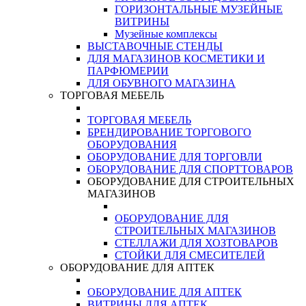
ГОРИЗОНТАЛЬНЫЕ МУЗЕЙНЫЕ
ВИТРИНЫ
Музейные комплексы
ВЫСТАВОЧНЫЕ СТЕНДЫ
ДЛЯ МАГАЗИНОВ КОСМЕТИКИ И
ПАРФЮМЕРИИ
ДЛЯ ОБУВНОГО МАГАЗИНА
ТОРГОВАЯ МЕБЕЛЬ
ТОРГОВАЯ МЕБЕЛЬ
БРЕНДИРОВАНИЕ ТОРГОВОГО
ОБОРУДОВАНИЯ
ОБОРУДОВАНИЕ ДЛЯ ТОРГОВЛИ
ОБОРУДОВАНИЕ ДЛЯ СПОРТТОВАРОВ
ОБОРУДОВАНИЕ ДЛЯ СТРОИТЕЛЬНЫХ
МАГАЗИНОВ
ОБОРУДОВАНИЕ ДЛЯ
СТРОИТЕЛЬНЫХ МАГАЗИНОВ
СТЕЛЛАЖИ ДЛЯ ХОЗТОВАРОВ
СТОЙКИ ДЛЯ СМЕСИТЕЛЕЙ
ОБОРУДОВАНИЕ ДЛЯ АПТЕК
ОБОРУДОВАНИЕ ДЛЯ АПТЕК
ВИТРИНЫ ДЛЯ АПТЕК