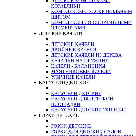
ДЕТСКИЕ КОМПЛЕКСЫ -
КОРАБЛИКИ
КОМПЛЕКСЫ С БАСКЕТБОЛЬНЫМ
ЩИТОМ
КОМПЛЕКСЫ СО СПОРТИВНЫМИ
ЭЛЕМЕНТАМИ
ДЕТСКИЕ КАЧЕЛИ
ДЕТСКИЕ КАЧЕЛИ
ДВОЙНЫЕ КАЧЕЛИ
ДЕТСКИЕ КАЧЕЛИ ИЗ ДЕРЕВА
КАЧАЛКИ НА ПРУЖИНЕ
КАЧЕЛИ - БАЛАНСИРЫ
МАЯТНИКОВЫЕ КАЧЕЛИ
УЛИЧНЫЕ КАЧЕЛИ
КАРУСЕЛИ ДЕТСКИЕ
КАРУСЕЛИ ДЕТСКИЕ
КАРУСЕЛИ ДЛЯ ДЕТСКОЙ
ПЛОЩАДКИ
КАРУСЕЛИ ДЕТСКИЕ УЛИЧНЫЕ
ГОРКИ ДЕТСКИЕ
ГОРКИ ДЕТСКИЕ
ГОРКИ ДЛЯ ДЕТСКИХ САДОВ