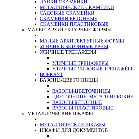
ЛАВКИ СКАМЕЙКИ
МЕТАЛЛИЧЕСКИЕ СКАМЕЙКИ
САДОВЫЕ СКАМЕЙКИ
СКАМЕЙКИ БЕТОННЫЕ
СКАМЕЙКИ ПЛАСТИКОВЫЕ
МАЛЫЕ АРХИТЕКТУРНЫЕ ФОРМЫ
МАЛЫЕ АРХИТЕКТУРНЫЕ ФОРМЫ
УЛИЧНЫЕ БЕТОННЫЕ УРНЫ
УЛИЧНЫЕ ТРЕНАЖЕРЫ
УЛИЧНЫЕ ТРЕНАЖЕРЫ
УЛИЧНЫЕ СИЛОВЫЕ ТРЕНАЖЁРЫ
ВОРКАУТ
ВАЗОНЫ-ЦВЕТОЧНИЦЫ
ВАЗОНЫ-ЦВЕТОЧНИЦЫ
ЦВЕТОЧНИЦЫ МЕТАЛЛИЧЕСКИЕ
ВАЗОНЫ БЕТОННЫЕ
ВАЗОНЫ ПЛАСТИКОВЫЕ
МЕТАЛЛИЧЕСКИЕ ШКАФЫ
МЕТАЛЛИЧЕСКИЕ ШКАФЫ
ШКАФЫ ДЛЯ ДОКУМЕНТОВ