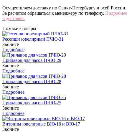
Осуществляем доставку по Санкт-Петербургу и всей России.
За расчетом обращаться к менеджеру по телефону.
Подробнее
о доставке.
Похожие товары
Ресепшн ювелирный ПЧЮ-31
Звоните
Подробнее
Прилавок для часов ПЧЮ-29
Звоните
Подробнее
Прилавок для часов ПЧЮ-28
Звоните
Подробнее
Прилавок для часов ПЧЮ-25
Звоните
Подробнее
Витрины ювелирные ВЮ-16 и ВЮ-17
Звоните