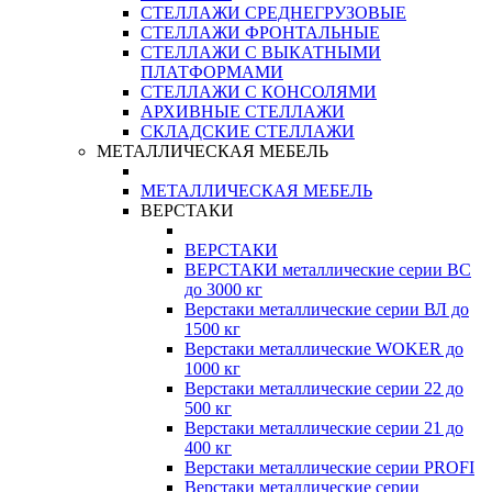
СТЕЛЛАЖИ СРЕДНЕГРУЗОВЫЕ
СТЕЛЛАЖИ ФРОНТАЛЬНЫЕ
СТЕЛЛАЖИ С ВЫКАТНЫМИ
ПЛАТФОРМАМИ
СТЕЛЛАЖИ С КОНСОЛЯМИ
АРХИВНЫЕ СТЕЛЛАЖИ
СКЛАДСКИЕ СТЕЛЛАЖИ
МЕТАЛЛИЧЕСКАЯ МЕБЕЛЬ
МЕТАЛЛИЧЕСКАЯ МЕБЕЛЬ
ВЕРСТАКИ
ВЕРСТАКИ
ВЕРСТАКИ металлические серии ВС
до 3000 кг
Верстаки металлические серии ВЛ до
1500 кг
Верстаки металлические WOKER до
1000 кг
Верстаки металлические серии 22 до
500 кг
Верстаки металлические серии 21 до
400 кг
Верстаки металлические серии PROFI
Верстаки металлические серии