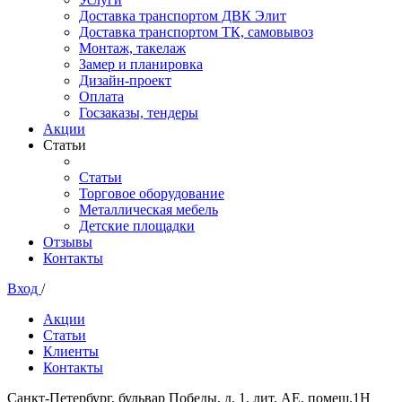
Доставка транспортом ДВК Элит
Доставка транспортом ТК, самовывоз
Монтаж, такелаж
Замер и планировка
Дизайн-проект
Оплата
Госзаказы, тендеры
Акции
Статьи
Статьи
Торговое оборудование
Металлическая мебель
Детские площадки
Отзывы
Контакты
Вход
/
Акции
Статьи
Клиенты
Контакты
Санкт-Петербург, бульвар Победы, д. 1, лит. АЕ, помещ.1Н