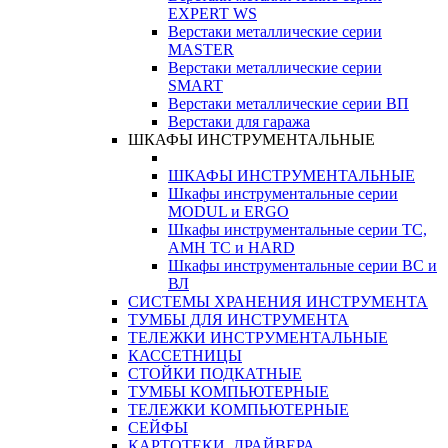
EXPERT WS
Верстаки металлические серии
MASTER
Верстаки металлические серии
SMART
Верстаки металлические серии ВП
Верстаки для гаража
ШКАФЫ ИНСТРУМЕНТАЛЬНЫЕ
ШКАФЫ ИНСТРУМЕНТАЛЬНЫЕ
Шкафы инструментальные серии
MODUL и ERGO
Шкафы инструментальные серии ТС,
АМН ТС и HARD
Шкафы инструментальные серии ВС и
ВЛ
СИСТЕМЫ ХРАНЕНИЯ ИНСТРУМЕНТА
ТУМБЫ ДЛЯ ИНСТРУМЕНТА
ТЕЛЕЖКИ ИНСТРУМЕНТАЛЬНЫЕ
КАССЕТНИЦЫ
СТОЙКИ ПОДКАТНЫЕ
ТУМБЫ КОМПЬЮТЕРНЫЕ
ТЕЛЕЖКИ КОМПЬЮТЕРНЫЕ
СЕЙФЫ
КАРТОТЕКИ, ДРАЙВЕРА