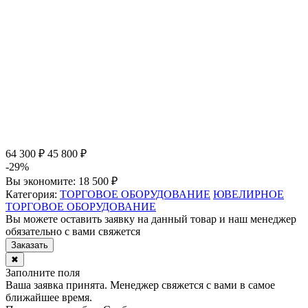
64 300 ₽
45 800 ₽
-29%
Вы экономите:
18 500 ₽
Категория:
ТОРГОВОЕ ОБОРУДОВАНИЕ
ЮВЕЛИРНОЕ
ТОРГОВОЕ ОБОРУДОВАНИЕ
Вы можете оставить заявку на данный товар и наш менеджер
обязательно с вами свяжется
Заказать
✖
Заполните поля
Ваша заявка принята. Менеджер свяжется с вами в самое
ближайшее время.