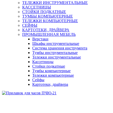
ТЕЛЕЖКИ ИНСТРУМЕНТАЛЬНЫЕ
КАССЕТНИЦЫ
СТОЙКИ ПОДКАТНЫЕ
ТУМБЫ КОМПЬЮТЕРНЫЕ
ТЕЛЕЖКИ КОМПЬЮТЕРНЫЕ
СЕЙФЫ
КАРТОТЕКИ, ДРАЙВЕРА
ПРОМЫШЛЕННАЯ МЕБЕЛЬ
Верстаки
Шкафы инструментальные
Система хранения инструмента
Тумбы инструментальные
Тележки инструментальные
Кассетницы
Стойки подкатные
Тумбы компьютерные
Тележки компьютерные
Сейфы
Картотеки, драйвера