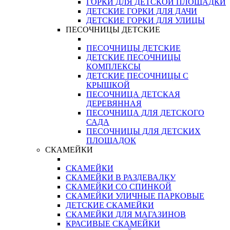
ГОРКИ ДЛЯ ДЕТСКОЙ ПЛОЩАДКИ
ДЕТСКИЕ ГОРКИ ДЛЯ ДАЧИ
ДЕТСКИЕ ГОРКИ ДЛЯ УЛИЦЫ
ПЕСОЧНИЦЫ ДЕТСКИЕ
ПЕСОЧНИЦЫ ДЕТСКИЕ
ДЕТСКИЕ ПЕСОЧНИЦЫ
КОМПЛЕКСЫ
ДЕТСКИЕ ПЕСОЧНИЦЫ С
КРЫШКОЙ
ПЕСОЧНИЦА ДЕТСКАЯ
ДЕРЕВЯННАЯ
ПЕСОЧНИЦА ДЛЯ ДЕТСКОГО
САДА
ПЕСОЧНИЦЫ ДЛЯ ДЕТСКИХ
ПЛОЩАДОК
СКАМЕЙКИ
СКАМЕЙКИ
СКАМЕЙКИ В РАЗДЕВАЛКУ
СКАМЕЙКИ СО СПИНКОЙ
СКАМЕЙКИ УЛИЧНЫЕ ПАРКОВЫЕ
ДЕТСКИЕ СКАМЕЙКИ
СКАМЕЙКИ ДЛЯ МАГАЗИНОВ
КРАСИВЫЕ СКАМЕЙКИ