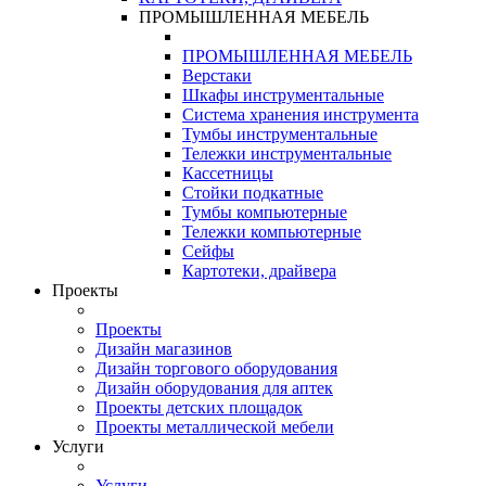
ПРОМЫШЛЕННАЯ МЕБЕЛЬ
ПРОМЫШЛЕННАЯ МЕБЕЛЬ
Верстаки
Шкафы инструментальные
Система хранения инструмента
Тумбы инструментальные
Тележки инструментальные
Кассетницы
Стойки подкатные
Тумбы компьютерные
Тележки компьютерные
Сейфы
Картотеки, драйвера
Проекты
Проекты
Дизайн магазинов
Дизайн торгового оборудования
Дизайн оборудования для аптек
Проекты детских площадок
Проекты металлической мебели
Услуги
Услуги