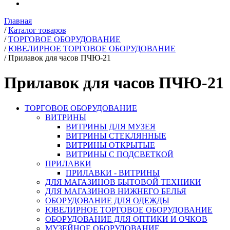
Главная
/
Каталог товаров
/
ТОРГОВОЕ ОБОРУДОВАНИЕ
/
ЮВЕЛИРНОЕ ТОРГОВОЕ ОБОРУДОВАНИЕ
/
Прилавок для часов ПЧЮ-21
Прилавок для часов ПЧЮ-21
ТОРГОВОЕ ОБОРУДОВАНИЕ
ВИТРИНЫ
ВИТРИНЫ ДЛЯ МУЗЕЯ
ВИТРИНЫ СТЕКЛЯННЫЕ
ВИТРИНЫ ОТКРЫТЫЕ
ВИТРИНЫ С ПОДСВЕТКОЙ
ПРИЛАВКИ
ПРИЛАВКИ - ВИТРИНЫ
ДЛЯ МАГАЗИНОВ БЫТОВОЙ ТЕХНИКИ
ДЛЯ МАГАЗИНОВ НИЖНЕГО БЕЛЬЯ
ОБОРУДОВАНИЕ ДЛЯ ОДЕЖДЫ
ЮВЕЛИРНОЕ ТОРГОВОЕ ОБОРУДОВАНИЕ
ОБОРУДОВАНИЕ ДЛЯ ОПТИКИ И ОЧКОВ
МУЗЕЙНОЕ ОБОРУДОВАНИЕ