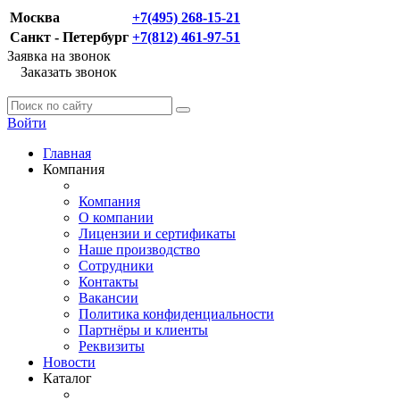
Москва
+7(495) 268-15-21
Санкт - Петербург
+7(812) 461-97-51
Заявка на звонок
Заказать звонок
Войти
Главная
Компания
Компания
О компании
Лицензии и сертификаты
Наше производство
Сотрудники
Контакты
Вакансии
Политика конфиденциальности
Партнёры и клиенты
Реквизиты
Новости
Каталог