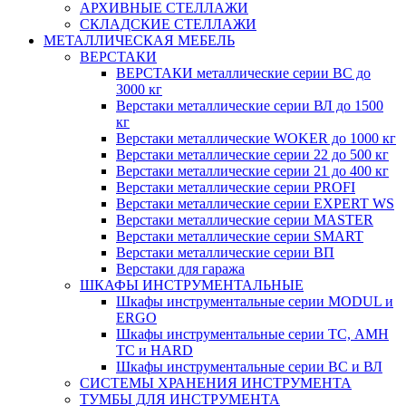
АРХИВНЫЕ СТЕЛЛАЖИ
СКЛАДСКИЕ СТЕЛЛАЖИ
МЕТАЛЛИЧЕСКАЯ МЕБЕЛЬ
ВЕРСТАКИ
ВЕРСТАКИ металлические серии ВС до
3000 кг
Верстаки металлические серии ВЛ до 1500
кг
Верстаки металлические WOKER до 1000 кг
Верстаки металлические серии 22 до 500 кг
Верстаки металлические серии 21 до 400 кг
Верстаки металлические серии PROFI
Верстаки металлические серии EXPERT WS
Верстаки металлические серии MASTER
Верстаки металлические серии SMART
Верстаки металлические серии ВП
Верстаки для гаража
ШКАФЫ ИНСТРУМЕНТАЛЬНЫЕ
Шкафы инструментальные серии MODUL и
ERGO
Шкафы инструментальные серии ТС, АМН
ТС и HARD
Шкафы инструментальные серии ВС и ВЛ
СИСТЕМЫ ХРАНЕНИЯ ИНСТРУМЕНТА
ТУМБЫ ДЛЯ ИНСТРУМЕНТА