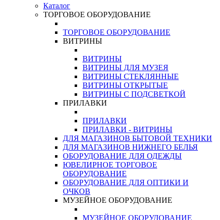
Каталог
ТОРГОВОЕ ОБОРУДОВАНИЕ
ТОРГОВОЕ ОБОРУДОВАНИЕ
ВИТРИНЫ
ВИТРИНЫ
ВИТРИНЫ ДЛЯ МУЗЕЯ
ВИТРИНЫ СТЕКЛЯННЫЕ
ВИТРИНЫ ОТКРЫТЫЕ
ВИТРИНЫ С ПОДСВЕТКОЙ
ПРИЛАВКИ
ПРИЛАВКИ
ПРИЛАВКИ - ВИТРИНЫ
ДЛЯ МАГАЗИНОВ БЫТОВОЙ ТЕХНИКИ
ДЛЯ МАГАЗИНОВ НИЖНЕГО БЕЛЬЯ
ОБОРУДОВАНИЕ ДЛЯ ОДЕЖДЫ
ЮВЕЛИРНОЕ ТОРГОВОЕ
ОБОРУДОВАНИЕ
ОБОРУДОВАНИЕ ДЛЯ ОПТИКИ И
ОЧКОВ
МУЗЕЙНОЕ ОБОРУДОВАНИЕ
МУЗЕЙНОЕ ОБОРУДОВАНИЕ