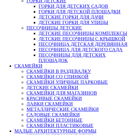
ГОРКИ ДЕТСКИЕ
ГОРКИ ДЛЯ ДЕТСКИХ САДОВ
ГОРКИ ДЛЯ ДЕТСКОЙ ПЛОЩАДКИ
ДЕТСКИЕ ГОРКИ ДЛЯ ДАЧИ
ДЕТСКИЕ ГОРКИ ДЛЯ УЛИЦЫ
ПЕСОЧНИЦЫ ДЕТСКИЕ
ДЕТСКИЕ ПЕСОЧНИЦЫ КОМПЛЕКСЫ
ДЕТСКИЕ ПЕСОЧНИЦЫ С КРЫШКОЙ
ПЕСОЧНИЦА ДЕТСКАЯ ДЕРЕВЯННАЯ
ПЕСОЧНИЦА ДЛЯ ДЕТСКОГО САДА
ПЕСОЧНИЦЫ ДЛЯ ДЕТСКИХ
ПЛОЩАДОК
СКАМЕЙКИ
СКАМЕЙКИ В РАЗДЕВАЛКУ
СКАМЕЙКИ СО СПИНКОЙ
СКАМЕЙКИ УЛИЧНЫЕ ПАРКОВЫЕ
ДЕТСКИЕ СКАМЕЙКИ
СКАМЕЙКИ ДЛЯ МАГАЗИНОВ
КРАСИВЫЕ СКАМЕЙКИ
ЛАВКИ СКАМЕЙКИ
МЕТАЛЛИЧЕСКИЕ СКАМЕЙКИ
САДОВЫЕ СКАМЕЙКИ
СКАМЕЙКИ БЕТОННЫЕ
СКАМЕЙКИ ПЛАСТИКОВЫЕ
МАЛЫЕ АРХИТЕКТУРНЫЕ ФОРМЫ