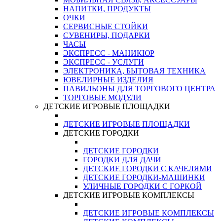
НАПИТКИ, ПРОДУКТЫ
ОЧКИ
СЕРВИСНЫЕ СТОЙКИ
СУВЕНИРЫ, ПОДАРКИ
ЧАСЫ
ЭКСПРЕСС - МАНИКЮР
ЭКСПРЕСС - УСЛУГИ
ЭЛЕКТРОНИКА, БЫТОВАЯ ТЕХНИКА
ЮВЕЛИРНЫЕ ИЗДЕЛИЯ
ПАВИЛЬОНЫ ДЛЯ ТОРГОВОГО ЦЕНТРА
ТОРГОВЫЕ МОДУЛИ
ДЕТСКИЕ ИГРОВЫЕ ПЛОЩАДКИ
ДЕТСКИЕ ИГРОВЫЕ ПЛОЩАДКИ
ДЕТСКИЕ ГОРОДКИ
ДЕТСКИЕ ГОРОДКИ
ГОРОДКИ ДЛЯ ДАЧИ
ДЕТСКИЕ ГОРОДКИ С КАЧЕЛЯМИ
ДЕТСКИЕ ГОРОДКИ-МАШИНКИ
УЛИЧНЫЕ ГОРОДКИ С ГОРКОЙ
ДЕТСКИЕ ИГРОВЫЕ КОМПЛЕКСЫ
ДЕТСКИЕ ИГРОВЫЕ КОМПЛЕКСЫ