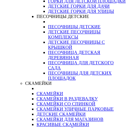
ГОРКИ ДЛЯ ДЕТСКОЙ ПЛОЩАДКИ
ДЕТСКИЕ ГОРКИ ДЛЯ ДАЧИ
ДЕТСКИЕ ГОРКИ ДЛЯ УЛИЦЫ
ПЕСОЧНИЦЫ ДЕТСКИЕ
ПЕСОЧНИЦЫ ДЕТСКИЕ
ДЕТСКИЕ ПЕСОЧНИЦЫ
КОМПЛЕКСЫ
ДЕТСКИЕ ПЕСОЧНИЦЫ С
КРЫШКОЙ
ПЕСОЧНИЦА ДЕТСКАЯ
ДЕРЕВЯННАЯ
ПЕСОЧНИЦА ДЛЯ ДЕТСКОГО
САДА
ПЕСОЧНИЦЫ ДЛЯ ДЕТСКИХ
ПЛОЩАДОК
СКАМЕЙКИ
СКАМЕЙКИ
СКАМЕЙКИ В РАЗДЕВАЛКУ
СКАМЕЙКИ СО СПИНКОЙ
СКАМЕЙКИ УЛИЧНЫЕ ПАРКОВЫЕ
ДЕТСКИЕ СКАМЕЙКИ
СКАМЕЙКИ ДЛЯ МАГАЗИНОВ
КРАСИВЫЕ СКАМЕЙКИ