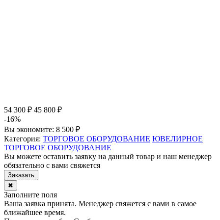
54 300 ₽
45 800 ₽
-16%
Вы экономите:
8 500 ₽
Категория:
ТОРГОВОЕ ОБОРУДОВАНИЕ
ЮВЕЛИРНОЕ
ТОРГОВОЕ ОБОРУДОВАНИЕ
Вы можете оставить заявку на данный товар и наш менеджер
обязательно с вами свяжется
Заказать
✖
Заполните поля
Ваша заявка принята. Менеджер свяжется с вами в самое
ближайшее время.