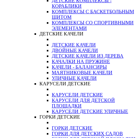
ДЕТСКИЕ КОМПЛЕКСЫ -
КОРАБЛИКИ
КОМПЛЕКСЫ С БАСКЕТБОЛЬНЫМ
ЩИТОМ
КОМПЛЕКСЫ СО СПОРТИВНЫМИ
ЭЛЕМЕНТАМИ
ДЕТСКИЕ КАЧЕЛИ
ДЕТСКИЕ КАЧЕЛИ
ДВОЙНЫЕ КАЧЕЛИ
ДЕТСКИЕ КАЧЕЛИ ИЗ ДЕРЕВА
КАЧАЛКИ НА ПРУЖИНЕ
КАЧЕЛИ - БАЛАНСИРЫ
МАЯТНИКОВЫЕ КАЧЕЛИ
УЛИЧНЫЕ КАЧЕЛИ
КАРУСЕЛИ ДЕТСКИЕ
КАРУСЕЛИ ДЕТСКИЕ
КАРУСЕЛИ ДЛЯ ДЕТСКОЙ
ПЛОЩАДКИ
КАРУСЕЛИ ДЕТСКИЕ УЛИЧНЫЕ
ГОРКИ ДЕТСКИЕ
ГОРКИ ДЕТСКИЕ
ГОРКИ ДЛЯ ДЕТСКИХ САДОВ