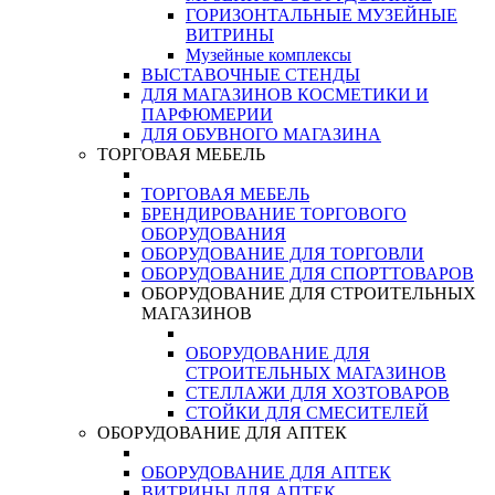
ГОРИЗОНТАЛЬНЫЕ МУЗЕЙНЫЕ
ВИТРИНЫ
Музейные комплексы
ВЫСТАВОЧНЫЕ СТЕНДЫ
ДЛЯ МАГАЗИНОВ КОСМЕТИКИ И
ПАРФЮМЕРИИ
ДЛЯ ОБУВНОГО МАГАЗИНА
ТОРГОВАЯ МЕБЕЛЬ
ТОРГОВАЯ МЕБЕЛЬ
БРЕНДИРОВАНИЕ ТОРГОВОГО
ОБОРУДОВАНИЯ
ОБОРУДОВАНИЕ ДЛЯ ТОРГОВЛИ
ОБОРУДОВАНИЕ ДЛЯ СПОРТТОВАРОВ
ОБОРУДОВАНИЕ ДЛЯ СТРОИТЕЛЬНЫХ
МАГАЗИНОВ
ОБОРУДОВАНИЕ ДЛЯ
СТРОИТЕЛЬНЫХ МАГАЗИНОВ
СТЕЛЛАЖИ ДЛЯ ХОЗТОВАРОВ
СТОЙКИ ДЛЯ СМЕСИТЕЛЕЙ
ОБОРУДОВАНИЕ ДЛЯ АПТЕК
ОБОРУДОВАНИЕ ДЛЯ АПТЕК
ВИТРИНЫ ДЛЯ АПТЕК