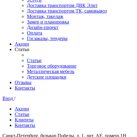
Доставка транспортом ДВК Элит
Доставка транспортом ТК, самовывоз
Монтаж, такелаж
Замер и планировка
Дизайн-проект
Оплата
Госзаказы, тендеры
Акции
Статьи
Статьи
Торговое оборудование
Металлическая мебель
Детские площадки
Отзывы
Контакты
Вход
/
Акции
Статьи
Клиенты
Контакты
Санкт-Петербург, бульвар Победы, д. 1, лит. АЕ, помещ.1Н