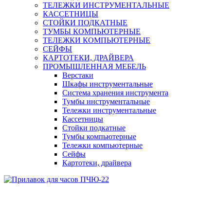
ТЕЛЕЖКИ ИНСТРУМЕНТАЛЬНЫЕ
КАССЕТНИЦЫ
СТОЙКИ ПОДКАТНЫЕ
ТУМБЫ КОМПЬЮТЕРНЫЕ
ТЕЛЕЖКИ КОМПЬЮТЕРНЫЕ
СЕЙФЫ
КАРТОТЕКИ, ДРАЙВЕРА
ПРОМЫШЛЕННАЯ МЕБЕЛЬ
Верстаки
Шкафы инструментальные
Система хранения инструмента
Тумбы инструментальные
Тележки инструментальные
Кассетницы
Стойки подкатные
Тумбы компьютерные
Тележки компьютерные
Сейфы
Картотеки, драйвера