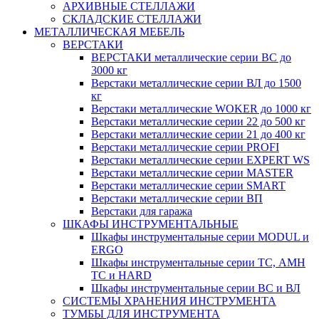
АРХИВНЫЕ СТЕЛЛАЖИ
СКЛАДСКИЕ СТЕЛЛАЖИ
МЕТАЛЛИЧЕСКАЯ МЕБЕЛЬ
ВЕРСТАКИ
ВЕРСТАКИ металлические серии ВС до
3000 кг
Верстаки металлические серии ВЛ до 1500
кг
Верстаки металлические WOKER до 1000 кг
Верстаки металлические серии 22 до 500 кг
Верстаки металлические серии 21 до 400 кг
Верстаки металлические серии PROFI
Верстаки металлические серии EXPERT WS
Верстаки металлические серии MASTER
Верстаки металлические серии SMART
Верстаки металлические серии ВП
Верстаки для гаража
ШКАФЫ ИНСТРУМЕНТАЛЬНЫЕ
Шкафы инструментальные серии MODUL и
ERGO
Шкафы инструментальные серии ТС, АМН
ТС и HARD
Шкафы инструментальные серии ВС и ВЛ
СИСТЕМЫ ХРАНЕНИЯ ИНСТРУМЕНТА
ТУМБЫ ДЛЯ ИНСТРУМЕНТА