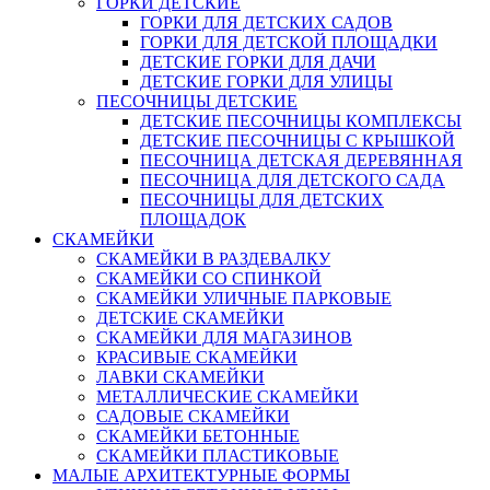
ГОРКИ ДЕТСКИЕ
ГОРКИ ДЛЯ ДЕТСКИХ САДОВ
ГОРКИ ДЛЯ ДЕТСКОЙ ПЛОЩАДКИ
ДЕТСКИЕ ГОРКИ ДЛЯ ДАЧИ
ДЕТСКИЕ ГОРКИ ДЛЯ УЛИЦЫ
ПЕСОЧНИЦЫ ДЕТСКИЕ
ДЕТСКИЕ ПЕСОЧНИЦЫ КОМПЛЕКСЫ
ДЕТСКИЕ ПЕСОЧНИЦЫ С КРЫШКОЙ
ПЕСОЧНИЦА ДЕТСКАЯ ДЕРЕВЯННАЯ
ПЕСОЧНИЦА ДЛЯ ДЕТСКОГО САДА
ПЕСОЧНИЦЫ ДЛЯ ДЕТСКИХ
ПЛОЩАДОК
СКАМЕЙКИ
СКАМЕЙКИ В РАЗДЕВАЛКУ
СКАМЕЙКИ СО СПИНКОЙ
СКАМЕЙКИ УЛИЧНЫЕ ПАРКОВЫЕ
ДЕТСКИЕ СКАМЕЙКИ
СКАМЕЙКИ ДЛЯ МАГАЗИНОВ
КРАСИВЫЕ СКАМЕЙКИ
ЛАВКИ СКАМЕЙКИ
МЕТАЛЛИЧЕСКИЕ СКАМЕЙКИ
САДОВЫЕ СКАМЕЙКИ
СКАМЕЙКИ БЕТОННЫЕ
СКАМЕЙКИ ПЛАСТИКОВЫЕ
МАЛЫЕ АРХИТЕКТУРНЫЕ ФОРМЫ