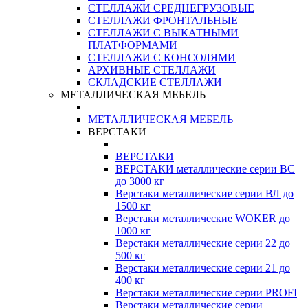
СТЕЛЛАЖИ СРЕДНЕГРУЗОВЫЕ
СТЕЛЛАЖИ ФРОНТАЛЬНЫЕ
СТЕЛЛАЖИ С ВЫКАТНЫМИ
ПЛАТФОРМАМИ
СТЕЛЛАЖИ С КОНСОЛЯМИ
АРХИВНЫЕ СТЕЛЛАЖИ
СКЛАДСКИЕ СТЕЛЛАЖИ
МЕТАЛЛИЧЕСКАЯ МЕБЕЛЬ
МЕТАЛЛИЧЕСКАЯ МЕБЕЛЬ
ВЕРСТАКИ
ВЕРСТАКИ
ВЕРСТАКИ металлические серии ВС
до 3000 кг
Верстаки металлические серии ВЛ до
1500 кг
Верстаки металлические WOKER до
1000 кг
Верстаки металлические серии 22 до
500 кг
Верстаки металлические серии 21 до
400 кг
Верстаки металлические серии PROFI
Верстаки металлические серии