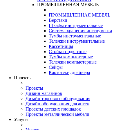
ПРОМЫШЛЕННАЯ МЕБЕЛЬ
ПРОМЫШЛЕННАЯ МЕБЕЛЬ
Верстаки
Шкафы инструментальные
Система хранения инструмента
Тумбы инструментальные
Тележки инструментальные
Кассетницы
Стойки подкатные
Тумбы компьютерные
Тележки компьютерные
Сейфы
Картотеки, драйвера
Проекты
Проекты
Дизайн магазинов
Дизайн торгового оборудования
Дизайн оборудования для аптек
Проекты детских площадок
Проекты металлической мебели
Услуги
Услуги