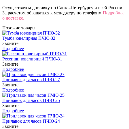
Осуществляем доставку по Санкт-Петербургу и всей России.
За расчетом обращаться к менеджеру по телефону.
Подробнее
о доставке.
Похожие товары
Тумба ювелирная ПЧЮ-32
Звоните
Подробнее
Ресепшн ювелирный ПЧЮ-31
Звоните
Подробнее
Прилавок для часов ПЧЮ-27
Звоните
Подробнее
Прилавок для часов ПЧЮ-25
Звоните
Подробнее
Прилавок для часов ПЧЮ-24
Звоните