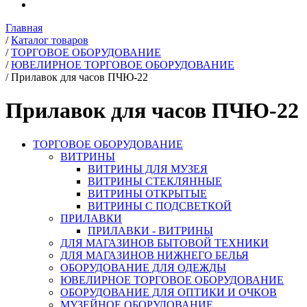
Главная
/
Каталог товаров
/
ТОРГОВОЕ ОБОРУДОВАНИЕ
/
ЮВЕЛИРНОЕ ТОРГОВОЕ ОБОРУДОВАНИЕ
/
Прилавок для часов ПЧЮ-22
Прилавок для часов ПЧЮ-22
ТОРГОВОЕ ОБОРУДОВАНИЕ
ВИТРИНЫ
ВИТРИНЫ ДЛЯ МУЗЕЯ
ВИТРИНЫ СТЕКЛЯННЫЕ
ВИТРИНЫ ОТКРЫТЫЕ
ВИТРИНЫ С ПОДСВЕТКОЙ
ПРИЛАВКИ
ПРИЛАВКИ - ВИТРИНЫ
ДЛЯ МАГАЗИНОВ БЫТОВОЙ ТЕХНИКИ
ДЛЯ МАГАЗИНОВ НИЖНЕГО БЕЛЬЯ
ОБОРУДОВАНИЕ ДЛЯ ОДЕЖДЫ
ЮВЕЛИРНОЕ ТОРГОВОЕ ОБОРУДОВАНИЕ
ОБОРУДОВАНИЕ ДЛЯ ОПТИКИ И ОЧКОВ
МУЗЕЙНОЕ ОБОРУДОВАНИЕ