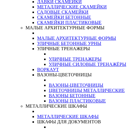
ЛАВКИ СКАМЕЙКИ
МЕТАЛЛИЧЕСКИЕ СКАМЕЙКИ
САДОВЫЕ СКАМЕЙКИ
СКАМЕЙКИ БЕТОННЫЕ
СКАМЕЙКИ ПЛАСТИКОВЫЕ
МАЛЫЕ АРХИТЕКТУРНЫЕ ФОРМЫ
МАЛЫЕ АРХИТЕКТУРНЫЕ ФОРМЫ
УЛИЧНЫЕ БЕТОННЫЕ УРНЫ
УЛИЧНЫЕ ТРЕНАЖЕРЫ
УЛИЧНЫЕ ТРЕНАЖЕРЫ
УЛИЧНЫЕ СИЛОВЫЕ ТРЕНАЖЁРЫ
ВОРКАУТ
ВАЗОНЫ-ЦВЕТОЧНИЦЫ
ВАЗОНЫ-ЦВЕТОЧНИЦЫ
ЦВЕТОЧНИЦЫ МЕТАЛЛИЧЕСКИЕ
ВАЗОНЫ БЕТОННЫЕ
ВАЗОНЫ ПЛАСТИКОВЫЕ
МЕТАЛЛИЧЕСКИЕ ШКАФЫ
МЕТАЛЛИЧЕСКИЕ ШКАФЫ
ШКАФЫ ДЛЯ ДОКУМЕНТОВ