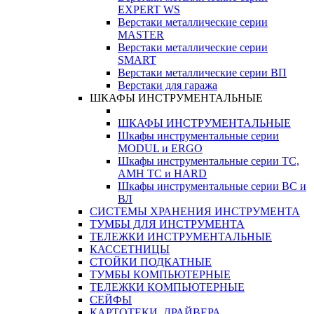
EXPERT WS
Верстаки металлические серии
MASTER
Верстаки металлические серии
SMART
Верстаки металлические серии ВП
Верстаки для гаража
ШКАФЫ ИНСТРУМЕНТАЛЬНЫЕ
ШКАФЫ ИНСТРУМЕНТАЛЬНЫЕ
Шкафы инструментальные серии
MODUL и ERGO
Шкафы инструментальные серии ТС,
АМН ТС и HARD
Шкафы инструментальные серии ВС и
ВЛ
СИСТЕМЫ ХРАНЕНИЯ ИНСТРУМЕНТА
ТУМБЫ ДЛЯ ИНСТРУМЕНТА
ТЕЛЕЖКИ ИНСТРУМЕНТАЛЬНЫЕ
КАССЕТНИЦЫ
СТОЙКИ ПОДКАТНЫЕ
ТУМБЫ КОМПЬЮТЕРНЫЕ
ТЕЛЕЖКИ КОМПЬЮТЕРНЫЕ
СЕЙФЫ
КАРТОТЕКИ, ДРАЙВЕРА