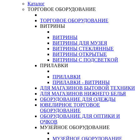
Каталог
ТОРГОВОЕ ОБОРУДОВАНИЕ
ТОРГОВОЕ ОБОРУДОВАНИЕ
ВИТРИНЫ
ВИТРИНЫ
ВИТРИНЫ ДЛЯ МУЗЕЯ
ВИТРИНЫ СТЕКЛЯННЫЕ
ВИТРИНЫ ОТКРЫТЫЕ
ВИТРИНЫ С ПОДСВЕТКОЙ
ПРИЛАВКИ
ПРИЛАВКИ
ПРИЛАВКИ - ВИТРИНЫ
ДЛЯ МАГАЗИНОВ БЫТОВОЙ ТЕХНИКИ
ДЛЯ МАГАЗИНОВ НИЖНЕГО БЕЛЬЯ
ОБОРУДОВАНИЕ ДЛЯ ОДЕЖДЫ
ЮВЕЛИРНОЕ ТОРГОВОЕ
ОБОРУДОВАНИЕ
ОБОРУДОВАНИЕ ДЛЯ ОПТИКИ И
ОЧКОВ
МУЗЕЙНОЕ ОБОРУДОВАНИЕ
МУЗЕЙНОЕ ОБОРУДОВАНИЕ