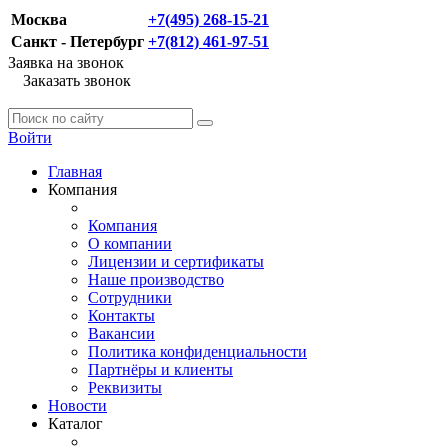
Москва
+7(495) 268-15-21
Санкт - Петербург
+7(812) 461-97-51
Заявка на звонок
Заказать звонок
Войти
Главная
Компания
Компания
О компании
Лицензии и сертификаты
Наше производство
Сотрудники
Контакты
Вакансии
Политика конфиденциальности
Партнёры и клиенты
Реквизиты
Новости
Каталог