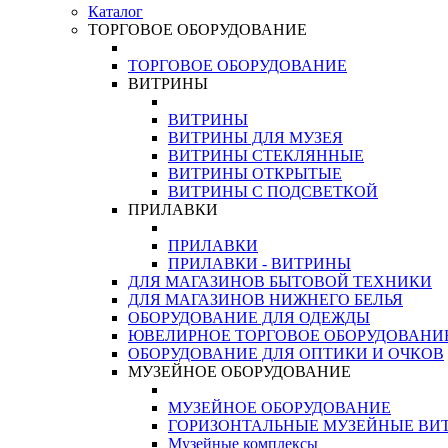
Каталог
ТОРГОВОЕ ОБОРУДОВАНИЕ
ТОРГОВОЕ ОБОРУДОВАНИЕ
ВИТРИНЫ
ВИТРИНЫ
ВИТРИНЫ ДЛЯ МУЗЕЯ
ВИТРИНЫ СТЕКЛЯННЫЕ
ВИТРИНЫ ОТКРЫТЫЕ
ВИТРИНЫ С ПОДСВЕТКОЙ
ПРИЛАВКИ
ПРИЛАВКИ
ПРИЛАВКИ - ВИТРИНЫ
ДЛЯ МАГАЗИНОВ БЫТОВОЙ ТЕХНИКИ
ДЛЯ МАГАЗИНОВ НИЖНЕГО БЕЛЬЯ
ОБОРУДОВАНИЕ ДЛЯ ОДЕЖДЫ
ЮВЕЛИРНОЕ ТОРГОВОЕ ОБОРУДОВАНИ
ОБОРУДОВАНИЕ ДЛЯ ОПТИКИ И ОЧКОВ
МУЗЕЙНОЕ ОБОРУДОВАНИЕ
МУЗЕЙНОЕ ОБОРУДОВАНИЕ
ГОРИЗОНТАЛЬНЫЕ МУЗЕЙНЫЕ ВИ
Музейные комплексы