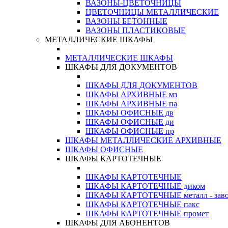
ВАЗОНЫ-ЦВЕТОЧНИЦЫ
ЦВЕТОЧНИЦЫ МЕТАЛЛИЧЕСКИЕ
ВАЗОНЫ БЕТОННЫЕ
ВАЗОНЫ ПЛАСТИКОВЫЕ
МЕТАЛЛИЧЕСКИЕ ШКАФЫ
МЕТАЛЛИЧЕСКИЕ ШКАФЫ
ШКАФЫ ДЛЯ ДОКУМЕНТОВ
ШКАФЫ ДЛЯ ДОКУМЕНТОВ
ШКАФЫ АРХИВНЫЕ мз
ШКАФЫ АРХИВНЫЕ па
ШКАФЫ ОФИСНЫЕ дв
ШКАФЫ ОФИСНЫЕ ди
ШКАФЫ ОФИСНЫЕ пр
ШКАФЫ МЕТАЛЛИЧЕСКИЕ АРХИВНЫЕ
ШКАФЫ ОФИСНЫЕ
ШКАФЫ КАРТОТЕЧНЫЕ
ШКАФЫ КАРТОТЕЧНЫЕ
ШКАФЫ КАРТОТЕЧНЫЕ диком
ШКАФЫ КАРТОТЕЧНЫЕ металл - зав
ШКАФЫ КАРТОТЕЧНЫЕ пакс
ШКАФЫ КАРТОТЕЧНЫЕ промет
ШКАФЫ ДЛЯ АБОНЕНТОВ