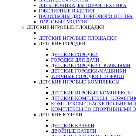
ЭЛЕКТРОНИКА, БЫТОВАЯ ТЕХНИКА
ЮВЕЛИРНЫЕ ИЗДЕЛИЯ
ПАВИЛЬОНЫ ДЛЯ ТОРГОВОГО ЦЕНТРА
ТОРГОВЫЕ МОДУЛИ
ДЕТСКИЕ ИГРОВЫЕ ПЛОЩАДКИ
ДЕТСКИЕ ИГРОВЫЕ ПЛОЩАДКИ
ДЕТСКИЕ ГОРОДКИ
ДЕТСКИЕ ГОРОДКИ
ГОРОДКИ ДЛЯ ДАЧИ
ДЕТСКИЕ ГОРОДКИ С КАЧЕЛЯМИ
ДЕТСКИЕ ГОРОДКИ-МАШИНКИ
УЛИЧНЫЕ ГОРОДКИ С ГОРКОЙ
ДЕТСКИЕ ИГРОВЫЕ КОМПЛЕКСЫ
ДЕТСКИЕ ИГРОВЫЕ КОМПЛЕКСЫ
ДЕТСКИЕ КОМПЛЕКСЫ - КОРАБЛИ
КОМПЛЕКСЫ С БАСКЕТБОЛЬНЫМ
КОМПЛЕКСЫ СО СПОРТИВНЫМИ 
ДЕТСКИЕ КАЧЕЛИ
ДЕТСКИЕ КАЧЕЛИ
ДВОЙНЫЕ КАЧЕЛИ