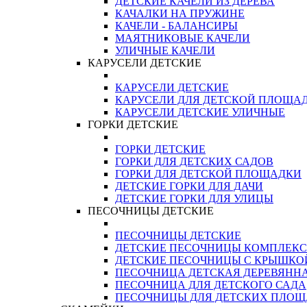
ДЕТСКИЕ КАЧЕЛИ ИЗ ДЕРЕВА
КАЧАЛКИ НА ПРУЖИНЕ
КАЧЕЛИ - БАЛАНСИРЫ
МАЯТНИКОВЫЕ КАЧЕЛИ
УЛИЧНЫЕ КАЧЕЛИ
КАРУСЕЛИ ДЕТСКИЕ
КАРУСЕЛИ ДЕТСКИЕ
КАРУСЕЛИ ДЛЯ ДЕТСКОЙ ПЛОЩА
КАРУСЕЛИ ДЕТСКИЕ УЛИЧНЫЕ
ГОРКИ ДЕТСКИЕ
ГОРКИ ДЕТСКИЕ
ГОРКИ ДЛЯ ДЕТСКИХ САДОВ
ГОРКИ ДЛЯ ДЕТСКОЙ ПЛОЩАДКИ
ДЕТСКИЕ ГОРКИ ДЛЯ ДАЧИ
ДЕТСКИЕ ГОРКИ ДЛЯ УЛИЦЫ
ПЕСОЧНИЦЫ ДЕТСКИЕ
ПЕСОЧНИЦЫ ДЕТСКИЕ
ДЕТСКИЕ ПЕСОЧНИЦЫ КОМПЛЕК
ДЕТСКИЕ ПЕСОЧНИЦЫ С КРЫШКО
ПЕСОЧНИЦА ДЕТСКАЯ ДЕРЕВЯНН
ПЕСОЧНИЦА ДЛЯ ДЕТСКОГО САДА
ПЕСОЧНИЦЫ ДЛЯ ДЕТСКИХ ПЛО