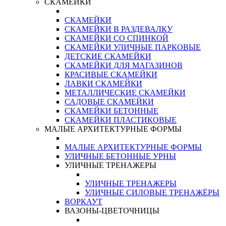
СКАМЕЙКИ
СКАМЕЙКИ
СКАМЕЙКИ В РАЗДЕВАЛКУ
СКАМЕЙКИ СО СПИНКОЙ
СКАМЕЙКИ УЛИЧНЫЕ ПАРКОВЫЕ
ДЕТСКИЕ СКАМЕЙКИ
СКАМЕЙКИ ДЛЯ МАГАЗИНОВ
КРАСИВЫЕ СКАМЕЙКИ
ЛАВКИ СКАМЕЙКИ
МЕТАЛЛИЧЕСКИЕ СКАМЕЙКИ
САДОВЫЕ СКАМЕЙКИ
СКАМЕЙКИ БЕТОННЫЕ
СКАМЕЙКИ ПЛАСТИКОВЫЕ
МАЛЫЕ АРХИТЕКТУРНЫЕ ФОРМЫ
МАЛЫЕ АРХИТЕКТУРНЫЕ ФОРМЫ
УЛИЧНЫЕ БЕТОННЫЕ УРНЫ
УЛИЧНЫЕ ТРЕНАЖЕРЫ
УЛИЧНЫЕ ТРЕНАЖЕРЫ
УЛИЧНЫЕ СИЛОВЫЕ ТРЕНАЖЁРЫ
ВОРКАУТ
ВАЗОНЫ-ЦВЕТОЧНИЦЫ