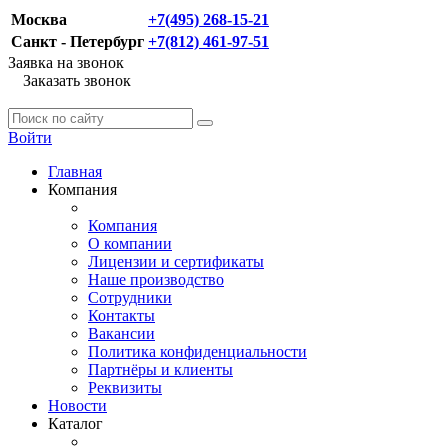
Москва
+7(495) 268-15-21
Санкт - Петербург
+7(812) 461-97-51
Заявка на звонок
Заказать звонок
Войти
Главная
Компания
Компания
О компании
Лицензии и сертификаты
Наше производство
Сотрудники
Контакты
Вакансии
Политика конфиденциальности
Партнёры и клиенты
Реквизиты
Новости
Каталог