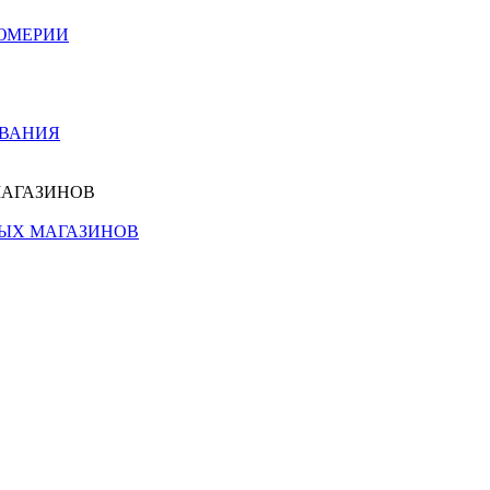
ЮМЕРИИ
ОВАНИЯ
МАГАЗИНОВ
НЫХ МАГАЗИНОВ