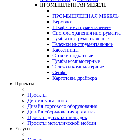
ПРОМЫШЛЕННАЯ МЕБЕЛЬ
ПРОМЫШЛЕННАЯ МЕБЕЛЬ
Верстаки
Шкафы инструментальные
Система хранения инструмента
Тумбы инструментальные
Тележки инструментальные
Кассетницы
Стойки подкатные
Тумбы компьютерные
Тележки компьютерные
Сейфы
Картотеки, драйвера
Проекты
Проекты
Дизайн магазинов
Дизайн торгового оборудования
Дизайн оборудования для аптек
Проекты детских площадок
Проекты металлической мебели
Услуги
Услуги