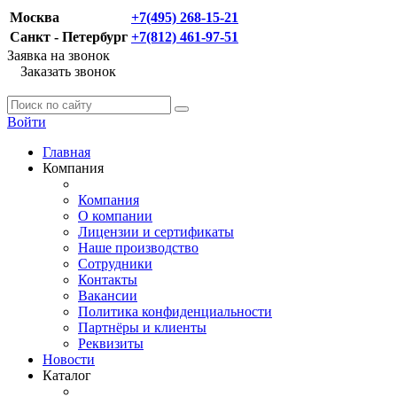
Москва
+7(495) 268-15-21
Санкт - Петербург
+7(812) 461-97-51
Заявка на звонок
Заказать звонок
Войти
Главная
Компания
Компания
О компании
Лицензии и сертификаты
Наше производство
Сотрудники
Контакты
Вакансии
Политика конфиденциальности
Партнёры и клиенты
Реквизиты
Новости
Каталог