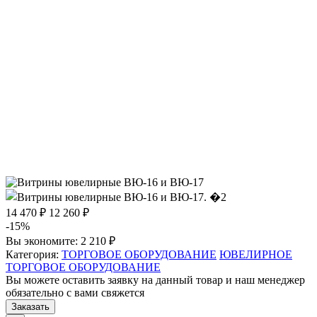
14 470 ₽
12 260 ₽
-15%
Вы экономите:
2 210 ₽
Категория:
ТОРГОВОЕ ОБОРУДОВАНИЕ
ЮВЕЛИРНОЕ
ТОРГОВОЕ ОБОРУДОВАНИЕ
Вы можете оставить заявку на данный товар и наш менеджер
обязательно с вами свяжется
Заказать