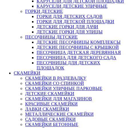
КАРУСЕЛИ ДЛЯ ДЕТСКОЙ ПЛОЩАДКИ
КАРУСЕЛИ ДЕТСКИЕ УЛИЧНЫЕ
ГОРКИ ДЕТСКИЕ
ГОРКИ ДЛЯ ДЕТСКИХ САДОВ
ГОРКИ ДЛЯ ДЕТСКОЙ ПЛОЩАДКИ
ДЕТСКИЕ ГОРКИ ДЛЯ ДАЧИ
ДЕТСКИЕ ГОРКИ ДЛЯ УЛИЦЫ
ПЕСОЧНИЦЫ ДЕТСКИЕ
ДЕТСКИЕ ПЕСОЧНИЦЫ КОМПЛЕКСЫ
ДЕТСКИЕ ПЕСОЧНИЦЫ С КРЫШКОЙ
ПЕСОЧНИЦА ДЕТСКАЯ ДЕРЕВЯННАЯ
ПЕСОЧНИЦА ДЛЯ ДЕТСКОГО САДА
ПЕСОЧНИЦЫ ДЛЯ ДЕТСКИХ
ПЛОЩАДОК
СКАМЕЙКИ
СКАМЕЙКИ В РАЗДЕВАЛКУ
СКАМЕЙКИ СО СПИНКОЙ
СКАМЕЙКИ УЛИЧНЫЕ ПАРКОВЫЕ
ДЕТСКИЕ СКАМЕЙКИ
СКАМЕЙКИ ДЛЯ МАГАЗИНОВ
КРАСИВЫЕ СКАМЕЙКИ
ЛАВКИ СКАМЕЙКИ
МЕТАЛЛИЧЕСКИЕ СКАМЕЙКИ
САДОВЫЕ СКАМЕЙКИ
СКАМЕЙКИ БЕТОННЫЕ