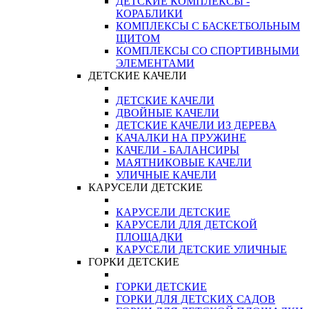
ДЕТСКИЕ КОМПЛЕКСЫ -
КОРАБЛИКИ
КОМПЛЕКСЫ С БАСКЕТБОЛЬНЫМ
ЩИТОМ
КОМПЛЕКСЫ СО СПОРТИВНЫМИ
ЭЛЕМЕНТАМИ
ДЕТСКИЕ КАЧЕЛИ
ДЕТСКИЕ КАЧЕЛИ
ДВОЙНЫЕ КАЧЕЛИ
ДЕТСКИЕ КАЧЕЛИ ИЗ ДЕРЕВА
КАЧАЛКИ НА ПРУЖИНЕ
КАЧЕЛИ - БАЛАНСИРЫ
МАЯТНИКОВЫЕ КАЧЕЛИ
УЛИЧНЫЕ КАЧЕЛИ
КАРУСЕЛИ ДЕТСКИЕ
КАРУСЕЛИ ДЕТСКИЕ
КАРУСЕЛИ ДЛЯ ДЕТСКОЙ
ПЛОЩАДКИ
КАРУСЕЛИ ДЕТСКИЕ УЛИЧНЫЕ
ГОРКИ ДЕТСКИЕ
ГОРКИ ДЕТСКИЕ
ГОРКИ ДЛЯ ДЕТСКИХ САДОВ