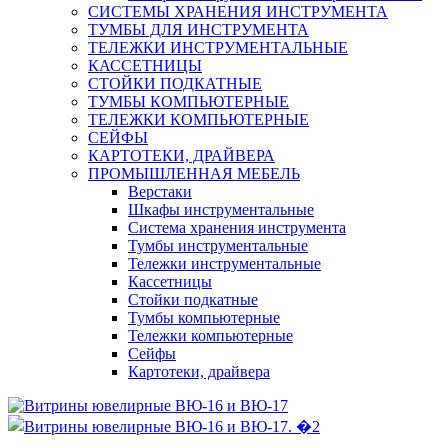
СИСТЕМЫ ХРАНЕНИЯ ИНСТРУМЕНТА
ТУМБЫ ДЛЯ ИНСТРУМЕНТА
ТЕЛЕЖКИ ИНСТРУМЕНТАЛЬНЫЕ
КАССЕТНИЦЫ
СТОЙКИ ПОДКАТНЫЕ
ТУМБЫ КОМПЬЮТЕРНЫЕ
ТЕЛЕЖКИ КОМПЬЮТЕРНЫЕ
СЕЙФЫ
КАРТОТЕКИ, ДРАЙВЕРА
ПРОМЫШЛЕННАЯ МЕБЕЛЬ
Верстаки
Шкафы инструментальные
Система хранения инструмента
Тумбы инструментальные
Тележки инструментальные
Кассетницы
Стойки подкатные
Тумбы компьютерные
Тележки компьютерные
Сейфы
Картотеки, драйвера