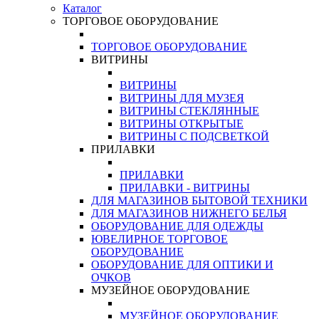
Каталог
ТОРГОВОЕ ОБОРУДОВАНИЕ
ТОРГОВОЕ ОБОРУДОВАНИЕ
ВИТРИНЫ
ВИТРИНЫ
ВИТРИНЫ ДЛЯ МУЗЕЯ
ВИТРИНЫ СТЕКЛЯННЫЕ
ВИТРИНЫ ОТКРЫТЫЕ
ВИТРИНЫ С ПОДСВЕТКОЙ
ПРИЛАВКИ
ПРИЛАВКИ
ПРИЛАВКИ - ВИТРИНЫ
ДЛЯ МАГАЗИНОВ БЫТОВОЙ ТЕХНИКИ
ДЛЯ МАГАЗИНОВ НИЖНЕГО БЕЛЬЯ
ОБОРУДОВАНИЕ ДЛЯ ОДЕЖДЫ
ЮВЕЛИРНОЕ ТОРГОВОЕ
ОБОРУДОВАНИЕ
ОБОРУДОВАНИЕ ДЛЯ ОПТИКИ И
ОЧКОВ
МУЗЕЙНОЕ ОБОРУДОВАНИЕ
МУЗЕЙНОЕ ОБОРУДОВАНИЕ