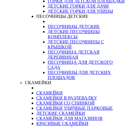
ГОРКИ ДЛЯ ДЕТСКОЙ ПЛОЩАДКИ
ДЕТСКИЕ ГОРКИ ДЛЯ ДАЧИ
ДЕТСКИЕ ГОРКИ ДЛЯ УЛИЦЫ
ПЕСОЧНИЦЫ ДЕТСКИЕ
ПЕСОЧНИЦЫ ДЕТСКИЕ
ДЕТСКИЕ ПЕСОЧНИЦЫ
КОМПЛЕКСЫ
ДЕТСКИЕ ПЕСОЧНИЦЫ С
КРЫШКОЙ
ПЕСОЧНИЦА ДЕТСКАЯ
ДЕРЕВЯННАЯ
ПЕСОЧНИЦА ДЛЯ ДЕТСКОГО
САДА
ПЕСОЧНИЦЫ ДЛЯ ДЕТСКИХ
ПЛОЩАДОК
СКАМЕЙКИ
СКАМЕЙКИ
СКАМЕЙКИ В РАЗДЕВАЛКУ
СКАМЕЙКИ СО СПИНКОЙ
СКАМЕЙКИ УЛИЧНЫЕ ПАРКОВЫЕ
ДЕТСКИЕ СКАМЕЙКИ
СКАМЕЙКИ ДЛЯ МАГАЗИНОВ
КРАСИВЫЕ СКАМЕЙКИ