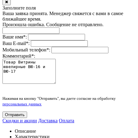
✖
Заполните поля
Ваша заявка принята. Менеджер свяжется с вами в самое
ближайшее время.
Произошла ошибка. Сообщение не отправлено.
Ваше имя
*
:
Ваш E-mail
*
:
Мобильный телефон
*
:
Комментарий
*
:
Нажимая на кнопку "Отправить", вы даете согласие на обработку
персональных данных
Отправить
Скидки и акции
Доставка
Оплата
Описание
Характеристики