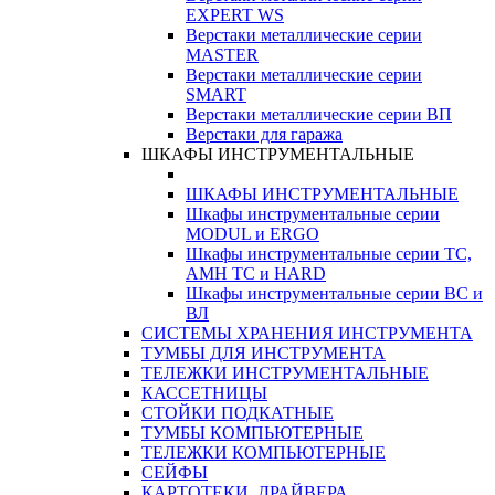
EXPERT WS
Верстаки металлические серии
MASTER
Верстаки металлические серии
SMART
Верстаки металлические серии ВП
Верстаки для гаража
ШКАФЫ ИНСТРУМЕНТАЛЬНЫЕ
ШКАФЫ ИНСТРУМЕНТАЛЬНЫЕ
Шкафы инструментальные серии
MODUL и ERGO
Шкафы инструментальные серии ТС,
АМН ТС и HARD
Шкафы инструментальные серии ВС и
ВЛ
СИСТЕМЫ ХРАНЕНИЯ ИНСТРУМЕНТА
ТУМБЫ ДЛЯ ИНСТРУМЕНТА
ТЕЛЕЖКИ ИНСТРУМЕНТАЛЬНЫЕ
КАССЕТНИЦЫ
СТОЙКИ ПОДКАТНЫЕ
ТУМБЫ КОМПЬЮТЕРНЫЕ
ТЕЛЕЖКИ КОМПЬЮТЕРНЫЕ
СЕЙФЫ
КАРТОТЕКИ, ДРАЙВЕРА