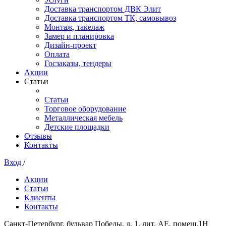
Доставка транспортом ДВК Элит
Доставка транспортом ТК, самовывоз
Монтаж, такелаж
Замер и планировка
Дизайн-проект
Оплата
Госзаказы, тендеры
Акции
Статьи
Статьи
Торговое оборудование
Металлическая мебель
Детские площадки
Отзывы
Контакты
Вход
/
Акции
Статьи
Клиенты
Контакты
Санкт-Петербург, бульвар Победы, д. 1, лит. АЕ, помещ.1Н