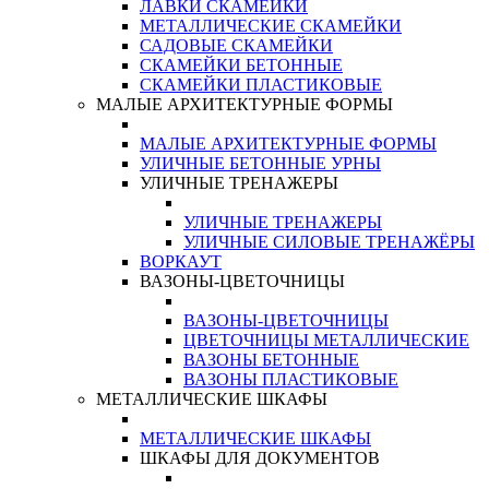
ЛАВКИ СКАМЕЙКИ
МЕТАЛЛИЧЕСКИЕ СКАМЕЙКИ
САДОВЫЕ СКАМЕЙКИ
СКАМЕЙКИ БЕТОННЫЕ
СКАМЕЙКИ ПЛАСТИКОВЫЕ
МАЛЫЕ АРХИТЕКТУРНЫЕ ФОРМЫ
МАЛЫЕ АРХИТЕКТУРНЫЕ ФОРМЫ
УЛИЧНЫЕ БЕТОННЫЕ УРНЫ
УЛИЧНЫЕ ТРЕНАЖЕРЫ
УЛИЧНЫЕ ТРЕНАЖЕРЫ
УЛИЧНЫЕ СИЛОВЫЕ ТРЕНАЖЁРЫ
ВОРКАУТ
ВАЗОНЫ-ЦВЕТОЧНИЦЫ
ВАЗОНЫ-ЦВЕТОЧНИЦЫ
ЦВЕТОЧНИЦЫ МЕТАЛЛИЧЕСКИЕ
ВАЗОНЫ БЕТОННЫЕ
ВАЗОНЫ ПЛАСТИКОВЫЕ
МЕТАЛЛИЧЕСКИЕ ШКАФЫ
МЕТАЛЛИЧЕСКИЕ ШКАФЫ
ШКАФЫ ДЛЯ ДОКУМЕНТОВ