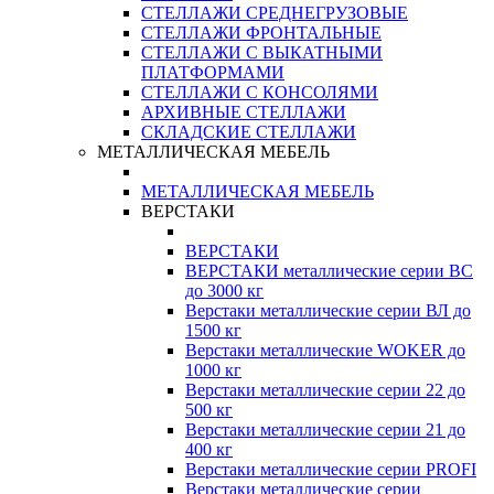
СТЕЛЛАЖИ СРЕДНЕГРУЗОВЫЕ
СТЕЛЛАЖИ ФРОНТАЛЬНЫЕ
СТЕЛЛАЖИ С ВЫКАТНЫМИ
ПЛАТФОРМАМИ
СТЕЛЛАЖИ С КОНСОЛЯМИ
АРХИВНЫЕ СТЕЛЛАЖИ
СКЛАДСКИЕ СТЕЛЛАЖИ
МЕТАЛЛИЧЕСКАЯ МЕБЕЛЬ
МЕТАЛЛИЧЕСКАЯ МЕБЕЛЬ
ВЕРСТАКИ
ВЕРСТАКИ
ВЕРСТАКИ металлические серии ВС
до 3000 кг
Верстаки металлические серии ВЛ до
1500 кг
Верстаки металлические WOKER до
1000 кг
Верстаки металлические серии 22 до
500 кг
Верстаки металлические серии 21 до
400 кг
Верстаки металлические серии PROFI
Верстаки металлические серии