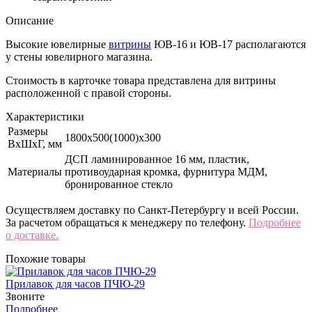
Описание
Высокие ювелирные
витрины
ЮВ-16 и ЮВ-17 располагаются
у стены ювелирного магазина.
Стоимость в карточке товара представлена для витрины
расположенной с правой стороны.
Характеристики
Размеры
1800х500(1000)х300
ВхШхГ, мм
ДСП ламинированное 16 мм, пластик,
Материалы
противоударная кромка, фурнитура МДМ,
бронированное стекло
Осуществляем доставку по Санкт-Петербургу и всей России.
За расчетом обращаться к менеджеру по телефону.
Подробнее
о доставке.
Похожие товары
Прилавок для часов ПЧЮ-29
Звоните
Подробнее