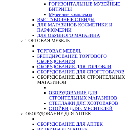
ГОРИЗОНТАЛЬНЫЕ МУЗЕЙНЫЕ
ВИТРИНЫ
Музейные комплексы
ВЫСТАВОЧНЫЕ СТЕНДЫ
ДЛЯ МАГАЗИНОВ КОСМЕТИКИ И
ПАРФЮМЕРИИ
ДЛЯ ОБУВНОГО МАГАЗИНА
ТОРГОВАЯ МЕБЕЛЬ
ТОРГОВАЯ МЕБЕЛЬ
БРЕНДИРОВАНИЕ ТОРГОВОГО
ОБОРУДОВАНИЯ
ОБОРУДОВАНИЕ ДЛЯ ТОРГОВЛИ
ОБОРУДОВАНИЕ ДЛЯ СПОРТТОВАРОВ
ОБОРУДОВАНИЕ ДЛЯ СТРОИТЕЛЬНЫХ
МАГАЗИНОВ
ОБОРУДОВАНИЕ ДЛЯ
СТРОИТЕЛЬНЫХ МАГАЗИНОВ
СТЕЛЛАЖИ ДЛЯ ХОЗТОВАРОВ
СТОЙКИ ДЛЯ СМЕСИТЕЛЕЙ
ОБОРУДОВАНИЕ ДЛЯ АПТЕК
ОБОРУДОВАНИЕ ДЛЯ АПТЕК
ВИТРИНЫ ДЛЯ АПТЕК