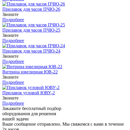
Прилавок для часов ПЧЮ-26
Звоните
Подробнее
Прилавок для часов ПЧЮ-25
Звоните
Подробнее
Прилавок для часов ПЧЮ-24
Звоните
Подробнее
Витрина ювелирная ЮВ-22
Звоните
Подробнее
Прилавок угловой ЮВУ-2
Звоните
Подробнее
Закажите бесплатный подбор
оборудования для решения
вашей задачи
Ваше сообщение отправлено. Мы свяжемся с вами в течение
2х часов