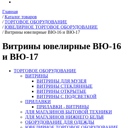
Главная
/
Каталог товаров
/
ТОРГОВОЕ ОБОРУДОВАНИЕ
/
ЮВЕЛИРНОЕ ТОРГОВОЕ ОБОРУДОВАНИЕ
/
Витрины ювелирные ВЮ-16 и ВЮ-17
Витрины ювелирные ВЮ-16
и ВЮ-17
ТОРГОВОЕ ОБОРУДОВАНИЕ
ВИТРИНЫ
ВИТРИНЫ ДЛЯ МУЗЕЯ
ВИТРИНЫ СТЕКЛЯННЫЕ
ВИТРИНЫ ОТКРЫТЫЕ
ВИТРИНЫ С ПОДСВЕТКОЙ
ПРИЛАВКИ
ПРИЛАВКИ - ВИТРИНЫ
ДЛЯ МАГАЗИНОВ БЫТОВОЙ ТЕХНИКИ
ДЛЯ МАГАЗИНОВ НИЖНЕГО БЕЛЬЯ
ОБОРУДОВАНИЕ ДЛЯ ОДЕЖДЫ
ЮВЕЛИРНОЕ ТОРГОВОЕ ОБОРУДОВАНИЕ