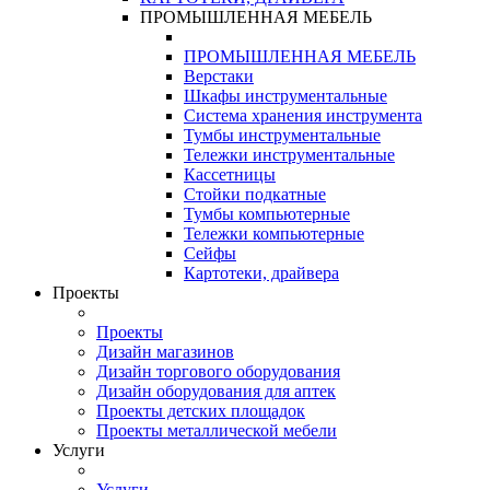
ПРОМЫШЛЕННАЯ МЕБЕЛЬ
ПРОМЫШЛЕННАЯ МЕБЕЛЬ
Верстаки
Шкафы инструментальные
Система хранения инструмента
Тумбы инструментальные
Тележки инструментальные
Кассетницы
Стойки подкатные
Тумбы компьютерные
Тележки компьютерные
Сейфы
Картотеки, драйвера
Проекты
Проекты
Дизайн магазинов
Дизайн торгового оборудования
Дизайн оборудования для аптек
Проекты детских площадок
Проекты металлической мебели
Услуги
Услуги