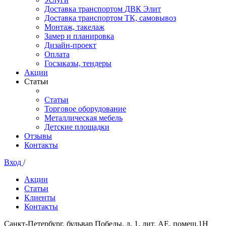
Доставка транспортом ДВК Элит
Доставка транспортом ТК, самовывоз
Монтаж, такелаж
Замер и планировка
Дизайн-проект
Оплата
Госзаказы, тендеры
Акции
Статьи
Статьи
Торговое оборудование
Металлическая мебель
Детские площадки
Отзывы
Контакты
Вход
/
Акции
Статьи
Клиенты
Контакты
Санкт-Петербург, бульвар Победы, д. 1, лит. АЕ, помещ.1Н