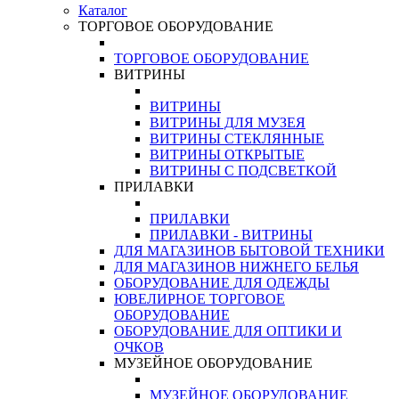
Каталог
ТОРГОВОЕ ОБОРУДОВАНИЕ
ТОРГОВОЕ ОБОРУДОВАНИЕ
ВИТРИНЫ
ВИТРИНЫ
ВИТРИНЫ ДЛЯ МУЗЕЯ
ВИТРИНЫ СТЕКЛЯННЫЕ
ВИТРИНЫ ОТКРЫТЫЕ
ВИТРИНЫ С ПОДСВЕТКОЙ
ПРИЛАВКИ
ПРИЛАВКИ
ПРИЛАВКИ - ВИТРИНЫ
ДЛЯ МАГАЗИНОВ БЫТОВОЙ ТЕХНИКИ
ДЛЯ МАГАЗИНОВ НИЖНЕГО БЕЛЬЯ
ОБОРУДОВАНИЕ ДЛЯ ОДЕЖДЫ
ЮВЕЛИРНОЕ ТОРГОВОЕ
ОБОРУДОВАНИЕ
ОБОРУДОВАНИЕ ДЛЯ ОПТИКИ И
ОЧКОВ
МУЗЕЙНОЕ ОБОРУДОВАНИЕ
МУЗЕЙНОЕ ОБОРУДОВАНИЕ