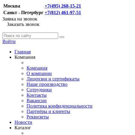
Москва
+7(495) 268-15-21
Санкт - Петербург
+7(812) 461-97-51
Заявка на звонок
Заказать звонок
Войти
Главная
Компания
Компания
О компании
Лицензии и сертификаты
Наше производство
Сотрудники
Контакты
Вакансии
Политика конфиденциальности
Партнёры и клиенты
Реквизиты
Новости
Каталог