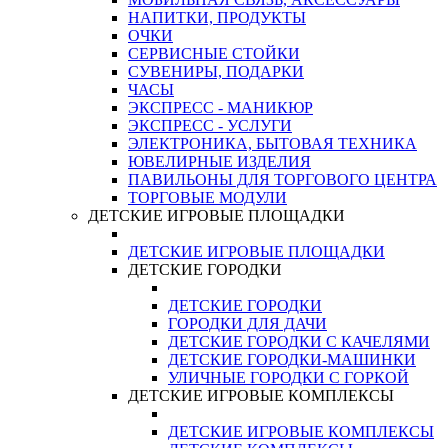
НАПИТКИ, ПРОДУКТЫ
ОЧКИ
СЕРВИСНЫЕ СТОЙКИ
СУВЕНИРЫ, ПОДАРКИ
ЧАСЫ
ЭКСПРЕСС - МАНИКЮР
ЭКСПРЕСС - УСЛУГИ
ЭЛЕКТРОНИКА, БЫТОВАЯ ТЕХНИКА
ЮВЕЛИРНЫЕ ИЗДЕЛИЯ
ПАВИЛЬОНЫ ДЛЯ ТОРГОВОГО ЦЕНТРА
ТОРГОВЫЕ МОДУЛИ
ДЕТСКИЕ ИГРОВЫЕ ПЛОЩАДКИ
ДЕТСКИЕ ИГРОВЫЕ ПЛОЩАДКИ
ДЕТСКИЕ ГОРОДКИ
ДЕТСКИЕ ГОРОДКИ
ГОРОДКИ ДЛЯ ДАЧИ
ДЕТСКИЕ ГОРОДКИ С КАЧЕЛЯМИ
ДЕТСКИЕ ГОРОДКИ-МАШИНКИ
УЛИЧНЫЕ ГОРОДКИ С ГОРКОЙ
ДЕТСКИЕ ИГРОВЫЕ КОМПЛЕКСЫ
ДЕТСКИЕ ИГРОВЫЕ КОМПЛЕКСЫ