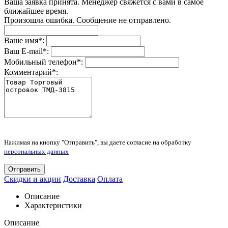
Ваша заявка принята. Менеджер свяжется с вами в самое
ближайшее время.
Произошла ошибка. Сообщение не отправлено.
Ваше имя
*
:
Ваш E-mail
*
:
Мобильный телефон
*
:
Комментарий
*
:
Нажимая на кнопку "Отправить", вы даете согласие на обработку
персональных данных
Отправить
Скидки и акции
Доставка
Оплата
Описание
Характеристики
Описание