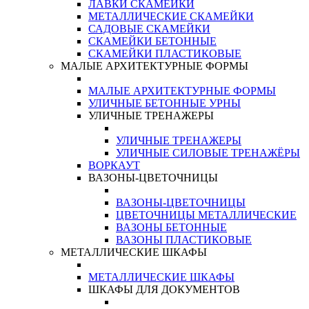
ЛАВКИ СКАМЕЙКИ
МЕТАЛЛИЧЕСКИЕ СКАМЕЙКИ
САДОВЫЕ СКАМЕЙКИ
СКАМЕЙКИ БЕТОННЫЕ
СКАМЕЙКИ ПЛАСТИКОВЫЕ
МАЛЫЕ АРХИТЕКТУРНЫЕ ФОРМЫ
МАЛЫЕ АРХИТЕКТУРНЫЕ ФОРМЫ
УЛИЧНЫЕ БЕТОННЫЕ УРНЫ
УЛИЧНЫЕ ТРЕНАЖЕРЫ
УЛИЧНЫЕ ТРЕНАЖЕРЫ
УЛИЧНЫЕ СИЛОВЫЕ ТРЕНАЖЁРЫ
ВОРКАУТ
ВАЗОНЫ-ЦВЕТОЧНИЦЫ
ВАЗОНЫ-ЦВЕТОЧНИЦЫ
ЦВЕТОЧНИЦЫ МЕТАЛЛИЧЕСКИЕ
ВАЗОНЫ БЕТОННЫЕ
ВАЗОНЫ ПЛАСТИКОВЫЕ
МЕТАЛЛИЧЕСКИЕ ШКАФЫ
МЕТАЛЛИЧЕСКИЕ ШКАФЫ
ШКАФЫ ДЛЯ ДОКУМЕНТОВ