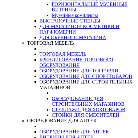
ГОРИЗОНТАЛЬНЫЕ МУЗЕЙНЫЕ
ВИТРИНЫ
Музейные комплексы
ВЫСТАВОЧНЫЕ СТЕНДЫ
ДЛЯ МАГАЗИНОВ КОСМЕТИКИ И
ПАРФЮМЕРИИ
ДЛЯ ОБУВНОГО МАГАЗИНА
ТОРГОВАЯ МЕБЕЛЬ
ТОРГОВАЯ МЕБЕЛЬ
БРЕНДИРОВАНИЕ ТОРГОВОГО
ОБОРУДОВАНИЯ
ОБОРУДОВАНИЕ ДЛЯ ТОРГОВЛИ
ОБОРУДОВАНИЕ ДЛЯ СПОРТТОВАРОВ
ОБОРУДОВАНИЕ ДЛЯ СТРОИТЕЛЬНЫХ
МАГАЗИНОВ
ОБОРУДОВАНИЕ ДЛЯ
СТРОИТЕЛЬНЫХ МАГАЗИНОВ
СТЕЛЛАЖИ ДЛЯ ХОЗТОВАРОВ
СТОЙКИ ДЛЯ СМЕСИТЕЛЕЙ
ОБОРУДОВАНИЕ ДЛЯ АПТЕК
ОБОРУДОВАНИЕ ДЛЯ АПТЕК
ВИТРИНЫ ДЛЯ АПТЕК