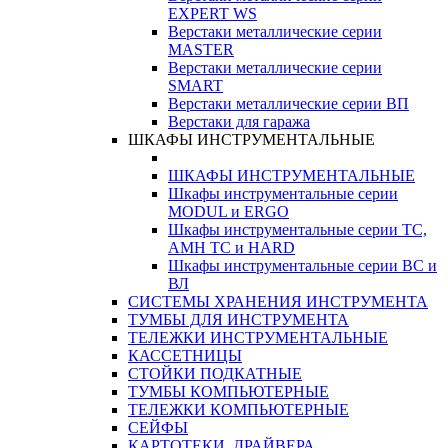
EXPERT WS
Верстаки металлические серии
MASTER
Верстаки металлические серии
SMART
Верстаки металлические серии ВП
Верстаки для гаража
ШКАФЫ ИНСТРУМЕНТАЛЬНЫЕ
ШКАФЫ ИНСТРУМЕНТАЛЬНЫЕ
Шкафы инструментальные серии
MODUL и ERGO
Шкафы инструментальные серии ТС,
АМН ТС и HARD
Шкафы инструментальные серии ВС и
ВЛ
СИСТЕМЫ ХРАНЕНИЯ ИНСТРУМЕНТА
ТУМБЫ ДЛЯ ИНСТРУМЕНТА
ТЕЛЕЖКИ ИНСТРУМЕНТАЛЬНЫЕ
КАССЕТНИЦЫ
СТОЙКИ ПОДКАТНЫЕ
ТУМБЫ КОМПЬЮТЕРНЫЕ
ТЕЛЕЖКИ КОМПЬЮТЕРНЫЕ
СЕЙФЫ
КАРТОТЕКИ, ДРАЙВЕРА