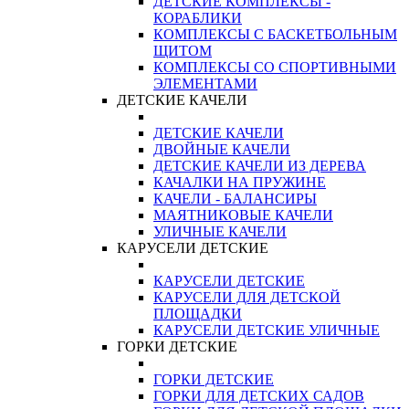
ДЕТСКИЕ КОМПЛЕКСЫ -
КОРАБЛИКИ
КОМПЛЕКСЫ С БАСКЕТБОЛЬНЫМ
ЩИТОМ
КОМПЛЕКСЫ СО СПОРТИВНЫМИ
ЭЛЕМЕНТАМИ
ДЕТСКИЕ КАЧЕЛИ
ДЕТСКИЕ КАЧЕЛИ
ДВОЙНЫЕ КАЧЕЛИ
ДЕТСКИЕ КАЧЕЛИ ИЗ ДЕРЕВА
КАЧАЛКИ НА ПРУЖИНЕ
КАЧЕЛИ - БАЛАНСИРЫ
МАЯТНИКОВЫЕ КАЧЕЛИ
УЛИЧНЫЕ КАЧЕЛИ
КАРУСЕЛИ ДЕТСКИЕ
КАРУСЕЛИ ДЕТСКИЕ
КАРУСЕЛИ ДЛЯ ДЕТСКОЙ
ПЛОЩАДКИ
КАРУСЕЛИ ДЕТСКИЕ УЛИЧНЫЕ
ГОРКИ ДЕТСКИЕ
ГОРКИ ДЕТСКИЕ
ГОРКИ ДЛЯ ДЕТСКИХ САДОВ