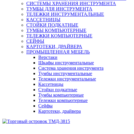
СИСТЕМЫ ХРАНЕНИЯ ИНСТРУМЕНТА
ТУМБЫ ДЛЯ ИНСТРУМЕНТА
ТЕЛЕЖКИ ИНСТРУМЕНТАЛЬНЫЕ
КАССЕТНИЦЫ
СТОЙКИ ПОДКАТНЫЕ
ТУМБЫ КОМПЬЮТЕРНЫЕ
ТЕЛЕЖКИ КОМПЬЮТЕРНЫЕ
СЕЙФЫ
КАРТОТЕКИ, ДРАЙВЕРА
ПРОМЫШЛЕННАЯ МЕБЕЛЬ
Верстаки
Шкафы инструментальные
Система хранения инструмента
Тумбы инструментальные
Тележки инструментальные
Кассетницы
Стойки подкатные
Тумбы компьютерные
Тележки компьютерные
Сейфы
Картотеки, драйвера