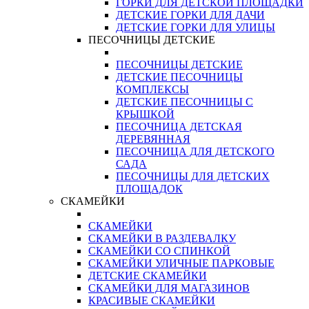
ГОРКИ ДЛЯ ДЕТСКОЙ ПЛОЩАДКИ
ДЕТСКИЕ ГОРКИ ДЛЯ ДАЧИ
ДЕТСКИЕ ГОРКИ ДЛЯ УЛИЦЫ
ПЕСОЧНИЦЫ ДЕТСКИЕ
ПЕСОЧНИЦЫ ДЕТСКИЕ
ДЕТСКИЕ ПЕСОЧНИЦЫ
КОМПЛЕКСЫ
ДЕТСКИЕ ПЕСОЧНИЦЫ С
КРЫШКОЙ
ПЕСОЧНИЦА ДЕТСКАЯ
ДЕРЕВЯННАЯ
ПЕСОЧНИЦА ДЛЯ ДЕТСКОГО
САДА
ПЕСОЧНИЦЫ ДЛЯ ДЕТСКИХ
ПЛОЩАДОК
СКАМЕЙКИ
СКАМЕЙКИ
СКАМЕЙКИ В РАЗДЕВАЛКУ
СКАМЕЙКИ СО СПИНКОЙ
СКАМЕЙКИ УЛИЧНЫЕ ПАРКОВЫЕ
ДЕТСКИЕ СКАМЕЙКИ
СКАМЕЙКИ ДЛЯ МАГАЗИНОВ
КРАСИВЫЕ СКАМЕЙКИ