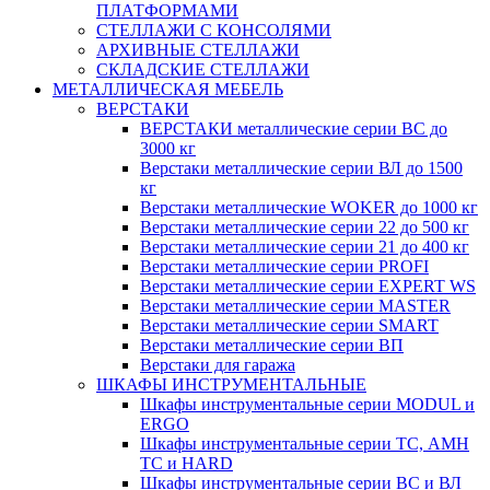
ПЛАТФОРМАМИ
СТЕЛЛАЖИ С КОНСОЛЯМИ
АРХИВНЫЕ СТЕЛЛАЖИ
СКЛАДСКИЕ СТЕЛЛАЖИ
МЕТАЛЛИЧЕСКАЯ МЕБЕЛЬ
ВЕРСТАКИ
ВЕРСТАКИ металлические серии ВС до
3000 кг
Верстаки металлические серии ВЛ до 1500
кг
Верстаки металлические WOKER до 1000 кг
Верстаки металлические серии 22 до 500 кг
Верстаки металлические серии 21 до 400 кг
Верстаки металлические серии PROFI
Верстаки металлические серии EXPERT WS
Верстаки металлические серии MASTER
Верстаки металлические серии SMART
Верстаки металлические серии ВП
Верстаки для гаража
ШКАФЫ ИНСТРУМЕНТАЛЬНЫЕ
Шкафы инструментальные серии MODUL и
ERGO
Шкафы инструментальные серии ТС, АМН
ТС и HARD
Шкафы инструментальные серии ВС и ВЛ