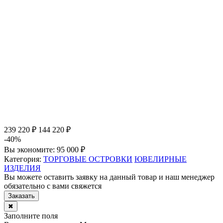
239 220 ₽
144 220 ₽
-40%
Вы экономите:
95 000 ₽
Категория:
ТОРГОВЫЕ ОСТРОВКИ
ЮВЕЛИРНЫЕ
ИЗДЕЛИЯ
Вы можете оставить заявку на данный товар и наш менеджер
обязательно с вами свяжется
Заказать
✖
Заполните поля