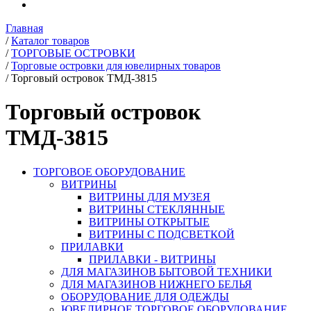
Главная
/
Каталог товаров
/
ТОРГОВЫЕ ОСТРОВКИ
/
Торговые островки для ювелирных товаров
/
Торговый островок ТМД-3815
Торговый островок
ТМД-3815
ТОРГОВОЕ ОБОРУДОВАНИЕ
ВИТРИНЫ
ВИТРИНЫ ДЛЯ МУЗЕЯ
ВИТРИНЫ СТЕКЛЯННЫЕ
ВИТРИНЫ ОТКРЫТЫЕ
ВИТРИНЫ С ПОДСВЕТКОЙ
ПРИЛАВКИ
ПРИЛАВКИ - ВИТРИНЫ
ДЛЯ МАГАЗИНОВ БЫТОВОЙ ТЕХНИКИ
ДЛЯ МАГАЗИНОВ НИЖНЕГО БЕЛЬЯ
ОБОРУДОВАНИЕ ДЛЯ ОДЕЖДЫ
ЮВЕЛИРНОЕ ТОРГОВОЕ ОБОРУДОВАНИЕ