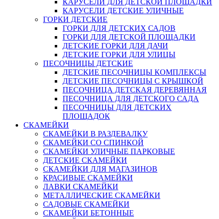
КАРУСЕЛИ ДЛЯ ДЕТСКОЙ ПЛОЩАДКИ
КАРУСЕЛИ ДЕТСКИЕ УЛИЧНЫЕ
ГОРКИ ДЕТСКИЕ
ГОРКИ ДЛЯ ДЕТСКИХ САДОВ
ГОРКИ ДЛЯ ДЕТСКОЙ ПЛОЩАДКИ
ДЕТСКИЕ ГОРКИ ДЛЯ ДАЧИ
ДЕТСКИЕ ГОРКИ ДЛЯ УЛИЦЫ
ПЕСОЧНИЦЫ ДЕТСКИЕ
ДЕТСКИЕ ПЕСОЧНИЦЫ КОМПЛЕКСЫ
ДЕТСКИЕ ПЕСОЧНИЦЫ С КРЫШКОЙ
ПЕСОЧНИЦА ДЕТСКАЯ ДЕРЕВЯННАЯ
ПЕСОЧНИЦА ДЛЯ ДЕТСКОГО САДА
ПЕСОЧНИЦЫ ДЛЯ ДЕТСКИХ
ПЛОЩАДОК
СКАМЕЙКИ
СКАМЕЙКИ В РАЗДЕВАЛКУ
СКАМЕЙКИ СО СПИНКОЙ
СКАМЕЙКИ УЛИЧНЫЕ ПАРКОВЫЕ
ДЕТСКИЕ СКАМЕЙКИ
СКАМЕЙКИ ДЛЯ МАГАЗИНОВ
КРАСИВЫЕ СКАМЕЙКИ
ЛАВКИ СКАМЕЙКИ
МЕТАЛЛИЧЕСКИЕ СКАМЕЙКИ
САДОВЫЕ СКАМЕЙКИ
СКАМЕЙКИ БЕТОННЫЕ