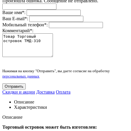
Произошла ошибка. Сообщение не отправлено.
Ваше имя
*
:
Ваш E-mail
*
:
Мобильный телефон
*
:
Комментарий
*
:
Нажимая на кнопку "Отправить", вы даете согласие на обработку
персональных данных
Отправить
Скидки и акции
Доставка
Оплата
Описание
Характеристики
Описание
Торговый островок может быть изготовлен: