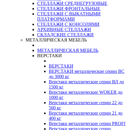
СТЕЛЛАЖИ СРЕДНЕГРУЗОВЫЕ
СТЕЛЛАЖИ ФРОНТАЛЬНЫЕ
СТЕЛЛАЖИ С ВЫКАТНЫМИ
ПЛАТФОРМАМИ
СТЕЛЛАЖИ С КОНСОЛЯМИ
АРХИВНЫЕ СТЕЛЛАЖИ
СКЛАДСКИЕ СТЕЛЛАЖИ
МЕТАЛЛИЧЕСКАЯ МЕБЕЛЬ
МЕТАЛЛИЧЕСКАЯ МЕБЕЛЬ
ВЕРСТАКИ
ВЕРСТАКИ
ВЕРСТАКИ металлические серии ВС
до 3000 кг
Верстаки металлические серии ВЛ до
1500 кг
Верстаки металлические WOKER до
1000 кг
Верстаки металлические серии 22 до
500 кг
Верстаки металлические серии 21 до
400 кг
Верстаки металлические серии PROFI
Верстаки металлические серии