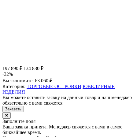
197 890 ₽
134 830 ₽
-32%
Вы экономите:
63 060 ₽
Категория:
ТОРГОВЫЕ ОСТРОВКИ
ЮВЕЛИРНЫЕ
ИЗДЕЛИЯ
Вы можете оставить заявку на данный товар и наш менеджер
обязательно с вами свяжется
Заказать
✖
Заполните поля
Ваша заявка принята. Менеджер свяжется с вами в самое
ближайшее время.