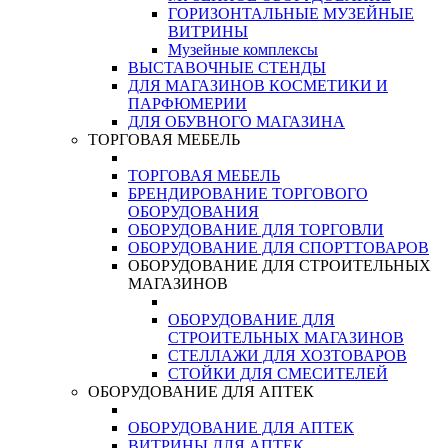
ГОРИЗОНТАЛЬНЫЕ МУЗЕЙНЫЕ
ВИТРИНЫ
Музейные комплексы
ВЫСТАВОЧНЫЕ СТЕНДЫ
ДЛЯ МАГАЗИНОВ КОСМЕТИКИ И
ПАРФЮМЕРИИ
ДЛЯ ОБУВНОГО МАГАЗИНА
ТОРГОВАЯ МЕБЕЛЬ
ТОРГОВАЯ МЕБЕЛЬ
БРЕНДИРОВАНИЕ ТОРГОВОГО
ОБОРУДОВАНИЯ
ОБОРУДОВАНИЕ ДЛЯ ТОРГОВЛИ
ОБОРУДОВАНИЕ ДЛЯ СПОРТТОВАРОВ
ОБОРУДОВАНИЕ ДЛЯ СТРОИТЕЛЬНЫХ
МАГАЗИНОВ
ОБОРУДОВАНИЕ ДЛЯ
СТРОИТЕЛЬНЫХ МАГАЗИНОВ
СТЕЛЛАЖИ ДЛЯ ХОЗТОВАРОВ
СТОЙКИ ДЛЯ СМЕСИТЕЛЕЙ
ОБОРУДОВАНИЕ ДЛЯ АПТЕК
ОБОРУДОВАНИЕ ДЛЯ АПТЕК
ВИТРИНЫ ДЛЯ АПТЕК