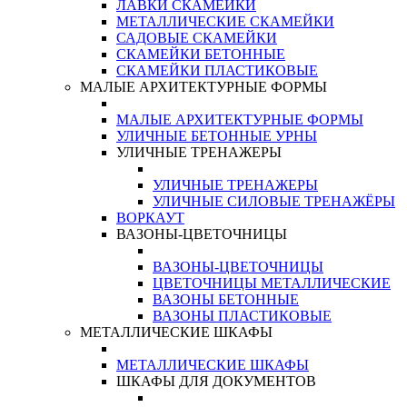
ЛАВКИ СКАМЕЙКИ
МЕТАЛЛИЧЕСКИЕ СКАМЕЙКИ
САДОВЫЕ СКАМЕЙКИ
СКАМЕЙКИ БЕТОННЫЕ
СКАМЕЙКИ ПЛАСТИКОВЫЕ
МАЛЫЕ АРХИТЕКТУРНЫЕ ФОРМЫ
МАЛЫЕ АРХИТЕКТУРНЫЕ ФОРМЫ
УЛИЧНЫЕ БЕТОННЫЕ УРНЫ
УЛИЧНЫЕ ТРЕНАЖЕРЫ
УЛИЧНЫЕ ТРЕНАЖЕРЫ
УЛИЧНЫЕ СИЛОВЫЕ ТРЕНАЖЁРЫ
ВОРКАУТ
ВАЗОНЫ-ЦВЕТОЧНИЦЫ
ВАЗОНЫ-ЦВЕТОЧНИЦЫ
ЦВЕТОЧНИЦЫ МЕТАЛЛИЧЕСКИЕ
ВАЗОНЫ БЕТОННЫЕ
ВАЗОНЫ ПЛАСТИКОВЫЕ
МЕТАЛЛИЧЕСКИЕ ШКАФЫ
МЕТАЛЛИЧЕСКИЕ ШКАФЫ
ШКАФЫ ДЛЯ ДОКУМЕНТОВ