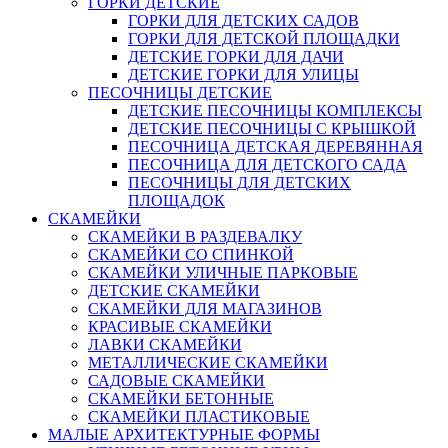
ГОРКИ ДЕТСКИЕ
ГОРКИ ДЛЯ ДЕТСКИХ САДОВ
ГОРКИ ДЛЯ ДЕТСКОЙ ПЛОЩАДКИ
ДЕТСКИЕ ГОРКИ ДЛЯ ДАЧИ
ДЕТСКИЕ ГОРКИ ДЛЯ УЛИЦЫ
ПЕСОЧНИЦЫ ДЕТСКИЕ
ДЕТСКИЕ ПЕСОЧНИЦЫ КОМПЛЕКСЫ
ДЕТСКИЕ ПЕСОЧНИЦЫ С КРЫШКОЙ
ПЕСОЧНИЦА ДЕТСКАЯ ДЕРЕВЯННАЯ
ПЕСОЧНИЦА ДЛЯ ДЕТСКОГО САДА
ПЕСОЧНИЦЫ ДЛЯ ДЕТСКИХ
ПЛОЩАДОК
СКАМЕЙКИ
СКАМЕЙКИ В РАЗДЕВАЛКУ
СКАМЕЙКИ СО СПИНКОЙ
СКАМЕЙКИ УЛИЧНЫЕ ПАРКОВЫЕ
ДЕТСКИЕ СКАМЕЙКИ
СКАМЕЙКИ ДЛЯ МАГАЗИНОВ
КРАСИВЫЕ СКАМЕЙКИ
ЛАВКИ СКАМЕЙКИ
МЕТАЛЛИЧЕСКИЕ СКАМЕЙКИ
САДОВЫЕ СКАМЕЙКИ
СКАМЕЙКИ БЕТОННЫЕ
СКАМЕЙКИ ПЛАСТИКОВЫЕ
МАЛЫЕ АРХИТЕКТУРНЫЕ ФОРМЫ