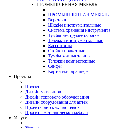
ПРОМЫШЛЕННАЯ МЕБЕЛЬ
ПРОМЫШЛЕННАЯ МЕБЕЛЬ
Верстаки
Шкафы инструментальные
Система хранения инструмента
Тумбы инструментальные
Тележки инструментальные
Кассетницы
Стойки подкатные
Тумбы компьютерные
Тележки компьютерные
Сейфы
Картотеки, драйвера
Проекты
Проекты
Дизайн магазинов
Дизайн торгового оборудования
Дизайн оборудования для аптек
Проекты детских площадок
Проекты металлической мебели
Услуги
Услуги