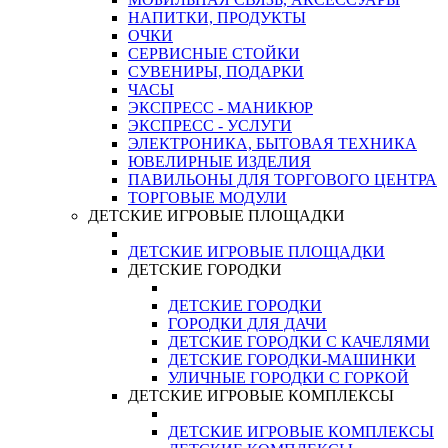
НАПИТКИ, ПРОДУКТЫ
ОЧКИ
СЕРВИСНЫЕ СТОЙКИ
СУВЕНИРЫ, ПОДАРКИ
ЧАСЫ
ЭКСПРЕСС - МАНИКЮР
ЭКСПРЕСС - УСЛУГИ
ЭЛЕКТРОНИКА, БЫТОВАЯ ТЕХНИКА
ЮВЕЛИРНЫЕ ИЗДЕЛИЯ
ПАВИЛЬОНЫ ДЛЯ ТОРГОВОГО ЦЕНТРА
ТОРГОВЫЕ МОДУЛИ
ДЕТСКИЕ ИГРОВЫЕ ПЛОЩАДКИ
ДЕТСКИЕ ИГРОВЫЕ ПЛОЩАДКИ
ДЕТСКИЕ ГОРОДКИ
ДЕТСКИЕ ГОРОДКИ
ГОРОДКИ ДЛЯ ДАЧИ
ДЕТСКИЕ ГОРОДКИ С КАЧЕЛЯМИ
ДЕТСКИЕ ГОРОДКИ-МАШИНКИ
УЛИЧНЫЕ ГОРОДКИ С ГОРКОЙ
ДЕТСКИЕ ИГРОВЫЕ КОМПЛЕКСЫ
ДЕТСКИЕ ИГРОВЫЕ КОМПЛЕКСЫ