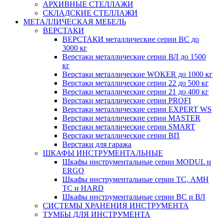
АРХИВНЫЕ СТЕЛЛАЖИ
СКЛАДСКИЕ СТЕЛЛАЖИ
МЕТАЛЛИЧЕСКАЯ МЕБЕЛЬ
ВЕРСТАКИ
ВЕРСТАКИ металлические серии ВС до
3000 кг
Верстаки металлические серии ВЛ до 1500
кг
Верстаки металлические WOKER до 1000 кг
Верстаки металлические серии 22 до 500 кг
Верстаки металлические серии 21 до 400 кг
Верстаки металлические серии PROFI
Верстаки металлические серии EXPERT WS
Верстаки металлические серии MASTER
Верстаки металлические серии SMART
Верстаки металлические серии ВП
Верстаки для гаража
ШКАФЫ ИНСТРУМЕНТАЛЬНЫЕ
Шкафы инструментальные серии MODUL и
ERGO
Шкафы инструментальные серии ТС, АМН
ТС и HARD
Шкафы инструментальные серии ВС и ВЛ
СИСТЕМЫ ХРАНЕНИЯ ИНСТРУМЕНТА
ТУМБЫ ДЛЯ ИНСТРУМЕНТА