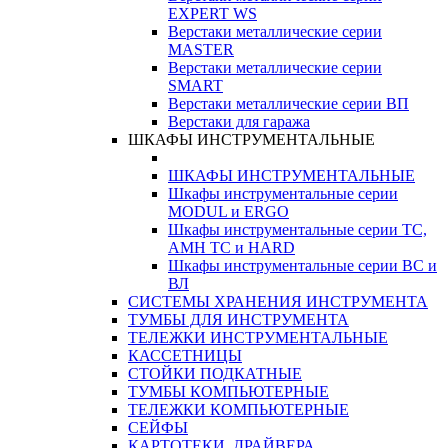
EXPERT WS
Верстаки металлические серии
MASTER
Верстаки металлические серии
SMART
Верстаки металлические серии ВП
Верстаки для гаража
ШКАФЫ ИНСТРУМЕНТАЛЬНЫЕ
ШКАФЫ ИНСТРУМЕНТАЛЬНЫЕ
Шкафы инструментальные серии
MODUL и ERGO
Шкафы инструментальные серии ТС,
АМН ТС и HARD
Шкафы инструментальные серии ВС и
ВЛ
СИСТЕМЫ ХРАНЕНИЯ ИНСТРУМЕНТА
ТУМБЫ ДЛЯ ИНСТРУМЕНТА
ТЕЛЕЖКИ ИНСТРУМЕНТАЛЬНЫЕ
КАССЕТНИЦЫ
СТОЙКИ ПОДКАТНЫЕ
ТУМБЫ КОМПЬЮТЕРНЫЕ
ТЕЛЕЖКИ КОМПЬЮТЕРНЫЕ
СЕЙФЫ
КАРТОТЕКИ, ДРАЙВЕРА