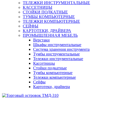
ТЕЛЕЖКИ ИНСТРУМЕНТАЛЬНЫЕ
КАССЕТНИЦЫ
СТОЙКИ ПОДКАТНЫЕ
ТУМБЫ КОМПЬЮТЕРНЫЕ
ТЕЛЕЖКИ КОМПЬЮТЕРНЫЕ
СЕЙФЫ
КАРТОТЕКИ, ДРАЙВЕРА
ПРОМЫШЛЕННАЯ МЕБЕЛЬ
Верстаки
Шкафы инструментальные
Система хранения инструмента
Тумбы инструментальные
Тележки инструментальные
Кассетницы
Стойки подкатные
Тумбы компьютерные
Тележки компьютерные
Сейфы
Картотеки, драйвера