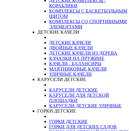
ДЕТСКИЕ КОМПЛЕКСЫ -
КОРАБЛИКИ
КОМПЛЕКСЫ С БАСКЕТБОЛЬНЫМ
ЩИТОМ
КОМПЛЕКСЫ СО СПОРТИВНЫМИ
ЭЛЕМЕНТАМИ
ДЕТСКИЕ КАЧЕЛИ
ДЕТСКИЕ КАЧЕЛИ
ДВОЙНЫЕ КАЧЕЛИ
ДЕТСКИЕ КАЧЕЛИ ИЗ ДЕРЕВА
КАЧАЛКИ НА ПРУЖИНЕ
КАЧЕЛИ - БАЛАНСИРЫ
МАЯТНИКОВЫЕ КАЧЕЛИ
УЛИЧНЫЕ КАЧЕЛИ
КАРУСЕЛИ ДЕТСКИЕ
КАРУСЕЛИ ДЕТСКИЕ
КАРУСЕЛИ ДЛЯ ДЕТСКОЙ
ПЛОЩАДКИ
КАРУСЕЛИ ДЕТСКИЕ УЛИЧНЫЕ
ГОРКИ ДЕТСКИЕ
ГОРКИ ДЕТСКИЕ
ГОРКИ ДЛЯ ДЕТСКИХ САДОВ