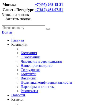
Москва
+7(495) 268-15-21
Санкт - Петербург
+7(812) 461-97-51
Заявка на звонок
Заказать звонок
Войти
Главная
Компания
Компания
О компании
Лицензии и сертификаты
Наше производство
Сотрудники
Контакты
Вакансии
Политика конфиденциальности
Партнёры и клиенты
Реквизиты
Новости
Каталог