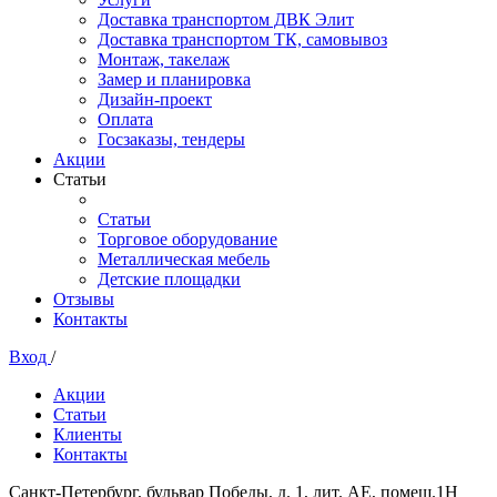
Доставка транспортом ДВК Элит
Доставка транспортом ТК, самовывоз
Монтаж, такелаж
Замер и планировка
Дизайн-проект
Оплата
Госзаказы, тендеры
Акции
Статьи
Статьи
Торговое оборудование
Металлическая мебель
Детские площадки
Отзывы
Контакты
Вход
/
Акции
Статьи
Клиенты
Контакты
Санкт-Петербург, бульвар Победы, д. 1, лит. АЕ, помещ.1Н