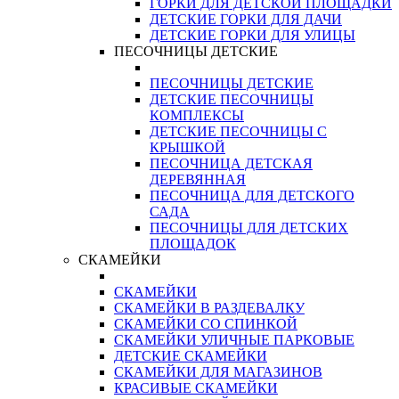
ГОРКИ ДЛЯ ДЕТСКОЙ ПЛОЩАДКИ
ДЕТСКИЕ ГОРКИ ДЛЯ ДАЧИ
ДЕТСКИЕ ГОРКИ ДЛЯ УЛИЦЫ
ПЕСОЧНИЦЫ ДЕТСКИЕ
ПЕСОЧНИЦЫ ДЕТСКИЕ
ДЕТСКИЕ ПЕСОЧНИЦЫ
КОМПЛЕКСЫ
ДЕТСКИЕ ПЕСОЧНИЦЫ С
КРЫШКОЙ
ПЕСОЧНИЦА ДЕТСКАЯ
ДЕРЕВЯННАЯ
ПЕСОЧНИЦА ДЛЯ ДЕТСКОГО
САДА
ПЕСОЧНИЦЫ ДЛЯ ДЕТСКИХ
ПЛОЩАДОК
СКАМЕЙКИ
СКАМЕЙКИ
СКАМЕЙКИ В РАЗДЕВАЛКУ
СКАМЕЙКИ СО СПИНКОЙ
СКАМЕЙКИ УЛИЧНЫЕ ПАРКОВЫЕ
ДЕТСКИЕ СКАМЕЙКИ
СКАМЕЙКИ ДЛЯ МАГАЗИНОВ
КРАСИВЫЕ СКАМЕЙКИ