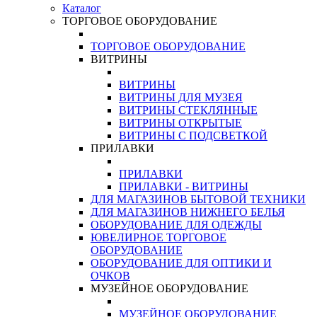
Каталог
ТОРГОВОЕ ОБОРУДОВАНИЕ
ТОРГОВОЕ ОБОРУДОВАНИЕ
ВИТРИНЫ
ВИТРИНЫ
ВИТРИНЫ ДЛЯ МУЗЕЯ
ВИТРИНЫ СТЕКЛЯННЫЕ
ВИТРИНЫ ОТКРЫТЫЕ
ВИТРИНЫ С ПОДСВЕТКОЙ
ПРИЛАВКИ
ПРИЛАВКИ
ПРИЛАВКИ - ВИТРИНЫ
ДЛЯ МАГАЗИНОВ БЫТОВОЙ ТЕХНИКИ
ДЛЯ МАГАЗИНОВ НИЖНЕГО БЕЛЬЯ
ОБОРУДОВАНИЕ ДЛЯ ОДЕЖДЫ
ЮВЕЛИРНОЕ ТОРГОВОЕ
ОБОРУДОВАНИЕ
ОБОРУДОВАНИЕ ДЛЯ ОПТИКИ И
ОЧКОВ
МУЗЕЙНОЕ ОБОРУДОВАНИЕ
МУЗЕЙНОЕ ОБОРУДОВАНИЕ