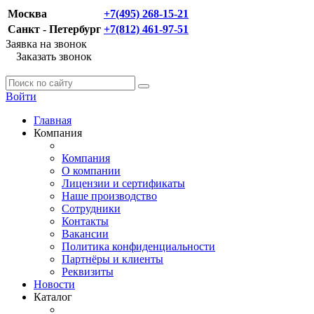
Москва
+7(495) 268-15-21
Санкт - Петербург
+7(812) 461-97-51
Заявка на звонок
Заказать звонок
Войти
Главная
Компания
Компания
О компании
Лицензии и сертификаты
Наше производство
Сотрудники
Контакты
Вакансии
Политика конфиденциальности
Партнёры и клиенты
Реквизиты
Новости
Каталог