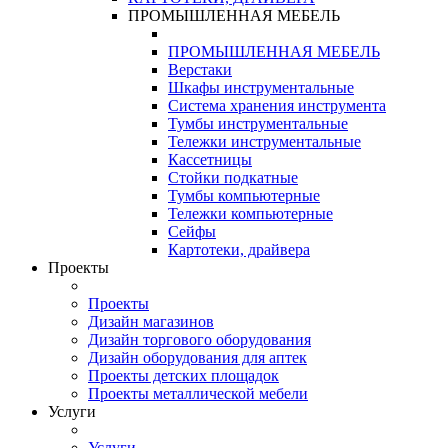
ПРОМЫШЛЕННАЯ МЕБЕЛЬ
ПРОМЫШЛЕННАЯ МЕБЕЛЬ
Верстаки
Шкафы инструментальные
Система хранения инструмента
Тумбы инструментальные
Тележки инструментальные
Кассетницы
Стойки подкатные
Тумбы компьютерные
Тележки компьютерные
Сейфы
Картотеки, драйвера
Проекты
Проекты
Дизайн магазинов
Дизайн торгового оборудования
Дизайн оборудования для аптек
Проекты детских площадок
Проекты металлической мебели
Услуги
Услуги