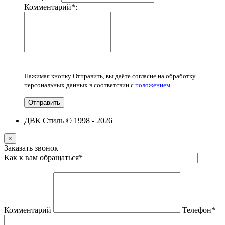
Комментарий
*
:
Нажимая кнопку Отправить, вы даёте согласие на обработку
персональных данных в соответсвии с
положением
Отправить
ДВК Стиль © 1998 - 2026
×
Заказать звонок
Как к вам обращаться
*
Комментарий
Телефон
*