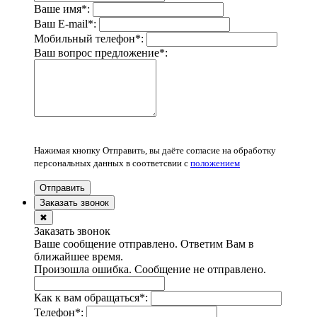
Ваше имя
*
:
Ваш E-mail
*
:
Мобильный телефон
*
:
Ваш вопрос предложение
*
:
Нажимая кнопку Отправить, вы даёте согласие на обработку
персональных данных в соответсвии с
положением
Отправить
Заказать звонок
✖
Заказать звонок
Ваше сообщение отправлено. Ответим Вам в
ближайшее время.
Произошла ошибка. Сообщение не отправлено.
Как к вам обращаться
*
:
Телефон
*
: