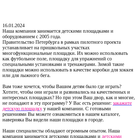
16.01.2024
Наша компания занимается детскими площадками и
оборудованием с 2005 года.
Правительство Петербурга в рамках пилотного проекта
устанавливает на пришкольных участках
многофункциональные площадки. Их можно использовать
как футбольное поле, площадку для упражнений со
специальными установками и тренажерами. Зимой такие
площадки можно использовать в качестве коробки для хоккея
или для лыжного бега.
Вам тоже хочется, чтобы Вашим детям было где играть?
Хотите, чтобы они играли и развивались на качественных и
интересных площадках? Но при этом Ваш двор, как и многие,
не попадают в эту программу? У Вас есть решение:
закажите
детскую площадку
у нашей компании. С готовыми
решениями Вы можете ознакомиться в нашем каталоге,
наверняка Вы видели наши площадки в городе.
Наши специалисты обладают огромным опытом. Наша
компания занимается детскими площадками и
детскими