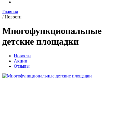
Главная
/
Новости
Многофункциональные
детские площадки
Новости
Акции
Отзывы