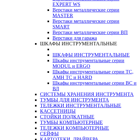
EXPERT WS
Верстаки металлические серии
MASTER
Верстаки металлические серии
SMART
Верстаки металлические серии ВП
Верстаки для гаража
ШКАФЫ ИНСТРУМЕНТАЛЬНЫЕ
ШКАФЫ ИНСТРУМЕНТАЛЬНЫЕ
Шкафы инструментальные серии
MODUL и ERGO
Шкафы инструментальные серии ТС,
АМН ТС и HARD
Шкафы инструментальные серии ВС и
ВЛ
СИСТЕМЫ ХРАНЕНИЯ ИНСТРУМЕНТА
ТУМБЫ ДЛЯ ИНСТРУМЕНТА
ТЕЛЕЖКИ ИНСТРУМЕНТАЛЬНЫЕ
КАССЕТНИЦЫ
СТОЙКИ ПОДКАТНЫЕ
ТУМБЫ КОМПЬЮТЕРНЫЕ
ТЕЛЕЖКИ КОМПЬЮТЕРНЫЕ
СЕЙФЫ
КАРТОТЕКИ, ДРАЙВЕРА