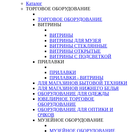
Каталог
ТОРГОВОЕ ОБОРУДОВАНИЕ
ТОРГОВОЕ ОБОРУДОВАНИЕ
ВИТРИНЫ
ВИТРИНЫ
ВИТРИНЫ ДЛЯ МУЗЕЯ
ВИТРИНЫ СТЕКЛЯННЫЕ
ВИТРИНЫ ОТКРЫТЫЕ
ВИТРИНЫ С ПОДСВЕТКОЙ
ПРИЛАВКИ
ПРИЛАВКИ
ПРИЛАВКИ - ВИТРИНЫ
ДЛЯ МАГАЗИНОВ БЫТОВОЙ ТЕХНИКИ
ДЛЯ МАГАЗИНОВ НИЖНЕГО БЕЛЬЯ
ОБОРУДОВАНИЕ ДЛЯ ОДЕЖДЫ
ЮВЕЛИРНОЕ ТОРГОВОЕ
ОБОРУДОВАНИЕ
ОБОРУДОВАНИЕ ДЛЯ ОПТИКИ И
ОЧКОВ
МУЗЕЙНОЕ ОБОРУДОВАНИЕ
МУЗЕЙНОЕ ОБОРУДОВАНИЕ