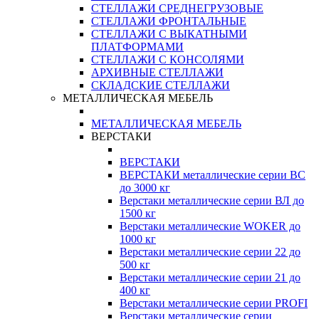
СТЕЛЛАЖИ СРЕДНЕГРУЗОВЫЕ
СТЕЛЛАЖИ ФРОНТАЛЬНЫЕ
СТЕЛЛАЖИ С ВЫКАТНЫМИ
ПЛАТФОРМАМИ
СТЕЛЛАЖИ С КОНСОЛЯМИ
АРХИВНЫЕ СТЕЛЛАЖИ
СКЛАДСКИЕ СТЕЛЛАЖИ
МЕТАЛЛИЧЕСКАЯ МЕБЕЛЬ
МЕТАЛЛИЧЕСКАЯ МЕБЕЛЬ
ВЕРСТАКИ
ВЕРСТАКИ
ВЕРСТАКИ металлические серии ВС
до 3000 кг
Верстаки металлические серии ВЛ до
1500 кг
Верстаки металлические WOKER до
1000 кг
Верстаки металлические серии 22 до
500 кг
Верстаки металлические серии 21 до
400 кг
Верстаки металлические серии PROFI
Верстаки металлические серии