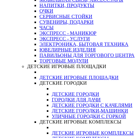
НАПИТКИ, ПРОДУКТЫ
ОЧКИ
СЕРВИСНЫЕ СТОЙКИ
СУВЕНИРЫ, ПОДАРКИ
ЧАСЫ
ЭКСПРЕСС - МАНИКЮР
ЭКСПРЕСС - УСЛУГИ
ЭЛЕКТРОНИКА, БЫТОВАЯ ТЕХНИКА
ЮВЕЛИРНЫЕ ИЗДЕЛИЯ
ПАВИЛЬОНЫ ДЛЯ ТОРГОВОГО ЦЕНТРА
ТОРГОВЫЕ МОДУЛИ
ДЕТСКИЕ ИГРОВЫЕ ПЛОЩАДКИ
ДЕТСКИЕ ИГРОВЫЕ ПЛОЩАДКИ
ДЕТСКИЕ ГОРОДКИ
ДЕТСКИЕ ГОРОДКИ
ГОРОДКИ ДЛЯ ДАЧИ
ДЕТСКИЕ ГОРОДКИ С КАЧЕЛЯМИ
ДЕТСКИЕ ГОРОДКИ-МАШИНКИ
УЛИЧНЫЕ ГОРОДКИ С ГОРКОЙ
ДЕТСКИЕ ИГРОВЫЕ КОМПЛЕКСЫ
ДЕТСКИЕ ИГРОВЫЕ КОМПЛЕКСЫ