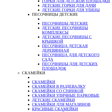
ГОРКИ ДЛЯ ДЕТСКОЙ ПЛОЩАДКИ
ДЕТСКИЕ ГОРКИ ДЛЯ ДАЧИ
ДЕТСКИЕ ГОРКИ ДЛЯ УЛИЦЫ
ПЕСОЧНИЦЫ ДЕТСКИЕ
ПЕСОЧНИЦЫ ДЕТСКИЕ
ДЕТСКИЕ ПЕСОЧНИЦЫ
КОМПЛЕКСЫ
ДЕТСКИЕ ПЕСОЧНИЦЫ С
КРЫШКОЙ
ПЕСОЧНИЦА ДЕТСКАЯ
ДЕРЕВЯННАЯ
ПЕСОЧНИЦА ДЛЯ ДЕТСКОГО
САДА
ПЕСОЧНИЦЫ ДЛЯ ДЕТСКИХ
ПЛОЩАДОК
СКАМЕЙКИ
СКАМЕЙКИ
СКАМЕЙКИ В РАЗДЕВАЛКУ
СКАМЕЙКИ СО СПИНКОЙ
СКАМЕЙКИ УЛИЧНЫЕ ПАРКОВЫЕ
ДЕТСКИЕ СКАМЕЙКИ
СКАМЕЙКИ ДЛЯ МАГАЗИНОВ
КРАСИВЫЕ СКАМЕЙКИ