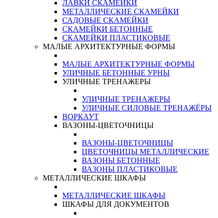
ЛАВКИ СКАМЕЙКИ
МЕТАЛЛИЧЕСКИЕ СКАМЕЙКИ
САДОВЫЕ СКАМЕЙКИ
СКАМЕЙКИ БЕТОННЫЕ
СКАМЕЙКИ ПЛАСТИКОВЫЕ
МАЛЫЕ АРХИТЕКТУРНЫЕ ФОРМЫ
МАЛЫЕ АРХИТЕКТУРНЫЕ ФОРМЫ
УЛИЧНЫЕ БЕТОННЫЕ УРНЫ
УЛИЧНЫЕ ТРЕНАЖЕРЫ
УЛИЧНЫЕ ТРЕНАЖЕРЫ
УЛИЧНЫЕ СИЛОВЫЕ ТРЕНАЖЁРЫ
ВОРКАУТ
ВАЗОНЫ-ЦВЕТОЧНИЦЫ
ВАЗОНЫ-ЦВЕТОЧНИЦЫ
ЦВЕТОЧНИЦЫ МЕТАЛЛИЧЕСКИЕ
ВАЗОНЫ БЕТОННЫЕ
ВАЗОНЫ ПЛАСТИКОВЫЕ
МЕТАЛЛИЧЕСКИЕ ШКАФЫ
МЕТАЛЛИЧЕСКИЕ ШКАФЫ
ШКАФЫ ДЛЯ ДОКУМЕНТОВ