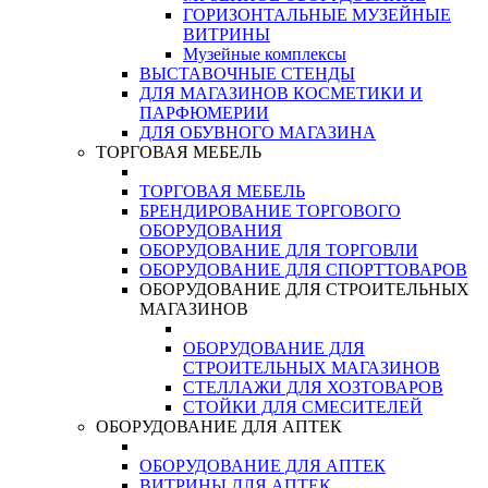
ГОРИЗОНТАЛЬНЫЕ МУЗЕЙНЫЕ
ВИТРИНЫ
Музейные комплексы
ВЫСТАВОЧНЫЕ СТЕНДЫ
ДЛЯ МАГАЗИНОВ КОСМЕТИКИ И
ПАРФЮМЕРИИ
ДЛЯ ОБУВНОГО МАГАЗИНА
ТОРГОВАЯ МЕБЕЛЬ
ТОРГОВАЯ МЕБЕЛЬ
БРЕНДИРОВАНИЕ ТОРГОВОГО
ОБОРУДОВАНИЯ
ОБОРУДОВАНИЕ ДЛЯ ТОРГОВЛИ
ОБОРУДОВАНИЕ ДЛЯ СПОРТТОВАРОВ
ОБОРУДОВАНИЕ ДЛЯ СТРОИТЕЛЬНЫХ
МАГАЗИНОВ
ОБОРУДОВАНИЕ ДЛЯ
СТРОИТЕЛЬНЫХ МАГАЗИНОВ
СТЕЛЛАЖИ ДЛЯ ХОЗТОВАРОВ
СТОЙКИ ДЛЯ СМЕСИТЕЛЕЙ
ОБОРУДОВАНИЕ ДЛЯ АПТЕК
ОБОРУДОВАНИЕ ДЛЯ АПТЕК
ВИТРИНЫ ДЛЯ АПТЕК