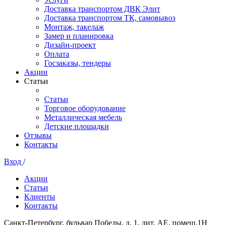
Доставка транспортом ДВК Элит
Доставка транспортом ТК, самовывоз
Монтаж, такелаж
Замер и планировка
Дизайн-проект
Оплата
Госзаказы, тендеры
Акции
Статьи
Статьи
Торговое оборудование
Металлическая мебель
Детские площадки
Отзывы
Контакты
Вход
/
Акции
Статьи
Клиенты
Контакты
Санкт-Петербург, бульвар Победы, д. 1, лит. АЕ, помещ.1Н