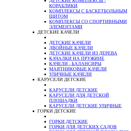
ДЕТСКИЕ КОМПЛЕКСЫ -
КОРАБЛИКИ
КОМПЛЕКСЫ С БАСКЕТБОЛЬНЫМ
ЩИТОМ
КОМПЛЕКСЫ СО СПОРТИВНЫМИ
ЭЛЕМЕНТАМИ
ДЕТСКИЕ КАЧЕЛИ
ДЕТСКИЕ КАЧЕЛИ
ДВОЙНЫЕ КАЧЕЛИ
ДЕТСКИЕ КАЧЕЛИ ИЗ ДЕРЕВА
КАЧАЛКИ НА ПРУЖИНЕ
КАЧЕЛИ - БАЛАНСИРЫ
МАЯТНИКОВЫЕ КАЧЕЛИ
УЛИЧНЫЕ КАЧЕЛИ
КАРУСЕЛИ ДЕТСКИЕ
КАРУСЕЛИ ДЕТСКИЕ
КАРУСЕЛИ ДЛЯ ДЕТСКОЙ
ПЛОЩАДКИ
КАРУСЕЛИ ДЕТСКИЕ УЛИЧНЫЕ
ГОРКИ ДЕТСКИЕ
ГОРКИ ДЕТСКИЕ
ГОРКИ ДЛЯ ДЕТСКИХ САДОВ