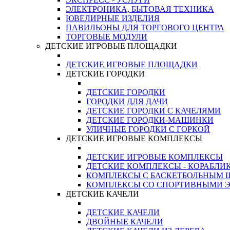
ЭЛЕКТРОНИКА, БЫТОВАЯ ТЕХНИКА
ЮВЕЛИРНЫЕ ИЗДЕЛИЯ
ПАВИЛЬОНЫ ДЛЯ ТОРГОВОГО ЦЕНТРА
ТОРГОВЫЕ МОДУЛИ
ДЕТСКИЕ ИГРОВЫЕ ПЛОЩАДКИ
ДЕТСКИЕ ИГРОВЫЕ ПЛОЩАДКИ
ДЕТСКИЕ ГОРОДКИ
ДЕТСКИЕ ГОРОДКИ
ГОРОДКИ ДЛЯ ДАЧИ
ДЕТСКИЕ ГОРОДКИ С КАЧЕЛЯМИ
ДЕТСКИЕ ГОРОДКИ-МАШИНКИ
УЛИЧНЫЕ ГОРОДКИ С ГОРКОЙ
ДЕТСКИЕ ИГРОВЫЕ КОМПЛЕКСЫ
ДЕТСКИЕ ИГРОВЫЕ КОМПЛЕКСЫ
ДЕТСКИЕ КОМПЛЕКСЫ - КОРАБЛИ
КОМПЛЕКСЫ С БАСКЕТБОЛЬНЫМ
КОМПЛЕКСЫ СО СПОРТИВНЫМИ 
ДЕТСКИЕ КАЧЕЛИ
ДЕТСКИЕ КАЧЕЛИ
ДВОЙНЫЕ КАЧЕЛИ