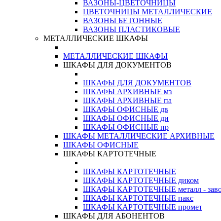
ВАЗОНЫ-ЦВЕТОЧНИЦЫ
ЦВЕТОЧНИЦЫ МЕТАЛЛИЧЕСКИЕ
ВАЗОНЫ БЕТОННЫЕ
ВАЗОНЫ ПЛАСТИКОВЫЕ
МЕТАЛЛИЧЕСКИЕ ШКАФЫ
МЕТАЛЛИЧЕСКИЕ ШКАФЫ
ШКАФЫ ДЛЯ ДОКУМЕНТОВ
ШКАФЫ ДЛЯ ДОКУМЕНТОВ
ШКАФЫ АРХИВНЫЕ мз
ШКАФЫ АРХИВНЫЕ па
ШКАФЫ ОФИСНЫЕ дв
ШКАФЫ ОФИСНЫЕ ди
ШКАФЫ ОФИСНЫЕ пр
ШКАФЫ МЕТАЛЛИЧЕСКИЕ АРХИВНЫЕ
ШКАФЫ ОФИСНЫЕ
ШКАФЫ КАРТОТЕЧНЫЕ
ШКАФЫ КАРТОТЕЧНЫЕ
ШКАФЫ КАРТОТЕЧНЫЕ диком
ШКАФЫ КАРТОТЕЧНЫЕ металл - зав
ШКАФЫ КАРТОТЕЧНЫЕ пакс
ШКАФЫ КАРТОТЕЧНЫЕ промет
ШКАФЫ ДЛЯ АБОНЕНТОВ