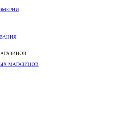
ЮМЕРИИ
ОВАНИЯ
МАГАЗИНОВ
НЫХ МАГАЗИНОВ