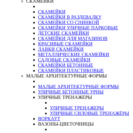
СКАМЕЙКИ
СКАМЕЙКИ
СКАМЕЙКИ В РАЗДЕВАЛКУ
СКАМЕЙКИ СО СПИНКОЙ
СКАМЕЙКИ УЛИЧНЫЕ ПАРКОВЫЕ
ДЕТСКИЕ СКАМЕЙКИ
СКАМЕЙКИ ДЛЯ МАГАЗИНОВ
КРАСИВЫЕ СКАМЕЙКИ
ЛАВКИ СКАМЕЙКИ
МЕТАЛЛИЧЕСКИЕ СКАМЕЙКИ
САДОВЫЕ СКАМЕЙКИ
СКАМЕЙКИ БЕТОННЫЕ
СКАМЕЙКИ ПЛАСТИКОВЫЕ
МАЛЫЕ АРХИТЕКТУРНЫЕ ФОРМЫ
МАЛЫЕ АРХИТЕКТУРНЫЕ ФОРМЫ
УЛИЧНЫЕ БЕТОННЫЕ УРНЫ
УЛИЧНЫЕ ТРЕНАЖЕРЫ
УЛИЧНЫЕ ТРЕНАЖЕРЫ
УЛИЧНЫЕ СИЛОВЫЕ ТРЕНАЖЁРЫ
ВОРКАУТ
ВАЗОНЫ-ЦВЕТОЧНИЦЫ