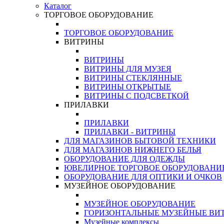
Каталог
ТОРГОВОЕ ОБОРУДОВАНИЕ
ТОРГОВОЕ ОБОРУДОВАНИЕ
ВИТРИНЫ
ВИТРИНЫ
ВИТРИНЫ ДЛЯ МУЗЕЯ
ВИТРИНЫ СТЕКЛЯННЫЕ
ВИТРИНЫ ОТКРЫТЫЕ
ВИТРИНЫ С ПОДСВЕТКОЙ
ПРИЛАВКИ
ПРИЛАВКИ
ПРИЛАВКИ - ВИТРИНЫ
ДЛЯ МАГАЗИНОВ БЫТОВОЙ ТЕХНИКИ
ДЛЯ МАГАЗИНОВ НИЖНЕГО БЕЛЬЯ
ОБОРУДОВАНИЕ ДЛЯ ОДЕЖДЫ
ЮВЕЛИРНОЕ ТОРГОВОЕ ОБОРУДОВАНИ
ОБОРУДОВАНИЕ ДЛЯ ОПТИКИ И ОЧКОВ
МУЗЕЙНОЕ ОБОРУДОВАНИЕ
МУЗЕЙНОЕ ОБОРУДОВАНИЕ
ГОРИЗОНТАЛЬНЫЕ МУЗЕЙНЫЕ ВИ
Музейные комплексы