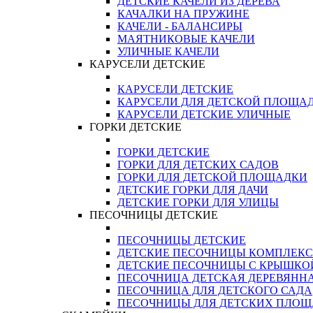
ДЕТСКИЕ КАЧЕЛИ ИЗ ДЕРЕВА
КАЧАЛКИ НА ПРУЖИНЕ
КАЧЕЛИ - БАЛАНСИРЫ
МАЯТНИКОВЫЕ КАЧЕЛИ
УЛИЧНЫЕ КАЧЕЛИ
КАРУСЕЛИ ДЕТСКИЕ
КАРУСЕЛИ ДЕТСКИЕ
КАРУСЕЛИ ДЛЯ ДЕТСКОЙ ПЛОЩА
КАРУСЕЛИ ДЕТСКИЕ УЛИЧНЫЕ
ГОРКИ ДЕТСКИЕ
ГОРКИ ДЕТСКИЕ
ГОРКИ ДЛЯ ДЕТСКИХ САДОВ
ГОРКИ ДЛЯ ДЕТСКОЙ ПЛОЩАДКИ
ДЕТСКИЕ ГОРКИ ДЛЯ ДАЧИ
ДЕТСКИЕ ГОРКИ ДЛЯ УЛИЦЫ
ПЕСОЧНИЦЫ ДЕТСКИЕ
ПЕСОЧНИЦЫ ДЕТСКИЕ
ДЕТСКИЕ ПЕСОЧНИЦЫ КОМПЛЕК
ДЕТСКИЕ ПЕСОЧНИЦЫ С КРЫШКО
ПЕСОЧНИЦА ДЕТСКАЯ ДЕРЕВЯНН
ПЕСОЧНИЦА ДЛЯ ДЕТСКОГО САДА
ПЕСОЧНИЦЫ ДЛЯ ДЕТСКИХ ПЛО