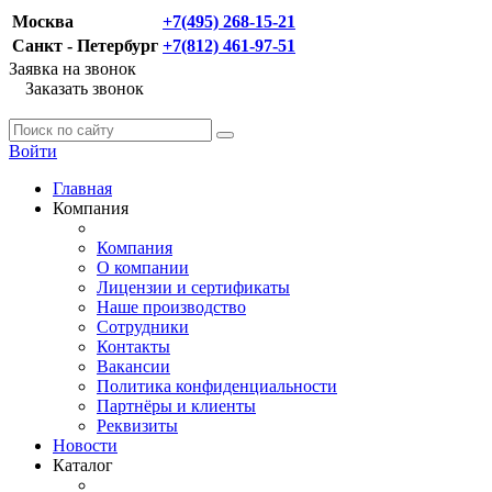
Москва
+7(495) 268-15-21
Санкт - Петербург
+7(812) 461-97-51
Заявка на звонок
Заказать звонок
Войти
Главная
Компания
Компания
О компании
Лицензии и сертификаты
Наше производство
Сотрудники
Контакты
Вакансии
Политика конфиденциальности
Партнёры и клиенты
Реквизиты
Новости
Каталог