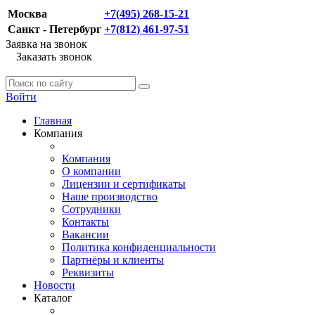
Москва
+7(495) 268-15-21
Санкт - Петербург
+7(812) 461-97-51
Заявка на звонок
Заказать звонок
Войти
Главная
Компания
Компания
О компании
Лицензии и сертификаты
Наше производство
Сотрудники
Контакты
Вакансии
Политика конфиденциальности
Партнёры и клиенты
Реквизиты
Новости
Каталог