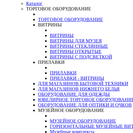
Каталог
ТОРГОВОЕ ОБОРУДОВАНИЕ
ТОРГОВОЕ ОБОРУДОВАНИЕ
ВИТРИНЫ
ВИТРИНЫ
ВИТРИНЫ ДЛЯ МУЗЕЯ
ВИТРИНЫ СТЕКЛЯННЫЕ
ВИТРИНЫ ОТКРЫТЫЕ
ВИТРИНЫ С ПОДСВЕТКОЙ
ПРИЛАВКИ
ПРИЛАВКИ
ПРИЛАВКИ - ВИТРИНЫ
ДЛЯ МАГАЗИНОВ БЫТОВОЙ ТЕХНИКИ
ДЛЯ МАГАЗИНОВ НИЖНЕГО БЕЛЬЯ
ОБОРУДОВАНИЕ ДЛЯ ОДЕЖДЫ
ЮВЕЛИРНОЕ ТОРГОВОЕ ОБОРУДОВАНИ
ОБОРУДОВАНИЕ ДЛЯ ОПТИКИ И ОЧКОВ
МУЗЕЙНОЕ ОБОРУДОВАНИЕ
МУЗЕЙНОЕ ОБОРУДОВАНИЕ
ГОРИЗОНТАЛЬНЫЕ МУЗЕЙНЫЕ ВИ
Музейные комплексы