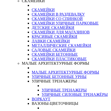
СКАМЕЙКИ
СКАМЕЙКИ
СКАМЕЙКИ В РАЗДЕВАЛКУ
СКАМЕЙКИ СО СПИНКОЙ
СКАМЕЙКИ УЛИЧНЫЕ ПАРКОВЫЕ
ДЕТСКИЕ СКАМЕЙКИ
СКАМЕЙКИ ДЛЯ МАГАЗИНОВ
КРАСИВЫЕ СКАМЕЙКИ
ЛАВКИ СКАМЕЙКИ
МЕТАЛЛИЧЕСКИЕ СКАМЕЙКИ
САДОВЫЕ СКАМЕЙКИ
СКАМЕЙКИ БЕТОННЫЕ
СКАМЕЙКИ ПЛАСТИКОВЫЕ
МАЛЫЕ АРХИТЕКТУРНЫЕ ФОРМЫ
МАЛЫЕ АРХИТЕКТУРНЫЕ ФОРМЫ
УЛИЧНЫЕ БЕТОННЫЕ УРНЫ
УЛИЧНЫЕ ТРЕНАЖЕРЫ
УЛИЧНЫЕ ТРЕНАЖЕРЫ
УЛИЧНЫЕ СИЛОВЫЕ ТРЕНАЖЁРЫ
ВОРКАУТ
ВАЗОНЫ-ЦВЕТОЧНИЦЫ