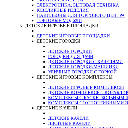
ЭЛЕКТРОНИКА, БЫТОВАЯ ТЕХНИКА
ЮВЕЛИРНЫЕ ИЗДЕЛИЯ
ПАВИЛЬОНЫ ДЛЯ ТОРГОВОГО ЦЕНТРА
ТОРГОВЫЕ МОДУЛИ
ДЕТСКИЕ ИГРОВЫЕ ПЛОЩАДКИ
ДЕТСКИЕ ИГРОВЫЕ ПЛОЩАДКИ
ДЕТСКИЕ ГОРОДКИ
ДЕТСКИЕ ГОРОДКИ
ГОРОДКИ ДЛЯ ДАЧИ
ДЕТСКИЕ ГОРОДКИ С КАЧЕЛЯМИ
ДЕТСКИЕ ГОРОДКИ-МАШИНКИ
УЛИЧНЫЕ ГОРОДКИ С ГОРКОЙ
ДЕТСКИЕ ИГРОВЫЕ КОМПЛЕКСЫ
ДЕТСКИЕ ИГРОВЫЕ КОМПЛЕКСЫ
ДЕТСКИЕ КОМПЛЕКСЫ - КОРАБЛИ
КОМПЛЕКСЫ С БАСКЕТБОЛЬНЫМ
КОМПЛЕКСЫ СО СПОРТИВНЫМИ 
ДЕТСКИЕ КАЧЕЛИ
ДЕТСКИЕ КАЧЕЛИ
ДВОЙНЫЕ КАЧЕЛИ