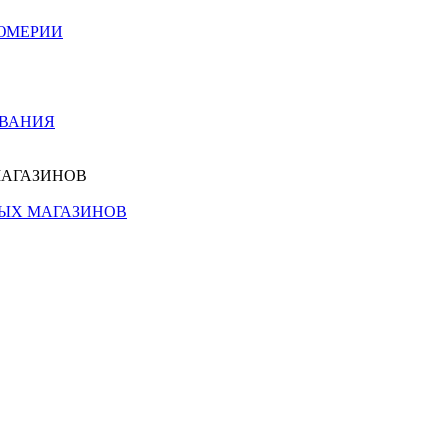
ЮМЕРИИ
ОВАНИЯ
МАГАЗИНОВ
НЫХ МАГАЗИНОВ