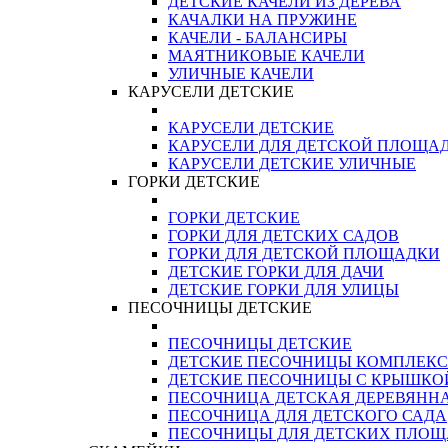
ДЕТСКИЕ КАЧЕЛИ ИЗ ДЕРЕВА
КАЧАЛКИ НА ПРУЖИНЕ
КАЧЕЛИ - БАЛАНСИРЫ
МАЯТНИКОВЫЕ КАЧЕЛИ
УЛИЧНЫЕ КАЧЕЛИ
КАРУСЕЛИ ДЕТСКИЕ
КАРУСЕЛИ ДЕТСКИЕ
КАРУСЕЛИ ДЛЯ ДЕТСКОЙ ПЛОЩА
КАРУСЕЛИ ДЕТСКИЕ УЛИЧНЫЕ
ГОРКИ ДЕТСКИЕ
ГОРКИ ДЕТСКИЕ
ГОРКИ ДЛЯ ДЕТСКИХ САДОВ
ГОРКИ ДЛЯ ДЕТСКОЙ ПЛОЩАДКИ
ДЕТСКИЕ ГОРКИ ДЛЯ ДАЧИ
ДЕТСКИЕ ГОРКИ ДЛЯ УЛИЦЫ
ПЕСОЧНИЦЫ ДЕТСКИЕ
ПЕСОЧНИЦЫ ДЕТСКИЕ
ДЕТСКИЕ ПЕСОЧНИЦЫ КОМПЛЕК
ДЕТСКИЕ ПЕСОЧНИЦЫ С КРЫШКО
ПЕСОЧНИЦА ДЕТСКАЯ ДЕРЕВЯНН
ПЕСОЧНИЦА ДЛЯ ДЕТСКОГО САДА
ПЕСОЧНИЦЫ ДЛЯ ДЕТСКИХ ПЛО