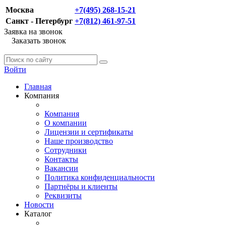
Москва
+7(495) 268-15-21
Санкт - Петербург
+7(812) 461-97-51
Заявка на звонок
Заказать звонок
Войти
Главная
Компания
Компания
О компании
Лицензии и сертификаты
Наше производство
Сотрудники
Контакты
Вакансии
Политика конфиденциальности
Партнёры и клиенты
Реквизиты
Новости
Каталог