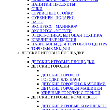
НАПИТКИ, ПРОДУКТЫ
ОЧКИ
СЕРВИСНЫЕ СТОЙКИ
СУВЕНИРЫ, ПОДАРКИ
ЧАСЫ
ЭКСПРЕСС - МАНИКЮР
ЭКСПРЕСС - УСЛУГИ
ЭЛЕКТРОНИКА, БЫТОВАЯ ТЕХНИКА
ЮВЕЛИРНЫЕ ИЗДЕЛИЯ
ПАВИЛЬОНЫ ДЛЯ ТОРГОВОГО ЦЕНТРА
ТОРГОВЫЕ МОДУЛИ
ДЕТСКИЕ ИГРОВЫЕ ПЛОЩАДКИ
ДЕТСКИЕ ИГРОВЫЕ ПЛОЩАДКИ
ДЕТСКИЕ ГОРОДКИ
ДЕТСКИЕ ГОРОДКИ
ГОРОДКИ ДЛЯ ДАЧИ
ДЕТСКИЕ ГОРОДКИ С КАЧЕЛЯМИ
ДЕТСКИЕ ГОРОДКИ-МАШИНКИ
УЛИЧНЫЕ ГОРОДКИ С ГОРКОЙ
ДЕТСКИЕ ИГРОВЫЕ КОМПЛЕКСЫ
ДЕТСКИЕ ИГРОВЫЕ КОМПЛЕКСЫ