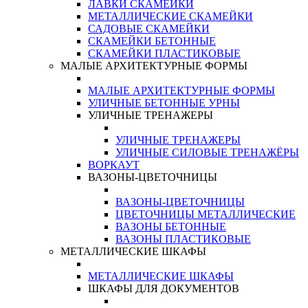
ЛАВКИ СКАМЕЙКИ
МЕТАЛЛИЧЕСКИЕ СКАМЕЙКИ
САДОВЫЕ СКАМЕЙКИ
СКАМЕЙКИ БЕТОННЫЕ
СКАМЕЙКИ ПЛАСТИКОВЫЕ
МАЛЫЕ АРХИТЕКТУРНЫЕ ФОРМЫ
МАЛЫЕ АРХИТЕКТУРНЫЕ ФОРМЫ
УЛИЧНЫЕ БЕТОННЫЕ УРНЫ
УЛИЧНЫЕ ТРЕНАЖЕРЫ
УЛИЧНЫЕ ТРЕНАЖЕРЫ
УЛИЧНЫЕ СИЛОВЫЕ ТРЕНАЖЁРЫ
ВОРКАУТ
ВАЗОНЫ-ЦВЕТОЧНИЦЫ
ВАЗОНЫ-ЦВЕТОЧНИЦЫ
ЦВЕТОЧНИЦЫ МЕТАЛЛИЧЕСКИЕ
ВАЗОНЫ БЕТОННЫЕ
ВАЗОНЫ ПЛАСТИКОВЫЕ
МЕТАЛЛИЧЕСКИЕ ШКАФЫ
МЕТАЛЛИЧЕСКИЕ ШКАФЫ
ШКАФЫ ДЛЯ ДОКУМЕНТОВ