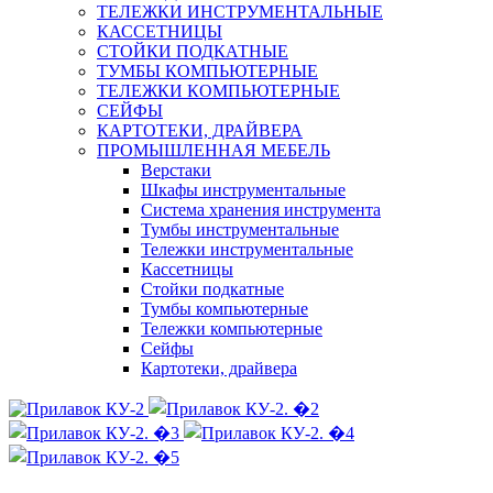
ТЕЛЕЖКИ ИНСТРУМЕНТАЛЬНЫЕ
КАССЕТНИЦЫ
СТОЙКИ ПОДКАТНЫЕ
ТУМБЫ КОМПЬЮТЕРНЫЕ
ТЕЛЕЖКИ КОМПЬЮТЕРНЫЕ
СЕЙФЫ
КАРТОТЕКИ, ДРАЙВЕРА
ПРОМЫШЛЕННАЯ МЕБЕЛЬ
Верстаки
Шкафы инструментальные
Система хранения инструмента
Тумбы инструментальные
Тележки инструментальные
Кассетницы
Стойки подкатные
Тумбы компьютерные
Тележки компьютерные
Сейфы
Картотеки, драйвера