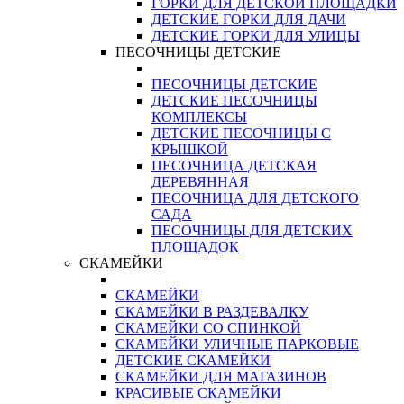
ГОРКИ ДЛЯ ДЕТСКОЙ ПЛОЩАДКИ
ДЕТСКИЕ ГОРКИ ДЛЯ ДАЧИ
ДЕТСКИЕ ГОРКИ ДЛЯ УЛИЦЫ
ПЕСОЧНИЦЫ ДЕТСКИЕ
ПЕСОЧНИЦЫ ДЕТСКИЕ
ДЕТСКИЕ ПЕСОЧНИЦЫ
КОМПЛЕКСЫ
ДЕТСКИЕ ПЕСОЧНИЦЫ С
КРЫШКОЙ
ПЕСОЧНИЦА ДЕТСКАЯ
ДЕРЕВЯННАЯ
ПЕСОЧНИЦА ДЛЯ ДЕТСКОГО
САДА
ПЕСОЧНИЦЫ ДЛЯ ДЕТСКИХ
ПЛОЩАДОК
СКАМЕЙКИ
СКАМЕЙКИ
СКАМЕЙКИ В РАЗДЕВАЛКУ
СКАМЕЙКИ СО СПИНКОЙ
СКАМЕЙКИ УЛИЧНЫЕ ПАРКОВЫЕ
ДЕТСКИЕ СКАМЕЙКИ
СКАМЕЙКИ ДЛЯ МАГАЗИНОВ
КРАСИВЫЕ СКАМЕЙКИ