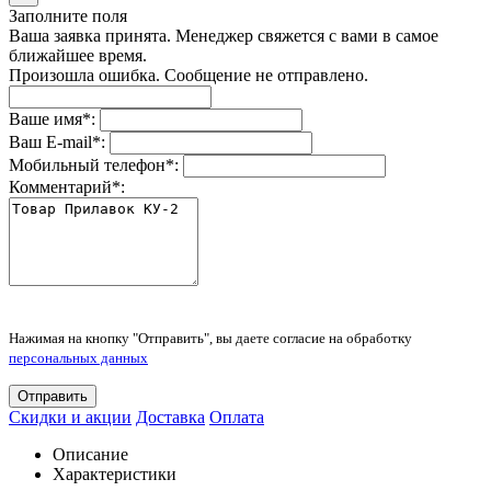
Заполните поля
Ваша заявка принята. Менеджер свяжется с вами в самое
ближайшее время.
Произошла ошибка. Сообщение не отправлено.
Ваше имя
*
:
Ваш E-mail
*
:
Мобильный телефон
*
:
Комментарий
*
:
Нажимая на кнопку "Отправить", вы даете согласие на обработку
персональных данных
Отправить
Скидки и акции
Доставка
Оплата
Описание
Характеристики