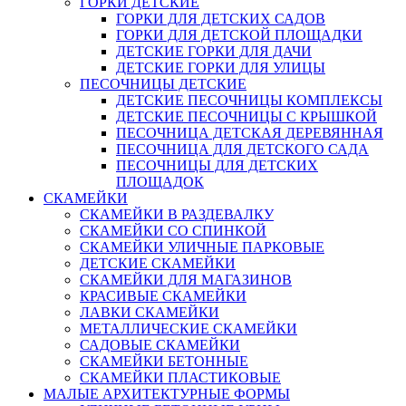
ГОРКИ ДЕТСКИЕ
ГОРКИ ДЛЯ ДЕТСКИХ САДОВ
ГОРКИ ДЛЯ ДЕТСКОЙ ПЛОЩАДКИ
ДЕТСКИЕ ГОРКИ ДЛЯ ДАЧИ
ДЕТСКИЕ ГОРКИ ДЛЯ УЛИЦЫ
ПЕСОЧНИЦЫ ДЕТСКИЕ
ДЕТСКИЕ ПЕСОЧНИЦЫ КОМПЛЕКСЫ
ДЕТСКИЕ ПЕСОЧНИЦЫ С КРЫШКОЙ
ПЕСОЧНИЦА ДЕТСКАЯ ДЕРЕВЯННАЯ
ПЕСОЧНИЦА ДЛЯ ДЕТСКОГО САДА
ПЕСОЧНИЦЫ ДЛЯ ДЕТСКИХ
ПЛОЩАДОК
СКАМЕЙКИ
СКАМЕЙКИ В РАЗДЕВАЛКУ
СКАМЕЙКИ СО СПИНКОЙ
СКАМЕЙКИ УЛИЧНЫЕ ПАРКОВЫЕ
ДЕТСКИЕ СКАМЕЙКИ
СКАМЕЙКИ ДЛЯ МАГАЗИНОВ
КРАСИВЫЕ СКАМЕЙКИ
ЛАВКИ СКАМЕЙКИ
МЕТАЛЛИЧЕСКИЕ СКАМЕЙКИ
САДОВЫЕ СКАМЕЙКИ
СКАМЕЙКИ БЕТОННЫЕ
СКАМЕЙКИ ПЛАСТИКОВЫЕ
МАЛЫЕ АРХИТЕКТУРНЫЕ ФОРМЫ