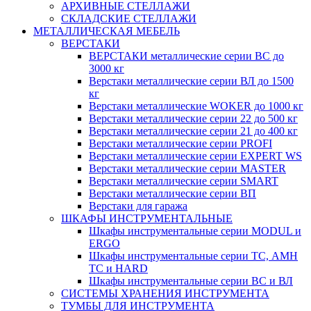
АРХИВНЫЕ СТЕЛЛАЖИ
СКЛАДСКИЕ СТЕЛЛАЖИ
МЕТАЛЛИЧЕСКАЯ МЕБЕЛЬ
ВЕРСТАКИ
ВЕРСТАКИ металлические серии ВС до
3000 кг
Верстаки металлические серии ВЛ до 1500
кг
Верстаки металлические WOKER до 1000 кг
Верстаки металлические серии 22 до 500 кг
Верстаки металлические серии 21 до 400 кг
Верстаки металлические серии PROFI
Верстаки металлические серии EXPERT WS
Верстаки металлические серии MASTER
Верстаки металлические серии SMART
Верстаки металлические серии ВП
Верстаки для гаража
ШКАФЫ ИНСТРУМЕНТАЛЬНЫЕ
Шкафы инструментальные серии MODUL и
ERGO
Шкафы инструментальные серии ТС, АМН
ТС и HARD
Шкафы инструментальные серии ВС и ВЛ
СИСТЕМЫ ХРАНЕНИЯ ИНСТРУМЕНТА
ТУМБЫ ДЛЯ ИНСТРУМЕНТА