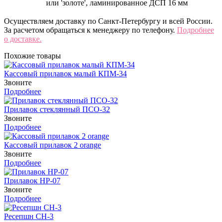
или 'золоте', ламинированное ДСП 16 мм
Осуществляем доставку по Санкт-Петербургу и всей России.
За расчетом обращаться к менеджеру по телефону.
Подробнее
о доставке.
Похожие товары
Кассовый прилавок малый КПМ-34
Звоните
Подробнее
Прилавок стеклянный ПСО-32
Звоните
Подробнее
Кассовый прилавок 2 orange
Звоните
Подробнее
Прилавок НР-07
Звоните
Подробнее
Ресепшн СН-3