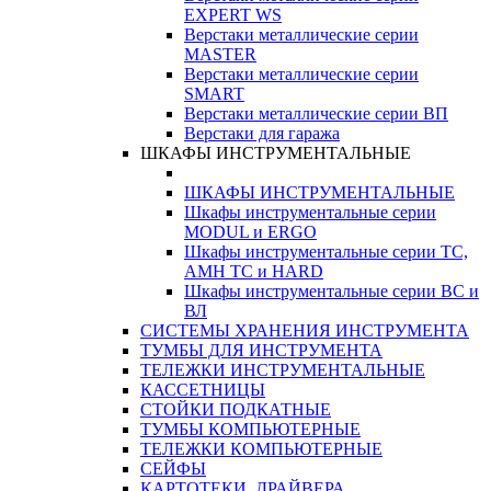
EXPERT WS
Верстаки металлические серии
MASTER
Верстаки металлические серии
SMART
Верстаки металлические серии ВП
Верстаки для гаража
ШКАФЫ ИНСТРУМЕНТАЛЬНЫЕ
ШКАФЫ ИНСТРУМЕНТАЛЬНЫЕ
Шкафы инструментальные серии
MODUL и ERGO
Шкафы инструментальные серии ТС,
АМН ТС и HARD
Шкафы инструментальные серии ВС и
ВЛ
СИСТЕМЫ ХРАНЕНИЯ ИНСТРУМЕНТА
ТУМБЫ ДЛЯ ИНСТРУМЕНТА
ТЕЛЕЖКИ ИНСТРУМЕНТАЛЬНЫЕ
КАССЕТНИЦЫ
СТОЙКИ ПОДКАТНЫЕ
ТУМБЫ КОМПЬЮТЕРНЫЕ
ТЕЛЕЖКИ КОМПЬЮТЕРНЫЕ
СЕЙФЫ
КАРТОТЕКИ, ДРАЙВЕРА