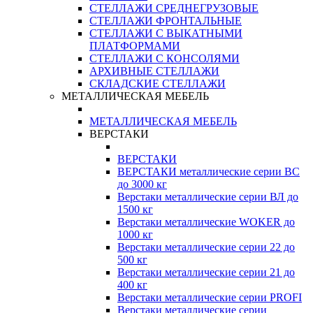
СТЕЛЛАЖИ СРЕДНЕГРУЗОВЫЕ
СТЕЛЛАЖИ ФРОНТАЛЬНЫЕ
СТЕЛЛАЖИ С ВЫКАТНЫМИ
ПЛАТФОРМАМИ
СТЕЛЛАЖИ С КОНСОЛЯМИ
АРХИВНЫЕ СТЕЛЛАЖИ
СКЛАДСКИЕ СТЕЛЛАЖИ
МЕТАЛЛИЧЕСКАЯ МЕБЕЛЬ
МЕТАЛЛИЧЕСКАЯ МЕБЕЛЬ
ВЕРСТАКИ
ВЕРСТАКИ
ВЕРСТАКИ металлические серии ВС
до 3000 кг
Верстаки металлические серии ВЛ до
1500 кг
Верстаки металлические WOKER до
1000 кг
Верстаки металлические серии 22 до
500 кг
Верстаки металлические серии 21 до
400 кг
Верстаки металлические серии PROFI
Верстаки металлические серии