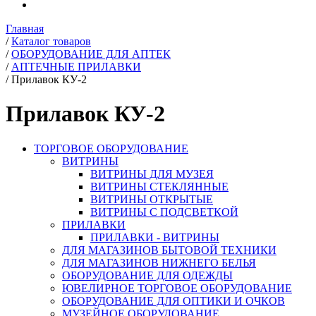
Главная
/
Каталог товаров
/
ОБОРУДОВАНИЕ ДЛЯ АПТЕК
/
АПТЕЧНЫЕ ПРИЛАВКИ
/
Прилавок КУ-2
Прилавок КУ-2
ТОРГОВОЕ ОБОРУДОВАНИЕ
ВИТРИНЫ
ВИТРИНЫ ДЛЯ МУЗЕЯ
ВИТРИНЫ СТЕКЛЯННЫЕ
ВИТРИНЫ ОТКРЫТЫЕ
ВИТРИНЫ С ПОДСВЕТКОЙ
ПРИЛАВКИ
ПРИЛАВКИ - ВИТРИНЫ
ДЛЯ МАГАЗИНОВ БЫТОВОЙ ТЕХНИКИ
ДЛЯ МАГАЗИНОВ НИЖНЕГО БЕЛЬЯ
ОБОРУДОВАНИЕ ДЛЯ ОДЕЖДЫ
ЮВЕЛИРНОЕ ТОРГОВОЕ ОБОРУДОВАНИЕ
ОБОРУДОВАНИЕ ДЛЯ ОПТИКИ И ОЧКОВ
МУЗЕЙНОЕ ОБОРУДОВАНИЕ