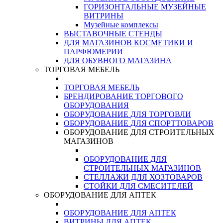
ГОРИЗОНТАЛЬНЫЕ МУЗЕЙНЫЕ
ВИТРИНЫ
Музейные комплексы
ВЫСТАВОЧНЫЕ СТЕНДЫ
ДЛЯ МАГАЗИНОВ КОСМЕТИКИ И
ПАРФЮМЕРИИ
ДЛЯ ОБУВНОГО МАГАЗИНА
ТОРГОВАЯ МЕБЕЛЬ
ТОРГОВАЯ МЕБЕЛЬ
БРЕНДИРОВАНИЕ ТОРГОВОГО
ОБОРУДОВАНИЯ
ОБОРУДОВАНИЕ ДЛЯ ТОРГОВЛИ
ОБОРУДОВАНИЕ ДЛЯ СПОРТТОВАРОВ
ОБОРУДОВАНИЕ ДЛЯ СТРОИТЕЛЬНЫХ
МАГАЗИНОВ
ОБОРУДОВАНИЕ ДЛЯ
СТРОИТЕЛЬНЫХ МАГАЗИНОВ
СТЕЛЛАЖИ ДЛЯ ХОЗТОВАРОВ
СТОЙКИ ДЛЯ СМЕСИТЕЛЕЙ
ОБОРУДОВАНИЕ ДЛЯ АПТЕК
ОБОРУДОВАНИЕ ДЛЯ АПТЕК
ВИТРИНЫ ДЛЯ АПТЕК