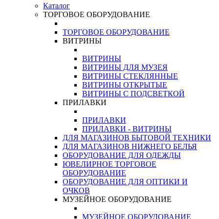
Каталог
ТОРГОВОЕ ОБОРУДОВАНИЕ
ТОРГОВОЕ ОБОРУДОВАНИЕ
ВИТРИНЫ
ВИТРИНЫ
ВИТРИНЫ ДЛЯ МУЗЕЯ
ВИТРИНЫ СТЕКЛЯННЫЕ
ВИТРИНЫ ОТКРЫТЫЕ
ВИТРИНЫ С ПОДСВЕТКОЙ
ПРИЛАВКИ
ПРИЛАВКИ
ПРИЛАВКИ - ВИТРИНЫ
ДЛЯ МАГАЗИНОВ БЫТОВОЙ ТЕХНИКИ
ДЛЯ МАГАЗИНОВ НИЖНЕГО БЕЛЬЯ
ОБОРУДОВАНИЕ ДЛЯ ОДЕЖДЫ
ЮВЕЛИРНОЕ ТОРГОВОЕ
ОБОРУДОВАНИЕ
ОБОРУДОВАНИЕ ДЛЯ ОПТИКИ И
ОЧКОВ
МУЗЕЙНОЕ ОБОРУДОВАНИЕ
МУЗЕЙНОЕ ОБОРУДОВАНИЕ