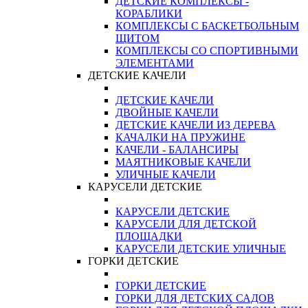
ДЕТСКИЕ КОМПЛЕКСЫ -
КОРАБЛИКИ
КОМПЛЕКСЫ С БАСКЕТБОЛЬНЫМ
ЩИТОМ
КОМПЛЕКСЫ СО СПОРТИВНЫМИ
ЭЛЕМЕНТАМИ
ДЕТСКИЕ КАЧЕЛИ
ДЕТСКИЕ КАЧЕЛИ
ДВОЙНЫЕ КАЧЕЛИ
ДЕТСКИЕ КАЧЕЛИ ИЗ ДЕРЕВА
КАЧАЛКИ НА ПРУЖИНЕ
КАЧЕЛИ - БАЛАНСИРЫ
МАЯТНИКОВЫЕ КАЧЕЛИ
УЛИЧНЫЕ КАЧЕЛИ
КАРУСЕЛИ ДЕТСКИЕ
КАРУСЕЛИ ДЕТСКИЕ
КАРУСЕЛИ ДЛЯ ДЕТСКОЙ
ПЛОЩАДКИ
КАРУСЕЛИ ДЕТСКИЕ УЛИЧНЫЕ
ГОРКИ ДЕТСКИЕ
ГОРКИ ДЕТСКИЕ
ГОРКИ ДЛЯ ДЕТСКИХ САДОВ