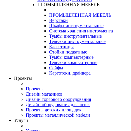
ПРОМЫШЛЕННАЯ МЕБЕЛЬ
ПРОМЫШЛЕННАЯ МЕБЕЛЬ
Верстаки
Шкафы инструментальные
Система хранения инструмента
Тумбы инструментальные
Тележки инструментальные
Кассетницы
Стойки подкатные
Тумбы компьютерные
Тележки компьютерные
Сейфы
Картотеки, драйвера
Проекты
Проекты
Дизайн магазинов
Дизайн торгового оборудования
Дизайн оборудования для аптек
Проекты детских площадок
Проекты металлической мебели
Услуги
Услуги