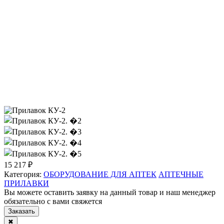
15 217 ₽
Категория:
ОБОРУДОВАНИЕ ДЛЯ АПТЕК
АПТЕЧНЫЕ
ПРИЛАВКИ
Вы можете оставить заявку на данный товар и наш менеджер
обязательно с вами свяжется
Заказать
✖