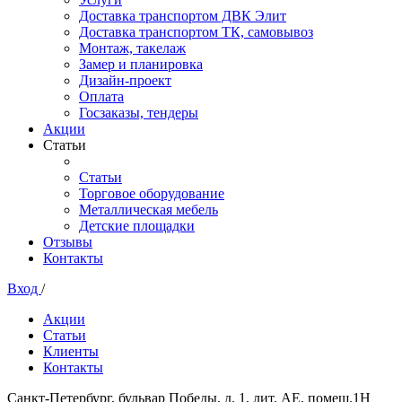
Доставка транспортом ДВК Элит
Доставка транспортом ТК, самовывоз
Монтаж, такелаж
Замер и планировка
Дизайн-проект
Оплата
Госзаказы, тендеры
Акции
Статьи
Статьи
Торговое оборудование
Металлическая мебель
Детские площадки
Отзывы
Контакты
Вход
/
Акции
Статьи
Клиенты
Контакты
Санкт-Петербург, бульвар Победы, д. 1, лит. АЕ, помещ.1Н