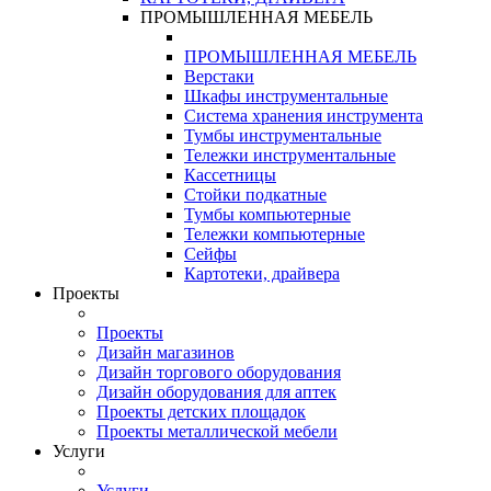
ПРОМЫШЛЕННАЯ МЕБЕЛЬ
ПРОМЫШЛЕННАЯ МЕБЕЛЬ
Верстаки
Шкафы инструментальные
Система хранения инструмента
Тумбы инструментальные
Тележки инструментальные
Кассетницы
Стойки подкатные
Тумбы компьютерные
Тележки компьютерные
Сейфы
Картотеки, драйвера
Проекты
Проекты
Дизайн магазинов
Дизайн торгового оборудования
Дизайн оборудования для аптек
Проекты детских площадок
Проекты металлической мебели
Услуги
Услуги