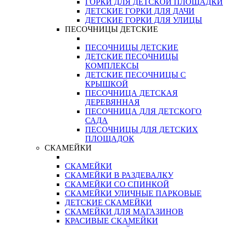
ГОРКИ ДЛЯ ДЕТСКОЙ ПЛОЩАДКИ
ДЕТСКИЕ ГОРКИ ДЛЯ ДАЧИ
ДЕТСКИЕ ГОРКИ ДЛЯ УЛИЦЫ
ПЕСОЧНИЦЫ ДЕТСКИЕ
ПЕСОЧНИЦЫ ДЕТСКИЕ
ДЕТСКИЕ ПЕСОЧНИЦЫ
КОМПЛЕКСЫ
ДЕТСКИЕ ПЕСОЧНИЦЫ С
КРЫШКОЙ
ПЕСОЧНИЦА ДЕТСКАЯ
ДЕРЕВЯННАЯ
ПЕСОЧНИЦА ДЛЯ ДЕТСКОГО
САДА
ПЕСОЧНИЦЫ ДЛЯ ДЕТСКИХ
ПЛОЩАДОК
СКАМЕЙКИ
СКАМЕЙКИ
СКАМЕЙКИ В РАЗДЕВАЛКУ
СКАМЕЙКИ СО СПИНКОЙ
СКАМЕЙКИ УЛИЧНЫЕ ПАРКОВЫЕ
ДЕТСКИЕ СКАМЕЙКИ
СКАМЕЙКИ ДЛЯ МАГАЗИНОВ
КРАСИВЫЕ СКАМЕЙКИ