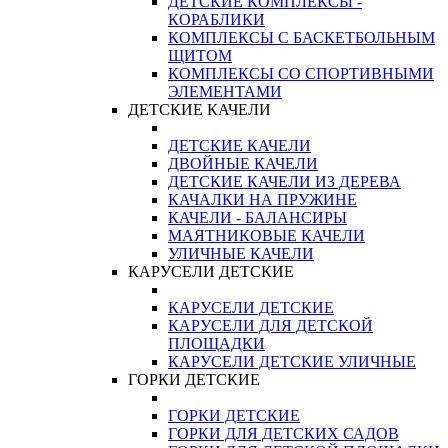
ДЕТСКИЕ КОМПЛЕКСЫ -
КОРАБЛИКИ
КОМПЛЕКСЫ С БАСКЕТБОЛЬНЫМ
ЩИТОМ
КОМПЛЕКСЫ СО СПОРТИВНЫМИ
ЭЛЕМЕНТАМИ
ДЕТСКИЕ КАЧЕЛИ
ДЕТСКИЕ КАЧЕЛИ
ДВОЙНЫЕ КАЧЕЛИ
ДЕТСКИЕ КАЧЕЛИ ИЗ ДЕРЕВА
КАЧАЛКИ НА ПРУЖИНЕ
КАЧЕЛИ - БАЛАНСИРЫ
МАЯТНИКОВЫЕ КАЧЕЛИ
УЛИЧНЫЕ КАЧЕЛИ
КАРУСЕЛИ ДЕТСКИЕ
КАРУСЕЛИ ДЕТСКИЕ
КАРУСЕЛИ ДЛЯ ДЕТСКОЙ
ПЛОЩАДКИ
КАРУСЕЛИ ДЕТСКИЕ УЛИЧНЫЕ
ГОРКИ ДЕТСКИЕ
ГОРКИ ДЕТСКИЕ
ГОРКИ ДЛЯ ДЕТСКИХ САДОВ