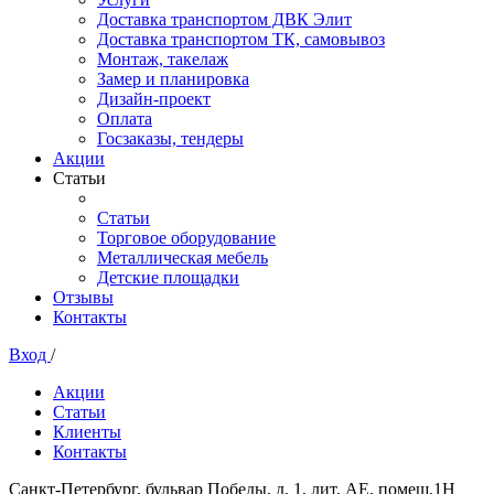
Доставка транспортом ДВК Элит
Доставка транспортом ТК, самовывоз
Монтаж, такелаж
Замер и планировка
Дизайн-проект
Оплата
Госзаказы, тендеры
Акции
Статьи
Статьи
Торговое оборудование
Металлическая мебель
Детские площадки
Отзывы
Контакты
Вход
/
Акции
Статьи
Клиенты
Контакты
Санкт-Петербург, бульвар Победы, д. 1, лит. АЕ, помещ.1Н