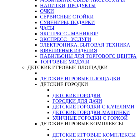
НАПИТКИ, ПРОДУКТЫ
ОЧКИ
СЕРВИСНЫЕ СТОЙКИ
СУВЕНИРЫ, ПОДАРКИ
ЧАСЫ
ЭКСПРЕСС - МАНИКЮР
ЭКСПРЕСС - УСЛУГИ
ЭЛЕКТРОНИКА, БЫТОВАЯ ТЕХНИКА
ЮВЕЛИРНЫЕ ИЗДЕЛИЯ
ПАВИЛЬОНЫ ДЛЯ ТОРГОВОГО ЦЕНТРА
ТОРГОВЫЕ МОДУЛИ
ДЕТСКИЕ ИГРОВЫЕ ПЛОЩАДКИ
ДЕТСКИЕ ИГРОВЫЕ ПЛОЩАДКИ
ДЕТСКИЕ ГОРОДКИ
ДЕТСКИЕ ГОРОДКИ
ГОРОДКИ ДЛЯ ДАЧИ
ДЕТСКИЕ ГОРОДКИ С КАЧЕЛЯМИ
ДЕТСКИЕ ГОРОДКИ-МАШИНКИ
УЛИЧНЫЕ ГОРОДКИ С ГОРКОЙ
ДЕТСКИЕ ИГРОВЫЕ КОМПЛЕКСЫ
ДЕТСКИЕ ИГРОВЫЕ КОМПЛЕКСЫ