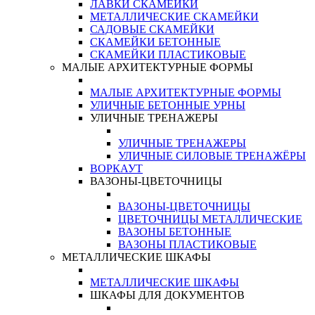
ЛАВКИ СКАМЕЙКИ
МЕТАЛЛИЧЕСКИЕ СКАМЕЙКИ
САДОВЫЕ СКАМЕЙКИ
СКАМЕЙКИ БЕТОННЫЕ
СКАМЕЙКИ ПЛАСТИКОВЫЕ
МАЛЫЕ АРХИТЕКТУРНЫЕ ФОРМЫ
МАЛЫЕ АРХИТЕКТУРНЫЕ ФОРМЫ
УЛИЧНЫЕ БЕТОННЫЕ УРНЫ
УЛИЧНЫЕ ТРЕНАЖЕРЫ
УЛИЧНЫЕ ТРЕНАЖЕРЫ
УЛИЧНЫЕ СИЛОВЫЕ ТРЕНАЖЁРЫ
ВОРКАУТ
ВАЗОНЫ-ЦВЕТОЧНИЦЫ
ВАЗОНЫ-ЦВЕТОЧНИЦЫ
ЦВЕТОЧНИЦЫ МЕТАЛЛИЧЕСКИЕ
ВАЗОНЫ БЕТОННЫЕ
ВАЗОНЫ ПЛАСТИКОВЫЕ
МЕТАЛЛИЧЕСКИЕ ШКАФЫ
МЕТАЛЛИЧЕСКИЕ ШКАФЫ
ШКАФЫ ДЛЯ ДОКУМЕНТОВ