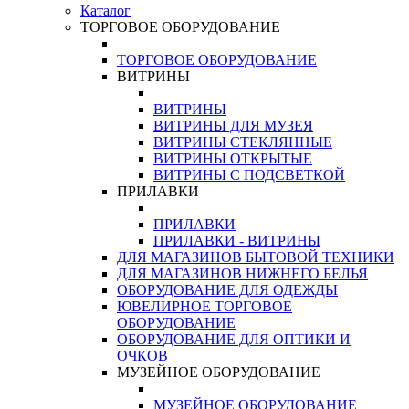
Каталог
ТОРГОВОЕ ОБОРУДОВАНИЕ
ТОРГОВОЕ ОБОРУДОВАНИЕ
ВИТРИНЫ
ВИТРИНЫ
ВИТРИНЫ ДЛЯ МУЗЕЯ
ВИТРИНЫ СТЕКЛЯННЫЕ
ВИТРИНЫ ОТКРЫТЫЕ
ВИТРИНЫ С ПОДСВЕТКОЙ
ПРИЛАВКИ
ПРИЛАВКИ
ПРИЛАВКИ - ВИТРИНЫ
ДЛЯ МАГАЗИНОВ БЫТОВОЙ ТЕХНИКИ
ДЛЯ МАГАЗИНОВ НИЖНЕГО БЕЛЬЯ
ОБОРУДОВАНИЕ ДЛЯ ОДЕЖДЫ
ЮВЕЛИРНОЕ ТОРГОВОЕ
ОБОРУДОВАНИЕ
ОБОРУДОВАНИЕ ДЛЯ ОПТИКИ И
ОЧКОВ
МУЗЕЙНОЕ ОБОРУДОВАНИЕ
МУЗЕЙНОЕ ОБОРУДОВАНИЕ