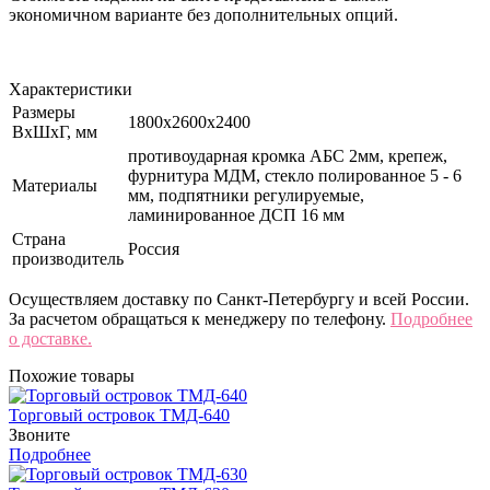
экономичном варианте без дополнительных опций.
Характеристики
Размеры
1800х2600х2400
ВхШхГ, мм
противоударная кромка АБС 2мм, крепеж,
фурнитура МДМ, стекло полированное 5 - 6
Материалы
мм, подпятники регулируемые,
ламинированное ДСП 16 мм
Страна
Россия
производитель
Осуществляем доставку по Санкт-Петербургу и всей России.
За расчетом обращаться к менеджеру по телефону.
Подробнее
о доставке.
Похожие товары
Торговый островок ТМД-640
Звоните
Подробнее