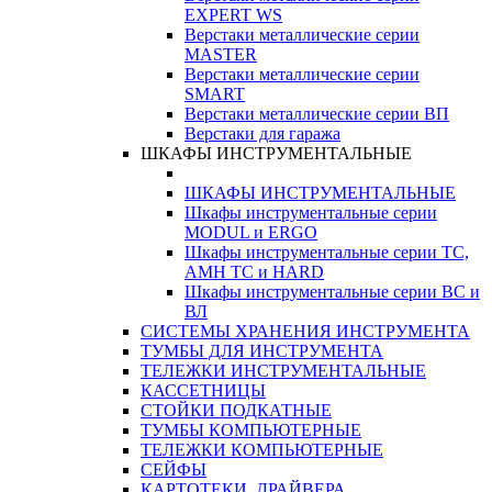
EXPERT WS
Верстаки металлические серии
MASTER
Верстаки металлические серии
SMART
Верстаки металлические серии ВП
Верстаки для гаража
ШКАФЫ ИНСТРУМЕНТАЛЬНЫЕ
ШКАФЫ ИНСТРУМЕНТАЛЬНЫЕ
Шкафы инструментальные серии
MODUL и ERGO
Шкафы инструментальные серии ТС,
АМН ТС и HARD
Шкафы инструментальные серии ВС и
ВЛ
СИСТЕМЫ ХРАНЕНИЯ ИНСТРУМЕНТА
ТУМБЫ ДЛЯ ИНСТРУМЕНТА
ТЕЛЕЖКИ ИНСТРУМЕНТАЛЬНЫЕ
КАССЕТНИЦЫ
СТОЙКИ ПОДКАТНЫЕ
ТУМБЫ КОМПЬЮТЕРНЫЕ
ТЕЛЕЖКИ КОМПЬЮТЕРНЫЕ
СЕЙФЫ
КАРТОТЕКИ, ДРАЙВЕРА