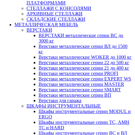
ПЛАТФОРМАМИ
СТЕЛЛАЖИ С КОНСОЛЯМИ
АРХИВНЫЕ СТЕЛЛАЖИ
СКЛАДСКИЕ СТЕЛЛАЖИ
МЕТАЛЛИЧЕСКАЯ МЕБЕЛЬ
ВЕРСТАКИ
ВЕРСТАКИ металлические серии ВС до
3000 кг
Верстаки металлические серии ВЛ до 1500
кг
Верстаки металлические WOKER до 1000 кг
Верстаки металлические серии 22 до 500 кг
Верстаки металлические серии 21 до 400 кг
Верстаки металлические серии PROFI
Верстаки металлические серии EXPERT WS
Верстаки металлические серии MASTER
Верстаки металлические серии SMART
Верстаки металлические серии ВП
Верстаки для гаража
ШКАФЫ ИНСТРУМЕНТАЛЬНЫЕ
Шкафы инструментальные серии MODUL и
ERGO
Шкафы инструментальные серии ТС, АМН
ТС и HARD
Шкафы инструментальные серии ВС и ВЛ