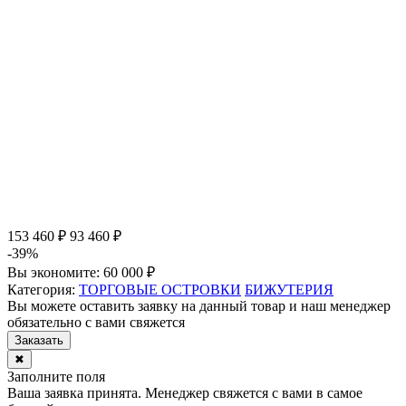
153 460 ₽
93 460 ₽
-39%
Вы экономите:
60 000 ₽
Категория:
ТОРГОВЫЕ ОСТРОВКИ
БИЖУТЕРИЯ
Вы можете оставить заявку на данный товар и наш менеджер
обязательно с вами свяжется
Заказать
✖
Заполните поля
Ваша заявка принята. Менеджер свяжется с вами в самое