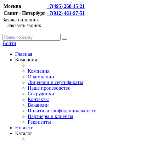
Москва
+7(495) 268-15-21
Санкт - Петербург
+7(812) 461-97-51
Заявка на звонок
Заказать звонок
Войти
Главная
Компания
Компания
О компании
Лицензии и сертификаты
Наше производство
Сотрудники
Контакты
Вакансии
Политика конфиденциальности
Партнёры и клиенты
Реквизиты
Новости
Каталог