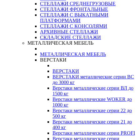
СТЕЛЛАЖИ СРЕДНЕГРУЗОВЫЕ
СТЕЛЛАЖИ ФРОНТАЛЬНЫЕ
СТЕЛЛАЖИ С ВЫКАТНЫМИ
ПЛАТФОРМАМИ
СТЕЛЛАЖИ С КОНСОЛЯМИ
АРХИВНЫЕ СТЕЛЛАЖИ
СКЛАДСКИЕ СТЕЛЛАЖИ
МЕТАЛЛИЧЕСКАЯ МЕБЕЛЬ
МЕТАЛЛИЧЕСКАЯ МЕБЕЛЬ
ВЕРСТАКИ
ВЕРСТАКИ
ВЕРСТАКИ металлические серии ВС
до 3000 кг
Верстаки металлические серии ВЛ до
1500 кг
Верстаки металлические WOKER до
1000 кг
Верстаки металлические серии 22 до
500 кг
Верстаки металлические серии 21 до
400 кг
Верстаки металлические серии PROFI
Верстаки металлические серии