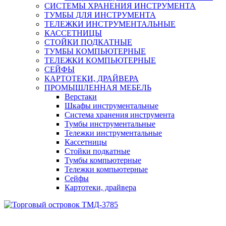
СИСТЕМЫ ХРАНЕНИЯ ИНСТРУМЕНТА
ТУМБЫ ДЛЯ ИНСТРУМЕНТА
ТЕЛЕЖКИ ИНСТРУМЕНТАЛЬНЫЕ
КАССЕТНИЦЫ
СТОЙКИ ПОДКАТНЫЕ
ТУМБЫ КОМПЬЮТЕРНЫЕ
ТЕЛЕЖКИ КОМПЬЮТЕРНЫЕ
СЕЙФЫ
КАРТОТЕКИ, ДРАЙВЕРА
ПРОМЫШЛЕННАЯ МЕБЕЛЬ
Верстаки
Шкафы инструментальные
Система хранения инструмента
Тумбы инструментальные
Тележки инструментальные
Кассетницы
Стойки подкатные
Тумбы компьютерные
Тележки компьютерные
Сейфы
Картотеки, драйвера