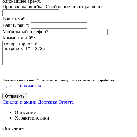
ближайшее время.
Произошла ошибка. Сообщение не отправлено.
Ваше имя
*
:
Ваш E-mail
*
:
Мобильный телефон
*
:
Комментарий
*
:
Нажимая на кнопку "Отправить", вы даете согласие на обработку
персональных данных
Отправить
Скидки и акции
Доставка
Оплата
Описание
Характеристики
Описание