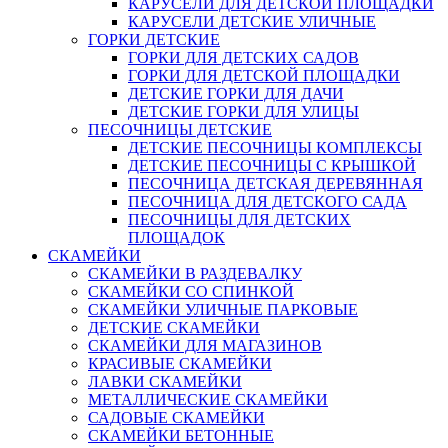
КАРУСЕЛИ ДЛЯ ДЕТСКОЙ ПЛОЩАДКИ
КАРУСЕЛИ ДЕТСКИЕ УЛИЧНЫЕ
ГОРКИ ДЕТСКИЕ
ГОРКИ ДЛЯ ДЕТСКИХ САДОВ
ГОРКИ ДЛЯ ДЕТСКОЙ ПЛОЩАДКИ
ДЕТСКИЕ ГОРКИ ДЛЯ ДАЧИ
ДЕТСКИЕ ГОРКИ ДЛЯ УЛИЦЫ
ПЕСОЧНИЦЫ ДЕТСКИЕ
ДЕТСКИЕ ПЕСОЧНИЦЫ КОМПЛЕКСЫ
ДЕТСКИЕ ПЕСОЧНИЦЫ С КРЫШКОЙ
ПЕСОЧНИЦА ДЕТСКАЯ ДЕРЕВЯННАЯ
ПЕСОЧНИЦА ДЛЯ ДЕТСКОГО САДА
ПЕСОЧНИЦЫ ДЛЯ ДЕТСКИХ
ПЛОЩАДОК
СКАМЕЙКИ
СКАМЕЙКИ В РАЗДЕВАЛКУ
СКАМЕЙКИ СО СПИНКОЙ
СКАМЕЙКИ УЛИЧНЫЕ ПАРКОВЫЕ
ДЕТСКИЕ СКАМЕЙКИ
СКАМЕЙКИ ДЛЯ МАГАЗИНОВ
КРАСИВЫЕ СКАМЕЙКИ
ЛАВКИ СКАМЕЙКИ
МЕТАЛЛИЧЕСКИЕ СКАМЕЙКИ
САДОВЫЕ СКАМЕЙКИ
СКАМЕЙКИ БЕТОННЫЕ