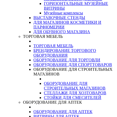
ГОРИЗОНТАЛЬНЫЕ МУЗЕЙНЫЕ
ВИТРИНЫ
Музейные комплексы
ВЫСТАВОЧНЫЕ СТЕНДЫ
ДЛЯ МАГАЗИНОВ КОСМЕТИКИ И
ПАРФЮМЕРИИ
ДЛЯ ОБУВНОГО МАГАЗИНА
ТОРГОВАЯ МЕБЕЛЬ
ТОРГОВАЯ МЕБЕЛЬ
БРЕНДИРОВАНИЕ ТОРГОВОГО
ОБОРУДОВАНИЯ
ОБОРУДОВАНИЕ ДЛЯ ТОРГОВЛИ
ОБОРУДОВАНИЕ ДЛЯ СПОРТТОВАРОВ
ОБОРУДОВАНИЕ ДЛЯ СТРОИТЕЛЬНЫХ
МАГАЗИНОВ
ОБОРУДОВАНИЕ ДЛЯ
СТРОИТЕЛЬНЫХ МАГАЗИНОВ
СТЕЛЛАЖИ ДЛЯ ХОЗТОВАРОВ
СТОЙКИ ДЛЯ СМЕСИТЕЛЕЙ
ОБОРУДОВАНИЕ ДЛЯ АПТЕК
ОБОРУДОВАНИЕ ДЛЯ АПТЕК
ВИТРИНЫ ДЛЯ АПТЕК