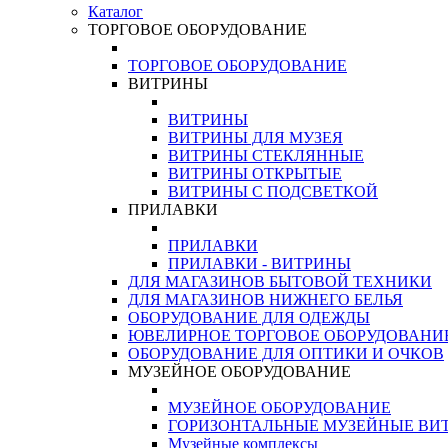
Каталог
ТОРГОВОЕ ОБОРУДОВАНИЕ
ТОРГОВОЕ ОБОРУДОВАНИЕ
ВИТРИНЫ
ВИТРИНЫ
ВИТРИНЫ ДЛЯ МУЗЕЯ
ВИТРИНЫ СТЕКЛЯННЫЕ
ВИТРИНЫ ОТКРЫТЫЕ
ВИТРИНЫ С ПОДСВЕТКОЙ
ПРИЛАВКИ
ПРИЛАВКИ
ПРИЛАВКИ - ВИТРИНЫ
ДЛЯ МАГАЗИНОВ БЫТОВОЙ ТЕХНИКИ
ДЛЯ МАГАЗИНОВ НИЖНЕГО БЕЛЬЯ
ОБОРУДОВАНИЕ ДЛЯ ОДЕЖДЫ
ЮВЕЛИРНОЕ ТОРГОВОЕ ОБОРУДОВАНИ
ОБОРУДОВАНИЕ ДЛЯ ОПТИКИ И ОЧКОВ
МУЗЕЙНОЕ ОБОРУДОВАНИЕ
МУЗЕЙНОЕ ОБОРУДОВАНИЕ
ГОРИЗОНТАЛЬНЫЕ МУЗЕЙНЫЕ ВИ
Музейные комплексы