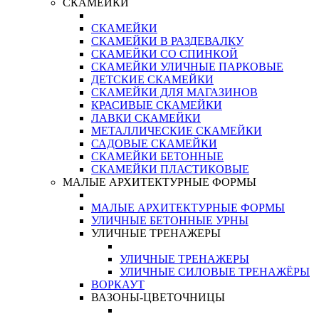
СКАМЕЙКИ
СКАМЕЙКИ
СКАМЕЙКИ В РАЗДЕВАЛКУ
СКАМЕЙКИ СО СПИНКОЙ
СКАМЕЙКИ УЛИЧНЫЕ ПАРКОВЫЕ
ДЕТСКИЕ СКАМЕЙКИ
СКАМЕЙКИ ДЛЯ МАГАЗИНОВ
КРАСИВЫЕ СКАМЕЙКИ
ЛАВКИ СКАМЕЙКИ
МЕТАЛЛИЧЕСКИЕ СКАМЕЙКИ
САДОВЫЕ СКАМЕЙКИ
СКАМЕЙКИ БЕТОННЫЕ
СКАМЕЙКИ ПЛАСТИКОВЫЕ
МАЛЫЕ АРХИТЕКТУРНЫЕ ФОРМЫ
МАЛЫЕ АРХИТЕКТУРНЫЕ ФОРМЫ
УЛИЧНЫЕ БЕТОННЫЕ УРНЫ
УЛИЧНЫЕ ТРЕНАЖЕРЫ
УЛИЧНЫЕ ТРЕНАЖЕРЫ
УЛИЧНЫЕ СИЛОВЫЕ ТРЕНАЖЁРЫ
ВОРКАУТ
ВАЗОНЫ-ЦВЕТОЧНИЦЫ