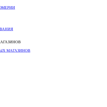
ЮМЕРИИ
ОВАНИЯ
МАГАЗИНОВ
НЫХ МАГАЗИНОВ