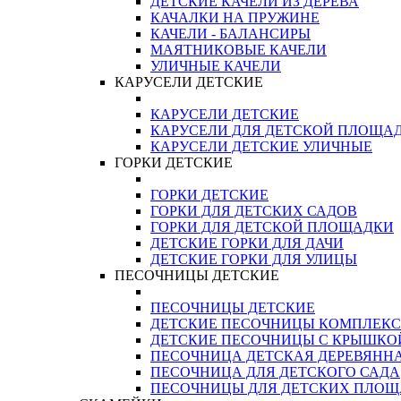
ДЕТСКИЕ КАЧЕЛИ ИЗ ДЕРЕВА
КАЧАЛКИ НА ПРУЖИНЕ
КАЧЕЛИ - БАЛАНСИРЫ
МАЯТНИКОВЫЕ КАЧЕЛИ
УЛИЧНЫЕ КАЧЕЛИ
КАРУСЕЛИ ДЕТСКИЕ
КАРУСЕЛИ ДЕТСКИЕ
КАРУСЕЛИ ДЛЯ ДЕТСКОЙ ПЛОЩА
КАРУСЕЛИ ДЕТСКИЕ УЛИЧНЫЕ
ГОРКИ ДЕТСКИЕ
ГОРКИ ДЕТСКИЕ
ГОРКИ ДЛЯ ДЕТСКИХ САДОВ
ГОРКИ ДЛЯ ДЕТСКОЙ ПЛОЩАДКИ
ДЕТСКИЕ ГОРКИ ДЛЯ ДАЧИ
ДЕТСКИЕ ГОРКИ ДЛЯ УЛИЦЫ
ПЕСОЧНИЦЫ ДЕТСКИЕ
ПЕСОЧНИЦЫ ДЕТСКИЕ
ДЕТСКИЕ ПЕСОЧНИЦЫ КОМПЛЕК
ДЕТСКИЕ ПЕСОЧНИЦЫ С КРЫШКО
ПЕСОЧНИЦА ДЕТСКАЯ ДЕРЕВЯНН
ПЕСОЧНИЦА ДЛЯ ДЕТСКОГО САДА
ПЕСОЧНИЦЫ ДЛЯ ДЕТСКИХ ПЛО