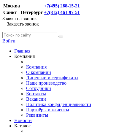
Москва
+7(495) 268-15-21
Санкт - Петербург
+7(812) 461-97-51
Заявка на звонок
Заказать звонок
Войти
Главная
Компания
Компания
О компании
Лицензии и сертификаты
Наше производство
Сотрудники
Контакты
Вакансии
Политика конфиденциальности
Партнёры и клиенты
Реквизиты
Новости
Каталог