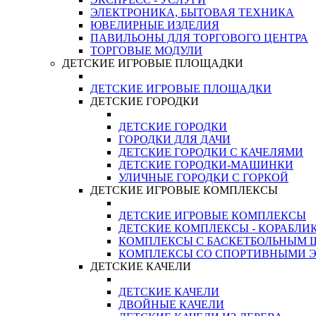
ЭЛЕКТРОНИКА, БЫТОВАЯ ТЕХНИКА
ЮВЕЛИРНЫЕ ИЗДЕЛИЯ
ПАВИЛЬОНЫ ДЛЯ ТОРГОВОГО ЦЕНТРА
ТОРГОВЫЕ МОДУЛИ
ДЕТСКИЕ ИГРОВЫЕ ПЛОЩАДКИ
ДЕТСКИЕ ИГРОВЫЕ ПЛОЩАДКИ
ДЕТСКИЕ ГОРОДКИ
ДЕТСКИЕ ГОРОДКИ
ГОРОДКИ ДЛЯ ДАЧИ
ДЕТСКИЕ ГОРОДКИ С КАЧЕЛЯМИ
ДЕТСКИЕ ГОРОДКИ-МАШИНКИ
УЛИЧНЫЕ ГОРОДКИ С ГОРКОЙ
ДЕТСКИЕ ИГРОВЫЕ КОМПЛЕКСЫ
ДЕТСКИЕ ИГРОВЫЕ КОМПЛЕКСЫ
ДЕТСКИЕ КОМПЛЕКСЫ - КОРАБЛИ
КОМПЛЕКСЫ С БАСКЕТБОЛЬНЫМ
КОМПЛЕКСЫ СО СПОРТИВНЫМИ 
ДЕТСКИЕ КАЧЕЛИ
ДЕТСКИЕ КАЧЕЛИ
ДВОЙНЫЕ КАЧЕЛИ