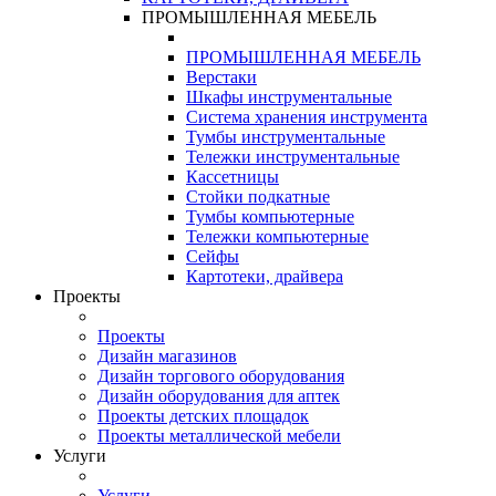
ПРОМЫШЛЕННАЯ МЕБЕЛЬ
ПРОМЫШЛЕННАЯ МЕБЕЛЬ
Верстаки
Шкафы инструментальные
Система хранения инструмента
Тумбы инструментальные
Тележки инструментальные
Кассетницы
Стойки подкатные
Тумбы компьютерные
Тележки компьютерные
Сейфы
Картотеки, драйвера
Проекты
Проекты
Дизайн магазинов
Дизайн торгового оборудования
Дизайн оборудования для аптек
Проекты детских площадок
Проекты металлической мебели
Услуги
Услуги