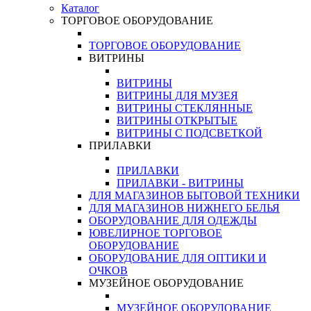
Каталог
ТОРГОВОЕ ОБОРУДОВАНИЕ
ТОРГОВОЕ ОБОРУДОВАНИЕ
ВИТРИНЫ
ВИТРИНЫ
ВИТРИНЫ ДЛЯ МУЗЕЯ
ВИТРИНЫ СТЕКЛЯННЫЕ
ВИТРИНЫ ОТКРЫТЫЕ
ВИТРИНЫ С ПОДСВЕТКОЙ
ПРИЛАВКИ
ПРИЛАВКИ
ПРИЛАВКИ - ВИТРИНЫ
ДЛЯ МАГАЗИНОВ БЫТОВОЙ ТЕХНИКИ
ДЛЯ МАГАЗИНОВ НИЖНЕГО БЕЛЬЯ
ОБОРУДОВАНИЕ ДЛЯ ОДЕЖДЫ
ЮВЕЛИРНОЕ ТОРГОВОЕ
ОБОРУДОВАНИЕ
ОБОРУДОВАНИЕ ДЛЯ ОПТИКИ И
ОЧКОВ
МУЗЕЙНОЕ ОБОРУДОВАНИЕ
МУЗЕЙНОЕ ОБОРУДОВАНИЕ