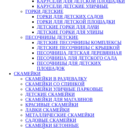
КАРУСЕЛИ ДЛЯ ДЕТСКОЙ ПЛОЩАДКИ
КАРУСЕЛИ ДЕТСКИЕ УЛИЧНЫЕ
ГОРКИ ДЕТСКИЕ
ГОРКИ ДЛЯ ДЕТСКИХ САДОВ
ГОРКИ ДЛЯ ДЕТСКОЙ ПЛОЩАДКИ
ДЕТСКИЕ ГОРКИ ДЛЯ ДАЧИ
ДЕТСКИЕ ГОРКИ ДЛЯ УЛИЦЫ
ПЕСОЧНИЦЫ ДЕТСКИЕ
ДЕТСКИЕ ПЕСОЧНИЦЫ КОМПЛЕКСЫ
ДЕТСКИЕ ПЕСОЧНИЦЫ С КРЫШКОЙ
ПЕСОЧНИЦА ДЕТСКАЯ ДЕРЕВЯННАЯ
ПЕСОЧНИЦА ДЛЯ ДЕТСКОГО САДА
ПЕСОЧНИЦЫ ДЛЯ ДЕТСКИХ
ПЛОЩАДОК
СКАМЕЙКИ
СКАМЕЙКИ В РАЗДЕВАЛКУ
СКАМЕЙКИ СО СПИНКОЙ
СКАМЕЙКИ УЛИЧНЫЕ ПАРКОВЫЕ
ДЕТСКИЕ СКАМЕЙКИ
СКАМЕЙКИ ДЛЯ МАГАЗИНОВ
КРАСИВЫЕ СКАМЕЙКИ
ЛАВКИ СКАМЕЙКИ
МЕТАЛЛИЧЕСКИЕ СКАМЕЙКИ
САДОВЫЕ СКАМЕЙКИ
СКАМЕЙКИ БЕТОННЫЕ