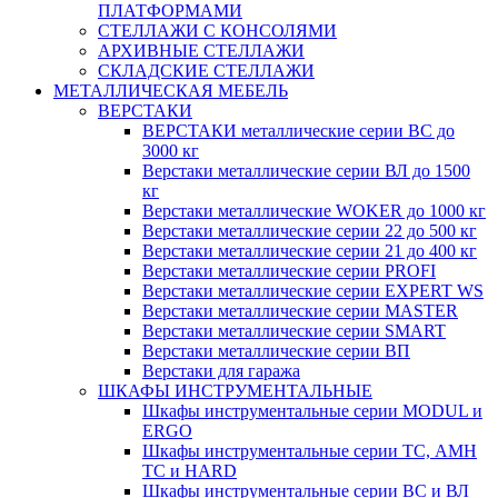
ПЛАТФОРМАМИ
СТЕЛЛАЖИ С КОНСОЛЯМИ
АРХИВНЫЕ СТЕЛЛАЖИ
СКЛАДСКИЕ СТЕЛЛАЖИ
МЕТАЛЛИЧЕСКАЯ МЕБЕЛЬ
ВЕРСТАКИ
ВЕРСТАКИ металлические серии ВС до
3000 кг
Верстаки металлические серии ВЛ до 1500
кг
Верстаки металлические WOKER до 1000 кг
Верстаки металлические серии 22 до 500 кг
Верстаки металлические серии 21 до 400 кг
Верстаки металлические серии PROFI
Верстаки металлические серии EXPERT WS
Верстаки металлические серии MASTER
Верстаки металлические серии SMART
Верстаки металлические серии ВП
Верстаки для гаража
ШКАФЫ ИНСТРУМЕНТАЛЬНЫЕ
Шкафы инструментальные серии MODUL и
ERGO
Шкафы инструментальные серии ТС, АМН
ТС и HARD
Шкафы инструментальные серии ВС и ВЛ