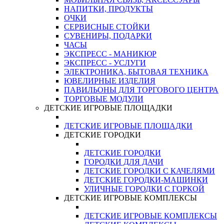
НАПИТКИ, ПРОДУКТЫ
ОЧКИ
СЕРВИСНЫЕ СТОЙКИ
СУВЕНИРЫ, ПОДАРКИ
ЧАСЫ
ЭКСПРЕСС - МАНИКЮР
ЭКСПРЕСС - УСЛУГИ
ЭЛЕКТРОНИКА, БЫТОВАЯ ТЕХНИКА
ЮВЕЛИРНЫЕ ИЗДЕЛИЯ
ПАВИЛЬОНЫ ДЛЯ ТОРГОВОГО ЦЕНТРА
ТОРГОВЫЕ МОДУЛИ
ДЕТСКИЕ ИГРОВЫЕ ПЛОЩАДКИ
ДЕТСКИЕ ИГРОВЫЕ ПЛОЩАДКИ
ДЕТСКИЕ ГОРОДКИ
ДЕТСКИЕ ГОРОДКИ
ГОРОДКИ ДЛЯ ДАЧИ
ДЕТСКИЕ ГОРОДКИ С КАЧЕЛЯМИ
ДЕТСКИЕ ГОРОДКИ-МАШИНКИ
УЛИЧНЫЕ ГОРОДКИ С ГОРКОЙ
ДЕТСКИЕ ИГРОВЫЕ КОМПЛЕКСЫ
ДЕТСКИЕ ИГРОВЫЕ КОМПЛЕКСЫ