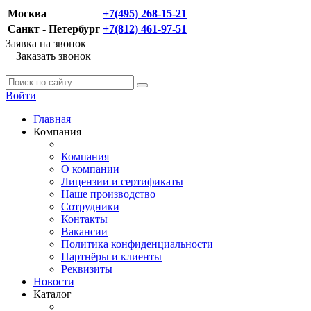
Москва
+7(495) 268-15-21
Санкт - Петербург
+7(812) 461-97-51
Заявка на звонок
Заказать звонок
Войти
Главная
Компания
Компания
О компании
Лицензии и сертификаты
Наше производство
Сотрудники
Контакты
Вакансии
Политика конфиденциальности
Партнёры и клиенты
Реквизиты
Новости
Каталог