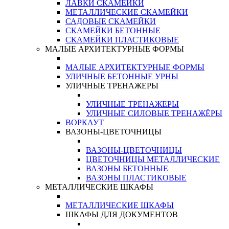
ЛАВКИ СКАМЕЙКИ
МЕТАЛЛИЧЕСКИЕ СКАМЕЙКИ
САДОВЫЕ СКАМЕЙКИ
СКАМЕЙКИ БЕТОННЫЕ
СКАМЕЙКИ ПЛАСТИКОВЫЕ
МАЛЫЕ АРХИТЕКТУРНЫЕ ФОРМЫ
МАЛЫЕ АРХИТЕКТУРНЫЕ ФОРМЫ
УЛИЧНЫЕ БЕТОННЫЕ УРНЫ
УЛИЧНЫЕ ТРЕНАЖЕРЫ
УЛИЧНЫЕ ТРЕНАЖЕРЫ
УЛИЧНЫЕ СИЛОВЫЕ ТРЕНАЖЁРЫ
ВОРКАУТ
ВАЗОНЫ-ЦВЕТОЧНИЦЫ
ВАЗОНЫ-ЦВЕТОЧНИЦЫ
ЦВЕТОЧНИЦЫ МЕТАЛЛИЧЕСКИЕ
ВАЗОНЫ БЕТОННЫЕ
ВАЗОНЫ ПЛАСТИКОВЫЕ
МЕТАЛЛИЧЕСКИЕ ШКАФЫ
МЕТАЛЛИЧЕСКИЕ ШКАФЫ
ШКАФЫ ДЛЯ ДОКУМЕНТОВ