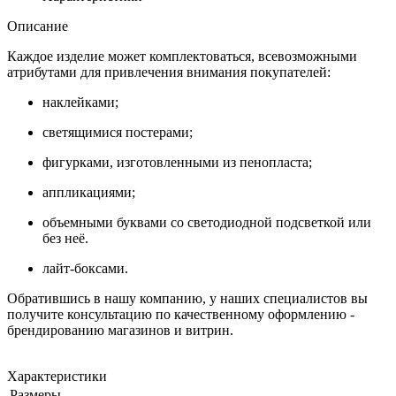
Описание
Каждое изделие может комплектоваться, всевозможными
атрибутами для привлечения внимания покупателей:
наклейками;
светящимися постерами;
фигурками, изготовленными из пенопласта;
аппликациями;
объемными буквами со светодиодной подсветкой или
без неё.
лайт-боксами.
Обратившись в нашу компанию, у наших специалистов вы
получите консультацию по качественному оформлению -
брендированию магазинов и витрин.
Характеристики
Размеры