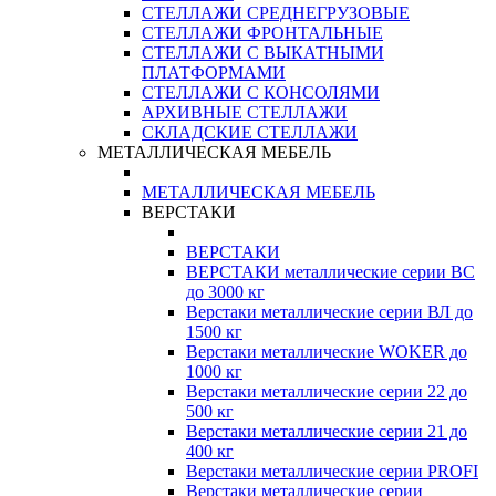
СТЕЛЛАЖИ СРЕДНЕГРУЗОВЫЕ
СТЕЛЛАЖИ ФРОНТАЛЬНЫЕ
СТЕЛЛАЖИ С ВЫКАТНЫМИ
ПЛАТФОРМАМИ
СТЕЛЛАЖИ С КОНСОЛЯМИ
АРХИВНЫЕ СТЕЛЛАЖИ
СКЛАДСКИЕ СТЕЛЛАЖИ
МЕТАЛЛИЧЕСКАЯ МЕБЕЛЬ
МЕТАЛЛИЧЕСКАЯ МЕБЕЛЬ
ВЕРСТАКИ
ВЕРСТАКИ
ВЕРСТАКИ металлические серии ВС
до 3000 кг
Верстаки металлические серии ВЛ до
1500 кг
Верстаки металлические WOKER до
1000 кг
Верстаки металлические серии 22 до
500 кг
Верстаки металлические серии 21 до
400 кг
Верстаки металлические серии PROFI
Верстаки металлические серии