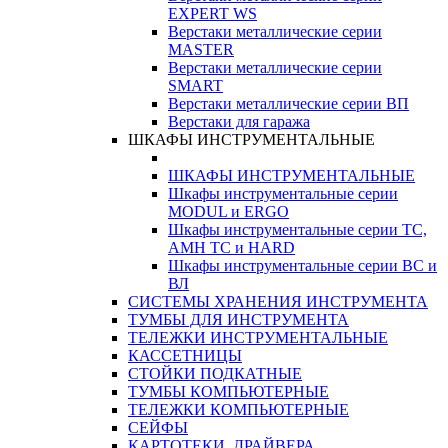
EXPERT WS
Верстаки металлические серии
MASTER
Верстаки металлические серии
SMART
Верстаки металлические серии ВП
Верстаки для гаража
ШКАФЫ ИНСТРУМЕНТАЛЬНЫЕ
ШКАФЫ ИНСТРУМЕНТАЛЬНЫЕ
Шкафы инструментальные серии
MODUL и ERGO
Шкафы инструментальные серии ТС,
АМН ТС и HARD
Шкафы инструментальные серии ВС и
ВЛ
СИСТЕМЫ ХРАНЕНИЯ ИНСТРУМЕНТА
ТУМБЫ ДЛЯ ИНСТРУМЕНТА
ТЕЛЕЖКИ ИНСТРУМЕНТАЛЬНЫЕ
КАССЕТНИЦЫ
СТОЙКИ ПОДКАТНЫЕ
ТУМБЫ КОМПЬЮТЕРНЫЕ
ТЕЛЕЖКИ КОМПЬЮТЕРНЫЕ
СЕЙФЫ
КАРТОТЕКИ, ДРАЙВЕРА