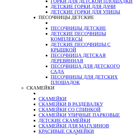
ГОРКИ ДЛЯ ДЕТСКОЙ ПЛОЩАДКИ
ДЕТСКИЕ ГОРКИ ДЛЯ ДАЧИ
ДЕТСКИЕ ГОРКИ ДЛЯ УЛИЦЫ
ПЕСОЧНИЦЫ ДЕТСКИЕ
ПЕСОЧНИЦЫ ДЕТСКИЕ
ДЕТСКИЕ ПЕСОЧНИЦЫ
КОМПЛЕКСЫ
ДЕТСКИЕ ПЕСОЧНИЦЫ С
КРЫШКОЙ
ПЕСОЧНИЦА ДЕТСКАЯ
ДЕРЕВЯННАЯ
ПЕСОЧНИЦА ДЛЯ ДЕТСКОГО
САДА
ПЕСОЧНИЦЫ ДЛЯ ДЕТСКИХ
ПЛОЩАДОК
СКАМЕЙКИ
СКАМЕЙКИ
СКАМЕЙКИ В РАЗДЕВАЛКУ
СКАМЕЙКИ СО СПИНКОЙ
СКАМЕЙКИ УЛИЧНЫЕ ПАРКОВЫЕ
ДЕТСКИЕ СКАМЕЙКИ
СКАМЕЙКИ ДЛЯ МАГАЗИНОВ
КРАСИВЫЕ СКАМЕЙКИ