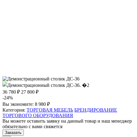
36 780 ₽
27 800 ₽
-24%
Вы экономите:
8 980 ₽
Категория:
ТОРГОВАЯ МЕБЕЛЬ
БРЕНДИРОВАНИЕ
ТОРГОВОГО ОБОРУДОВАНИЯ
Вы можете оставить заявку на данный товар и наш менеджер
обязательно с вами свяжется
Заказать