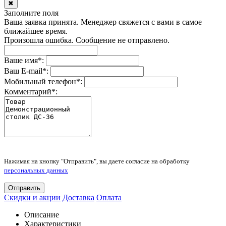
✖
Заполните поля
Ваша заявка принята. Менеджер свяжется с вами в самое
ближайшее время.
Произошла ошибка. Сообщение не отправлено.
Ваше имя
*
:
Ваш E-mail
*
:
Мобильный телефон
*
:
Комментарий
*
:
Нажимая на кнопку "Отправить", вы даете согласие на обработку
персональных данных
Отправить
Скидки и акции
Доставка
Оплата
Описание
Характеристики