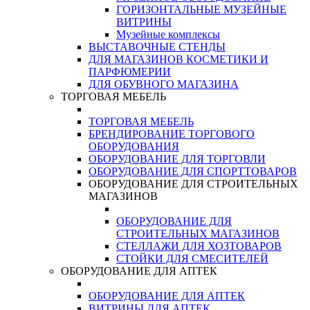
ГОРИЗОНТАЛЬНЫЕ МУЗЕЙНЫЕ
ВИТРИНЫ
Музейные комплексы
ВЫСТАВОЧНЫЕ СТЕНДЫ
ДЛЯ МАГАЗИНОВ КОСМЕТИКИ И
ПАРФЮМЕРИИ
ДЛЯ ОБУВНОГО МАГАЗИНА
ТОРГОВАЯ МЕБЕЛЬ
ТОРГОВАЯ МЕБЕЛЬ
БРЕНДИРОВАНИЕ ТОРГОВОГО
ОБОРУДОВАНИЯ
ОБОРУДОВАНИЕ ДЛЯ ТОРГОВЛИ
ОБОРУДОВАНИЕ ДЛЯ СПОРТТОВАРОВ
ОБОРУДОВАНИЕ ДЛЯ СТРОИТЕЛЬНЫХ
МАГАЗИНОВ
ОБОРУДОВАНИЕ ДЛЯ
СТРОИТЕЛЬНЫХ МАГАЗИНОВ
СТЕЛЛАЖИ ДЛЯ ХОЗТОВАРОВ
СТОЙКИ ДЛЯ СМЕСИТЕЛЕЙ
ОБОРУДОВАНИЕ ДЛЯ АПТЕК
ОБОРУДОВАНИЕ ДЛЯ АПТЕК
ВИТРИНЫ ДЛЯ АПТЕК