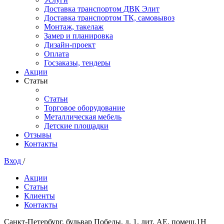
Доставка транспортом ДВК Элит
Доставка транспортом ТК, самовывоз
Монтаж, такелаж
Замер и планировка
Дизайн-проект
Оплата
Госзаказы, тендеры
Акции
Статьи
Статьи
Торговое оборудование
Металлическая мебель
Детские площадки
Отзывы
Контакты
Вход
/
Акции
Статьи
Клиенты
Контакты
Санкт-Петербург, бульвар Победы, д. 1, лит. АЕ, помещ.1Н