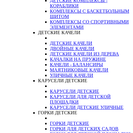
ДЕТСКИЕ КОМПЛЕКСЫ -
КОРАБЛИКИ
КОМПЛЕКСЫ С БАСКЕТБОЛЬНЫМ
ЩИТОМ
КОМПЛЕКСЫ СО СПОРТИВНЫМИ
ЭЛЕМЕНТАМИ
ДЕТСКИЕ КАЧЕЛИ
ДЕТСКИЕ КАЧЕЛИ
ДВОЙНЫЕ КАЧЕЛИ
ДЕТСКИЕ КАЧЕЛИ ИЗ ДЕРЕВА
КАЧАЛКИ НА ПРУЖИНЕ
КАЧЕЛИ - БАЛАНСИРЫ
МАЯТНИКОВЫЕ КАЧЕЛИ
УЛИЧНЫЕ КАЧЕЛИ
КАРУСЕЛИ ДЕТСКИЕ
КАРУСЕЛИ ДЕТСКИЕ
КАРУСЕЛИ ДЛЯ ДЕТСКОЙ
ПЛОЩАДКИ
КАРУСЕЛИ ДЕТСКИЕ УЛИЧНЫЕ
ГОРКИ ДЕТСКИЕ
ГОРКИ ДЕТСКИЕ
ГОРКИ ДЛЯ ДЕТСКИХ САДОВ