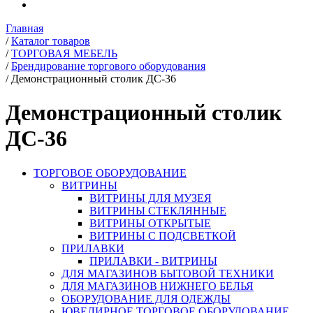
Главная
/
Каталог товаров
/
ТОРГОВАЯ МЕБЕЛЬ
/
Брендирование торгового оборудования
/
Демонстрационный столик ДС-36
Демонстрационный столик
ДС-36
ТОРГОВОЕ ОБОРУДОВАНИЕ
ВИТРИНЫ
ВИТРИНЫ ДЛЯ МУЗЕЯ
ВИТРИНЫ СТЕКЛЯННЫЕ
ВИТРИНЫ ОТКРЫТЫЕ
ВИТРИНЫ С ПОДСВЕТКОЙ
ПРИЛАВКИ
ПРИЛАВКИ - ВИТРИНЫ
ДЛЯ МАГАЗИНОВ БЫТОВОЙ ТЕХНИКИ
ДЛЯ МАГАЗИНОВ НИЖНЕГО БЕЛЬЯ
ОБОРУДОВАНИЕ ДЛЯ ОДЕЖДЫ
ЮВЕЛИРНОЕ ТОРГОВОЕ ОБОРУДОВАНИЕ