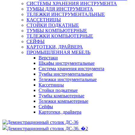
СИСТЕМЫ ХРАНЕНИЯ ИНСТРУМЕНТА
ТУМБЫ ДЛЯ ИНСТРУМЕНТА
ТЕЛЕЖКИ ИНСТРУМЕНТАЛЬНЫЕ
КАССЕТНИЦЫ
СТОЙКИ ПОДКАТНЫЕ
ТУМБЫ КОМПЬЮТЕРНЫЕ
ТЕЛЕЖКИ КОМПЬЮТЕРНЫЕ
СЕЙФЫ
КАРТОТЕКИ, ДРАЙВЕРА
ПРОМЫШЛЕННАЯ МЕБЕЛЬ
Верстаки
Шкафы инструментальные
Система хранения инструмента
Тумбы инструментальные
Тележки инструментальные
Кассетницы
Стойки подкатные
Тумбы компьютерные
Тележки компьютерные
Сейфы
Картотеки, драйвера