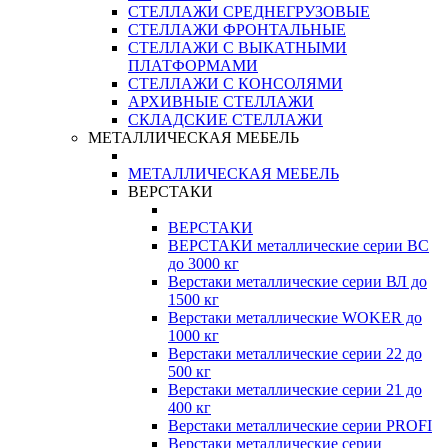
СТЕЛЛАЖИ СРЕДНЕГРУЗОВЫЕ
СТЕЛЛАЖИ ФРОНТАЛЬНЫЕ
СТЕЛЛАЖИ С ВЫКАТНЫМИ
ПЛАТФОРМАМИ
СТЕЛЛАЖИ С КОНСОЛЯМИ
АРХИВНЫЕ СТЕЛЛАЖИ
СКЛАДСКИЕ СТЕЛЛАЖИ
МЕТАЛЛИЧЕСКАЯ МЕБЕЛЬ
МЕТАЛЛИЧЕСКАЯ МЕБЕЛЬ
ВЕРСТАКИ
ВЕРСТАКИ
ВЕРСТАКИ металлические серии ВС
до 3000 кг
Верстаки металлические серии ВЛ до
1500 кг
Верстаки металлические WOKER до
1000 кг
Верстаки металлические серии 22 до
500 кг
Верстаки металлические серии 21 до
400 кг
Верстаки металлические серии PROFI
Верстаки металлические серии