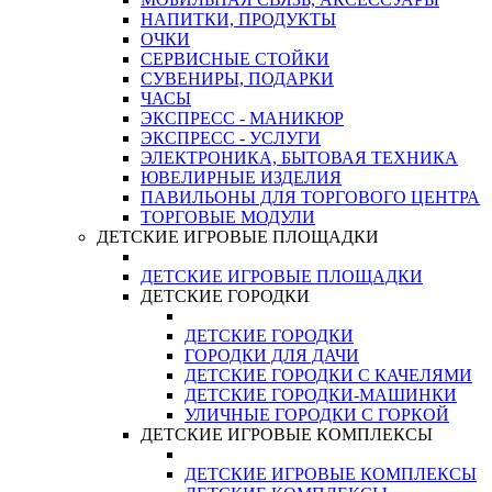
НАПИТКИ, ПРОДУКТЫ
ОЧКИ
СЕРВИСНЫЕ СТОЙКИ
СУВЕНИРЫ, ПОДАРКИ
ЧАСЫ
ЭКСПРЕСС - МАНИКЮР
ЭКСПРЕСС - УСЛУГИ
ЭЛЕКТРОНИКА, БЫТОВАЯ ТЕХНИКА
ЮВЕЛИРНЫЕ ИЗДЕЛИЯ
ПАВИЛЬОНЫ ДЛЯ ТОРГОВОГО ЦЕНТРА
ТОРГОВЫЕ МОДУЛИ
ДЕТСКИЕ ИГРОВЫЕ ПЛОЩАДКИ
ДЕТСКИЕ ИГРОВЫЕ ПЛОЩАДКИ
ДЕТСКИЕ ГОРОДКИ
ДЕТСКИЕ ГОРОДКИ
ГОРОДКИ ДЛЯ ДАЧИ
ДЕТСКИЕ ГОРОДКИ С КАЧЕЛЯМИ
ДЕТСКИЕ ГОРОДКИ-МАШИНКИ
УЛИЧНЫЕ ГОРОДКИ С ГОРКОЙ
ДЕТСКИЕ ИГРОВЫЕ КОМПЛЕКСЫ
ДЕТСКИЕ ИГРОВЫЕ КОМПЛЕКСЫ