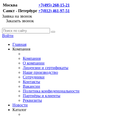
Москва
+7(495) 268-15-21
Санкт - Петербург
+7(812) 461-97-51
Заявка на звонок
Заказать звонок
Войти
Главная
Компания
Компания
О компании
Лицензии и сертификаты
Наше производство
Сотрудники
Контакты
Вакансии
Политика конфиденциальности
Партнёры и клиенты
Реквизиты
Новости
Каталог