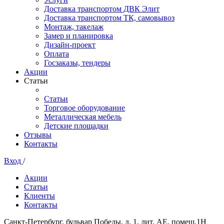
Доставка транспортом ДВК Элит
Доставка транспортом ТК, самовывоз
Монтаж, такелаж
Замер и планировка
Дизайн-проект
Оплата
Госзаказы, тендеры
Акции
Статьи
Статьи
Торговое оборудование
Металлическая мебель
Детские площадки
Отзывы
Контакты
Вход
/
Акции
Статьи
Клиенты
Контакты
Санкт-Петербург, бульвар Победы, д. 1, лит. АЕ, помещ.1Н