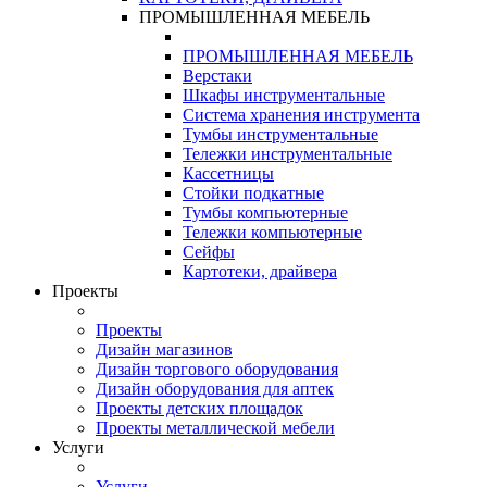
ПРОМЫШЛЕННАЯ МЕБЕЛЬ
ПРОМЫШЛЕННАЯ МЕБЕЛЬ
Верстаки
Шкафы инструментальные
Система хранения инструмента
Тумбы инструментальные
Тележки инструментальные
Кассетницы
Стойки подкатные
Тумбы компьютерные
Тележки компьютерные
Сейфы
Картотеки, драйвера
Проекты
Проекты
Дизайн магазинов
Дизайн торгового оборудования
Дизайн оборудования для аптек
Проекты детских площадок
Проекты металлической мебели
Услуги
Услуги