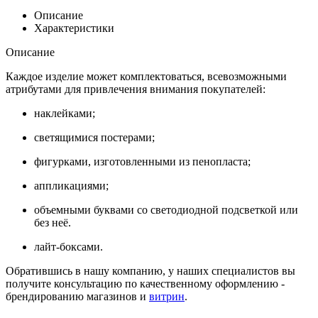
Описание
Характеристики
Описание
Каждое изделие может комплектоваться, всевозможными
атрибутами для привлечения внимания покупателей:
наклейками;
светящимися постерами;
фигурками, изготовленными из пенопласта;
аппликациями;
объемными буквами со светодиодной подсветкой или
без неё.
лайт-боксами.
Обратившись в нашу компанию, у наших специалистов вы
получите консультацию по качественному оформлению -
брендированию магазинов и
витрин
.