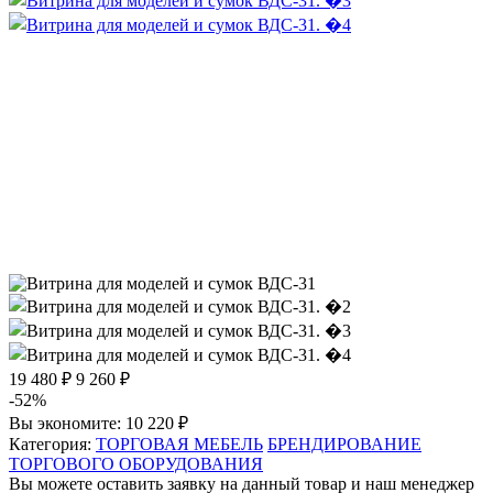
19 480 ₽
9 260 ₽
-52%
Вы экономите:
10 220 ₽
Категория:
ТОРГОВАЯ МЕБЕЛЬ
БРЕНДИРОВАНИЕ
ТОРГОВОГО ОБОРУДОВАНИЯ
Вы можете оставить заявку на данный товар и наш менеджер