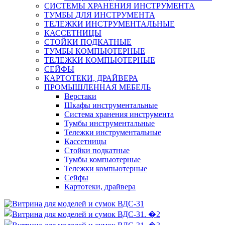
СИСТЕМЫ ХРАНЕНИЯ ИНСТРУМЕНТА
ТУМБЫ ДЛЯ ИНСТРУМЕНТА
ТЕЛЕЖКИ ИНСТРУМЕНТАЛЬНЫЕ
КАССЕТНИЦЫ
СТОЙКИ ПОДКАТНЫЕ
ТУМБЫ КОМПЬЮТЕРНЫЕ
ТЕЛЕЖКИ КОМПЬЮТЕРНЫЕ
СЕЙФЫ
КАРТОТЕКИ, ДРАЙВЕРА
ПРОМЫШЛЕННАЯ МЕБЕЛЬ
Верстаки
Шкафы инструментальные
Система хранения инструмента
Тумбы инструментальные
Тележки инструментальные
Кассетницы
Стойки подкатные
Тумбы компьютерные
Тележки компьютерные
Сейфы
Картотеки, драйвера