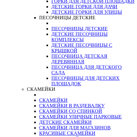
ГОРКИ ДЛЯ ДЕТСКОЙ ПЛОЩАДКИ
ДЕТСКИЕ ГОРКИ ДЛЯ ДАЧИ
ДЕТСКИЕ ГОРКИ ДЛЯ УЛИЦЫ
ПЕСОЧНИЦЫ ДЕТСКИЕ
ПЕСОЧНИЦЫ ДЕТСКИЕ
ДЕТСКИЕ ПЕСОЧНИЦЫ
КОМПЛЕКСЫ
ДЕТСКИЕ ПЕСОЧНИЦЫ С
КРЫШКОЙ
ПЕСОЧНИЦА ДЕТСКАЯ
ДЕРЕВЯННАЯ
ПЕСОЧНИЦА ДЛЯ ДЕТСКОГО
САДА
ПЕСОЧНИЦЫ ДЛЯ ДЕТСКИХ
ПЛОЩАДОК
СКАМЕЙКИ
СКАМЕЙКИ
СКАМЕЙКИ В РАЗДЕВАЛКУ
СКАМЕЙКИ СО СПИНКОЙ
СКАМЕЙКИ УЛИЧНЫЕ ПАРКОВЫЕ
ДЕТСКИЕ СКАМЕЙКИ
СКАМЕЙКИ ДЛЯ МАГАЗИНОВ
КРАСИВЫЕ СКАМЕЙКИ