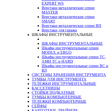
EXPERT WS
Верстаки металлические серии
MASTER
Верстаки металлические серии
SMART
Верстаки металлические серии ВП
Верстаки для гаража
ШКАФЫ ИНСТРУМЕНТАЛЬНЫЕ
ШКАФЫ ИНСТРУМЕНТАЛЬНЫЕ
Шкафы инструментальные серии
MODUL и ERGO
Шкафы инструментальные серии ТС,
АМН ТС и HARD
Шкафы инструментальные серии ВС и
ВЛ
СИСТЕМЫ ХРАНЕНИЯ ИНСТРУМЕНТА
ТУМБЫ ДЛЯ ИНСТРУМЕНТА
ТЕЛЕЖКИ ИНСТРУМЕНТАЛЬНЫЕ
КАССЕТНИЦЫ
СТОЙКИ ПОДКАТНЫЕ
ТУМБЫ КОМПЬЮТЕРНЫЕ
ТЕЛЕЖКИ КОМПЬЮТЕРНЫЕ
СЕЙФЫ
КАРТОТЕКИ, ДРАЙВЕРА