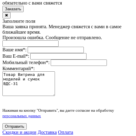
обязательно с вами свяжется
Заказать
✖
Заполните поля
Ваша заявка принята. Менеджер свяжется с вами в самое
ближайшее время.
Произошла ошибка. Сообщение не отправлено.
Ваше имя
*
:
Ваш E-mail
*
:
Мобильный телефон
*
:
Комментарий
*
:
Нажимая на кнопку "Отправить", вы даете согласие на обработку
персональных данных
Отправить
Скидки и акции
Доставка
Оплата