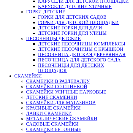
КАРУСЕЛИ ДЛЯ ДЕТСКОЙ ПЛОЩАДКИ
КАРУСЕЛИ ДЕТСКИЕ УЛИЧНЫЕ
ГОРКИ ДЕТСКИЕ
ГОРКИ ДЛЯ ДЕТСКИХ САДОВ
ГОРКИ ДЛЯ ДЕТСКОЙ ПЛОЩАДКИ
ДЕТСКИЕ ГОРКИ ДЛЯ ДАЧИ
ДЕТСКИЕ ГОРКИ ДЛЯ УЛИЦЫ
ПЕСОЧНИЦЫ ДЕТСКИЕ
ДЕТСКИЕ ПЕСОЧНИЦЫ КОМПЛЕКСЫ
ДЕТСКИЕ ПЕСОЧНИЦЫ С КРЫШКОЙ
ПЕСОЧНИЦА ДЕТСКАЯ ДЕРЕВЯННАЯ
ПЕСОЧНИЦА ДЛЯ ДЕТСКОГО САДА
ПЕСОЧНИЦЫ ДЛЯ ДЕТСКИХ
ПЛОЩАДОК
СКАМЕЙКИ
СКАМЕЙКИ В РАЗДЕВАЛКУ
СКАМЕЙКИ СО СПИНКОЙ
СКАМЕЙКИ УЛИЧНЫЕ ПАРКОВЫЕ
ДЕТСКИЕ СКАМЕЙКИ
СКАМЕЙКИ ДЛЯ МАГАЗИНОВ
КРАСИВЫЕ СКАМЕЙКИ
ЛАВКИ СКАМЕЙКИ
МЕТАЛЛИЧЕСКИЕ СКАМЕЙКИ
САДОВЫЕ СКАМЕЙКИ
СКАМЕЙКИ БЕТОННЫЕ