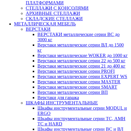
ПЛАТФОРМАМИ
СТЕЛЛАЖИ С КОНСОЛЯМИ
АРХИВНЫЕ СТЕЛЛАЖИ
СКЛАДСКИЕ СТЕЛЛАЖИ
МЕТАЛЛИЧЕСКАЯ МЕБЕЛЬ
ВЕРСТАКИ
ВЕРСТАКИ металлические серии ВС до
3000 кг
Верстаки металлические серии ВЛ до 1500
кг
Верстаки металлические WOKER до 1000 кг
Верстаки металлические серии 22 до 500 кг
Верстаки металлические серии 21 до 400 кг
Верстаки металлические серии PROFI
Верстаки металлические серии EXPERT WS
Верстаки металлические серии MASTER
Верстаки металлические серии SMART
Верстаки металлические серии ВП
Верстаки для гаража
ШКАФЫ ИНСТРУМЕНТАЛЬНЫЕ
Шкафы инструментальные серии MODUL и
ERGO
Шкафы инструментальные серии ТС, АМН
ТС и HARD
Шкафы инструментальные серии ВС и ВЛ