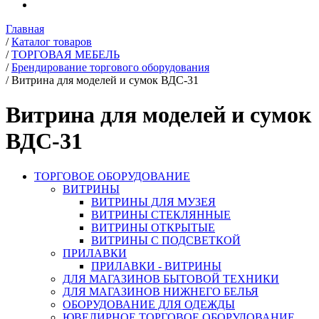
Главная
/
Каталог товаров
/
ТОРГОВАЯ МЕБЕЛЬ
/
Брендирование торгового оборудования
/
Витрина для моделей и сумок ВДС-31
Витрина для моделей и сумок
ВДС-31
ТОРГОВОЕ ОБОРУДОВАНИЕ
ВИТРИНЫ
ВИТРИНЫ ДЛЯ МУЗЕЯ
ВИТРИНЫ СТЕКЛЯННЫЕ
ВИТРИНЫ ОТКРЫТЫЕ
ВИТРИНЫ С ПОДСВЕТКОЙ
ПРИЛАВКИ
ПРИЛАВКИ - ВИТРИНЫ
ДЛЯ МАГАЗИНОВ БЫТОВОЙ ТЕХНИКИ
ДЛЯ МАГАЗИНОВ НИЖНЕГО БЕЛЬЯ
ОБОРУДОВАНИЕ ДЛЯ ОДЕЖДЫ
ЮВЕЛИРНОЕ ТОРГОВОЕ ОБОРУДОВАНИЕ