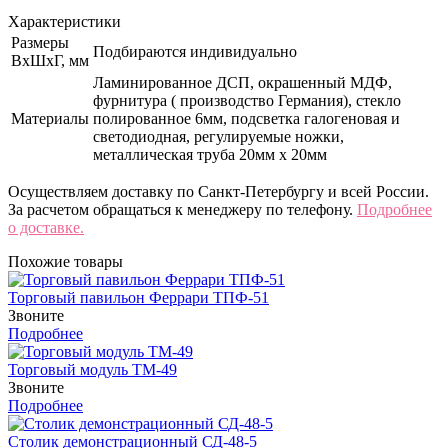
Характеристики
Размеры
Подбираются индивидуально
ВхШхГ, мм
Ламинированное ДСП, окрашенный МДФ,
фурнитура ( производство Германия), стекло
Материалы
полированное 6мм, подсветка галогеновая и
светодиодная, регулируемые ножки,
металлическая труба 20мм х 20мм
Осуществляем доставку по Санкт-Петербургу и всей России.
За расчетом обращаться к менеджеру по телефону.
Подробнее
о доставке.
Похожие товары
Торговый павильон Феррари ТПФ-51
Звоните
Подробнее
Торговый модуль ТМ-49
Звоните
Подробнее
Столик демонстрационный СД-48-5