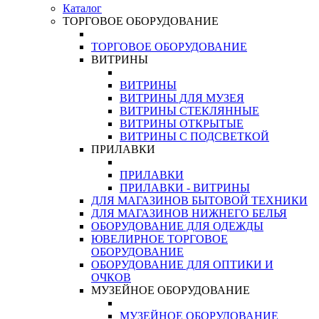
Каталог
ТОРГОВОЕ ОБОРУДОВАНИЕ
ТОРГОВОЕ ОБОРУДОВАНИЕ
ВИТРИНЫ
ВИТРИНЫ
ВИТРИНЫ ДЛЯ МУЗЕЯ
ВИТРИНЫ СТЕКЛЯННЫЕ
ВИТРИНЫ ОТКРЫТЫЕ
ВИТРИНЫ С ПОДСВЕТКОЙ
ПРИЛАВКИ
ПРИЛАВКИ
ПРИЛАВКИ - ВИТРИНЫ
ДЛЯ МАГАЗИНОВ БЫТОВОЙ ТЕХНИКИ
ДЛЯ МАГАЗИНОВ НИЖНЕГО БЕЛЬЯ
ОБОРУДОВАНИЕ ДЛЯ ОДЕЖДЫ
ЮВЕЛИРНОЕ ТОРГОВОЕ
ОБОРУДОВАНИЕ
ОБОРУДОВАНИЕ ДЛЯ ОПТИКИ И
ОЧКОВ
МУЗЕЙНОЕ ОБОРУДОВАНИЕ
МУЗЕЙНОЕ ОБОРУДОВАНИЕ