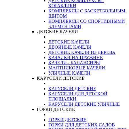
ДЕТСКИЕ КОМПЛЕКСЫ -
КОРАБЛИКИ
КОМПЛЕКСЫ С БАСКЕТБОЛЬНЫМ
ЩИТОМ
КОМПЛЕКСЫ СО СПОРТИВНЫМИ
ЭЛЕМЕНТАМИ
ДЕТСКИЕ КАЧЕЛИ
ДЕТСКИЕ КАЧЕЛИ
ДВОЙНЫЕ КАЧЕЛИ
ДЕТСКИЕ КАЧЕЛИ ИЗ ДЕРЕВА
КАЧАЛКИ НА ПРУЖИНЕ
КАЧЕЛИ - БАЛАНСИРЫ
МАЯТНИКОВЫЕ КАЧЕЛИ
УЛИЧНЫЕ КАЧЕЛИ
КАРУСЕЛИ ДЕТСКИЕ
КАРУСЕЛИ ДЕТСКИЕ
КАРУСЕЛИ ДЛЯ ДЕТСКОЙ
ПЛОЩАДКИ
КАРУСЕЛИ ДЕТСКИЕ УЛИЧНЫЕ
ГОРКИ ДЕТСКИЕ
ГОРКИ ДЕТСКИЕ
ГОРКИ ДЛЯ ДЕТСКИХ САДОВ