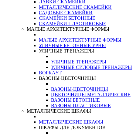
ЛАВКИ СКАМЕЙКИ
МЕТАЛЛИЧЕСКИЕ СКАМЕЙКИ
САДОВЫЕ СКАМЕЙКИ
СКАМЕЙКИ БЕТОННЫЕ
СКАМЕЙКИ ПЛАСТИКОВЫЕ
МАЛЫЕ АРХИТЕКТУРНЫЕ ФОРМЫ
МАЛЫЕ АРХИТЕКТУРНЫЕ ФОРМЫ
УЛИЧНЫЕ БЕТОННЫЕ УРНЫ
УЛИЧНЫЕ ТРЕНАЖЕРЫ
УЛИЧНЫЕ ТРЕНАЖЕРЫ
УЛИЧНЫЕ СИЛОВЫЕ ТРЕНАЖЁРЫ
ВОРКАУТ
ВАЗОНЫ-ЦВЕТОЧНИЦЫ
ВАЗОНЫ-ЦВЕТОЧНИЦЫ
ЦВЕТОЧНИЦЫ МЕТАЛЛИЧЕСКИЕ
ВАЗОНЫ БЕТОННЫЕ
ВАЗОНЫ ПЛАСТИКОВЫЕ
МЕТАЛЛИЧЕСКИЕ ШКАФЫ
МЕТАЛЛИЧЕСКИЕ ШКАФЫ
ШКАФЫ ДЛЯ ДОКУМЕНТОВ