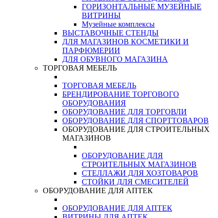
ГОРИЗОНТАЛЬНЫЕ МУЗЕЙНЫЕ
ВИТРИНЫ
Музейные комплексы
ВЫСТАВОЧНЫЕ СТЕНДЫ
ДЛЯ МАГАЗИНОВ КОСМЕТИКИ И
ПАРФЮМЕРИИ
ДЛЯ ОБУВНОГО МАГАЗИНА
ТОРГОВАЯ МЕБЕЛЬ
ТОРГОВАЯ МЕБЕЛЬ
БРЕНДИРОВАНИЕ ТОРГОВОГО
ОБОРУДОВАНИЯ
ОБОРУДОВАНИЕ ДЛЯ ТОРГОВЛИ
ОБОРУДОВАНИЕ ДЛЯ СПОРТТОВАРОВ
ОБОРУДОВАНИЕ ДЛЯ СТРОИТЕЛЬНЫХ
МАГАЗИНОВ
ОБОРУДОВАНИЕ ДЛЯ
СТРОИТЕЛЬНЫХ МАГАЗИНОВ
СТЕЛЛАЖИ ДЛЯ ХОЗТОВАРОВ
СТОЙКИ ДЛЯ СМЕСИТЕЛЕЙ
ОБОРУДОВАНИЕ ДЛЯ АПТЕК
ОБОРУДОВАНИЕ ДЛЯ АПТЕК
ВИТРИНЫ ДЛЯ АПТЕК