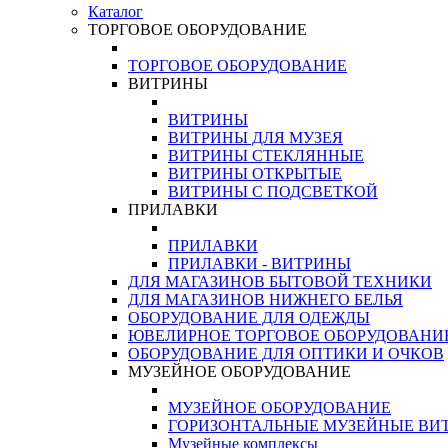
Каталог
ТОРГОВОЕ ОБОРУДОВАНИЕ
ТОРГОВОЕ ОБОРУДОВАНИЕ
ВИТРИНЫ
ВИТРИНЫ
ВИТРИНЫ ДЛЯ МУЗЕЯ
ВИТРИНЫ СТЕКЛЯННЫЕ
ВИТРИНЫ ОТКРЫТЫЕ
ВИТРИНЫ С ПОДСВЕТКОЙ
ПРИЛАВКИ
ПРИЛАВКИ
ПРИЛАВКИ - ВИТРИНЫ
ДЛЯ МАГАЗИНОВ БЫТОВОЙ ТЕХНИКИ
ДЛЯ МАГАЗИНОВ НИЖНЕГО БЕЛЬЯ
ОБОРУДОВАНИЕ ДЛЯ ОДЕЖДЫ
ЮВЕЛИРНОЕ ТОРГОВОЕ ОБОРУДОВАНИ
ОБОРУДОВАНИЕ ДЛЯ ОПТИКИ И ОЧКОВ
МУЗЕЙНОЕ ОБОРУДОВАНИЕ
МУЗЕЙНОЕ ОБОРУДОВАНИЕ
ГОРИЗОНТАЛЬНЫЕ МУЗЕЙНЫЕ ВИ
Музейные комплексы