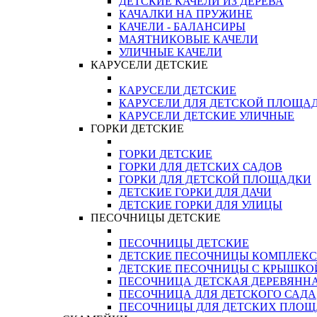
ДЕТСКИЕ КАЧЕЛИ ИЗ ДЕРЕВА
КАЧАЛКИ НА ПРУЖИНЕ
КАЧЕЛИ - БАЛАНСИРЫ
МАЯТНИКОВЫЕ КАЧЕЛИ
УЛИЧНЫЕ КАЧЕЛИ
КАРУСЕЛИ ДЕТСКИЕ
КАРУСЕЛИ ДЕТСКИЕ
КАРУСЕЛИ ДЛЯ ДЕТСКОЙ ПЛОЩА
КАРУСЕЛИ ДЕТСКИЕ УЛИЧНЫЕ
ГОРКИ ДЕТСКИЕ
ГОРКИ ДЕТСКИЕ
ГОРКИ ДЛЯ ДЕТСКИХ САДОВ
ГОРКИ ДЛЯ ДЕТСКОЙ ПЛОЩАДКИ
ДЕТСКИЕ ГОРКИ ДЛЯ ДАЧИ
ДЕТСКИЕ ГОРКИ ДЛЯ УЛИЦЫ
ПЕСОЧНИЦЫ ДЕТСКИЕ
ПЕСОЧНИЦЫ ДЕТСКИЕ
ДЕТСКИЕ ПЕСОЧНИЦЫ КОМПЛЕК
ДЕТСКИЕ ПЕСОЧНИЦЫ С КРЫШКО
ПЕСОЧНИЦА ДЕТСКАЯ ДЕРЕВЯНН
ПЕСОЧНИЦА ДЛЯ ДЕТСКОГО САДА
ПЕСОЧНИЦЫ ДЛЯ ДЕТСКИХ ПЛО