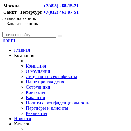
Москва
+7(495) 268-15-21
Санкт - Петербург
+7(812) 461-97-51
Заявка на звонок
Заказать звонок
Войти
Главная
Компания
Компания
О компании
Лицензии и сертификаты
Наше производство
Сотрудники
Контакты
Вакансии
Политика конфиденциальности
Партнёры и клиенты
Реквизиты
Новости
Каталог