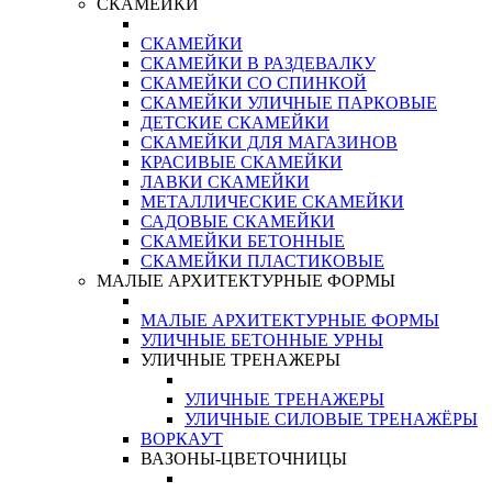
СКАМЕЙКИ
СКАМЕЙКИ
СКАМЕЙКИ В РАЗДЕВАЛКУ
СКАМЕЙКИ СО СПИНКОЙ
СКАМЕЙКИ УЛИЧНЫЕ ПАРКОВЫЕ
ДЕТСКИЕ СКАМЕЙКИ
СКАМЕЙКИ ДЛЯ МАГАЗИНОВ
КРАСИВЫЕ СКАМЕЙКИ
ЛАВКИ СКАМЕЙКИ
МЕТАЛЛИЧЕСКИЕ СКАМЕЙКИ
САДОВЫЕ СКАМЕЙКИ
СКАМЕЙКИ БЕТОННЫЕ
СКАМЕЙКИ ПЛАСТИКОВЫЕ
МАЛЫЕ АРХИТЕКТУРНЫЕ ФОРМЫ
МАЛЫЕ АРХИТЕКТУРНЫЕ ФОРМЫ
УЛИЧНЫЕ БЕТОННЫЕ УРНЫ
УЛИЧНЫЕ ТРЕНАЖЕРЫ
УЛИЧНЫЕ ТРЕНАЖЕРЫ
УЛИЧНЫЕ СИЛОВЫЕ ТРЕНАЖЁРЫ
ВОРКАУТ
ВАЗОНЫ-ЦВЕТОЧНИЦЫ