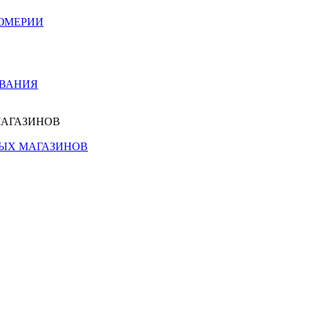
ЮМЕРИИ
ОВАНИЯ
МАГАЗИНОВ
НЫХ МАГАЗИНОВ