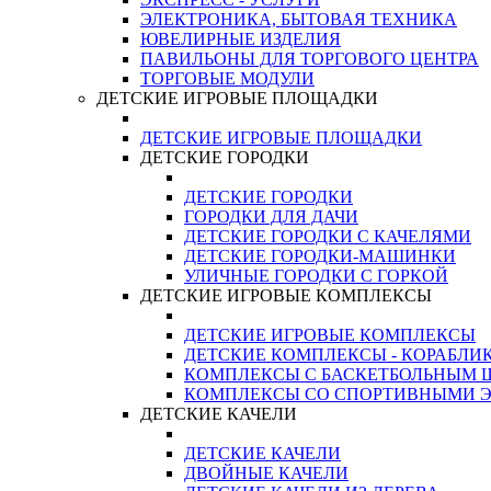
ЭЛЕКТРОНИКА, БЫТОВАЯ ТЕХНИКА
ЮВЕЛИРНЫЕ ИЗДЕЛИЯ
ПАВИЛЬОНЫ ДЛЯ ТОРГОВОГО ЦЕНТРА
ТОРГОВЫЕ МОДУЛИ
ДЕТСКИЕ ИГРОВЫЕ ПЛОЩАДКИ
ДЕТСКИЕ ИГРОВЫЕ ПЛОЩАДКИ
ДЕТСКИЕ ГОРОДКИ
ДЕТСКИЕ ГОРОДКИ
ГОРОДКИ ДЛЯ ДАЧИ
ДЕТСКИЕ ГОРОДКИ С КАЧЕЛЯМИ
ДЕТСКИЕ ГОРОДКИ-МАШИНКИ
УЛИЧНЫЕ ГОРОДКИ С ГОРКОЙ
ДЕТСКИЕ ИГРОВЫЕ КОМПЛЕКСЫ
ДЕТСКИЕ ИГРОВЫЕ КОМПЛЕКСЫ
ДЕТСКИЕ КОМПЛЕКСЫ - КОРАБЛИ
КОМПЛЕКСЫ С БАСКЕТБОЛЬНЫМ
КОМПЛЕКСЫ СО СПОРТИВНЫМИ 
ДЕТСКИЕ КАЧЕЛИ
ДЕТСКИЕ КАЧЕЛИ
ДВОЙНЫЕ КАЧЕЛИ